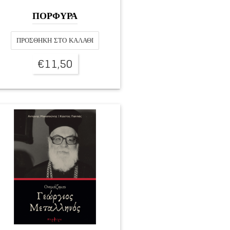
ΠΟΡΦΥΡΑ
ΠΡΟΣΘΉΚΗ ΣΤΟ ΚΑΛΆΘΙ
€
11,50