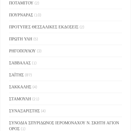
ΠΟΤΑΜΙΤΟΥ
(2)
ΠΟΥΡΝΑΡΑΣ
(10)
ΠΡΟΤΥΠΕΣ ΘΕΣΣΑΛΙΚΕΣ ΕΚΔΟΣΕΙΣ
(2)
ΠΡΩΤΗ ΥΛΗ
(5)
ΡΗΓΟΠΟΥΛΟΥ
(3)
ΣΑΒΒΑΛΑΣ
(1)
ΣΑΪΤΗΣ
(87)
ΣΑΚΚΑΛΗΣ
(4)
ΣΤΑΜΟΥΛΗ
(21)
ΣΥΝΑΞΑΡΙΣΤΗΣ
(4)
ΣΥΝΟΔΙΑ ΣΠΥΡΙΔΩΝΟΣ ΙΕΡΟΜΟΝΑΧΟΥ Ν. ΣΚΗΤΗ ΑΓΙΟΝ
ΟΡΟΣ
(1)