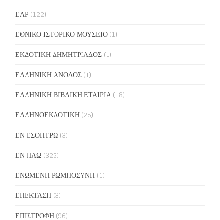
ΕΑΡ
(122)
ΕΘΝΙΚΟ ΙΣΤΟΡΙΚΟ ΜΟΥΣΕΙΟ
(1)
ΕΚΔΟΤΙΚΗ ΔΗΜΗΤΡΙΑΔΟΣ
(1)
ΕΛΛΗΝΙΚΗ ΑΝΟΔΟΣ
(1)
ΕΛΛΗΝΙΚΗ ΒΙΒΛΙΚΗ ΕΤΑΙΡΙΑ
(18)
ΕΛΛΗΝΟΕΚΔΟΤΙΚΗ
(25)
ΕΝ ΕΣΟΠΤΡΩ
(3)
ΕΝ ΠΛΩ
(325)
ΕΝΩΜΕΝΗ ΡΩΜΗΟΣΥΝΗ
(1)
ΕΠΕΚΤΑΣΗ
(3)
ΕΠΙΣΤΡΟΦΗ
(96)