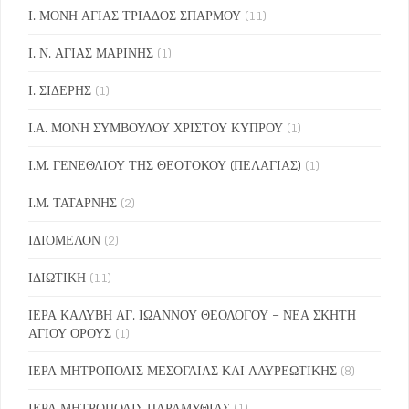
Ι. ΜΟΝΗ ΑΓΙΑΣ ΤΡΙΑΔΟΣ ΣΠΑΡΜΟΥ
(11)
Ι. Ν. ΑΓΙΑΣ ΜΑΡΙΝΗΣ
(1)
Ι. ΣΙΔΕΡΗΣ
(1)
Ι.Α. ΜΟΝΗ ΣΥΜΒΟΥΛΟΥ ΧΡΙΣΤΟΥ ΚΥΠΡΟΥ
(1)
Ι.Μ. ΓΕΝΕΘΛΙΟΥ ΤΗΣ ΘΕΟΤΟΚΟΥ (ΠΕΛΑΓΙΑΣ)
(1)
Ι.Μ. ΤΑΤΑΡΝΗΣ
(2)
ΙΔΙΟΜΕΛΟΝ
(2)
ΙΔΙΩΤΙΚΗ
(11)
ΙΕΡΑ ΚΑΛΥΒΗ ΑΓ. ΙΩΑΝΝΟΥ ΘΕΟΛΟΓΟΥ – ΝΕΑ ΣΚΗΤΗ
ΑΓΙΟΥ ΟΡΟΥΣ
(1)
ΙΕΡΑ ΜΗΤΡΟΠΟΛΙΣ ΜΕΣΟΓΑΙΑΣ ΚΑΙ ΛΑΥΡΕΩΤΙΚΗΣ
(8)
ΙΕΡΑ ΜΗΤΡΟΠΟΛΙΣ ΠΑΡΑΜΥΘΙΑΣ
(1)