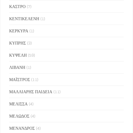
ΚΑΣΤΡΟ
(7)
ΚΕΝΤΙΚΕΛΕΝΗ
(1)
ΚΕΡΚΥΡΑ
(1)
ΚΥΠΡΗΣ
(3)
ΚΥΨΕΛΗ
(59)
ΛΙΒΑΝΗ
(1)
ΜΑΪΣΤΡΟΣ
(11)
ΜΑΛΛΙΑΡΗΣ ΠΑΙΔΕΙΑ
(11)
ΜΕΛΙΣΣΑ
(4)
ΜΕΛΩΔΟΣ
(4)
ΜΕΝΑΝΔΡΟΣ
(4)