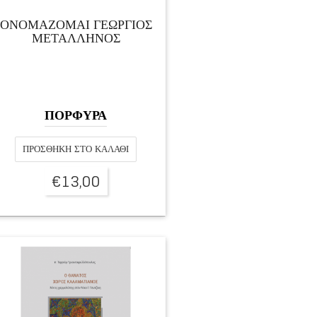
ΟΝΟΜΑΖΟΜΑΙ ΓΕΩΡΓΙΟΣ
ΜΕΤΑΛΛΗΝΟΣ
ΠΟΡΦΥΡΑ
ΠΡΟΣΘΉΚΗ ΣΤΟ ΚΑΛΆΘΙ
€
13,00