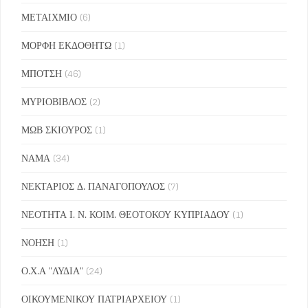
ΜΕΤΑΙΧΜΙΟ
(6)
ΜΟΡΦΗ ΕΚΔΟΘΗΤΩ
(1)
ΜΠΟΤΣΗ
(46)
ΜΥΡΙΟΒΙΒΛΟΣ
(2)
ΜΩΒ ΣΚΙΟΥΡΟΣ
(1)
ΝΑΜΑ
(34)
ΝΕΚΤΑΡΙΟΣ Δ. ΠΑΝΑΓΟΠΟΥΛΟΣ
(7)
ΝΕΟΤΗΤΑ Ι. Ν. ΚΟΙΜ. ΘΕΟΤΟΚΟΥ ΚΥΠΡΙΑΔΟΥ
(1)
ΝΟΗΣΗ
(1)
Ο.Χ.Α "ΛΥΔΙΑ"
(24)
ΟΙΚΟΥΜΕΝΙΚΟΥ ΠΑΤΡΙΑΡΧΕΙΟΥ
(1)