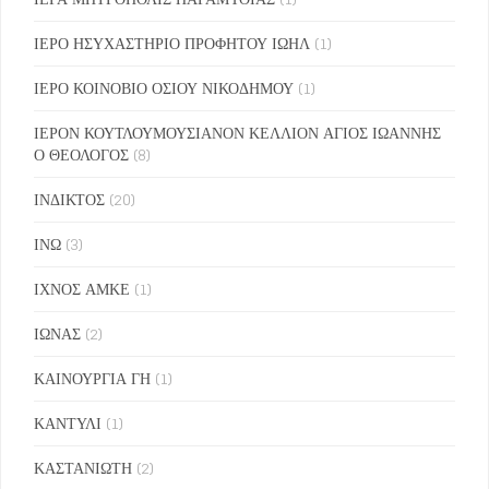
ΙΕΡΟ ΗΣΥΧΑΣΤΗΡΙΟ ΠΡΟΦΗΤΟΥ ΙΩΗΛ
(1)
ΙΕΡΟ ΚΟΙΝΟΒΙΟ ΟΣΙΟΥ ΝΙΚΟΔΗΜΟΥ
(1)
ΙΕΡΟΝ ΚΟΥΤΛΟΥΜΟΥΣΙΑΝΟΝ ΚΕΛΛΙΟΝ ΑΓΙΟΣ ΙΩΑΝΝΗΣ
Ο ΘΕΟΛΟΓΟΣ
(8)
ΙΝΔΙΚΤΟΣ
(20)
ΙΝΩ
(3)
ΙΧΝΟΣ ΑΜΚΕ
(1)
ΙΩΝΑΣ
(2)
ΚΑΙΝΟΥΡΓΙΑ ΓΗ
(1)
ΚΑΝΤΥΛΙ
(1)
ΚΑΣΤΑΝΙΩΤΗ
(2)