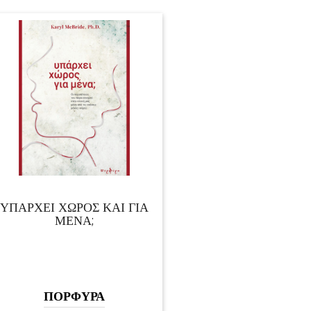
ΥΠΑΡΧΕΙ ΧΩΡΟΣ ΚΑΙ ΓΙΑ
ΜΕΝΑ;
ΠΟΡΦΥΡΑ