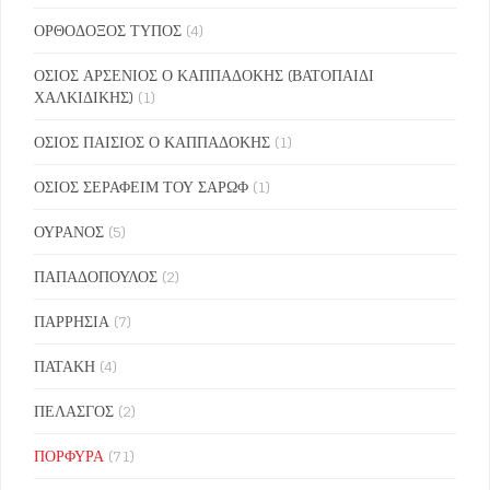
ΟΡΘΟΔΟΞΟΣ ΤΥΠΟΣ
(4)
ΟΣΙΟΣ ΑΡΣΕΝΙΟΣ Ο ΚΑΠΠΑΔΟΚΗΣ (ΒΑΤΟΠΑΙΔΙ
ΧΑΛΚΙΔΙΚΗΣ)
(1)
ΟΣΙΟΣ ΠΑΙΣΙΟΣ Ο ΚΑΠΠΑΔΟΚΗΣ
(1)
ΟΣΙΟΣ ΣΕΡΑΦΕΙΜ ΤΟΥ ΣΑΡΩΦ
(1)
ΟΥΡΑΝΟΣ
(5)
ΠΑΠΑΔΟΠΟΥΛΟΣ
(2)
ΠΑΡΡΗΣΙΑ
(7)
ΠΑΤΑΚΗ
(4)
ΠΕΛΑΣΓΟΣ
(2)
ΠΟΡΦΥΡΑ
(71)