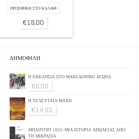
ΠΡΟΣΘΉΚΗ ΣΤΟ ΚΑΛΆΘΙ
€
18,00
ΔΗΜΟΦΙΛΗ
Η ΕΚΚΛΗΣΙΑ ΣΤΟ ΜΑΚΕΔΟΝΙΚΟ ΑΓΩΝΑ
€
8,00
Η ΤΕΛΕΥΤΑΙΑ ΜΑΧΗ
€
14,85
ΜΠΑΙΝΤΙΡΙ 1922-ΜΙΑ ΙΣΤΟΡΙΑ ΑΠΩΛΕΙΑΣ ΑΠΟ
ΤΗ ΜΙΚΡΑΣΙΑ