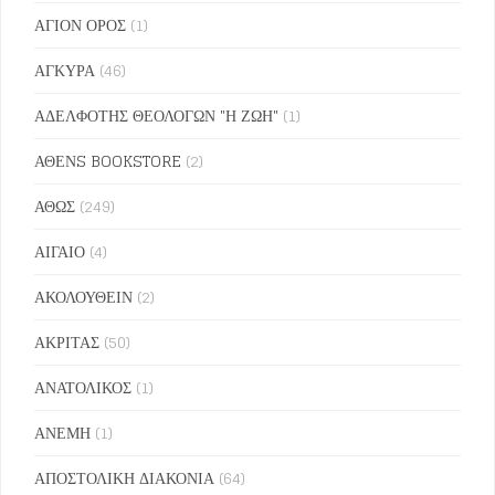
ΑΓΙΟΝ ΟΡΟΣ
(1)
ΑΓΚΥΡΑ
(46)
ΑΔΕΛΦΟΤΗΣ ΘΕΟΛΟΓΩΝ "Η ΖΩΗ"
(1)
ΑΘΕΝS BOOKSTORE
(2)
ΑΘΩΣ
(249)
ΑΙΓΑΙΟ
(4)
ΑΚΟΛΟΥΘΕΙΝ
(2)
ΑΚΡΙΤΑΣ
(50)
ΑΝΑΤΟΛΙΚΟΣ
(1)
ΑΝΕΜΗ
(1)
ΑΠΟΣΤΟΛΙΚΗ ΔΙΑΚΟΝΙΑ
(64)