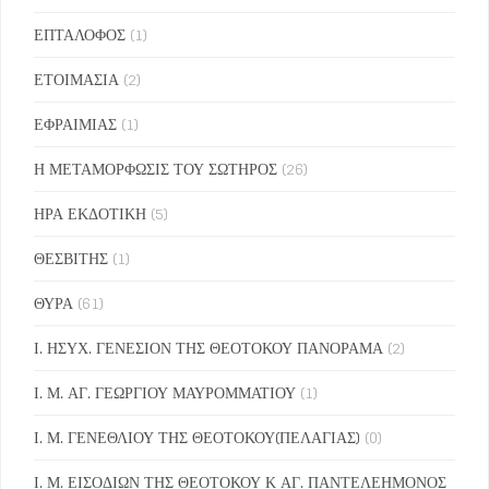
ΕΠΤΑΛΟΦΟΣ
(1)
ΕΤΟΙΜΑΣΙΑ
(2)
ΕΦΡΑΙΜΙΑΣ
(1)
Η ΜΕΤΑΜΟΡΦΩΣΙΣ ΤΟΥ ΣΩΤΗΡΟΣ
(26)
ΗΡΑ ΕΚΔΟΤΙΚΗ
(5)
ΘΕΣΒΙΤΗΣ
(1)
ΘΥΡΑ
(61)
Ι. ΗΣΥΧ. ΓΕΝΕΣΙΟΝ ΤΗΣ ΘΕΟΤΟΚΟΥ ΠΑΝΟΡΑΜΑ
(2)
Ι. Μ. ΑΓ. ΓΕΩΡΓΙΟΥ ΜΑΥΡΟΜΜΑΤΙΟΥ
(1)
Ι. Μ. ΓΕΝΕΘΛΙΟΥ ΤΗΣ ΘΕΟΤΟΚΟΥ(ΠΕΛΑΓΙΑΣ)
(0)
Ι. Μ. ΕΙΣΟΔΙΩΝ ΤΗΣ ΘΕΟΤΟΚΟΥ Κ ΑΓ. ΠΑΝΤΕΛΕΗΜΟΝΟΣ