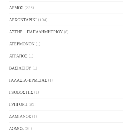
ΑΡΜΟΣ
(226)
ΑΡΧΟΝΤΑΡΙΚΙ
(104)
ΑΣΤΗΡ - ΠΑΠΑΔΗΜΗΤΡΙΟΥ
(8)
ΑΤΕΡΜΟΝΟΝ
(1)
ΑΤΡΑΠΟΣ
(1)
ΒΑΣΙΛΕΙΟΥ
(1)
ΓΑΛΑΞΙΑ-ΕΡΜΕΙΑΣ
(1)
ΓΚΟΒΟΣΤΗΣ
(1)
ΓΡΗΓΟΡΗ
(95)
ΔΑΜΙΑΝΟΣ
(1)
ΔΟΜΟΣ
(30)