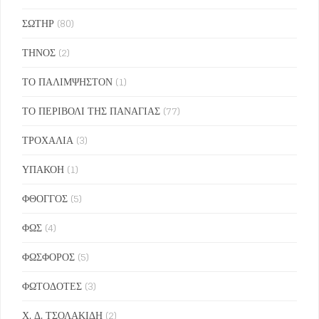
ΣΩΤΗΡ
(80)
ΤΗΝΟΣ
(2)
ΤΟ ΠΑΛΙΜΨΗΣΤΟΝ
(1)
ΤΟ ΠΕΡΙΒΟΛΙ ΤΗΣ ΠΑΝΑΓΙΑΣ
(77)
ΤΡΟΧΑΛΙΑ
(3)
ΥΠΑΚΟΗ
(1)
ΦΘΟΓΓΟΣ
(5)
ΦΩΣ
(4)
ΦΩΣΦΟΡΟΣ
(5)
ΦΩΤΟΔΟΤΕΣ
(3)
Χ. Δ. ΤΣΟΛΑΚΙΔΗ
(2)