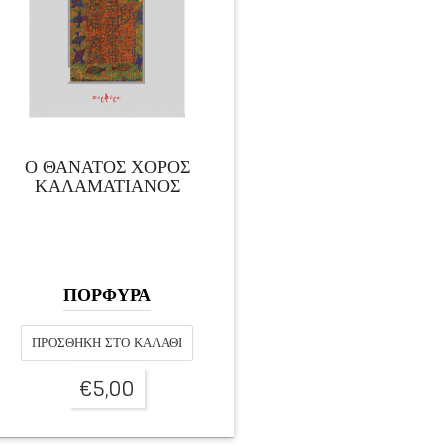
Ο ΘΑΝΑΤΟΣ ΧΟΡΟΣ
ΚΑΛΑΜΑΤΙΑΝΟΣ
ΠΟΡΦΥΡΑ
ΠΡΟΣΘΉΚΗ ΣΤΟ ΚΑΛΆΘΙ
€
5,00