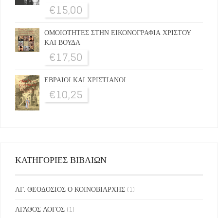
€
15,00
ΟΜΟΙΟΤΗΤΕΣ ΣΤΗΝ ΕΙΚΟΝΟΓΡΑΦΙΑ ΧΡΙΣΤΟΥ
ΚΑΙ ΒΟΥΔΑ
€
17,50
ΕΒΡΑΙΟΙ ΚΑΙ ΧΡΙΣΤΙΑΝΟΙ
€
10,25
ΚΑΤΗΓΟΡΙΕΣ ΒΙΒΛΙΩΝ
ΑΓ. ΘΕΟΔΟΣΙΟΣ Ο ΚΟΙΝΟΒΙΑΡΧΗΣ
(1)
ΑΓΑΘΟΣ ΛΟΓΟΣ
(1)