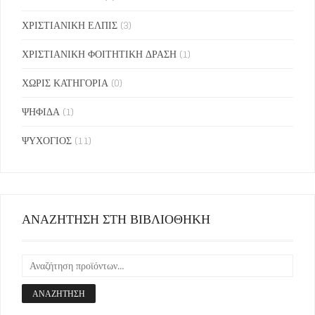
ΧΡΙΣΤΙΑΝΙΚΗ ΕΛΠΙΣ
(3)
ΧΡΙΣΤΙΑΝΙΚΗ ΦΟΙΤΗΤΙΚΗ ΔΡΑΣΗ
(1)
ΧΩΡΙΣ ΚΑΤΗΓΟΡΙΑ
(0)
ΨΗΦΙΔΑ
(1)
ΨΥΧΟΓΙΟΣ
(11)
ΑΝΑΖΗΤΗΣΗ ΣΤΗ ΒΙΒΛΙΟΘΗΚΗ
ΑΝΑΖΉΤΗΣΗ