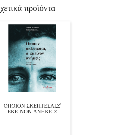
χετικά προϊόντα
ΟΠΟΙΟΝ ΣΚΕΠΤΕΣΑΙ,Σ’
ΕΚΕΙΝΟΝ ΑΝΗΚΕΙΣ