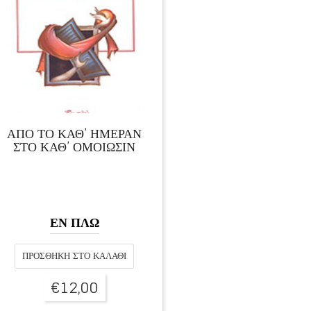
ΑΠΟ ΤΟ ΚΑΘ’ ΗΜΕΡΑΝ
ΣΤΟ ΚΑΘ’ ΟΜΟΙΩΣΙΝ
ΕΝ ΠΛΩ
ΠΡΟΣΘΉΚΗ ΣΤΟ ΚΑΛΆΘΙ
€
12,00