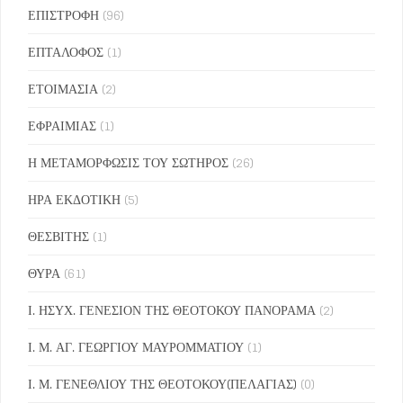
ΕΠΙΣΤΡΟΦΗ
(96)
ΕΠΤΑΛΟΦΟΣ
(1)
ΕΤΟΙΜΑΣΙΑ
(2)
ΕΦΡΑΙΜΙΑΣ
(1)
Η ΜΕΤΑΜΟΡΦΩΣΙΣ ΤΟΥ ΣΩΤΗΡΟΣ
(26)
ΗΡΑ ΕΚΔΟΤΙΚΗ
(5)
ΘΕΣΒΙΤΗΣ
(1)
ΘΥΡΑ
(61)
Ι. ΗΣΥΧ. ΓΕΝΕΣΙΟΝ ΤΗΣ ΘΕΟΤΟΚΟΥ ΠΑΝΟΡΑΜΑ
(2)
Ι. Μ. ΑΓ. ΓΕΩΡΓΙΟΥ ΜΑΥΡΟΜΜΑΤΙΟΥ
(1)
Ι. Μ. ΓΕΝΕΘΛΙΟΥ ΤΗΣ ΘΕΟΤΟΚΟΥ(ΠΕΛΑΓΙΑΣ)
(0)