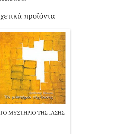
χετικά προϊόντα
ΤΟ ΜΥΣΤΗΡΙΟ ΤΗΣ ΙΑΣΗΣ