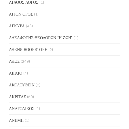
ΑΓΑΘΟΣ ΛΟΓΟΣ
(1)
ΑΓΙΟΝ ΟΡΟΣ
(1)
ΑΓΚΥΡΑ
(46)
ΑΔΕΛΦΟΤΗΣ ΘΕΟΛΟΓΩΝ "Η ΖΩΗ"
(1)
ΑΘΕΝS BOOKSTORE
(2)
ΑΘΩΣ
(249)
ΑΙΓΑΙΟ
(4)
ΑΚΟΛΟΥΘΕΙΝ
(2)
ΑΚΡΙΤΑΣ
(50)
ΑΝΑΤΟΛΙΚΟΣ
(1)
ΑΝΕΜΗ
(1)