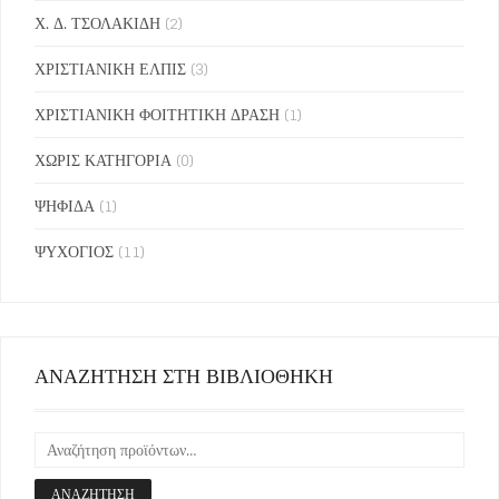
Χ. Δ. ΤΣΟΛΑΚΙΔΗ
(2)
ΧΡΙΣΤΙΑΝΙΚΗ ΕΛΠΙΣ
(3)
ΧΡΙΣΤΙΑΝΙΚΗ ΦΟΙΤΗΤΙΚΗ ΔΡΑΣΗ
(1)
ΧΩΡΙΣ ΚΑΤΗΓΟΡΙΑ
(0)
ΨΗΦΙΔΑ
(1)
ΨΥΧΟΓΙΟΣ
(11)
ΑΝΑΖΗΤΗΣΗ ΣΤΗ ΒΙΒΛΙΟΘΗΚΗ
ΑΝΑΖΉΤΗΣΗ