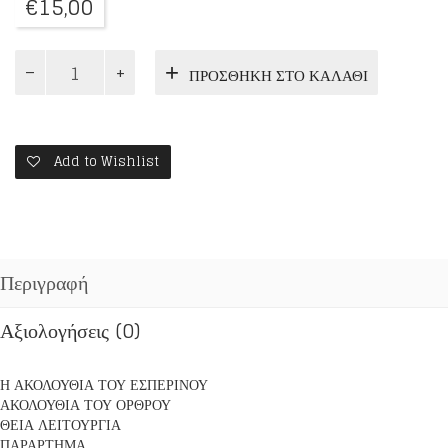
€
15,00
ΕΓΚΟΛΠΙΟΝ
ΠΡΟΣΘΉΚΗ ΣΤΟ ΚΑΛΆΘΙ
ΤΟΥ
ΑΝΑΓΝΩΣΤΟΥ
ποσότητα
Add to Wishlist
Περιγραφή
Αξιολογήσεις (0)
Η ΑΚΟΛΟΥΘΙΑ ΤΟΥ ΕΣΠΕΡΙΝΟΥ
ΑΚΟΛΟΥΘΙΑ ΤΟΥ ΟΡΘΡΟΥ
ΘΕΙΑ ΛΕΙΤΟΥΡΓΙΑ
ΠΑΡΑΡΤΗΜΑ