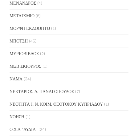
ΜΕΝΑΝΔΡΟΣ
(4)
ΜΕΤΑΙΧΜΙΟ
(6)
ΜΟΡΦΗ ΕΚΔΟΘΗΤΩ
(1)
ΜΠΟΤΣΗ
(46)
ΜΥΡΙΟΒΙΒΛΟΣ
(2)
ΜΩΒ ΣΚΙΟΥΡΟΣ
(1)
ΝΑΜΑ
(34)
ΝΕΚΤΑΡΙΟΣ Δ. ΠΑΝΑΓΟΠΟΥΛΟΣ
(7)
ΝΕΟΤΗΤΑ Ι. Ν. ΚΟΙΜ. ΘΕΟΤΟΚΟΥ ΚΥΠΡΙΑΔΟΥ
(1)
ΝΟΗΣΗ
(1)
Ο.Χ.Α "ΛΥΔΙΑ"
(24)