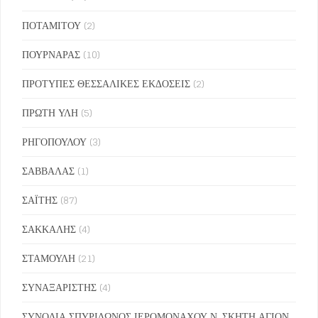
ΠΟΤΑΜΙΤΟΥ
(2)
ΠΟΥΡΝΑΡΑΣ
(10)
ΠΡΟΤΥΠΕΣ ΘΕΣΣΑΛΙΚΕΣ ΕΚΔΟΣΕΙΣ
(2)
ΠΡΩΤΗ ΥΛΗ
(5)
ΡΗΓΟΠΟΥΛΟΥ
(3)
ΣΑΒΒΑΛΑΣ
(1)
ΣΑΪΤΗΣ
(87)
ΣΑΚΚΑΛΗΣ
(4)
ΣΤΑΜΟΥΛΗ
(21)
ΣΥΝΑΞΑΡΙΣΤΗΣ
(4)
ΣΥΝΟΔΙΑ ΣΠΥΡΙΔΩΝΟΣ ΙΕΡΟΜΟΝΑΧΟΥ Ν. ΣΚΗΤΗ ΑΓΙΟΝ