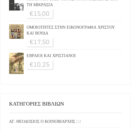
ΤΗ ΜΙΚΡΑΣΙΑ
€
15,00
ΟΜΟΙΟΤΗΤΕΣ ΣΤΗΝ ΕΙΚΟΝΟΓΡΑΦΙΑ ΧΡΙΣΤΟΥ
ΚΑΙ ΒΟΥΔΑ
€
17,50
ΕΒΡΑΙΟΙ ΚΑΙ ΧΡΙΣΤΙΑΝΟΙ
€
10,25
ΚΑΤΗΓΟΡΙΕΣ ΒΙΒΛΙΩΝ
ΑΓ. ΘΕΟΔΟΣΙΟΣ Ο ΚΟΙΝΟΒΙΑΡΧΗΣ
(1)