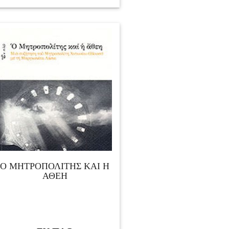
Ο ΜΗΤΡΟΠΟΛΙΤΗΣ ΚΑΙ Η
ΑΘΕΗ