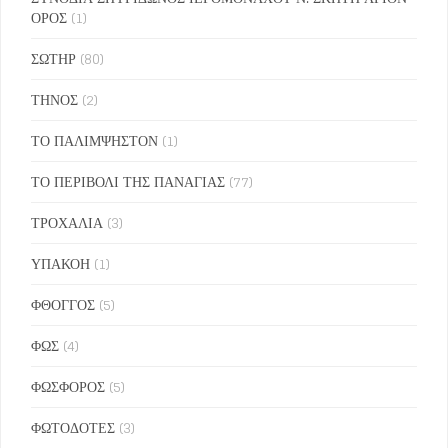
ΟΡΟΣ
(1)
ΣΩΤΗΡ
(80)
ΤΗΝΟΣ
(2)
ΤΟ ΠΑΛΙΜΨΗΣΤΟΝ
(1)
ΤΟ ΠΕΡΙΒΟΛΙ ΤΗΣ ΠΑΝΑΓΙΑΣ
(77)
ΤΡΟΧΑΛΙΑ
(3)
ΥΠΑΚΟΗ
(1)
ΦΘΟΓΓΟΣ
(5)
ΦΩΣ
(4)
ΦΩΣΦΟΡΟΣ
(5)
ΦΩΤΟΔΟΤΕΣ
(3)