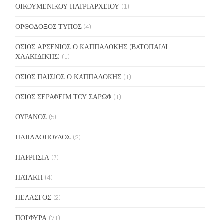
ΟΙΚΟΥΜΕΝΙΚΟΥ ΠΑΤΡΙΑΡΧΕΙΟΥ
(1)
ΟΡΘΟΔΟΞΟΣ ΤΥΠΟΣ
(4)
ΟΣΙΟΣ ΑΡΣΕΝΙΟΣ Ο ΚΑΠΠΑΔΟΚΗΣ (ΒΑΤΟΠΑΙΔΙ
ΧΑΛΚΙΔΙΚΗΣ)
(1)
ΟΣΙΟΣ ΠΑΙΣΙΟΣ Ο ΚΑΠΠΑΔΟΚΗΣ
(1)
ΟΣΙΟΣ ΣΕΡΑΦΕΙΜ ΤΟΥ ΣΑΡΩΦ
(1)
ΟΥΡΑΝΟΣ
(5)
ΠΑΠΑΔΟΠΟΥΛΟΣ
(2)
ΠΑΡΡΗΣΙΑ
(7)
ΠΑΤΑΚΗ
(4)
ΠΕΛΑΣΓΟΣ
(2)
ΠΟΡΦΥΡΑ
(71)