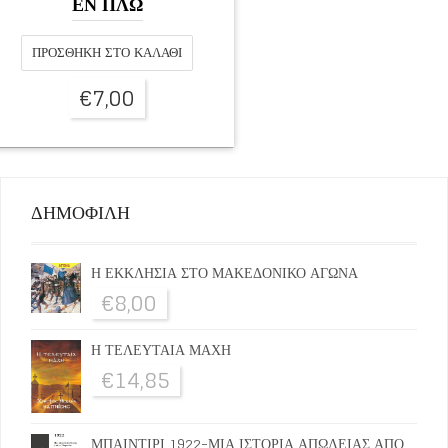
ΕΝ ΠΛΩ
ΠΡΟΣΘΉΚΗ ΣΤΟ ΚΑΛΆΘΙ
€
7,00
ΔΗΜΟΦΙΛΗ
Η ΕΚΚΛΗΣΙΑ ΣΤΟ ΜΑΚΕΔΟΝΙΚΟ ΑΓΩΝΑ
€
8,00
Η ΤΕΛΕΥΤΑΙΑ ΜΑΧΗ
€
14,85
ΜΠΑΙΝΤΙΡΙ 1922-ΜΙΑ ΙΣΤΟΡΙΑ ΑΠΩΛΕΙΑΣ ΑΠΟ