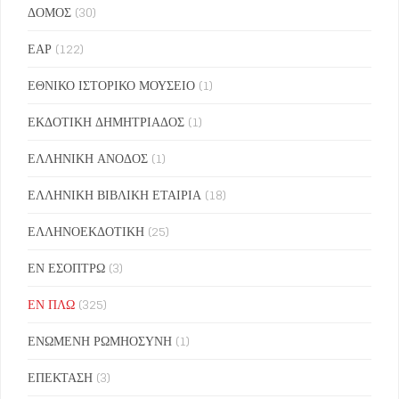
ΔΟΜΟΣ
(30)
ΕΑΡ
(122)
ΕΘΝΙΚΟ ΙΣΤΟΡΙΚΟ ΜΟΥΣΕΙΟ
(1)
ΕΚΔΟΤΙΚΗ ΔΗΜΗΤΡΙΑΔΟΣ
(1)
ΕΛΛΗΝΙΚΗ ΑΝΟΔΟΣ
(1)
ΕΛΛΗΝΙΚΗ ΒΙΒΛΙΚΗ ΕΤΑΙΡΙΑ
(18)
ΕΛΛΗΝΟΕΚΔΟΤΙΚΗ
(25)
ΕΝ ΕΣΟΠΤΡΩ
(3)
ΕΝ ΠΛΩ
(325)
ΕΝΩΜΕΝΗ ΡΩΜΗΟΣΥΝΗ
(1)
ΕΠΕΚΤΑΣΗ
(3)