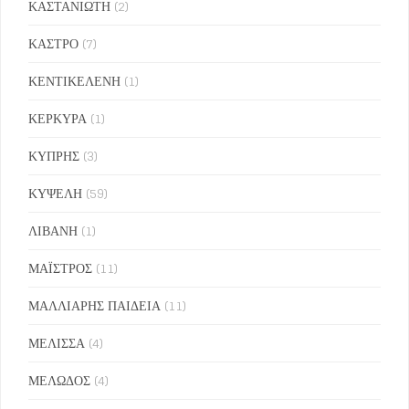
ΚΑΣΤΑΝΙΩΤΗ
(2)
ΚΑΣΤΡΟ
(7)
ΚΕΝΤΙΚΕΛΕΝΗ
(1)
ΚΕΡΚΥΡΑ
(1)
ΚΥΠΡΗΣ
(3)
ΚΥΨΕΛΗ
(59)
ΛΙΒΑΝΗ
(1)
ΜΑΪΣΤΡΟΣ
(11)
ΜΑΛΛΙΑΡΗΣ ΠΑΙΔΕΙΑ
(11)
ΜΕΛΙΣΣΑ
(4)
ΜΕΛΩΔΟΣ
(4)