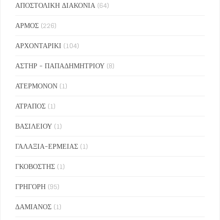
ΑΠΟΣΤΟΛΙΚΗ ΔΙΑΚΟΝΙΑ
(64)
ΑΡΜΟΣ
(226)
ΑΡΧΟΝΤΑΡΙΚΙ
(104)
ΑΣΤΗΡ - ΠΑΠΑΔΗΜΗΤΡΙΟΥ
(8)
ΑΤΕΡΜΟΝΟΝ
(1)
ΑΤΡΑΠΟΣ
(1)
ΒΑΣΙΛΕΙΟΥ
(1)
ΓΑΛΑΞΙΑ-ΕΡΜΕΙΑΣ
(1)
ΓΚΟΒΟΣΤΗΣ
(1)
ΓΡΗΓΟΡΗ
(95)
ΔΑΜΙΑΝΟΣ
(1)