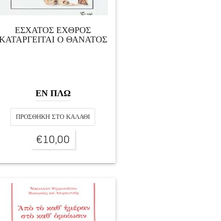
ΕΣΧΑΤΟΣ ΕΧΘΡΟΣ
ΚΑΤΑΡΓΕΙΤΑΙ Ο ΘΑΝΑΤΟΣ
ΕΝ ΠΛΩ
ΠΡΟΣΘΉΚΗ ΣΤΟ ΚΑΛΆΘΙ
€
10,00