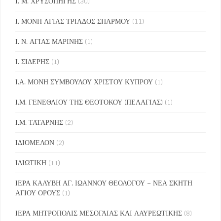
Ι. Μ. ΧΡΥΣΟΠΗΓΗΣ
(30)
Ι. ΜΟΝΗ ΑΓΙΑΣ ΤΡΙΑΔΟΣ ΣΠΑΡΜΟΥ
(11)
Ι. Ν. ΑΓΙΑΣ ΜΑΡΙΝΗΣ
(1)
Ι. ΣΙΔΕΡΗΣ
(1)
Ι.Α. ΜΟΝΗ ΣΥΜΒΟΥΛΟΥ ΧΡΙΣΤΟΥ ΚΥΠΡΟΥ
(1)
Ι.Μ. ΓΕΝΕΘΛΙΟΥ ΤΗΣ ΘΕΟΤΟΚΟΥ (ΠΕΛΑΓΙΑΣ)
(1)
Ι.Μ. ΤΑΤΑΡΝΗΣ
(2)
ΙΔΙΟΜΕΛΟΝ
(2)
ΙΔΙΩΤΙΚΗ
(11)
ΙΕΡΑ ΚΑΛΥΒΗ ΑΓ. ΙΩΑΝΝΟΥ ΘΕΟΛΟΓΟΥ – ΝΕΑ ΣΚΗΤΗ
ΑΓΙΟΥ ΟΡΟΥΣ
(1)
ΙΕΡΑ ΜΗΤΡΟΠΟΛΙΣ ΜΕΣΟΓΑΙΑΣ ΚΑΙ ΛΑΥΡΕΩΤΙΚΗΣ
(8)