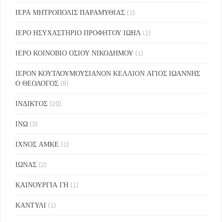
ΙΕΡΑ ΜΗΤΡΟΠΟΛΙΣ ΠΑΡΑΜΥΘΙΑΣ
(1)
ΙΕΡΟ ΗΣΥΧΑΣΤΗΡΙΟ ΠΡΟΦΗΤΟΥ ΙΩΗΛ
(1)
ΙΕΡΟ ΚΟΙΝΟΒΙΟ ΟΣΙΟΥ ΝΙΚΟΔΗΜΟΥ
(1)
ΙΕΡΟΝ ΚΟΥΤΛΟΥΜΟΥΣΙΑΝΟΝ ΚΕΛΛΙΟΝ ΑΓΙΟΣ ΙΩΑΝΝΗΣ
Ο ΘΕΟΛΟΓΟΣ
(8)
ΙΝΔΙΚΤΟΣ
(20)
ΙΝΩ
(3)
ΙΧΝΟΣ ΑΜΚΕ
(1)
ΙΩΝΑΣ
(2)
ΚΑΙΝΟΥΡΓΙΑ ΓΗ
(1)
ΚΑΝΤΥΛΙ
(1)