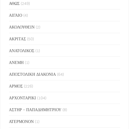
ΑΘΩΣ
(249)
ΑΙΓΑΙΟ
(4)
ΑΚΟΛΟΥΘΕΙΝ
(2)
ΑΚΡΙΤΑΣ
(50)
ΑΝΑΤΟΛΙΚΟΣ
(1)
ΑΝΕΜΗ
(1)
ΑΠΟΣΤΟΛΙΚΗ ΔΙΑΚΟΝΙΑ
(64)
ΑΡΜΟΣ
(226)
ΑΡΧΟΝΤΑΡΙΚΙ
(104)
ΑΣΤΗΡ - ΠΑΠΑΔΗΜΗΤΡΙΟΥ
(8)
ΑΤΕΡΜΟΝΟΝ
(1)