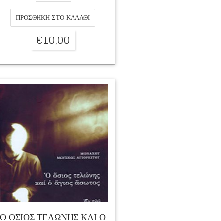
ΠΡΟΣΘΉΚΗ ΣΤΟ ΚΑΛΆΘΙ
€
10,00
Ο ΟΣΙΟΣ ΤΕΛΩΝΗΣ ΚΑΙ Ο