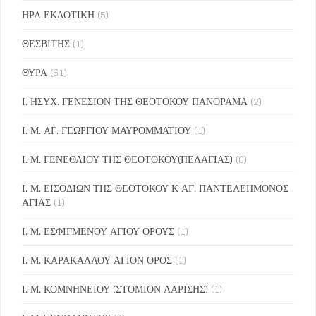
ΗΡΑ ΕΚΔΟΤΙΚΗ
(5)
ΘΕΣΒΙΤΗΣ
(1)
ΘΥΡΑ
(61)
Ι. ΗΣΥΧ. ΓΕΝΕΣΙΟΝ ΤΗΣ ΘΕΟΤΟΚΟΥ ΠΑΝΟΡΑΜΑ
(2)
Ι. Μ. ΑΓ. ΓΕΩΡΓΙΟΥ ΜΑΥΡΟΜΜΑΤΙΟΥ
(1)
Ι. Μ. ΓΕΝΕΘΛΙΟΥ ΤΗΣ ΘΕΟΤΟΚΟΥ(ΠΕΛΑΓΙΑΣ)
(0)
Ι. Μ. ΕΙΣΟΔΙΩΝ ΤΗΣ ΘΕΟΤΟΚΟΥ Κ ΑΓ. ΠΑΝΤΕΛΕΗΜΟΝΟΣ
ΑΓΙΑΣ
(1)
Ι. Μ. ΕΣΦΙΓΜΕΝΟΥ ΑΓΙΟΥ ΟΡΟΥΣ
(1)
Ι. Μ. ΚΑΡΑΚΑΛΛΟΥ ΑΓΙΟΝ ΟΡΟΣ
(1)
Ι. Μ. ΚΟΜΝΗΝΕΙΟΥ (ΣΤΟΜΙΟΝ ΛΑΡΙΣΗΣ)
(1)