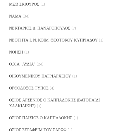
ΜΩΒ ΣΚΙΟΥΡΟΣ
(1)
ΝΑΜΑ
(34)
ΝΕΚΤΑΡΙΟΣ Δ. ΠΑΝΑΓΟΠΟΥΛΟΣ
(7)
ΝΕΟΤΗΤΑ Ι. Ν. ΚΟΙΜ. ΘΕΟΤΟΚΟΥ ΚΥΠΡΙΑΔΟΥ
(1)
ΝΟΗΣΗ
(1)
Ο.Χ.Α "ΛΥΔΙΑ"
(24)
ΟΙΚΟΥΜΕΝΙΚΟΥ ΠΑΤΡΙΑΡΧΕΙΟΥ
(1)
ΟΡΘΟΔΟΞΟΣ ΤΥΠΟΣ
(4)
ΟΣΙΟΣ ΑΡΣΕΝΙΟΣ Ο ΚΑΠΠΑΔΟΚΗΣ (ΒΑΤΟΠΑΙΔΙ
ΧΑΛΚΙΔΙΚΗΣ)
(1)
ΟΣΙΟΣ ΠΑΙΣΙΟΣ Ο ΚΑΠΠΑΔΟΚΗΣ
(1)
ΟΣΙΟΣ ΣΕΡΑΦΕΙΜ ΤΟΥ ΣΑΡΩΦ
(1)