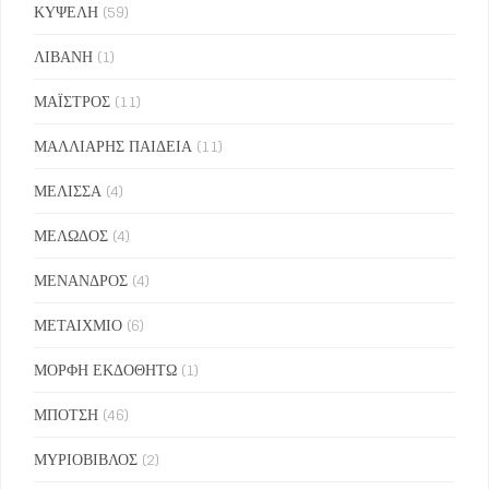
ΚΥΨΕΛΗ
(59)
ΛΙΒΑΝΗ
(1)
ΜΑΪΣΤΡΟΣ
(11)
ΜΑΛΛΙΑΡΗΣ ΠΑΙΔΕΙΑ
(11)
ΜΕΛΙΣΣΑ
(4)
ΜΕΛΩΔΟΣ
(4)
ΜΕΝΑΝΔΡΟΣ
(4)
ΜΕΤΑΙΧΜΙΟ
(6)
ΜΟΡΦΗ ΕΚΔΟΘΗΤΩ
(1)
ΜΠΟΤΣΗ
(46)
ΜΥΡΙΟΒΙΒΛΟΣ
(2)