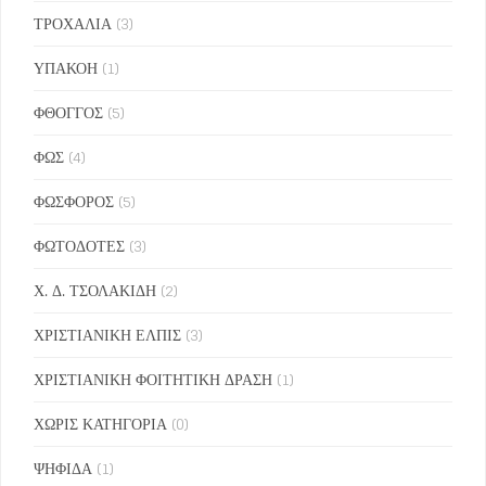
ΤΡΟΧΑΛΙΑ
(3)
ΥΠΑΚΟΗ
(1)
ΦΘΟΓΓΟΣ
(5)
ΦΩΣ
(4)
ΦΩΣΦΟΡΟΣ
(5)
ΦΩΤΟΔΟΤΕΣ
(3)
Χ. Δ. ΤΣΟΛΑΚΙΔΗ
(2)
ΧΡΙΣΤΙΑΝΙΚΗ ΕΛΠΙΣ
(3)
ΧΡΙΣΤΙΑΝΙΚΗ ΦΟΙΤΗΤΙΚΗ ΔΡΑΣΗ
(1)
ΧΩΡΙΣ ΚΑΤΗΓΟΡΙΑ
(0)
ΨΗΦΙΔΑ
(1)