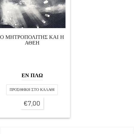
Ο ΜΗΤΡΟΠΟΛΙΤΗΣ ΚΑΙ Η
ΑΘΕΗ
ΕΝ ΠΛΩ
ΠΡΟΣΘΉΚΗ ΣΤΟ ΚΑΛΆΘΙ
€
7,00