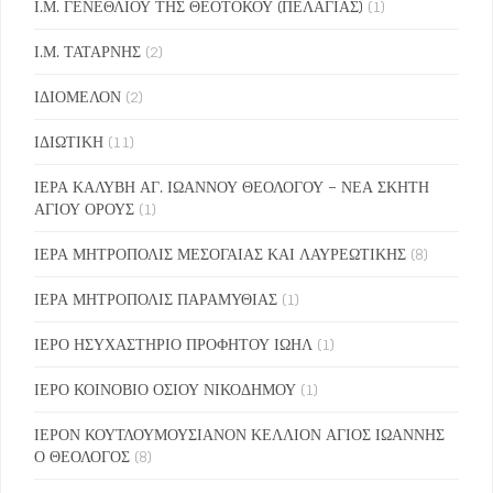
Ι.Μ. ΓΕΝΕΘΛΙΟΥ ΤΗΣ ΘΕΟΤΟΚΟΥ (ΠΕΛΑΓΙΑΣ)
(1)
Ι.Μ. ΤΑΤΑΡΝΗΣ
(2)
ΙΔΙΟΜΕΛΟΝ
(2)
ΙΔΙΩΤΙΚΗ
(11)
ΙΕΡΑ ΚΑΛΥΒΗ ΑΓ. ΙΩΑΝΝΟΥ ΘΕΟΛΟΓΟΥ – ΝΕΑ ΣΚΗΤΗ
ΑΓΙΟΥ ΟΡΟΥΣ
(1)
ΙΕΡΑ ΜΗΤΡΟΠΟΛΙΣ ΜΕΣΟΓΑΙΑΣ ΚΑΙ ΛΑΥΡΕΩΤΙΚΗΣ
(8)
ΙΕΡΑ ΜΗΤΡΟΠΟΛΙΣ ΠΑΡΑΜΥΘΙΑΣ
(1)
ΙΕΡΟ ΗΣΥΧΑΣΤΗΡΙΟ ΠΡΟΦΗΤΟΥ ΙΩΗΛ
(1)
ΙΕΡΟ ΚΟΙΝΟΒΙΟ ΟΣΙΟΥ ΝΙΚΟΔΗΜΟΥ
(1)
ΙΕΡΟΝ ΚΟΥΤΛΟΥΜΟΥΣΙΑΝΟΝ ΚΕΛΛΙΟΝ ΑΓΙΟΣ ΙΩΑΝΝΗΣ
Ο ΘΕΟΛΟΓΟΣ
(8)