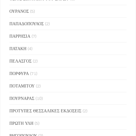
ΟΥΡΑΝΟΣ
(5)
ΠΑΠΑΔΟΠΟΥΛΟΣ
(2)
ΠΑΡΡΗΣΙΑ
(7)
ΠΑΤΑΚΗ
(4)
ΠΕΛΑΣΓΟΣ
(2)
ΠΟΡΦΥΡΑ
(71)
ΠΟΤΑΜΙΤΟΥ
(2)
ΠΟΥΡΝΑΡΑΣ
(10)
ΠΡΟΤΥΠΕΣ ΘΕΣΣΑΛΙΚΕΣ ΕΚΔΟΣΕΙΣ
(2)
ΠΡΩΤΗ ΥΛΗ
(5)
ΡΗΓΟΠΟΥΛΟΥ
(3)