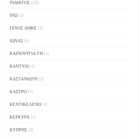
ΙΝΔΙΚΤΟΣ
(20)
ΙΝΩ
(3)
ΙΧΝΟΣ ΑΜΚΕ
(1)
ΙΩΝΑΣ
(2)
ΚΑΙΝΟΥΡΓΙΑ ΓΗ
(1)
ΚΑΝΤΥΛΙ
(1)
ΚΑΣΤΑΝΙΩΤΗ
(2)
ΚΑΣΤΡΟ
(7)
ΚΕΝΤΙΚΕΛΕΝΗ
(1)
ΚΕΡΚΥΡΑ
(1)
ΚΥΠΡΗΣ
(3)