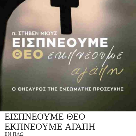
ΕΙΣΠΝΕΟΥΜΕ ΘΕΟ
ΕΚΠΝΕΟΥΜΕ ΑΓΑΠΗ
ΕΝ ΠΛΩ