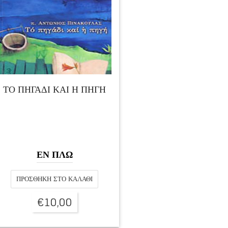
ΤΟ ΠΗΓΑΔΙ ΚΑΙ Η ΠΗΓΗ
ΕΝ ΠΛΩ
ΠΡΟΣΘΉΚΗ ΣΤΟ ΚΑΛΆΘΙ
€
10,00