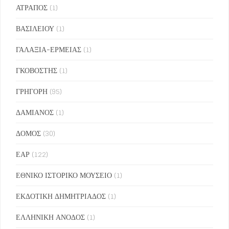
ΑΤΡΑΠΟΣ
(1)
ΒΑΣΙΛΕΙΟΥ
(1)
ΓΑΛΑΞΙΑ-ΕΡΜΕΙΑΣ
(1)
ΓΚΟΒΟΣΤΗΣ
(1)
ΓΡΗΓΟΡΗ
(95)
ΔΑΜΙΑΝΟΣ
(1)
ΔΟΜΟΣ
(30)
ΕΑΡ
(122)
ΕΘΝΙΚΟ ΙΣΤΟΡΙΚΟ ΜΟΥΣΕΙΟ
(1)
ΕΚΔΟΤΙΚΗ ΔΗΜΗΤΡΙΑΔΟΣ
(1)
ΕΛΛΗΝΙΚΗ ΑΝΟΔΟΣ
(1)