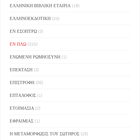
ΕΛΛΗΝΙΚΗ ΒΙΒΛΙΚΗ ΕΤΑΙΡΙΑ
(18)
ΕΛΛΗΝΟΕΚΔΟΤΙΚΗ
(25)
ΕΝ ΕΣΟΠΤΡΩ
(3)
ΕΝ ΠΛΩ
(325)
ΕΝΩΜΕΝΗ ΡΩΜΗΟΣΥΝΗ
(1)
ΕΠΕΚΤΑΣΗ
(3)
ΕΠΙΣΤΡΟΦΗ
(96)
ΕΠΤΑΛΟΦΟΣ
(1)
ΕΤΟΙΜΑΣΙΑ
(2)
ΕΦΡΑΙΜΙΑΣ
(1)
Η ΜΕΤΑΜΟΡΦΩΣΙΣ ΤΟΥ ΣΩΤΗΡΟΣ
(26)