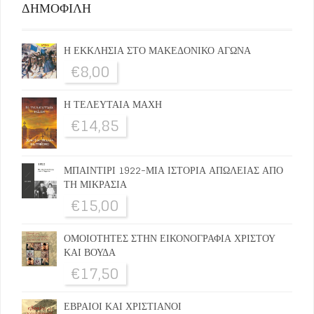
ΔΗΜΟΦΙΛΗ
Η ΕΚΚΛΗΣΙΑ ΣΤΟ ΜΑΚΕΔΟΝΙΚΟ ΑΓΩΝΑ
€
8,00
Η ΤΕΛΕΥΤΑΙΑ ΜΑΧΗ
€
14,85
ΜΠΑΙΝΤΙΡΙ 1922-ΜΙΑ ΙΣΤΟΡΙΑ ΑΠΩΛΕΙΑΣ ΑΠΟ
ΤΗ ΜΙΚΡΑΣΙΑ
€
15,00
ΟΜΟΙΟΤΗΤΕΣ ΣΤΗΝ ΕΙΚΟΝΟΓΡΑΦΙΑ ΧΡΙΣΤΟΥ
ΚΑΙ ΒΟΥΔΑ
€
17,50
ΕΒΡΑΙΟΙ ΚΑΙ ΧΡΙΣΤΙΑΝΟΙ