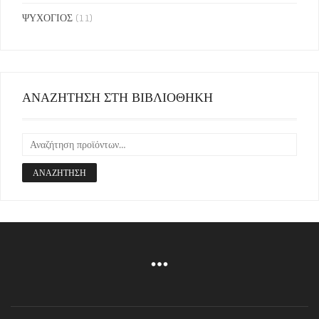
ΨΥΧΟΓΙΟΣ
(11)
ΑΝΑΖΗΤΗΣΗ ΣΤΗ ΒΙΒΛΙΟΘΗΚΗ
ΑΝΑΖΉΤΗΣΗ