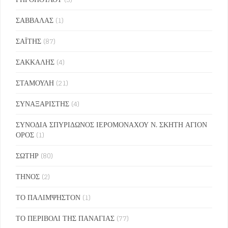
ΣΑΒΒΑΛΑΣ
(1)
ΣΑΪΤΗΣ
(87)
ΣΑΚΚΑΛΗΣ
(4)
ΣΤΑΜΟΥΛΗ
(21)
ΣΥΝΑΞΑΡΙΣΤΗΣ
(4)
ΣΥΝΟΔΙΑ ΣΠΥΡΙΔΩΝΟΣ ΙΕΡΟΜΟΝΑΧΟΥ Ν. ΣΚΗΤΗ ΑΓΙΟΝ
ΟΡΟΣ
(1)
ΣΩΤΗΡ
(80)
ΤΗΝΟΣ
(2)
ΤΟ ΠΑΛΙΜΨΗΣΤΟΝ
(1)
ΤΟ ΠΕΡΙΒΟΛΙ ΤΗΣ ΠΑΝΑΓΙΑΣ
(77)