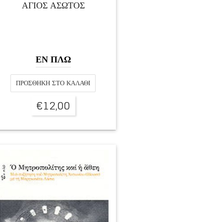
ΑΓΙΟΣ ΑΣΩΤΟΣ
ΕΝ ΠΛΩ
ΠΡΟΣΘΉΚΗ ΣΤΟ ΚΑΛΆΘΙ
€
12,00