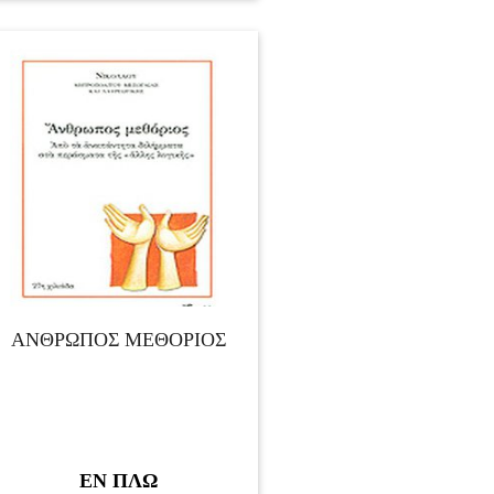
ΑΝΘΡΩΠΟΣ ΜΕΘΟΡΙΟΣ
ΕΝ ΠΛΩ