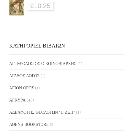
€
10,25
ΚΑΤΗΓΟΡΙΕΣ ΒΙΒΛΙΩΝ
ΑΓ. ΘΕΟΔΟΣΙΟΣ Ο ΚΟΙΝΟΒΙΑΡΧΗΣ
(1)
ΑΓΑΘΟΣ ΛΟΓΟΣ
(1)
ΑΓΙΟΝ ΟΡΟΣ
(1)
ΑΓΚΥΡΑ
(46)
ΑΔΕΛΦΟΤΗΣ ΘΕΟΛΟΓΩΝ "Η ΖΩΗ"
(1)
ΑΘΕΝS BOOKSTORE
(2)