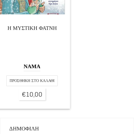
Η ΜΥΣΤΙΚΗ ΦΑΤΝΗ
ΝΑΜΑ
ΠΡΟΣΘΉΚΗ ΣΤΟ ΚΑΛΆΘΙ
€
10,00
ΔΗΜΟΦΙΛΗ