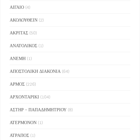
ΑΙΓΑΙΟ
(4)
ΑΚΟΛΟΥΘΕΙΝ
(2)
ΑΚΡΙΤΑΣ
(50)
ΑΝΑΤΟΛΙΚΟΣ
(1)
ΑΝΕΜΗ
(1)
ΑΠΟΣΤΟΛΙΚΗ ΔΙΑΚΟΝΙΑ
(64)
ΑΡΜΟΣ
(226)
ΑΡΧΟΝΤΑΡΙΚΙ
(104)
ΑΣΤΗΡ - ΠΑΠΑΔΗΜΗΤΡΙΟΥ
(8)
ΑΤΕΡΜΟΝΟΝ
(1)
ΑΤΡΑΠΟΣ
(1)