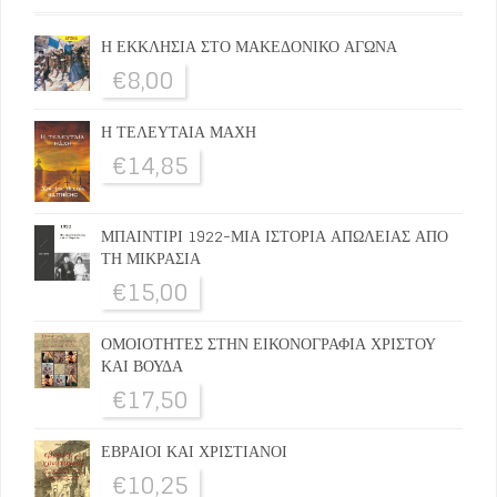
Η ΕΚΚΛΗΣΙΑ ΣΤΟ ΜΑΚΕΔΟΝΙΚΟ ΑΓΩΝΑ
€
8,00
Η ΤΕΛΕΥΤΑΙΑ ΜΑΧΗ
€
14,85
ΜΠΑΙΝΤΙΡΙ 1922-ΜΙΑ ΙΣΤΟΡΙΑ ΑΠΩΛΕΙΑΣ ΑΠΟ
ΤΗ ΜΙΚΡΑΣΙΑ
€
15,00
ΟΜΟΙΟΤΗΤΕΣ ΣΤΗΝ ΕΙΚΟΝΟΓΡΑΦΙΑ ΧΡΙΣΤΟΥ
ΚΑΙ ΒΟΥΔΑ
€
17,50
ΕΒΡΑΙΟΙ ΚΑΙ ΧΡΙΣΤΙΑΝΟΙ
€
10,25