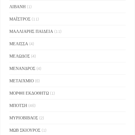
ΛΙΒΑΝΗ
(1)
ΜΑΪΣΤΡΟΣ
(11)
ΜΑΛΛΙΑΡΗΣ ΠΑΙΔΕΙΑ
(11)
ΜΕΛΙΣΣΑ
(4)
ΜΕΛΩΔΟΣ
(4)
ΜΕΝΑΝΔΡΟΣ
(4)
ΜΕΤΑΙΧΜΙΟ
(6)
ΜΟΡΦΗ ΕΚΔΟΘΗΤΩ
(1)
ΜΠΟΤΣΗ
(46)
ΜΥΡΙΟΒΙΒΛΟΣ
(2)
ΜΩΒ ΣΚΙΟΥΡΟΣ
(1)