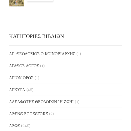
ΚΑΤΗΓΟΡΙΕΣ ΒΙΒΛΙΩΝ
ΑΓ. ΘΕΟΔΟΣΙΟΣ Ο ΚΟΙΝΟΒΙΑΡΧΗΣ
(1)
ΑΓΑΘΟΣ ΛΟΓΟΣ
(1)
ΑΓΙΟΝ ΟΡΟΣ
(1)
ΑΓΚΥΡΑ
(46)
ΑΔΕΛΦΟΤΗΣ ΘΕΟΛΟΓΩΝ "Η ΖΩΗ"
(1)
ΑΘΕΝS BOOKSTORE
(2)
ΑΘΩΣ
(249)