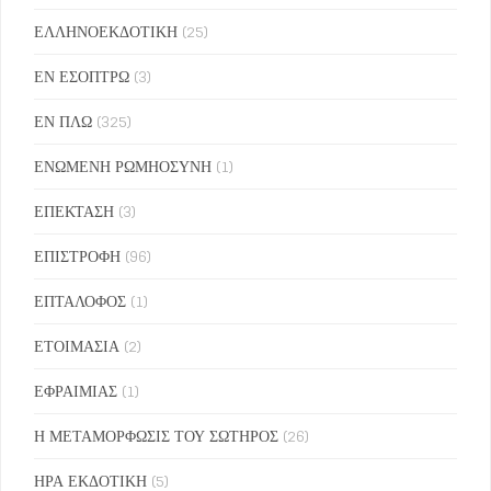
ΕΛΛΗΝΟΕΚΔΟΤΙΚΗ
(25)
ΕΝ ΕΣΟΠΤΡΩ
(3)
ΕΝ ΠΛΩ
(325)
ΕΝΩΜΕΝΗ ΡΩΜΗΟΣΥΝΗ
(1)
ΕΠΕΚΤΑΣΗ
(3)
ΕΠΙΣΤΡΟΦΗ
(96)
ΕΠΤΑΛΟΦΟΣ
(1)
ΕΤΟΙΜΑΣΙΑ
(2)
ΕΦΡΑΙΜΙΑΣ
(1)
Η ΜΕΤΑΜΟΡΦΩΣΙΣ ΤΟΥ ΣΩΤΗΡΟΣ
(26)
ΗΡΑ ΕΚΔΟΤΙΚΗ
(5)