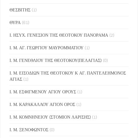
ΘΕΣΒΙΤΗΣ
(1)
ΘΥΡΑ
(61)
Ι. ΗΣΥΧ. ΓΕΝΕΣΙΟΝ ΤΗΣ ΘΕΟΤΟΚΟΥ ΠΑΝΟΡΑΜΑ
(2)
Ι. Μ. ΑΓ. ΓΕΩΡΓΙΟΥ ΜΑΥΡΟΜΜΑΤΙΟΥ
(1)
Ι. Μ. ΓΕΝΕΘΛΙΟΥ ΤΗΣ ΘΕΟΤΟΚΟΥ(ΠΕΛΑΓΙΑΣ)
(0)
Ι. Μ. ΕΙΣΟΔΙΩΝ ΤΗΣ ΘΕΟΤΟΚΟΥ Κ ΑΓ. ΠΑΝΤΕΛΕΗΜΟΝΟΣ
ΑΓΙΑΣ
(1)
Ι. Μ. ΕΣΦΙΓΜΕΝΟΥ ΑΓΙΟΥ ΟΡΟΥΣ
(1)
Ι. Μ. ΚΑΡΑΚΑΛΛΟΥ ΑΓΙΟΝ ΟΡΟΣ
(1)
Ι. Μ. ΚΟΜΝΗΝΕΙΟΥ (ΣΤΟΜΙΟΝ ΛΑΡΙΣΗΣ)
(1)
Ι. Μ. ΞΕΝΟΦΩΝΤΟΣ
(0)