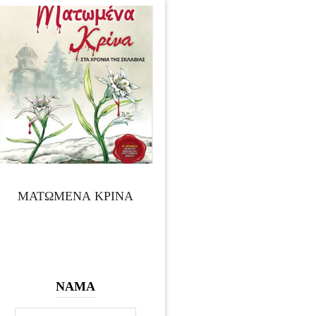
ΜΑΤΩΜΕΝΑ ΚΡΙΝΑ
ΝΑΜΑ