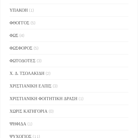
ΥΠΑΚΟΗ
(1)
ΦΘΟΓΓΟΣ
(5)
ΦΩΣ
(4)
ΦΩΣΦΟΡΟΣ
(5)
ΦΩΤΟΔΟΤΕΣ
(3)
Χ. Δ. ΤΣΟΛΑΚΙΔΗ
(2)
ΧΡΙΣΤΙΑΝΙΚΗ ΕΛΠΙΣ
(3)
ΧΡΙΣΤΙΑΝΙΚΗ ΦΟΙΤΗΤΙΚΗ ΔΡΑΣΗ
(1)
ΧΩΡΙΣ ΚΑΤΗΓΟΡΙΑ
(0)
ΨΗΦΙΔΑ
(1)
ΨΥΧΟΓΙΟΣ
(11)