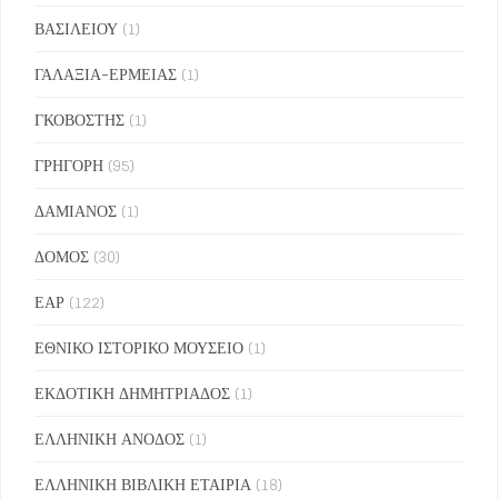
ΒΑΣΙΛΕΙΟΥ
(1)
ΓΑΛΑΞΙΑ-ΕΡΜΕΙΑΣ
(1)
ΓΚΟΒΟΣΤΗΣ
(1)
ΓΡΗΓΟΡΗ
(95)
ΔΑΜΙΑΝΟΣ
(1)
ΔΟΜΟΣ
(30)
ΕΑΡ
(122)
ΕΘΝΙΚΟ ΙΣΤΟΡΙΚΟ ΜΟΥΣΕΙΟ
(1)
ΕΚΔΟΤΙΚΗ ΔΗΜΗΤΡΙΑΔΟΣ
(1)
ΕΛΛΗΝΙΚΗ ΑΝΟΔΟΣ
(1)
ΕΛΛΗΝΙΚΗ ΒΙΒΛΙΚΗ ΕΤΑΙΡΙΑ
(18)