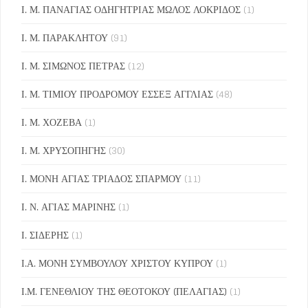
Ι. Μ. ΠΑΝΑΓΙΑΣ ΟΔΗΓΗΤΡΙΑΣ ΜΩΛΟΣ ΛΟΚΡΙΔΟΣ
(1)
Ι. Μ. ΠΑΡΑΚΛΗΤΟΥ
(91)
Ι. Μ. ΣΙΜΩΝΟΣ ΠΕΤΡΑΣ
(12)
Ι. Μ. ΤΙΜΙΟΥ ΠΡΟΔΡΟΜΟΥ ΕΣΣΕΞ ΑΓΓΛΙΑΣ
(48)
Ι. Μ. ΧΟΖΕΒΑ
(1)
Ι. Μ. ΧΡΥΣΟΠΗΓΗΣ
(30)
Ι. ΜΟΝΗ ΑΓΙΑΣ ΤΡΙΑΔΟΣ ΣΠΑΡΜΟΥ
(11)
Ι. Ν. ΑΓΙΑΣ ΜΑΡΙΝΗΣ
(1)
Ι. ΣΙΔΕΡΗΣ
(1)
Ι.Α. ΜΟΝΗ ΣΥΜΒΟΥΛΟΥ ΧΡΙΣΤΟΥ ΚΥΠΡΟΥ
(1)
Ι.Μ. ΓΕΝΕΘΛΙΟΥ ΤΗΣ ΘΕΟΤΟΚΟΥ (ΠΕΛΑΓΙΑΣ)
(1)