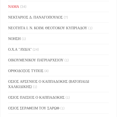
ΝΑΜΑ
(34)
ΝΕΚΤΑΡΙΟΣ Δ. ΠΑΝΑΓΟΠΟΥΛΟΣ
(7)
ΝΕΟΤΗΤΑ Ι. Ν. ΚΟΙΜ. ΘΕΟΤΟΚΟΥ ΚΥΠΡΙΑΔΟΥ
(1)
ΝΟΗΣΗ
(1)
Ο.Χ.Α "ΛΥΔΙΑ"
(24)
ΟΙΚΟΥΜΕΝΙΚΟΥ ΠΑΤΡΙΑΡΧΕΙΟΥ
(1)
ΟΡΘΟΔΟΞΟΣ ΤΥΠΟΣ
(4)
ΟΣΙΟΣ ΑΡΣΕΝΙΟΣ Ο ΚΑΠΠΑΔΟΚΗΣ (ΒΑΤΟΠΑΙΔΙ
ΧΑΛΚΙΔΙΚΗΣ)
(1)
ΟΣΙΟΣ ΠΑΙΣΙΟΣ Ο ΚΑΠΠΑΔΟΚΗΣ
(1)
ΟΣΙΟΣ ΣΕΡΑΦΕΙΜ ΤΟΥ ΣΑΡΩΦ
(1)