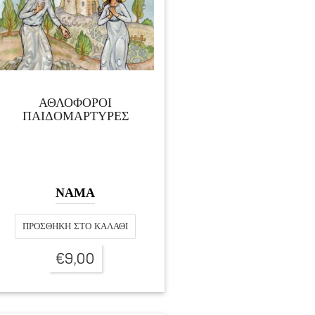
ΑΘΛΟΦΟΡΟΙ
ΠΑΙΔΟΜΑΡΤΥΡΕΣ
ΝΑΜΑ
ΠΡΟΣΘΉΚΗ ΣΤΟ ΚΑΛΆΘΙ
€
9,00