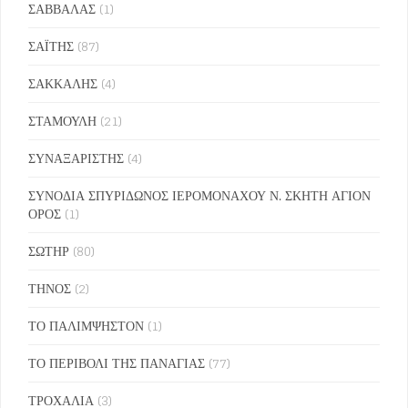
ΣΑΒΒΑΛΑΣ
(1)
ΣΑΪΤΗΣ
(87)
ΣΑΚΚΑΛΗΣ
(4)
ΣΤΑΜΟΥΛΗ
(21)
ΣΥΝΑΞΑΡΙΣΤΗΣ
(4)
ΣΥΝΟΔΙΑ ΣΠΥΡΙΔΩΝΟΣ ΙΕΡΟΜΟΝΑΧΟΥ Ν. ΣΚΗΤΗ ΑΓΙΟΝ
ΟΡΟΣ
(1)
ΣΩΤΗΡ
(80)
ΤΗΝΟΣ
(2)
ΤΟ ΠΑΛΙΜΨΗΣΤΟΝ
(1)
ΤΟ ΠΕΡΙΒΟΛΙ ΤΗΣ ΠΑΝΑΓΙΑΣ
(77)
ΤΡΟΧΑΛΙΑ
(3)