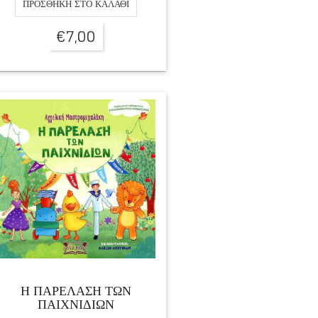
ΠΡΟΣΘΉΚΗ ΣΤΟ ΚΑΛΆΘΙ
€
7,00
Η ΠΑΡΕΛΑΣΗ ΤΩΝ
ΠΑΙΧΝΙΔΙΩΝ