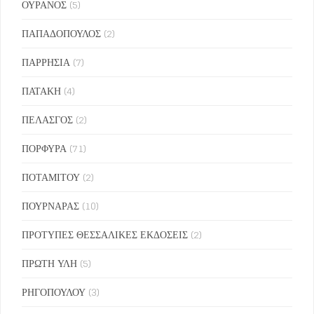
ΟΥΡΑΝΟΣ
(5)
ΠΑΠΑΔΟΠΟΥΛΟΣ
(2)
ΠΑΡΡΗΣΙΑ
(7)
ΠΑΤΑΚΗ
(4)
ΠΕΛΑΣΓΟΣ
(2)
ΠΟΡΦΥΡΑ
(71)
ΠΟΤΑΜΙΤΟΥ
(2)
ΠΟΥΡΝΑΡΑΣ
(10)
ΠΡΟΤΥΠΕΣ ΘΕΣΣΑΛΙΚΕΣ ΕΚΔΟΣΕΙΣ
(2)
ΠΡΩΤΗ ΥΛΗ
(5)
ΡΗΓΟΠΟΥΛΟΥ
(3)