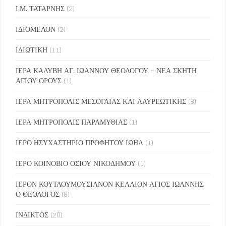
Ι.Μ. ΤΑΤΑΡΝΗΣ
(2)
ΙΔΙΟΜΕΛΟΝ
(2)
ΙΔΙΩΤΙΚΗ
(11)
ΙΕΡΑ ΚΑΛΥΒΗ ΑΓ. ΙΩΑΝΝΟΥ ΘΕΟΛΟΓΟΥ – ΝΕΑ ΣΚΗΤΗ
ΑΓΙΟΥ ΟΡΟΥΣ
(1)
ΙΕΡΑ ΜΗΤΡΟΠΟΛΙΣ ΜΕΣΟΓΑΙΑΣ ΚΑΙ ΛΑΥΡΕΩΤΙΚΗΣ
(8)
ΙΕΡΑ ΜΗΤΡΟΠΟΛΙΣ ΠΑΡΑΜΥΘΙΑΣ
(1)
ΙΕΡΟ ΗΣΥΧΑΣΤΗΡΙΟ ΠΡΟΦΗΤΟΥ ΙΩΗΛ
(1)
ΙΕΡΟ ΚΟΙΝΟΒΙΟ ΟΣΙΟΥ ΝΙΚΟΔΗΜΟΥ
(1)
ΙΕΡΟΝ ΚΟΥΤΛΟΥΜΟΥΣΙΑΝΟΝ ΚΕΛΛΙΟΝ ΑΓΙΟΣ ΙΩΑΝΝΗΣ
Ο ΘΕΟΛΟΓΟΣ
(8)
ΙΝΔΙΚΤΟΣ
(20)