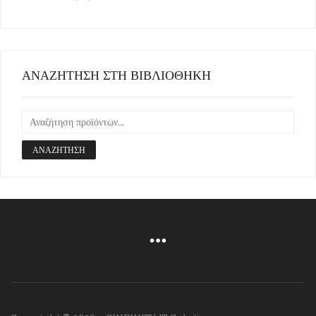
ΑΝΑΖΗΤΗΣΗ ΣΤΗ ΒΙΒΛΙΟΘΗΚΗ
ΑΝΑΖΉΤΗΣΗ