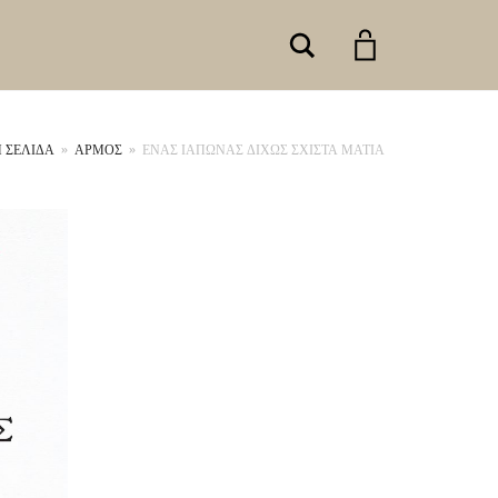
Search
 ΣΕΛΊΔΑ
»
ΑΡΜΟΣ
»
ΕΝΑΣ ΙΑΠΩΝΑΣ ΔΙΧΩΣ ΣΧΙΣΤΑ ΜΑΤΙΑ