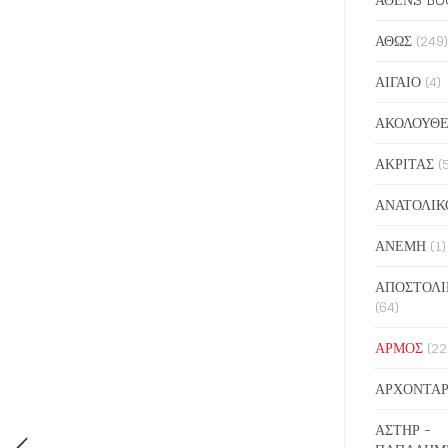
ΑΘΩΣ
(249)
ΑΙΓΑΙΟ
(4)
ΑΚΟΛΟΥΘΕ
ΑΚΡΙΤΑΣ
(
ΑΝΑΤΟΛΙΚ
ΑΝΕΜΗ
(1)
ΑΠΟΣΤΟΛΙ
(64)
ΑΡΜΟΣ
(22
ΑΡΧΟΝΤΑΡ
ΑΣΤΗΡ -