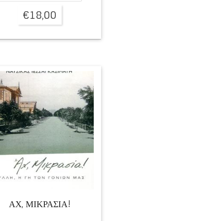
€
18,00
ΑΧ, ΜΙΚΡΑΣΙΑ!