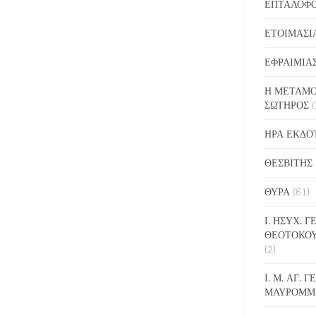
ΕΠΤΑΛΟΦ
ΕΤΟΙΜΑΣΙ
ΕΦΡΑΙΜΙΑ
Η ΜΕΤΑΜΟ
ΣΩΤΗΡΟΣ
(
ΗΡΑ ΕΚΔΟ
ΘΕΣΒΙΤΗΣ
ΘΥΡΑ
(61)
Ι. ΗΣΥΧ. 
ΘΕΟΤΟΚΟ
(2)
Ι. Μ. ΑΓ. 
ΜΑΥΡΟΜΜ