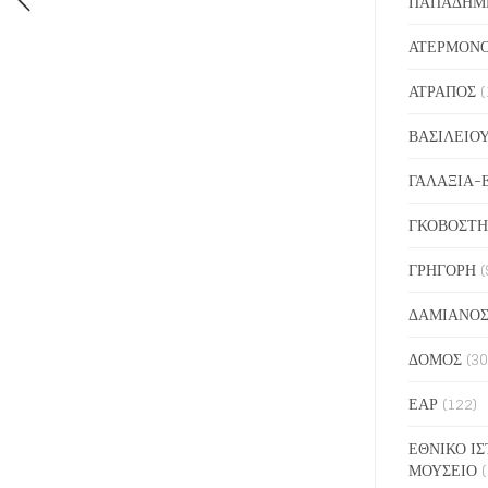
ΠΑΠΑΔΗΜ
ΑΤΕΡΜΟΝ
ΑΤΡΑΠΟΣ
(
ΒΑΣΙΛΕΙΟ
ΓΑΛΑΞΙΑ-
ΓΚΟΒΟΣΤΗ
ΓΡΗΓΟΡΗ
(
ΔΑΜΙΑΝΟ
ΔΟΜΟΣ
(30
ΕΑΡ
(122)
ΕΘΝΙΚΟ ΙΣ
ΜΟΥΣΕΙΟ
(