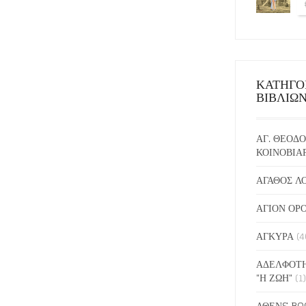
ΚΑΤΗΓΟ
ΒΙΒΛΙΩ
ΑΓ. ΘΕΟΔΟ
ΚΟΙΝΟΒΙΑ
ΑΓΑΘΟΣ Λ
ΑΓΙΟΝ ΟΡ
ΑΓΚΥΡΑ
(4
ΑΔΕΛΦΟΤΗ
"Η ΖΩΗ"
(1)
ΑΘΕΝS BO