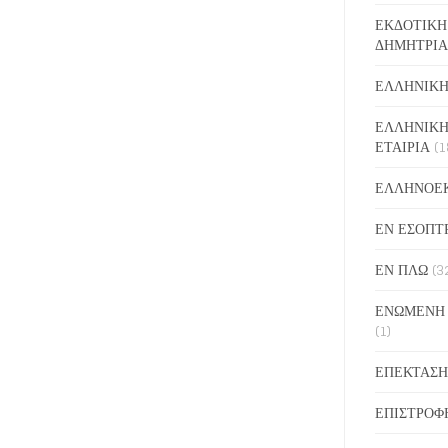
ΕΚΔΟΤΙΚΗ
ΔΗΜΗΤΡΙΑ
ΕΛΛΗΝΙΚΗ
ΕΛΛΗΝΙΚΗ
ΕΤΑΙΡΙΑ
(1
ΕΛΛΗΝΟΕ
ΕΝ ΕΣΟΠΤ
ΕΝ ΠΛΩ
(3
ΕΝΩΜΕΝΗ
(1)
ΕΠΕΚΤΑΣΗ
ΕΠΙΣΤΡΟΦ