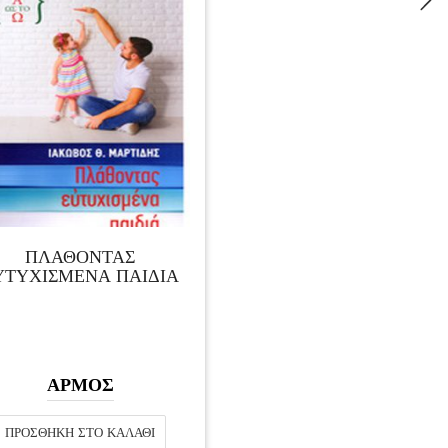
ΠΛΑΘΟΝΤΑΣ
ΥΤΥΧΙΣΜΕΝΑ ΠΑΙΔΙΑ
ΑΡΜΟΣ
ΠΡΟΣΘΉΚΗ ΣΤΟ ΚΑΛΆΘΙ