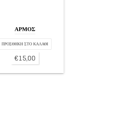
ΑΡΜΟΣ
ΠΡΟΣΘΉΚΗ ΣΤΟ ΚΑΛΆΘΙ
€
15,00