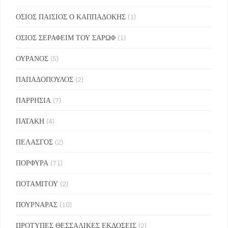
ΟΣΙΟΣ ΠΑΙΣΙΟΣ Ο ΚΑΠΠΑΔΟΚΗΣ
(1)
ΟΣΙΟΣ ΣΕΡΑΦΕΙΜ ΤΟΥ ΣΑΡΩΦ
(1)
ΟΥΡΑΝΟΣ
(5)
ΠΑΠΑΔΟΠΟΥΛΟΣ
(2)
ΠΑΡΡΗΣΙΑ
(7)
ΠΑΤΑΚΗ
(4)
ΠΕΛΑΣΓΟΣ
(2)
ΠΟΡΦΥΡΑ
(71)
ΠΟΤΑΜΙΤΟΥ
(2)
ΠΟΥΡΝΑΡΑΣ
(10)
ΠΡΟΤΥΠΕΣ ΘΕΣΣΑΛΙΚΕΣ ΕΚΔΟΣΕΙΣ
(2)