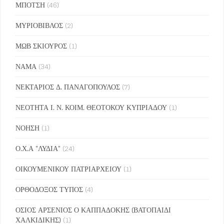
ΜΠΟΤΣΗ
(46)
ΜΥΡΙΟΒΙΒΛΟΣ
(2)
ΜΩΒ ΣΚΙΟΥΡΟΣ
(1)
ΝΑΜΑ
(34)
ΝΕΚΤΑΡΙΟΣ Δ. ΠΑΝΑΓΟΠΟΥΛΟΣ
(7)
ΝΕΟΤΗΤΑ Ι. Ν. ΚΟΙΜ. ΘΕΟΤΟΚΟΥ ΚΥΠΡΙΑΔΟΥ
(1)
ΝΟΗΣΗ
(1)
Ο.Χ.Α "ΛΥΔΙΑ"
(24)
ΟΙΚΟΥΜΕΝΙΚΟΥ ΠΑΤΡΙΑΡΧΕΙΟΥ
(1)
ΟΡΘΟΔΟΞΟΣ ΤΥΠΟΣ
(4)
ΟΣΙΟΣ ΑΡΣΕΝΙΟΣ Ο ΚΑΠΠΑΔΟΚΗΣ (ΒΑΤΟΠΑΙΔΙ
ΧΑΛΚΙΔΙΚΗΣ)
(1)