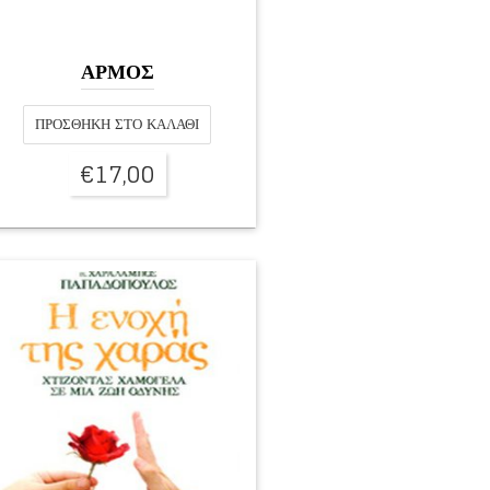
ΑΡΜΟΣ
ΠΡΟΣΘΉΚΗ ΣΤΟ ΚΑΛΆΘΙ
€
17,00