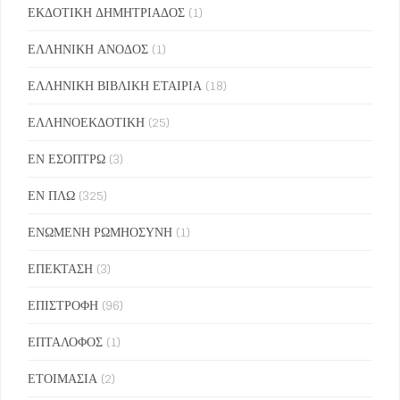
ΕΚΔΟΤΙΚΗ ΔΗΜΗΤΡΙΑΔΟΣ
(1)
ΕΛΛΗΝΙΚΗ ΑΝΟΔΟΣ
(1)
ΕΛΛΗΝΙΚΗ ΒΙΒΛΙΚΗ ΕΤΑΙΡΙΑ
(18)
ΕΛΛΗΝΟΕΚΔΟΤΙΚΗ
(25)
ΕΝ ΕΣΟΠΤΡΩ
(3)
ΕΝ ΠΛΩ
(325)
ΕΝΩΜΕΝΗ ΡΩΜΗΟΣΥΝΗ
(1)
ΕΠΕΚΤΑΣΗ
(3)
ΕΠΙΣΤΡΟΦΗ
(96)
ΕΠΤΑΛΟΦΟΣ
(1)
ΕΤΟΙΜΑΣΙΑ
(2)