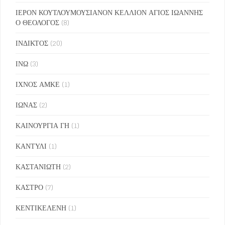
ΙΕΡΟΝ ΚΟΥΤΛΟΥΜΟΥΣΙΑΝΟΝ ΚΕΛΛΙΟΝ ΑΓΙΟΣ ΙΩΑΝΝΗΣ
Ο ΘΕΟΛΟΓΟΣ
(8)
ΙΝΔΙΚΤΟΣ
(20)
ΙΝΩ
(3)
ΙΧΝΟΣ ΑΜΚΕ
(1)
ΙΩΝΑΣ
(2)
ΚΑΙΝΟΥΡΓΙΑ ΓΗ
(1)
ΚΑΝΤΥΛΙ
(1)
ΚΑΣΤΑΝΙΩΤΗ
(2)
ΚΑΣΤΡΟ
(7)
ΚΕΝΤΙΚΕΛΕΝΗ
(1)