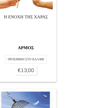
Η ΕΝΟΧΗ ΤΗΣ ΧΑΡΑΣ
ΑΡΜΟΣ
ΠΡΟΣΘΉΚΗ ΣΤΟ ΚΑΛΆΘΙ
€
13,00