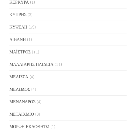
ΚΕΡΚΥΡΑ
(1)
ΚΥΠΡΗΣ
(3)
ΚΥΨΕΛΗ
(59)
ΛΙΒΑΝΗ
(1)
ΜΑΪΣΤΡΟΣ
(11)
ΜΑΛΛΙΑΡΗΣ ΠΑΙΔΕΙΑ
(11)
ΜΕΛΙΣΣΑ
(4)
ΜΕΛΩΔΟΣ
(4)
ΜΕΝΑΝΔΡΟΣ
(4)
ΜΕΤΑΙΧΜΙΟ
(6)
ΜΟΡΦΗ ΕΚΔΟΘΗΤΩ
(1)