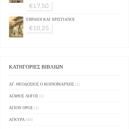
€
17,50
ΕΒΡΑΙΟΙ ΚΑΙ ΧΡΙΣΤΙΑΝΟΙ
€
10,25
ΚΑΤΗΓΟΡΙΕΣ ΒΙΒΛΙΩΝ
ΑΓ. ΘΕΟΔΟΣΙΟΣ Ο ΚΟΙΝΟΒΙΑΡΧΗΣ
(1)
ΑΓΑΘΟΣ ΛΟΓΟΣ
(1)
ΑΓΙΟΝ ΟΡΟΣ
(1)
ΑΓΚΥΡΑ
(46)