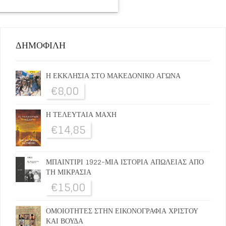
ΔΗΜΟΦΙΛΗ
Η ΕΚΚΛΗΣΙΑ ΣΤΟ ΜΑΚΕΔΟΝΙΚΟ ΑΓΩΝΑ
€
8,00
Η ΤΕΛΕΥΤΑΙΑ ΜΑΧΗ
€
14,85
ΜΠΑΙΝΤΙΡΙ 1922-ΜΙΑ ΙΣΤΟΡΙΑ ΑΠΩΛΕΙΑΣ ΑΠΟ
ΤΗ ΜΙΚΡΑΣΙΑ
€
15,00
ΟΜΟΙΟΤΗΤΕΣ ΣΤΗΝ ΕΙΚΟΝΟΓΡΑΦΙΑ ΧΡΙΣΤΟΥ
ΚΑΙ ΒΟΥΔΑ