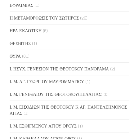
ΕΦΡΑΙΜΙΑΣ
(1)
Η ΜΕΤΑΜΟΡΦΩΣΙΣ ΤΟΥ ΣΩΤΗΡΟΣ
(26)
ΗΡΑ ΕΚΔΟΤΙΚΗ
(5)
ΘΕΣΒΙΤΗΣ
(1)
ΘΥΡΑ
(61)
Ι. ΗΣΥΧ. ΓΕΝΕΣΙΟΝ ΤΗΣ ΘΕΟΤΟΚΟΥ ΠΑΝΟΡΑΜΑ
(2)
Ι. Μ. ΑΓ. ΓΕΩΡΓΙΟΥ ΜΑΥΡΟΜΜΑΤΙΟΥ
(1)
Ι. Μ. ΓΕΝΕΘΛΙΟΥ ΤΗΣ ΘΕΟΤΟΚΟΥ(ΠΕΛΑΓΙΑΣ)
(0)
Ι. Μ. ΕΙΣΟΔΙΩΝ ΤΗΣ ΘΕΟΤΟΚΟΥ Κ ΑΓ. ΠΑΝΤΕΛΕΗΜΟΝΟΣ
ΑΓΙΑΣ
(1)
Ι. Μ. ΕΣΦΙΓΜΕΝΟΥ ΑΓΙΟΥ ΟΡΟΥΣ
(1)
Ι. Μ. ΚΑΡΑΚΑΛΛΟΥ ΑΓΙΟΝ ΟΡΟΣ
(1)