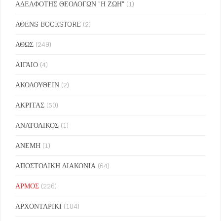
ΑΔΕΛΦΟΤΗΣ ΘΕΟΛΟΓΩΝ "Η ΖΩΗ"
(1)
ΑΘΕΝS BOOKSTORE
(2)
ΑΘΩΣ
(249)
ΑΙΓΑΙΟ
(4)
ΑΚΟΛΟΥΘΕΙΝ
(2)
ΑΚΡΙΤΑΣ
(50)
ΑΝΑΤΟΛΙΚΟΣ
(1)
ΑΝΕΜΗ
(1)
ΑΠΟΣΤΟΛΙΚΗ ΔΙΑΚΟΝΙΑ
(64)
ΑΡΜΟΣ
(226)
ΑΡΧΟΝΤΑΡΙΚΙ
(104)