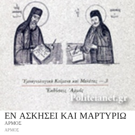
ΕΝ ΑΣΚΗΣΕΙ ΚΑΙ ΜΑΡΤΥΡΙΩ
ΑΡΜΟΣ
ΑΡΜΟΣ