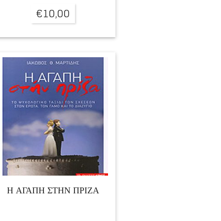
€
10,00
Η ΑΓΑΠΗ ΣΤΗΝ ΠΡΙΖΑ