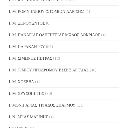
Ι. Μ. ΚΟΜΝΗΝΕΙΟΥ (ΣΤΟΜΙΟΝ ΛΑΡΙΣΗΣ)
(1)
Ι. Μ. ΞΕΝΟΦΩΝΤΟΣ
(0)
Ι. Μ. ΠΑΝΑΓΙΑΣ ΟΔΗΓΗΤΡΙΑΣ ΜΩΛΟΣ ΛΟΚΡΙΔΟΣ
(1)
Ι. Μ. ΠΑΡΑΚΛΗΤΟΥ
(91)
Ι. Μ. ΣΙΜΩΝΟΣ ΠΕΤΡΑΣ
(12)
Ι. Μ. ΤΙΜΙΟΥ ΠΡΟΔΡΟΜΟΥ ΕΣΣΕΞ ΑΓΓΛΙΑΣ
(48)
Ι. Μ. ΧΟΖΕΒΑ
(1)
Ι. Μ. ΧΡΥΣΟΠΗΓΗΣ
(30)
Ι. ΜΟΝΗ ΑΓΙΑΣ ΤΡΙΑΔΟΣ ΣΠΑΡΜΟΥ
(11)
Ι. Ν. ΑΓΙΑΣ ΜΑΡΙΝΗΣ
(1)