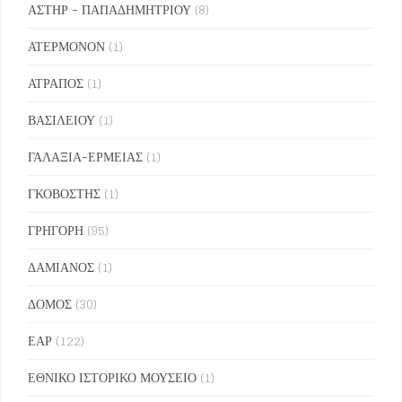
ΑΣΤΗΡ - ΠΑΠΑΔΗΜΗΤΡΙΟΥ
(8)
ΑΤΕΡΜΟΝΟΝ
(1)
ΑΤΡΑΠΟΣ
(1)
ΒΑΣΙΛΕΙΟΥ
(1)
ΓΑΛΑΞΙΑ-ΕΡΜΕΙΑΣ
(1)
ΓΚΟΒΟΣΤΗΣ
(1)
ΓΡΗΓΟΡΗ
(95)
ΔΑΜΙΑΝΟΣ
(1)
ΔΟΜΟΣ
(30)
ΕΑΡ
(122)
ΕΘΝΙΚΟ ΙΣΤΟΡΙΚΟ ΜΟΥΣΕΙΟ
(1)