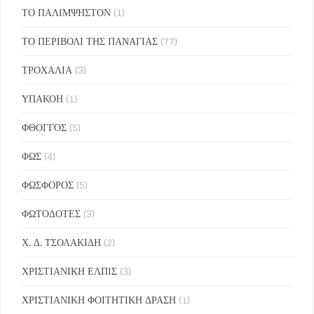
ΤΟ ΠΑΛΙΜΨΗΣΤΟΝ
(1)
ΤΟ ΠΕΡΙΒΟΛΙ ΤΗΣ ΠΑΝΑΓΙΑΣ
(77)
ΤΡΟΧΑΛΙΑ
(3)
ΥΠΑΚΟΗ
(1)
ΦΘΟΓΓΟΣ
(5)
ΦΩΣ
(4)
ΦΩΣΦΟΡΟΣ
(5)
ΦΩΤΟΔΟΤΕΣ
(3)
Χ. Δ. ΤΣΟΛΑΚΙΔΗ
(2)
ΧΡΙΣΤΙΑΝΙΚΗ ΕΛΠΙΣ
(3)
ΧΡΙΣΤΙΑΝΙΚΗ ΦΟΙΤΗΤΙΚΗ ΔΡΑΣΗ
(1)