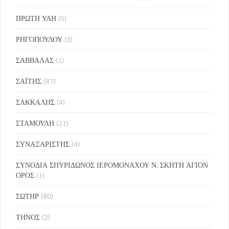
ΠΡΩΤΗ ΥΛΗ
(5)
ΡΗΓΟΠΟΥΛΟΥ
(3)
ΣΑΒΒΑΛΑΣ
(1)
ΣΑΪΤΗΣ
(87)
ΣΑΚΚΑΛΗΣ
(4)
ΣΤΑΜΟΥΛΗ
(21)
ΣΥΝΑΞΑΡΙΣΤΗΣ
(4)
ΣΥΝΟΔΙΑ ΣΠΥΡΙΔΩΝΟΣ ΙΕΡΟΜΟΝΑΧΟΥ Ν. ΣΚΗΤΗ ΑΓΙΟΝ
ΟΡΟΣ
(1)
ΣΩΤΗΡ
(80)
ΤΗΝΟΣ
(2)