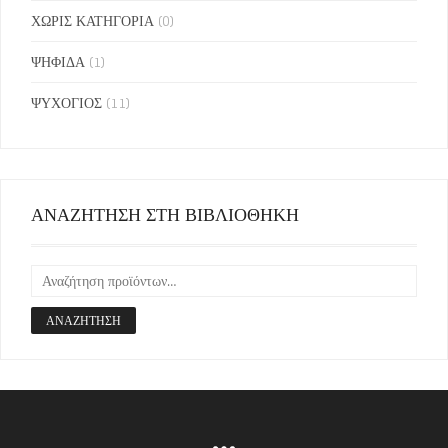
ΧΩΡΙΣ ΚΑΤΗΓΟΡΙΑ
(0)
ΨΗΦΙΔΑ
(1)
ΨΥΧΟΓΙΟΣ
(11)
ΑΝΑΖΗΤΗΣΗ ΣΤΗ ΒΙΒΛΙΟΘΗΚΗ
ΑΝΑΖΉΤΗΣΗ