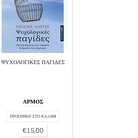
ΨΥΧΟΛΟΓΙΚΕΣ ΠΑΓΙΔΕΣ
ΑΡΜΟΣ
ΠΡΟΣΘΉΚΗ ΣΤΟ ΚΑΛΆΘΙ
€
15,00