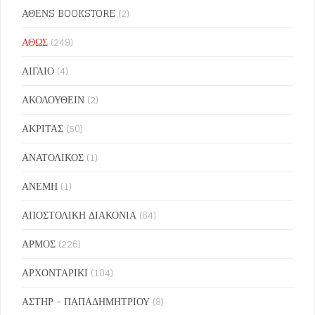
ΑΘΕΝS BOOKSTORE
(2)
ΑΘΩΣ
(249)
ΑΙΓΑΙΟ
(4)
ΑΚΟΛΟΥΘΕΙΝ
(2)
ΑΚΡΙΤΑΣ
(50)
ΑΝΑΤΟΛΙΚΟΣ
(1)
ΑΝΕΜΗ
(1)
ΑΠΟΣΤΟΛΙΚΗ ΔΙΑΚΟΝΙΑ
(64)
ΑΡΜΟΣ
(226)
ΑΡΧΟΝΤΑΡΙΚΙ
(104)
ΑΣΤΗΡ - ΠΑΠΑΔΗΜΗΤΡΙΟΥ
(8)