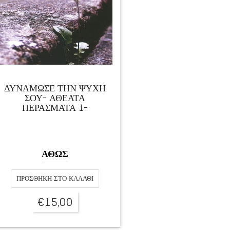
ΔΥΝΑΜΩΣΕ ΤΗΝ ΨΥΧΗ
ΣΟΥ- ΑΘΕΑΤΑ
ΠΕΡΑΣΜΑΤΑ 1-
ΑΘΩΣ
ΠΡΟΣΘΉΚΗ ΣΤΟ ΚΑΛΆΘΙ
€
15,00