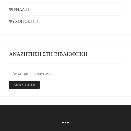
ΨΗΦΙΔΑ
(1)
ΨΥΧΟΓΙΟΣ
(11)
ΑΝΑΖΗΤΗΣΗ ΣΤΗ ΒΙΒΛΙΟΘΗΚΗ
ΑΝΑΖΉΤΗΣΗ