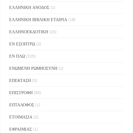
ΕΛΛΗΝΙΚΗ ΑΝΟΔΟΣ
(1)
ΕΛΛΗΝΙΚΗ ΒΙΒΛΙΚΗ ΕΤΑΙΡΙΑ
(18)
ΕΛΛΗΝΟΕΚΔΟΤΙΚΗ
(25)
ΕΝ ΕΣΟΠΤΡΩ
(3)
ΕΝ ΠΛΩ
(325)
ΕΝΩΜΕΝΗ ΡΩΜΗΟΣΥΝΗ
(1)
ΕΠΕΚΤΑΣΗ
(3)
ΕΠΙΣΤΡΟΦΗ
(96)
ΕΠΤΑΛΟΦΟΣ
(1)
ΕΤΟΙΜΑΣΙΑ
(2)
ΕΦΡΑΙΜΙΑΣ
(1)