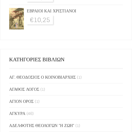
ΕΒΡΑΙΟΙ ΚΑΙ ΧΡΙΣΤΙΑΝΟΙ
€
10,25
ΚΑΤΗΓΟΡΙΕΣ ΒΙΒΛΙΩΝ
ΑΓ. ΘΕΟΔΟΣΙΟΣ Ο ΚΟΙΝΟΒΙΑΡΧΗΣ
(1)
ΑΓΑΘΟΣ ΛΟΓΟΣ
(1)
ΑΓΙΟΝ ΟΡΟΣ
(1)
ΑΓΚΥΡΑ
(46)
ΑΔΕΛΦΟΤΗΣ ΘΕΟΛΟΓΩΝ "Η ΖΩΗ"
(1)