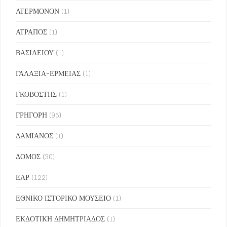
ΑΤΕΡΜΟΝΟΝ
(1)
ΑΤΡΑΠΟΣ
(1)
ΒΑΣΙΛΕΙΟΥ
(1)
ΓΑΛΑΞΙΑ-ΕΡΜΕΙΑΣ
(1)
ΓΚΟΒΟΣΤΗΣ
(1)
ΓΡΗΓΟΡΗ
(95)
ΔΑΜΙΑΝΟΣ
(1)
ΔΟΜΟΣ
(30)
ΕΑΡ
(122)
ΕΘΝΙΚΟ ΙΣΤΟΡΙΚΟ ΜΟΥΣΕΙΟ
(1)
ΕΚΔΟΤΙΚΗ ΔΗΜΗΤΡΙΑΔΟΣ
(1)