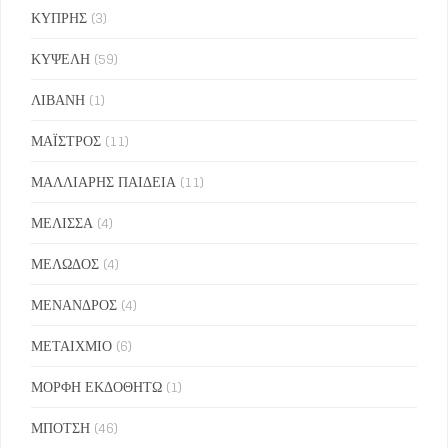
ΚΥΠΡΗΣ
(3)
ΚΥΨΕΛΗ
(59)
ΛΙΒΑΝΗ
(1)
ΜΑΪΣΤΡΟΣ
(11)
ΜΑΛΛΙΑΡΗΣ ΠΑΙΔΕΙΑ
(11)
ΜΕΛΙΣΣΑ
(4)
ΜΕΛΩΔΟΣ
(4)
ΜΕΝΑΝΔΡΟΣ
(4)
ΜΕΤΑΙΧΜΙΟ
(6)
ΜΟΡΦΗ ΕΚΔΟΘΗΤΩ
(1)
ΜΠΟΤΣΗ
(46)