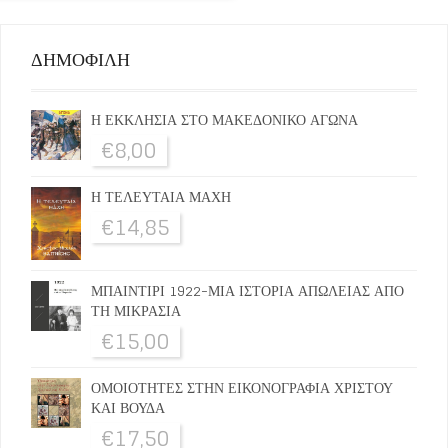
ΔΗΜΟΦΙΛΗ
Η ΕΚΚΛΗΣΙΑ ΣΤΟ ΜΑΚΕΔΟΝΙΚΟ ΑΓΩΝΑ
€
8,00
Η ΤΕΛΕΥΤΑΙΑ ΜΑΧΗ
€
14,85
ΜΠΑΙΝΤΙΡΙ 1922-ΜΙΑ ΙΣΤΟΡΙΑ ΑΠΩΛΕΙΑΣ ΑΠΟ
ΤΗ ΜΙΚΡΑΣΙΑ
€
15,00
ΟΜΟΙΟΤΗΤΕΣ ΣΤΗΝ ΕΙΚΟΝΟΓΡΑΦΙΑ ΧΡΙΣΤΟΥ
ΚΑΙ ΒΟΥΔΑ
€
17,50