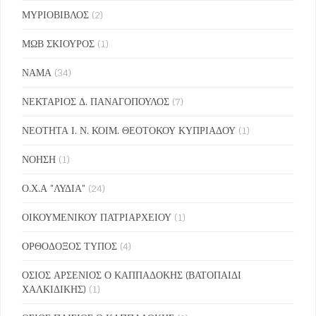
ΜΥΡΙΟΒΙΒΛΟΣ
(2)
ΜΩΒ ΣΚΙΟΥΡΟΣ
(1)
ΝΑΜΑ
(34)
ΝΕΚΤΑΡΙΟΣ Δ. ΠΑΝΑΓΟΠΟΥΛΟΣ
(7)
ΝΕΟΤΗΤΑ Ι. Ν. ΚΟΙΜ. ΘΕΟΤΟΚΟΥ ΚΥΠΡΙΑΔΟΥ
(1)
ΝΟΗΣΗ
(1)
Ο.Χ.Α "ΛΥΔΙΑ"
(24)
ΟΙΚΟΥΜΕΝΙΚΟΥ ΠΑΤΡΙΑΡΧΕΙΟΥ
(1)
ΟΡΘΟΔΟΞΟΣ ΤΥΠΟΣ
(4)
ΟΣΙΟΣ ΑΡΣΕΝΙΟΣ Ο ΚΑΠΠΑΔΟΚΗΣ (ΒΑΤΟΠΑΙΔΙ
ΧΑΛΚΙΔΙΚΗΣ)
(1)