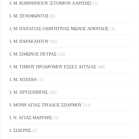
Ι. Μ. ΚΟΜΝΗΝΕΙΟΥ (ΣΤΟΜΙΟΝ ΛΑΡΙΣΗΣ)
(1)
Ι. Μ. ΞΕΝΟΦΩΝΤΟΣ
(0)
Ι. Μ. ΠΑΝΑΓΙΑΣ ΟΔΗΓΗΤΡΙΑΣ ΜΩΛΟΣ ΛΟΚΡΙΔΟΣ
(1)
Ι. Μ. ΠΑΡΑΚΛΗΤΟΥ
(91)
Ι. Μ. ΣΙΜΩΝΟΣ ΠΕΤΡΑΣ
(12)
Ι. Μ. ΤΙΜΙΟΥ ΠΡΟΔΡΟΜΟΥ ΕΣΣΕΞ ΑΓΓΛΙΑΣ
(48)
Ι. Μ. ΧΟΖΕΒΑ
(1)
Ι. Μ. ΧΡΥΣΟΠΗΓΗΣ
(30)
Ι. ΜΟΝΗ ΑΓΙΑΣ ΤΡΙΑΔΟΣ ΣΠΑΡΜΟΥ
(11)
Ι. Ν. ΑΓΙΑΣ ΜΑΡΙΝΗΣ
(1)
Ι. ΣΙΔΕΡΗΣ
(1)