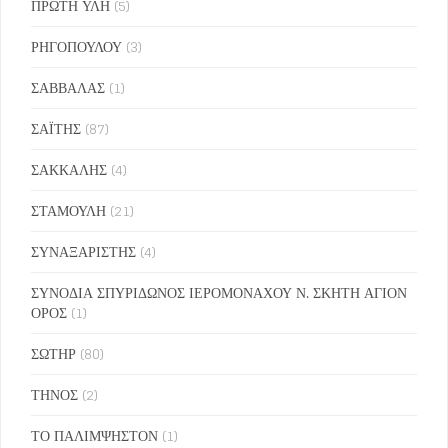
ΠΡΩΤΗ ΥΛΗ
(5)
ΡΗΓΟΠΟΥΛΟΥ
(3)
ΣΑΒΒΑΛΑΣ
(1)
ΣΑΪΤΗΣ
(87)
ΣΑΚΚΑΛΗΣ
(4)
ΣΤΑΜΟΥΛΗ
(21)
ΣΥΝΑΞΑΡΙΣΤΗΣ
(4)
ΣΥΝΟΔΙΑ ΣΠΥΡΙΔΩΝΟΣ ΙΕΡΟΜΟΝΑΧΟΥ Ν. ΣΚΗΤΗ ΑΓΙΟΝ
ΟΡΟΣ
(1)
ΣΩΤΗΡ
(80)
ΤΗΝΟΣ
(2)
ΤΟ ΠΑΛΙΜΨΗΣΤΟΝ
(1)