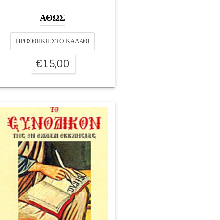
ΑΘΩΣ
ΠΡΟΣΘΉΚΗ ΣΤΟ ΚΑΛΆΘΙ
€
15,00