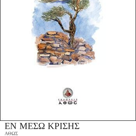
ΕΝ ΜΕΣΩ ΚΡΙΣΗΣ
ΑΘΩΣ