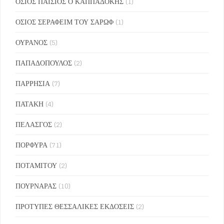
ΟΣΙΟΣ ΠΑΙΣΙΟΣ Ο ΚΑΠΠΑΔΟΚΗΣ
(1)
ΟΣΙΟΣ ΣΕΡΑΦΕΙΜ ΤΟΥ ΣΑΡΩΦ
(1)
ΟΥΡΑΝΟΣ
(5)
ΠΑΠΑΔΟΠΟΥΛΟΣ
(2)
ΠΑΡΡΗΣΙΑ
(7)
ΠΑΤΑΚΗ
(4)
ΠΕΛΑΣΓΟΣ
(2)
ΠΟΡΦΥΡΑ
(71)
ΠΟΤΑΜΙΤΟΥ
(2)
ΠΟΥΡΝΑΡΑΣ
(10)
ΠΡΟΤΥΠΕΣ ΘΕΣΣΑΛΙΚΕΣ ΕΚΔΟΣΕΙΣ
(2)