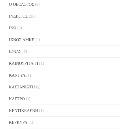
Ο ΘΕΟΛΟΓΟΣ
(8)
ΙΝΔΙΚΤΟΣ
(20)
ΙΝΩ
(3)
ΙΧΝΟΣ ΑΜΚΕ
(1)
ΙΩΝΑΣ
(2)
ΚΑΙΝΟΥΡΓΙΑ ΓΗ
(1)
ΚΑΝΤΥΛΙ
(1)
ΚΑΣΤΑΝΙΩΤΗ
(2)
ΚΑΣΤΡΟ
(7)
ΚΕΝΤΙΚΕΛΕΝΗ
(1)
ΚΕΡΚΥΡΑ
(1)