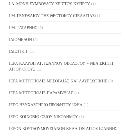
Ι.Α. ΜΟΝΗ ΣΥΜΒΟΥΛΟΥ ΧΡΙΣΤΟΥ ΚΥΠΡΟΥ
(1)
Ι.Μ. ΓΕΝΕΘΛΙΟΥ ΤΗΣ ΘΕΟΤΟΚΟΥ (ΠΕΛΑΓΙΑΣ)
(1)
Ι.Μ. ΤΑΤΑΡΝΗΣ
(2)
ΙΔΙΟΜΕΛΟΝ
(2)
ΙΔΙΩΤΙΚΗ
(11)
ΙΕΡΑ ΚΑΛΥΒΗ ΑΓ. ΙΩΑΝΝΟΥ ΘΕΟΛΟΓΟΥ – ΝΕΑ ΣΚΗΤΗ
ΑΓΙΟΥ ΟΡΟΥΣ
(1)
ΙΕΡΑ ΜΗΤΡΟΠΟΛΙΣ ΜΕΣΟΓΑΙΑΣ ΚΑΙ ΛΑΥΡΕΩΤΙΚΗΣ
(8)
ΙΕΡΑ ΜΗΤΡΟΠΟΛΙΣ ΠΑΡΑΜΥΘΙΑΣ
(1)
ΙΕΡΟ ΗΣΥΧΑΣΤΗΡΙΟ ΠΡΟΦΗΤΟΥ ΙΩΗΛ
(1)
ΙΕΡΟ ΚΟΙΝΟΒΙΟ ΟΣΙΟΥ ΝΙΚΟΔΗΜΟΥ
(1)
ΙΕΡΟΝ ΚΟΥΤΛΟΥΜΟΥΣΙΑΝΟΝ ΚΕΛΛΙΟΝ ΑΓΙΟΣ ΙΩΑΝΝΗΣ