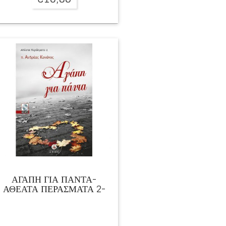
ΑΓΑΠΗ ΓΙΑ ΠΑΝΤΑ-
ΑΘΕΑΤΑ ΠΕΡΑΣΜΑΤΑ 2-