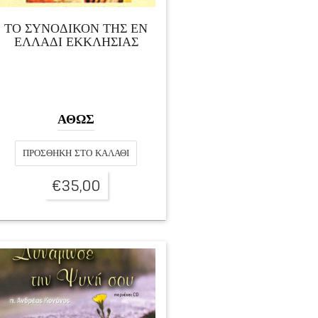
ΤΟ ΣΥΝΟΔΙΚΟΝ ΤΗΣ ΕΝ
ΕΛΛΑΔΙ ΕΚΚΛΗΣΙΑΣ
ΑΘΩΣ
ΠΡΟΣΘΉΚΗ ΣΤΟ ΚΑΛΆΘΙ
€
35,00