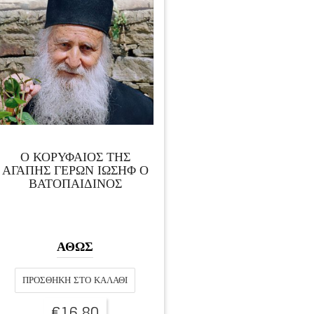
Ο ΚΟΡΥΦΑΙΟΣ ΤΗΣ
ΑΓΑΠΗΣ ΓΕΡΩΝ ΙΩΣΗΦ Ο
ΒΑΤΟΠΑΙΔΙΝΟΣ
ΑΘΩΣ
ΠΡΟΣΘΉΚΗ ΣΤΟ ΚΑΛΆΘΙ
€
16,80