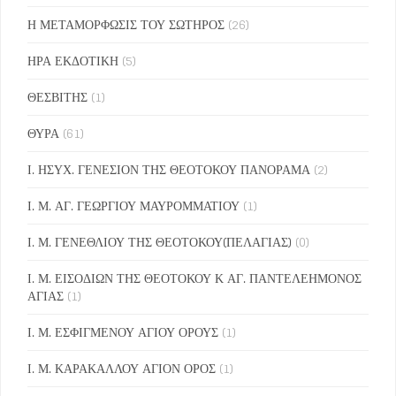
Η ΜΕΤΑΜΟΡΦΩΣΙΣ ΤΟΥ ΣΩΤΗΡΟΣ
(26)
ΗΡΑ ΕΚΔΟΤΙΚΗ
(5)
ΘΕΣΒΙΤΗΣ
(1)
ΘΥΡΑ
(61)
Ι. ΗΣΥΧ. ΓΕΝΕΣΙΟΝ ΤΗΣ ΘΕΟΤΟΚΟΥ ΠΑΝΟΡΑΜΑ
(2)
Ι. Μ. ΑΓ. ΓΕΩΡΓΙΟΥ ΜΑΥΡΟΜΜΑΤΙΟΥ
(1)
Ι. Μ. ΓΕΝΕΘΛΙΟΥ ΤΗΣ ΘΕΟΤΟΚΟΥ(ΠΕΛΑΓΙΑΣ)
(0)
Ι. Μ. ΕΙΣΟΔΙΩΝ ΤΗΣ ΘΕΟΤΟΚΟΥ Κ ΑΓ. ΠΑΝΤΕΛΕΗΜΟΝΟΣ
ΑΓΙΑΣ
(1)
Ι. Μ. ΕΣΦΙΓΜΕΝΟΥ ΑΓΙΟΥ ΟΡΟΥΣ
(1)
Ι. Μ. ΚΑΡΑΚΑΛΛΟΥ ΑΓΙΟΝ ΟΡΟΣ
(1)