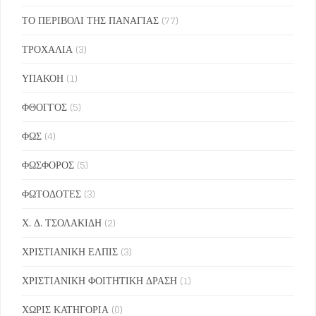
ΤΟ ΠΕΡΙΒΟΛΙ ΤΗΣ ΠΑΝΑΓΙΑΣ
(77)
ΤΡΟΧΑΛΙΑ
(3)
ΥΠΑΚΟΗ
(1)
ΦΘΟΓΓΟΣ
(5)
ΦΩΣ
(4)
ΦΩΣΦΟΡΟΣ
(5)
ΦΩΤΟΔΟΤΕΣ
(3)
Χ. Δ. ΤΣΟΛΑΚΙΔΗ
(2)
ΧΡΙΣΤΙΑΝΙΚΗ ΕΛΠΙΣ
(3)
ΧΡΙΣΤΙΑΝΙΚΗ ΦΟΙΤΗΤΙΚΗ ΔΡΑΣΗ
(1)
ΧΩΡΙΣ ΚΑΤΗΓΟΡΙΑ
(0)