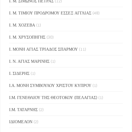
Ι. Μ. ΣΙΜΩΝΟΣ ΠΕΤΡΑΣ
(12)
Ι. Μ. ΤΙΜΙΟΥ ΠΡΟΔΡΟΜΟΥ ΕΣΣΕΞ ΑΓΓΛΙΑΣ
(48)
Ι. Μ. ΧΟΖΕΒΑ
(1)
Ι. Μ. ΧΡΥΣΟΠΗΓΗΣ
(30)
Ι. ΜΟΝΗ ΑΓΙΑΣ ΤΡΙΑΔΟΣ ΣΠΑΡΜΟΥ
(11)
Ι. Ν. ΑΓΙΑΣ ΜΑΡΙΝΗΣ
(1)
Ι. ΣΙΔΕΡΗΣ
(1)
Ι.Α. ΜΟΝΗ ΣΥΜΒΟΥΛΟΥ ΧΡΙΣΤΟΥ ΚΥΠΡΟΥ
(1)
Ι.Μ. ΓΕΝΕΘΛΙΟΥ ΤΗΣ ΘΕΟΤΟΚΟΥ (ΠΕΛΑΓΙΑΣ)
(1)
Ι.Μ. ΤΑΤΑΡΝΗΣ
(2)
ΙΔΙΟΜΕΛΟΝ
(2)