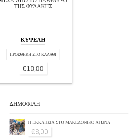
ΜΕΣΑ ΑΠΟ ΤΟ ΠΑΡΑΘΥΡΟ
ΤΗΣ ΦΥΛΑΚΗΣ
ΚΥΨΕΛΗ
ΠΡΟΣΘΉΚΗ ΣΤΟ ΚΑΛΆΘΙ
€
10,00
ΔΗΜΟΦΙΛΗ
Η ΕΚΚΛΗΣΙΑ ΣΤΟ ΜΑΚΕΔΟΝΙΚΟ ΑΓΩΝΑ
€
8,00