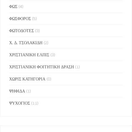
ΦΩΣ
(4)
ΦΩΣΦΟΡΟΣ
(5)
ΦΩΤΟΔΟΤΕΣ
(3)
Χ. Δ. ΤΣΟΛΑΚΙΔΗ
(2)
ΧΡΙΣΤΙΑΝΙΚΗ ΕΛΠΙΣ
(3)
ΧΡΙΣΤΙΑΝΙΚΗ ΦΟΙΤΗΤΙΚΗ ΔΡΑΣΗ
(1)
ΧΩΡΙΣ ΚΑΤΗΓΟΡΙΑ
(0)
ΨΗΦΙΔΑ
(1)
ΨΥΧΟΓΙΟΣ
(11)