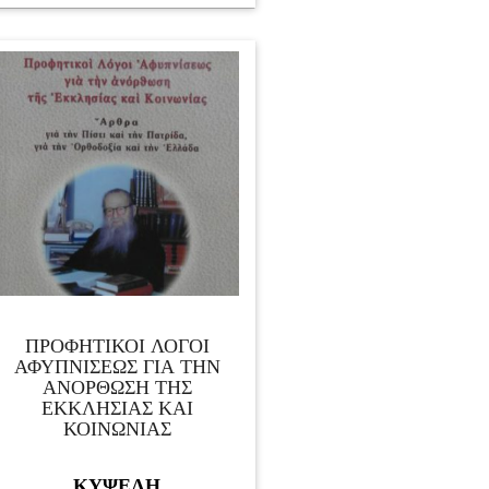
ΠΡΟΦΗΤΙΚΟΙ ΛΟΓΟΙ
ΑΦΥΠΝΙΣΕΩΣ ΓΙΑ ΤΗΝ
ΑΝΟΡΘΩΣΗ ΤΗΣ
ΕΚΚΛΗΣΙΑΣ ΚΑΙ
ΚΟΙΝΩΝΙΑΣ
ΚΥΨΕΛΗ