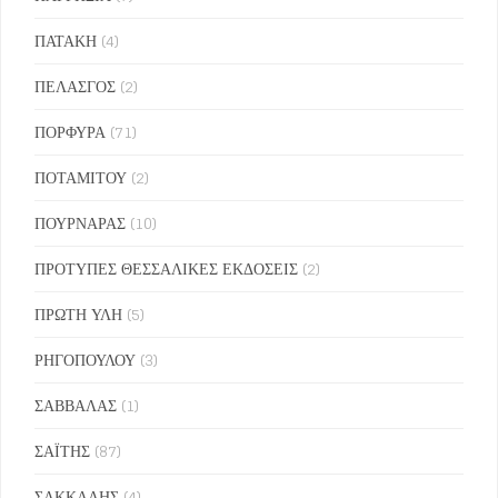
ΠΑΤΑΚΗ
(4)
ΠΕΛΑΣΓΟΣ
(2)
ΠΟΡΦΥΡΑ
(71)
ΠΟΤΑΜΙΤΟΥ
(2)
ΠΟΥΡΝΑΡΑΣ
(10)
ΠΡΟΤΥΠΕΣ ΘΕΣΣΑΛΙΚΕΣ ΕΚΔΟΣΕΙΣ
(2)
ΠΡΩΤΗ ΥΛΗ
(5)
ΡΗΓΟΠΟΥΛΟΥ
(3)
ΣΑΒΒΑΛΑΣ
(1)
ΣΑΪΤΗΣ
(87)
ΣΑΚΚΑΛΗΣ
(4)