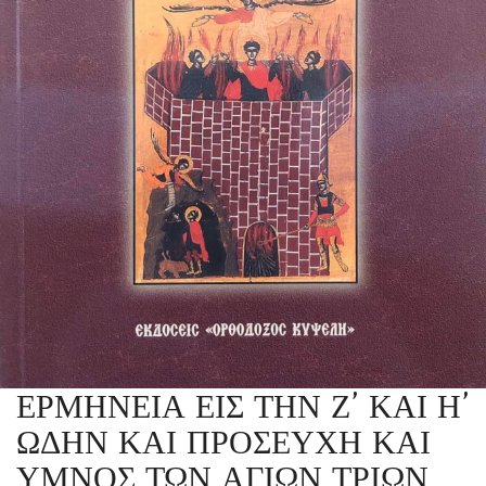
ΕΡΜΗΝΕΙΑ ΕΙΣ ΤΗΝ Ζ’ ΚΑΙ Η’
ΩΔΗΝ ΚΑΙ ΠΡΟΣΕΥΧΗ ΚΑΙ
ΥΜΝΟΣ ΤΩΝ ΑΓΙΩΝ ΤΡΙΩΝ