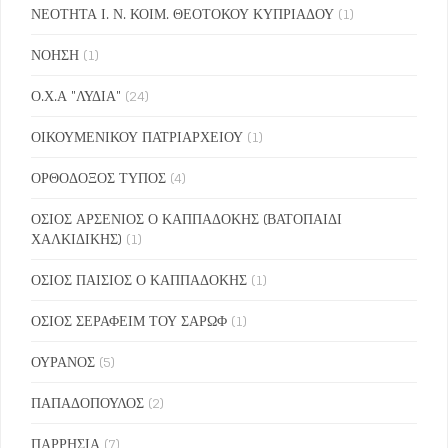
ΝΕΟΤΗΤΑ Ι. Ν. ΚΟΙΜ. ΘΕΟΤΟΚΟΥ ΚΥΠΡΙΑΔΟΥ
(1)
ΝΟΗΣΗ
(1)
Ο.Χ.Α "ΛΥΔΙΑ"
(24)
ΟΙΚΟΥΜΕΝΙΚΟΥ ΠΑΤΡΙΑΡΧΕΙΟΥ
(1)
ΟΡΘΟΔΟΞΟΣ ΤΥΠΟΣ
(4)
ΟΣΙΟΣ ΑΡΣΕΝΙΟΣ Ο ΚΑΠΠΑΔΟΚΗΣ (ΒΑΤΟΠΑΙΔΙ
ΧΑΛΚΙΔΙΚΗΣ)
(1)
ΟΣΙΟΣ ΠΑΙΣΙΟΣ Ο ΚΑΠΠΑΔΟΚΗΣ
(1)
ΟΣΙΟΣ ΣΕΡΑΦΕΙΜ ΤΟΥ ΣΑΡΩΦ
(1)
ΟΥΡΑΝΟΣ
(5)
ΠΑΠΑΔΟΠΟΥΛΟΣ
(2)
ΠΑΡΡΗΣΙΑ
(7)