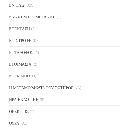
ΕΝ ΠΛΩ
(325)
ΕΝΩΜΕΝΗ ΡΩΜΗΟΣΥΝΗ
(1)
ΕΠΕΚΤΑΣΗ
(3)
ΕΠΙΣΤΡΟΦΗ
(96)
ΕΠΤΑΛΟΦΟΣ
(1)
ΕΤΟΙΜΑΣΙΑ
(2)
ΕΦΡΑΙΜΙΑΣ
(1)
Η ΜΕΤΑΜΟΡΦΩΣΙΣ ΤΟΥ ΣΩΤΗΡΟΣ
(26)
ΗΡΑ ΕΚΔΟΤΙΚΗ
(5)
ΘΕΣΒΙΤΗΣ
(1)
ΘΥΡΑ
(61)