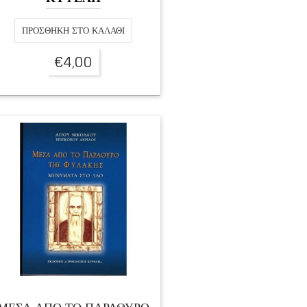
ΠΡΟΣΘΉΚΗ ΣΤΟ ΚΑΛΆΘΙ
€
4,00