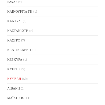
ΙΩΝΑΣ
(2)
ΚΑΙΝΟΥΡΓΙΑ ΓΗ
(1)
ΚΑΝΤΥΛΙ
(1)
ΚΑΣΤΑΝΙΩΤΗ
(2)
ΚΑΣΤΡΟ
(7)
ΚΕΝΤΙΚΕΛΕΝΗ
(1)
ΚΕΡΚΥΡΑ
(1)
ΚΥΠΡΗΣ
(3)
ΚΥΨΕΛΗ
(59)
ΛΙΒΑΝΗ
(1)
ΜΑΪΣΤΡΟΣ
(11)