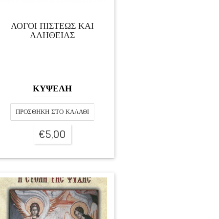
ΛΟΓΟΙ ΠΙΣΤΕΩΣ ΚΑΙ
ΑΛΗΘΕΙΑΣ
ΚΥΨΕΛΗ
ΠΡΟΣΘΉΚΗ ΣΤΟ ΚΑΛΆΘΙ
€
5,00