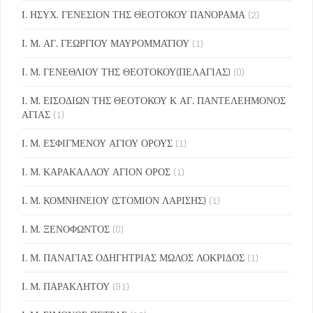
Ι. ΗΣΥΧ. ΓΕΝΕΣΙΟΝ ΤΗΣ ΘΕΟΤΟΚΟΥ ΠΑΝΟΡΑΜΑ
(2)
Ι. Μ. ΑΓ. ΓΕΩΡΓΙΟΥ ΜΑΥΡΟΜΜΑΤΙΟΥ
(1)
Ι. Μ. ΓΕΝΕΘΛΙΟΥ ΤΗΣ ΘΕΟΤΟΚΟΥ(ΠΕΛΑΓΙΑΣ)
(0)
Ι. Μ. ΕΙΣΟΔΙΩΝ ΤΗΣ ΘΕΟΤΟΚΟΥ Κ ΑΓ. ΠΑΝΤΕΛΕΗΜΟΝΟΣ
ΑΓΙΑΣ
(1)
Ι. Μ. ΕΣΦΙΓΜΕΝΟΥ ΑΓΙΟΥ ΟΡΟΥΣ
(1)
Ι. Μ. ΚΑΡΑΚΑΛΛΟΥ ΑΓΙΟΝ ΟΡΟΣ
(1)
Ι. Μ. ΚΟΜΝΗΝΕΙΟΥ (ΣΤΟΜΙΟΝ ΛΑΡΙΣΗΣ)
(1)
Ι. Μ. ΞΕΝΟΦΩΝΤΟΣ
(0)
Ι. Μ. ΠΑΝΑΓΙΑΣ ΟΔΗΓΗΤΡΙΑΣ ΜΩΛΟΣ ΛΟΚΡΙΔΟΣ
(1)
Ι. Μ. ΠΑΡΑΚΛΗΤΟΥ
(91)