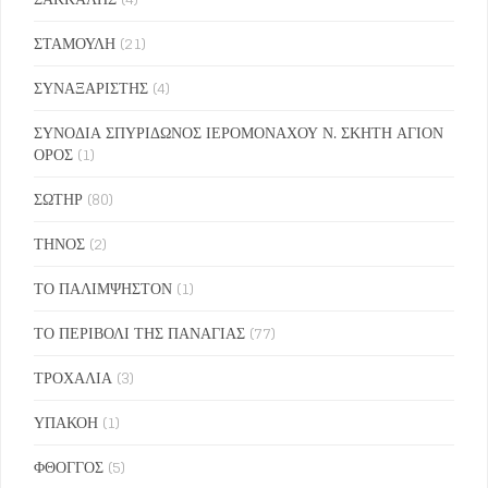
ΣΤΑΜΟΥΛΗ
(21)
ΣΥΝΑΞΑΡΙΣΤΗΣ
(4)
ΣΥΝΟΔΙΑ ΣΠΥΡΙΔΩΝΟΣ ΙΕΡΟΜΟΝΑΧΟΥ Ν. ΣΚΗΤΗ ΑΓΙΟΝ
ΟΡΟΣ
(1)
ΣΩΤΗΡ
(80)
ΤΗΝΟΣ
(2)
ΤΟ ΠΑΛΙΜΨΗΣΤΟΝ
(1)
ΤΟ ΠΕΡΙΒΟΛΙ ΤΗΣ ΠΑΝΑΓΙΑΣ
(77)
ΤΡΟΧΑΛΙΑ
(3)
ΥΠΑΚΟΗ
(1)
ΦΘΟΓΓΟΣ
(5)