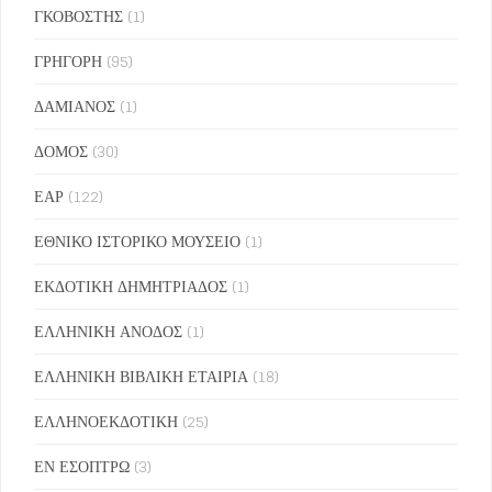
ΓΚΟΒΟΣΤΗΣ
(1)
ΓΡΗΓΟΡΗ
(95)
ΔΑΜΙΑΝΟΣ
(1)
ΔΟΜΟΣ
(30)
ΕΑΡ
(122)
ΕΘΝΙΚΟ ΙΣΤΟΡΙΚΟ ΜΟΥΣΕΙΟ
(1)
ΕΚΔΟΤΙΚΗ ΔΗΜΗΤΡΙΑΔΟΣ
(1)
ΕΛΛΗΝΙΚΗ ΑΝΟΔΟΣ
(1)
ΕΛΛΗΝΙΚΗ ΒΙΒΛΙΚΗ ΕΤΑΙΡΙΑ
(18)
ΕΛΛΗΝΟΕΚΔΟΤΙΚΗ
(25)
ΕΝ ΕΣΟΠΤΡΩ
(3)