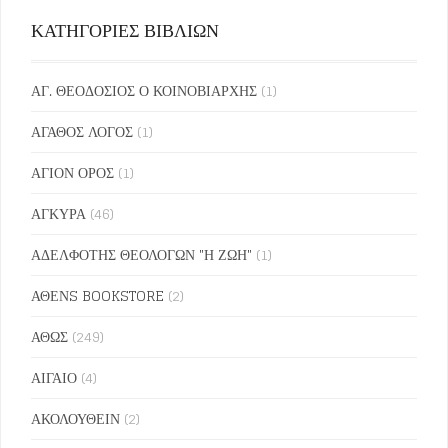
ΚΑΤΗΓΟΡΙΕΣ ΒΙΒΛΙΩΝ
ΑΓ. ΘΕΟΔΟΣΙΟΣ Ο ΚΟΙΝΟΒΙΑΡΧΗΣ
(1)
ΑΓΑΘΟΣ ΛΟΓΟΣ
(1)
ΑΓΙΟΝ ΟΡΟΣ
(1)
ΑΓΚΥΡΑ
(46)
ΑΔΕΛΦΟΤΗΣ ΘΕΟΛΟΓΩΝ "Η ΖΩΗ"
(1)
ΑΘΕΝS BOOKSTORE
(2)
ΑΘΩΣ
(249)
ΑΙΓΑΙΟ
(4)
ΑΚΟΛΟΥΘΕΙΝ
(2)