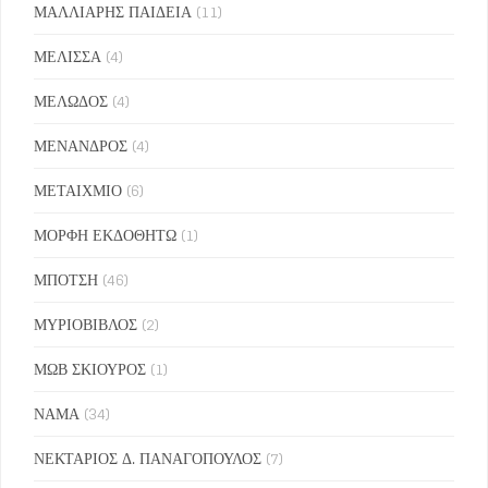
ΜΑΛΛΙΑΡΗΣ ΠΑΙΔΕΙΑ
(11)
ΜΕΛΙΣΣΑ
(4)
ΜΕΛΩΔΟΣ
(4)
ΜΕΝΑΝΔΡΟΣ
(4)
ΜΕΤΑΙΧΜΙΟ
(6)
ΜΟΡΦΗ ΕΚΔΟΘΗΤΩ
(1)
ΜΠΟΤΣΗ
(46)
ΜΥΡΙΟΒΙΒΛΟΣ
(2)
ΜΩΒ ΣΚΙΟΥΡΟΣ
(1)
ΝΑΜΑ
(34)
ΝΕΚΤΑΡΙΟΣ Δ. ΠΑΝΑΓΟΠΟΥΛΟΣ
(7)