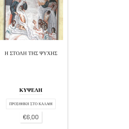
Η ΣΤΟΛΗ ΤΗΣ ΨΥΧΗΣ
ΚΥΨΕΛΗ
ΠΡΟΣΘΉΚΗ ΣΤΟ ΚΑΛΆΘΙ
€
6,00