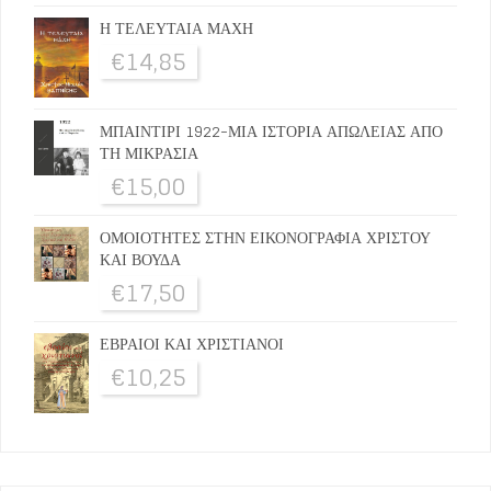
Η ΤΕΛΕΥΤΑΙΑ ΜΑΧΗ
€
14,85
ΜΠΑΙΝΤΙΡΙ 1922-ΜΙΑ ΙΣΤΟΡΙΑ ΑΠΩΛΕΙΑΣ ΑΠΟ
ΤΗ ΜΙΚΡΑΣΙΑ
€
15,00
ΟΜΟΙΟΤΗΤΕΣ ΣΤΗΝ ΕΙΚΟΝΟΓΡΑΦΙΑ ΧΡΙΣΤΟΥ
ΚΑΙ ΒΟΥΔΑ
€
17,50
ΕΒΡΑΙΟΙ ΚΑΙ ΧΡΙΣΤΙΑΝΟΙ
€
10,25