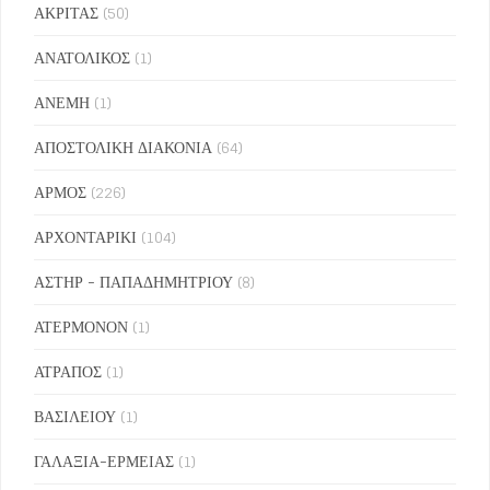
ΑΚΡΙΤΑΣ
(50)
ΑΝΑΤΟΛΙΚΟΣ
(1)
ΑΝΕΜΗ
(1)
ΑΠΟΣΤΟΛΙΚΗ ΔΙΑΚΟΝΙΑ
(64)
ΑΡΜΟΣ
(226)
ΑΡΧΟΝΤΑΡΙΚΙ
(104)
ΑΣΤΗΡ - ΠΑΠΑΔΗΜΗΤΡΙΟΥ
(8)
ΑΤΕΡΜΟΝΟΝ
(1)
ΑΤΡΑΠΟΣ
(1)
ΒΑΣΙΛΕΙΟΥ
(1)
ΓΑΛΑΞΙΑ-ΕΡΜΕΙΑΣ
(1)