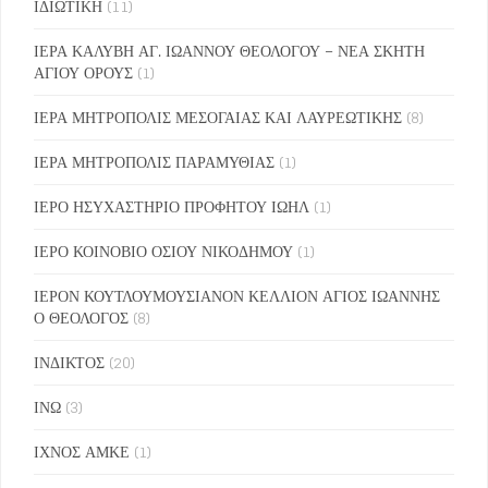
ΙΔΙΩΤΙΚΗ
(11)
ΙΕΡΑ ΚΑΛΥΒΗ ΑΓ. ΙΩΑΝΝΟΥ ΘΕΟΛΟΓΟΥ – ΝΕΑ ΣΚΗΤΗ
ΑΓΙΟΥ ΟΡΟΥΣ
(1)
ΙΕΡΑ ΜΗΤΡΟΠΟΛΙΣ ΜΕΣΟΓΑΙΑΣ ΚΑΙ ΛΑΥΡΕΩΤΙΚΗΣ
(8)
ΙΕΡΑ ΜΗΤΡΟΠΟΛΙΣ ΠΑΡΑΜΥΘΙΑΣ
(1)
ΙΕΡΟ ΗΣΥΧΑΣΤΗΡΙΟ ΠΡΟΦΗΤΟΥ ΙΩΗΛ
(1)
ΙΕΡΟ ΚΟΙΝΟΒΙΟ ΟΣΙΟΥ ΝΙΚΟΔΗΜΟΥ
(1)
ΙΕΡΟΝ ΚΟΥΤΛΟΥΜΟΥΣΙΑΝΟΝ ΚΕΛΛΙΟΝ ΑΓΙΟΣ ΙΩΑΝΝΗΣ
Ο ΘΕΟΛΟΓΟΣ
(8)
ΙΝΔΙΚΤΟΣ
(20)
ΙΝΩ
(3)
ΙΧΝΟΣ ΑΜΚΕ
(1)