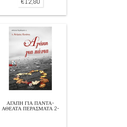
€
12,80
ΑΓΑΠΗ ΓΙΑ ΠΑΝΤΑ-
ΑΘΕΑΤΑ ΠΕΡΑΣΜΑΤΑ 2-