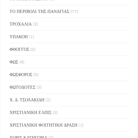
ΤΟ ΠΕΡΙΒΟΛΙ ΤΗΣ ΠΑΝΑΓΙΑΣ
(77)
ΤΡΟΧΑΛΙΑ
(3)
ΥΠΑΚΟΗ
(1)
ΦΘΟΓΓΟΣ
(5)
ΦΩΣ
(4)
ΦΩΣΦΟΡΟΣ
(5)
ΦΩΤΟΔΟΤΕΣ
(3)
Χ. Δ. ΤΣΟΛΑΚΙΔΗ
(2)
ΧΡΙΣΤΙΑΝΙΚΗ ΕΛΠΙΣ
(3)
ΧΡΙΣΤΙΑΝΙΚΗ ΦΟΙΤΗΤΙΚΗ ΔΡΑΣΗ
(1)
ΧΩΡΙΣ ΚΑΤΗΓΟΡΙΑ
(0)