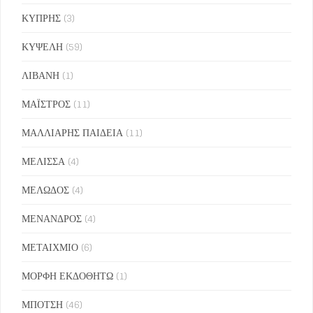
ΚΥΠΡΗΣ
(3)
ΚΥΨΕΛΗ
(59)
ΛΙΒΑΝΗ
(1)
ΜΑΪΣΤΡΟΣ
(11)
ΜΑΛΛΙΑΡΗΣ ΠΑΙΔΕΙΑ
(11)
ΜΕΛΙΣΣΑ
(4)
ΜΕΛΩΔΟΣ
(4)
ΜΕΝΑΝΔΡΟΣ
(4)
ΜΕΤΑΙΧΜΙΟ
(6)
ΜΟΡΦΗ ΕΚΔΟΘΗΤΩ
(1)
ΜΠΟΤΣΗ
(46)