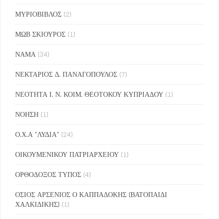
ΜΥΡΙΟΒΙΒΛΟΣ
(2)
ΜΩΒ ΣΚΙΟΥΡΟΣ
(1)
ΝΑΜΑ
(34)
ΝΕΚΤΑΡΙΟΣ Δ. ΠΑΝΑΓΟΠΟΥΛΟΣ
(7)
ΝΕΟΤΗΤΑ Ι. Ν. ΚΟΙΜ. ΘΕΟΤΟΚΟΥ ΚΥΠΡΙΑΔΟΥ
(1)
ΝΟΗΣΗ
(1)
Ο.Χ.Α "ΛΥΔΙΑ"
(24)
ΟΙΚΟΥΜΕΝΙΚΟΥ ΠΑΤΡΙΑΡΧΕΙΟΥ
(1)
ΟΡΘΟΔΟΞΟΣ ΤΥΠΟΣ
(4)
ΟΣΙΟΣ ΑΡΣΕΝΙΟΣ Ο ΚΑΠΠΑΔΟΚΗΣ (ΒΑΤΟΠΑΙΔΙ
ΧΑΛΚΙΔΙΚΗΣ)
(1)