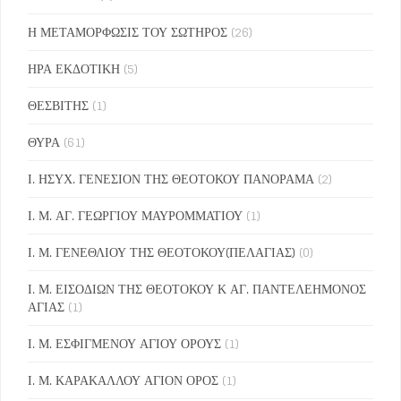
Η ΜΕΤΑΜΟΡΦΩΣΙΣ ΤΟΥ ΣΩΤΗΡΟΣ
(26)
ΗΡΑ ΕΚΔΟΤΙΚΗ
(5)
ΘΕΣΒΙΤΗΣ
(1)
ΘΥΡΑ
(61)
Ι. ΗΣΥΧ. ΓΕΝΕΣΙΟΝ ΤΗΣ ΘΕΟΤΟΚΟΥ ΠΑΝΟΡΑΜΑ
(2)
Ι. Μ. ΑΓ. ΓΕΩΡΓΙΟΥ ΜΑΥΡΟΜΜΑΤΙΟΥ
(1)
Ι. Μ. ΓΕΝΕΘΛΙΟΥ ΤΗΣ ΘΕΟΤΟΚΟΥ(ΠΕΛΑΓΙΑΣ)
(0)
Ι. Μ. ΕΙΣΟΔΙΩΝ ΤΗΣ ΘΕΟΤΟΚΟΥ Κ ΑΓ. ΠΑΝΤΕΛΕΗΜΟΝΟΣ
ΑΓΙΑΣ
(1)
Ι. Μ. ΕΣΦΙΓΜΕΝΟΥ ΑΓΙΟΥ ΟΡΟΥΣ
(1)
Ι. Μ. ΚΑΡΑΚΑΛΛΟΥ ΑΓΙΟΝ ΟΡΟΣ
(1)