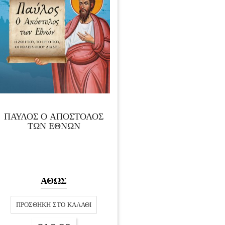
ΠΑΥΛΟΣ Ο ΑΠΟΣΤΟΛΟΣ
ΤΩΝ ΕΘΝΩΝ
ΑΘΩΣ
ΠΡΟΣΘΉΚΗ ΣΤΟ ΚΑΛΆΘΙ