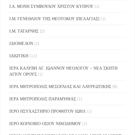
Ι.Α. ΜΟΝΗ ΣΥΜΒΟΥΛΟΥ ΧΡΙΣΤΟΥ ΚΥΠΡΟΥ
(1)
Ι.Μ. ΓΕΝΕΘΛΙΟΥ ΤΗΣ ΘΕΟΤΟΚΟΥ (ΠΕΛΑΓΙΑΣ)
(1)
Ι.Μ. ΤΑΤΑΡΝΗΣ
(2)
ΙΔΙΟΜΕΛΟΝ
(2)
ΙΔΙΩΤΙΚΗ
(11)
ΙΕΡΑ ΚΑΛΥΒΗ ΑΓ. ΙΩΑΝΝΟΥ ΘΕΟΛΟΓΟΥ – ΝΕΑ ΣΚΗΤΗ
ΑΓΙΟΥ ΟΡΟΥΣ
(1)
ΙΕΡΑ ΜΗΤΡΟΠΟΛΙΣ ΜΕΣΟΓΑΙΑΣ ΚΑΙ ΛΑΥΡΕΩΤΙΚΗΣ
(8)
ΙΕΡΑ ΜΗΤΡΟΠΟΛΙΣ ΠΑΡΑΜΥΘΙΑΣ
(1)
ΙΕΡΟ ΗΣΥΧΑΣΤΗΡΙΟ ΠΡΟΦΗΤΟΥ ΙΩΗΛ
(1)
ΙΕΡΟ ΚΟΙΝΟΒΙΟ ΟΣΙΟΥ ΝΙΚΟΔΗΜΟΥ
(1)