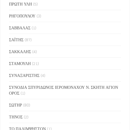
ΠΡΩΤΗ ΥΛΗ
(5)
ΡΗΓΟΠΟΥΛΟΥ
(3)
ΣΑΒΒΑΛΑΣ
(1)
ΣΑΪΤΗΣ
(87)
ΣΑΚΚΑΛΗΣ
(4)
ΣΤΑΜΟΥΛΗ
(21)
ΣΥΝΑΞΑΡΙΣΤΗΣ
(4)
ΣΥΝΟΔΙΑ ΣΠΥΡΙΔΩΝΟΣ ΙΕΡΟΜΟΝΑΧΟΥ Ν. ΣΚΗΤΗ ΑΓΙΟΝ
ΟΡΟΣ
(1)
ΣΩΤΗΡ
(80)
ΤΗΝΟΣ
(2)
ΤΟ ΠΑΛΙΜΨΗΣΤΟΝ
(1)