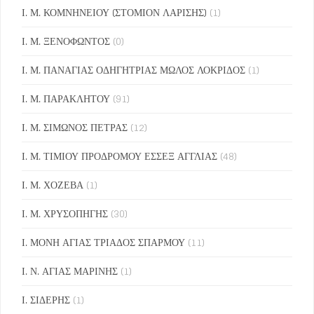
Ι. Μ. ΚΟΜΝΗΝΕΙΟΥ (ΣΤΟΜΙΟΝ ΛΑΡΙΣΗΣ)
(1)
Ι. Μ. ΞΕΝΟΦΩΝΤΟΣ
(0)
Ι. Μ. ΠΑΝΑΓΙΑΣ ΟΔΗΓΗΤΡΙΑΣ ΜΩΛΟΣ ΛΟΚΡΙΔΟΣ
(1)
Ι. Μ. ΠΑΡΑΚΛΗΤΟΥ
(91)
Ι. Μ. ΣΙΜΩΝΟΣ ΠΕΤΡΑΣ
(12)
Ι. Μ. ΤΙΜΙΟΥ ΠΡΟΔΡΟΜΟΥ ΕΣΣΕΞ ΑΓΓΛΙΑΣ
(48)
Ι. Μ. ΧΟΖΕΒΑ
(1)
Ι. Μ. ΧΡΥΣΟΠΗΓΗΣ
(30)
Ι. ΜΟΝΗ ΑΓΙΑΣ ΤΡΙΑΔΟΣ ΣΠΑΡΜΟΥ
(11)
Ι. Ν. ΑΓΙΑΣ ΜΑΡΙΝΗΣ
(1)
Ι. ΣΙΔΕΡΗΣ
(1)