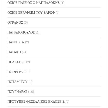
ΟΣΙΟΣ ΠΑΙΣΙΟΣ Ο ΚΑΠΠΑΔΟΚΗΣ
(1)
ΟΣΙΟΣ ΣΕΡΑΦΕΙΜ ΤΟΥ ΣΑΡΩΦ
(1)
ΟΥΡΑΝΟΣ
(5)
ΠΑΠΑΔΟΠΟΥΛΟΣ
(2)
ΠΑΡΡΗΣΙΑ
(7)
ΠΑΤΑΚΗ
(4)
ΠΕΛΑΣΓΟΣ
(2)
ΠΟΡΦΥΡΑ
(71)
ΠΟΤΑΜΙΤΟΥ
(2)
ΠΟΥΡΝΑΡΑΣ
(10)
ΠΡΟΤΥΠΕΣ ΘΕΣΣΑΛΙΚΕΣ ΕΚΔΟΣΕΙΣ
(2)