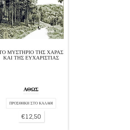
ΤΟ ΜΥΣΤΗΡΙΟ ΤΗΣ ΧΑΡΑΣ
ΚΑΙ ΤΗΣ ΕΥΧΑΡΙΣΤΙΑΣ
ΑΘΩΣ
ΠΡΟΣΘΉΚΗ ΣΤΟ ΚΑΛΆΘΙ
€
12,50