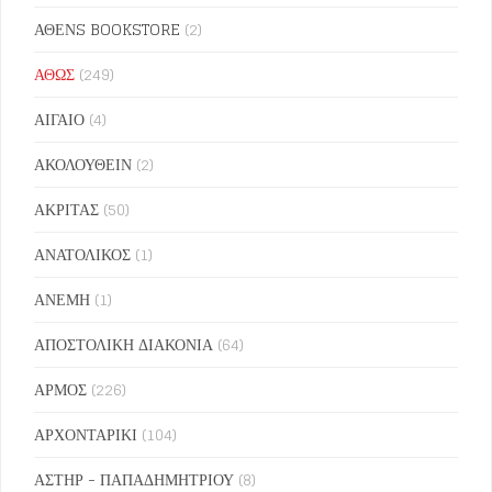
ΑΘΕΝS BOOKSTORE
(2)
ΑΘΩΣ
(249)
ΑΙΓΑΙΟ
(4)
ΑΚΟΛΟΥΘΕΙΝ
(2)
ΑΚΡΙΤΑΣ
(50)
ΑΝΑΤΟΛΙΚΟΣ
(1)
ΑΝΕΜΗ
(1)
ΑΠΟΣΤΟΛΙΚΗ ΔΙΑΚΟΝΙΑ
(64)
ΑΡΜΟΣ
(226)
ΑΡΧΟΝΤΑΡΙΚΙ
(104)
ΑΣΤΗΡ - ΠΑΠΑΔΗΜΗΤΡΙΟΥ
(8)