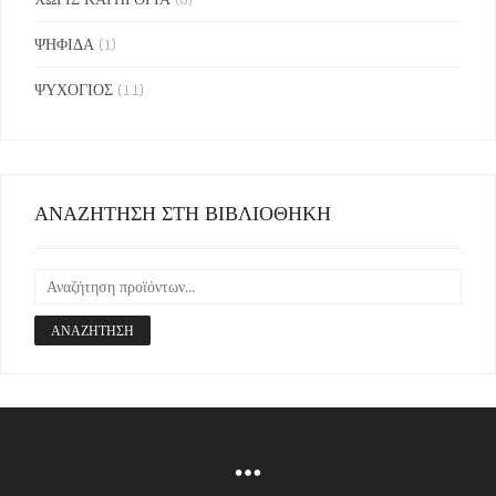
ΨΗΦΙΔΑ
(1)
ΨΥΧΟΓΙΟΣ
(11)
ΑΝΑΖΗΤΗΣΗ ΣΤΗ ΒΙΒΛΙΟΘΗΚΗ
ΑΝΑΖΉΤΗΣΗ