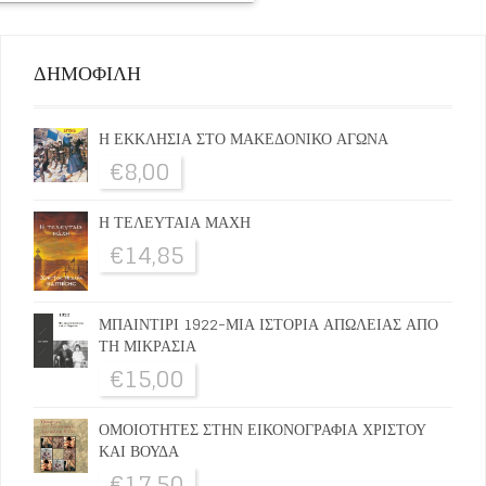
ΔΗΜΟΦΙΛΗ
Η ΕΚΚΛΗΣΙΑ ΣΤΟ ΜΑΚΕΔΟΝΙΚΟ ΑΓΩΝΑ
€
8,00
Η ΤΕΛΕΥΤΑΙΑ ΜΑΧΗ
€
14,85
ΜΠΑΙΝΤΙΡΙ 1922-ΜΙΑ ΙΣΤΟΡΙΑ ΑΠΩΛΕΙΑΣ ΑΠΟ
ΤΗ ΜΙΚΡΑΣΙΑ
€
15,00
ΟΜΟΙΟΤΗΤΕΣ ΣΤΗΝ ΕΙΚΟΝΟΓΡΑΦΙΑ ΧΡΙΣΤΟΥ
ΚΑΙ ΒΟΥΔΑ
€
17,50