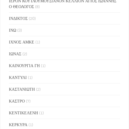
ΙΕΡΟΝ ΚΟΥΤΛΟΥΜΟΥΣΙΑΝΟΝ ΚΕΛΛΙΟΝ ΑΓΙΟΣ ΙΩΑΝΝΗΣ
Ο ΘΕΟΛΟΓΟΣ
(8)
ΙΝΔΙΚΤΟΣ
(20)
ΙΝΩ
(3)
ΙΧΝΟΣ ΑΜΚΕ
(1)
ΙΩΝΑΣ
(2)
ΚΑΙΝΟΥΡΓΙΑ ΓΗ
(1)
ΚΑΝΤΥΛΙ
(1)
ΚΑΣΤΑΝΙΩΤΗ
(2)
ΚΑΣΤΡΟ
(7)
ΚΕΝΤΙΚΕΛΕΝΗ
(1)
ΚΕΡΚΥΡΑ
(1)