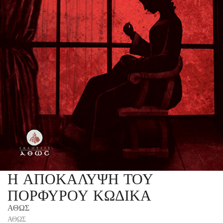
Η ΑΠΟΚΑΛΥΨΗ ΤΟΥ
ΠΟΡΦΥΡΟΥ ΚΩΔΙΚΑ
ΑΘΩΣ
ΑΘΩΣ