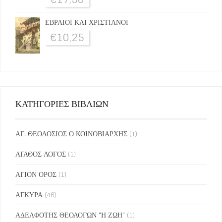
ΕΒΡΑΙΟΙ ΚΑΙ ΧΡΙΣΤΙΑΝΟΙ
€
10,25
ΚΑΤΗΓΟΡΙΕΣ ΒΙΒΛΙΩΝ
ΑΓ. ΘΕΟΔΟΣΙΟΣ Ο ΚΟΙΝΟΒΙΑΡΧΗΣ
(1)
ΑΓΑΘΟΣ ΛΟΓΟΣ
(1)
ΑΓΙΟΝ ΟΡΟΣ
(1)
ΑΓΚΥΡΑ
(46)
ΑΔΕΛΦΟΤΗΣ ΘΕΟΛΟΓΩΝ "Η ΖΩΗ"
(1)