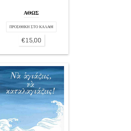
ΑΘΩΣ
ΠΡΟΣΘΉΚΗ ΣΤΟ ΚΑΛΆΘΙ
€
15,00