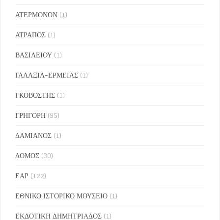
ΑΤΕΡΜΟΝΟΝ
(1)
ΑΤΡΑΠΟΣ
(1)
ΒΑΣΙΛΕΙΟΥ
(1)
ΓΑΛΑΞΙΑ-ΕΡΜΕΙΑΣ
(1)
ΓΚΟΒΟΣΤΗΣ
(1)
ΓΡΗΓΟΡΗ
(95)
ΔΑΜΙΑΝΟΣ
(1)
ΔΟΜΟΣ
(30)
ΕΑΡ
(122)
ΕΘΝΙΚΟ ΙΣΤΟΡΙΚΟ ΜΟΥΣΕΙΟ
(1)
ΕΚΔΟΤΙΚΗ ΔΗΜΗΤΡΙΑΔΟΣ
(1)