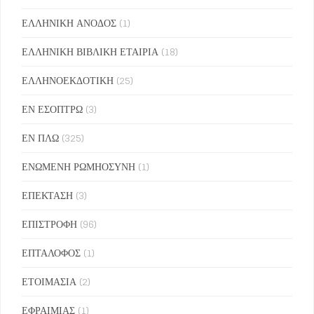
ΕΛΛΗΝΙΚΗ ΑΝΟΔΟΣ
(1)
ΕΛΛΗΝΙΚΗ ΒΙΒΛΙΚΗ ΕΤΑΙΡΙΑ
(18)
ΕΛΛΗΝΟΕΚΔΟΤΙΚΗ
(25)
ΕΝ ΕΣΟΠΤΡΩ
(3)
ΕΝ ΠΛΩ
(325)
ΕΝΩΜΕΝΗ ΡΩΜΗΟΣΥΝΗ
(1)
ΕΠΕΚΤΑΣΗ
(3)
ΕΠΙΣΤΡΟΦΗ
(96)
ΕΠΤΑΛΟΦΟΣ
(1)
ΕΤΟΙΜΑΣΙΑ
(2)
ΕΦΡΑΙΜΙΑΣ
(1)