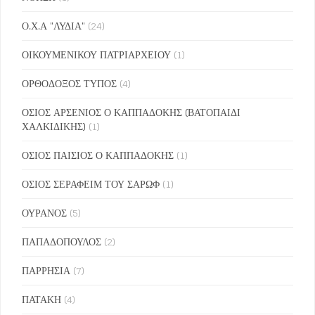
Ο.Χ.Α "ΛΥΔΙΑ"
(24)
ΟΙΚΟΥΜΕΝΙΚΟΥ ΠΑΤΡΙΑΡΧΕΙΟΥ
(1)
ΟΡΘΟΔΟΞΟΣ ΤΥΠΟΣ
(4)
ΟΣΙΟΣ ΑΡΣΕΝΙΟΣ Ο ΚΑΠΠΑΔΟΚΗΣ (ΒΑΤΟΠΑΙΔΙ
ΧΑΛΚΙΔΙΚΗΣ)
(1)
ΟΣΙΟΣ ΠΑΙΣΙΟΣ Ο ΚΑΠΠΑΔΟΚΗΣ
(1)
ΟΣΙΟΣ ΣΕΡΑΦΕΙΜ ΤΟΥ ΣΑΡΩΦ
(1)
ΟΥΡΑΝΟΣ
(5)
ΠΑΠΑΔΟΠΟΥΛΟΣ
(2)
ΠΑΡΡΗΣΙΑ
(7)
ΠΑΤΑΚΗ
(4)