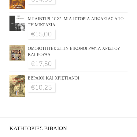
ΜΠΑΙΝΤΙΡΙ 1922-ΜΙΑ ΙΣΤΟΡΙΑ ΑΠΩΛΕΙΑΣ ΑΠΟ
ΤΗ ΜΙΚΡΑΣΙΑ
€
15,00
ΟΜΟΙΟΤΗΤΕΣ ΣΤΗΝ ΕΙΚΟΝΟΓΡΑΦΙΑ ΧΡΙΣΤΟΥ
ΚΑΙ ΒΟΥΔΑ
€
17,50
ΕΒΡΑΙΟΙ ΚΑΙ ΧΡΙΣΤΙΑΝΟΙ
€
10,25
ΚΑΤΗΓΟΡΙΕΣ ΒΙΒΛΙΩΝ