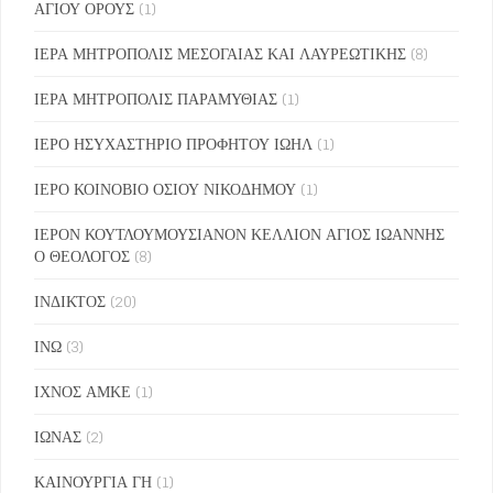
ΑΓΙΟΥ ΟΡΟΥΣ
(1)
ΙΕΡΑ ΜΗΤΡΟΠΟΛΙΣ ΜΕΣΟΓΑΙΑΣ ΚΑΙ ΛΑΥΡΕΩΤΙΚΗΣ
(8)
ΙΕΡΑ ΜΗΤΡΟΠΟΛΙΣ ΠΑΡΑΜΥΘΙΑΣ
(1)
ΙΕΡΟ ΗΣΥΧΑΣΤΗΡΙΟ ΠΡΟΦΗΤΟΥ ΙΩΗΛ
(1)
ΙΕΡΟ ΚΟΙΝΟΒΙΟ ΟΣΙΟΥ ΝΙΚΟΔΗΜΟΥ
(1)
ΙΕΡΟΝ ΚΟΥΤΛΟΥΜΟΥΣΙΑΝΟΝ ΚΕΛΛΙΟΝ ΑΓΙΟΣ ΙΩΑΝΝΗΣ
Ο ΘΕΟΛΟΓΟΣ
(8)
ΙΝΔΙΚΤΟΣ
(20)
ΙΝΩ
(3)
ΙΧΝΟΣ ΑΜΚΕ
(1)
ΙΩΝΑΣ
(2)
ΚΑΙΝΟΥΡΓΙΑ ΓΗ
(1)