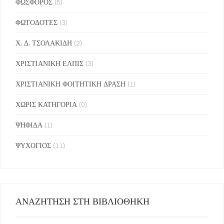
ΦΩΣΦΟΡΟΣ
(5)
ΦΩΤΟΔΟΤΕΣ
(3)
Χ. Δ. ΤΣΟΛΑΚΙΔΗ
(2)
ΧΡΙΣΤΙΑΝΙΚΗ ΕΛΠΙΣ
(3)
ΧΡΙΣΤΙΑΝΙΚΗ ΦΟΙΤΗΤΙΚΗ ΔΡΑΣΗ
(1)
ΧΩΡΙΣ ΚΑΤΗΓΟΡΙΑ
(0)
ΨΗΦΙΔΑ
(1)
ΨΥΧΟΓΙΟΣ
(11)
ΑΝΑΖΗΤΗΣΗ ΣΤΗ ΒΙΒΛΙΟΘΗΚΗ