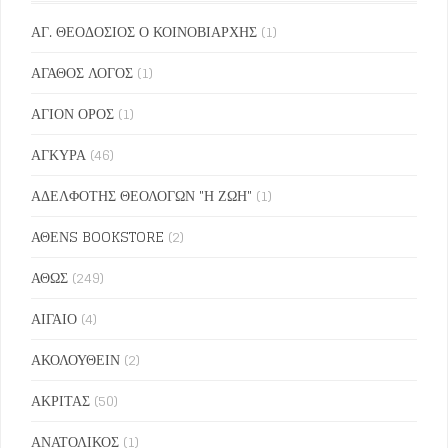
ΑΓ. ΘΕΟΔΟΣΙΟΣ Ο ΚΟΙΝΟΒΙΑΡΧΗΣ
(1)
ΑΓΑΘΟΣ ΛΟΓΟΣ
(1)
ΑΓΙΟΝ ΟΡΟΣ
(1)
ΑΓΚΥΡΑ
(46)
ΑΔΕΛΦΟΤΗΣ ΘΕΟΛΟΓΩΝ "Η ΖΩΗ"
(1)
ΑΘΕΝS BOOKSTORE
(2)
ΑΘΩΣ
(249)
ΑΙΓΑΙΟ
(4)
ΑΚΟΛΟΥΘΕΙΝ
(2)
ΑΚΡΙΤΑΣ
(50)
ΑΝΑΤΟΛΙΚΟΣ
(1)