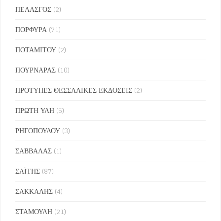
ΠΕΛΑΣΓΟΣ
(2)
ΠΟΡΦΥΡΑ
(71)
ΠΟΤΑΜΙΤΟΥ
(2)
ΠΟΥΡΝΑΡΑΣ
(10)
ΠΡΟΤΥΠΕΣ ΘΕΣΣΑΛΙΚΕΣ ΕΚΔΟΣΕΙΣ
(2)
ΠΡΩΤΗ ΥΛΗ
(5)
ΡΗΓΟΠΟΥΛΟΥ
(3)
ΣΑΒΒΑΛΑΣ
(1)
ΣΑΪΤΗΣ
(87)
ΣΑΚΚΑΛΗΣ
(4)
ΣΤΑΜΟΥΛΗ
(21)