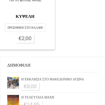
ΚΥΨΕΛΗ
ΠΡΟΣΘΉΚΗ ΣΤΟ ΚΑΛΆΘΙ
€
2,00
ΔΗΜΟΦΙΛΗ
Η ΕΚΚΛΗΣΙΑ ΣΤΟ ΜΑΚΕΔΟΝΙΚΟ ΑΓΩΝΑ
€
8,00
Η ΤΕΛΕΥΤΑΙΑ ΜΑΧΗ
€
14,85