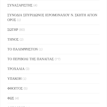
ΣΥΝΑΞΑΡΙΣΤΗΣ
(4)
ΣΥΝΟΔΙΑ ΣΠΥΡΙΔΩΝΟΣ ΙΕΡΟΜΟΝΑΧΟΥ Ν. ΣΚΗΤΗ ΑΓΙΟΝ
ΟΡΟΣ
(1)
ΣΩΤΗΡ
(80)
ΤΗΝΟΣ
(2)
ΤΟ ΠΑΛΙΜΨΗΣΤΟΝ
(1)
ΤΟ ΠΕΡΙΒΟΛΙ ΤΗΣ ΠΑΝΑΓΙΑΣ
(77)
ΤΡΟΧΑΛΙΑ
(3)
ΥΠΑΚΟΗ
(1)
ΦΘΟΓΓΟΣ
(5)
ΦΩΣ
(4)