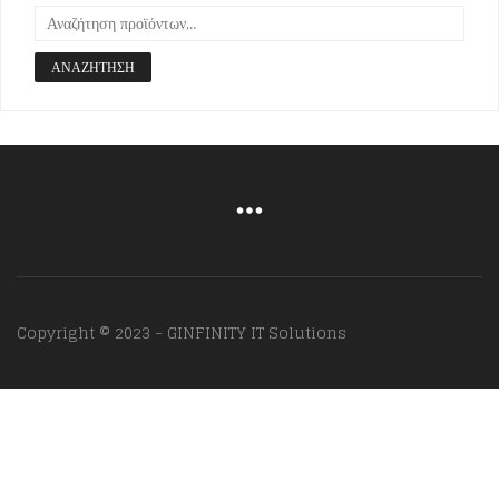
ΑΝΑΖΉΤΗΣΗ
Copyright © 2023 - GINFINITY IT Solutions