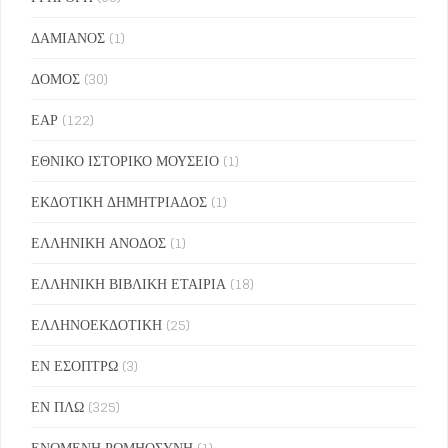
ΔΑΜΙΑΝΟΣ
(1)
ΔΟΜΟΣ
(30)
ΕΑΡ
(122)
ΕΘΝΙΚΟ ΙΣΤΟΡΙΚΟ ΜΟΥΣΕΙΟ
(1)
ΕΚΔΟΤΙΚΗ ΔΗΜΗΤΡΙΑΔΟΣ
(1)
ΕΛΛΗΝΙΚΗ ΑΝΟΔΟΣ
(1)
ΕΛΛΗΝΙΚΗ ΒΙΒΛΙΚΗ ΕΤΑΙΡΙΑ
(18)
ΕΛΛΗΝΟΕΚΔΟΤΙΚΗ
(25)
ΕΝ ΕΣΟΠΤΡΩ
(3)
ΕΝ ΠΛΩ
(325)
ΕΝΩΜΕΝΗ ΡΩΜΗΟΣΥΝΗ
(1)