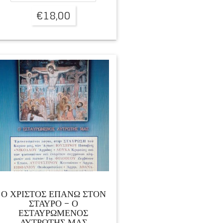
€
18,00
Ο ΧΡΙΣΤΟΣ ΕΠΑΝΩ ΣΤΟΝ
ΣΤΑΥΡΟ – Ο
ΕΣΤΑΥΡΩΜΕΝΟΣ
ΛΥΤΡΩΤΗΣ ΜΑΣ