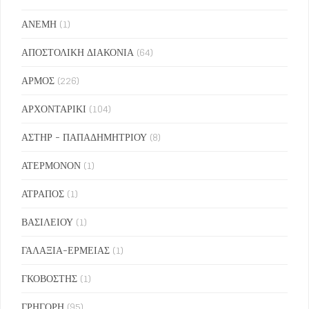
ΑΝΕΜΗ
(1)
ΑΠΟΣΤΟΛΙΚΗ ΔΙΑΚΟΝΙΑ
(64)
ΑΡΜΟΣ
(226)
ΑΡΧΟΝΤΑΡΙΚΙ
(104)
ΑΣΤΗΡ - ΠΑΠΑΔΗΜΗΤΡΙΟΥ
(8)
ΑΤΕΡΜΟΝΟΝ
(1)
ΑΤΡΑΠΟΣ
(1)
ΒΑΣΙΛΕΙΟΥ
(1)
ΓΑΛΑΞΙΑ-ΕΡΜΕΙΑΣ
(1)
ΓΚΟΒΟΣΤΗΣ
(1)
ΓΡΗΓΟΡΗ
(95)