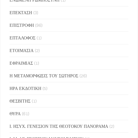
ΕΠΕΚΤΑΣΗ
(3)
ΕΠΙΣΤΡΟΦΗ
(96)
ΕΠΤΑΛΟΦΟΣ
(1)
ΕΤΟΙΜΑΣΙΑ
(2)
ΕΦΡΑΙΜΙΑΣ
(1)
Η ΜΕΤΑΜΟΡΦΩΣΙΣ ΤΟΥ ΣΩΤΗΡΟΣ
(26)
ΗΡΑ ΕΚΔΟΤΙΚΗ
(5)
ΘΕΣΒΙΤΗΣ
(1)
ΘΥΡΑ
(61)
Ι. ΗΣΥΧ. ΓΕΝΕΣΙΟΝ ΤΗΣ ΘΕΟΤΟΚΟΥ ΠΑΝΟΡΑΜΑ
(2)