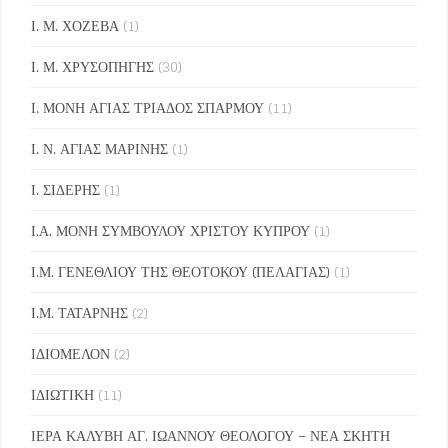
Ι. Μ. ΧΟΖΕΒΑ
(1)
Ι. Μ. ΧΡΥΣΟΠΗΓΗΣ
(30)
Ι. ΜΟΝΗ ΑΓΙΑΣ ΤΡΙΑΔΟΣ ΣΠΑΡΜΟΥ
(11)
Ι. Ν. ΑΓΙΑΣ ΜΑΡΙΝΗΣ
(1)
Ι. ΣΙΔΕΡΗΣ
(1)
Ι.Α. ΜΟΝΗ ΣΥΜΒΟΥΛΟΥ ΧΡΙΣΤΟΥ ΚΥΠΡΟΥ
(1)
Ι.Μ. ΓΕΝΕΘΛΙΟΥ ΤΗΣ ΘΕΟΤΟΚΟΥ (ΠΕΛΑΓΙΑΣ)
(1)
Ι.Μ. ΤΑΤΑΡΝΗΣ
(2)
ΙΔΙΟΜΕΛΟΝ
(2)
ΙΔΙΩΤΙΚΗ
(11)
ΙΕΡΑ ΚΑΛΥΒΗ ΑΓ. ΙΩΑΝΝΟΥ ΘΕΟΛΟΓΟΥ – ΝΕΑ ΣΚΗΤΗ