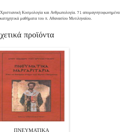
Χριστιανική Κοσμολογία και Ανθρωπολογία. 71 απομαγνητοφωνημένα
κατηχητικά μαθήματα του π. Αθανασίου Μυτιληναίου.
χετικά προϊόντα
ΠΝΕΥΜΑΤΙΚΑ