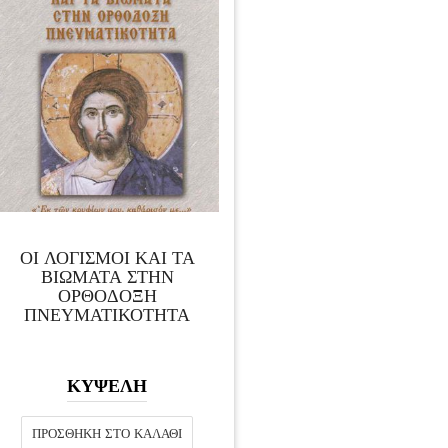
ΟΙ ΛΟΓΙΣΜΟΙ ΚΑΙ ΤΑ
ΒΙΩΜΑΤΑ ΣΤΗΝ
ΟΡΘΟΔΟΞΗ
ΠΝΕΥΜΑΤΙΚΟΤΗΤΑ
ΚΥΨΕΛΗ
ΠΡΟΣΘΉΚΗ ΣΤΟ ΚΑΛΆΘΙ