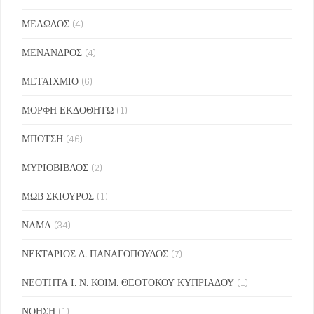
ΜΕΛΩΔΟΣ
(4)
ΜΕΝΑΝΔΡΟΣ
(4)
ΜΕΤΑΙΧΜΙΟ
(6)
ΜΟΡΦΗ ΕΚΔΟΘΗΤΩ
(1)
ΜΠΟΤΣΗ
(46)
ΜΥΡΙΟΒΙΒΛΟΣ
(2)
ΜΩΒ ΣΚΙΟΥΡΟΣ
(1)
ΝΑΜΑ
(34)
ΝΕΚΤΑΡΙΟΣ Δ. ΠΑΝΑΓΟΠΟΥΛΟΣ
(7)
ΝΕΟΤΗΤΑ Ι. Ν. ΚΟΙΜ. ΘΕΟΤΟΚΟΥ ΚΥΠΡΙΑΔΟΥ
(1)
ΝΟΗΣΗ
(1)