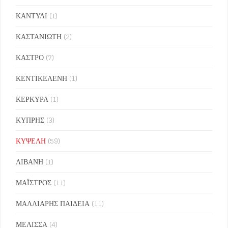
ΚΑΝΤΥΛΙ
(1)
ΚΑΣΤΑΝΙΩΤΗ
(2)
ΚΑΣΤΡΟ
(7)
ΚΕΝΤΙΚΕΛΕΝΗ
(1)
ΚΕΡΚΥΡΑ
(1)
ΚΥΠΡΗΣ
(3)
ΚΥΨΕΛΗ
(59)
ΛΙΒΑΝΗ
(1)
ΜΑΪΣΤΡΟΣ
(11)
ΜΑΛΛΙΑΡΗΣ ΠΑΙΔΕΙΑ
(11)
ΜΕΛΙΣΣΑ
(4)