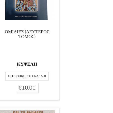
ΟΜΙΛΙΕΣ (ΔΕΥΤΕΡΟΣ
ΤΟΜΟΣ)
ΚΥΨΕΛΗ
ΠΡΟΣΘΉΚΗ ΣΤΟ ΚΑΛΆΘΙ
€
10,00