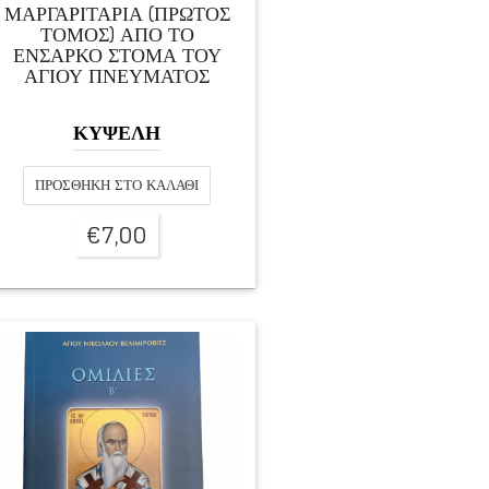
ΜΑΡΓΑΡΙΤΑΡΙΑ (ΠΡΩΤΟΣ
ΤΟΜΟΣ) ΑΠΟ ΤΟ
ΕΝΣΑΡΚΟ ΣΤΟΜΑ ΤΟΥ
ΑΓΙΟΥ ΠΝΕΥΜΑΤΟΣ
ΚΥΨΕΛΗ
ΠΡΟΣΘΉΚΗ ΣΤΟ ΚΑΛΆΘΙ
€
7,00