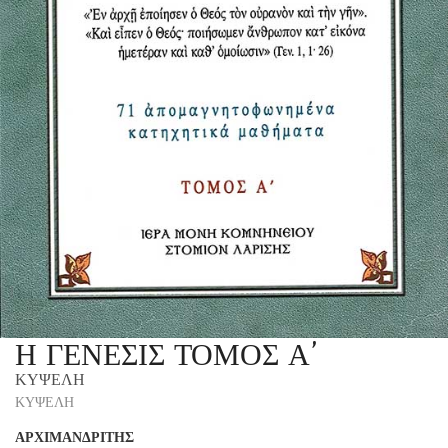
Η ΓΕΝΕΣΙΣ ΤΟΜΟΣ Α’
ΚΥΨΕΛΗ
ΚΥΨΕΛΗ
ΑΡΧΙΜΑΝΔΡΙΤΗΣ