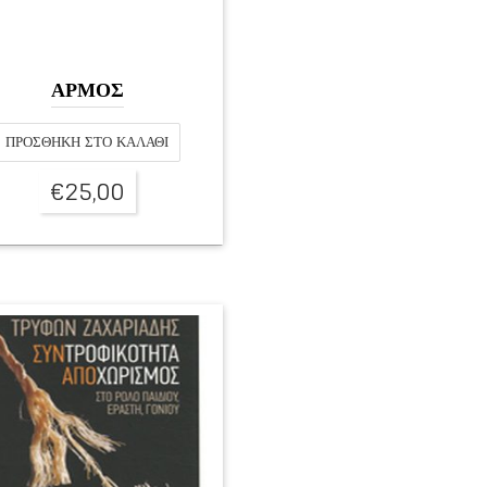
ΑΡΜΟΣ
ΠΡΟΣΘΉΚΗ ΣΤΟ ΚΑΛΆΘΙ
€
25,00