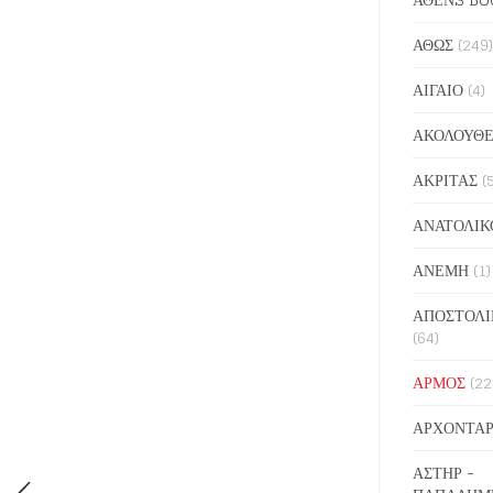
ΑΘΩΣ
(249)
ΑΙΓΑΙΟ
(4)
ΑΚΟΛΟΥΘΕ
ΑΚΡΙΤΑΣ
(
ΑΝΑΤΟΛΙΚ
ΑΝΕΜΗ
(1)
ΑΠΟΣΤΟΛΙ
(64)
ΑΡΜΟΣ
(22
ΑΡΧΟΝΤΑΡ
ΑΣΤΗΡ -