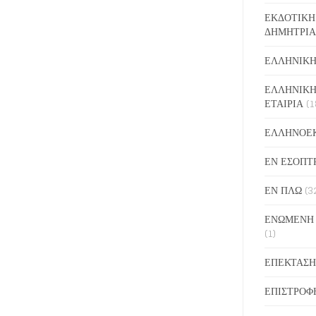
ΕΚΔΟΤΙΚΗ
ΔΗΜΗΤΡΙΑ
ΕΛΛΗΝΙΚΗ
ΕΛΛΗΝΙΚΗ
ΕΤΑΙΡΙΑ
(1
ΕΛΛΗΝΟΕ
ΕΝ ΕΣΟΠΤ
ΕΝ ΠΛΩ
(3
ΕΝΩΜΕΝΗ
(1)
ΕΠΕΚΤΑΣΗ
ΕΠΙΣΤΡΟΦ