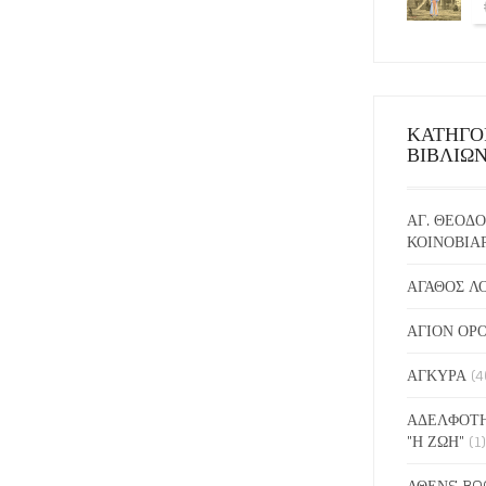
ΚΑΤΗΓΟ
ΒΙΒΛΙΩ
ΑΓ. ΘΕΟΔΟ
ΚΟΙΝΟΒΙΑ
ΑΓΑΘΟΣ Λ
ΑΓΙΟΝ ΟΡ
ΑΓΚΥΡΑ
(4
ΑΔΕΛΦΟΤΗ
"Η ΖΩΗ"
(1)
ΑΘΕΝS BO