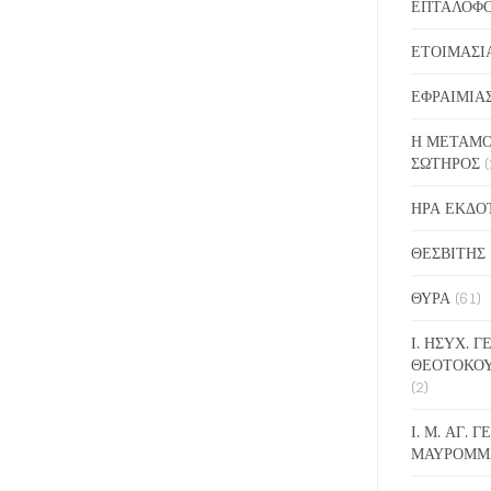
ΕΠΤΑΛΟΦ
ΕΤΟΙΜΑΣΙ
ΕΦΡΑΙΜΙΑ
Η ΜΕΤΑΜΟ
ΣΩΤΗΡΟΣ
(
ΗΡΑ ΕΚΔΟ
ΘΕΣΒΙΤΗΣ
ΘΥΡΑ
(61)
Ι. ΗΣΥΧ. 
ΘΕΟΤΟΚΟ
(2)
Ι. Μ. ΑΓ. 
ΜΑΥΡΟΜΜ