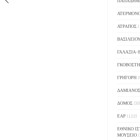
ΠΑΠΑΔΗΜ
ΑΤΕΡΜΟΝ
ΑΤΡΑΠΟΣ
(
ΒΑΣΙΛΕΙΟ
ΓΑΛΑΞΙΑ-
ΓΚΟΒΟΣΤΗ
ΓΡΗΓΟΡΗ
(
ΔΑΜΙΑΝΟ
ΔΟΜΟΣ
(30
ΕΑΡ
(122)
ΕΘΝΙΚΟ ΙΣ
ΜΟΥΣΕΙΟ
(