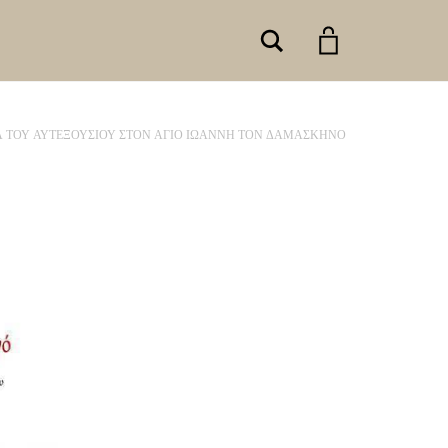
Search
Α ΤΟΥ ΑΥΤΕΞΟΥΣΙΟΥ ΣΤΟΝ ΑΓΙΟ ΙΩΑΝΝΗ ΤΟΝ ΔΑΜΑΣΚΗΝΟ