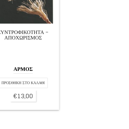
ΣΥΝΤΡΟΦΙΚΟΤΗΤΑ –
ΑΠΟΧΩΡΙΣΜΟΣ
ΑΡΜΟΣ
ΠΡΟΣΘΉΚΗ ΣΤΟ ΚΑΛΆΘΙ
€
13,00