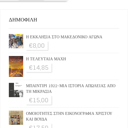
ΔΗΜΟΦΙΛΗ
Η ΕΚΚΛΗΣΙΑ ΣΤΟ ΜΑΚΕΔΟΝΙΚΟ ΑΓΩΝΑ
€
8,00
Η ΤΕΛΕΥΤΑΙΑ ΜΑΧΗ
€
14,85
ΜΠΑΙΝΤΙΡΙ 1922-ΜΙΑ ΙΣΤΟΡΙΑ ΑΠΩΛΕΙΑΣ ΑΠΟ
ΤΗ ΜΙΚΡΑΣΙΑ
€
15,00
ΟΜΟΙΟΤΗΤΕΣ ΣΤΗΝ ΕΙΚΟΝΟΓΡΑΦΙΑ ΧΡΙΣΤΟΥ
ΚΑΙ ΒΟΥΔΑ
€
17,50