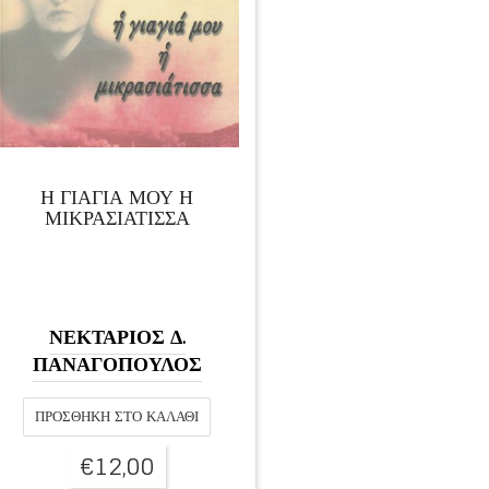
Η ΓΙΑΓΙΑ ΜΟΥ Η
ΜΙΚΡΑΣΙΑΤΙΣΣΑ
ΝΕΚΤΑΡΙΟΣ Δ.
ΠΑΝΑΓΟΠΟΥΛΟΣ
ΠΡΟΣΘΉΚΗ ΣΤΟ ΚΑΛΆΘΙ
€
12,00