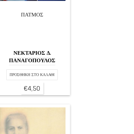
ΠΑΤΜΟΣ
ΝΕΚΤΑΡΙΟΣ Δ.
ΠΑΝΑΓΟΠΟΥΛΟΣ
ΠΡΟΣΘΉΚΗ ΣΤΟ ΚΑΛΆΘΙ
€
4,50