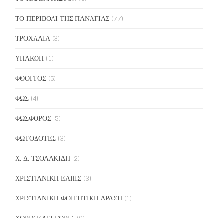
ΤΟ ΠΕΡΙΒΟΛΙ ΤΗΣ ΠΑΝΑΓΙΑΣ
(77)
ΤΡΟΧΑΛΙΑ
(3)
ΥΠΑΚΟΗ
(1)
ΦΘΟΓΓΟΣ
(5)
ΦΩΣ
(4)
ΦΩΣΦΟΡΟΣ
(5)
ΦΩΤΟΔΟΤΕΣ
(3)
Χ. Δ. ΤΣΟΛΑΚΙΔΗ
(2)
ΧΡΙΣΤΙΑΝΙΚΗ ΕΛΠΙΣ
(3)
ΧΡΙΣΤΙΑΝΙΚΗ ΦΟΙΤΗΤΙΚΗ ΔΡΑΣΗ
(1)
ΧΩΡΙΣ ΚΑΤΗΓΟΡΙΑ
(0)