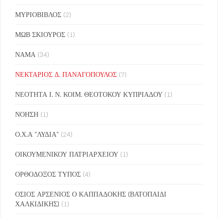
ΜΥΡΙΟΒΙΒΛΟΣ
(2)
ΜΩΒ ΣΚΙΟΥΡΟΣ
(1)
ΝΑΜΑ
(34)
ΝΕΚΤΑΡΙΟΣ Δ. ΠΑΝΑΓΟΠΟΥΛΟΣ
(7)
ΝΕΟΤΗΤΑ Ι. Ν. ΚΟΙΜ. ΘΕΟΤΟΚΟΥ ΚΥΠΡΙΑΔΟΥ
(1)
ΝΟΗΣΗ
(1)
Ο.Χ.Α "ΛΥΔΙΑ"
(24)
ΟΙΚΟΥΜΕΝΙΚΟΥ ΠΑΤΡΙΑΡΧΕΙΟΥ
(1)
ΟΡΘΟΔΟΞΟΣ ΤΥΠΟΣ
(4)
ΟΣΙΟΣ ΑΡΣΕΝΙΟΣ Ο ΚΑΠΠΑΔΟΚΗΣ (ΒΑΤΟΠΑΙΔΙ
ΧΑΛΚΙΔΙΚΗΣ)
(1)