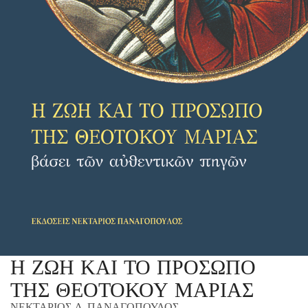
Η ΖΩΗ ΚΑΙ ΤΟ ΠΡΟΣΩΠΟ
ΤΗΣ ΘΕΟΤΟΚΟΥ ΜΑΡΙΑΣ
ΝΕΚΤΑΡΙΟΣ Δ. ΠΑΝΑΓΟΠΟΥΛΟΣ