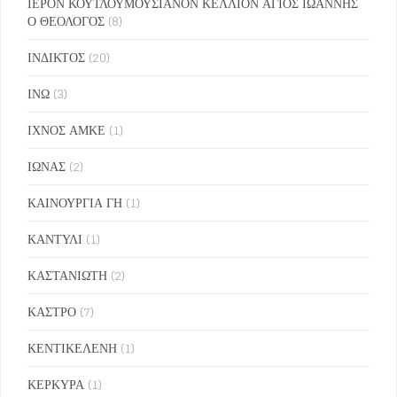
ΙΕΡΟΝ ΚΟΥΤΛΟΥΜΟΥΣΙΑΝΟΝ ΚΕΛΛΙΟΝ ΑΓΙΟΣ ΙΩΑΝΝΗΣ
Ο ΘΕΟΛΟΓΟΣ
(8)
ΙΝΔΙΚΤΟΣ
(20)
ΙΝΩ
(3)
ΙΧΝΟΣ ΑΜΚΕ
(1)
ΙΩΝΑΣ
(2)
ΚΑΙΝΟΥΡΓΙΑ ΓΗ
(1)
ΚΑΝΤΥΛΙ
(1)
ΚΑΣΤΑΝΙΩΤΗ
(2)
ΚΑΣΤΡΟ
(7)
ΚΕΝΤΙΚΕΛΕΝΗ
(1)
ΚΕΡΚΥΡΑ
(1)