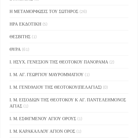
Η ΜΕΤΑΜΟΡΦΩΣΙΣ ΤΟΥ ΣΩΤΗΡΟΣ
(26)
ΗΡΑ ΕΚΔΟΤΙΚΗ
(5)
ΘΕΣΒΙΤΗΣ
(1)
ΘΥΡΑ
(61)
Ι. ΗΣΥΧ. ΓΕΝΕΣΙΟΝ ΤΗΣ ΘΕΟΤΟΚΟΥ ΠΑΝΟΡΑΜΑ
(2)
Ι. Μ. ΑΓ. ΓΕΩΡΓΙΟΥ ΜΑΥΡΟΜΜΑΤΙΟΥ
(1)
Ι. Μ. ΓΕΝΕΘΛΙΟΥ ΤΗΣ ΘΕΟΤΟΚΟΥ(ΠΕΛΑΓΙΑΣ)
(0)
Ι. Μ. ΕΙΣΟΔΙΩΝ ΤΗΣ ΘΕΟΤΟΚΟΥ Κ ΑΓ. ΠΑΝΤΕΛΕΗΜΟΝΟΣ
ΑΓΙΑΣ
(1)
Ι. Μ. ΕΣΦΙΓΜΕΝΟΥ ΑΓΙΟΥ ΟΡΟΥΣ
(1)
Ι. Μ. ΚΑΡΑΚΑΛΛΟΥ ΑΓΙΟΝ ΟΡΟΣ
(1)