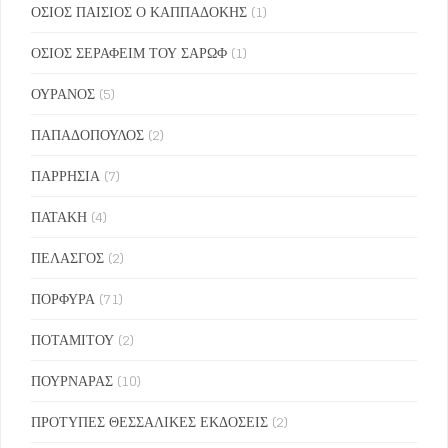
ΟΣΙΟΣ ΠΑΙΣΙΟΣ Ο ΚΑΠΠΑΔΟΚΗΣ
(1)
ΟΣΙΟΣ ΣΕΡΑΦΕΙΜ ΤΟΥ ΣΑΡΩΦ
(1)
ΟΥΡΑΝΟΣ
(5)
ΠΑΠΑΔΟΠΟΥΛΟΣ
(2)
ΠΑΡΡΗΣΙΑ
(7)
ΠΑΤΑΚΗ
(4)
ΠΕΛΑΣΓΟΣ
(2)
ΠΟΡΦΥΡΑ
(71)
ΠΟΤΑΜΙΤΟΥ
(2)
ΠΟΥΡΝΑΡΑΣ
(10)
ΠΡΟΤΥΠΕΣ ΘΕΣΣΑΛΙΚΕΣ ΕΚΔΟΣΕΙΣ
(2)