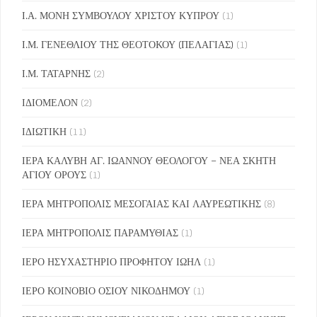
Ι.Α. ΜΟΝΗ ΣΥΜΒΟΥΛΟΥ ΧΡΙΣΤΟΥ ΚΥΠΡΟΥ
(1)
Ι.Μ. ΓΕΝΕΘΛΙΟΥ ΤΗΣ ΘΕΟΤΟΚΟΥ (ΠΕΛΑΓΙΑΣ)
(1)
Ι.Μ. ΤΑΤΑΡΝΗΣ
(2)
ΙΔΙΟΜΕΛΟΝ
(2)
ΙΔΙΩΤΙΚΗ
(11)
ΙΕΡΑ ΚΑΛΥΒΗ ΑΓ. ΙΩΑΝΝΟΥ ΘΕΟΛΟΓΟΥ – ΝΕΑ ΣΚΗΤΗ
ΑΓΙΟΥ ΟΡΟΥΣ
(1)
ΙΕΡΑ ΜΗΤΡΟΠΟΛΙΣ ΜΕΣΟΓΑΙΑΣ ΚΑΙ ΛΑΥΡΕΩΤΙΚΗΣ
(8)
ΙΕΡΑ ΜΗΤΡΟΠΟΛΙΣ ΠΑΡΑΜΥΘΙΑΣ
(1)
ΙΕΡΟ ΗΣΥΧΑΣΤΗΡΙΟ ΠΡΟΦΗΤΟΥ ΙΩΗΛ
(1)
ΙΕΡΟ ΚΟΙΝΟΒΙΟ ΟΣΙΟΥ ΝΙΚΟΔΗΜΟΥ
(1)