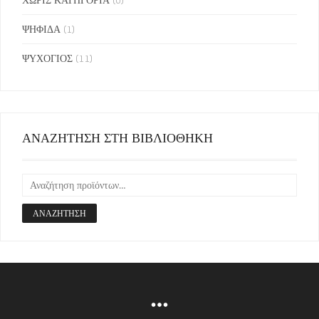
ΨΗΦΙΔΑ
(1)
ΨΥΧΟΓΙΟΣ
(11)
ΑΝΑΖΗΤΗΣΗ ΣΤΗ ΒΙΒΛΙΟΘΗΚΗ
ΑΝΑΖΉΤΗΣΗ