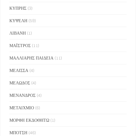
ΚΥΠΡΗΣ
(3)
ΚΥΨΕΛΗ
(59)
ΛΙΒΑΝΗ
(1)
ΜΑΪΣΤΡΟΣ
(11)
ΜΑΛΛΙΑΡΗΣ ΠΑΙΔΕΙΑ
(11)
ΜΕΛΙΣΣΑ
(4)
ΜΕΛΩΔΟΣ
(4)
ΜΕΝΑΝΔΡΟΣ
(4)
ΜΕΤΑΙΧΜΙΟ
(6)
ΜΟΡΦΗ ΕΚΔΟΘΗΤΩ
(1)
ΜΠΟΤΣΗ
(46)