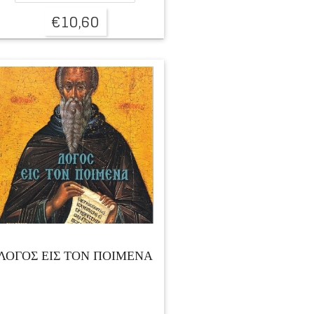
€
10,60
ΛΟΓΟΣ ΕΙΣ ΤΟΝ ΠΟΙΜΕΝΑ