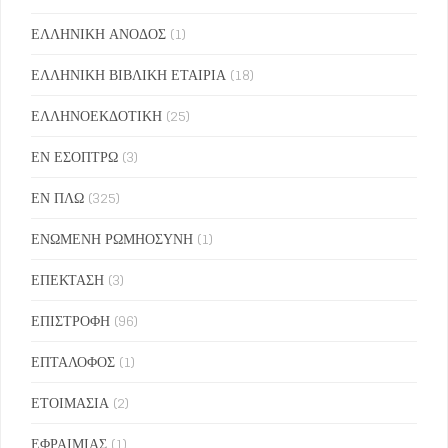
ΕΛΛΗΝΙΚΗ ΑΝΟΔΟΣ
(1)
ΕΛΛΗΝΙΚΗ ΒΙΒΛΙΚΗ ΕΤΑΙΡΙΑ
(18)
ΕΛΛΗΝΟΕΚΔΟΤΙΚΗ
(25)
ΕΝ ΕΣΟΠΤΡΩ
(3)
ΕΝ ΠΛΩ
(325)
ΕΝΩΜΕΝΗ ΡΩΜΗΟΣΥΝΗ
(1)
ΕΠΕΚΤΑΣΗ
(3)
ΕΠΙΣΤΡΟΦΗ
(96)
ΕΠΤΑΛΟΦΟΣ
(1)
ΕΤΟΙΜΑΣΙΑ
(2)
ΕΦΡΑΙΜΙΑΣ
(1)