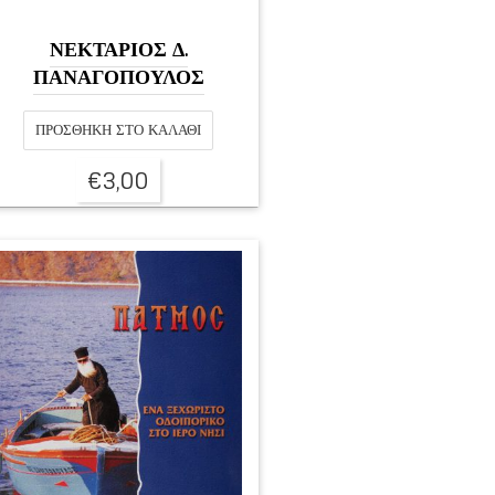
ΝΕΚΤΑΡΙΟΣ Δ.
ΠΑΝΑΓΟΠΟΥΛΟΣ
ΠΡΟΣΘΉΚΗ ΣΤΟ ΚΑΛΆΘΙ
€
3,00