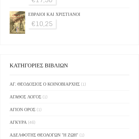
ΕΒΡΑΙΟΙ ΚΑΙ ΧΡΙΣΤΙΑΝΟΙ
€
10,25
ΚΑΤΗΓΟΡΙΕΣ ΒΙΒΛΙΩΝ
ΑΓ. ΘΕΟΔΟΣΙΟΣ Ο ΚΟΙΝΟΒΙΑΡΧΗΣ
(1)
ΑΓΑΘΟΣ ΛΟΓΟΣ
(1)
ΑΓΙΟΝ ΟΡΟΣ
(1)
ΑΓΚΥΡΑ
(46)
ΑΔΕΛΦΟΤΗΣ ΘΕΟΛΟΓΩΝ "Η ΖΩΗ"
(1)