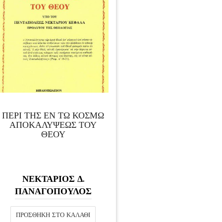
ΠΕΡΙ ΤΗΣ ΕΝ ΤΩ ΚΟΣΜΩ
ΑΠΟΚΑΛΥΨΕΩΣ ΤΟΥ
ΘΕΟΥ
ΝΕΚΤΑΡΙΟΣ Δ.
ΠΑΝΑΓΟΠΟΥΛΟΣ
ΠΡΟΣΘΉΚΗ ΣΤΟ ΚΑΛΆΘΙ