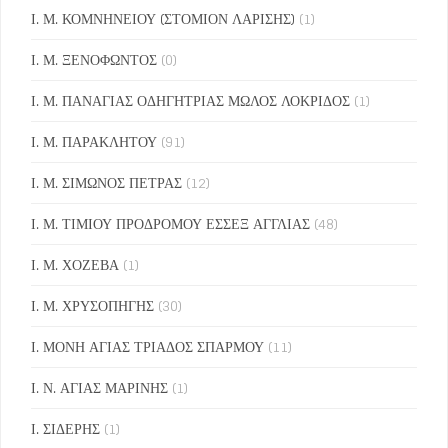
Ι. Μ. ΚΟΜΝΗΝΕΙΟΥ (ΣΤΟΜΙΟΝ ΛΑΡΙΣΗΣ)
(1)
Ι. Μ. ΞΕΝΟΦΩΝΤΟΣ
(0)
Ι. Μ. ΠΑΝΑΓΙΑΣ ΟΔΗΓΗΤΡΙΑΣ ΜΩΛΟΣ ΛΟΚΡΙΔΟΣ
(1)
Ι. Μ. ΠΑΡΑΚΛΗΤΟΥ
(91)
Ι. Μ. ΣΙΜΩΝΟΣ ΠΕΤΡΑΣ
(12)
Ι. Μ. ΤΙΜΙΟΥ ΠΡΟΔΡΟΜΟΥ ΕΣΣΕΞ ΑΓΓΛΙΑΣ
(48)
Ι. Μ. ΧΟΖΕΒΑ
(1)
Ι. Μ. ΧΡΥΣΟΠΗΓΗΣ
(30)
Ι. ΜΟΝΗ ΑΓΙΑΣ ΤΡΙΑΔΟΣ ΣΠΑΡΜΟΥ
(11)
Ι. Ν. ΑΓΙΑΣ ΜΑΡΙΝΗΣ
(1)
Ι. ΣΙΔΕΡΗΣ
(1)