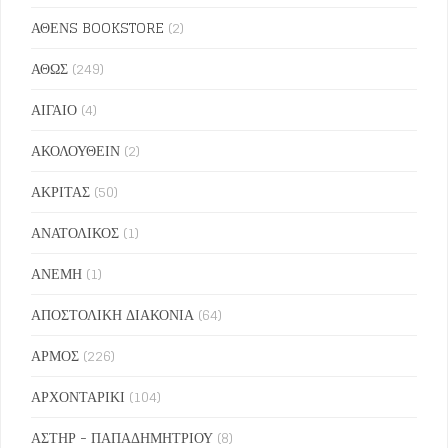
ΑΘΕΝS BOOKSTORE
(2)
ΑΘΩΣ
(249)
ΑΙΓΑΙΟ
(4)
ΑΚΟΛΟΥΘΕΙΝ
(2)
ΑΚΡΙΤΑΣ
(50)
ΑΝΑΤΟΛΙΚΟΣ
(1)
ΑΝΕΜΗ
(1)
ΑΠΟΣΤΟΛΙΚΗ ΔΙΑΚΟΝΙΑ
(64)
ΑΡΜΟΣ
(226)
ΑΡΧΟΝΤΑΡΙΚΙ
(104)
ΑΣΤΗΡ - ΠΑΠΑΔΗΜΗΤΡΙΟΥ
(8)