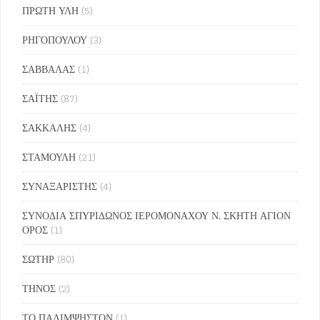
ΠΡΩΤΗ ΥΛΗ
(5)
ΡΗΓΟΠΟΥΛΟΥ
(3)
ΣΑΒΒΑΛΑΣ
(1)
ΣΑΪΤΗΣ
(87)
ΣΑΚΚΑΛΗΣ
(4)
ΣΤΑΜΟΥΛΗ
(21)
ΣΥΝΑΞΑΡΙΣΤΗΣ
(4)
ΣΥΝΟΔΙΑ ΣΠΥΡΙΔΩΝΟΣ ΙΕΡΟΜΟΝΑΧΟΥ Ν. ΣΚΗΤΗ ΑΓΙΟΝ
ΟΡΟΣ
(1)
ΣΩΤΗΡ
(80)
ΤΗΝΟΣ
(2)
ΤΟ ΠΑΛΙΜΨΗΣΤΟΝ
(1)