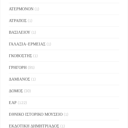
ΑΤΕΡΜΟΝΟΝ
(1)
ΑΤΡΑΠΟΣ
(1)
ΒΑΣΙΛΕΙΟΥ
(1)
ΓΑΛΑΞΙΑ-ΕΡΜΕΙΑΣ
(1)
ΓΚΟΒΟΣΤΗΣ
(1)
ΓΡΗΓΟΡΗ
(95)
ΔΑΜΙΑΝΟΣ
(1)
ΔΟΜΟΣ
(30)
ΕΑΡ
(122)
ΕΘΝΙΚΟ ΙΣΤΟΡΙΚΟ ΜΟΥΣΕΙΟ
(1)
ΕΚΔΟΤΙΚΗ ΔΗΜΗΤΡΙΑΔΟΣ
(1)