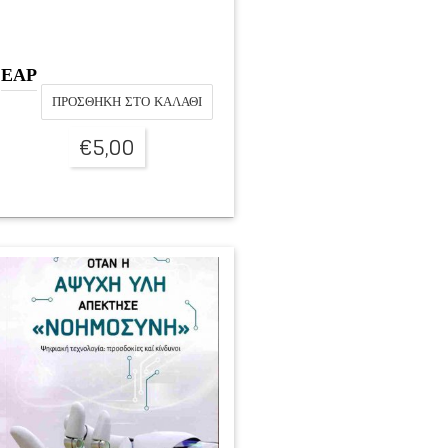
ΕΑΡ
ΠΡΟΣΘΉΚΗ ΣΤΟ ΚΑΛΆΘΙ
€
5,00