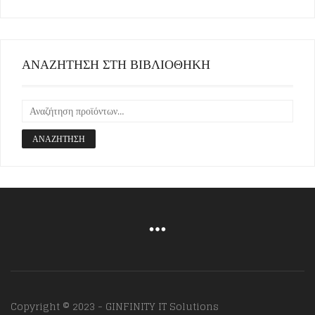
ΑΝΑΖΗΤΗΣΗ ΣΤΗ ΒΙΒΛΙΟΘΗΚΗ
ΑΝΑΖΉΤΗΣΗ
Copyright © 2023 - GINFINITY IT Solutions