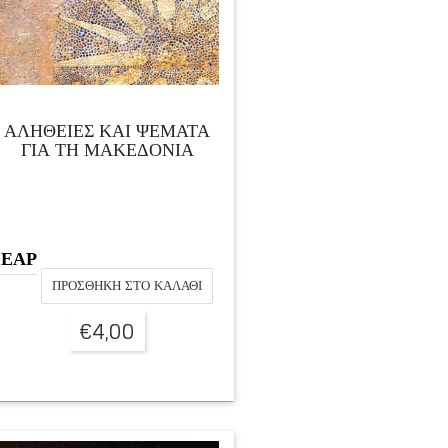
ΑΛΗΘΕΙΕΣ ΚΑΙ ΨΕΜΑΤΑ
ΓΙΑ ΤΗ ΜΑΚΕΔΟΝΙΑ
ΕΑΡ
ΠΡΟΣΘΉΚΗ ΣΤΟ ΚΑΛΆΘΙ
€
4,00