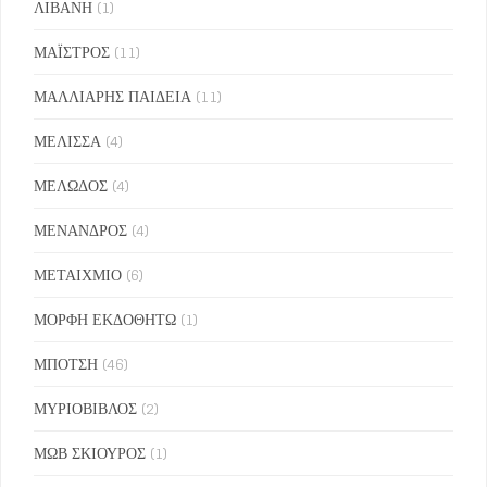
ΛΙΒΑΝΗ
(1)
ΜΑΪΣΤΡΟΣ
(11)
ΜΑΛΛΙΑΡΗΣ ΠΑΙΔΕΙΑ
(11)
ΜΕΛΙΣΣΑ
(4)
ΜΕΛΩΔΟΣ
(4)
ΜΕΝΑΝΔΡΟΣ
(4)
ΜΕΤΑΙΧΜΙΟ
(6)
ΜΟΡΦΗ ΕΚΔΟΘΗΤΩ
(1)
ΜΠΟΤΣΗ
(46)
ΜΥΡΙΟΒΙΒΛΟΣ
(2)
ΜΩΒ ΣΚΙΟΥΡΟΣ
(1)