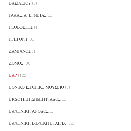
ΒΑΣΙΛΕΙΟΥ
(1)
ΓΑΛΑΞΙΑ-ΕΡΜΕΙΑΣ
(1)
ΓΚΟΒΟΣΤΗΣ
(1)
ΓΡΗΓΟΡΗ
(95)
ΔΑΜΙΑΝΟΣ
(1)
ΔΟΜΟΣ
(30)
ΕΑΡ
(122)
ΕΘΝΙΚΟ ΙΣΤΟΡΙΚΟ ΜΟΥΣΕΙΟ
(1)
ΕΚΔΟΤΙΚΗ ΔΗΜΗΤΡΙΑΔΟΣ
(1)
ΕΛΛΗΝΙΚΗ ΑΝΟΔΟΣ
(1)
ΕΛΛΗΝΙΚΗ ΒΙΒΛΙΚΗ ΕΤΑΙΡΙΑ
(18)