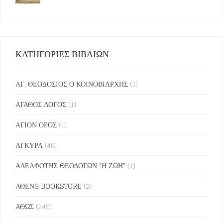
ΚΑΤΗΓΟΡΙΕΣ ΒΙΒΛΙΩΝ
ΑΓ. ΘΕΟΔΟΣΙΟΣ Ο ΚΟΙΝΟΒΙΑΡΧΗΣ
(1)
ΑΓΑΘΟΣ ΛΟΓΟΣ
(1)
ΑΓΙΟΝ ΟΡΟΣ
(1)
ΑΓΚΥΡΑ
(46)
ΑΔΕΛΦΟΤΗΣ ΘΕΟΛΟΓΩΝ "Η ΖΩΗ"
(1)
ΑΘΕΝS BOOKSTORE
(2)
ΑΘΩΣ
(249)