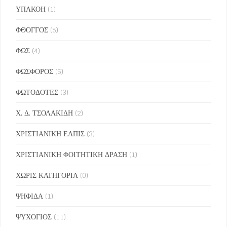
ΥΠΑΚΟΗ
(1)
ΦΘΟΓΓΟΣ
(5)
ΦΩΣ
(4)
ΦΩΣΦΟΡΟΣ
(5)
ΦΩΤΟΔΟΤΕΣ
(3)
Χ. Δ. ΤΣΟΛΑΚΙΔΗ
(2)
ΧΡΙΣΤΙΑΝΙΚΗ ΕΛΠΙΣ
(3)
ΧΡΙΣΤΙΑΝΙΚΗ ΦΟΙΤΗΤΙΚΗ ΔΡΑΣΗ
(1)
ΧΩΡΙΣ ΚΑΤΗΓΟΡΙΑ
(0)
ΨΗΦΙΔΑ
(1)
ΨΥΧΟΓΙΟΣ
(11)