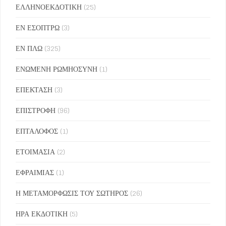
ΕΛΛΗΝΟΕΚΔΟΤΙΚΗ
(25)
ΕΝ ΕΣΟΠΤΡΩ
(3)
ΕΝ ΠΛΩ
(325)
ΕΝΩΜΕΝΗ ΡΩΜΗΟΣΥΝΗ
(1)
ΕΠΕΚΤΑΣΗ
(3)
ΕΠΙΣΤΡΟΦΗ
(96)
ΕΠΤΑΛΟΦΟΣ
(1)
ΕΤΟΙΜΑΣΙΑ
(2)
ΕΦΡΑΙΜΙΑΣ
(1)
Η ΜΕΤΑΜΟΡΦΩΣΙΣ ΤΟΥ ΣΩΤΗΡΟΣ
(26)
ΗΡΑ ΕΚΔΟΤΙΚΗ
(5)