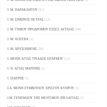
Ι. Μ. ΠΑΡΑΚΛΗΤΟΥ
(91)
Ι. Μ. ΣΙΜΩΝΟΣ ΠΕΤΡΑΣ
(12)
Ι. Μ. ΤΙΜΙΟΥ ΠΡΟΔΡΟΜΟΥ ΕΣΣΕΞ ΑΓΓΛΙΑΣ
(48)
Ι. Μ. ΧΟΖΕΒΑ
(1)
Ι. Μ. ΧΡΥΣΟΠΗΓΗΣ
(30)
Ι. ΜΟΝΗ ΑΓΙΑΣ ΤΡΙΑΔΟΣ ΣΠΑΡΜΟΥ
(11)
Ι. Ν. ΑΓΙΑΣ ΜΑΡΙΝΗΣ
(1)
Ι. ΣΙΔΕΡΗΣ
(1)
Ι.Α. ΜΟΝΗ ΣΥΜΒΟΥΛΟΥ ΧΡΙΣΤΟΥ ΚΥΠΡΟΥ
(1)
Ι.Μ. ΓΕΝΕΘΛΙΟΥ ΤΗΣ ΘΕΟΤΟΚΟΥ (ΠΕΛΑΓΙΑΣ)
(1)