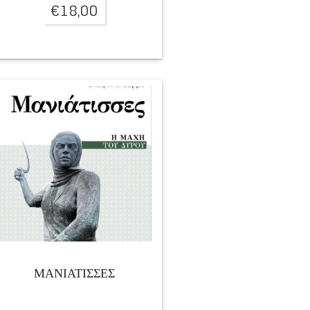
€
18,00
ΜΑΝΙΑΤΙΣΣΕΣ