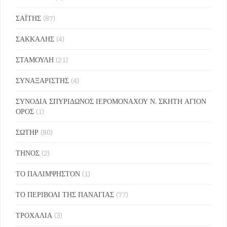
ΣΑΪΤΗΣ
(87)
ΣΑΚΚΑΛΗΣ
(4)
ΣΤΑΜΟΥΛΗ
(21)
ΣΥΝΑΞΑΡΙΣΤΗΣ
(4)
ΣΥΝΟΔΙΑ ΣΠΥΡΙΔΩΝΟΣ ΙΕΡΟΜΟΝΑΧΟΥ Ν. ΣΚΗΤΗ ΑΓΙΟΝ
ΟΡΟΣ
(1)
ΣΩΤΗΡ
(80)
ΤΗΝΟΣ
(2)
ΤΟ ΠΑΛΙΜΨΗΣΤΟΝ
(1)
ΤΟ ΠΕΡΙΒΟΛΙ ΤΗΣ ΠΑΝΑΓΙΑΣ
(77)
ΤΡΟΧΑΛΙΑ
(3)