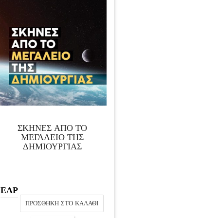
ΣΚΗΝΕΣ ΑΠΟ ΤΟ
ΜΕΓΑΛΕΙΟ ΤΗΣ
ΔΗΜΙΟΥΡΓΙΑΣ
ΕΑΡ
ΠΡΟΣΘΉΚΗ ΣΤΟ ΚΑΛΆΘΙ