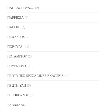
ΠΑΠΑΔΟΠΟΥΛΟΣ
(2)
ΠΑΡΡΗΣΙΑ
(7)
ΠΑΤΑΚΗ
(4)
ΠΕΛΑΣΓΟΣ
(2)
ΠΟΡΦΥΡΑ
(71)
ΠΟΤΑΜΙΤΟΥ
(2)
ΠΟΥΡΝΑΡΑΣ
(10)
ΠΡΟΤΥΠΕΣ ΘΕΣΣΑΛΙΚΕΣ ΕΚΔΟΣΕΙΣ
(2)
ΠΡΩΤΗ ΥΛΗ
(5)
ΡΗΓΟΠΟΥΛΟΥ
(3)
ΣΑΒΒΑΛΑΣ
(1)