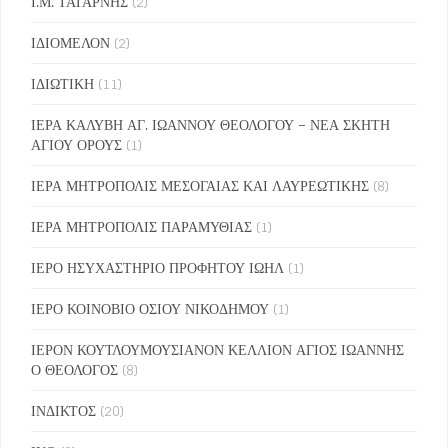
Ι.Μ. ΤΑΤΑΡΝΗΣ
(2)
ΙΔΙΟΜΕΛΟΝ
(2)
ΙΔΙΩΤΙΚΗ
(11)
ΙΕΡΑ ΚΑΛΥΒΗ ΑΓ. ΙΩΑΝΝΟΥ ΘΕΟΛΟΓΟΥ – ΝΕΑ ΣΚΗΤΗ
ΑΓΙΟΥ ΟΡΟΥΣ
(1)
ΙΕΡΑ ΜΗΤΡΟΠΟΛΙΣ ΜΕΣΟΓΑΙΑΣ ΚΑΙ ΛΑΥΡΕΩΤΙΚΗΣ
(8)
ΙΕΡΑ ΜΗΤΡΟΠΟΛΙΣ ΠΑΡΑΜΥΘΙΑΣ
(1)
ΙΕΡΟ ΗΣΥΧΑΣΤΗΡΙΟ ΠΡΟΦΗΤΟΥ ΙΩΗΛ
(1)
ΙΕΡΟ ΚΟΙΝΟΒΙΟ ΟΣΙΟΥ ΝΙΚΟΔΗΜΟΥ
(1)
ΙΕΡΟΝ ΚΟΥΤΛΟΥΜΟΥΣΙΑΝΟΝ ΚΕΛΛΙΟΝ ΑΓΙΟΣ ΙΩΑΝΝΗΣ
Ο ΘΕΟΛΟΓΟΣ
(8)
ΙΝΔΙΚΤΟΣ
(20)