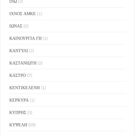
ΙΝΩ
(3)
ΙΧΝΟΣ ΑΜΚΕ
(1)
ΙΩΝΑΣ
(2)
ΚΑΙΝΟΥΡΓΙΑ ΓΗ
(1)
ΚΑΝΤΥΛΙ
(1)
ΚΑΣΤΑΝΙΩΤΗ
(2)
ΚΑΣΤΡΟ
(7)
ΚΕΝΤΙΚΕΛΕΝΗ
(1)
ΚΕΡΚΥΡΑ
(1)
ΚΥΠΡΗΣ
(3)
ΚΥΨΕΛΗ
(59)