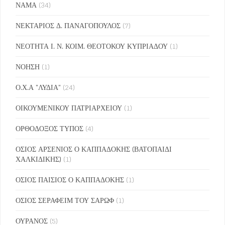
ΝΑΜΑ
(34)
ΝΕΚΤΑΡΙΟΣ Δ. ΠΑΝΑΓΟΠΟΥΛΟΣ
(7)
ΝΕΟΤΗΤΑ Ι. Ν. ΚΟΙΜ. ΘΕΟΤΟΚΟΥ ΚΥΠΡΙΑΔΟΥ
(1)
ΝΟΗΣΗ
(1)
Ο.Χ.Α "ΛΥΔΙΑ"
(24)
ΟΙΚΟΥΜΕΝΙΚΟΥ ΠΑΤΡΙΑΡΧΕΙΟΥ
(1)
ΟΡΘΟΔΟΞΟΣ ΤΥΠΟΣ
(4)
ΟΣΙΟΣ ΑΡΣΕΝΙΟΣ Ο ΚΑΠΠΑΔΟΚΗΣ (ΒΑΤΟΠΑΙΔΙ
ΧΑΛΚΙΔΙΚΗΣ)
(1)
ΟΣΙΟΣ ΠΑΙΣΙΟΣ Ο ΚΑΠΠΑΔΟΚΗΣ
(1)
ΟΣΙΟΣ ΣΕΡΑΦΕΙΜ ΤΟΥ ΣΑΡΩΦ
(1)
ΟΥΡΑΝΟΣ
(5)