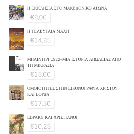
Η ΕΚΚΛΗΣΙΑ ΣΤΟ ΜΑΚΕΔΟΝΙΚΟ ΑΓΩΝΑ
€
8,00
Η ΤΕΛΕΥΤΑΙΑ ΜΑΧΗ
€
14,85
ΜΠΑΙΝΤΙΡΙ 1922-ΜΙΑ ΙΣΤΟΡΙΑ ΑΠΩΛΕΙΑΣ ΑΠΟ
ΤΗ ΜΙΚΡΑΣΙΑ
€
15,00
ΟΜΟΙΟΤΗΤΕΣ ΣΤΗΝ ΕΙΚΟΝΟΓΡΑΦΙΑ ΧΡΙΣΤΟΥ
ΚΑΙ ΒΟΥΔΑ
€
17,50
ΕΒΡΑΙΟΙ ΚΑΙ ΧΡΙΣΤΙΑΝΟΙ
€
10,25