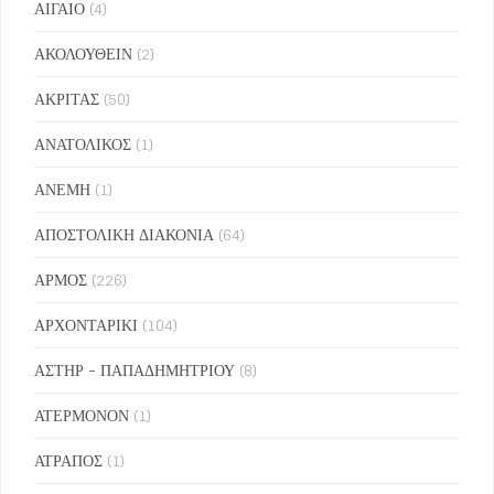
ΑΙΓΑΙΟ
(4)
ΑΚΟΛΟΥΘΕΙΝ
(2)
ΑΚΡΙΤΑΣ
(50)
ΑΝΑΤΟΛΙΚΟΣ
(1)
ΑΝΕΜΗ
(1)
ΑΠΟΣΤΟΛΙΚΗ ΔΙΑΚΟΝΙΑ
(64)
ΑΡΜΟΣ
(226)
ΑΡΧΟΝΤΑΡΙΚΙ
(104)
ΑΣΤΗΡ - ΠΑΠΑΔΗΜΗΤΡΙΟΥ
(8)
ΑΤΕΡΜΟΝΟΝ
(1)
ΑΤΡΑΠΟΣ
(1)