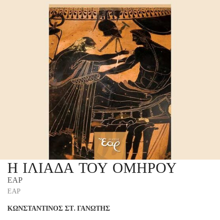
Η ΙΛΙΑΔΑ ΤΟΥ ΟΜΗΡΟΥ
ΕΑΡ
ΕΑΡ
ΚΩΝΣΤΑΝΤΙΝΟΣ ΣΤ. ΓΑΝΩΤΗΣ