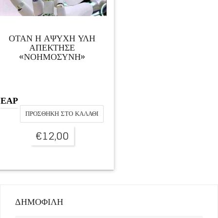
ΟΤΑΝ Η ΑΨΥΧΗ ΥΛΗ
ΑΠΕΚΤΗΣΕ
«ΝΟΗΜΟΣΥΝΗ»
ΕΑΡ
ΠΡΟΣΘΉΚΗ ΣΤΟ ΚΑΛΆΘΙ
€
12,00
ΔΗΜΟΦΙΛΗ