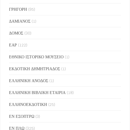
ΓΡΗΓΟΡΗ
(95)
ΔΑΜΙΑΝΟΣ
(1)
ΔΟΜΟΣ
(30)
ΕΑΡ
(122)
ΕΘΝΙΚΟ ΙΣΤΟΡΙΚΟ ΜΟΥΣΕΙΟ
(1)
ΕΚΔΟΤΙΚΗ ΔΗΜΗΤΡΙΑΔΟΣ
(1)
ΕΛΛΗΝΙΚΗ ΑΝΟΔΟΣ
(1)
ΕΛΛΗΝΙΚΗ ΒΙΒΛΙΚΗ ΕΤΑΙΡΙΑ
(18)
ΕΛΛΗΝΟΕΚΔΟΤΙΚΗ
(25)
ΕΝ ΕΣΟΠΤΡΩ
(3)
ΕΝ ΠΛΩ
(325)