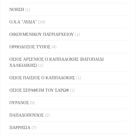
ΝΟΗΣΗ
(1)
Ο.Χ.Α "ΛΥΔΙΑ"
(24)
ΟΙΚΟΥΜΕΝΙΚΟΥ ΠΑΤΡΙΑΡΧΕΙΟΥ
(1)
ΟΡΘΟΔΟΞΟΣ ΤΥΠΟΣ
(4)
ΟΣΙΟΣ ΑΡΣΕΝΙΟΣ Ο ΚΑΠΠΑΔΟΚΗΣ (ΒΑΤΟΠΑΙΔΙ
ΧΑΛΚΙΔΙΚΗΣ)
(1)
ΟΣΙΟΣ ΠΑΙΣΙΟΣ Ο ΚΑΠΠΑΔΟΚΗΣ
(1)
ΟΣΙΟΣ ΣΕΡΑΦΕΙΜ ΤΟΥ ΣΑΡΩΦ
(1)
ΟΥΡΑΝΟΣ
(5)
ΠΑΠΑΔΟΠΟΥΛΟΣ
(2)
ΠΑΡΡΗΣΙΑ
(7)