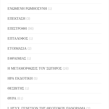
ΕΝΩΜΕΝΗ ΡΩΜΗΟΣΥΝΗ
(1)
ΕΠΕΚΤΑΣΗ
(3)
ΕΠΙΣΤΡΟΦΗ
(96)
ΕΠΤΑΛΟΦΟΣ
(1)
ΕΤΟΙΜΑΣΙΑ
(2)
ΕΦΡΑΙΜΙΑΣ
(1)
Η ΜΕΤΑΜΟΡΦΩΣΙΣ ΤΟΥ ΣΩΤΗΡΟΣ
(26)
ΗΡΑ ΕΚΔΟΤΙΚΗ
(5)
ΘΕΣΒΙΤΗΣ
(1)
ΘΥΡΑ
(61)
Ι. ΗΣΥΧ. ΓΕΝΕΣΙΟΝ ΤΗΣ ΘΕΟΤΟΚΟΥ ΠΑΝΟΡΑΜΑ
(2)