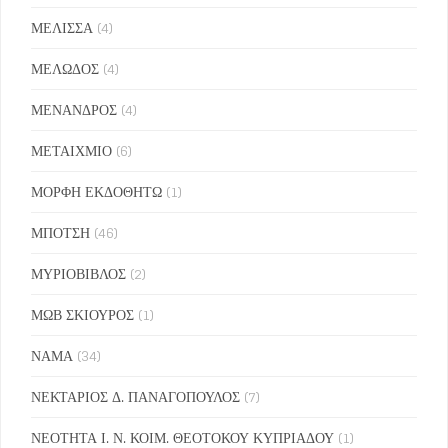
ΜΕΛΙΣΣΑ
(4)
ΜΕΛΩΔΟΣ
(4)
ΜΕΝΑΝΔΡΟΣ
(4)
ΜΕΤΑΙΧΜΙΟ
(6)
ΜΟΡΦΗ ΕΚΔΟΘΗΤΩ
(1)
ΜΠΟΤΣΗ
(46)
ΜΥΡΙΟΒΙΒΛΟΣ
(2)
ΜΩΒ ΣΚΙΟΥΡΟΣ
(1)
ΝΑΜΑ
(34)
ΝΕΚΤΑΡΙΟΣ Δ. ΠΑΝΑΓΟΠΟΥΛΟΣ
(7)
ΝΕΟΤΗΤΑ Ι. Ν. ΚΟΙΜ. ΘΕΟΤΟΚΟΥ ΚΥΠΡΙΑΔΟΥ
(1)