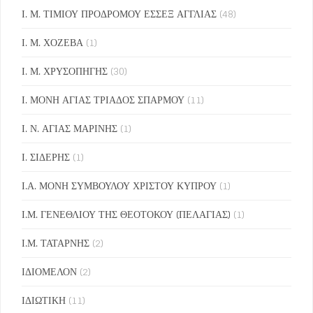
Ι. Μ. ΤΙΜΙΟΥ ΠΡΟΔΡΟΜΟΥ ΕΣΣΕΞ ΑΓΓΛΙΑΣ
(48)
Ι. Μ. ΧΟΖΕΒΑ
(1)
Ι. Μ. ΧΡΥΣΟΠΗΓΗΣ
(30)
Ι. ΜΟΝΗ ΑΓΙΑΣ ΤΡΙΑΔΟΣ ΣΠΑΡΜΟΥ
(11)
Ι. Ν. ΑΓΙΑΣ ΜΑΡΙΝΗΣ
(1)
Ι. ΣΙΔΕΡΗΣ
(1)
Ι.Α. ΜΟΝΗ ΣΥΜΒΟΥΛΟΥ ΧΡΙΣΤΟΥ ΚΥΠΡΟΥ
(1)
Ι.Μ. ΓΕΝΕΘΛΙΟΥ ΤΗΣ ΘΕΟΤΟΚΟΥ (ΠΕΛΑΓΙΑΣ)
(1)
Ι.Μ. ΤΑΤΑΡΝΗΣ
(2)
ΙΔΙΟΜΕΛΟΝ
(2)
ΙΔΙΩΤΙΚΗ
(11)