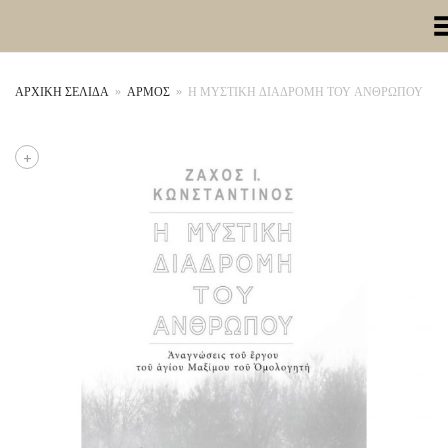
Toggle Me
ΑΡΧΙΚΉ ΣΕΛΊΔΑ
»
ΑΡΜΟΣ
»
Η ΜΥΣΤΙΚΗ ΔΙΑΔΡΟΜΗ ΤΟΥ ΑΝΘΡΩΠΟΥ
+