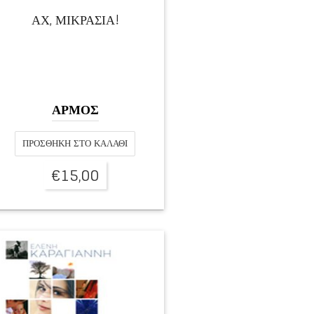
ΑΧ, ΜΙΚΡΑΣΙΑ!
ΑΡΜΟΣ
ΠΡΟΣΘΉΚΗ ΣΤΟ ΚΑΛΆΘΙ
€
15,00