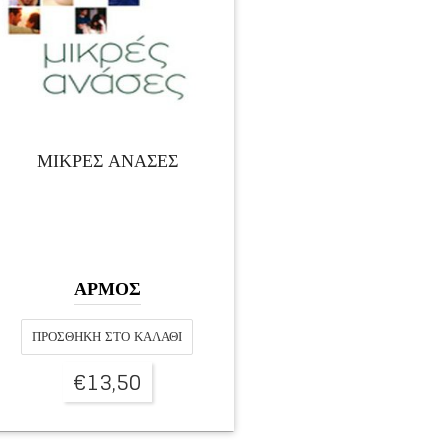
ΜΙΚΡΈΣ ΑΝΆΣΕΣ
ΑΡΜΟΣ
ΠΡΟΣΘΉΚΗ ΣΤΟ ΚΑΛΆΘΙ
€
13,50