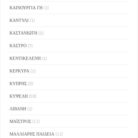
ΚΑΙΝΟΥΡΓΙΑ ΓΗ
(1)
ΚΑΝΤΥΛΙ
(1)
ΚΑΣΤΑΝΙΩΤΗ
(2)
ΚΑΣΤΡΟ
(7)
ΚΕΝΤΙΚΕΛΕΝΗ
(1)
ΚΕΡΚΥΡΑ
(1)
ΚΥΠΡΗΣ
(3)
ΚΥΨΕΛΗ
(59)
ΛΙΒΑΝΗ
(1)
ΜΑΪΣΤΡΟΣ
(11)
ΜΑΛΛΙΑΡΗΣ ΠΑΙΔΕΙΑ
(11)