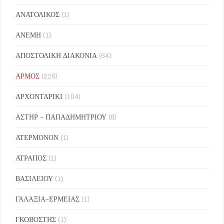
ΑΝΑΤΟΛΙΚΟΣ
(1)
ΑΝΕΜΗ
(1)
ΑΠΟΣΤΟΛΙΚΗ ΔΙΑΚΟΝΙΑ
(64)
ΑΡΜΟΣ
(226)
ΑΡΧΟΝΤΑΡΙΚΙ
(104)
ΑΣΤΗΡ - ΠΑΠΑΔΗΜΗΤΡΙΟΥ
(8)
ΑΤΕΡΜΟΝΟΝ
(1)
ΑΤΡΑΠΟΣ
(1)
ΒΑΣΙΛΕΙΟΥ
(1)
ΓΑΛΑΞΙΑ-ΕΡΜΕΙΑΣ
(1)
ΓΚΟΒΟΣΤΗΣ
(1)