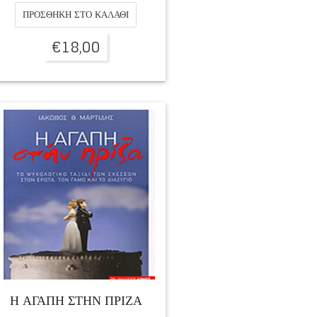
ΠΡΟΣΘΉΚΗ ΣΤΟ ΚΑΛΆΘΙ
€
18,00
Η ΑΓΑΠΗ ΣΤΗΝ ΠΡΙΖΑ