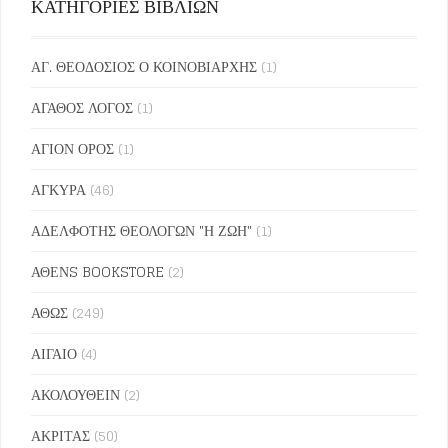
ΚΑΤΗΓΟΡΙΕΣ ΒΙΒΛΙΩΝ
ΑΓ. ΘΕΟΔΟΣΙΟΣ Ο ΚΟΙΝΟΒΙΑΡΧΗΣ
(1)
ΑΓΑΘΟΣ ΛΟΓΟΣ
(1)
ΑΓΙΟΝ ΟΡΟΣ
(1)
ΑΓΚΥΡΑ
(46)
ΑΔΕΛΦΟΤΗΣ ΘΕΟΛΟΓΩΝ "Η ΖΩΗ"
(1)
ΑΘΕΝS BOOKSTORE
(2)
ΑΘΩΣ
(249)
ΑΙΓΑΙΟ
(4)
ΑΚΟΛΟΥΘΕΙΝ
(2)
ΑΚΡΙΤΑΣ
(50)