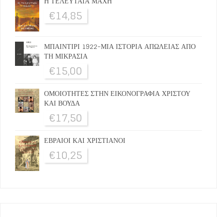
Η ΤΕΛΕΥΤΑΙΑ ΜΑΧΗ
€
14,85
ΜΠΑΙΝΤΙΡΙ 1922-ΜΙΑ ΙΣΤΟΡΙΑ ΑΠΩΛΕΙΑΣ ΑΠΟ
ΤΗ ΜΙΚΡΑΣΙΑ
€
15,00
ΟΜΟΙΟΤΗΤΕΣ ΣΤΗΝ ΕΙΚΟΝΟΓΡΑΦΙΑ ΧΡΙΣΤΟΥ
ΚΑΙ ΒΟΥΔΑ
€
17,50
ΕΒΡΑΙΟΙ ΚΑΙ ΧΡΙΣΤΙΑΝΟΙ
€
10,25