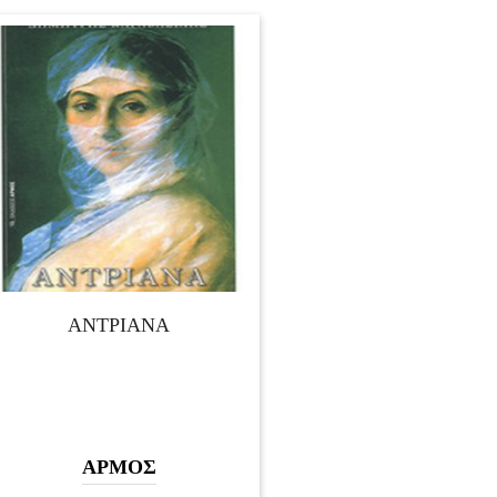
ΑΝΤΡΙΑΝΑ
ΑΡΜΟΣ