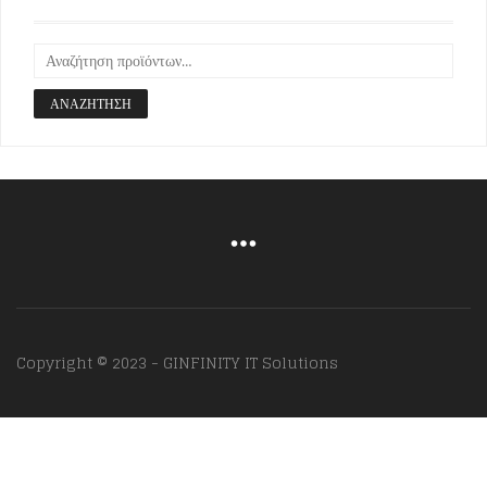
ΑΝΑΖΉΤΗΣΗ
Copyright © 2023 - GINFINITY IT Solutions