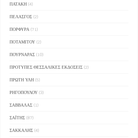
ΠΑΤΑΚΗ
(4)
ΠΕΛΑΣΓΟΣ
(2)
ΠΟΡΦΥΡΑ
(71)
ΠΟΤΑΜΙΤΟΥ
(2)
ΠΟΥΡΝΑΡΑΣ
(10)
ΠΡΟΤΥΠΕΣ ΘΕΣΣΑΛΙΚΕΣ ΕΚΔΟΣΕΙΣ
(2)
ΠΡΩΤΗ ΥΛΗ
(5)
ΡΗΓΟΠΟΥΛΟΥ
(3)
ΣΑΒΒΑΛΑΣ
(1)
ΣΑΪΤΗΣ
(87)
ΣΑΚΚΑΛΗΣ
(4)