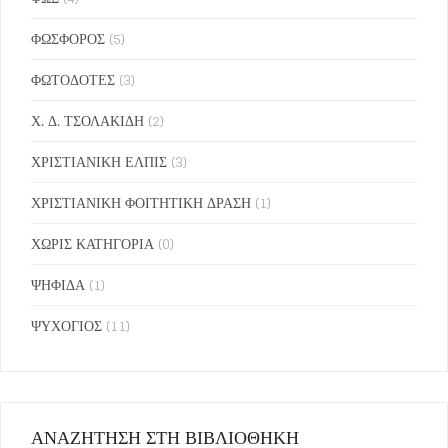
ΦΩΣΦΟΡΟΣ
(5)
ΦΩΤΟΔΟΤΕΣ
(3)
Χ. Δ. ΤΣΟΛΑΚΙΔΗ
(2)
ΧΡΙΣΤΙΑΝΙΚΗ ΕΛΠΙΣ
(3)
ΧΡΙΣΤΙΑΝΙΚΗ ΦΟΙΤΗΤΙΚΗ ΔΡΑΣΗ
(1)
ΧΩΡΙΣ ΚΑΤΗΓΟΡΙΑ
(0)
ΨΗΦΙΔΑ
(1)
ΨΥΧΟΓΙΟΣ
(11)
ΑΝΑΖΗΤΗΣΗ ΣΤΗ ΒΙΒΛΙΟΘΗΚΗ