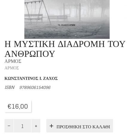
Η ΜΥΣΤΙΚΗ ΔΙΑΔΡΟΜΗ ΤΟΥ
ΑΝΘΡΩΠΟΥ
ΑΡΜΟΣ
ΑΡΜΟΣ
ΚΩΝΣΤΑΝΤΙΝΟΣ Ι. ΖΑΧΟΣ
ISBN
9789606154096
€
16,00
Η
ΠΡΟΣΘΉΚΗ ΣΤΟ ΚΑΛΆΘΙ
ΜΥΣΤΙΚΗ
ΔΙΑΔΡΟΜΗ