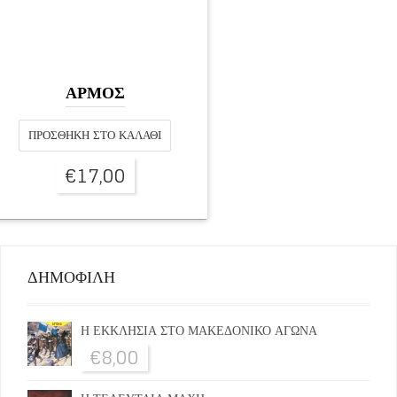
ΑΡΜΟΣ
ΠΡΟΣΘΉΚΗ ΣΤΟ ΚΑΛΆΘΙ
€
17,00
ΔΗΜΟΦΙΛΗ
Η ΕΚΚΛΗΣΙΑ ΣΤΟ ΜΑΚΕΔΟΝΙΚΟ ΑΓΩΝΑ
€
8,00