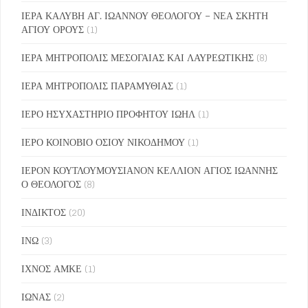
ΙΕΡΑ ΚΑΛΥΒΗ ΑΓ. ΙΩΑΝΝΟΥ ΘΕΟΛΟΓΟΥ – ΝΕΑ ΣΚΗΤΗ
ΑΓΙΟΥ ΟΡΟΥΣ
(1)
ΙΕΡΑ ΜΗΤΡΟΠΟΛΙΣ ΜΕΣΟΓΑΙΑΣ ΚΑΙ ΛΑΥΡΕΩΤΙΚΗΣ
(8)
ΙΕΡΑ ΜΗΤΡΟΠΟΛΙΣ ΠΑΡΑΜΥΘΙΑΣ
(1)
ΙΕΡΟ ΗΣΥΧΑΣΤΗΡΙΟ ΠΡΟΦΗΤΟΥ ΙΩΗΛ
(1)
ΙΕΡΟ ΚΟΙΝΟΒΙΟ ΟΣΙΟΥ ΝΙΚΟΔΗΜΟΥ
(1)
ΙΕΡΟΝ ΚΟΥΤΛΟΥΜΟΥΣΙΑΝΟΝ ΚΕΛΛΙΟΝ ΑΓΙΟΣ ΙΩΑΝΝΗΣ
Ο ΘΕΟΛΟΓΟΣ
(8)
ΙΝΔΙΚΤΟΣ
(20)
ΙΝΩ
(3)
ΙΧΝΟΣ ΑΜΚΕ
(1)
ΙΩΝΑΣ
(2)