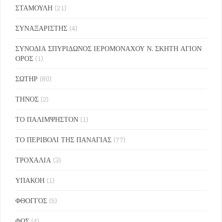
ΣΤΑΜΟΥΛΗ
(21)
ΣΥΝΑΞΑΡΙΣΤΗΣ
(4)
ΣΥΝΟΔΙΑ ΣΠΥΡΙΔΩΝΟΣ ΙΕΡΟΜΟΝΑΧΟΥ Ν. ΣΚΗΤΗ ΑΓΙΟΝ
ΟΡΟΣ
(1)
ΣΩΤΗΡ
(80)
ΤΗΝΟΣ
(2)
ΤΟ ΠΑΛΙΜΨΗΣΤΟΝ
(1)
ΤΟ ΠΕΡΙΒΟΛΙ ΤΗΣ ΠΑΝΑΓΙΑΣ
(77)
ΤΡΟΧΑΛΙΑ
(3)
ΥΠΑΚΟΗ
(1)
ΦΘΟΓΓΟΣ
(5)
ΦΩΣ
(4)