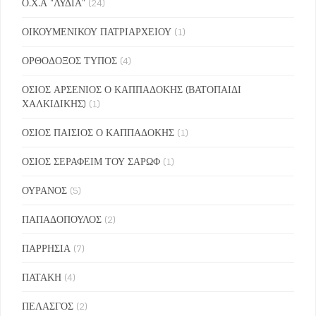
Ο.Χ.Α "ΛΥΔΙΑ"
(24)
ΟΙΚΟΥΜΕΝΙΚΟΥ ΠΑΤΡΙΑΡΧΕΙΟΥ
(1)
ΟΡΘΟΔΟΞΟΣ ΤΥΠΟΣ
(4)
ΟΣΙΟΣ ΑΡΣΕΝΙΟΣ Ο ΚΑΠΠΑΔΟΚΗΣ (ΒΑΤΟΠΑΙΔΙ
ΧΑΛΚΙΔΙΚΗΣ)
(1)
ΟΣΙΟΣ ΠΑΙΣΙΟΣ Ο ΚΑΠΠΑΔΟΚΗΣ
(1)
ΟΣΙΟΣ ΣΕΡΑΦΕΙΜ ΤΟΥ ΣΑΡΩΦ
(1)
ΟΥΡΑΝΟΣ
(5)
ΠΑΠΑΔΟΠΟΥΛΟΣ
(2)
ΠΑΡΡΗΣΙΑ
(7)
ΠΑΤΑΚΗ
(4)
ΠΕΛΑΣΓΟΣ
(2)