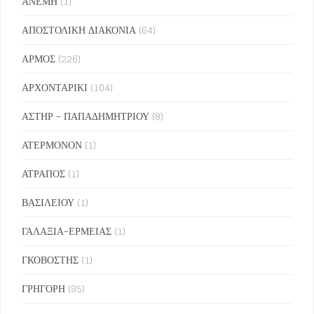
ΑΝΕΜΗ
(1)
ΑΠΟΣΤΟΛΙΚΗ ΔΙΑΚΟΝΙΑ
(64)
ΑΡΜΟΣ
(226)
ΑΡΧΟΝΤΑΡΙΚΙ
(104)
ΑΣΤΗΡ - ΠΑΠΑΔΗΜΗΤΡΙΟΥ
(8)
ΑΤΕΡΜΟΝΟΝ
(1)
ΑΤΡΑΠΟΣ
(1)
ΒΑΣΙΛΕΙΟΥ
(1)
ΓΑΛΑΞΙΑ-ΕΡΜΕΙΑΣ
(1)
ΓΚΟΒΟΣΤΗΣ
(1)
ΓΡΗΓΟΡΗ
(95)