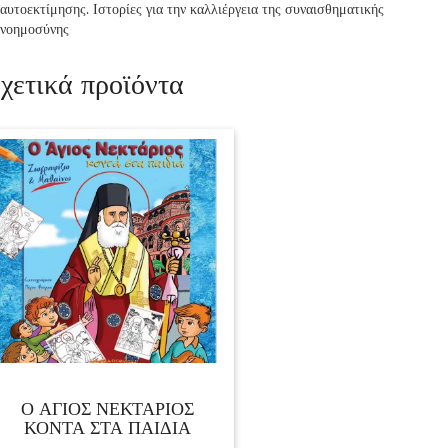
αυτοεκτίμησης. Ιστορίες για την καλλιέργεια της συναισθηματικής
νοημοσύνης
χετικά προϊόντα
Ο ΑΓΙΟΣ ΝΕΚΤΑΡΙΟΣ
ΚΟΝΤΑ ΣΤΑ ΠΑΙΔΙΑ