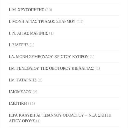
Ι. Μ. ΧΡΥΣΟΠΗΓΗΣ
(30)
Ι. ΜΟΝΗ ΑΓΙΑΣ ΤΡΙΑΔΟΣ ΣΠΑΡΜΟΥ
(11)
Ι. Ν. ΑΓΙΑΣ ΜΑΡΙΝΗΣ
(1)
Ι. ΣΙΔΕΡΗΣ
(1)
Ι.Α. ΜΟΝΗ ΣΥΜΒΟΥΛΟΥ ΧΡΙΣΤΟΥ ΚΥΠΡΟΥ
(1)
Ι.Μ. ΓΕΝΕΘΛΙΟΥ ΤΗΣ ΘΕΟΤΟΚΟΥ (ΠΕΛΑΓΙΑΣ)
(1)
Ι.Μ. ΤΑΤΑΡΝΗΣ
(2)
ΙΔΙΟΜΕΛΟΝ
(2)
ΙΔΙΩΤΙΚΗ
(11)
ΙΕΡΑ ΚΑΛΥΒΗ ΑΓ. ΙΩΑΝΝΟΥ ΘΕΟΛΟΓΟΥ – ΝΕΑ ΣΚΗΤΗ
ΑΓΙΟΥ ΟΡΟΥΣ
(1)