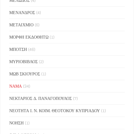
ΜΕΛΩΔΟΣ
(4)
ΜΕΝΑΝΔΡΟΣ
(4)
ΜΕΤΑΙΧΜΙΟ
(6)
ΜΟΡΦΗ ΕΚΔΟΘΗΤΩ
(1)
ΜΠΟΤΣΗ
(46)
ΜΥΡΙΟΒΙΒΛΟΣ
(2)
ΜΩΒ ΣΚΙΟΥΡΟΣ
(1)
ΝΑΜΑ
(34)
ΝΕΚΤΑΡΙΟΣ Δ. ΠΑΝΑΓΟΠΟΥΛΟΣ
(7)
ΝΕΟΤΗΤΑ Ι. Ν. ΚΟΙΜ. ΘΕΟΤΟΚΟΥ ΚΥΠΡΙΑΔΟΥ
(1)
ΝΟΗΣΗ
(1)