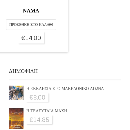
ΝΑΜΑ
ΠΡΟΣΘΉΚΗ ΣΤΟ ΚΑΛΆΘΙ
€
14,00
ΔΗΜΟΦΙΛΗ
Η ΕΚΚΛΗΣΙΑ ΣΤΟ ΜΑΚΕΔΟΝΙΚΟ ΑΓΩΝΑ
€
8,00
Η ΤΕΛΕΥΤΑΙΑ ΜΑΧΗ
€
14,85