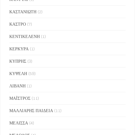
ΚΑΣΤΑΝΙΩΤΗ
(2)
ΚΑΣΤΡΟ
(7)
ΚΕΝΤΙΚΕΛΕΝΗ
(1)
ΚΕΡΚΥΡΑ
(1)
ΚΥΠΡΗΣ
(3)
ΚΥΨΕΛΗ
(59)
ΛΙΒΑΝΗ
(1)
ΜΑΪΣΤΡΟΣ
(11)
ΜΑΛΛΙΑΡΗΣ ΠΑΙΔΕΙΑ
(11)
ΜΕΛΙΣΣΑ
(4)