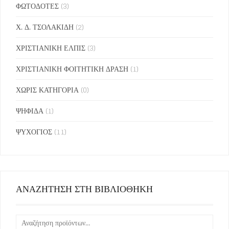
ΦΩΤΟΔΟΤΕΣ
(3)
Χ. Δ. ΤΣΟΛΑΚΙΔΗ
(2)
ΧΡΙΣΤΙΑΝΙΚΗ ΕΛΠΙΣ
(3)
ΧΡΙΣΤΙΑΝΙΚΗ ΦΟΙΤΗΤΙΚΗ ΔΡΑΣΗ
(1)
ΧΩΡΙΣ ΚΑΤΗΓΟΡΙΑ
(0)
ΨΗΦΙΔΑ
(1)
ΨΥΧΟΓΙΟΣ
(11)
ΑΝΑΖΗΤΗΣΗ ΣΤΗ ΒΙΒΛΙΟΘΗΚΗ