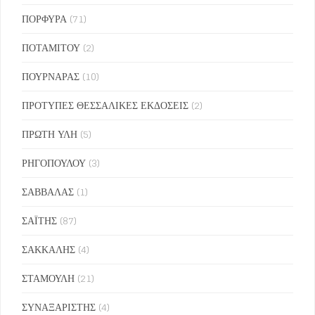
ΠΟΡΦΥΡΑ
(71)
ΠΟΤΑΜΙΤΟΥ
(2)
ΠΟΥΡΝΑΡΑΣ
(10)
ΠΡΟΤΥΠΕΣ ΘΕΣΣΑΛΙΚΕΣ ΕΚΔΟΣΕΙΣ
(2)
ΠΡΩΤΗ ΥΛΗ
(5)
ΡΗΓΟΠΟΥΛΟΥ
(3)
ΣΑΒΒΑΛΑΣ
(1)
ΣΑΪΤΗΣ
(87)
ΣΑΚΚΑΛΗΣ
(4)
ΣΤΑΜΟΥΛΗ
(21)
ΣΥΝΑΞΑΡΙΣΤΗΣ
(4)