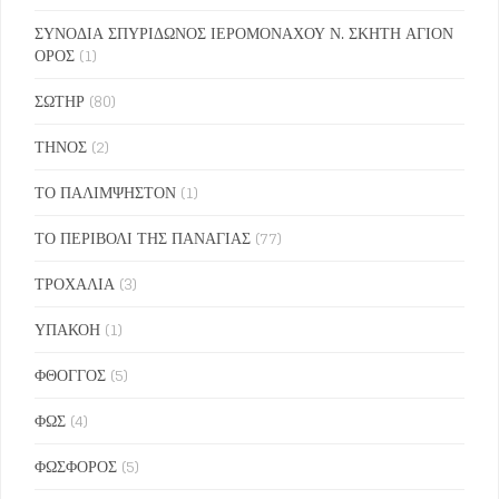
ΣΥΝΟΔΙΑ ΣΠΥΡΙΔΩΝΟΣ ΙΕΡΟΜΟΝΑΧΟΥ Ν. ΣΚΗΤΗ ΑΓΙΟΝ
ΟΡΟΣ
(1)
ΣΩΤΗΡ
(80)
ΤΗΝΟΣ
(2)
ΤΟ ΠΑΛΙΜΨΗΣΤΟΝ
(1)
ΤΟ ΠΕΡΙΒΟΛΙ ΤΗΣ ΠΑΝΑΓΙΑΣ
(77)
ΤΡΟΧΑΛΙΑ
(3)
ΥΠΑΚΟΗ
(1)
ΦΘΟΓΓΟΣ
(5)
ΦΩΣ
(4)
ΦΩΣΦΟΡΟΣ
(5)