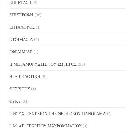
ΕΠΕΚΤΑΣΗ
(3)
ΕΠΙΣΤΡΟΦΗ
(96)
ΕΠΤΑΛΟΦΟΣ
(1)
ΕΤΟΙΜΑΣΙΑ
(2)
ΕΦΡΑΙΜΙΑΣ
(1)
Η ΜΕΤΑΜΟΡΦΩΣΙΣ ΤΟΥ ΣΩΤΗΡΟΣ
(26)
ΗΡΑ ΕΚΔΟΤΙΚΗ
(5)
ΘΕΣΒΙΤΗΣ
(1)
ΘΥΡΑ
(61)
Ι. ΗΣΥΧ. ΓΕΝΕΣΙΟΝ ΤΗΣ ΘΕΟΤΟΚΟΥ ΠΑΝΟΡΑΜΑ
(2)
Ι. Μ. ΑΓ. ΓΕΩΡΓΙΟΥ ΜΑΥΡΟΜΜΑΤΙΟΥ
(1)