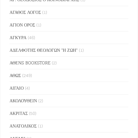
ΑΓΑΘΟΣ ΛΟΓΟΣ
(1)
ΑΓΙΟΝ ΟΡΟΣ
(1)
ΑΓΚΥΡΑ
(46)
ΑΔΕΛΦΟΤΗΣ ΘΕΟΛΟΓΩΝ "Η ΖΩΗ"
(1)
ΑΘΕΝS BOOKSTORE
(2)
ΑΘΩΣ
(249)
ΑΙΓΑΙΟ
(4)
ΑΚΟΛΟΥΘΕΙΝ
(2)
ΑΚΡΙΤΑΣ
(50)
ΑΝΑΤΟΛΙΚΟΣ
(1)