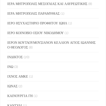
ΙΕΡΑ ΜΗΤΡΟΠΟΛΙΣ ΜΕΣΟΓΑΙΑΣ ΚΑΙ ΛΑΥΡΕΩΤΙΚΗΣ
(8)
ΙΕΡΑ ΜΗΤΡΟΠΟΛΙΣ ΠΑΡΑΜΥΘΙΑΣ
(1)
ΙΕΡΟ ΗΣΥΧΑΣΤΗΡΙΟ ΠΡΟΦΗΤΟΥ ΙΩΗΛ
(1)
ΙΕΡΟ ΚΟΙΝΟΒΙΟ ΟΣΙΟΥ ΝΙΚΟΔΗΜΟΥ
(1)
ΙΕΡΟΝ ΚΟΥΤΛΟΥΜΟΥΣΙΑΝΟΝ ΚΕΛΛΙΟΝ ΑΓΙΟΣ ΙΩΑΝΝΗΣ
Ο ΘΕΟΛΟΓΟΣ
(8)
ΙΝΔΙΚΤΟΣ
(20)
ΙΝΩ
(3)
ΙΧΝΟΣ ΑΜΚΕ
(1)
ΙΩΝΑΣ
(2)
ΚΑΙΝΟΥΡΓΙΑ ΓΗ
(1)
ΚΑΝΤΥΛΙ
(1)