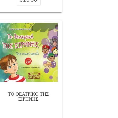
ΤΟ ΘΕΑΤΡΙΚΟ ΤΗΣ
ΕΙΡΗΝΗΣ