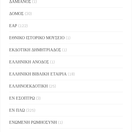
ΔΑΜΙΑΝΟΣ
(1)
ΔΟΜΟΣ
(30)
ΕΑΡ
(122)
ΕΘΝΙΚΟ ΙΣΤΟΡΙΚΟ ΜΟΥΣΕΙΟ
(1)
ΕΚΔΟΤΙΚΗ ΔΗΜΗΤΡΙΑΔΟΣ
(1)
ΕΛΛΗΝΙΚΗ ΑΝΟΔΟΣ
(1)
ΕΛΛΗΝΙΚΗ ΒΙΒΛΙΚΗ ΕΤΑΙΡΙΑ
(18)
ΕΛΛΗΝΟΕΚΔΟΤΙΚΗ
(25)
ΕΝ ΕΣΟΠΤΡΩ
(3)
ΕΝ ΠΛΩ
(325)
ΕΝΩΜΕΝΗ ΡΩΜΗΟΣΥΝΗ
(1)