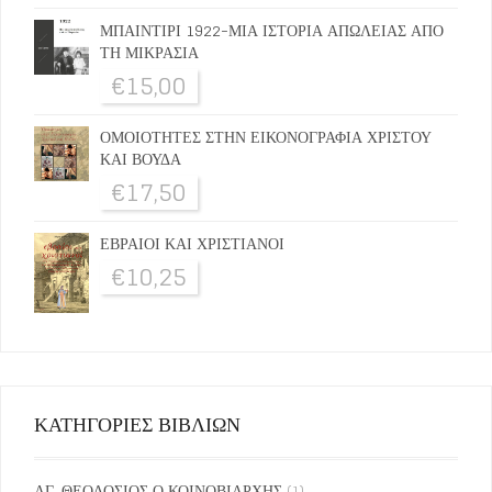
ΜΠΑΙΝΤΙΡΙ 1922-ΜΙΑ ΙΣΤΟΡΙΑ ΑΠΩΛΕΙΑΣ ΑΠΟ
ΤΗ ΜΙΚΡΑΣΙΑ
€
15,00
ΟΜΟΙΟΤΗΤΕΣ ΣΤΗΝ ΕΙΚΟΝΟΓΡΑΦΙΑ ΧΡΙΣΤΟΥ
ΚΑΙ ΒΟΥΔΑ
€
17,50
ΕΒΡΑΙΟΙ ΚΑΙ ΧΡΙΣΤΙΑΝΟΙ
€
10,25
ΚΑΤΗΓΟΡΙΕΣ ΒΙΒΛΙΩΝ
ΑΓ. ΘΕΟΔΟΣΙΟΣ Ο ΚΟΙΝΟΒΙΑΡΧΗΣ
(1)