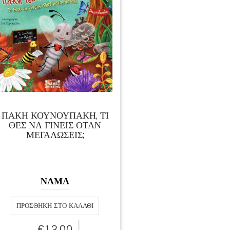
ΠΑΚΗ ΚΟΥΝΟΥΠΑΚΗ, ΤΙ
ΘΕΣ ΝΑ ΓΙΝΕΙΣ ΟΤΑΝ
ΜΕΓΑΛΩΣΕΙΣ;
ΝΑΜΑ
ΠΡΟΣΘΉΚΗ ΣΤΟ ΚΑΛΆΘΙ
€
13,00