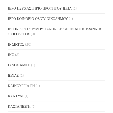
ΙΕΡΟ ΗΣΥΧΑΣΤΗΡΙΟ ΠΡΟΦΗΤΟΥ ΙΩΗΛ
(1)
ΙΕΡΟ ΚΟΙΝΟΒΙΟ ΟΣΙΟΥ ΝΙΚΟΔΗΜΟΥ
(1)
ΙΕΡΟΝ ΚΟΥΤΛΟΥΜΟΥΣΙΑΝΟΝ ΚΕΛΛΙΟΝ ΑΓΙΟΣ ΙΩΑΝΝΗΣ
Ο ΘΕΟΛΟΓΟΣ
(8)
ΙΝΔΙΚΤΟΣ
(20)
ΙΝΩ
(3)
ΙΧΝΟΣ ΑΜΚΕ
(1)
ΙΩΝΑΣ
(2)
ΚΑΙΝΟΥΡΓΙΑ ΓΗ
(1)
ΚΑΝΤΥΛΙ
(1)
ΚΑΣΤΑΝΙΩΤΗ
(2)