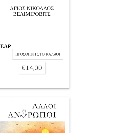
ΑΓΙΟΣ ΝΙΚΟΛΑΟΣ
ΒΕΛΙΜΙΡΟΒΙΤΣ
ΕΑΡ
ΠΡΟΣΘΉΚΗ ΣΤΟ ΚΑΛΆΘΙ
€
14,00