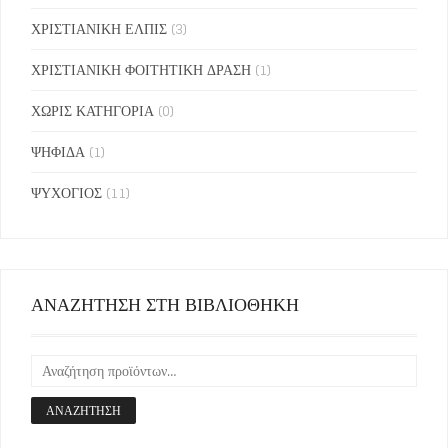
ΧΡΙΣΤΙΑΝΙΚΗ ΕΛΠΙΣ
(3)
ΧΡΙΣΤΙΑΝΙΚΗ ΦΟΙΤΗΤΙΚΗ ΔΡΑΣΗ
(1)
ΧΩΡΙΣ ΚΑΤΗΓΟΡΙΑ
(0)
ΨΗΦΙΔΑ
(1)
ΨΥΧΟΓΙΟΣ
(11)
ΑΝΑΖΗΤΗΣΗ ΣΤΗ ΒΙΒΛΙΟΘΗΚΗ
ΑΝΑΖΉΤΗΣΗ