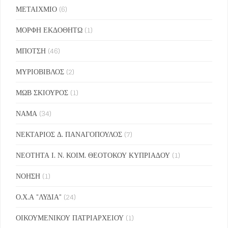
ΜΕΤΑΙΧΜΙΟ
(6)
ΜΟΡΦΗ ΕΚΔΟΘΗΤΩ
(1)
ΜΠΟΤΣΗ
(46)
ΜΥΡΙΟΒΙΒΛΟΣ
(2)
ΜΩΒ ΣΚΙΟΥΡΟΣ
(1)
ΝΑΜΑ
(34)
ΝΕΚΤΑΡΙΟΣ Δ. ΠΑΝΑΓΟΠΟΥΛΟΣ
(7)
ΝΕΟΤΗΤΑ Ι. Ν. ΚΟΙΜ. ΘΕΟΤΟΚΟΥ ΚΥΠΡΙΑΔΟΥ
(1)
ΝΟΗΣΗ
(1)
Ο.Χ.Α "ΛΥΔΙΑ"
(24)
ΟΙΚΟΥΜΕΝΙΚΟΥ ΠΑΤΡΙΑΡΧΕΙΟΥ
(1)