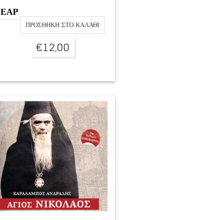
ΕΑΡ
ΠΡΟΣΘΉΚΗ ΣΤΟ ΚΑΛΆΘΙ
€
12,00