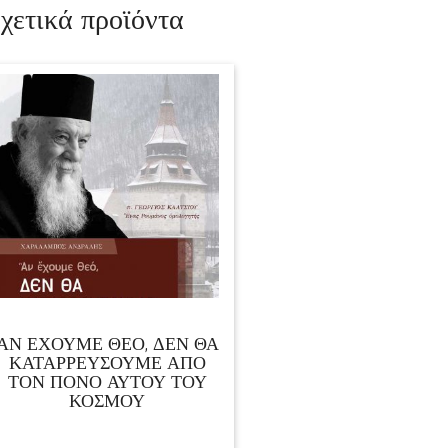
χετικά προϊόντα
ΑΝ ΕΧΟΥΜΕ ΘΕΟ, ΔΕΝ ΘΑ
ΚΑΤΑΡΡΕΥΣΟΥΜΕ ΑΠΟ
ΤΟΝ ΠΟΝΟ ΑΥΤΟΥ ΤΟΥ
ΚΟΣΜΟΥ