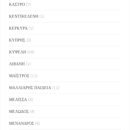
ΚΑΣΤΡΟ
(7)
ΚΕΝΤΙΚΕΛΕΝΗ
(1)
ΚΕΡΚΥΡΑ
(1)
ΚΥΠΡΗΣ
(3)
ΚΥΨΕΛΗ
(59)
ΛΙΒΑΝΗ
(1)
ΜΑΪΣΤΡΟΣ
(11)
ΜΑΛΛΙΑΡΗΣ ΠΑΙΔΕΙΑ
(11)
ΜΕΛΙΣΣΑ
(4)
ΜΕΛΩΔΟΣ
(4)
ΜΕΝΑΝΔΡΟΣ
(4)