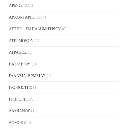
ΑΡΜΟΣ
(226)
ΑΡΧΟΝΤΑΡΙΚΙ
(104)
ΑΣΤΗΡ - ΠΑΠΑΔΗΜΗΤΡΙΟΥ
(8)
ΑΤΕΡΜΟΝΟΝ
(1)
ΑΤΡΑΠΟΣ
(1)
ΒΑΣΙΛΕΙΟΥ
(1)
ΓΑΛΑΞΙΑ-ΕΡΜΕΙΑΣ
(1)
ΓΚΟΒΟΣΤΗΣ
(1)
ΓΡΗΓΟΡΗ
(95)
ΔΑΜΙΑΝΟΣ
(1)
ΔΟΜΟΣ
(30)