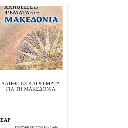
ΑΛΗΘΕΙΕΣ ΚΑΙ ΨΕΜΑΤΑ
ΓΙΑ ΤΗ ΜΑΚΕΔΟΝΙΑ
ΕΑΡ
ΠΡΟΣΘΉΚΗ ΣΤΟ ΚΑΛΆΘΙ