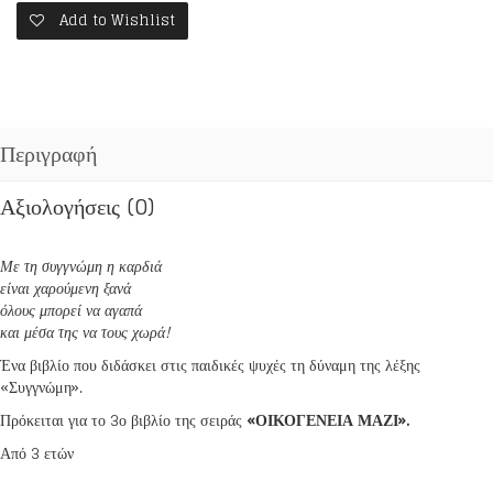
Add to Wishlist
Περιγραφή
Αξιολογήσεις (0)
Με τη συγγνώμη η καρδιά
είναι χαρούμενη ξανά
όλους μπορεί να αγαπά
και μέσα της να τους χωρά!
Ένα βιβλίο που διδάσκει στις παιδικές ψυχές τη δύναμη της λέξης
«Συγγνώμη».
Πρόκειται για το 3ο βιβλίο της σειράς
«ΟΙΚΟΓΕΝΕΙΑ ΜΑΖΙ».
Από 3 ετών