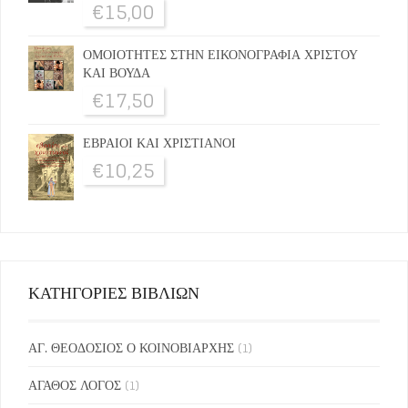
€
15,00
ΟΜΟΙΟΤΗΤΕΣ ΣΤΗΝ ΕΙΚΟΝΟΓΡΑΦΙΑ ΧΡΙΣΤΟΥ
ΚΑΙ ΒΟΥΔΑ
€
17,50
ΕΒΡΑΙΟΙ ΚΑΙ ΧΡΙΣΤΙΑΝΟΙ
€
10,25
ΚΑΤΗΓΟΡΙΕΣ ΒΙΒΛΙΩΝ
ΑΓ. ΘΕΟΔΟΣΙΟΣ Ο ΚΟΙΝΟΒΙΑΡΧΗΣ
(1)
ΑΓΑΘΟΣ ΛΟΓΟΣ
(1)