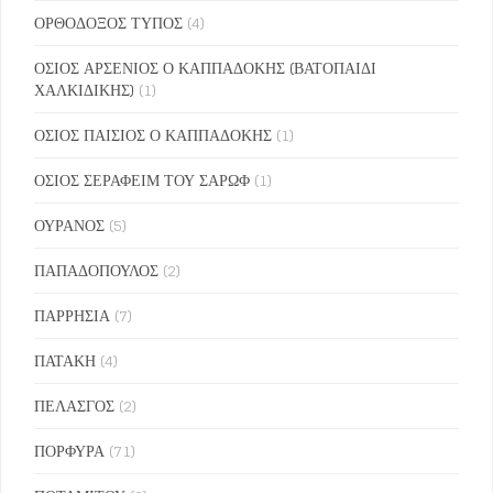
ΟΡΘΟΔΟΞΟΣ ΤΥΠΟΣ
(4)
ΟΣΙΟΣ ΑΡΣΕΝΙΟΣ Ο ΚΑΠΠΑΔΟΚΗΣ (ΒΑΤΟΠΑΙΔΙ
ΧΑΛΚΙΔΙΚΗΣ)
(1)
ΟΣΙΟΣ ΠΑΙΣΙΟΣ Ο ΚΑΠΠΑΔΟΚΗΣ
(1)
ΟΣΙΟΣ ΣΕΡΑΦΕΙΜ ΤΟΥ ΣΑΡΩΦ
(1)
ΟΥΡΑΝΟΣ
(5)
ΠΑΠΑΔΟΠΟΥΛΟΣ
(2)
ΠΑΡΡΗΣΙΑ
(7)
ΠΑΤΑΚΗ
(4)
ΠΕΛΑΣΓΟΣ
(2)
ΠΟΡΦΥΡΑ
(71)