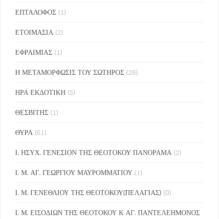
ΕΠΤΑΛΟΦΟΣ
(1)
ΕΤΟΙΜΑΣΙΑ
(2)
ΕΦΡΑΙΜΙΑΣ
(1)
Η ΜΕΤΑΜΟΡΦΩΣΙΣ ΤΟΥ ΣΩΤΗΡΟΣ
(26)
ΗΡΑ ΕΚΔΟΤΙΚΗ
(5)
ΘΕΣΒΙΤΗΣ
(1)
ΘΥΡΑ
(61)
Ι. ΗΣΥΧ. ΓΕΝΕΣΙΟΝ ΤΗΣ ΘΕΟΤΟΚΟΥ ΠΑΝΟΡΑΜΑ
(2)
Ι. Μ. ΑΓ. ΓΕΩΡΓΙΟΥ ΜΑΥΡΟΜΜΑΤΙΟΥ
(1)
Ι. Μ. ΓΕΝΕΘΛΙΟΥ ΤΗΣ ΘΕΟΤΟΚΟΥ(ΠΕΛΑΓΙΑΣ)
(0)
Ι. Μ. ΕΙΣΟΔΙΩΝ ΤΗΣ ΘΕΟΤΟΚΟΥ Κ ΑΓ. ΠΑΝΤΕΛΕΗΜΟΝΟΣ