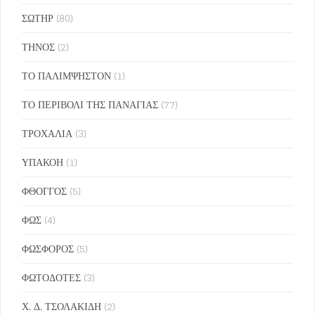
ΣΩΤΗΡ
(80)
ΤΗΝΟΣ
(2)
ΤΟ ΠΑΛΙΜΨΗΣΤΟΝ
(1)
ΤΟ ΠΕΡΙΒΟΛΙ ΤΗΣ ΠΑΝΑΓΙΑΣ
(77)
ΤΡΟΧΑΛΙΑ
(3)
ΥΠΑΚΟΗ
(1)
ΦΘΟΓΓΟΣ
(5)
ΦΩΣ
(4)
ΦΩΣΦΟΡΟΣ
(5)
ΦΩΤΟΔΟΤΕΣ
(3)
Χ. Δ. ΤΣΟΛΑΚΙΔΗ
(2)