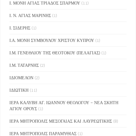
Ι. ΜΟΝΗ ΑΓΙΑΣ ΤΡΙΑΔΟΣ ΣΠΑΡΜΟΥ
(11)
Ι. Ν. ΑΓΙΑΣ ΜΑΡΙΝΗΣ
(1)
Ι. ΣΙΔΕΡΗΣ
(1)
Ι.Α. ΜΟΝΗ ΣΥΜΒΟΥΛΟΥ ΧΡΙΣΤΟΥ ΚΥΠΡΟΥ
(1)
Ι.Μ. ΓΕΝΕΘΛΙΟΥ ΤΗΣ ΘΕΟΤΟΚΟΥ (ΠΕΛΑΓΙΑΣ)
(1)
Ι.Μ. ΤΑΤΑΡΝΗΣ
(2)
ΙΔΙΟΜΕΛΟΝ
(2)
ΙΔΙΩΤΙΚΗ
(11)
ΙΕΡΑ ΚΑΛΥΒΗ ΑΓ. ΙΩΑΝΝΟΥ ΘΕΟΛΟΓΟΥ – ΝΕΑ ΣΚΗΤΗ
ΑΓΙΟΥ ΟΡΟΥΣ
(1)
ΙΕΡΑ ΜΗΤΡΟΠΟΛΙΣ ΜΕΣΟΓΑΙΑΣ ΚΑΙ ΛΑΥΡΕΩΤΙΚΗΣ
(8)
ΙΕΡΑ ΜΗΤΡΟΠΟΛΙΣ ΠΑΡΑΜΥΘΙΑΣ
(1)