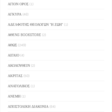
ΑΓΙΟΝ ΟΡΟΣ
(1)
ΑΓΚΥΡΑ
(46)
ΑΔΕΛΦΟΤΗΣ ΘΕΟΛΟΓΩΝ "Η ΖΩΗ"
(1)
ΑΘΕΝS BOOKSTORE
(2)
ΑΘΩΣ
(249)
ΑΙΓΑΙΟ
(4)
ΑΚΟΛΟΥΘΕΙΝ
(2)
ΑΚΡΙΤΑΣ
(50)
ΑΝΑΤΟΛΙΚΟΣ
(1)
ΑΝΕΜΗ
(1)
ΑΠΟΣΤΟΛΙΚΗ ΔΙΑΚΟΝΙΑ
(64)