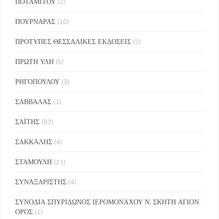
ΠΟΤΑΜΙΤΟΥ
(2)
ΠΟΥΡΝΑΡΑΣ
(10)
ΠΡΟΤΥΠΕΣ ΘΕΣΣΑΛΙΚΕΣ ΕΚΔΟΣΕΙΣ
(2)
ΠΡΩΤΗ ΥΛΗ
(5)
ΡΗΓΟΠΟΥΛΟΥ
(3)
ΣΑΒΒΑΛΑΣ
(1)
ΣΑΪΤΗΣ
(87)
ΣΑΚΚΑΛΗΣ
(4)
ΣΤΑΜΟΥΛΗ
(21)
ΣΥΝΑΞΑΡΙΣΤΗΣ
(4)
ΣΥΝΟΔΙΑ ΣΠΥΡΙΔΩΝΟΣ ΙΕΡΟΜΟΝΑΧΟΥ Ν. ΣΚΗΤΗ ΑΓΙΟΝ
ΟΡΟΣ
(1)