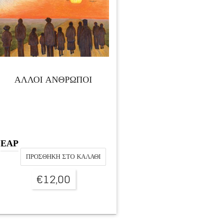
ΑΛΛΟΙ ΑΝΘΡΩΠΟΙ
ΕΑΡ
ΠΡΟΣΘΉΚΗ ΣΤΟ ΚΑΛΆΘΙ
€
12,00