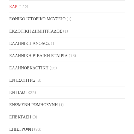
ΕΑΡ
(122)
ΕΘΝΙΚΟ ΙΣΤΟΡΙΚΟ ΜΟΥΣΕΙΟ
(1)
ΕΚΔΟΤΙΚΗ ΔΗΜΗΤΡΙΑΔΟΣ
(1)
ΕΛΛΗΝΙΚΗ ΑΝΟΔΟΣ
(1)
ΕΛΛΗΝΙΚΗ ΒΙΒΛΙΚΗ ΕΤΑΙΡΙΑ
(18)
ΕΛΛΗΝΟΕΚΔΟΤΙΚΗ
(25)
ΕΝ ΕΣΟΠΤΡΩ
(3)
ΕΝ ΠΛΩ
(325)
ΕΝΩΜΕΝΗ ΡΩΜΗΟΣΥΝΗ
(1)
ΕΠΕΚΤΑΣΗ
(3)
ΕΠΙΣΤΡΟΦΗ
(96)