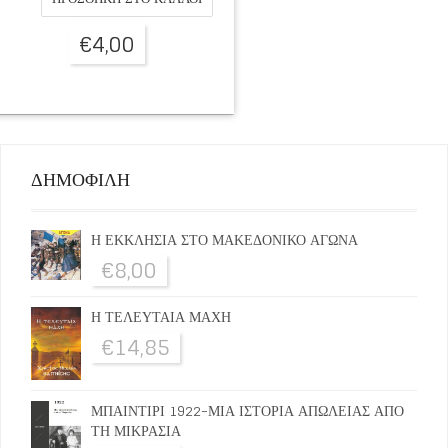
€
4,00
ΔΗΜΟΦΙΛΗ
Η ΕΚΚΛΗΣΙΑ ΣΤΟ ΜΑΚΕΔΟΝΙΚΟ ΑΓΩΝΑ
€
8,00
Η ΤΕΛΕΥΤΑΙΑ ΜΑΧΗ
€
14,85
ΜΠΑΙΝΤΙΡΙ 1922-ΜΙΑ ΙΣΤΟΡΙΑ ΑΠΩΛΕΙΑΣ ΑΠΟ
ΤΗ ΜΙΚΡΑΣΙΑ