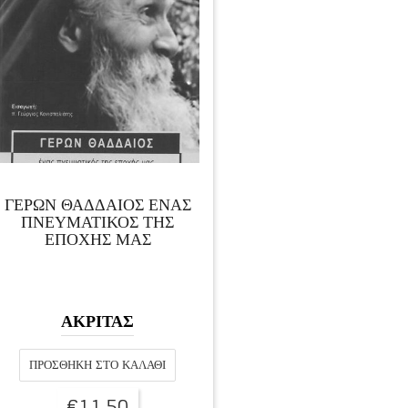
ΓΕΡΩΝ ΘΑΔΔΑΙΟΣ ΈΝΑΣ
ΠΝΕΥΜΑΤΙΚΟΣ ΤΗΣ
ΕΠΟΧΗΣ ΜΑΣ
ΑΚΡΙΤΑΣ
ΠΡΟΣΘΉΚΗ ΣΤΟ ΚΑΛΆΘΙ
€
11,50