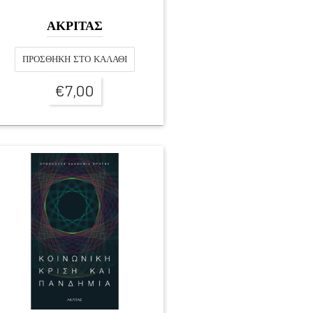
ΑΚΡΙΤΑΣ
ΠΡΟΣΘΉΚΗ ΣΤΟ ΚΑΛΆΘΙ
€
7,00