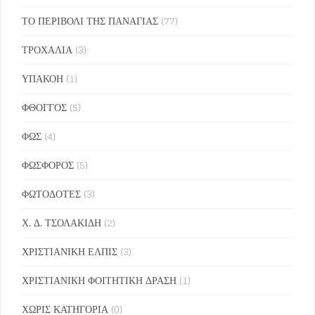
ΤΟ ΠΕΡΙΒΟΛΙ ΤΗΣ ΠΑΝΑΓΙΑΣ
(77)
ΤΡΟΧΑΛΙΑ
(3)
ΥΠΑΚΟΗ
(1)
ΦΘΟΓΓΟΣ
(5)
ΦΩΣ
(4)
ΦΩΣΦΟΡΟΣ
(5)
ΦΩΤΟΔΟΤΕΣ
(3)
Χ. Δ. ΤΣΟΛΑΚΙΔΗ
(2)
ΧΡΙΣΤΙΑΝΙΚΗ ΕΛΠΙΣ
(3)
ΧΡΙΣΤΙΑΝΙΚΗ ΦΟΙΤΗΤΙΚΗ ΔΡΑΣΗ
(1)
ΧΩΡΙΣ ΚΑΤΗΓΟΡΙΑ
(0)