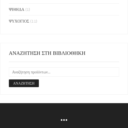
ΨΗΦΙΔΑ
(1)
ΨΥΧΟΓΙΟΣ
(11)
ΑΝΑΖΗΤΗΣΗ ΣΤΗ ΒΙΒΛΙΟΘΗΚΗ
ΑΝΑΖΉΤΗΣΗ