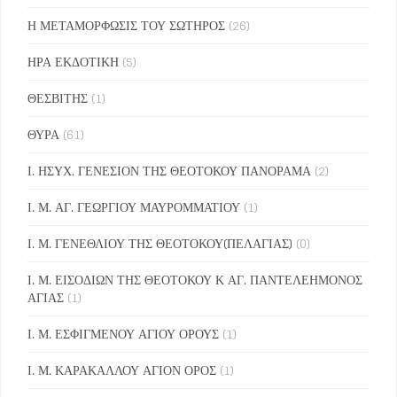
Η ΜΕΤΑΜΟΡΦΩΣΙΣ ΤΟΥ ΣΩΤΗΡΟΣ
(26)
ΗΡΑ ΕΚΔΟΤΙΚΗ
(5)
ΘΕΣΒΙΤΗΣ
(1)
ΘΥΡΑ
(61)
Ι. ΗΣΥΧ. ΓΕΝΕΣΙΟΝ ΤΗΣ ΘΕΟΤΟΚΟΥ ΠΑΝΟΡΑΜΑ
(2)
Ι. Μ. ΑΓ. ΓΕΩΡΓΙΟΥ ΜΑΥΡΟΜΜΑΤΙΟΥ
(1)
Ι. Μ. ΓΕΝΕΘΛΙΟΥ ΤΗΣ ΘΕΟΤΟΚΟΥ(ΠΕΛΑΓΙΑΣ)
(0)
Ι. Μ. ΕΙΣΟΔΙΩΝ ΤΗΣ ΘΕΟΤΟΚΟΥ Κ ΑΓ. ΠΑΝΤΕΛΕΗΜΟΝΟΣ
ΑΓΙΑΣ
(1)
Ι. Μ. ΕΣΦΙΓΜΕΝΟΥ ΑΓΙΟΥ ΟΡΟΥΣ
(1)
Ι. Μ. ΚΑΡΑΚΑΛΛΟΥ ΑΓΙΟΝ ΟΡΟΣ
(1)