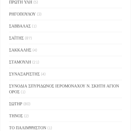
ΠΡΩΤΗ ΥΛΗ
(5)
ΡΗΓΟΠΟΥΛΟΥ
(3)
ΣΑΒΒΑΛΑΣ
(1)
ΣΑΪΤΗΣ
(87)
ΣΑΚΚΑΛΗΣ
(4)
ΣΤΑΜΟΥΛΗ
(21)
ΣΥΝΑΞΑΡΙΣΤΗΣ
(4)
ΣΥΝΟΔΙΑ ΣΠΥΡΙΔΩΝΟΣ ΙΕΡΟΜΟΝΑΧΟΥ Ν. ΣΚΗΤΗ ΑΓΙΟΝ
ΟΡΟΣ
(1)
ΣΩΤΗΡ
(80)
ΤΗΝΟΣ
(2)
ΤΟ ΠΑΛΙΜΨΗΣΤΟΝ
(1)