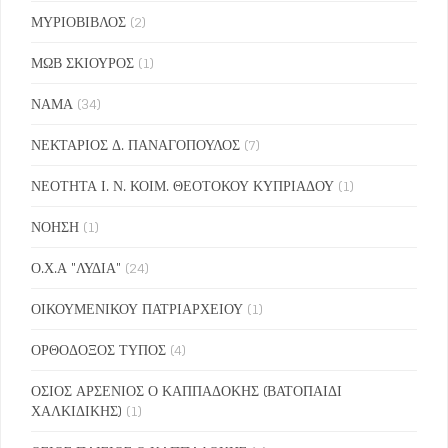
ΜΥΡΙΟΒΙΒΛΟΣ
(2)
ΜΩΒ ΣΚΙΟΥΡΟΣ
(1)
ΝΑΜΑ
(34)
ΝΕΚΤΑΡΙΟΣ Δ. ΠΑΝΑΓΟΠΟΥΛΟΣ
(7)
ΝΕΟΤΗΤΑ Ι. Ν. ΚΟΙΜ. ΘΕΟΤΟΚΟΥ ΚΥΠΡΙΑΔΟΥ
(1)
ΝΟΗΣΗ
(1)
Ο.Χ.Α "ΛΥΔΙΑ"
(24)
ΟΙΚΟΥΜΕΝΙΚΟΥ ΠΑΤΡΙΑΡΧΕΙΟΥ
(1)
ΟΡΘΟΔΟΞΟΣ ΤΥΠΟΣ
(4)
ΟΣΙΟΣ ΑΡΣΕΝΙΟΣ Ο ΚΑΠΠΑΔΟΚΗΣ (ΒΑΤΟΠΑΙΔΙ
ΧΑΛΚΙΔΙΚΗΣ)
(1)