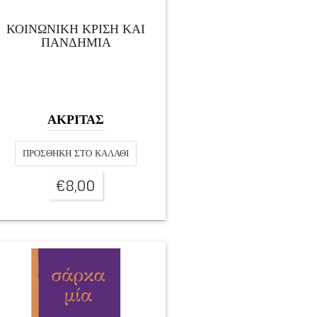
ΚΟΙΝΩΝΙΚΗ ΚΡΙΣΗ ΚΑΙ
ΠΑΝΔΗΜΙΑ
ΑΚΡΙΤΑΣ
ΠΡΟΣΘΉΚΗ ΣΤΟ ΚΑΛΆΘΙ
€
8,00