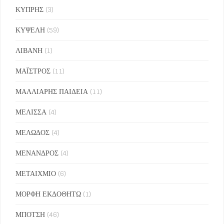
ΚΥΠΡΗΣ
(3)
ΚΥΨΕΛΗ
(59)
ΛΙΒΑΝΗ
(1)
ΜΑΪΣΤΡΟΣ
(11)
ΜΑΛΛΙΑΡΗΣ ΠΑΙΔΕΙΑ
(11)
ΜΕΛΙΣΣΑ
(4)
ΜΕΛΩΔΟΣ
(4)
ΜΕΝΑΝΔΡΟΣ
(4)
ΜΕΤΑΙΧΜΙΟ
(6)
ΜΟΡΦΗ ΕΚΔΟΘΗΤΩ
(1)
ΜΠΟΤΣΗ
(46)