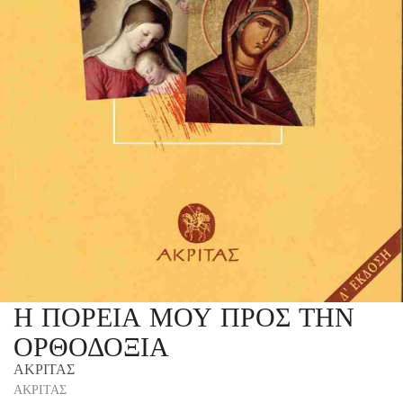
Η ΠΟΡΕΙΑ ΜΟΥ ΠΡΟΣ ΤΗΝ
ΟΡΘΟΔΟΞΙΑ
ΑΚΡΙΤΑΣ
ΑΚΡΙΤΑΣ