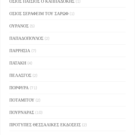
ΟΣΙΟΣ ΠΑΙΣΙΟΣ Ο ΚΑΠΠΑΔΟΚΗΣ
(1)
ΟΣΙΟΣ ΣΕΡΑΦΕΙΜ ΤΟΥ ΣΑΡΩΦ
(1)
ΟΥΡΑΝΟΣ
(5)
ΠΑΠΑΔΟΠΟΥΛΟΣ
(2)
ΠΑΡΡΗΣΙΑ
(7)
ΠΑΤΑΚΗ
(4)
ΠΕΛΑΣΓΟΣ
(2)
ΠΟΡΦΥΡΑ
(71)
ΠΟΤΑΜΙΤΟΥ
(2)
ΠΟΥΡΝΑΡΑΣ
(10)
ΠΡΟΤΥΠΕΣ ΘΕΣΣΑΛΙΚΕΣ ΕΚΔΟΣΕΙΣ
(2)