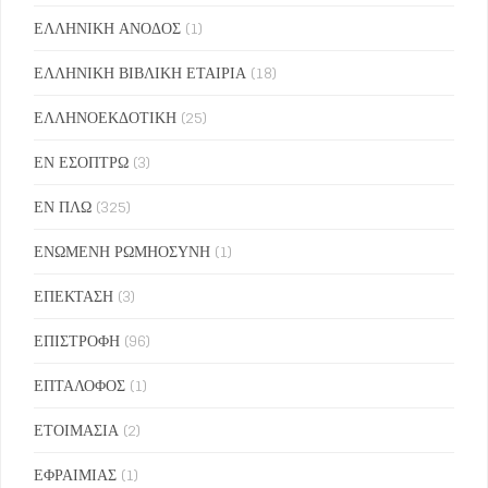
ΕΛΛΗΝΙΚΗ ΑΝΟΔΟΣ
(1)
ΕΛΛΗΝΙΚΗ ΒΙΒΛΙΚΗ ΕΤΑΙΡΙΑ
(18)
ΕΛΛΗΝΟΕΚΔΟΤΙΚΗ
(25)
ΕΝ ΕΣΟΠΤΡΩ
(3)
ΕΝ ΠΛΩ
(325)
ΕΝΩΜΕΝΗ ΡΩΜΗΟΣΥΝΗ
(1)
ΕΠΕΚΤΑΣΗ
(3)
ΕΠΙΣΤΡΟΦΗ
(96)
ΕΠΤΑΛΟΦΟΣ
(1)
ΕΤΟΙΜΑΣΙΑ
(2)
ΕΦΡΑΙΜΙΑΣ
(1)