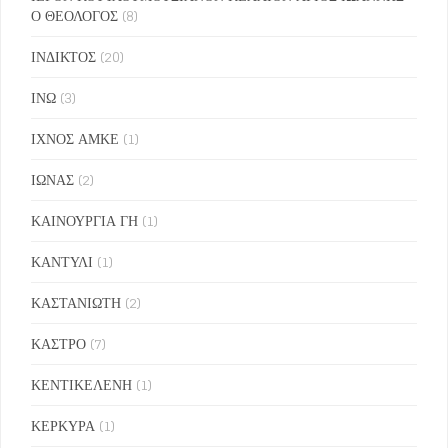
Ο ΘΕΟΛΟΓΟΣ
(8)
ΙΝΔΙΚΤΟΣ
(20)
ΙΝΩ
(3)
ΙΧΝΟΣ ΑΜΚΕ
(1)
ΙΩΝΑΣ
(2)
ΚΑΙΝΟΥΡΓΙΑ ΓΗ
(1)
ΚΑΝΤΥΛΙ
(1)
ΚΑΣΤΑΝΙΩΤΗ
(2)
ΚΑΣΤΡΟ
(7)
ΚΕΝΤΙΚΕΛΕΝΗ
(1)
ΚΕΡΚΥΡΑ
(1)