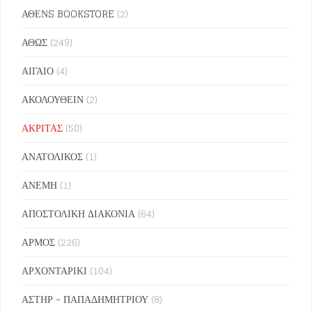
ΑΘΕΝS BOOKSTORE
(2)
ΑΘΩΣ
(249)
ΑΙΓΑΙΟ
(4)
ΑΚΟΛΟΥΘΕΙΝ
(2)
ΑΚΡΙΤΑΣ
(50)
ΑΝΑΤΟΛΙΚΟΣ
(1)
ΑΝΕΜΗ
(1)
ΑΠΟΣΤΟΛΙΚΗ ΔΙΑΚΟΝΙΑ
(64)
ΑΡΜΟΣ
(226)
ΑΡΧΟΝΤΑΡΙΚΙ
(104)
ΑΣΤΗΡ - ΠΑΠΑΔΗΜΗΤΡΙΟΥ
(8)