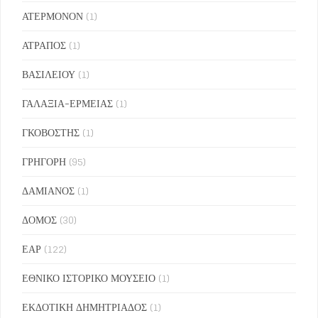
ΑΤΕΡΜΟΝΟΝ
(1)
ΑΤΡΑΠΟΣ
(1)
ΒΑΣΙΛΕΙΟΥ
(1)
ΓΑΛΑΞΙΑ-ΕΡΜΕΙΑΣ
(1)
ΓΚΟΒΟΣΤΗΣ
(1)
ΓΡΗΓΟΡΗ
(95)
ΔΑΜΙΑΝΟΣ
(1)
ΔΟΜΟΣ
(30)
ΕΑΡ
(122)
ΕΘΝΙΚΟ ΙΣΤΟΡΙΚΟ ΜΟΥΣΕΙΟ
(1)
ΕΚΔΟΤΙΚΗ ΔΗΜΗΤΡΙΑΔΟΣ
(1)