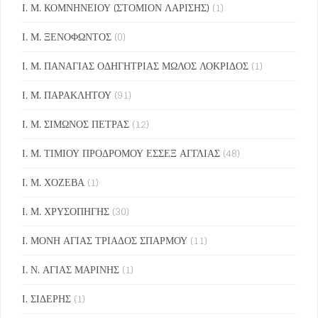
Ι. Μ. ΚΟΜΝΗΝΕΙΟΥ (ΣΤΟΜΙΟΝ ΛΑΡΙΣΗΣ)
(1)
Ι. Μ. ΞΕΝΟΦΩΝΤΟΣ
(0)
Ι. Μ. ΠΑΝΑΓΙΑΣ ΟΔΗΓΗΤΡΙΑΣ ΜΩΛΟΣ ΛΟΚΡΙΔΟΣ
(1)
Ι. Μ. ΠΑΡΑΚΛΗΤΟΥ
(91)
Ι. Μ. ΣΙΜΩΝΟΣ ΠΕΤΡΑΣ
(12)
Ι. Μ. ΤΙΜΙΟΥ ΠΡΟΔΡΟΜΟΥ ΕΣΣΕΞ ΑΓΓΛΙΑΣ
(48)
Ι. Μ. ΧΟΖΕΒΑ
(1)
Ι. Μ. ΧΡΥΣΟΠΗΓΗΣ
(30)
Ι. ΜΟΝΗ ΑΓΙΑΣ ΤΡΙΑΔΟΣ ΣΠΑΡΜΟΥ
(11)
Ι. Ν. ΑΓΙΑΣ ΜΑΡΙΝΗΣ
(1)
Ι. ΣΙΔΕΡΗΣ
(1)