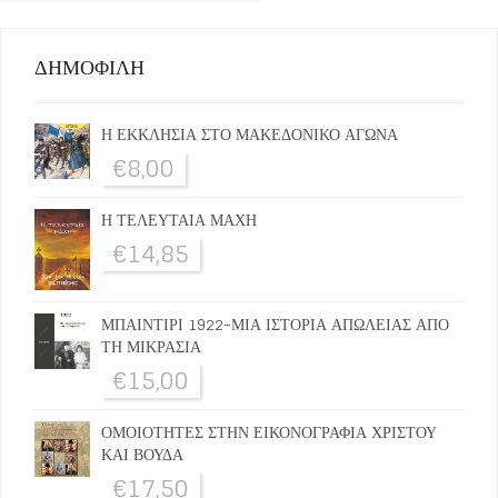
ΔΗΜΟΦΙΛΗ
Η ΕΚΚΛΗΣΙΑ ΣΤΟ ΜΑΚΕΔΟΝΙΚΟ ΑΓΩΝΑ
€
8,00
Η ΤΕΛΕΥΤΑΙΑ ΜΑΧΗ
€
14,85
ΜΠΑΙΝΤΙΡΙ 1922-ΜΙΑ ΙΣΤΟΡΙΑ ΑΠΩΛΕΙΑΣ ΑΠΟ
ΤΗ ΜΙΚΡΑΣΙΑ
€
15,00
ΟΜΟΙΟΤΗΤΕΣ ΣΤΗΝ ΕΙΚΟΝΟΓΡΑΦΙΑ ΧΡΙΣΤΟΥ
ΚΑΙ ΒΟΥΔΑ
€
17,50