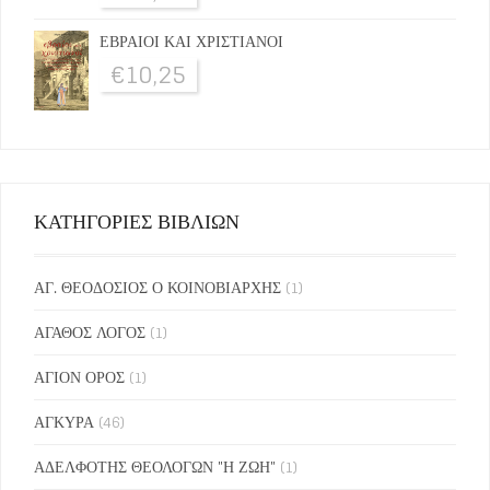
ΕΒΡΑΙΟΙ ΚΑΙ ΧΡΙΣΤΙΑΝΟΙ
€
10,25
ΚΑΤΗΓΟΡΙΕΣ ΒΙΒΛΙΩΝ
ΑΓ. ΘΕΟΔΟΣΙΟΣ Ο ΚΟΙΝΟΒΙΑΡΧΗΣ
(1)
ΑΓΑΘΟΣ ΛΟΓΟΣ
(1)
ΑΓΙΟΝ ΟΡΟΣ
(1)
ΑΓΚΥΡΑ
(46)
ΑΔΕΛΦΟΤΗΣ ΘΕΟΛΟΓΩΝ "Η ΖΩΗ"
(1)