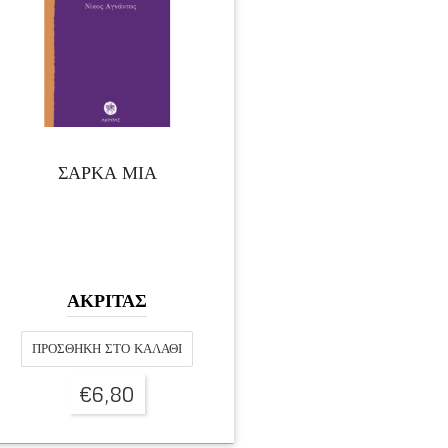
ΣΑΡΚΑ ΜΙΑ
ΑΚΡΙΤΑΣ
ΠΡΟΣΘΉΚΗ ΣΤΟ ΚΑΛΆΘΙ
€
6,80