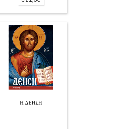
Η ΔΕΗΣΗ