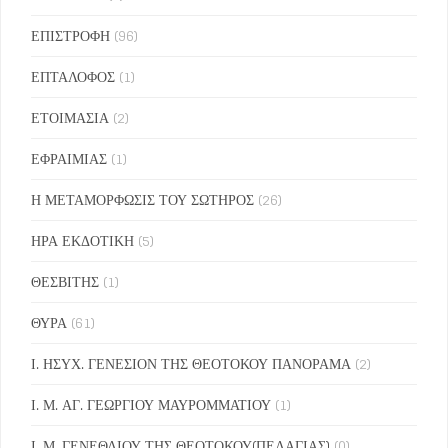
ΕΠΙΣΤΡΟΦΗ
(96)
ΕΠΤΑΛΟΦΟΣ
(1)
ΕΤΟΙΜΑΣΙΑ
(2)
ΕΦΡΑΙΜΙΑΣ
(1)
Η ΜΕΤΑΜΟΡΦΩΣΙΣ ΤΟΥ ΣΩΤΗΡΟΣ
(26)
ΗΡΑ ΕΚΔΟΤΙΚΗ
(5)
ΘΕΣΒΙΤΗΣ
(1)
ΘΥΡΑ
(61)
Ι. ΗΣΥΧ. ΓΕΝΕΣΙΟΝ ΤΗΣ ΘΕΟΤΟΚΟΥ ΠΑΝΟΡΑΜΑ
(2)
Ι. Μ. ΑΓ. ΓΕΩΡΓΙΟΥ ΜΑΥΡΟΜΜΑΤΙΟΥ
(1)
Ι. Μ. ΓΕΝΕΘΛΙΟΥ ΤΗΣ ΘΕΟΤΟΚΟΥ(ΠΕΛΑΓΙΑΣ)
(0)