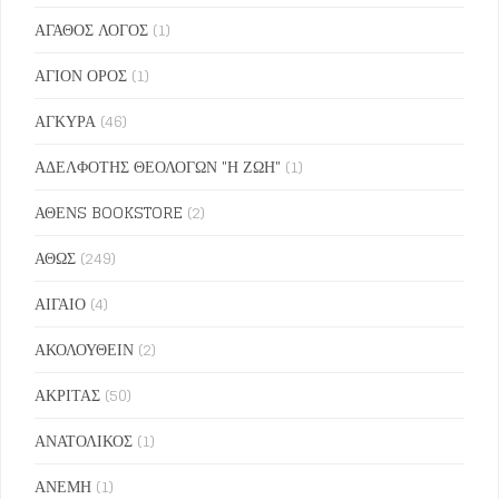
ΑΓΑΘΟΣ ΛΟΓΟΣ
(1)
ΑΓΙΟΝ ΟΡΟΣ
(1)
ΑΓΚΥΡΑ
(46)
ΑΔΕΛΦΟΤΗΣ ΘΕΟΛΟΓΩΝ "Η ΖΩΗ"
(1)
ΑΘΕΝS BOOKSTORE
(2)
ΑΘΩΣ
(249)
ΑΙΓΑΙΟ
(4)
ΑΚΟΛΟΥΘΕΙΝ
(2)
ΑΚΡΙΤΑΣ
(50)
ΑΝΑΤΟΛΙΚΟΣ
(1)
ΑΝΕΜΗ
(1)