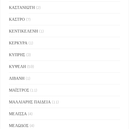
ΚΑΣΤΑΝΙΩΤΗ
(2)
ΚΑΣΤΡΟ
(7)
ΚΕΝΤΙΚΕΛΕΝΗ
(1)
ΚΕΡΚΥΡΑ
(1)
ΚΥΠΡΗΣ
(3)
ΚΥΨΕΛΗ
(59)
ΛΙΒΑΝΗ
(1)
ΜΑΪΣΤΡΟΣ
(11)
ΜΑΛΛΙΑΡΗΣ ΠΑΙΔΕΙΑ
(11)
ΜΕΛΙΣΣΑ
(4)
ΜΕΛΩΔΟΣ
(4)