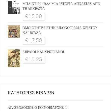
ΜΠΑΙΝΤΙΡΙ 1922-ΜΙΑ ΙΣΤΟΡΙΑ ΑΠΩΛΕΙΑΣ ΑΠΟ
ΤΗ ΜΙΚΡΑΣΙΑ
€
15,00
ΟΜΟΙΟΤΗΤΕΣ ΣΤΗΝ ΕΙΚΟΝΟΓΡΑΦΙΑ ΧΡΙΣΤΟΥ
ΚΑΙ ΒΟΥΔΑ
€
17,50
ΕΒΡΑΙΟΙ ΚΑΙ ΧΡΙΣΤΙΑΝΟΙ
€
10,25
ΚΑΤΗΓΟΡΙΕΣ ΒΙΒΛΙΩΝ
ΑΓ. ΘΕΟΔΟΣΙΟΣ Ο ΚΟΙΝΟΒΙΑΡΧΗΣ
(1)