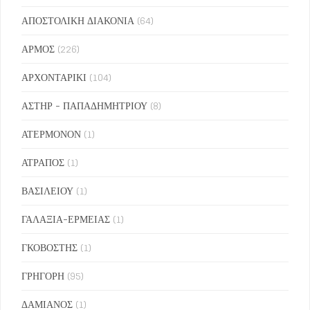
ΑΠΟΣΤΟΛΙΚΗ ΔΙΑΚΟΝΙΑ
(64)
ΑΡΜΟΣ
(226)
ΑΡΧΟΝΤΑΡΙΚΙ
(104)
ΑΣΤΗΡ - ΠΑΠΑΔΗΜΗΤΡΙΟΥ
(8)
ΑΤΕΡΜΟΝΟΝ
(1)
ΑΤΡΑΠΟΣ
(1)
ΒΑΣΙΛΕΙΟΥ
(1)
ΓΑΛΑΞΙΑ-ΕΡΜΕΙΑΣ
(1)
ΓΚΟΒΟΣΤΗΣ
(1)
ΓΡΗΓΟΡΗ
(95)
ΔΑΜΙΑΝΟΣ
(1)