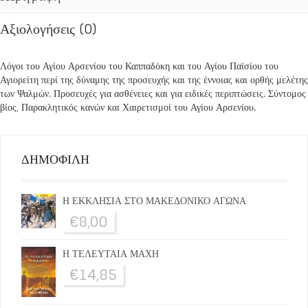
Αξιολογήσεις (0)
Λόγοι του Αγίου Αρσενίου του Καππαδόκη και του Αγίου Παϊσίου του
Αγιορείτη περί της δύναμης της προσευχής και της έννοιας και ορθής μελέτης
των Ψαλμών. Προσευχές για ασθένειες και για ειδικές περιπτώσεις. Σύντομος
βίος, Παρακλητικός κανών και Χαιρετισμοί του Αγίου Αρσενίου.
ΔΗΜΟΦΙΛΗ
Η ΕΚΚΛΗΣΙΑ ΣΤΟ ΜΑΚΕΔΟΝΙΚΟ ΑΓΩΝΑ
€
8,00
Η ΤΕΛΕΥΤΑΙΑ ΜΑΧΗ
€
14,85