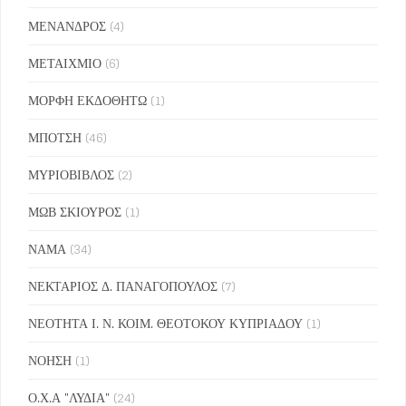
ΜΕΝΑΝΔΡΟΣ
(4)
ΜΕΤΑΙΧΜΙΟ
(6)
ΜΟΡΦΗ ΕΚΔΟΘΗΤΩ
(1)
ΜΠΟΤΣΗ
(46)
ΜΥΡΙΟΒΙΒΛΟΣ
(2)
ΜΩΒ ΣΚΙΟΥΡΟΣ
(1)
ΝΑΜΑ
(34)
ΝΕΚΤΑΡΙΟΣ Δ. ΠΑΝΑΓΟΠΟΥΛΟΣ
(7)
ΝΕΟΤΗΤΑ Ι. Ν. ΚΟΙΜ. ΘΕΟΤΟΚΟΥ ΚΥΠΡΙΑΔΟΥ
(1)
ΝΟΗΣΗ
(1)
Ο.Χ.Α "ΛΥΔΙΑ"
(24)