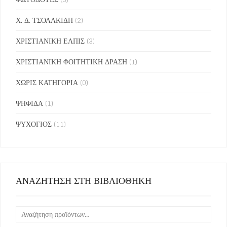
Χ. Δ. ΤΣΟΛΑΚΙΔΗ
(2)
ΧΡΙΣΤΙΑΝΙΚΗ ΕΛΠΙΣ
(3)
ΧΡΙΣΤΙΑΝΙΚΗ ΦΟΙΤΗΤΙΚΗ ΔΡΑΣΗ
(1)
ΧΩΡΙΣ ΚΑΤΗΓΟΡΙΑ
(0)
ΨΗΦΙΔΑ
(1)
ΨΥΧΟΓΙΟΣ
(11)
ΑΝΑΖΗΤΗΣΗ ΣΤΗ ΒΙΒΛΙΟΘΗΚΗ