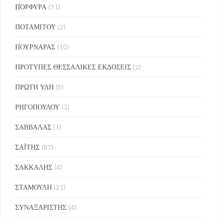
ΠΟΡΦΥΡΑ
(71)
ΠΟΤΑΜΙΤΟΥ
(2)
ΠΟΥΡΝΑΡΑΣ
(10)
ΠΡΟΤΥΠΕΣ ΘΕΣΣΑΛΙΚΕΣ ΕΚΔΟΣΕΙΣ
(2)
ΠΡΩΤΗ ΥΛΗ
(5)
ΡΗΓΟΠΟΥΛΟΥ
(3)
ΣΑΒΒΑΛΑΣ
(1)
ΣΑΪΤΗΣ
(87)
ΣΑΚΚΑΛΗΣ
(4)
ΣΤΑΜΟΥΛΗ
(21)
ΣΥΝΑΞΑΡΙΣΤΗΣ
(4)