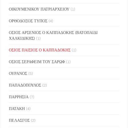
ΟΙΚΟΥΜΕΝΙΚΟΥ ΠΑΤΡΙΑΡΧΕΙΟΥ
(1)
ΟΡΘΟΔΟΞΟΣ ΤΥΠΟΣ
(4)
ΟΣΙΟΣ ΑΡΣΕΝΙΟΣ Ο ΚΑΠΠΑΔΟΚΗΣ (ΒΑΤΟΠΑΙΔΙ
ΧΑΛΚΙΔΙΚΗΣ)
(1)
ΟΣΙΟΣ ΠΑΙΣΙΟΣ Ο ΚΑΠΠΑΔΟΚΗΣ
(1)
ΟΣΙΟΣ ΣΕΡΑΦΕΙΜ ΤΟΥ ΣΑΡΩΦ
(1)
ΟΥΡΑΝΟΣ
(5)
ΠΑΠΑΔΟΠΟΥΛΟΣ
(2)
ΠΑΡΡΗΣΙΑ
(7)
ΠΑΤΑΚΗ
(4)
ΠΕΛΑΣΓΟΣ
(2)