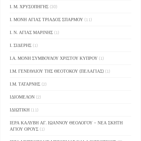
Ι. Μ. ΧΡΥΣΟΠΗΓΗΣ
(30)
Ι. ΜΟΝΗ ΑΓΙΑΣ ΤΡΙΑΔΟΣ ΣΠΑΡΜΟΥ
(11)
Ι. Ν. ΑΓΙΑΣ ΜΑΡΙΝΗΣ
(1)
Ι. ΣΙΔΕΡΗΣ
(1)
Ι.Α. ΜΟΝΗ ΣΥΜΒΟΥΛΟΥ ΧΡΙΣΤΟΥ ΚΥΠΡΟΥ
(1)
Ι.Μ. ΓΕΝΕΘΛΙΟΥ ΤΗΣ ΘΕΟΤΟΚΟΥ (ΠΕΛΑΓΙΑΣ)
(1)
Ι.Μ. ΤΑΤΑΡΝΗΣ
(2)
ΙΔΙΟΜΕΛΟΝ
(2)
ΙΔΙΩΤΙΚΗ
(11)
ΙΕΡΑ ΚΑΛΥΒΗ ΑΓ. ΙΩΑΝΝΟΥ ΘΕΟΛΟΓΟΥ – ΝΕΑ ΣΚΗΤΗ
ΑΓΙΟΥ ΟΡΟΥΣ
(1)