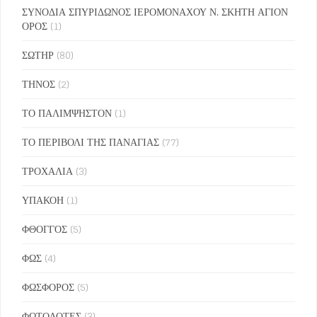
ΣΥΝΟΔΙΑ ΣΠΥΡΙΔΩΝΟΣ ΙΕΡΟΜΟΝΑΧΟΥ Ν. ΣΚΗΤΗ ΑΓΙΟΝ
ΟΡΟΣ
(1)
ΣΩΤΗΡ
(80)
ΤΗΝΟΣ
(2)
ΤΟ ΠΑΛΙΜΨΗΣΤΟΝ
(1)
ΤΟ ΠΕΡΙΒΟΛΙ ΤΗΣ ΠΑΝΑΓΙΑΣ
(77)
ΤΡΟΧΑΛΙΑ
(3)
ΥΠΑΚΟΗ
(1)
ΦΘΟΓΓΟΣ
(5)
ΦΩΣ
(4)
ΦΩΣΦΟΡΟΣ
(5)
ΦΩΤΟΔΟΤΕΣ
(3)