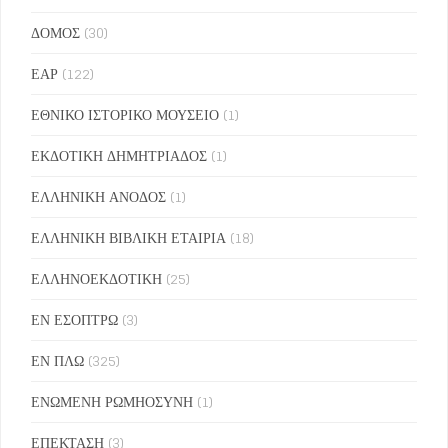
ΔΟΜΟΣ
(30)
ΕΑΡ
(122)
ΕΘΝΙΚΟ ΙΣΤΟΡΙΚΟ ΜΟΥΣΕΙΟ
(1)
ΕΚΔΟΤΙΚΗ ΔΗΜΗΤΡΙΑΔΟΣ
(1)
ΕΛΛΗΝΙΚΗ ΑΝΟΔΟΣ
(1)
ΕΛΛΗΝΙΚΗ ΒΙΒΛΙΚΗ ΕΤΑΙΡΙΑ
(18)
ΕΛΛΗΝΟΕΚΔΟΤΙΚΗ
(25)
ΕΝ ΕΣΟΠΤΡΩ
(3)
ΕΝ ΠΛΩ
(325)
ΕΝΩΜΕΝΗ ΡΩΜΗΟΣΥΝΗ
(1)
ΕΠΕΚΤΑΣΗ
(3)