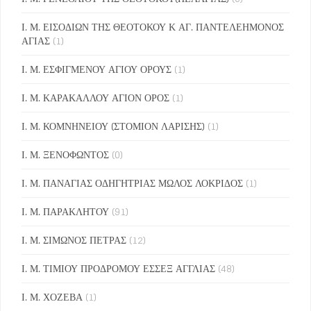
Ι. Μ. ΕΙΣΟΔΙΩΝ ΤΗΣ ΘΕΟΤΟΚΟΥ Κ ΑΓ. ΠΑΝΤΕΛΕΗΜΟΝΟΣ
ΑΓΙΑΣ
(1)
Ι. Μ. ΕΣΦΙΓΜΕΝΟΥ ΑΓΙΟΥ ΟΡΟΥΣ
(1)
Ι. Μ. ΚΑΡΑΚΑΛΛΟΥ ΑΓΙΟΝ ΟΡΟΣ
(1)
Ι. Μ. ΚΟΜΝΗΝΕΙΟΥ (ΣΤΟΜΙΟΝ ΛΑΡΙΣΗΣ)
(1)
Ι. Μ. ΞΕΝΟΦΩΝΤΟΣ
(0)
Ι. Μ. ΠΑΝΑΓΙΑΣ ΟΔΗΓΗΤΡΙΑΣ ΜΩΛΟΣ ΛΟΚΡΙΔΟΣ
(1)
Ι. Μ. ΠΑΡΑΚΛΗΤΟΥ
(91)
Ι. Μ. ΣΙΜΩΝΟΣ ΠΕΤΡΑΣ
(12)
Ι. Μ. ΤΙΜΙΟΥ ΠΡΟΔΡΟΜΟΥ ΕΣΣΕΞ ΑΓΓΛΙΑΣ
(48)
Ι. Μ. ΧΟΖΕΒΑ
(1)