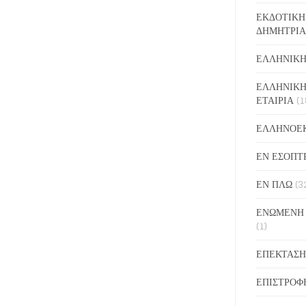
ΕΚΔΟΤΙΚΗ
ΔΗΜΗΤΡΙΑ
ΕΛΛΗΝΙΚΗ
ΕΛΛΗΝΙΚΗ
ΕΤΑΙΡΙΑ
(1
ΕΛΛΗΝΟΕ
ΕΝ ΕΣΟΠΤ
ΕΝ ΠΛΩ
(3
ΕΝΩΜΕΝΗ
(1)
ΕΠΕΚΤΑΣΗ
ΕΠΙΣΤΡΟΦ