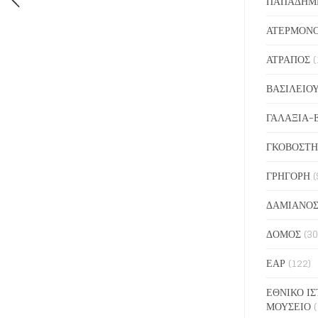
ΠΑΠΑΔΗΜ
ΑΤΕΡΜΟΝ
ΑΤΡΑΠΟΣ
(
ΒΑΣΙΛΕΙΟ
ΓΑΛΑΞΙΑ-
ΓΚΟΒΟΣΤΗ
ΓΡΗΓΟΡΗ
(
ΔΑΜΙΑΝΟ
ΔΟΜΟΣ
(30
ΕΑΡ
(122)
ΕΘΝΙΚΟ ΙΣ
ΜΟΥΣΕΙΟ
(