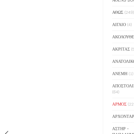
ΑΘΩΣ
(249)
ΑΙΓΑΙΟ
(4)
ΑΚΟΛΟΥΘΕ
ΑΚΡΙΤΑΣ
(
ΑΝΑΤΟΛΙΚ
ΑΝΕΜΗ
(1)
ΑΠΟΣΤΟΛΙ
(64)
ΑΡΜΟΣ
(22
ΑΡΧΟΝΤΑΡ
ΑΣΤΗΡ -