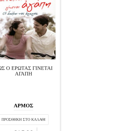
ΩΣ Ο ΕΡΩΤΑΣ ΓΙΝΕΤΑΙ
ΑΓΑΠΗ
ΑΡΜΟΣ
ΠΡΟΣΘΉΚΗ ΣΤΟ ΚΑΛΆΘΙ