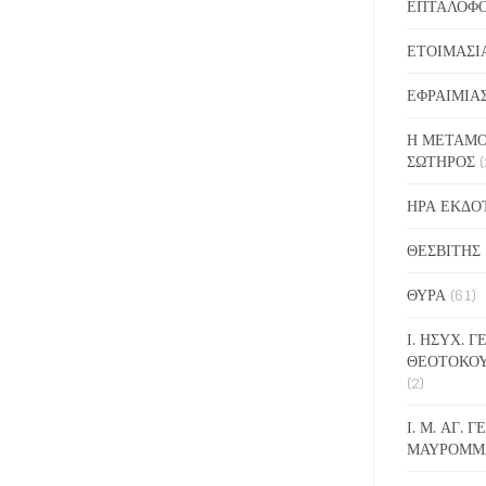
ΕΠΤΑΛΟΦ
ΕΤΟΙΜΑΣΙ
ΕΦΡΑΙΜΙΑ
Η ΜΕΤΑΜΟ
ΣΩΤΗΡΟΣ
(
ΗΡΑ ΕΚΔΟ
ΘΕΣΒΙΤΗΣ
ΘΥΡΑ
(61)
Ι. ΗΣΥΧ. 
ΘΕΟΤΟΚΟ
(2)
Ι. Μ. ΑΓ. 
ΜΑΥΡΟΜΜ