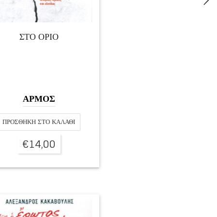
ΣΤΟ ΟΡΙΟ
ΑΡΜΟΣ
ΠΡΟΣΘΉΚΗ ΣΤΟ ΚΑΛΆΘΙ
€
14,00