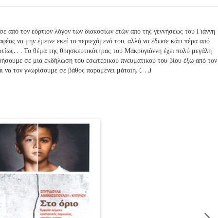
σε από τον εόρτιον λόγον των διακοσίων ετών από της γεννήσεως του Γιάννη
έας να μην έμεινε εκεί το περιεχόμενό του, αλλά να έδωσε κάτι πέρα από
ρτίως. . . Το θέμα της θρησκευτικότητας του Μακρυγιάννη έχει πολύ μεγάλη
νοήσουμε σε μια εκδήλωση του εσωτερικού πνευματικού του βίου έξω από τον
να τον γνωρίσουμε σε βάθος παραμένει μάταιη. (. . .)