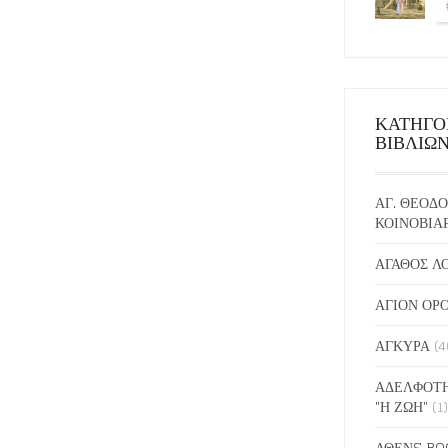
ΚΑΤΗΓΟ
ΒΙΒΛΙΩ
ΑΓ. ΘΕΟΔΟ
ΚΟΙΝΟΒΙΑ
ΑΓΑΘΟΣ Λ
ΑΓΙΟΝ ΟΡ
ΑΓΚΥΡΑ
(4
ΑΔΕΛΦΟΤΗ
"Η ΖΩΗ"
(1)
ΑΘΕΝS BO