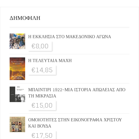
ΔΗΜΟΦΙΛΗ
Η ΕΚΚΛΗΣΙΑ ΣΤΟ ΜΑΚΕΔΟΝΙΚΟ ΑΓΩΝΑ
€
8,00
Η ΤΕΛΕΥΤΑΙΑ ΜΑΧΗ
€
14,85
ΜΠΑΙΝΤΙΡΙ 1922-ΜΙΑ ΙΣΤΟΡΙΑ ΑΠΩΛΕΙΑΣ ΑΠΟ
ΤΗ ΜΙΚΡΑΣΙΑ
€
15,00
ΟΜΟΙΟΤΗΤΕΣ ΣΤΗΝ ΕΙΚΟΝΟΓΡΑΦΙΑ ΧΡΙΣΤΟΥ
ΚΑΙ ΒΟΥΔΑ
€
17,50