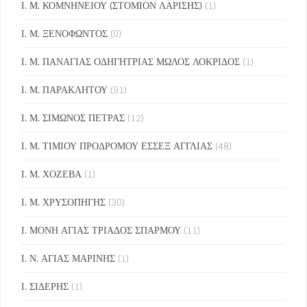
Ι. Μ. ΚΟΜΝΗΝΕΙΟΥ (ΣΤΟΜΙΟΝ ΛΑΡΙΣΗΣ)
(1)
Ι. Μ. ΞΕΝΟΦΩΝΤΟΣ
(0)
Ι. Μ. ΠΑΝΑΓΙΑΣ ΟΔΗΓΗΤΡΙΑΣ ΜΩΛΟΣ ΛΟΚΡΙΔΟΣ
(1)
Ι. Μ. ΠΑΡΑΚΛΗΤΟΥ
(91)
Ι. Μ. ΣΙΜΩΝΟΣ ΠΕΤΡΑΣ
(12)
Ι. Μ. ΤΙΜΙΟΥ ΠΡΟΔΡΟΜΟΥ ΕΣΣΕΞ ΑΓΓΛΙΑΣ
(48)
Ι. Μ. ΧΟΖΕΒΑ
(1)
Ι. Μ. ΧΡΥΣΟΠΗΓΗΣ
(30)
Ι. ΜΟΝΗ ΑΓΙΑΣ ΤΡΙΑΔΟΣ ΣΠΑΡΜΟΥ
(11)
Ι. Ν. ΑΓΙΑΣ ΜΑΡΙΝΗΣ
(1)
Ι. ΣΙΔΕΡΗΣ
(1)