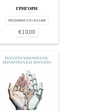
ΓΡΗΓΟΡΗ
ΠΡΟΣΘΉΚΗ ΣΤΟ ΚΑΛΆΘΙ
€
13,00