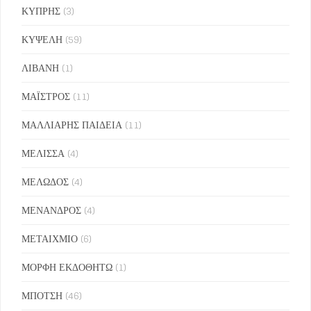
ΚΥΠΡΗΣ
(3)
ΚΥΨΕΛΗ
(59)
ΛΙΒΑΝΗ
(1)
ΜΑΪΣΤΡΟΣ
(11)
ΜΑΛΛΙΑΡΗΣ ΠΑΙΔΕΙΑ
(11)
ΜΕΛΙΣΣΑ
(4)
ΜΕΛΩΔΟΣ
(4)
ΜΕΝΑΝΔΡΟΣ
(4)
ΜΕΤΑΙΧΜΙΟ
(6)
ΜΟΡΦΗ ΕΚΔΟΘΗΤΩ
(1)
ΜΠΟΤΣΗ
(46)