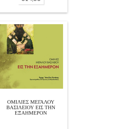
ΟΜΙΛΙΕΣ ΜΕΓΑΛΟΥ
ΒΑΣΙΛΕΙΟΥ ΕΙΣ ΤΗΝ
ΕΞΑΗΜΕΡΟΝ