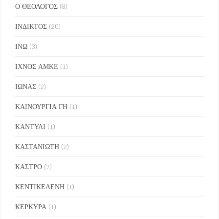
Ο ΘΕΟΛΟΓΟΣ
(8)
ΙΝΔΙΚΤΟΣ
(20)
ΙΝΩ
(3)
ΙΧΝΟΣ ΑΜΚΕ
(1)
ΙΩΝΑΣ
(2)
ΚΑΙΝΟΥΡΓΙΑ ΓΗ
(1)
ΚΑΝΤΥΛΙ
(1)
ΚΑΣΤΑΝΙΩΤΗ
(2)
ΚΑΣΤΡΟ
(7)
ΚΕΝΤΙΚΕΛΕΝΗ
(1)
ΚΕΡΚΥΡΑ
(1)