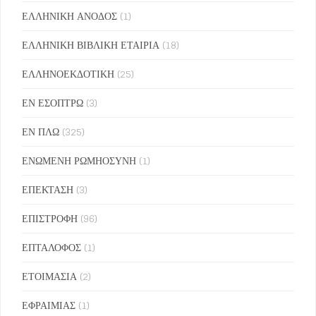
ΕΛΛΗΝΙΚΗ ΑΝΟΔΟΣ
(1)
ΕΛΛΗΝΙΚΗ ΒΙΒΛΙΚΗ ΕΤΑΙΡΙΑ
(18)
ΕΛΛΗΝΟΕΚΔΟΤΙΚΗ
(25)
ΕΝ ΕΣΟΠΤΡΩ
(3)
ΕΝ ΠΛΩ
(325)
ΕΝΩΜΕΝΗ ΡΩΜΗΟΣΥΝΗ
(1)
ΕΠΕΚΤΑΣΗ
(3)
ΕΠΙΣΤΡΟΦΗ
(96)
ΕΠΤΑΛΟΦΟΣ
(1)
ΕΤΟΙΜΑΣΙΑ
(2)
ΕΦΡΑΙΜΙΑΣ
(1)