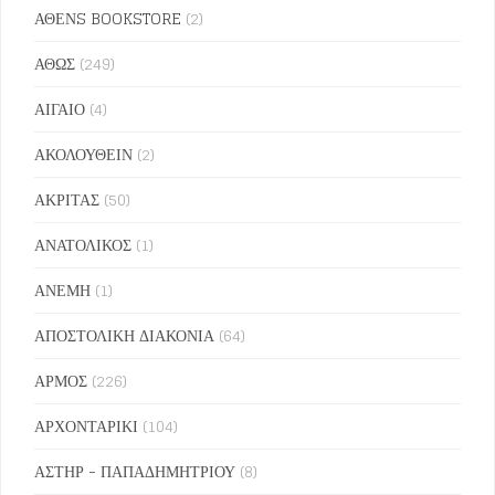
ΑΘΕΝS BOOKSTORE
(2)
ΑΘΩΣ
(249)
ΑΙΓΑΙΟ
(4)
ΑΚΟΛΟΥΘΕΙΝ
(2)
ΑΚΡΙΤΑΣ
(50)
ΑΝΑΤΟΛΙΚΟΣ
(1)
ΑΝΕΜΗ
(1)
ΑΠΟΣΤΟΛΙΚΗ ΔΙΑΚΟΝΙΑ
(64)
ΑΡΜΟΣ
(226)
ΑΡΧΟΝΤΑΡΙΚΙ
(104)
ΑΣΤΗΡ - ΠΑΠΑΔΗΜΗΤΡΙΟΥ
(8)