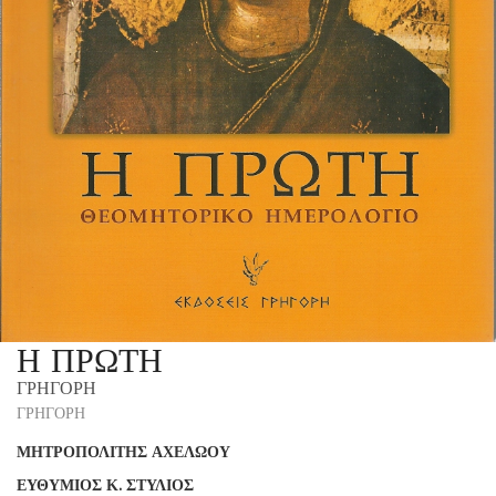
Η ΠΡΩΤΗ
ΓΡΗΓΟΡΗ
ΓΡΗΓΟΡΗ
ΜΗΤΡΟΠΟΛΙΤΗΣ ΑΧΕΛΩΟΥ
ΕΥΘΥΜΙΟΣ Κ. ΣΤΥΛΙΟΣ