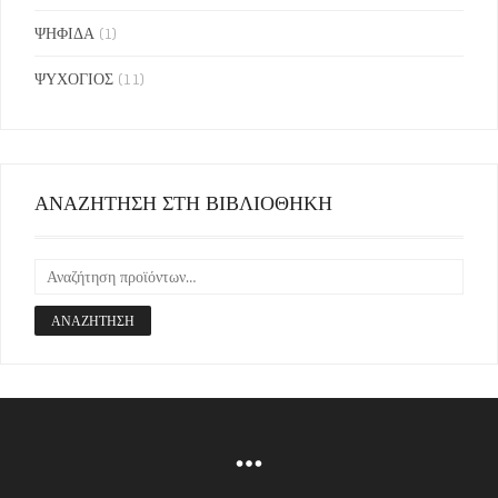
ΨΗΦΙΔΑ
(1)
ΨΥΧΟΓΙΟΣ
(11)
ΑΝΑΖΗΤΗΣΗ ΣΤΗ ΒΙΒΛΙΟΘΗΚΗ
ΑΝΑΖΉΤΗΣΗ