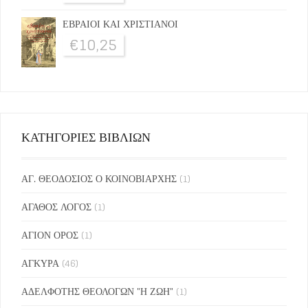
ΕΒΡΑΙΟΙ ΚΑΙ ΧΡΙΣΤΙΑΝΟΙ
€
10,25
ΚΑΤΗΓΟΡΙΕΣ ΒΙΒΛΙΩΝ
ΑΓ. ΘΕΟΔΟΣΙΟΣ Ο ΚΟΙΝΟΒΙΑΡΧΗΣ
(1)
ΑΓΑΘΟΣ ΛΟΓΟΣ
(1)
ΑΓΙΟΝ ΟΡΟΣ
(1)
ΑΓΚΥΡΑ
(46)
ΑΔΕΛΦΟΤΗΣ ΘΕΟΛΟΓΩΝ "Η ΖΩΗ"
(1)