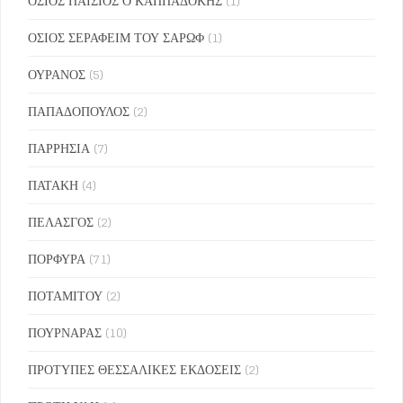
ΟΣΙΟΣ ΠΑΙΣΙΟΣ Ο ΚΑΠΠΑΔΟΚΗΣ
(1)
ΟΣΙΟΣ ΣΕΡΑΦΕΙΜ ΤΟΥ ΣΑΡΩΦ
(1)
ΟΥΡΑΝΟΣ
(5)
ΠΑΠΑΔΟΠΟΥΛΟΣ
(2)
ΠΑΡΡΗΣΙΑ
(7)
ΠΑΤΑΚΗ
(4)
ΠΕΛΑΣΓΟΣ
(2)
ΠΟΡΦΥΡΑ
(71)
ΠΟΤΑΜΙΤΟΥ
(2)
ΠΟΥΡΝΑΡΑΣ
(10)
ΠΡΟΤΥΠΕΣ ΘΕΣΣΑΛΙΚΕΣ ΕΚΔΟΣΕΙΣ
(2)