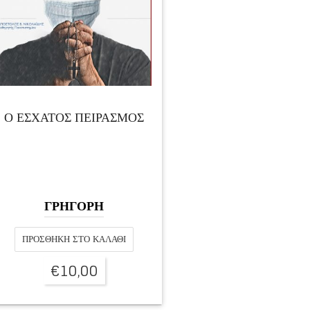
Ο ΕΣΧΑΤΟΣ ΠΕΙΡΑΣΜΟΣ
ΓΡΗΓΟΡΗ
ΠΡΟΣΘΉΚΗ ΣΤΟ ΚΑΛΆΘΙ
€
10,00