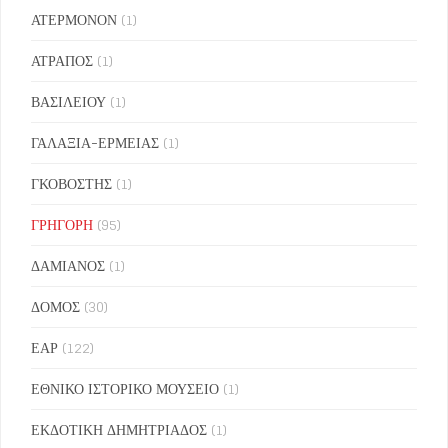
ΑΤΕΡΜΟΝΟΝ
(1)
ΑΤΡΑΠΟΣ
(1)
ΒΑΣΙΛΕΙΟΥ
(1)
ΓΑΛΑΞΙΑ-ΕΡΜΕΙΑΣ
(1)
ΓΚΟΒΟΣΤΗΣ
(1)
ΓΡΗΓΟΡΗ
(95)
ΔΑΜΙΑΝΟΣ
(1)
ΔΟΜΟΣ
(30)
ΕΑΡ
(122)
ΕΘΝΙΚΟ ΙΣΤΟΡΙΚΟ ΜΟΥΣΕΙΟ
(1)
ΕΚΔΟΤΙΚΗ ΔΗΜΗΤΡΙΑΔΟΣ
(1)