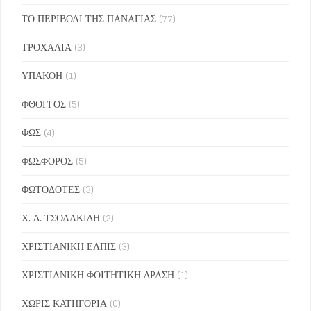
ΤΟ ΠΕΡΙΒΟΛΙ ΤΗΣ ΠΑΝΑΓΙΑΣ
(77)
ΤΡΟΧΑΛΙΑ
(3)
ΥΠΑΚΟΗ
(1)
ΦΘΟΓΓΟΣ
(5)
ΦΩΣ
(4)
ΦΩΣΦΟΡΟΣ
(5)
ΦΩΤΟΔΟΤΕΣ
(3)
Χ. Δ. ΤΣΟΛΑΚΙΔΗ
(2)
ΧΡΙΣΤΙΑΝΙΚΗ ΕΛΠΙΣ
(3)
ΧΡΙΣΤΙΑΝΙΚΗ ΦΟΙΤΗΤΙΚΗ ΔΡΑΣΗ
(1)
ΧΩΡΙΣ ΚΑΤΗΓΟΡΙΑ
(0)