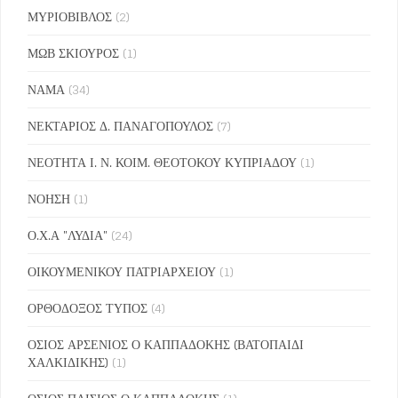
ΜΥΡΙΟΒΙΒΛΟΣ
(2)
ΜΩΒ ΣΚΙΟΥΡΟΣ
(1)
ΝΑΜΑ
(34)
ΝΕΚΤΑΡΙΟΣ Δ. ΠΑΝΑΓΟΠΟΥΛΟΣ
(7)
ΝΕΟΤΗΤΑ Ι. Ν. ΚΟΙΜ. ΘΕΟΤΟΚΟΥ ΚΥΠΡΙΑΔΟΥ
(1)
ΝΟΗΣΗ
(1)
Ο.Χ.Α "ΛΥΔΙΑ"
(24)
ΟΙΚΟΥΜΕΝΙΚΟΥ ΠΑΤΡΙΑΡΧΕΙΟΥ
(1)
ΟΡΘΟΔΟΞΟΣ ΤΥΠΟΣ
(4)
ΟΣΙΟΣ ΑΡΣΕΝΙΟΣ Ο ΚΑΠΠΑΔΟΚΗΣ (ΒΑΤΟΠΑΙΔΙ
ΧΑΛΚΙΔΙΚΗΣ)
(1)