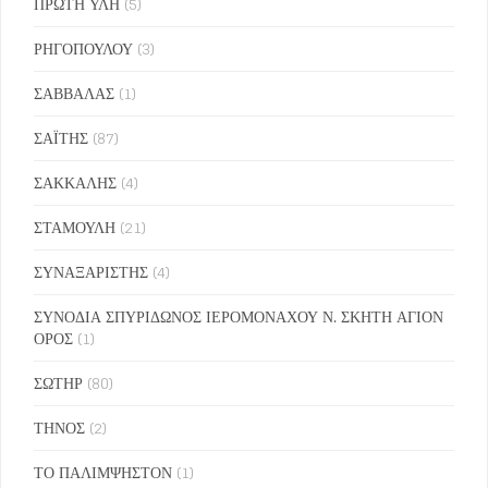
ΠΡΩΤΗ ΥΛΗ
(5)
ΡΗΓΟΠΟΥΛΟΥ
(3)
ΣΑΒΒΑΛΑΣ
(1)
ΣΑΪΤΗΣ
(87)
ΣΑΚΚΑΛΗΣ
(4)
ΣΤΑΜΟΥΛΗ
(21)
ΣΥΝΑΞΑΡΙΣΤΗΣ
(4)
ΣΥΝΟΔΙΑ ΣΠΥΡΙΔΩΝΟΣ ΙΕΡΟΜΟΝΑΧΟΥ Ν. ΣΚΗΤΗ ΑΓΙΟΝ
ΟΡΟΣ
(1)
ΣΩΤΗΡ
(80)
ΤΗΝΟΣ
(2)
ΤΟ ΠΑΛΙΜΨΗΣΤΟΝ
(1)