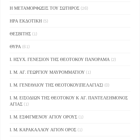
Η ΜΕΤΑΜΟΡΦΩΣΙΣ ΤΟΥ ΣΩΤΗΡΟΣ
(26)
ΗΡΑ ΕΚΔΟΤΙΚΗ
(5)
ΘΕΣΒΙΤΗΣ
(1)
ΘΥΡΑ
(61)
Ι. ΗΣΥΧ. ΓΕΝΕΣΙΟΝ ΤΗΣ ΘΕΟΤΟΚΟΥ ΠΑΝΟΡΑΜΑ
(2)
Ι. Μ. ΑΓ. ΓΕΩΡΓΙΟΥ ΜΑΥΡΟΜΜΑΤΙΟΥ
(1)
Ι. Μ. ΓΕΝΕΘΛΙΟΥ ΤΗΣ ΘΕΟΤΟΚΟΥ(ΠΕΛΑΓΙΑΣ)
(0)
Ι. Μ. ΕΙΣΟΔΙΩΝ ΤΗΣ ΘΕΟΤΟΚΟΥ Κ ΑΓ. ΠΑΝΤΕΛΕΗΜΟΝΟΣ
ΑΓΙΑΣ
(1)
Ι. Μ. ΕΣΦΙΓΜΕΝΟΥ ΑΓΙΟΥ ΟΡΟΥΣ
(1)
Ι. Μ. ΚΑΡΑΚΑΛΛΟΥ ΑΓΙΟΝ ΟΡΟΣ
(1)