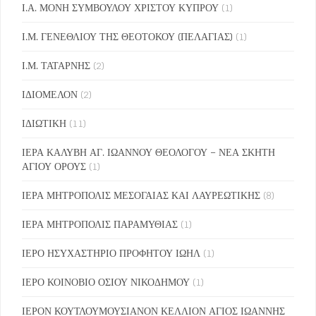
Ι.Α. ΜΟΝΗ ΣΥΜΒΟΥΛΟΥ ΧΡΙΣΤΟΥ ΚΥΠΡΟΥ
(1)
Ι.Μ. ΓΕΝΕΘΛΙΟΥ ΤΗΣ ΘΕΟΤΟΚΟΥ (ΠΕΛΑΓΙΑΣ)
(1)
Ι.Μ. ΤΑΤΑΡΝΗΣ
(2)
ΙΔΙΟΜΕΛΟΝ
(2)
ΙΔΙΩΤΙΚΗ
(11)
ΙΕΡΑ ΚΑΛΥΒΗ ΑΓ. ΙΩΑΝΝΟΥ ΘΕΟΛΟΓΟΥ – ΝΕΑ ΣΚΗΤΗ
ΑΓΙΟΥ ΟΡΟΥΣ
(1)
ΙΕΡΑ ΜΗΤΡΟΠΟΛΙΣ ΜΕΣΟΓΑΙΑΣ ΚΑΙ ΛΑΥΡΕΩΤΙΚΗΣ
(8)
ΙΕΡΑ ΜΗΤΡΟΠΟΛΙΣ ΠΑΡΑΜΥΘΙΑΣ
(1)
ΙΕΡΟ ΗΣΥΧΑΣΤΗΡΙΟ ΠΡΟΦΗΤΟΥ ΙΩΗΛ
(1)
ΙΕΡΟ ΚΟΙΝΟΒΙΟ ΟΣΙΟΥ ΝΙΚΟΔΗΜΟΥ
(1)
ΙΕΡΟΝ ΚΟΥΤΛΟΥΜΟΥΣΙΑΝΟΝ ΚΕΛΛΙΟΝ ΑΓΙΟΣ ΙΩΑΝΝΗΣ