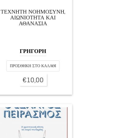
ΤΕΧΝΗΤΗ ΝΟΗΜΟΣΥΝΗ,
ΑΙΩΝΙΟΤΗΤΑ ΚΑΙ
ΑΘΑΝΑΣΙΑ
ΓΡΗΓΟΡΗ
ΠΡΟΣΘΉΚΗ ΣΤΟ ΚΑΛΆΘΙ
€
10,00