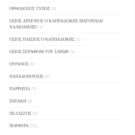
ΟΡΘΟΔΟΞΟΣ ΤΥΠΟΣ
(4)
ΟΣΙΟΣ ΑΡΣΕΝΙΟΣ Ο ΚΑΠΠΑΔΟΚΗΣ (ΒΑΤΟΠΑΙΔΙ
ΧΑΛΚΙΔΙΚΗΣ)
(1)
ΟΣΙΟΣ ΠΑΙΣΙΟΣ Ο ΚΑΠΠΑΔΟΚΗΣ
(1)
ΟΣΙΟΣ ΣΕΡΑΦΕΙΜ ΤΟΥ ΣΑΡΩΦ
(1)
ΟΥΡΑΝΟΣ
(5)
ΠΑΠΑΔΟΠΟΥΛΟΣ
(2)
ΠΑΡΡΗΣΙΑ
(7)
ΠΑΤΑΚΗ
(4)
ΠΕΛΑΣΓΟΣ
(2)
ΠΟΡΦΥΡΑ
(71)