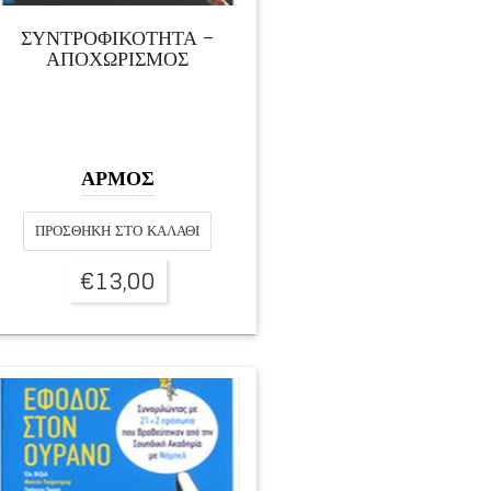
ΣΥΝΤΡΟΦΙΚΟΤΗΤΑ –
ΑΠΟΧΩΡΙΣΜΟΣ
ΑΡΜΟΣ
ΠΡΟΣΘΉΚΗ ΣΤΟ ΚΑΛΆΘΙ
€
13,00