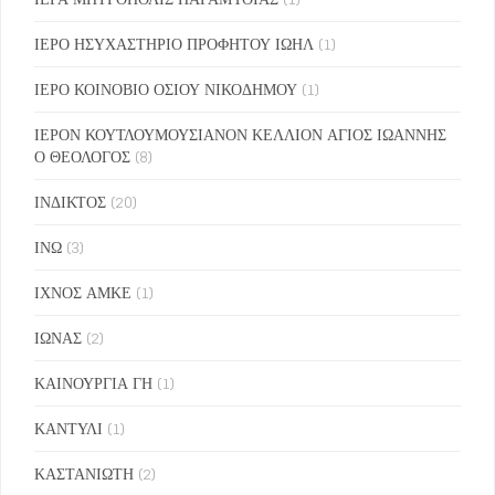
ΙΕΡΟ ΗΣΥΧΑΣΤΗΡΙΟ ΠΡΟΦΗΤΟΥ ΙΩΗΛ
(1)
ΙΕΡΟ ΚΟΙΝΟΒΙΟ ΟΣΙΟΥ ΝΙΚΟΔΗΜΟΥ
(1)
ΙΕΡΟΝ ΚΟΥΤΛΟΥΜΟΥΣΙΑΝΟΝ ΚΕΛΛΙΟΝ ΑΓΙΟΣ ΙΩΑΝΝΗΣ
Ο ΘΕΟΛΟΓΟΣ
(8)
ΙΝΔΙΚΤΟΣ
(20)
ΙΝΩ
(3)
ΙΧΝΟΣ ΑΜΚΕ
(1)
ΙΩΝΑΣ
(2)
ΚΑΙΝΟΥΡΓΙΑ ΓΗ
(1)
ΚΑΝΤΥΛΙ
(1)
ΚΑΣΤΑΝΙΩΤΗ
(2)