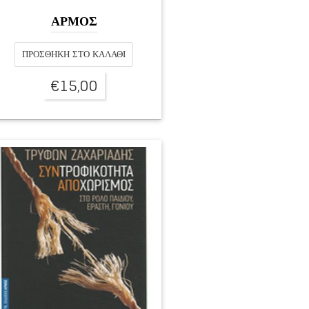
ΑΡΜΟΣ
ΠΡΟΣΘΉΚΗ ΣΤΟ ΚΑΛΆΘΙ
€
15,00