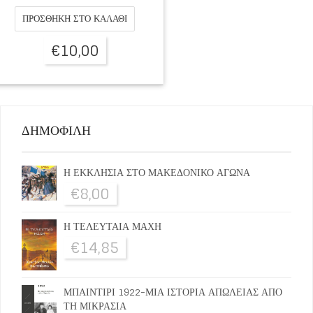
ΠΡΟΣΘΉΚΗ ΣΤΟ ΚΑΛΆΘΙ
€
10,00
ΔΗΜΟΦΙΛΗ
Η ΕΚΚΛΗΣΙΑ ΣΤΟ ΜΑΚΕΔΟΝΙΚΟ ΑΓΩΝΑ
€
8,00
Η ΤΕΛΕΥΤΑΙΑ ΜΑΧΗ
€
14,85
ΜΠΑΙΝΤΙΡΙ 1922-ΜΙΑ ΙΣΤΟΡΙΑ ΑΠΩΛΕΙΑΣ ΑΠΟ
ΤΗ ΜΙΚΡΑΣΙΑ