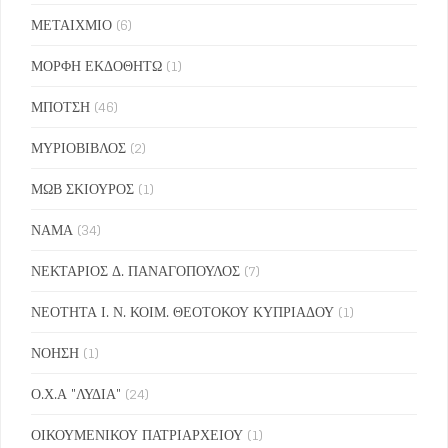
ΜΕΤΑΙΧΜΙΟ
(6)
ΜΟΡΦΗ ΕΚΔΟΘΗΤΩ
(1)
ΜΠΟΤΣΗ
(46)
ΜΥΡΙΟΒΙΒΛΟΣ
(2)
ΜΩΒ ΣΚΙΟΥΡΟΣ
(1)
ΝΑΜΑ
(34)
ΝΕΚΤΑΡΙΟΣ Δ. ΠΑΝΑΓΟΠΟΥΛΟΣ
(7)
ΝΕΟΤΗΤΑ Ι. Ν. ΚΟΙΜ. ΘΕΟΤΟΚΟΥ ΚΥΠΡΙΑΔΟΥ
(1)
ΝΟΗΣΗ
(1)
Ο.Χ.Α "ΛΥΔΙΑ"
(24)
ΟΙΚΟΥΜΕΝΙΚΟΥ ΠΑΤΡΙΑΡΧΕΙΟΥ
(1)