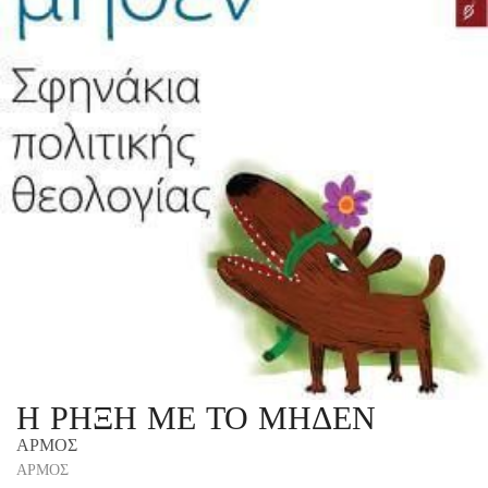
Η ΡΗΞΗ ΜΕ ΤΟ ΜΗΔΕΝ
ΑΡΜΟΣ
ΑΡΜΟΣ