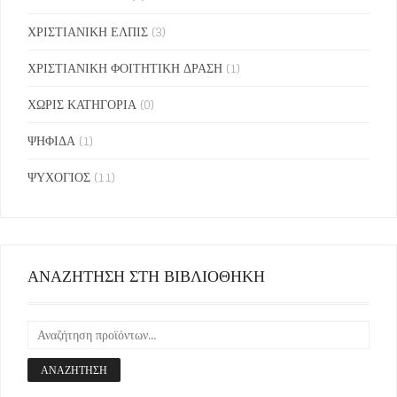
ΧΡΙΣΤΙΑΝΙΚΗ ΕΛΠΙΣ
(3)
ΧΡΙΣΤΙΑΝΙΚΗ ΦΟΙΤΗΤΙΚΗ ΔΡΑΣΗ
(1)
ΧΩΡΙΣ ΚΑΤΗΓΟΡΙΑ
(0)
ΨΗΦΙΔΑ
(1)
ΨΥΧΟΓΙΟΣ
(11)
ΑΝΑΖΗΤΗΣΗ ΣΤΗ ΒΙΒΛΙΟΘΗΚΗ
ΑΝΑΖΉΤΗΣΗ