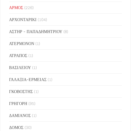
ΑΡΜΟΣ
(226)
ΑΡΧΟΝΤΑΡΙΚΙ
(104)
ΑΣΤΗΡ - ΠΑΠΑΔΗΜΗΤΡΙΟΥ
(8)
ΑΤΕΡΜΟΝΟΝ
(1)
ΑΤΡΑΠΟΣ
(1)
ΒΑΣΙΛΕΙΟΥ
(1)
ΓΑΛΑΞΙΑ-ΕΡΜΕΙΑΣ
(1)
ΓΚΟΒΟΣΤΗΣ
(1)
ΓΡΗΓΟΡΗ
(95)
ΔΑΜΙΑΝΟΣ
(1)
ΔΟΜΟΣ
(30)