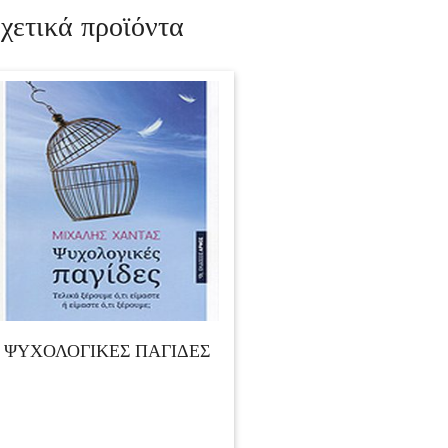
χετικά προϊόντα
ΨΥΧΟΛΟΓΙΚΕΣ ΠΑΓΙΔΕΣ