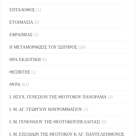
ΕΠΤΑΛΟΦΟΣ
(1)
ΕΤΟΙΜΑΣΙΑ
(2)
ΕΦΡΑΙΜΙΑΣ
(1)
Η ΜΕΤΑΜΟΡΦΩΣΙΣ ΤΟΥ ΣΩΤΗΡΟΣ
(26)
ΗΡΑ ΕΚΔΟΤΙΚΗ
(5)
ΘΕΣΒΙΤΗΣ
(1)
ΘΥΡΑ
(61)
Ι. ΗΣΥΧ. ΓΕΝΕΣΙΟΝ ΤΗΣ ΘΕΟΤΟΚΟΥ ΠΑΝΟΡΑΜΑ
(2)
Ι. Μ. ΑΓ. ΓΕΩΡΓΙΟΥ ΜΑΥΡΟΜΜΑΤΙΟΥ
(1)
Ι. Μ. ΓΕΝΕΘΛΙΟΥ ΤΗΣ ΘΕΟΤΟΚΟΥ(ΠΕΛΑΓΙΑΣ)
(0)
Ι. Μ. ΕΙΣΟΔΙΩΝ ΤΗΣ ΘΕΟΤΟΚΟΥ Κ ΑΓ. ΠΑΝΤΕΛΕΗΜΟΝΟΣ