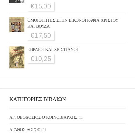
€
15,00
ΟΜΟΙΟΤΗΤΕΣ ΣΤΗΝ ΕΙΚΟΝΟΓΡΑΦΙΑ ΧΡΙΣΤΟΥ
ΚΑΙ ΒΟΥΔΑ
€
17,50
ΕΒΡΑΙΟΙ ΚΑΙ ΧΡΙΣΤΙΑΝΟΙ
€
10,25
ΚΑΤΗΓΟΡΙΕΣ ΒΙΒΛΙΩΝ
ΑΓ. ΘΕΟΔΟΣΙΟΣ Ο ΚΟΙΝΟΒΙΑΡΧΗΣ
(1)
ΑΓΑΘΟΣ ΛΟΓΟΣ
(1)