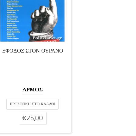
ΕΦΟΔΟΣ ΣΤΟΝ ΟΥΡΑΝΟ
ΑΡΜΟΣ
ΠΡΟΣΘΉΚΗ ΣΤΟ ΚΑΛΆΘΙ
€
25,00