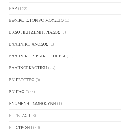
ΕΑΡ
(122)
ΕΘΝΙΚΟ ΙΣΤΟΡΙΚΟ ΜΟΥΣΕΙΟ
(1)
ΕΚΔΟΤΙΚΗ ΔΗΜΗΤΡΙΑΔΟΣ
(1)
ΕΛΛΗΝΙΚΗ ΑΝΟΔΟΣ
(1)
ΕΛΛΗΝΙΚΗ ΒΙΒΛΙΚΗ ΕΤΑΙΡΙΑ
(18)
ΕΛΛΗΝΟΕΚΔΟΤΙΚΗ
(25)
ΕΝ ΕΣΟΠΤΡΩ
(3)
ΕΝ ΠΛΩ
(325)
ΕΝΩΜΕΝΗ ΡΩΜΗΟΣΥΝΗ
(1)
ΕΠΕΚΤΑΣΗ
(3)
ΕΠΙΣΤΡΟΦΗ
(96)