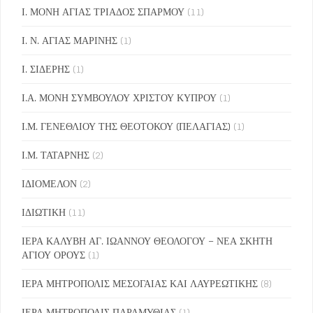
Ι. ΜΟΝΗ ΑΓΙΑΣ ΤΡΙΑΔΟΣ ΣΠΑΡΜΟΥ
(11)
Ι. Ν. ΑΓΙΑΣ ΜΑΡΙΝΗΣ
(1)
Ι. ΣΙΔΕΡΗΣ
(1)
Ι.Α. ΜΟΝΗ ΣΥΜΒΟΥΛΟΥ ΧΡΙΣΤΟΥ ΚΥΠΡΟΥ
(1)
Ι.Μ. ΓΕΝΕΘΛΙΟΥ ΤΗΣ ΘΕΟΤΟΚΟΥ (ΠΕΛΑΓΙΑΣ)
(1)
Ι.Μ. ΤΑΤΑΡΝΗΣ
(2)
ΙΔΙΟΜΕΛΟΝ
(2)
ΙΔΙΩΤΙΚΗ
(11)
ΙΕΡΑ ΚΑΛΥΒΗ ΑΓ. ΙΩΑΝΝΟΥ ΘΕΟΛΟΓΟΥ – ΝΕΑ ΣΚΗΤΗ
ΑΓΙΟΥ ΟΡΟΥΣ
(1)
ΙΕΡΑ ΜΗΤΡΟΠΟΛΙΣ ΜΕΣΟΓΑΙΑΣ ΚΑΙ ΛΑΥΡΕΩΤΙΚΗΣ
(8)
ΙΕΡΑ ΜΗΤΡΟΠΟΛΙΣ ΠΑΡΑΜΥΘΙΑΣ
(1)