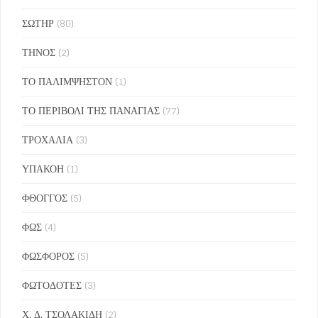
ΣΩΤΗΡ
(80)
ΤΗΝΟΣ
(2)
ΤΟ ΠΑΛΙΜΨΗΣΤΟΝ
(1)
ΤΟ ΠΕΡΙΒΟΛΙ ΤΗΣ ΠΑΝΑΓΙΑΣ
(77)
ΤΡΟΧΑΛΙΑ
(3)
ΥΠΑΚΟΗ
(1)
ΦΘΟΓΓΟΣ
(5)
ΦΩΣ
(4)
ΦΩΣΦΟΡΟΣ
(5)
ΦΩΤΟΔΟΤΕΣ
(3)
Χ. Δ. ΤΣΟΛΑΚΙΔΗ
(2)