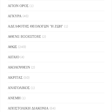
ΑΓΙΟΝ ΟΡΟΣ
(1)
ΑΓΚΥΡΑ
(46)
ΑΔΕΛΦΟΤΗΣ ΘΕΟΛΟΓΩΝ "Η ΖΩΗ"
(1)
ΑΘΕΝS BOOKSTORE
(2)
ΑΘΩΣ
(249)
ΑΙΓΑΙΟ
(4)
ΑΚΟΛΟΥΘΕΙΝ
(2)
ΑΚΡΙΤΑΣ
(50)
ΑΝΑΤΟΛΙΚΟΣ
(1)
ΑΝΕΜΗ
(1)
ΑΠΟΣΤΟΛΙΚΗ ΔΙΑΚΟΝΙΑ
(64)