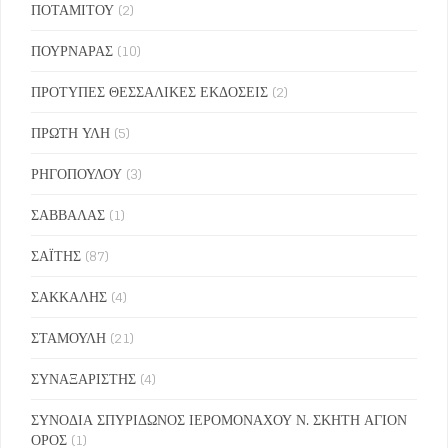
ΠΟΤΑΜΙΤΟΥ
(2)
ΠΟΥΡΝΑΡΑΣ
(10)
ΠΡΟΤΥΠΕΣ ΘΕΣΣΑΛΙΚΕΣ ΕΚΔΟΣΕΙΣ
(2)
ΠΡΩΤΗ ΥΛΗ
(5)
ΡΗΓΟΠΟΥΛΟΥ
(3)
ΣΑΒΒΑΛΑΣ
(1)
ΣΑΪΤΗΣ
(87)
ΣΑΚΚΑΛΗΣ
(4)
ΣΤΑΜΟΥΛΗ
(21)
ΣΥΝΑΞΑΡΙΣΤΗΣ
(4)
ΣΥΝΟΔΙΑ ΣΠΥΡΙΔΩΝΟΣ ΙΕΡΟΜΟΝΑΧΟΥ Ν. ΣΚΗΤΗ ΑΓΙΟΝ
ΟΡΟΣ
(1)