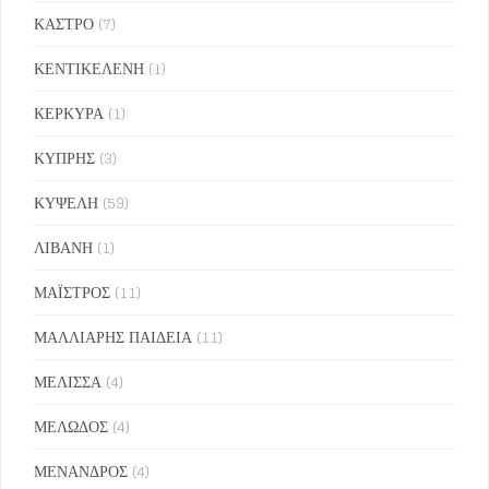
ΚΑΣΤΡΟ
(7)
ΚΕΝΤΙΚΕΛΕΝΗ
(1)
ΚΕΡΚΥΡΑ
(1)
ΚΥΠΡΗΣ
(3)
ΚΥΨΕΛΗ
(59)
ΛΙΒΑΝΗ
(1)
ΜΑΪΣΤΡΟΣ
(11)
ΜΑΛΛΙΑΡΗΣ ΠΑΙΔΕΙΑ
(11)
ΜΕΛΙΣΣΑ
(4)
ΜΕΛΩΔΟΣ
(4)
ΜΕΝΑΝΔΡΟΣ
(4)