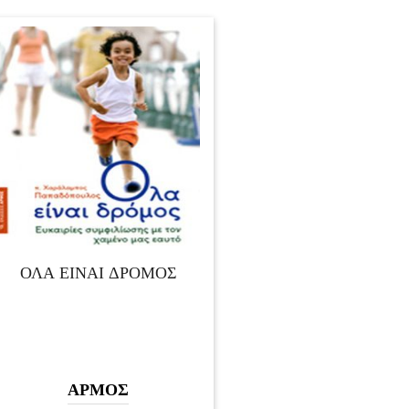
ΌΛΑ ΕΊΝΑΙ ΔΡΌΜΟΣ
ΑΡΜΟΣ