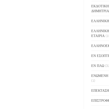
ΕΚΔΟΤΙΚΗ
ΔΗΜΗΤΡΙΑ
ΕΛΛΗΝΙΚΗ
ΕΛΛΗΝΙΚΗ
ΕΤΑΙΡΙΑ
(1
ΕΛΛΗΝΟΕ
ΕΝ ΕΣΟΠΤ
ΕΝ ΠΛΩ
(3
ΕΝΩΜΕΝΗ
(1)
ΕΠΕΚΤΑΣΗ
ΕΠΙΣΤΡΟΦ