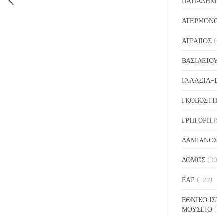
ΠΑΠΑΔΗΜ
ΑΤΕΡΜΟΝ
ΑΤΡΑΠΟΣ
(
ΒΑΣΙΛΕΙΟ
ΓΑΛΑΞΙΑ-
ΓΚΟΒΟΣΤΗ
ΓΡΗΓΟΡΗ
(
ΔΑΜΙΑΝΟ
ΔΟΜΟΣ
(30
ΕΑΡ
(122)
ΕΘΝΙΚΟ ΙΣ
ΜΟΥΣΕΙΟ
(