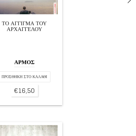
ΤΟ ΑΓΓΙΓΜΑ ΤΟΥ
ΑΡΧΑΓΓΕΛΟΥ
ΑΡΜΟΣ
ΠΡΟΣΘΉΚΗ ΣΤΟ ΚΑΛΆΘΙ
€
16,50