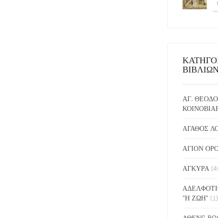
ΚΑΤΗΓΟ
ΒΙΒΛΙΩ
ΑΓ. ΘΕΟΔΟ
ΚΟΙΝΟΒΙΑ
ΑΓΑΘΟΣ Λ
ΑΓΙΟΝ ΟΡ
ΑΓΚΥΡΑ
(4
ΑΔΕΛΦΟΤΗ
"Η ΖΩΗ"
(1)
ΑΘΕΝS BO