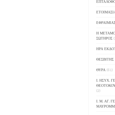
ΕΠΤΑΛΟΦ
ΕΤΟΙΜΑΣΙ
ΕΦΡΑΙΜΙΑ
Η ΜΕΤΑΜΟ
ΣΩΤΗΡΟΣ
(
ΗΡΑ ΕΚΔΟ
ΘΕΣΒΙΤΗΣ
ΘΥΡΑ
(61)
Ι. ΗΣΥΧ. 
ΘΕΟΤΟΚΟ
(2)
Ι. Μ. ΑΓ. 
ΜΑΥΡΟΜΜ