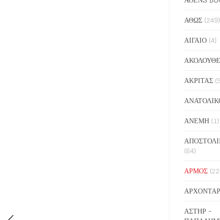
ΑΘΩΣ
(249)
ΑΙΓΑΙΟ
(4)
ΑΚΟΛΟΥΘΕ
ΑΚΡΙΤΑΣ
(
ΑΝΑΤΟΛΙΚ
ΑΝΕΜΗ
(1)
ΑΠΟΣΤΟΛΙ
(64)
ΑΡΜΟΣ
(22
ΑΡΧΟΝΤΑΡ
ΑΣΤΗΡ -