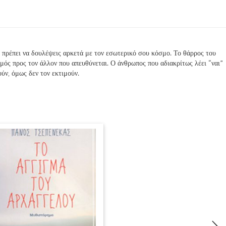
, πρέπει να δουλέψεις αρκετά με τον εσωτερικό σου κόσμο. Το θάρρος του
σμός προς τον άλλον που απευθύνεται. Ο άνθρωπος που αδιακρίτως λέει “ναι”
ούν, όμως δεν τον εκτιμούν.