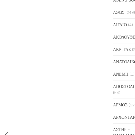
ΑΘΩΣ
(249)
ΑΙΓΑΙΟ
(4)
ΑΚΟΛΟΥΘΕ
ΑΚΡΙΤΑΣ
(
ΑΝΑΤΟΛΙΚ
ΑΝΕΜΗ
(1)
ΑΠΟΣΤΟΛΙ
(64)
ΑΡΜΟΣ
(22
ΑΡΧΟΝΤΑΡ
ΑΣΤΗΡ -