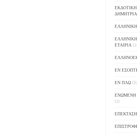
ΕΚΔΟΤΙΚΗ
ΔΗΜΗΤΡΙΑ
ΕΛΛΗΝΙΚΗ
ΕΛΛΗΝΙΚΗ
ΕΤΑΙΡΙΑ
(1
ΕΛΛΗΝΟΕ
ΕΝ ΕΣΟΠΤ
ΕΝ ΠΛΩ
(3
ΕΝΩΜΕΝΗ
(1)
ΕΠΕΚΤΑΣΗ
ΕΠΙΣΤΡΟΦ