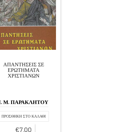
ΑΠΑΝΤΗΣΕΙΣ ΣΕ
ΕΡΩΤΗΜΑΤΑ
ΧΡΙΣΤΙΑΝΩΝ
Ι. Μ. ΠΑΡΑΚΛΗΤΟΥ
ΠΡΟΣΘΉΚΗ ΣΤΟ ΚΑΛΆΘΙ
€
7,00