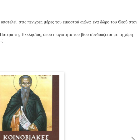
αποτελεί, στις πενιχρές μέρες του εικοστού αιώνα, ένα δώρο του Θεού στον
Πατέρα της Εκκλησίας, όπου η αγιότητα του βίου συνδυάζεται με τη χάρη
…]