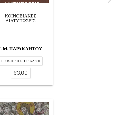
ΚΟΙΝΟΒΙΑΚΕΣ
ΔΙΑΤΥΠΩΣΕΙΣ
Ι. Μ. ΠΑΡΑΚΛΗΤΟΥ
ΠΡΟΣΘΉΚΗ ΣΤΟ ΚΑΛΆΘΙ
€
3,00