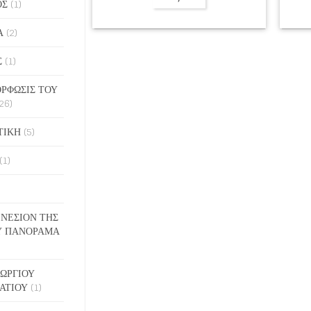
ΟΣ
(1)
Α
(2)
Σ
(1)
ΡΦΩΣΙΣ ΤΟΥ
26)
ΤΙΚΗ
(5)
(1)
ΓΕΝΕΣΙΟΝ ΤΗΣ
Υ ΠΑΝΟΡΑΜΑ
ΓΕΩΡΓΙΟΥ
ΑΤΙΟΥ
(1)