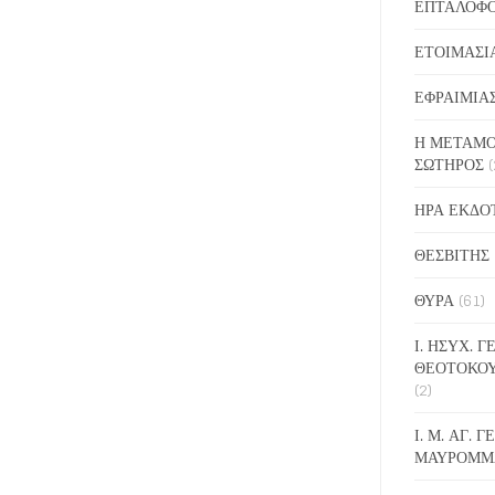
ΕΠΤΑΛΟΦ
ΕΤΟΙΜΑΣΙ
ΕΦΡΑΙΜΙΑ
Η ΜΕΤΑΜΟ
ΣΩΤΗΡΟΣ
(
ΗΡΑ ΕΚΔΟ
ΘΕΣΒΙΤΗΣ
ΘΥΡΑ
(61)
Ι. ΗΣΥΧ. 
ΘΕΟΤΟΚΟ
(2)
Ι. Μ. ΑΓ. 
ΜΑΥΡΟΜΜ