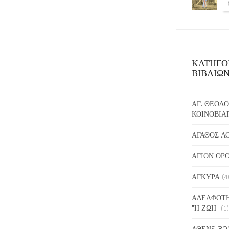
ΚΑΤΗΓΟ
ΒΙΒΛΙΩ
ΑΓ. ΘΕΟΔΟ
ΚΟΙΝΟΒΙΑ
ΑΓΑΘΟΣ Λ
ΑΓΙΟΝ ΟΡ
ΑΓΚΥΡΑ
(4
ΑΔΕΛΦΟΤΗ
"Η ΖΩΗ"
(1)
ΑΘΕΝS BO