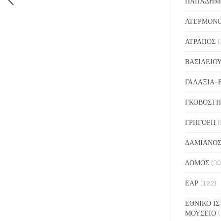
ΠΑΠΑΔΗΜ
ΑΤΕΡΜΟΝ
ΑΤΡΑΠΟΣ
(
ΒΑΣΙΛΕΙΟ
ΓΑΛΑΞΙΑ-
ΓΚΟΒΟΣΤΗ
ΓΡΗΓΟΡΗ
(
ΔΑΜΙΑΝΟ
ΔΟΜΟΣ
(30
ΕΑΡ
(122)
ΕΘΝΙΚΟ ΙΣ
ΜΟΥΣΕΙΟ
(