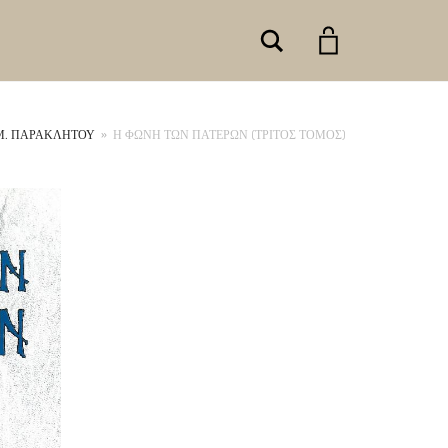
Search
 Μ. ΠΑΡΑΚΛΗΤΟΥ
»
Η ΦΩΝΗ ΤΩΝ ΠΑΤΕΡΩΝ (ΤΡΙΤΟΣ ΤΟΜΟΣ)