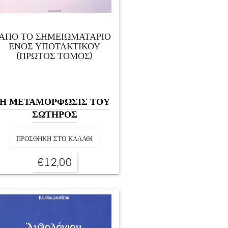
ΑΠΟ ΤΟ ΣΗΜΕΙΩΜΑΤΑΡΙΟ
ΕΝΟΣ ΥΠΟΤΑΚΤΙΚΟΥ
(ΠΡΩΤΟΣ ΤΟΜΟΣ)
Η ΜΕΤΑΜΟΡΦΩΣΙΣ ΤΟΥ
ΣΩΤΗΡΟΣ
ΠΡΟΣΘΉΚΗ ΣΤΟ ΚΑΛΆΘΙ
€
12,00