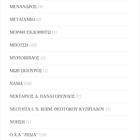
ΜΕΝΑΝΔΡΟΣ
(4)
ΜΕΤΑΙΧΜΙΟ
(6)
ΜΟΡΦΗ ΕΚΔΟΘΗΤΩ
(1)
ΜΠΟΤΣΗ
(46)
ΜΥΡΙΟΒΙΒΛΟΣ
(2)
ΜΩΒ ΣΚΙΟΥΡΟΣ
(1)
ΝΑΜΑ
(34)
ΝΕΚΤΑΡΙΟΣ Δ. ΠΑΝΑΓΟΠΟΥΛΟΣ
(7)
ΝΕΟΤΗΤΑ Ι. Ν. ΚΟΙΜ. ΘΕΟΤΟΚΟΥ ΚΥΠΡΙΑΔΟΥ
(1)
ΝΟΗΣΗ
(1)
Ο.Χ.Α "ΛΥΔΙΑ"
(24)