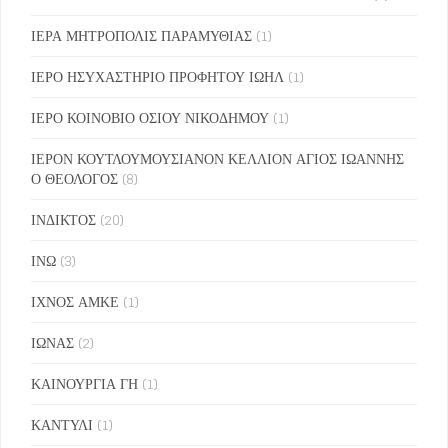
ΙΕΡΑ ΜΗΤΡΟΠΟΛΙΣ ΠΑΡΑΜΥΘΙΑΣ
(1)
ΙΕΡΟ ΗΣΥΧΑΣΤΗΡΙΟ ΠΡΟΦΗΤΟΥ ΙΩΗΛ
(1)
ΙΕΡΟ ΚΟΙΝΟΒΙΟ ΟΣΙΟΥ ΝΙΚΟΔΗΜΟΥ
(1)
ΙΕΡΟΝ ΚΟΥΤΛΟΥΜΟΥΣΙΑΝΟΝ ΚΕΛΛΙΟΝ ΑΓΙΟΣ ΙΩΑΝΝΗΣ
Ο ΘΕΟΛΟΓΟΣ
(8)
ΙΝΔΙΚΤΟΣ
(20)
ΙΝΩ
(3)
ΙΧΝΟΣ ΑΜΚΕ
(1)
ΙΩΝΑΣ
(2)
ΚΑΙΝΟΥΡΓΙΑ ΓΗ
(1)
ΚΑΝΤΥΛΙ
(1)