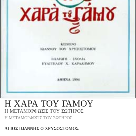
Η ΧΑΡΑ ΤΟΥ ΓΑΜΟΥ
Η ΜΕΤΑΜΟΡΦΩΣΙΣ ΤΟΥ ΣΩΤΗΡΟΣ
Η ΜΕΤΑΜΟΡΦΩΣΙΣ ΤΟΥ ΣΩΤΗΡΟΣ
ΑΓΙΟΣ ΙΩΑΝΝΗΣ Ο ΧΡΥΣΟΣΤΟΜΟΣ