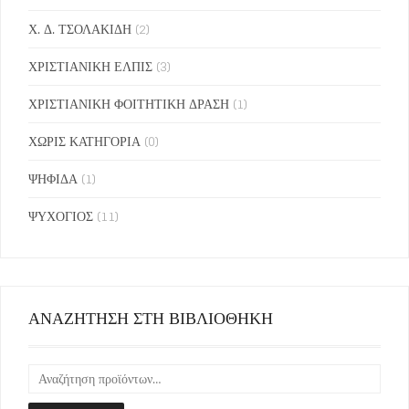
Χ. Δ. ΤΣΟΛΑΚΙΔΗ
(2)
ΧΡΙΣΤΙΑΝΙΚΗ ΕΛΠΙΣ
(3)
ΧΡΙΣΤΙΑΝΙΚΗ ΦΟΙΤΗΤΙΚΗ ΔΡΑΣΗ
(1)
ΧΩΡΙΣ ΚΑΤΗΓΟΡΙΑ
(0)
ΨΗΦΙΔΑ
(1)
ΨΥΧΟΓΙΟΣ
(11)
ΑΝΑΖΗΤΗΣΗ ΣΤΗ ΒΙΒΛΙΟΘΗΚΗ