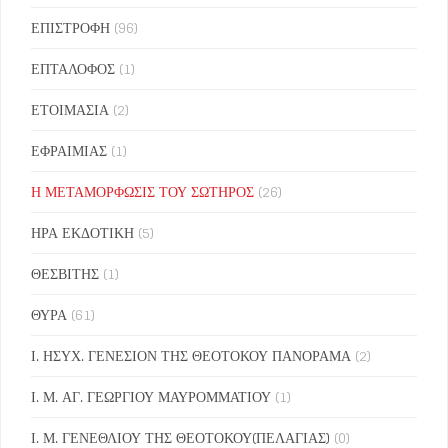
ΕΠΙΣΤΡΟΦΗ
(96)
ΕΠΤΑΛΟΦΟΣ
(1)
ΕΤΟΙΜΑΣΙΑ
(2)
ΕΦΡΑΙΜΙΑΣ
(1)
Η ΜΕΤΑΜΟΡΦΩΣΙΣ ΤΟΥ ΣΩΤΗΡΟΣ
(26)
ΗΡΑ ΕΚΔΟΤΙΚΗ
(5)
ΘΕΣΒΙΤΗΣ
(1)
ΘΥΡΑ
(61)
Ι. ΗΣΥΧ. ΓΕΝΕΣΙΟΝ ΤΗΣ ΘΕΟΤΟΚΟΥ ΠΑΝΟΡΑΜΑ
(2)
Ι. Μ. ΑΓ. ΓΕΩΡΓΙΟΥ ΜΑΥΡΟΜΜΑΤΙΟΥ
(1)
Ι. Μ. ΓΕΝΕΘΛΙΟΥ ΤΗΣ ΘΕΟΤΟΚΟΥ(ΠΕΛΑΓΙΑΣ)
(0)