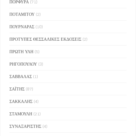
ΠΟΡΦΥΡΑ
(71)
ΠΟΤΑΜΙΤΟΥ
(2)
ΠΟΥΡΝΑΡΑΣ
(10)
ΠΡΟΤΥΠΕΣ ΘΕΣΣΑΛΙΚΕΣ ΕΚΔΟΣΕΙΣ
(2)
ΠΡΩΤΗ ΥΛΗ
(5)
ΡΗΓΟΠΟΥΛΟΥ
(3)
ΣΑΒΒΑΛΑΣ
(1)
ΣΑΪΤΗΣ
(87)
ΣΑΚΚΑΛΗΣ
(4)
ΣΤΑΜΟΥΛΗ
(21)
ΣΥΝΑΞΑΡΙΣΤΗΣ
(4)