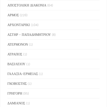
ΑΠΟΣΤΟΛΙΚΗ ΔΙΑΚΟΝΙΑ
(64)
ΑΡΜΟΣ
(226)
ΑΡΧΟΝΤΑΡΙΚΙ
(104)
ΑΣΤΗΡ - ΠΑΠΑΔΗΜΗΤΡΙΟΥ
(8)
ΑΤΕΡΜΟΝΟΝ
(1)
ΑΤΡΑΠΟΣ
(1)
ΒΑΣΙΛΕΙΟΥ
(1)
ΓΑΛΑΞΙΑ-ΕΡΜΕΙΑΣ
(1)
ΓΚΟΒΟΣΤΗΣ
(1)
ΓΡΗΓΟΡΗ
(95)
ΔΑΜΙΑΝΟΣ
(1)