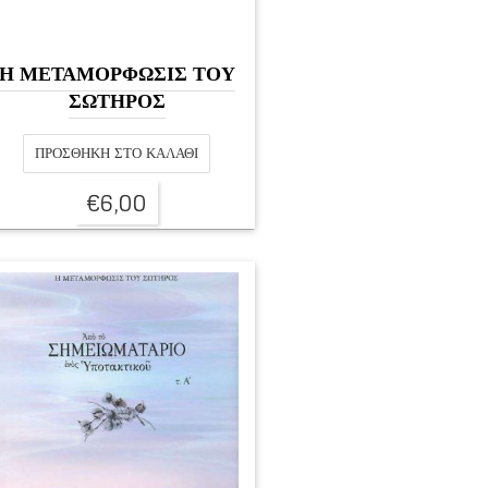
Η ΜΕΤΑΜΟΡΦΩΣΙΣ ΤΟΥ
ΣΩΤΗΡΟΣ
ΠΡΟΣΘΉΚΗ ΣΤΟ ΚΑΛΆΘΙ
€
6,00