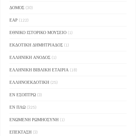
ΔΟΜΟΣ
(30)
ΕΑΡ
(122)
ΕΘΝΙΚΟ ΙΣΤΟΡΙΚΟ ΜΟΥΣΕΙΟ
(1)
ΕΚΔΟΤΙΚΗ ΔΗΜΗΤΡΙΑΔΟΣ
(1)
ΕΛΛΗΝΙΚΗ ΑΝΟΔΟΣ
(1)
ΕΛΛΗΝΙΚΗ ΒΙΒΛΙΚΗ ΕΤΑΙΡΙΑ
(18)
ΕΛΛΗΝΟΕΚΔΟΤΙΚΗ
(25)
ΕΝ ΕΣΟΠΤΡΩ
(3)
ΕΝ ΠΛΩ
(325)
ΕΝΩΜΕΝΗ ΡΩΜΗΟΣΥΝΗ
(1)
ΕΠΕΚΤΑΣΗ
(3)