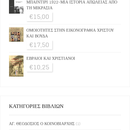
ΜΠΑΙΝΤΙΡΙ 1922-ΜΙΑ ΙΣΤΟΡΙΑ ΑΠΩΛΕΙΑΣ ΑΠΟ
ΤΗ ΜΙΚΡΑΣΙΑ
€
15,00
ΟΜΟΙΟΤΗΤΕΣ ΣΤΗΝ ΕΙΚΟΝΟΓΡΑΦΙΑ ΧΡΙΣΤΟΥ
ΚΑΙ ΒΟΥΔΑ
€
17,50
ΕΒΡΑΙΟΙ ΚΑΙ ΧΡΙΣΤΙΑΝΟΙ
€
10,25
ΚΑΤΗΓΟΡΙΕΣ ΒΙΒΛΙΩΝ
ΑΓ. ΘΕΟΔΟΣΙΟΣ Ο ΚΟΙΝΟΒΙΑΡΧΗΣ
(1)