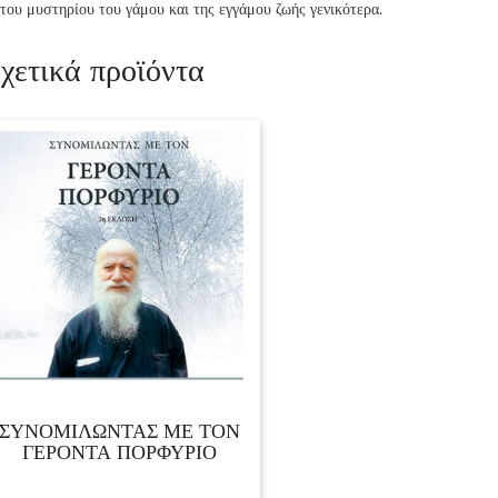
του μυστηρίου του γάμου και της εγγάμου ζωής γενικότερα.
χετικά προϊόντα
ΣΥΝΟΜΙΛΩΝΤΑΣ ΜΕ ΤΟΝ
ΓΕΡΟΝΤΑ ΠΟΡΦΥΡΙΟ