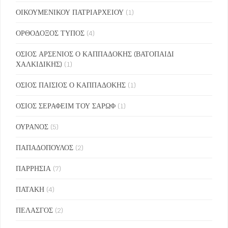
ΟΙΚΟΥΜΕΝΙΚΟΥ ΠΑΤΡΙΑΡΧΕΙΟΥ
(1)
ΟΡΘΟΔΟΞΟΣ ΤΥΠΟΣ
(4)
ΟΣΙΟΣ ΑΡΣΕΝΙΟΣ Ο ΚΑΠΠΑΔΟΚΗΣ (ΒΑΤΟΠΑΙΔΙ
ΧΑΛΚΙΔΙΚΗΣ)
(1)
ΟΣΙΟΣ ΠΑΙΣΙΟΣ Ο ΚΑΠΠΑΔΟΚΗΣ
(1)
ΟΣΙΟΣ ΣΕΡΑΦΕΙΜ ΤΟΥ ΣΑΡΩΦ
(1)
ΟΥΡΑΝΟΣ
(5)
ΠΑΠΑΔΟΠΟΥΛΟΣ
(2)
ΠΑΡΡΗΣΙΑ
(7)
ΠΑΤΑΚΗ
(4)
ΠΕΛΑΣΓΟΣ
(2)