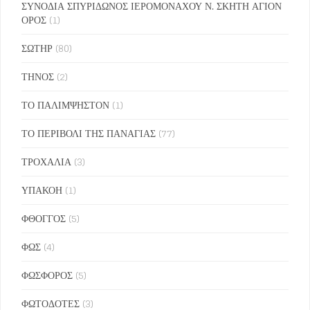
ΣΥΝΟΔΙΑ ΣΠΥΡΙΔΩΝΟΣ ΙΕΡΟΜΟΝΑΧΟΥ Ν. ΣΚΗΤΗ ΑΓΙΟΝ
ΟΡΟΣ
(1)
ΣΩΤΗΡ
(80)
ΤΗΝΟΣ
(2)
ΤΟ ΠΑΛΙΜΨΗΣΤΟΝ
(1)
ΤΟ ΠΕΡΙΒΟΛΙ ΤΗΣ ΠΑΝΑΓΙΑΣ
(77)
ΤΡΟΧΑΛΙΑ
(3)
ΥΠΑΚΟΗ
(1)
ΦΘΟΓΓΟΣ
(5)
ΦΩΣ
(4)
ΦΩΣΦΟΡΟΣ
(5)
ΦΩΤΟΔΟΤΕΣ
(3)