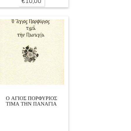
€
10,00
Ο ΑΓΙΟΣ ΠΟΡΦΥΡΙΟΣ
ΤΙΜΑ ΤΗΝ ΠΑΝΑΓΙΑ