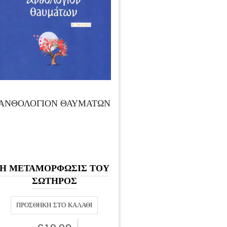
ΑΝΘΟΛΟΓΙΟΝ ΘΑΥΜΑΤΩΝ
Η ΜΕΤΑΜΟΡΦΩΣΙΣ ΤΟΥ
ΣΩΤΗΡΟΣ
ΠΡΟΣΘΉΚΗ ΣΤΟ ΚΑΛΆΘΙ