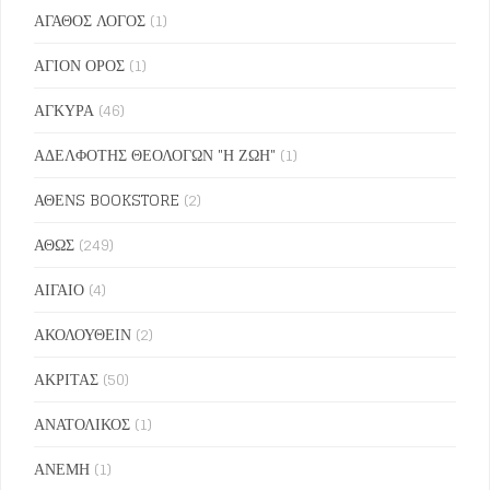
ΑΓΑΘΟΣ ΛΟΓΟΣ
(1)
ΑΓΙΟΝ ΟΡΟΣ
(1)
ΑΓΚΥΡΑ
(46)
ΑΔΕΛΦΟΤΗΣ ΘΕΟΛΟΓΩΝ "Η ΖΩΗ"
(1)
ΑΘΕΝS BOOKSTORE
(2)
ΑΘΩΣ
(249)
ΑΙΓΑΙΟ
(4)
ΑΚΟΛΟΥΘΕΙΝ
(2)
ΑΚΡΙΤΑΣ
(50)
ΑΝΑΤΟΛΙΚΟΣ
(1)
ΑΝΕΜΗ
(1)