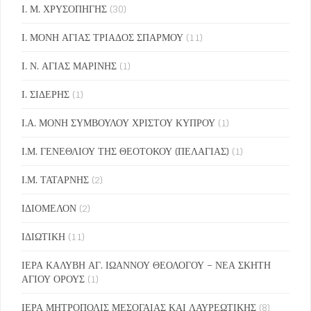
Ι. Μ. ΧΡΥΣΟΠΗΓΗΣ
(30)
Ι. ΜΟΝΗ ΑΓΙΑΣ ΤΡΙΑΔΟΣ ΣΠΑΡΜΟΥ
(11)
Ι. Ν. ΑΓΙΑΣ ΜΑΡΙΝΗΣ
(1)
Ι. ΣΙΔΕΡΗΣ
(1)
Ι.Α. ΜΟΝΗ ΣΥΜΒΟΥΛΟΥ ΧΡΙΣΤΟΥ ΚΥΠΡΟΥ
(1)
Ι.Μ. ΓΕΝΕΘΛΙΟΥ ΤΗΣ ΘΕΟΤΟΚΟΥ (ΠΕΛΑΓΙΑΣ)
(1)
Ι.Μ. ΤΑΤΑΡΝΗΣ
(2)
ΙΔΙΟΜΕΛΟΝ
(2)
ΙΔΙΩΤΙΚΗ
(11)
ΙΕΡΑ ΚΑΛΥΒΗ ΑΓ. ΙΩΑΝΝΟΥ ΘΕΟΛΟΓΟΥ – ΝΕΑ ΣΚΗΤΗ
ΑΓΙΟΥ ΟΡΟΥΣ
(1)
ΙΕΡΑ ΜΗΤΡΟΠΟΛΙΣ ΜΕΣΟΓΑΙΑΣ ΚΑΙ ΛΑΥΡΕΩΤΙΚΗΣ
(8)