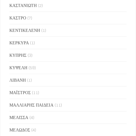
ΚΑΣΤΑΝΙΩΤΗ
(2)
ΚΑΣΤΡΟ
(7)
ΚΕΝΤΙΚΕΛΕΝΗ
(1)
ΚΕΡΚΥΡΑ
(1)
ΚΥΠΡΗΣ
(3)
ΚΥΨΕΛΗ
(59)
ΛΙΒΑΝΗ
(1)
ΜΑΪΣΤΡΟΣ
(11)
ΜΑΛΛΙΑΡΗΣ ΠΑΙΔΕΙΑ
(11)
ΜΕΛΙΣΣΑ
(4)
ΜΕΛΩΔΟΣ
(4)