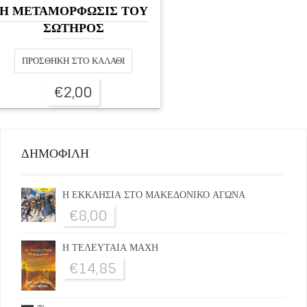
Η ΜΕΤΑΜΟΡΦΩΣΙΣ ΤΟΥ
ΣΩΤΗΡΟΣ
ΠΡΟΣΘΉΚΗ ΣΤΟ ΚΑΛΆΘΙ
€
2,00
ΔΗΜΟΦΙΛΗ
Η ΕΚΚΛΗΣΙΑ ΣΤΟ ΜΑΚΕΔΟΝΙΚΟ ΑΓΩΝΑ
€
8,00
Η ΤΕΛΕΥΤΑΙΑ ΜΑΧΗ
€
14,85