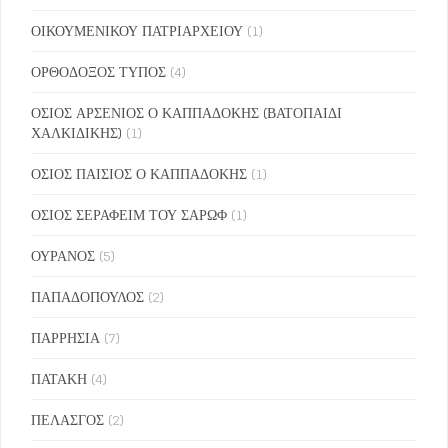
ΟΙΚΟΥΜΕΝΙΚΟΥ ΠΑΤΡΙΑΡΧΕΙΟΥ
(1)
ΟΡΘΟΔΟΞΟΣ ΤΥΠΟΣ
(4)
ΟΣΙΟΣ ΑΡΣΕΝΙΟΣ Ο ΚΑΠΠΑΔΟΚΗΣ (ΒΑΤΟΠΑΙΔΙ
ΧΑΛΚΙΔΙΚΗΣ)
(1)
ΟΣΙΟΣ ΠΑΙΣΙΟΣ Ο ΚΑΠΠΑΔΟΚΗΣ
(1)
ΟΣΙΟΣ ΣΕΡΑΦΕΙΜ ΤΟΥ ΣΑΡΩΦ
(1)
ΟΥΡΑΝΟΣ
(5)
ΠΑΠΑΔΟΠΟΥΛΟΣ
(2)
ΠΑΡΡΗΣΙΑ
(7)
ΠΑΤΑΚΗ
(4)
ΠΕΛΑΣΓΟΣ
(2)