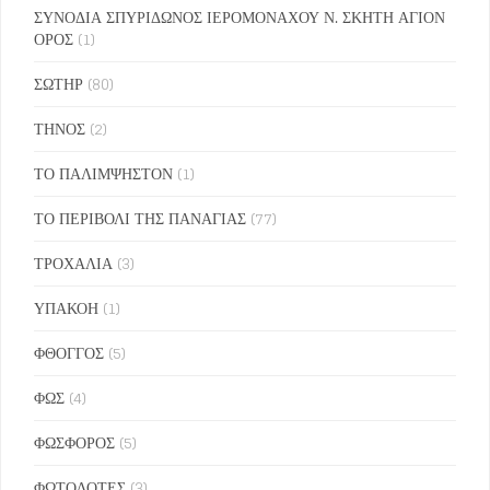
ΣΥΝΟΔΙΑ ΣΠΥΡΙΔΩΝΟΣ ΙΕΡΟΜΟΝΑΧΟΥ Ν. ΣΚΗΤΗ ΑΓΙΟΝ
ΟΡΟΣ
(1)
ΣΩΤΗΡ
(80)
ΤΗΝΟΣ
(2)
ΤΟ ΠΑΛΙΜΨΗΣΤΟΝ
(1)
ΤΟ ΠΕΡΙΒΟΛΙ ΤΗΣ ΠΑΝΑΓΙΑΣ
(77)
ΤΡΟΧΑΛΙΑ
(3)
ΥΠΑΚΟΗ
(1)
ΦΘΟΓΓΟΣ
(5)
ΦΩΣ
(4)
ΦΩΣΦΟΡΟΣ
(5)
ΦΩΤΟΔΟΤΕΣ
(3)