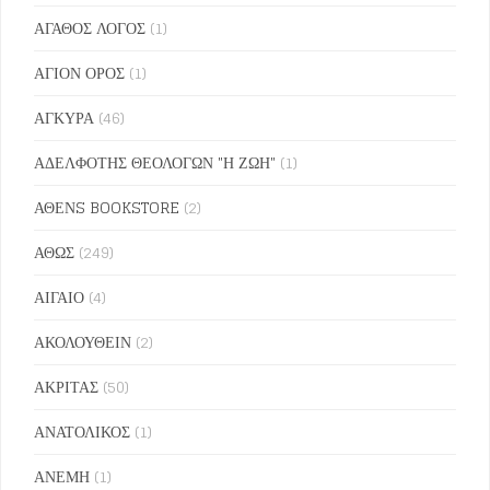
ΑΓΑΘΟΣ ΛΟΓΟΣ
(1)
ΑΓΙΟΝ ΟΡΟΣ
(1)
ΑΓΚΥΡΑ
(46)
ΑΔΕΛΦΟΤΗΣ ΘΕΟΛΟΓΩΝ "Η ΖΩΗ"
(1)
ΑΘΕΝS BOOKSTORE
(2)
ΑΘΩΣ
(249)
ΑΙΓΑΙΟ
(4)
ΑΚΟΛΟΥΘΕΙΝ
(2)
ΑΚΡΙΤΑΣ
(50)
ΑΝΑΤΟΛΙΚΟΣ
(1)
ΑΝΕΜΗ
(1)