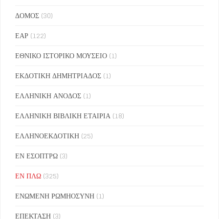
ΔΟΜΟΣ
(30)
ΕΑΡ
(122)
ΕΘΝΙΚΟ ΙΣΤΟΡΙΚΟ ΜΟΥΣΕΙΟ
(1)
ΕΚΔΟΤΙΚΗ ΔΗΜΗΤΡΙΑΔΟΣ
(1)
ΕΛΛΗΝΙΚΗ ΑΝΟΔΟΣ
(1)
ΕΛΛΗΝΙΚΗ ΒΙΒΛΙΚΗ ΕΤΑΙΡΙΑ
(18)
ΕΛΛΗΝΟΕΚΔΟΤΙΚΗ
(25)
ΕΝ ΕΣΟΠΤΡΩ
(3)
ΕΝ ΠΛΩ
(325)
ΕΝΩΜΕΝΗ ΡΩΜΗΟΣΥΝΗ
(1)
ΕΠΕΚΤΑΣΗ
(3)