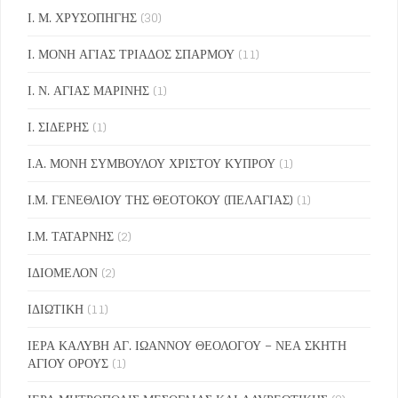
Ι. Μ. ΧΡΥΣΟΠΗΓΗΣ
(30)
Ι. ΜΟΝΗ ΑΓΙΑΣ ΤΡΙΑΔΟΣ ΣΠΑΡΜΟΥ
(11)
Ι. Ν. ΑΓΙΑΣ ΜΑΡΙΝΗΣ
(1)
Ι. ΣΙΔΕΡΗΣ
(1)
Ι.Α. ΜΟΝΗ ΣΥΜΒΟΥΛΟΥ ΧΡΙΣΤΟΥ ΚΥΠΡΟΥ
(1)
Ι.Μ. ΓΕΝΕΘΛΙΟΥ ΤΗΣ ΘΕΟΤΟΚΟΥ (ΠΕΛΑΓΙΑΣ)
(1)
Ι.Μ. ΤΑΤΑΡΝΗΣ
(2)
ΙΔΙΟΜΕΛΟΝ
(2)
ΙΔΙΩΤΙΚΗ
(11)
ΙΕΡΑ ΚΑΛΥΒΗ ΑΓ. ΙΩΑΝΝΟΥ ΘΕΟΛΟΓΟΥ – ΝΕΑ ΣΚΗΤΗ
ΑΓΙΟΥ ΟΡΟΥΣ
(1)