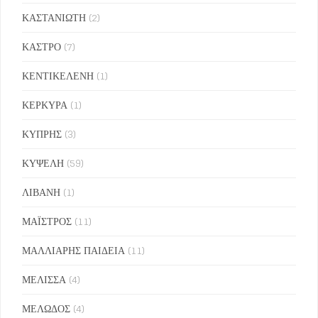
ΚΑΣΤΑΝΙΩΤΗ
(2)
ΚΑΣΤΡΟ
(7)
ΚΕΝΤΙΚΕΛΕΝΗ
(1)
ΚΕΡΚΥΡΑ
(1)
ΚΥΠΡΗΣ
(3)
ΚΥΨΕΛΗ
(59)
ΛΙΒΑΝΗ
(1)
ΜΑΪΣΤΡΟΣ
(11)
ΜΑΛΛΙΑΡΗΣ ΠΑΙΔΕΙΑ
(11)
ΜΕΛΙΣΣΑ
(4)
ΜΕΛΩΔΟΣ
(4)