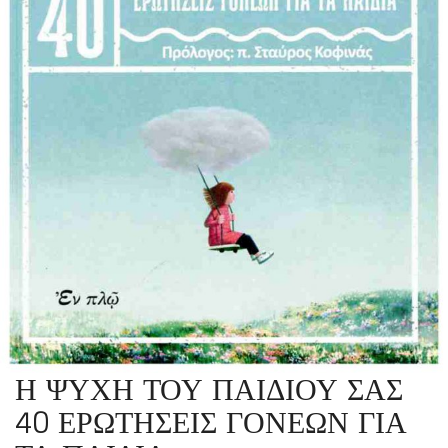
Η ΨΥΧΗ ΤΟΥ ΠΑΙΔΙΟΥ ΣΑΣ
40 ΕΡΩΤΗΣΕΙΣ ΓΟΝΕΩΝ ΓΙΑ