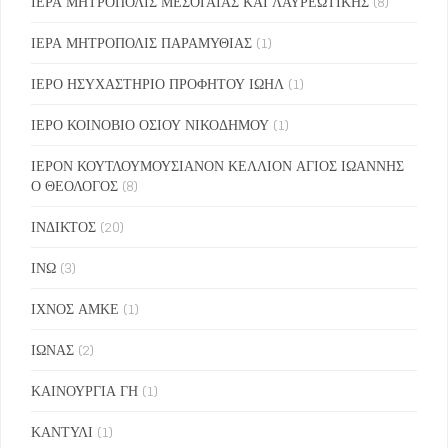
ΙΕΡΑ ΜΗΤΡΟΠΟΛΙΣ ΜΕΣΟΓΑΙΑΣ ΚΑΙ ΛΑΥΡΕΩΤΙΚΗΣ
(8)
ΙΕΡΑ ΜΗΤΡΟΠΟΛΙΣ ΠΑΡΑΜΥΘΙΑΣ
(1)
ΙΕΡΟ ΗΣΥΧΑΣΤΗΡΙΟ ΠΡΟΦΗΤΟΥ ΙΩΗΛ
(1)
ΙΕΡΟ ΚΟΙΝΟΒΙΟ ΟΣΙΟΥ ΝΙΚΟΔΗΜΟΥ
(1)
ΙΕΡΟΝ ΚΟΥΤΛΟΥΜΟΥΣΙΑΝΟΝ ΚΕΛΛΙΟΝ ΑΓΙΟΣ ΙΩΑΝΝΗΣ
Ο ΘΕΟΛΟΓΟΣ
(8)
ΙΝΔΙΚΤΟΣ
(20)
ΙΝΩ
(3)
ΙΧΝΟΣ ΑΜΚΕ
(1)
ΙΩΝΑΣ
(2)
ΚΑΙΝΟΥΡΓΙΑ ΓΗ
(1)
ΚΑΝΤΥΛΙ
(1)