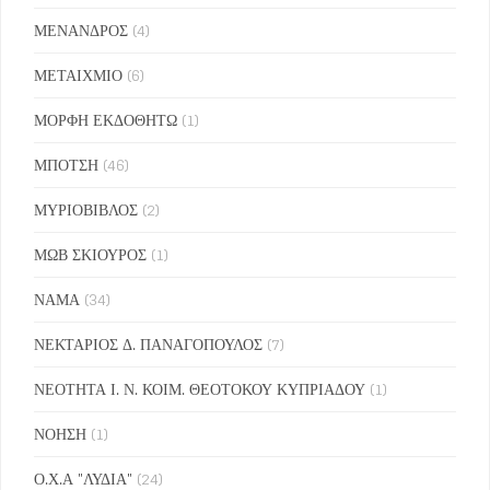
ΜΕΝΑΝΔΡΟΣ
(4)
ΜΕΤΑΙΧΜΙΟ
(6)
ΜΟΡΦΗ ΕΚΔΟΘΗΤΩ
(1)
ΜΠΟΤΣΗ
(46)
ΜΥΡΙΟΒΙΒΛΟΣ
(2)
ΜΩΒ ΣΚΙΟΥΡΟΣ
(1)
ΝΑΜΑ
(34)
ΝΕΚΤΑΡΙΟΣ Δ. ΠΑΝΑΓΟΠΟΥΛΟΣ
(7)
ΝΕΟΤΗΤΑ Ι. Ν. ΚΟΙΜ. ΘΕΟΤΟΚΟΥ ΚΥΠΡΙΑΔΟΥ
(1)
ΝΟΗΣΗ
(1)
Ο.Χ.Α "ΛΥΔΙΑ"
(24)