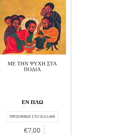
ΜΕ ΤΗΝ ΨΥΧΗ ΣΤΑ
ΠΟΔΙΑ
ΕΝ ΠΛΩ
ΠΡΟΣΘΉΚΗ ΣΤΟ ΚΑΛΆΘΙ
€
7,00