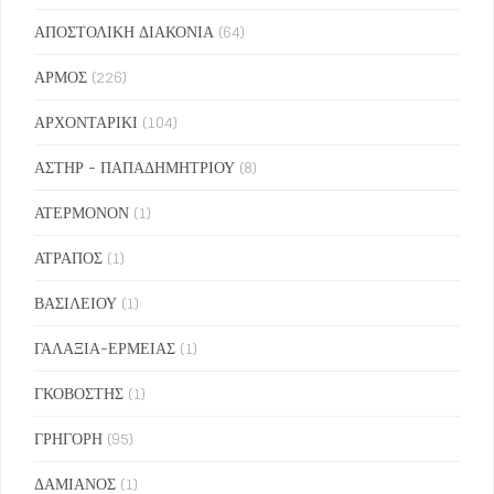
ΑΠΟΣΤΟΛΙΚΗ ΔΙΑΚΟΝΙΑ
(64)
ΑΡΜΟΣ
(226)
ΑΡΧΟΝΤΑΡΙΚΙ
(104)
ΑΣΤΗΡ - ΠΑΠΑΔΗΜΗΤΡΙΟΥ
(8)
ΑΤΕΡΜΟΝΟΝ
(1)
ΑΤΡΑΠΟΣ
(1)
ΒΑΣΙΛΕΙΟΥ
(1)
ΓΑΛΑΞΙΑ-ΕΡΜΕΙΑΣ
(1)
ΓΚΟΒΟΣΤΗΣ
(1)
ΓΡΗΓΟΡΗ
(95)
ΔΑΜΙΑΝΟΣ
(1)