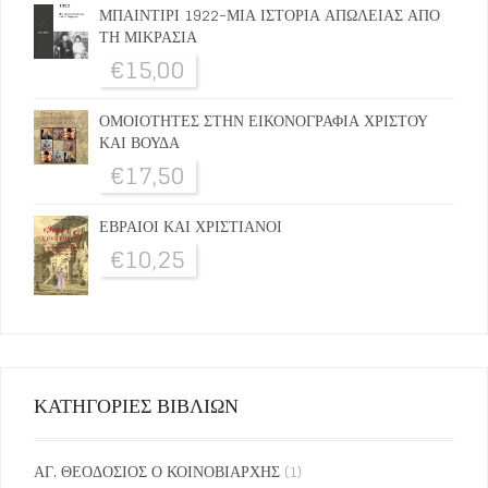
ΜΠΑΙΝΤΙΡΙ 1922-ΜΙΑ ΙΣΤΟΡΙΑ ΑΠΩΛΕΙΑΣ ΑΠΟ
ΤΗ ΜΙΚΡΑΣΙΑ
€
15,00
ΟΜΟΙΟΤΗΤΕΣ ΣΤΗΝ ΕΙΚΟΝΟΓΡΑΦΙΑ ΧΡΙΣΤΟΥ
ΚΑΙ ΒΟΥΔΑ
€
17,50
ΕΒΡΑΙΟΙ ΚΑΙ ΧΡΙΣΤΙΑΝΟΙ
€
10,25
ΚΑΤΗΓΟΡΙΕΣ ΒΙΒΛΙΩΝ
ΑΓ. ΘΕΟΔΟΣΙΟΣ Ο ΚΟΙΝΟΒΙΑΡΧΗΣ
(1)