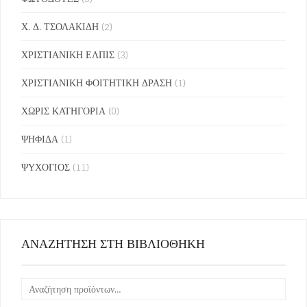
Χ. Δ. ΤΣΟΛΑΚΙΔΗ
(2)
ΧΡΙΣΤΙΑΝΙΚΗ ΕΛΠΙΣ
(3)
ΧΡΙΣΤΙΑΝΙΚΗ ΦΟΙΤΗΤΙΚΗ ΔΡΑΣΗ
(1)
ΧΩΡΙΣ ΚΑΤΗΓΟΡΙΑ
(0)
ΨΗΦΙΔΑ
(1)
ΨΥΧΟΓΙΟΣ
(11)
ΑΝΑΖΗΤΗΣΗ ΣΤΗ ΒΙΒΛΙΟΘΗΚΗ