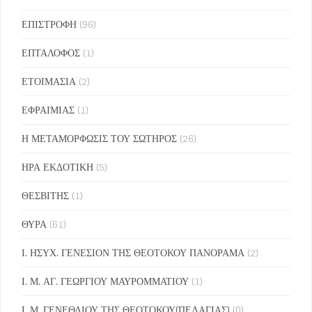
ΕΠΙΣΤΡΟΦΗ
(96)
ΕΠΤΑΛΟΦΟΣ
(1)
ΕΤΟΙΜΑΣΙΑ
(2)
ΕΦΡΑΙΜΙΑΣ
(1)
Η ΜΕΤΑΜΟΡΦΩΣΙΣ ΤΟΥ ΣΩΤΗΡΟΣ
(26)
ΗΡΑ ΕΚΔΟΤΙΚΗ
(5)
ΘΕΣΒΙΤΗΣ
(1)
ΘΥΡΑ
(61)
Ι. ΗΣΥΧ. ΓΕΝΕΣΙΟΝ ΤΗΣ ΘΕΟΤΟΚΟΥ ΠΑΝΟΡΑΜΑ
(2)
Ι. Μ. ΑΓ. ΓΕΩΡΓΙΟΥ ΜΑΥΡΟΜΜΑΤΙΟΥ
(1)
Ι. Μ. ΓΕΝΕΘΛΙΟΥ ΤΗΣ ΘΕΟΤΟΚΟΥ(ΠΕΛΑΓΙΑΣ)
(0)