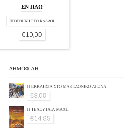
ΕΝ ΠΛΩ
ΠΡΟΣΘΉΚΗ ΣΤΟ ΚΑΛΆΘΙ
€
10,00
ΔΗΜΟΦΙΛΗ
Η ΕΚΚΛΗΣΙΑ ΣΤΟ ΜΑΚΕΔΟΝΙΚΟ ΑΓΩΝΑ
€
8,00
Η ΤΕΛΕΥΤΑΙΑ ΜΑΧΗ
€
14,85