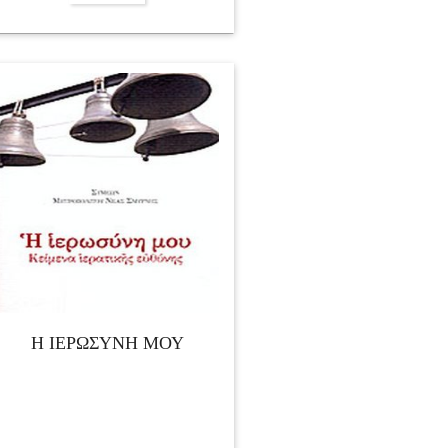
Η ΙΕΡΩΣΥΝΗ ΜΟΥ