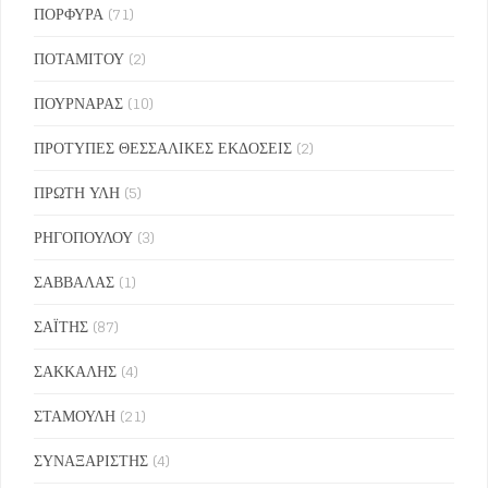
ΠΟΡΦΥΡΑ
(71)
ΠΟΤΑΜΙΤΟΥ
(2)
ΠΟΥΡΝΑΡΑΣ
(10)
ΠΡΟΤΥΠΕΣ ΘΕΣΣΑΛΙΚΕΣ ΕΚΔΟΣΕΙΣ
(2)
ΠΡΩΤΗ ΥΛΗ
(5)
ΡΗΓΟΠΟΥΛΟΥ
(3)
ΣΑΒΒΑΛΑΣ
(1)
ΣΑΪΤΗΣ
(87)
ΣΑΚΚΑΛΗΣ
(4)
ΣΤΑΜΟΥΛΗ
(21)
ΣΥΝΑΞΑΡΙΣΤΗΣ
(4)