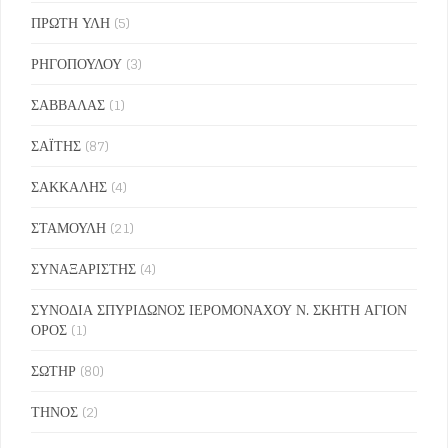
ΠΡΩΤΗ ΥΛΗ
(5)
ΡΗΓΟΠΟΥΛΟΥ
(3)
ΣΑΒΒΑΛΑΣ
(1)
ΣΑΪΤΗΣ
(87)
ΣΑΚΚΑΛΗΣ
(4)
ΣΤΑΜΟΥΛΗ
(21)
ΣΥΝΑΞΑΡΙΣΤΗΣ
(4)
ΣΥΝΟΔΙΑ ΣΠΥΡΙΔΩΝΟΣ ΙΕΡΟΜΟΝΑΧΟΥ Ν. ΣΚΗΤΗ ΑΓΙΟΝ
ΟΡΟΣ
(1)
ΣΩΤΗΡ
(80)
ΤΗΝΟΣ
(2)