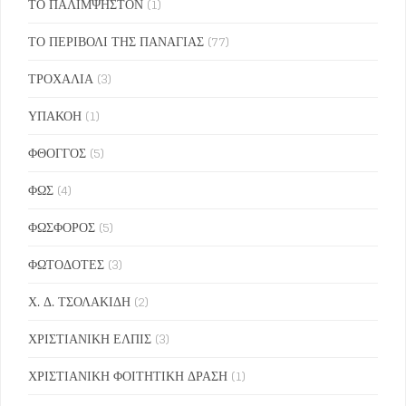
ΤΟ ΠΑΛΙΜΨΗΣΤΟΝ
(1)
ΤΟ ΠΕΡΙΒΟΛΙ ΤΗΣ ΠΑΝΑΓΙΑΣ
(77)
ΤΡΟΧΑΛΙΑ
(3)
ΥΠΑΚΟΗ
(1)
ΦΘΟΓΓΟΣ
(5)
ΦΩΣ
(4)
ΦΩΣΦΟΡΟΣ
(5)
ΦΩΤΟΔΟΤΕΣ
(3)
Χ. Δ. ΤΣΟΛΑΚΙΔΗ
(2)
ΧΡΙΣΤΙΑΝΙΚΗ ΕΛΠΙΣ
(3)
ΧΡΙΣΤΙΑΝΙΚΗ ΦΟΙΤΗΤΙΚΗ ΔΡΑΣΗ
(1)