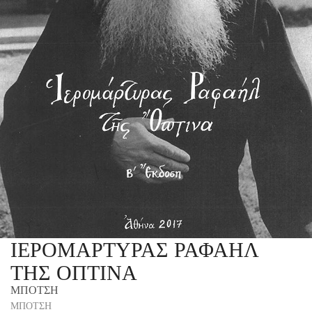
ΙΕΡΟΜΑΡΤΥΡΑΣ ΡΑΦΑΗΛ
ΤΗΣ ΟΠΤΙΝΑ
ΜΠΟΤΣΗ
ΜΠΟΤΣΗ