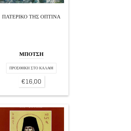
ΠΑΤΕΡΙΚΟ ΤΗΣ ΟΠΤΙΝΑ
ΜΠΟΤΣΗ
ΠΡΟΣΘΉΚΗ ΣΤΟ ΚΑΛΆΘΙ
€
16,00