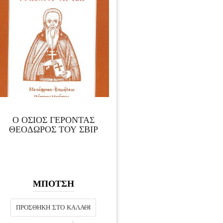
Ο ΟΣΙΟΣ ΓΕΡΟΝΤΑΣ
ΘΕΟΔΩΡΟΣ ΤΟΥ ΣΒΙΡ
ΜΠΟΤΣΗ
ΠΡΟΣΘΉΚΗ ΣΤΟ ΚΑΛΆΘΙ