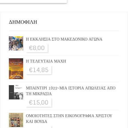
ΔΗΜΟΦΙΛΗ
Η ΕΚΚΛΗΣΙΑ ΣΤΟ ΜΑΚΕΔΟΝΙΚΟ ΑΓΩΝΑ
€
8,00
Η ΤΕΛΕΥΤΑΙΑ ΜΑΧΗ
€
14,85
ΜΠΑΙΝΤΙΡΙ 1922-ΜΙΑ ΙΣΤΟΡΙΑ ΑΠΩΛΕΙΑΣ ΑΠΟ
ΤΗ ΜΙΚΡΑΣΙΑ
€
15,00
ΟΜΟΙΟΤΗΤΕΣ ΣΤΗΝ ΕΙΚΟΝΟΓΡΑΦΙΑ ΧΡΙΣΤΟΥ
ΚΑΙ ΒΟΥΔΑ