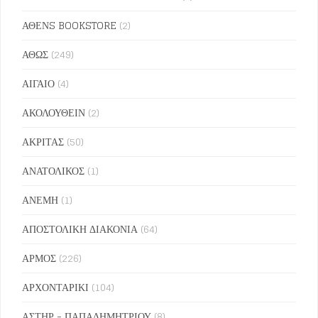
ΑΘΕΝS BOOKSTORE
(2)
ΑΘΩΣ
(249)
ΑΙΓΑΙΟ
(4)
ΑΚΟΛΟΥΘΕΙΝ
(2)
ΑΚΡΙΤΑΣ
(50)
ΑΝΑΤΟΛΙΚΟΣ
(1)
ΑΝΕΜΗ
(1)
ΑΠΟΣΤΟΛΙΚΗ ΔΙΑΚΟΝΙΑ
(64)
ΑΡΜΟΣ
(226)
ΑΡΧΟΝΤΑΡΙΚΙ
(104)
ΑΣΤΗΡ - ΠΑΠΑΔΗΜΗΤΡΙΟΥ
(8)