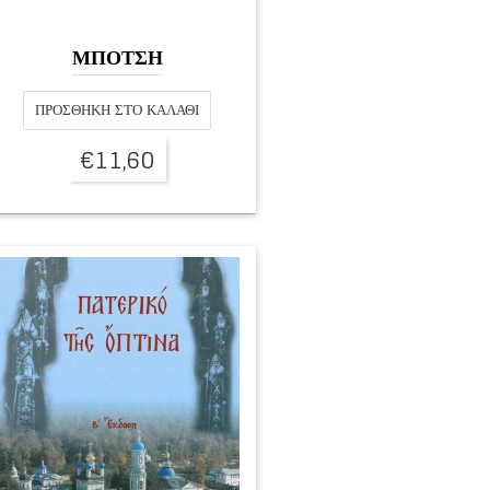
ΜΠΟΤΣΗ
ΠΡΟΣΘΉΚΗ ΣΤΟ ΚΑΛΆΘΙ
€
11,60