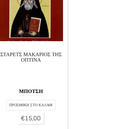
ΣΤΑΡΕΤΣ ΜΑΚΑΡΙΟΣ ΤΗΣ
ΟΠΤΙΝΑ
ΜΠΟΤΣΗ
ΠΡΟΣΘΉΚΗ ΣΤΟ ΚΑΛΆΘΙ
€
15,00