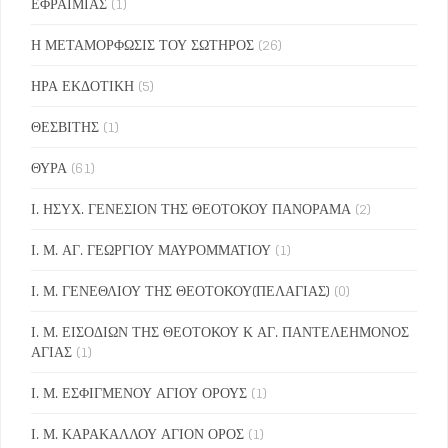
ΕΦΡΑΙΜΙΑΣ
(1)
Η ΜΕΤΑΜΟΡΦΩΣΙΣ ΤΟΥ ΣΩΤΗΡΟΣ
(26)
ΗΡΑ ΕΚΔΟΤΙΚΗ
(5)
ΘΕΣΒΙΤΗΣ
(1)
ΘΥΡΑ
(61)
Ι. ΗΣΥΧ. ΓΕΝΕΣΙΟΝ ΤΗΣ ΘΕΟΤΟΚΟΥ ΠΑΝΟΡΑΜΑ
(2)
Ι. Μ. ΑΓ. ΓΕΩΡΓΙΟΥ ΜΑΥΡΟΜΜΑΤΙΟΥ
(1)
Ι. Μ. ΓΕΝΕΘΛΙΟΥ ΤΗΣ ΘΕΟΤΟΚΟΥ(ΠΕΛΑΓΙΑΣ)
(0)
Ι. Μ. ΕΙΣΟΔΙΩΝ ΤΗΣ ΘΕΟΤΟΚΟΥ Κ ΑΓ. ΠΑΝΤΕΛΕΗΜΟΝΟΣ
ΑΓΙΑΣ
(1)
Ι. Μ. ΕΣΦΙΓΜΕΝΟΥ ΑΓΙΟΥ ΟΡΟΥΣ
(1)
Ι. Μ. ΚΑΡΑΚΑΛΛΟΥ ΑΓΙΟΝ ΟΡΟΣ
(1)