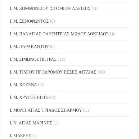
Ι. Μ. ΚΟΜΝΗΝΕΙΟΥ (ΣΤΟΜΙΟΝ ΛΑΡΙΣΗΣ)
(1)
Ι. Μ. ΞΕΝΟΦΩΝΤΟΣ
(0)
Ι. Μ. ΠΑΝΑΓΙΑΣ ΟΔΗΓΗΤΡΙΑΣ ΜΩΛΟΣ ΛΟΚΡΙΔΟΣ
(1)
Ι. Μ. ΠΑΡΑΚΛΗΤΟΥ
(91)
Ι. Μ. ΣΙΜΩΝΟΣ ΠΕΤΡΑΣ
(12)
Ι. Μ. ΤΙΜΙΟΥ ΠΡΟΔΡΟΜΟΥ ΕΣΣΕΞ ΑΓΓΛΙΑΣ
(48)
Ι. Μ. ΧΟΖΕΒΑ
(1)
Ι. Μ. ΧΡΥΣΟΠΗΓΗΣ
(30)
Ι. ΜΟΝΗ ΑΓΙΑΣ ΤΡΙΑΔΟΣ ΣΠΑΡΜΟΥ
(11)
Ι. Ν. ΑΓΙΑΣ ΜΑΡΙΝΗΣ
(1)
Ι. ΣΙΔΕΡΗΣ
(1)