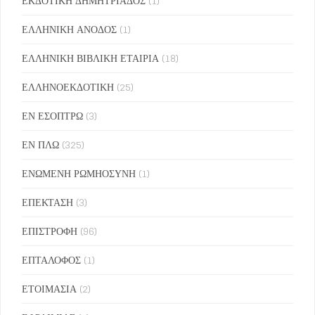
ΕΚΔΟΤΙΚΗ ΔΗΜΗΤΡΙΑΔΟΣ
(1)
ΕΛΛΗΝΙΚΗ ΑΝΟΔΟΣ
(1)
ΕΛΛΗΝΙΚΗ ΒΙΒΛΙΚΗ ΕΤΑΙΡΙΑ
(18)
ΕΛΛΗΝΟΕΚΔΟΤΙΚΗ
(25)
ΕΝ ΕΣΟΠΤΡΩ
(3)
ΕΝ ΠΛΩ
(325)
ΕΝΩΜΕΝΗ ΡΩΜΗΟΣΥΝΗ
(1)
ΕΠΕΚΤΑΣΗ
(3)
ΕΠΙΣΤΡΟΦΗ
(96)
ΕΠΤΑΛΟΦΟΣ
(1)
ΕΤΟΙΜΑΣΙΑ
(2)