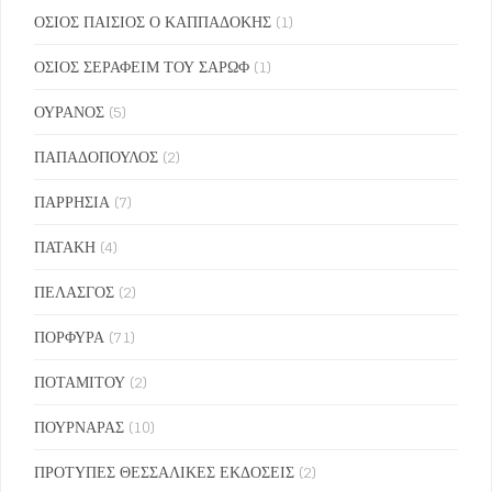
ΟΣΙΟΣ ΠΑΙΣΙΟΣ Ο ΚΑΠΠΑΔΟΚΗΣ
(1)
ΟΣΙΟΣ ΣΕΡΑΦΕΙΜ ΤΟΥ ΣΑΡΩΦ
(1)
ΟΥΡΑΝΟΣ
(5)
ΠΑΠΑΔΟΠΟΥΛΟΣ
(2)
ΠΑΡΡΗΣΙΑ
(7)
ΠΑΤΑΚΗ
(4)
ΠΕΛΑΣΓΟΣ
(2)
ΠΟΡΦΥΡΑ
(71)
ΠΟΤΑΜΙΤΟΥ
(2)
ΠΟΥΡΝΑΡΑΣ
(10)
ΠΡΟΤΥΠΕΣ ΘΕΣΣΑΛΙΚΕΣ ΕΚΔΟΣΕΙΣ
(2)