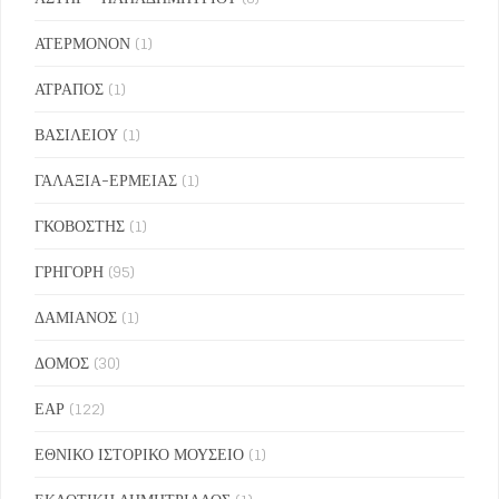
ΑΤΕΡΜΟΝΟΝ
(1)
ΑΤΡΑΠΟΣ
(1)
ΒΑΣΙΛΕΙΟΥ
(1)
ΓΑΛΑΞΙΑ-ΕΡΜΕΙΑΣ
(1)
ΓΚΟΒΟΣΤΗΣ
(1)
ΓΡΗΓΟΡΗ
(95)
ΔΑΜΙΑΝΟΣ
(1)
ΔΟΜΟΣ
(30)
ΕΑΡ
(122)
ΕΘΝΙΚΟ ΙΣΤΟΡΙΚΟ ΜΟΥΣΕΙΟ
(1)