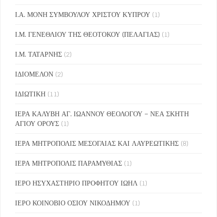
Ι.Α. ΜΟΝΗ ΣΥΜΒΟΥΛΟΥ ΧΡΙΣΤΟΥ ΚΥΠΡΟΥ
(1)
Ι.Μ. ΓΕΝΕΘΛΙΟΥ ΤΗΣ ΘΕΟΤΟΚΟΥ (ΠΕΛΑΓΙΑΣ)
(1)
Ι.Μ. ΤΑΤΑΡΝΗΣ
(2)
ΙΔΙΟΜΕΛΟΝ
(2)
ΙΔΙΩΤΙΚΗ
(11)
ΙΕΡΑ ΚΑΛΥΒΗ ΑΓ. ΙΩΑΝΝΟΥ ΘΕΟΛΟΓΟΥ – ΝΕΑ ΣΚΗΤΗ
ΑΓΙΟΥ ΟΡΟΥΣ
(1)
ΙΕΡΑ ΜΗΤΡΟΠΟΛΙΣ ΜΕΣΟΓΑΙΑΣ ΚΑΙ ΛΑΥΡΕΩΤΙΚΗΣ
(8)
ΙΕΡΑ ΜΗΤΡΟΠΟΛΙΣ ΠΑΡΑΜΥΘΙΑΣ
(1)
ΙΕΡΟ ΗΣΥΧΑΣΤΗΡΙΟ ΠΡΟΦΗΤΟΥ ΙΩΗΛ
(1)
ΙΕΡΟ ΚΟΙΝΟΒΙΟ ΟΣΙΟΥ ΝΙΚΟΔΗΜΟΥ
(1)