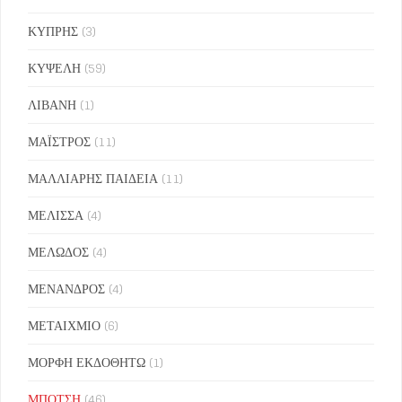
ΚΥΠΡΗΣ
(3)
ΚΥΨΕΛΗ
(59)
ΛΙΒΑΝΗ
(1)
ΜΑΪΣΤΡΟΣ
(11)
ΜΑΛΛΙΑΡΗΣ ΠΑΙΔΕΙΑ
(11)
ΜΕΛΙΣΣΑ
(4)
ΜΕΛΩΔΟΣ
(4)
ΜΕΝΑΝΔΡΟΣ
(4)
ΜΕΤΑΙΧΜΙΟ
(6)
ΜΟΡΦΗ ΕΚΔΟΘΗΤΩ
(1)
ΜΠΟΤΣΗ
(46)