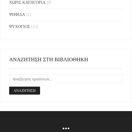
ΧΩΡΙΣ ΚΑΤΗΓΟΡΙΑ
(0)
ΨΗΦΙΔΑ
(1)
ΨΥΧΟΓΙΟΣ
(11)
ΑΝΑΖΗΤΗΣΗ ΣΤΗ ΒΙΒΛΙΟΘΗΚΗ
ΑΝΑΖΉΤΗΣΗ