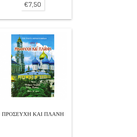
€
7,50
ΠΡΟΣΕΥΧΗ ΚΑΙ ΠΛΑΝΗ