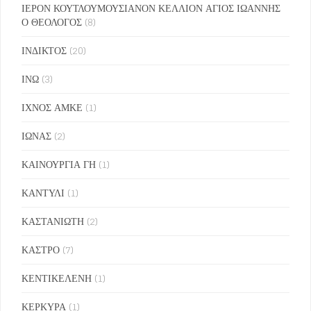
ΙΕΡΟΝ ΚΟΥΤΛΟΥΜΟΥΣΙΑΝΟΝ ΚΕΛΛΙΟΝ ΑΓΙΟΣ ΙΩΑΝΝΗΣ
Ο ΘΕΟΛΟΓΟΣ
(8)
ΙΝΔΙΚΤΟΣ
(20)
ΙΝΩ
(3)
ΙΧΝΟΣ ΑΜΚΕ
(1)
ΙΩΝΑΣ
(2)
ΚΑΙΝΟΥΡΓΙΑ ΓΗ
(1)
ΚΑΝΤΥΛΙ
(1)
ΚΑΣΤΑΝΙΩΤΗ
(2)
ΚΑΣΤΡΟ
(7)
ΚΕΝΤΙΚΕΛΕΝΗ
(1)
ΚΕΡΚΥΡΑ
(1)