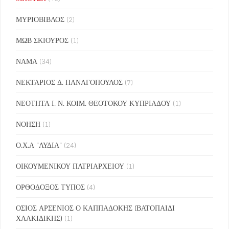
ΜΥΡΙΟΒΙΒΛΟΣ
(2)
ΜΩΒ ΣΚΙΟΥΡΟΣ
(1)
ΝΑΜΑ
(34)
ΝΕΚΤΑΡΙΟΣ Δ. ΠΑΝΑΓΟΠΟΥΛΟΣ
(7)
ΝΕΟΤΗΤΑ Ι. Ν. ΚΟΙΜ. ΘΕΟΤΟΚΟΥ ΚΥΠΡΙΑΔΟΥ
(1)
ΝΟΗΣΗ
(1)
Ο.Χ.Α "ΛΥΔΙΑ"
(24)
ΟΙΚΟΥΜΕΝΙΚΟΥ ΠΑΤΡΙΑΡΧΕΙΟΥ
(1)
ΟΡΘΟΔΟΞΟΣ ΤΥΠΟΣ
(4)
ΟΣΙΟΣ ΑΡΣΕΝΙΟΣ Ο ΚΑΠΠΑΔΟΚΗΣ (ΒΑΤΟΠΑΙΔΙ
ΧΑΛΚΙΔΙΚΗΣ)
(1)