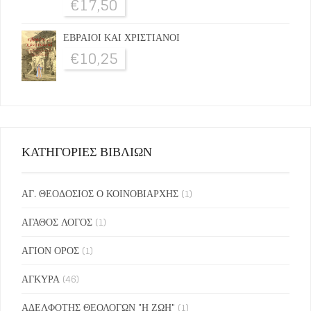
€
17,50
ΕΒΡΑΙΟΙ ΚΑΙ ΧΡΙΣΤΙΑΝΟΙ
€
10,25
ΚΑΤΗΓΟΡΙΕΣ ΒΙΒΛΙΩΝ
ΑΓ. ΘΕΟΔΟΣΙΟΣ Ο ΚΟΙΝΟΒΙΑΡΧΗΣ
(1)
ΑΓΑΘΟΣ ΛΟΓΟΣ
(1)
ΑΓΙΟΝ ΟΡΟΣ
(1)
ΑΓΚΥΡΑ
(46)
ΑΔΕΛΦΟΤΗΣ ΘΕΟΛΟΓΩΝ "Η ΖΩΗ"
(1)