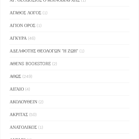
ΑΓΑΘΟΣ ΛΟΓΟΣ
(1)
ΑΓΙΟΝ ΟΡΟΣ
(1)
ΑΓΚΥΡΑ
(46)
ΑΔΕΛΦΟΤΗΣ ΘΕΟΛΟΓΩΝ "Η ΖΩΗ"
(1)
ΑΘΕΝS BOOKSTORE
(2)
ΑΘΩΣ
(249)
ΑΙΓΑΙΟ
(4)
ΑΚΟΛΟΥΘΕΙΝ
(2)
ΑΚΡΙΤΑΣ
(50)
ΑΝΑΤΟΛΙΚΟΣ
(1)