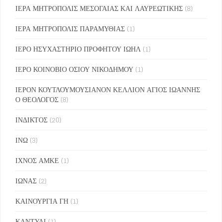
ΙΕΡΑ ΜΗΤΡΟΠΟΛΙΣ ΜΕΣΟΓΑΙΑΣ ΚΑΙ ΛΑΥΡΕΩΤΙΚΗΣ
(8)
ΙΕΡΑ ΜΗΤΡΟΠΟΛΙΣ ΠΑΡΑΜΥΘΙΑΣ
(1)
ΙΕΡΟ ΗΣΥΧΑΣΤΗΡΙΟ ΠΡΟΦΗΤΟΥ ΙΩΗΛ
(1)
ΙΕΡΟ ΚΟΙΝΟΒΙΟ ΟΣΙΟΥ ΝΙΚΟΔΗΜΟΥ
(1)
ΙΕΡΟΝ ΚΟΥΤΛΟΥΜΟΥΣΙΑΝΟΝ ΚΕΛΛΙΟΝ ΑΓΙΟΣ ΙΩΑΝΝΗΣ
Ο ΘΕΟΛΟΓΟΣ
(8)
ΙΝΔΙΚΤΟΣ
(20)
ΙΝΩ
(3)
ΙΧΝΟΣ ΑΜΚΕ
(1)
ΙΩΝΑΣ
(2)
ΚΑΙΝΟΥΡΓΙΑ ΓΗ
(1)
ΚΑΝΤΥΛΙ
(1)