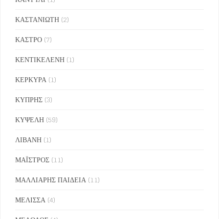
ΚΑΣΤΑΝΙΩΤΗ
(2)
ΚΑΣΤΡΟ
(7)
ΚΕΝΤΙΚΕΛΕΝΗ
(1)
ΚΕΡΚΥΡΑ
(1)
ΚΥΠΡΗΣ
(3)
ΚΥΨΕΛΗ
(59)
ΛΙΒΑΝΗ
(1)
ΜΑΪΣΤΡΟΣ
(11)
ΜΑΛΛΙΑΡΗΣ ΠΑΙΔΕΙΑ
(11)
ΜΕΛΙΣΣΑ
(4)