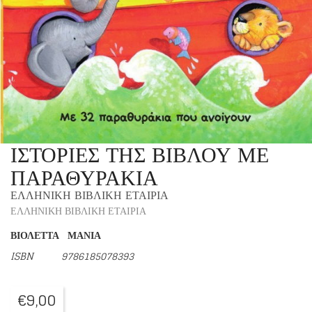
ΙΣΤΟΡΙΕΣ ΤΗΣ ΒΙΒΛΟΥ ΜΕ
ΠΑΡΑΘΥΡΑΚΙΑ
ΕΛΛΗΝΙΚΗ ΒΙΒΛΙΚΗ ΕΤΑΙΡΙΑ
ΕΛΛΗΝΙΚΗ ΒΙΒΛΙΚΗ ΕΤΑΙΡΙΑ
ΒΙΟΛΕΤΤΑ ΜΑΝΙΑ
ISBN 9786185078393
€
9,00