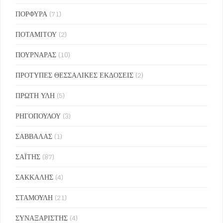
ΠΟΡΦΥΡΑ
(71)
ΠΟΤΑΜΙΤΟΥ
(2)
ΠΟΥΡΝΑΡΑΣ
(10)
ΠΡΟΤΥΠΕΣ ΘΕΣΣΑΛΙΚΕΣ ΕΚΔΟΣΕΙΣ
(2)
ΠΡΩΤΗ ΥΛΗ
(5)
ΡΗΓΟΠΟΥΛΟΥ
(3)
ΣΑΒΒΑΛΑΣ
(1)
ΣΑΪΤΗΣ
(87)
ΣΑΚΚΑΛΗΣ
(4)
ΣΤΑΜΟΥΛΗ
(21)
ΣΥΝΑΞΑΡΙΣΤΗΣ
(4)