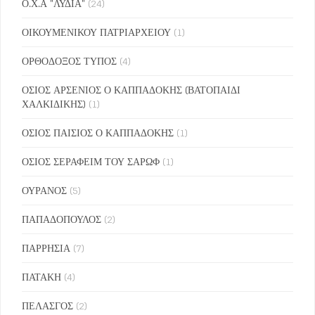
Ο.Χ.Α "ΛΥΔΙΑ"
(24)
ΟΙΚΟΥΜΕΝΙΚΟΥ ΠΑΤΡΙΑΡΧΕΙΟΥ
(1)
ΟΡΘΟΔΟΞΟΣ ΤΥΠΟΣ
(4)
ΟΣΙΟΣ ΑΡΣΕΝΙΟΣ Ο ΚΑΠΠΑΔΟΚΗΣ (ΒΑΤΟΠΑΙΔΙ
ΧΑΛΚΙΔΙΚΗΣ)
(1)
ΟΣΙΟΣ ΠΑΙΣΙΟΣ Ο ΚΑΠΠΑΔΟΚΗΣ
(1)
ΟΣΙΟΣ ΣΕΡΑΦΕΙΜ ΤΟΥ ΣΑΡΩΦ
(1)
ΟΥΡΑΝΟΣ
(5)
ΠΑΠΑΔΟΠΟΥΛΟΣ
(2)
ΠΑΡΡΗΣΙΑ
(7)
ΠΑΤΑΚΗ
(4)
ΠΕΛΑΣΓΟΣ
(2)