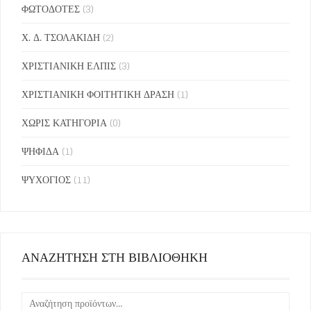
ΦΩΤΟΔΟΤΕΣ
(3)
Χ. Δ. ΤΣΟΛΑΚΙΔΗ
(2)
ΧΡΙΣΤΙΑΝΙΚΗ ΕΛΠΙΣ
(3)
ΧΡΙΣΤΙΑΝΙΚΗ ΦΟΙΤΗΤΙΚΗ ΔΡΑΣΗ
(1)
ΧΩΡΙΣ ΚΑΤΗΓΟΡΙΑ
(0)
ΨΗΦΙΔΑ
(1)
ΨΥΧΟΓΙΟΣ
(11)
ΑΝΑΖΗΤΗΣΗ ΣΤΗ ΒΙΒΛΙΟΘΗΚΗ