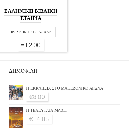
ΕΛΛΗΝΙΚΗ ΒΙΒΛΙΚΗ
ΕΤΑΙΡΙΑ
ΠΡΟΣΘΉΚΗ ΣΤΟ ΚΑΛΆΘΙ
€
12,00
ΔΗΜΟΦΙΛΗ
Η ΕΚΚΛΗΣΙΑ ΣΤΟ ΜΑΚΕΔΟΝΙΚΟ ΑΓΩΝΑ
€
8,00
Η ΤΕΛΕΥΤΑΙΑ ΜΑΧΗ
€
14,85