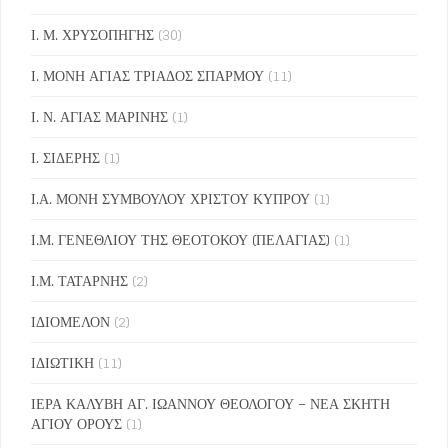
Ι. Μ. ΧΡΥΣΟΠΗΓΗΣ
(30)
Ι. ΜΟΝΗ ΑΓΙΑΣ ΤΡΙΑΔΟΣ ΣΠΑΡΜΟΥ
(11)
Ι. Ν. ΑΓΙΑΣ ΜΑΡΙΝΗΣ
(1)
Ι. ΣΙΔΕΡΗΣ
(1)
Ι.Α. ΜΟΝΗ ΣΥΜΒΟΥΛΟΥ ΧΡΙΣΤΟΥ ΚΥΠΡΟΥ
(1)
Ι.Μ. ΓΕΝΕΘΛΙΟΥ ΤΗΣ ΘΕΟΤΟΚΟΥ (ΠΕΛΑΓΙΑΣ)
(1)
Ι.Μ. ΤΑΤΑΡΝΗΣ
(2)
ΙΔΙΟΜΕΛΟΝ
(2)
ΙΔΙΩΤΙΚΗ
(11)
ΙΕΡΑ ΚΑΛΥΒΗ ΑΓ. ΙΩΑΝΝΟΥ ΘΕΟΛΟΓΟΥ – ΝΕΑ ΣΚΗΤΗ
ΑΓΙΟΥ ΟΡΟΥΣ
(1)