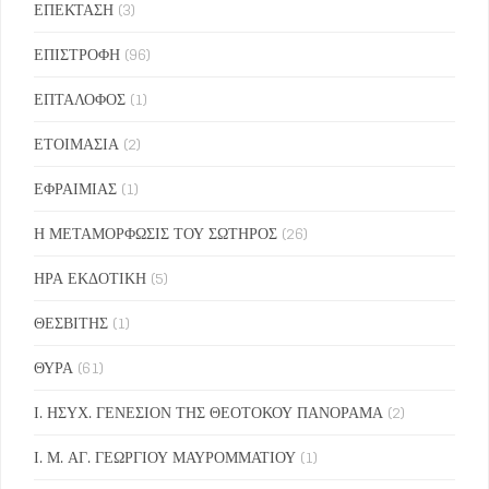
ΕΠΕΚΤΑΣΗ
(3)
ΕΠΙΣΤΡΟΦΗ
(96)
ΕΠΤΑΛΟΦΟΣ
(1)
ΕΤΟΙΜΑΣΙΑ
(2)
ΕΦΡΑΙΜΙΑΣ
(1)
Η ΜΕΤΑΜΟΡΦΩΣΙΣ ΤΟΥ ΣΩΤΗΡΟΣ
(26)
ΗΡΑ ΕΚΔΟΤΙΚΗ
(5)
ΘΕΣΒΙΤΗΣ
(1)
ΘΥΡΑ
(61)
Ι. ΗΣΥΧ. ΓΕΝΕΣΙΟΝ ΤΗΣ ΘΕΟΤΟΚΟΥ ΠΑΝΟΡΑΜΑ
(2)
Ι. Μ. ΑΓ. ΓΕΩΡΓΙΟΥ ΜΑΥΡΟΜΜΑΤΙΟΥ
(1)