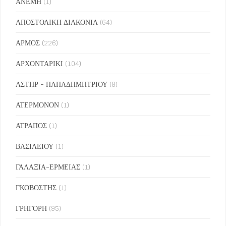
ΑΝΕΜΗ
(1)
ΑΠΟΣΤΟΛΙΚΗ ΔΙΑΚΟΝΙΑ
(64)
ΑΡΜΟΣ
(226)
ΑΡΧΟΝΤΑΡΙΚΙ
(104)
ΑΣΤΗΡ - ΠΑΠΑΔΗΜΗΤΡΙΟΥ
(8)
ΑΤΕΡΜΟΝΟΝ
(1)
ΑΤΡΑΠΟΣ
(1)
ΒΑΣΙΛΕΙΟΥ
(1)
ΓΑΛΑΞΙΑ-ΕΡΜΕΙΑΣ
(1)
ΓΚΟΒΟΣΤΗΣ
(1)
ΓΡΗΓΟΡΗ
(95)