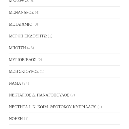
ΜΕΛΩΔΟΣ
(4)
ΜΕΝΑΝΔΡΟΣ
(4)
ΜΕΤΑΙΧΜΙΟ
(6)
ΜΟΡΦΗ ΕΚΔΟΘΗΤΩ
(1)
ΜΠΟΤΣΗ
(46)
ΜΥΡΙΟΒΙΒΛΟΣ
(2)
ΜΩΒ ΣΚΙΟΥΡΟΣ
(1)
ΝΑΜΑ
(34)
ΝΕΚΤΑΡΙΟΣ Δ. ΠΑΝΑΓΟΠΟΥΛΟΣ
(7)
ΝΕΟΤΗΤΑ Ι. Ν. ΚΟΙΜ. ΘΕΟΤΟΚΟΥ ΚΥΠΡΙΑΔΟΥ
(1)
ΝΟΗΣΗ
(1)