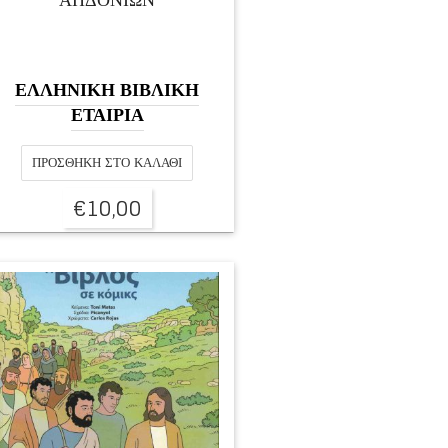
ΕΛΛΗΝΙΚΗ ΒΙΒΛΙΚΗ
ΕΤΑΙΡΙΑ
ΠΡΟΣΘΉΚΗ ΣΤΟ ΚΑΛΆΘΙ
€
10,00