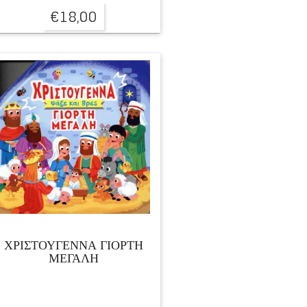
€
18,00
ΧΡΙΣΤΟΥΓΕΝΝΑ ΓΙΟΡΤΗ
ΜΕΓΑΛΗ