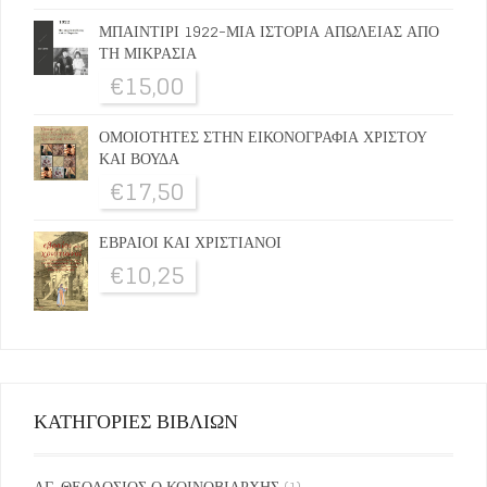
ΜΠΑΙΝΤΙΡΙ 1922-ΜΙΑ ΙΣΤΟΡΙΑ ΑΠΩΛΕΙΑΣ ΑΠΟ
ΤΗ ΜΙΚΡΑΣΙΑ
€
15,00
ΟΜΟΙΟΤΗΤΕΣ ΣΤΗΝ ΕΙΚΟΝΟΓΡΑΦΙΑ ΧΡΙΣΤΟΥ
ΚΑΙ ΒΟΥΔΑ
€
17,50
ΕΒΡΑΙΟΙ ΚΑΙ ΧΡΙΣΤΙΑΝΟΙ
€
10,25
ΚΑΤΗΓΟΡΙΕΣ ΒΙΒΛΙΩΝ
ΑΓ. ΘΕΟΔΟΣΙΟΣ Ο ΚΟΙΝΟΒΙΑΡΧΗΣ
(1)