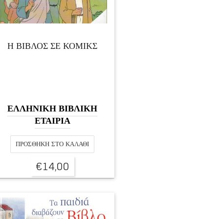
Η ΒΙΒΛΟΣ ΣΕ ΚΟΜΙΚΣ
ΕΛΛΗΝΙΚΗ ΒΙΒΛΙΚΗ
ΕΤΑΙΡΙΑ
ΠΡΟΣΘΉΚΗ ΣΤΟ ΚΑΛΆΘΙ
€
14,00