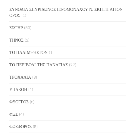
ΣΥΝΟΔΙΑ ΣΠΥΡΙΔΩΝΟΣ ΙΕΡΟΜΟΝΑΧΟΥ Ν. ΣΚΗΤΗ ΑΓΙΟΝ
ΟΡΟΣ
(1)
ΣΩΤΗΡ
(80)
ΤΗΝΟΣ
(2)
ΤΟ ΠΑΛΙΜΨΗΣΤΟΝ
(1)
ΤΟ ΠΕΡΙΒΟΛΙ ΤΗΣ ΠΑΝΑΓΙΑΣ
(77)
ΤΡΟΧΑΛΙΑ
(3)
ΥΠΑΚΟΗ
(1)
ΦΘΟΓΓΟΣ
(5)
ΦΩΣ
(4)
ΦΩΣΦΟΡΟΣ
(5)