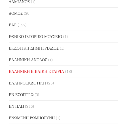
ΔΑΜΙΑΝΟΣ
(1)
ΔΟΜΟΣ
(30)
ΕΑΡ
(122)
ΕΘΝΙΚΟ ΙΣΤΟΡΙΚΟ ΜΟΥΣΕΙΟ
(1)
ΕΚΔΟΤΙΚΗ ΔΗΜΗΤΡΙΑΔΟΣ
(1)
ΕΛΛΗΝΙΚΗ ΑΝΟΔΟΣ
(1)
ΕΛΛΗΝΙΚΗ ΒΙΒΛΙΚΗ ΕΤΑΙΡΙΑ
(18)
ΕΛΛΗΝΟΕΚΔΟΤΙΚΗ
(25)
ΕΝ ΕΣΟΠΤΡΩ
(3)
ΕΝ ΠΛΩ
(325)
ΕΝΩΜΕΝΗ ΡΩΜΗΟΣΥΝΗ
(1)