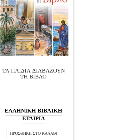
ΤΑ ΠΑΙΔΙΑ ΔΙΑΒΑΖΟΥΝ
ΤΗ ΒΙΒΛΟ
ΕΛΛΗΝΙΚΗ ΒΙΒΛΙΚΗ
ΕΤΑΙΡΙΑ
ΠΡΟΣΘΉΚΗ ΣΤΟ ΚΑΛΆΘΙ