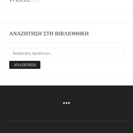
ΨΥΧΟΓΙΟΣ
(11)
ΑΝΑΖΗΤΗΣΗ ΣΤΗ ΒΙΒΛΙΟΘΗΚΗ
ΑΝΑΖΉΤΗΣΗ