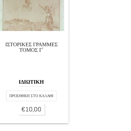
ΙΣΤΟΡΙΚΕΣ ΓΡΑΜΜΕΣ
ΤΟΜΟΣ Γ’
ΙΔΙΩΤΙΚΗ
ΠΡΟΣΘΉΚΗ ΣΤΟ ΚΑΛΆΘΙ
€
10,00