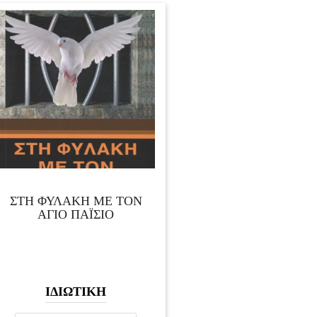
ΣΤΗ ΦΥΛΑΚΗ ΜΕ ΤΟΝ
ΑΓΙΟ ΠΑΪΣΙΟ
ΙΔΙΩΤΙΚΗ