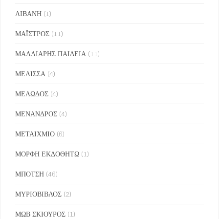
ΛΙΒΑΝΗ
(1)
ΜΑΪΣΤΡΟΣ
(11)
ΜΑΛΛΙΑΡΗΣ ΠΑΙΔΕΙΑ
(11)
ΜΕΛΙΣΣΑ
(4)
ΜΕΛΩΔΟΣ
(4)
ΜΕΝΑΝΔΡΟΣ
(4)
ΜΕΤΑΙΧΜΙΟ
(6)
ΜΟΡΦΗ ΕΚΔΟΘΗΤΩ
(1)
ΜΠΟΤΣΗ
(46)
ΜΥΡΙΟΒΙΒΛΟΣ
(2)
ΜΩΒ ΣΚΙΟΥΡΟΣ
(1)