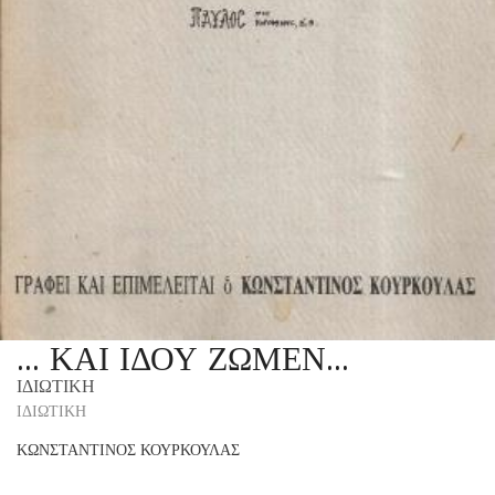
… ΚΑΙ ΙΔΟΥ ΖΩΜΕΝ…
ΙΔΙΩΤΙΚΗ
ΙΔΙΩΤΙΚΗ
ΚΩΝΣΤΑΝΤΙΝΟΣ ΚΟΥΡΚΟΥΛΑΣ