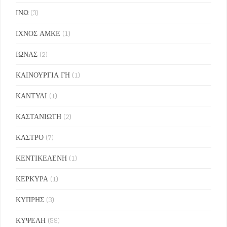
ΙΝΩ
(3)
ΙΧΝΟΣ ΑΜΚΕ
(1)
ΙΩΝΑΣ
(2)
ΚΑΙΝΟΥΡΓΙΑ ΓΗ
(1)
ΚΑΝΤΥΛΙ
(1)
ΚΑΣΤΑΝΙΩΤΗ
(2)
ΚΑΣΤΡΟ
(7)
ΚΕΝΤΙΚΕΛΕΝΗ
(1)
ΚΕΡΚΥΡΑ
(1)
ΚΥΠΡΗΣ
(3)
ΚΥΨΕΛΗ
(59)