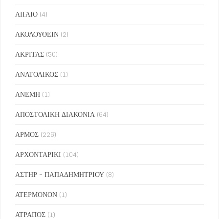
ΑΙΓΑΙΟ
(4)
ΑΚΟΛΟΥΘΕΙΝ
(2)
ΑΚΡΙΤΑΣ
(50)
ΑΝΑΤΟΛΙΚΟΣ
(1)
ΑΝΕΜΗ
(1)
ΑΠΟΣΤΟΛΙΚΗ ΔΙΑΚΟΝΙΑ
(64)
ΑΡΜΟΣ
(226)
ΑΡΧΟΝΤΑΡΙΚΙ
(104)
ΑΣΤΗΡ - ΠΑΠΑΔΗΜΗΤΡΙΟΥ
(8)
ΑΤΕΡΜΟΝΟΝ
(1)
ΑΤΡΑΠΟΣ
(1)