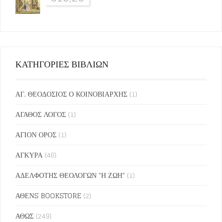
ΚΑΤΗΓΟΡΙΕΣ ΒΙΒΛΙΩΝ
ΑΓ. ΘΕΟΔΟΣΙΟΣ Ο ΚΟΙΝΟΒΙΑΡΧΗΣ
(1)
ΑΓΑΘΟΣ ΛΟΓΟΣ
(1)
ΑΓΙΟΝ ΟΡΟΣ
(1)
ΑΓΚΥΡΑ
(46)
ΑΔΕΛΦΟΤΗΣ ΘΕΟΛΟΓΩΝ "Η ΖΩΗ"
(1)
ΑΘΕΝS BOOKSTORE
(2)
ΑΘΩΣ
(249)