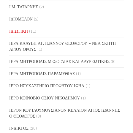
Ι.Μ. ΤΑΤΑΡΝΗΣ
(2)
ΙΔΙΟΜΕΛΟΝ
(2)
ΙΔΙΩΤΙΚΗ
(11)
ΙΕΡΑ ΚΑΛΥΒΗ ΑΓ. ΙΩΑΝΝΟΥ ΘΕΟΛΟΓΟΥ – ΝΕΑ ΣΚΗΤΗ
ΑΓΙΟΥ ΟΡΟΥΣ
(1)
ΙΕΡΑ ΜΗΤΡΟΠΟΛΙΣ ΜΕΣΟΓΑΙΑΣ ΚΑΙ ΛΑΥΡΕΩΤΙΚΗΣ
(8)
ΙΕΡΑ ΜΗΤΡΟΠΟΛΙΣ ΠΑΡΑΜΥΘΙΑΣ
(1)
ΙΕΡΟ ΗΣΥΧΑΣΤΗΡΙΟ ΠΡΟΦΗΤΟΥ ΙΩΗΛ
(1)
ΙΕΡΟ ΚΟΙΝΟΒΙΟ ΟΣΙΟΥ ΝΙΚΟΔΗΜΟΥ
(1)
ΙΕΡΟΝ ΚΟΥΤΛΟΥΜΟΥΣΙΑΝΟΝ ΚΕΛΛΙΟΝ ΑΓΙΟΣ ΙΩΑΝΝΗΣ
Ο ΘΕΟΛΟΓΟΣ
(8)
ΙΝΔΙΚΤΟΣ
(20)