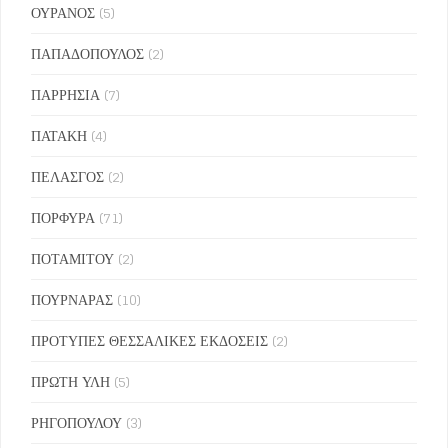
ΟΥΡΑΝΟΣ
(5)
ΠΑΠΑΔΟΠΟΥΛΟΣ
(2)
ΠΑΡΡΗΣΙΑ
(7)
ΠΑΤΑΚΗ
(4)
ΠΕΛΑΣΓΟΣ
(2)
ΠΟΡΦΥΡΑ
(71)
ΠΟΤΑΜΙΤΟΥ
(2)
ΠΟΥΡΝΑΡΑΣ
(10)
ΠΡΟΤΥΠΕΣ ΘΕΣΣΑΛΙΚΕΣ ΕΚΔΟΣΕΙΣ
(2)
ΠΡΩΤΗ ΥΛΗ
(5)
ΡΗΓΟΠΟΥΛΟΥ
(3)