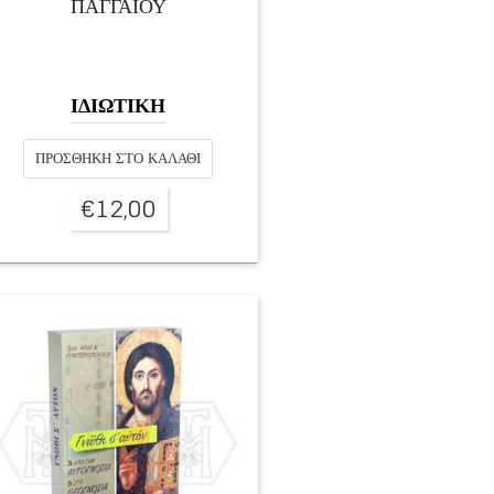
ΠΑΓΓΑΙΟΥ
ΙΔΙΩΤΙΚΗ
ΠΡΟΣΘΉΚΗ ΣΤΟ ΚΑΛΆΘΙ
€
12,00