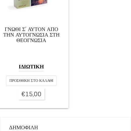
ΓΝΩΘΙ Σ’ ΑΥΤΟΝ ΑΠΟ
ΤΗΝ ΑΥΤΟΓΝΩΣΙΑ ΣΤΗ
ΘΕΟΓΝΩΣΙΑ
ΙΔΙΩΤΙΚΗ
ΠΡΟΣΘΉΚΗ ΣΤΟ ΚΑΛΆΘΙ
€
15,00
ΔΗΜΟΦΙΛΗ