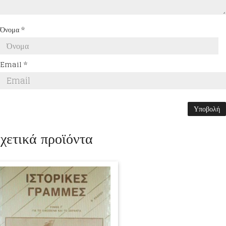
Όνομα
*
Email
*
χετικά προϊόντα