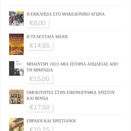
Η ΕΚΚΛΗΣΙΑ ΣΤΟ ΜΑΚΕΔΟΝΙΚΟ ΑΓΩΝΑ
€
8,00
Η ΤΕΛΕΥΤΑΙΑ ΜΑΧΗ
€
14,85
ΜΠΑΙΝΤΙΡΙ 1922-ΜΙΑ ΙΣΤΟΡΙΑ ΑΠΩΛΕΙΑΣ ΑΠΟ
ΤΗ ΜΙΚΡΑΣΙΑ
€
15,00
ΟΜΟΙΟΤΗΤΕΣ ΣΤΗΝ ΕΙΚΟΝΟΓΡΑΦΙΑ ΧΡΙΣΤΟΥ
ΚΑΙ ΒΟΥΔΑ
€
17,50
ΕΒΡΑΙΟΙ ΚΑΙ ΧΡΙΣΤΙΑΝΟΙ
€
10,25