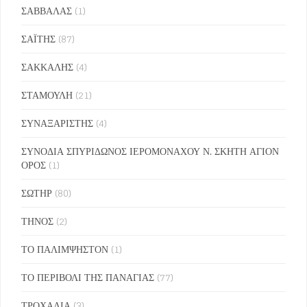
ΣΑΒΒΑΛΑΣ
(1)
ΣΑΪΤΗΣ
(87)
ΣΑΚΚΑΛΗΣ
(4)
ΣΤΑΜΟΥΛΗ
(21)
ΣΥΝΑΞΑΡΙΣΤΗΣ
(4)
ΣΥΝΟΔΙΑ ΣΠΥΡΙΔΩΝΟΣ ΙΕΡΟΜΟΝΑΧΟΥ Ν. ΣΚΗΤΗ ΑΓΙΟΝ
ΟΡΟΣ
(1)
ΣΩΤΗΡ
(80)
ΤΗΝΟΣ
(2)
ΤΟ ΠΑΛΙΜΨΗΣΤΟΝ
(1)
ΤΟ ΠΕΡΙΒΟΛΙ ΤΗΣ ΠΑΝΑΓΙΑΣ
(77)
ΤΡΟΧΑΛΙΑ
(3)