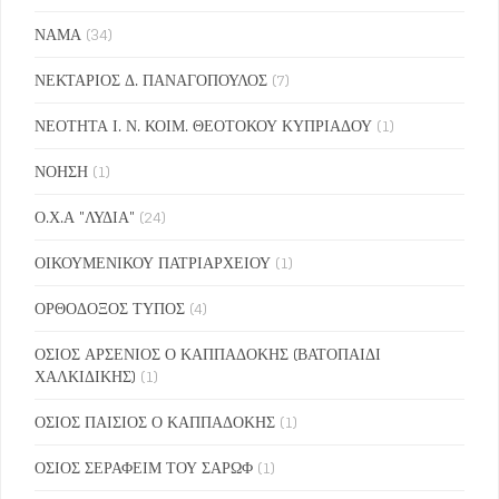
ΝΑΜΑ
(34)
ΝΕΚΤΑΡΙΟΣ Δ. ΠΑΝΑΓΟΠΟΥΛΟΣ
(7)
ΝΕΟΤΗΤΑ Ι. Ν. ΚΟΙΜ. ΘΕΟΤΟΚΟΥ ΚΥΠΡΙΑΔΟΥ
(1)
ΝΟΗΣΗ
(1)
Ο.Χ.Α "ΛΥΔΙΑ"
(24)
ΟΙΚΟΥΜΕΝΙΚΟΥ ΠΑΤΡΙΑΡΧΕΙΟΥ
(1)
ΟΡΘΟΔΟΞΟΣ ΤΥΠΟΣ
(4)
ΟΣΙΟΣ ΑΡΣΕΝΙΟΣ Ο ΚΑΠΠΑΔΟΚΗΣ (ΒΑΤΟΠΑΙΔΙ
ΧΑΛΚΙΔΙΚΗΣ)
(1)
ΟΣΙΟΣ ΠΑΙΣΙΟΣ Ο ΚΑΠΠΑΔΟΚΗΣ
(1)
ΟΣΙΟΣ ΣΕΡΑΦΕΙΜ ΤΟΥ ΣΑΡΩΦ
(1)