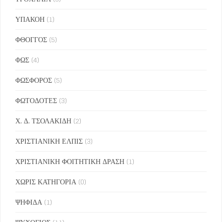
ΥΠΑΚΟΗ
(1)
ΦΘΟΓΓΟΣ
(5)
ΦΩΣ
(4)
ΦΩΣΦΟΡΟΣ
(5)
ΦΩΤΟΔΟΤΕΣ
(3)
Χ. Δ. ΤΣΟΛΑΚΙΔΗ
(2)
ΧΡΙΣΤΙΑΝΙΚΗ ΕΛΠΙΣ
(3)
ΧΡΙΣΤΙΑΝΙΚΗ ΦΟΙΤΗΤΙΚΗ ΔΡΑΣΗ
(1)
ΧΩΡΙΣ ΚΑΤΗΓΟΡΙΑ
(0)
ΨΗΦΙΔΑ
(1)