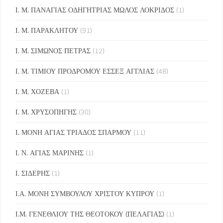
Ι. Μ. ΠΑΝΑΓΙΑΣ ΟΔΗΓΗΤΡΙΑΣ ΜΩΛΟΣ ΛΟΚΡΙΔΟΣ
(1)
Ι. Μ. ΠΑΡΑΚΛΗΤΟΥ
(91)
Ι. Μ. ΣΙΜΩΝΟΣ ΠΕΤΡΑΣ
(12)
Ι. Μ. ΤΙΜΙΟΥ ΠΡΟΔΡΟΜΟΥ ΕΣΣΕΞ ΑΓΓΛΙΑΣ
(48)
Ι. Μ. ΧΟΖΕΒΑ
(1)
Ι. Μ. ΧΡΥΣΟΠΗΓΗΣ
(30)
Ι. ΜΟΝΗ ΑΓΙΑΣ ΤΡΙΑΔΟΣ ΣΠΑΡΜΟΥ
(11)
Ι. Ν. ΑΓΙΑΣ ΜΑΡΙΝΗΣ
(1)
Ι. ΣΙΔΕΡΗΣ
(1)
Ι.Α. ΜΟΝΗ ΣΥΜΒΟΥΛΟΥ ΧΡΙΣΤΟΥ ΚΥΠΡΟΥ
(1)
Ι.Μ. ΓΕΝΕΘΛΙΟΥ ΤΗΣ ΘΕΟΤΟΚΟΥ (ΠΕΛΑΓΙΑΣ)
(1)