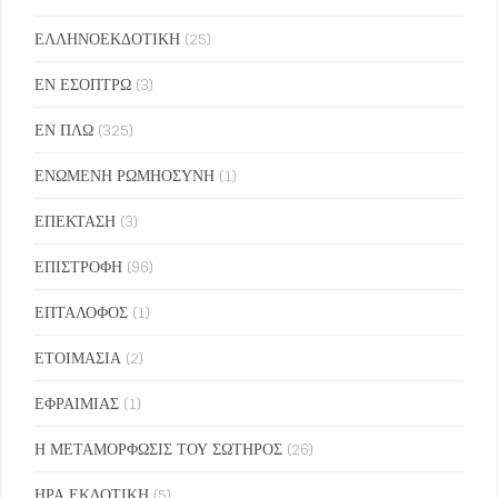
ΕΛΛΗΝΟΕΚΔΟΤΙΚΗ
(25)
ΕΝ ΕΣΟΠΤΡΩ
(3)
ΕΝ ΠΛΩ
(325)
ΕΝΩΜΕΝΗ ΡΩΜΗΟΣΥΝΗ
(1)
ΕΠΕΚΤΑΣΗ
(3)
ΕΠΙΣΤΡΟΦΗ
(96)
ΕΠΤΑΛΟΦΟΣ
(1)
ΕΤΟΙΜΑΣΙΑ
(2)
ΕΦΡΑΙΜΙΑΣ
(1)
Η ΜΕΤΑΜΟΡΦΩΣΙΣ ΤΟΥ ΣΩΤΗΡΟΣ
(26)
ΗΡΑ ΕΚΔΟΤΙΚΗ
(5)