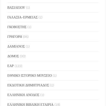
ΒΑΣΙΛΕΙΟΥ
(1)
ΓΑΛΑΞΙΑ-ΕΡΜΕΙΑΣ
(1)
ΓΚΟΒΟΣΤΗΣ
(1)
ΓΡΗΓΟΡΗ
(95)
ΔΑΜΙΑΝΟΣ
(1)
ΔΟΜΟΣ
(30)
ΕΑΡ
(122)
ΕΘΝΙΚΟ ΙΣΤΟΡΙΚΟ ΜΟΥΣΕΙΟ
(1)
ΕΚΔΟΤΙΚΗ ΔΗΜΗΤΡΙΑΔΟΣ
(1)
ΕΛΛΗΝΙΚΗ ΑΝΟΔΟΣ
(1)
ΕΛΛΗΝΙΚΗ ΒΙΒΛΙΚΗ ΕΤΑΙΡΙΑ
(18)