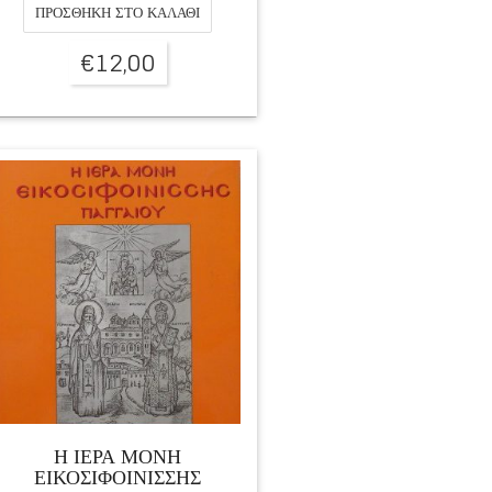
ΠΡΟΣΘΉΚΗ ΣΤΟ ΚΑΛΆΘΙ
€
12,00
Η ΙΕΡΑ ΜΟΝΗ
ΕΙΚΟΣΙΦΟΙΝΙΣΣΗΣ