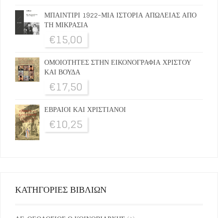
ΜΠΑΙΝΤΙΡΙ 1922-ΜΙΑ ΙΣΤΟΡΙΑ ΑΠΩΛΕΙΑΣ ΑΠΟ
ΤΗ ΜΙΚΡΑΣΙΑ
€
15,00
ΟΜΟΙΟΤΗΤΕΣ ΣΤΗΝ ΕΙΚΟΝΟΓΡΑΦΙΑ ΧΡΙΣΤΟΥ
ΚΑΙ ΒΟΥΔΑ
€
17,50
ΕΒΡΑΙΟΙ ΚΑΙ ΧΡΙΣΤΙΑΝΟΙ
€
10,25
ΚΑΤΗΓΟΡΙΕΣ ΒΙΒΛΙΩΝ