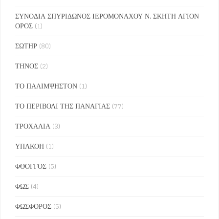
ΣΥΝΟΔΙΑ ΣΠΥΡΙΔΩΝΟΣ ΙΕΡΟΜΟΝΑΧΟΥ Ν. ΣΚΗΤΗ ΑΓΙΟΝ
ΟΡΟΣ
(1)
ΣΩΤΗΡ
(80)
ΤΗΝΟΣ
(2)
ΤΟ ΠΑΛΙΜΨΗΣΤΟΝ
(1)
ΤΟ ΠΕΡΙΒΟΛΙ ΤΗΣ ΠΑΝΑΓΙΑΣ
(77)
ΤΡΟΧΑΛΙΑ
(3)
ΥΠΑΚΟΗ
(1)
ΦΘΟΓΓΟΣ
(5)
ΦΩΣ
(4)
ΦΩΣΦΟΡΟΣ
(5)