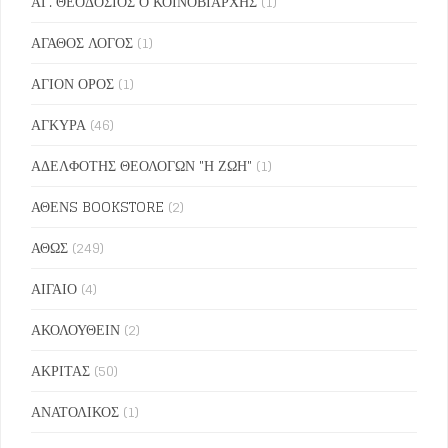
ΑΓ. ΘΕΟΔΟΣΙΟΣ Ο ΚΟΙΝΟΒΙΑΡΧΗΣ
(1)
ΑΓΑΘΟΣ ΛΟΓΟΣ
(1)
ΑΓΙΟΝ ΟΡΟΣ
(1)
ΑΓΚΥΡΑ
(46)
ΑΔΕΛΦΟΤΗΣ ΘΕΟΛΟΓΩΝ "Η ΖΩΗ"
(1)
ΑΘΕΝS BOOKSTORE
(2)
ΑΘΩΣ
(249)
ΑΙΓΑΙΟ
(4)
ΑΚΟΛΟΥΘΕΙΝ
(2)
ΑΚΡΙΤΑΣ
(50)
ΑΝΑΤΟΛΙΚΟΣ
(1)