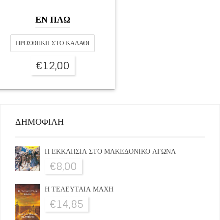
ΕΝ ΠΛΩ
ΠΡΟΣΘΉΚΗ ΣΤΟ ΚΑΛΆΘΙ
€
12,00
ΔΗΜΟΦΙΛΗ
Η ΕΚΚΛΗΣΙΑ ΣΤΟ ΜΑΚΕΔΟΝΙΚΟ ΑΓΩΝΑ
€
8,00
Η ΤΕΛΕΥΤΑΙΑ ΜΑΧΗ
€
14,85