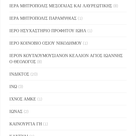
ΙΕΡΑ ΜΗΤΡΟΠΟΛΙΣ ΜΕΣΟΓΑΙΑΣ ΚΑΙ ΛΑΥΡΕΩΤΙΚΗΣ
(8)
ΙΕΡΑ ΜΗΤΡΟΠΟΛΙΣ ΠΑΡΑΜΥΘΙΑΣ
(1)
ΙΕΡΟ ΗΣΥΧΑΣΤΗΡΙΟ ΠΡΟΦΗΤΟΥ ΙΩΗΛ
(1)
ΙΕΡΟ ΚΟΙΝΟΒΙΟ ΟΣΙΟΥ ΝΙΚΟΔΗΜΟΥ
(1)
ΙΕΡΟΝ ΚΟΥΤΛΟΥΜΟΥΣΙΑΝΟΝ ΚΕΛΛΙΟΝ ΑΓΙΟΣ ΙΩΑΝΝΗΣ
Ο ΘΕΟΛΟΓΟΣ
(8)
ΙΝΔΙΚΤΟΣ
(20)
ΙΝΩ
(3)
ΙΧΝΟΣ ΑΜΚΕ
(1)
ΙΩΝΑΣ
(2)
ΚΑΙΝΟΥΡΓΙΑ ΓΗ
(1)