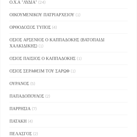
Ο.Χ.Α "ΛΥΔΙΑ"
(24)
ΟΙΚΟΥΜΕΝΙΚΟΥ ΠΑΤΡΙΑΡΧΕΙΟΥ
(1)
ΟΡΘΟΔΟΞΟΣ ΤΥΠΟΣ
(4)
ΟΣΙΟΣ ΑΡΣΕΝΙΟΣ Ο ΚΑΠΠΑΔΟΚΗΣ (ΒΑΤΟΠΑΙΔΙ
ΧΑΛΚΙΔΙΚΗΣ)
(1)
ΟΣΙΟΣ ΠΑΙΣΙΟΣ Ο ΚΑΠΠΑΔΟΚΗΣ
(1)
ΟΣΙΟΣ ΣΕΡΑΦΕΙΜ ΤΟΥ ΣΑΡΩΦ
(1)
ΟΥΡΑΝΟΣ
(5)
ΠΑΠΑΔΟΠΟΥΛΟΣ
(2)
ΠΑΡΡΗΣΙΑ
(7)
ΠΑΤΑΚΗ
(4)
ΠΕΛΑΣΓΟΣ
(2)