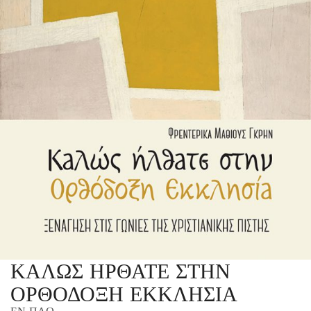
ΚΑΛΩΣ ΗΡΘΑΤΕ ΣΤΗΝ
ΟΡΘΟΔΟΞΗ ΕΚΚΛΗΣΙΑ