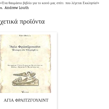
«Ένα θαυμάσιο βιβλίο για το κοινό μας σπίτι που λέγεται Εκκλησία!»
π. Andrew Louth
χετικά προϊόντα
ΑΓΙΑ ΦΡΑΙΤΖΓΟΥΑΙΝΤ