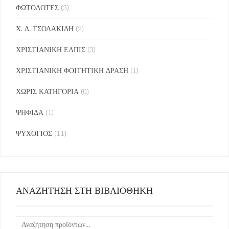
ΦΩΤΟΔΟΤΕΣ
(3)
Χ. Δ. ΤΣΟΛΑΚΙΔΗ
(2)
ΧΡΙΣΤΙΑΝΙΚΗ ΕΛΠΙΣ
(3)
ΧΡΙΣΤΙΑΝΙΚΗ ΦΟΙΤΗΤΙΚΗ ΔΡΑΣΗ
(1)
ΧΩΡΙΣ ΚΑΤΗΓΟΡΙΑ
(0)
ΨΗΦΙΔΑ
(1)
ΨΥΧΟΓΙΟΣ
(11)
ΑΝΑΖΗΤΗΣΗ ΣΤΗ ΒΙΒΛΙΟΘΗΚΗ