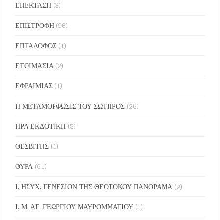
ΕΠΕΚΤΑΣΗ
(3)
ΕΠΙΣΤΡΟΦΗ
(96)
ΕΠΤΑΛΟΦΟΣ
(1)
ΕΤΟΙΜΑΣΙΑ
(2)
ΕΦΡΑΙΜΙΑΣ
(1)
Η ΜΕΤΑΜΟΡΦΩΣΙΣ ΤΟΥ ΣΩΤΗΡΟΣ
(26)
ΗΡΑ ΕΚΔΟΤΙΚΗ
(5)
ΘΕΣΒΙΤΗΣ
(1)
ΘΥΡΑ
(61)
Ι. ΗΣΥΧ. ΓΕΝΕΣΙΟΝ ΤΗΣ ΘΕΟΤΟΚΟΥ ΠΑΝΟΡΑΜΑ
(2)
Ι. Μ. ΑΓ. ΓΕΩΡΓΙΟΥ ΜΑΥΡΟΜΜΑΤΙΟΥ
(1)