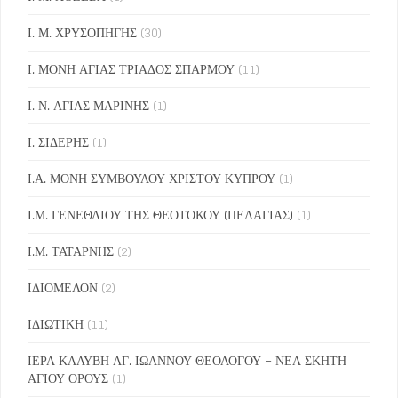
Ι. Μ. ΧΡΥΣΟΠΗΓΗΣ
(30)
Ι. ΜΟΝΗ ΑΓΙΑΣ ΤΡΙΑΔΟΣ ΣΠΑΡΜΟΥ
(11)
Ι. Ν. ΑΓΙΑΣ ΜΑΡΙΝΗΣ
(1)
Ι. ΣΙΔΕΡΗΣ
(1)
Ι.Α. ΜΟΝΗ ΣΥΜΒΟΥΛΟΥ ΧΡΙΣΤΟΥ ΚΥΠΡΟΥ
(1)
Ι.Μ. ΓΕΝΕΘΛΙΟΥ ΤΗΣ ΘΕΟΤΟΚΟΥ (ΠΕΛΑΓΙΑΣ)
(1)
Ι.Μ. ΤΑΤΑΡΝΗΣ
(2)
ΙΔΙΟΜΕΛΟΝ
(2)
ΙΔΙΩΤΙΚΗ
(11)
ΙΕΡΑ ΚΑΛΥΒΗ ΑΓ. ΙΩΑΝΝΟΥ ΘΕΟΛΟΓΟΥ – ΝΕΑ ΣΚΗΤΗ
ΑΓΙΟΥ ΟΡΟΥΣ
(1)