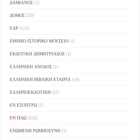
ΔΑΜΙΑΝΟΣ
(1)
ΔΟΜΟΣ
(30)
ΕΑΡ
(122)
ΕΘΝΙΚΟ ΙΣΤΟΡΙΚΟ ΜΟΥΣΕΙΟ
(1)
ΕΚΔΟΤΙΚΗ ΔΗΜΗΤΡΙΑΔΟΣ
(1)
ΕΛΛΗΝΙΚΗ ΑΝΟΔΟΣ
(1)
ΕΛΛΗΝΙΚΗ ΒΙΒΛΙΚΗ ΕΤΑΙΡΙΑ
(18)
ΕΛΛΗΝΟΕΚΔΟΤΙΚΗ
(25)
ΕΝ ΕΣΟΠΤΡΩ
(3)
ΕΝ ΠΛΩ
(325)
ΕΝΩΜΕΝΗ ΡΩΜΗΟΣΥΝΗ
(1)