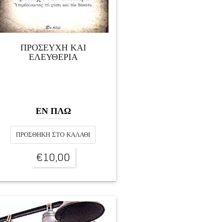
ΠΡΟΣΕΥΧΗ ΚΑΙ
ΕΛΕΥΘΕΡΙΑ
ΕΝ ΠΛΩ
ΠΡΟΣΘΉΚΗ ΣΤΟ ΚΑΛΆΘΙ
€
10,00