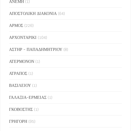
ΑΝΕΜΗ
(1)
ΑΠΟΣΤΟΛΙΚΗ ΔΙΑΚΟΝΙΑ
(64)
ΑΡΜΟΣ
(226)
ΑΡΧΟΝΤΑΡΙΚΙ
(104)
ΑΣΤΗΡ - ΠΑΠΑΔΗΜΗΤΡΙΟΥ
(8)
ΑΤΕΡΜΟΝΟΝ
(1)
ΑΤΡΑΠΟΣ
(1)
ΒΑΣΙΛΕΙΟΥ
(1)
ΓΑΛΑΞΙΑ-ΕΡΜΕΙΑΣ
(1)
ΓΚΟΒΟΣΤΗΣ
(1)
ΓΡΗΓΟΡΗ
(95)