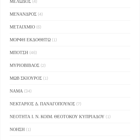
ΜΕΛΩΔΟΣ
(4)
ΜΕΝΑΝΔΡΟΣ
(4)
ΜΕΤΑΙΧΜΙΟ
(6)
ΜΟΡΦΗ ΕΚΔΟΘΗΤΩ
(1)
ΜΠΟΤΣΗ
(46)
ΜΥΡΙΟΒΙΒΛΟΣ
(2)
ΜΩΒ ΣΚΙΟΥΡΟΣ
(1)
ΝΑΜΑ
(34)
ΝΕΚΤΑΡΙΟΣ Δ. ΠΑΝΑΓΟΠΟΥΛΟΣ
(7)
ΝΕΟΤΗΤΑ Ι. Ν. ΚΟΙΜ. ΘΕΟΤΟΚΟΥ ΚΥΠΡΙΑΔΟΥ
(1)
ΝΟΗΣΗ
(1)