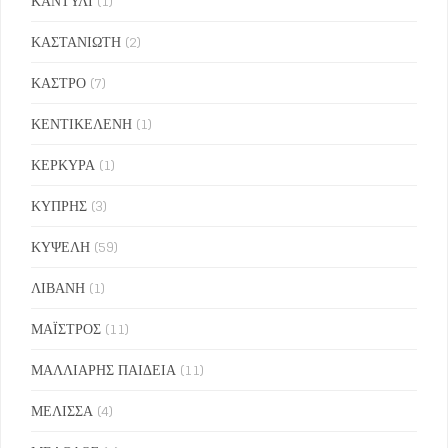
ΚΑΝΤΥΛΙ
(1)
ΚΑΣΤΑΝΙΩΤΗ
(2)
ΚΑΣΤΡΟ
(7)
ΚΕΝΤΙΚΕΛΕΝΗ
(1)
ΚΕΡΚΥΡΑ
(1)
ΚΥΠΡΗΣ
(3)
ΚΥΨΕΛΗ
(59)
ΛΙΒΑΝΗ
(1)
ΜΑΪΣΤΡΟΣ
(11)
ΜΑΛΛΙΑΡΗΣ ΠΑΙΔΕΙΑ
(11)
ΜΕΛΙΣΣΑ
(4)