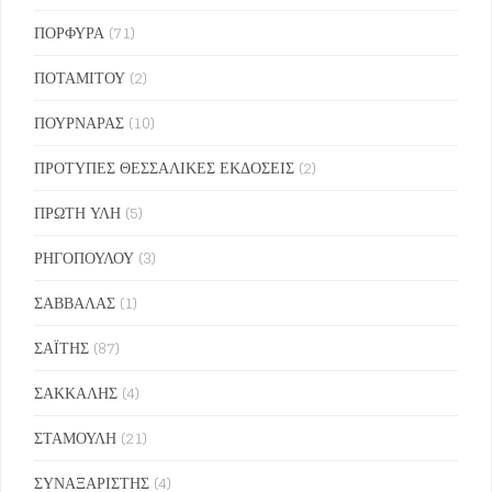
ΠΟΡΦΥΡΑ
(71)
ΠΟΤΑΜΙΤΟΥ
(2)
ΠΟΥΡΝΑΡΑΣ
(10)
ΠΡΟΤΥΠΕΣ ΘΕΣΣΑΛΙΚΕΣ ΕΚΔΟΣΕΙΣ
(2)
ΠΡΩΤΗ ΥΛΗ
(5)
ΡΗΓΟΠΟΥΛΟΥ
(3)
ΣΑΒΒΑΛΑΣ
(1)
ΣΑΪΤΗΣ
(87)
ΣΑΚΚΑΛΗΣ
(4)
ΣΤΑΜΟΥΛΗ
(21)
ΣΥΝΑΞΑΡΙΣΤΗΣ
(4)