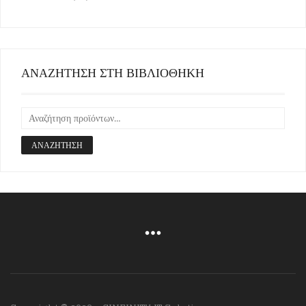
ΑΝΑΖΗΤΗΣΗ ΣΤΗ ΒΙΒΛΙΟΘΗΚΗ
ΑΝΑΖΉΤΗΣΗ