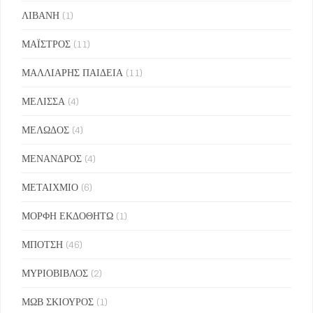
ΛΙΒΑΝΗ
(1)
ΜΑΪΣΤΡΟΣ
(11)
ΜΑΛΛΙΑΡΗΣ ΠΑΙΔΕΙΑ
(11)
ΜΕΛΙΣΣΑ
(4)
ΜΕΛΩΔΟΣ
(4)
ΜΕΝΑΝΔΡΟΣ
(4)
ΜΕΤΑΙΧΜΙΟ
(6)
ΜΟΡΦΗ ΕΚΔΟΘΗΤΩ
(1)
ΜΠΟΤΣΗ
(46)
ΜΥΡΙΟΒΙΒΛΟΣ
(2)
ΜΩΒ ΣΚΙΟΥΡΟΣ
(1)