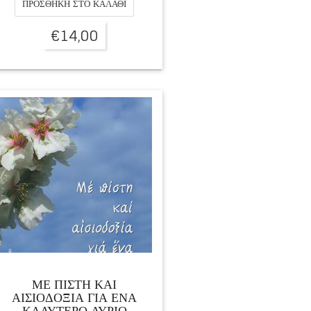
ΠΡΟΣΘΉΚΗ ΣΤΟ ΚΑΛΆΘΙ
€
14,00
ΜΕ ΠΙΣΤΗ ΚΑΙ
ΑΙΣΙΟΔΟΞΙΑ ΓΙΑ ΕΝΑ
ΚΑΛΥΤΕΡΟ ΑΥΡΙΟ