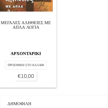
ΜΕΓΑΛΕΣ ΑΛΗΘΕΙΕΣ ΜΕ
ΑΠΛΑ ΛΟΓΙΑ
ΑΡΧΟΝΤΑΡΙΚΙ
ΠΡΟΣΘΉΚΗ ΣΤΟ ΚΑΛΆΘΙ
€
10,00
ΔΗΜΟΦΙΛΗ