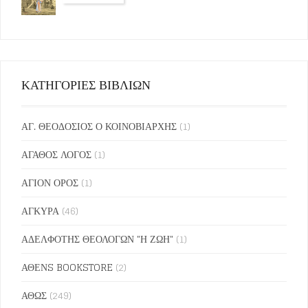
ΚΑΤΗΓΟΡΙΕΣ ΒΙΒΛΙΩΝ
ΑΓ. ΘΕΟΔΟΣΙΟΣ Ο ΚΟΙΝΟΒΙΑΡΧΗΣ
(1)
ΑΓΑΘΟΣ ΛΟΓΟΣ
(1)
ΑΓΙΟΝ ΟΡΟΣ
(1)
ΑΓΚΥΡΑ
(46)
ΑΔΕΛΦΟΤΗΣ ΘΕΟΛΟΓΩΝ "Η ΖΩΗ"
(1)
ΑΘΕΝS BOOKSTORE
(2)
ΑΘΩΣ
(249)