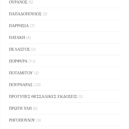
ΟΥΡΑΝΟΣ
(5)
ΠΑΠΑΔΟΠΟΥΛΟΣ
(2)
ΠΑΡΡΗΣΙΑ
(7)
ΠΑΤΑΚΗ
(4)
ΠΕΛΑΣΓΟΣ
(2)
ΠΟΡΦΥΡΑ
(71)
ΠΟΤΑΜΙΤΟΥ
(2)
ΠΟΥΡΝΑΡΑΣ
(10)
ΠΡΟΤΥΠΕΣ ΘΕΣΣΑΛΙΚΕΣ ΕΚΔΟΣΕΙΣ
(2)
ΠΡΩΤΗ ΥΛΗ
(5)
ΡΗΓΟΠΟΥΛΟΥ
(3)