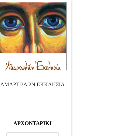
ΑΜΑΡΤΩΛΩΝ ΕΚΚΛΗΣΙΑ
ΑΡΧΟΝΤΑΡΙΚΙ