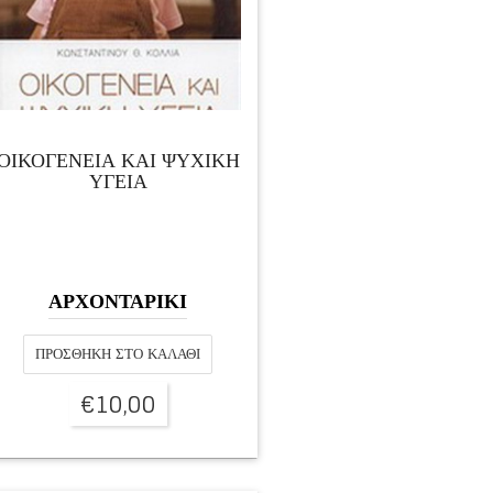
ΟΙΚΟΓΕΝΕΙΑ ΚΑΙ ΨΥΧΙΚΗ
ΥΓΕΙΑ
ΑΡΧΟΝΤΑΡΙΚΙ
ΠΡΟΣΘΉΚΗ ΣΤΟ ΚΑΛΆΘΙ
€
10,00