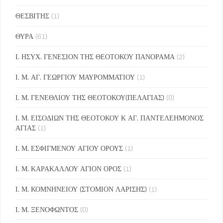
ΘΕΣΒΙΤΗΣ
(1)
ΘΥΡΑ
(61)
Ι. ΗΣΥΧ. ΓΕΝΕΣΙΟΝ ΤΗΣ ΘΕΟΤΟΚΟΥ ΠΑΝΟΡΑΜΑ
(2)
Ι. Μ. ΑΓ. ΓΕΩΡΓΙΟΥ ΜΑΥΡΟΜΜΑΤΙΟΥ
(1)
Ι. Μ. ΓΕΝΕΘΛΙΟΥ ΤΗΣ ΘΕΟΤΟΚΟΥ(ΠΕΛΑΓΙΑΣ)
(0)
Ι. Μ. ΕΙΣΟΔΙΩΝ ΤΗΣ ΘΕΟΤΟΚΟΥ Κ ΑΓ. ΠΑΝΤΕΛΕΗΜΟΝΟΣ
ΑΓΙΑΣ
(1)
Ι. Μ. ΕΣΦΙΓΜΕΝΟΥ ΑΓΙΟΥ ΟΡΟΥΣ
(1)
Ι. Μ. ΚΑΡΑΚΑΛΛΟΥ ΑΓΙΟΝ ΟΡΟΣ
(1)
Ι. Μ. ΚΟΜΝΗΝΕΙΟΥ (ΣΤΟΜΙΟΝ ΛΑΡΙΣΗΣ)
(1)
Ι. Μ. ΞΕΝΟΦΩΝΤΟΣ
(0)