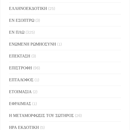
ΕΛΛΗΝΟΕΚΔΟΤΙΚΗ
(25)
ΕΝ ΕΣΟΠΤΡΩ
(3)
ΕΝ ΠΛΩ
(325)
ΕΝΩΜΕΝΗ ΡΩΜΗΟΣΥΝΗ
(1)
ΕΠΕΚΤΑΣΗ
(3)
ΕΠΙΣΤΡΟΦΗ
(96)
ΕΠΤΑΛΟΦΟΣ
(1)
ΕΤΟΙΜΑΣΙΑ
(2)
ΕΦΡΑΙΜΙΑΣ
(1)
Η ΜΕΤΑΜΟΡΦΩΣΙΣ ΤΟΥ ΣΩΤΗΡΟΣ
(26)
ΗΡΑ ΕΚΔΟΤΙΚΗ
(5)