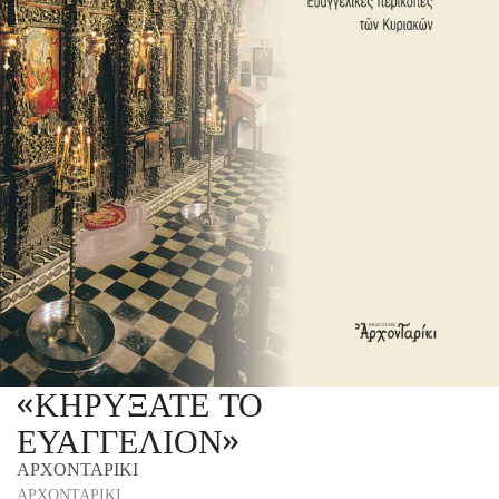
«ΚΗΡΥΞΑΤΕ ΤΟ
ΕΥΑΓΓΕΛΙΟΝ»
ΑΡΧΟΝΤΑΡΙΚΙ
ΑΡΧΟΝΤΑΡΙΚΙ