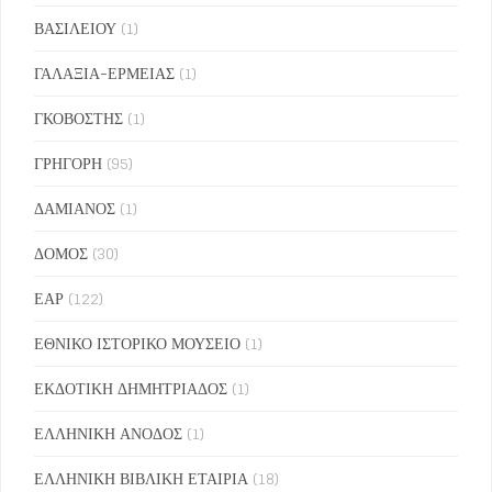
ΒΑΣΙΛΕΙΟΥ
(1)
ΓΑΛΑΞΙΑ-ΕΡΜΕΙΑΣ
(1)
ΓΚΟΒΟΣΤΗΣ
(1)
ΓΡΗΓΟΡΗ
(95)
ΔΑΜΙΑΝΟΣ
(1)
ΔΟΜΟΣ
(30)
ΕΑΡ
(122)
ΕΘΝΙΚΟ ΙΣΤΟΡΙΚΟ ΜΟΥΣΕΙΟ
(1)
ΕΚΔΟΤΙΚΗ ΔΗΜΗΤΡΙΑΔΟΣ
(1)
ΕΛΛΗΝΙΚΗ ΑΝΟΔΟΣ
(1)
ΕΛΛΗΝΙΚΗ ΒΙΒΛΙΚΗ ΕΤΑΙΡΙΑ
(18)