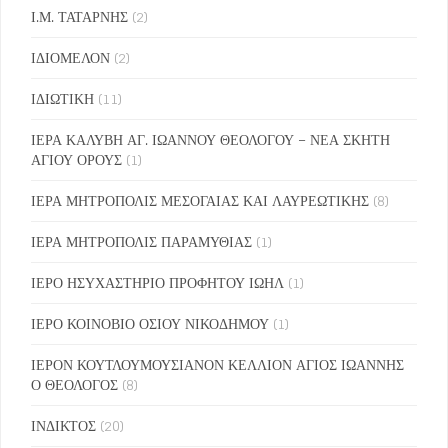
Ι.Μ. ΤΑΤΑΡΝΗΣ
(2)
ΙΔΙΟΜΕΛΟΝ
(2)
ΙΔΙΩΤΙΚΗ
(11)
ΙΕΡΑ ΚΑΛΥΒΗ ΑΓ. ΙΩΑΝΝΟΥ ΘΕΟΛΟΓΟΥ – ΝΕΑ ΣΚΗΤΗ
ΑΓΙΟΥ ΟΡΟΥΣ
(1)
ΙΕΡΑ ΜΗΤΡΟΠΟΛΙΣ ΜΕΣΟΓΑΙΑΣ ΚΑΙ ΛΑΥΡΕΩΤΙΚΗΣ
(8)
ΙΕΡΑ ΜΗΤΡΟΠΟΛΙΣ ΠΑΡΑΜΥΘΙΑΣ
(1)
ΙΕΡΟ ΗΣΥΧΑΣΤΗΡΙΟ ΠΡΟΦΗΤΟΥ ΙΩΗΛ
(1)
ΙΕΡΟ ΚΟΙΝΟΒΙΟ ΟΣΙΟΥ ΝΙΚΟΔΗΜΟΥ
(1)
ΙΕΡΟΝ ΚΟΥΤΛΟΥΜΟΥΣΙΑΝΟΝ ΚΕΛΛΙΟΝ ΑΓΙΟΣ ΙΩΑΝΝΗΣ
Ο ΘΕΟΛΟΓΟΣ
(8)
ΙΝΔΙΚΤΟΣ
(20)