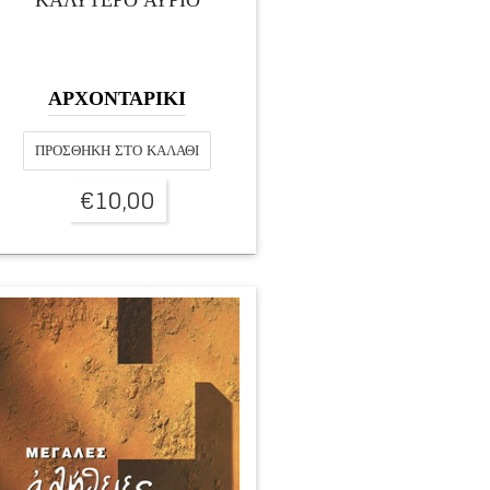
ΑΡΧΟΝΤΑΡΙΚΙ
ΠΡΟΣΘΉΚΗ ΣΤΟ ΚΑΛΆΘΙ
€
10,00