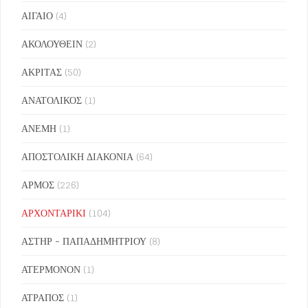
ΑΙΓΑΙΟ
(4)
ΑΚΟΛΟΥΘΕΙΝ
(2)
ΑΚΡΙΤΑΣ
(50)
ΑΝΑΤΟΛΙΚΟΣ
(1)
ΑΝΕΜΗ
(1)
ΑΠΟΣΤΟΛΙΚΗ ΔΙΑΚΟΝΙΑ
(64)
ΑΡΜΟΣ
(226)
ΑΡΧΟΝΤΑΡΙΚΙ
(104)
ΑΣΤΗΡ - ΠΑΠΑΔΗΜΗΤΡΙΟΥ
(8)
ΑΤΕΡΜΟΝΟΝ
(1)
ΑΤΡΑΠΟΣ
(1)