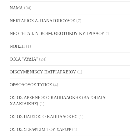
ΝΑΜΑ
(34)
ΝΕΚΤΑΡΙΟΣ Δ. ΠΑΝΑΓΟΠΟΥΛΟΣ
(7)
ΝΕΟΤΗΤΑ Ι. Ν. ΚΟΙΜ. ΘΕΟΤΟΚΟΥ ΚΥΠΡΙΑΔΟΥ
(1)
ΝΟΗΣΗ
(1)
Ο.Χ.Α "ΛΥΔΙΑ"
(24)
ΟΙΚΟΥΜΕΝΙΚΟΥ ΠΑΤΡΙΑΡΧΕΙΟΥ
(1)
ΟΡΘΟΔΟΞΟΣ ΤΥΠΟΣ
(4)
ΟΣΙΟΣ ΑΡΣΕΝΙΟΣ Ο ΚΑΠΠΑΔΟΚΗΣ (ΒΑΤΟΠΑΙΔΙ
ΧΑΛΚΙΔΙΚΗΣ)
(1)
ΟΣΙΟΣ ΠΑΙΣΙΟΣ Ο ΚΑΠΠΑΔΟΚΗΣ
(1)
ΟΣΙΟΣ ΣΕΡΑΦΕΙΜ ΤΟΥ ΣΑΡΩΦ
(1)