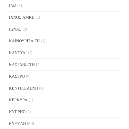
ΙΝΩ
(3)
ΙΧΝΟΣ ΑΜΚΕ
(1)
ΙΩΝΑΣ
(2)
ΚΑΙΝΟΥΡΓΙΑ ΓΗ
(1)
ΚΑΝΤΥΛΙ
(1)
ΚΑΣΤΑΝΙΩΤΗ
(2)
ΚΑΣΤΡΟ
(7)
ΚΕΝΤΙΚΕΛΕΝΗ
(1)
ΚΕΡΚΥΡΑ
(1)
ΚΥΠΡΗΣ
(3)
ΚΥΨΕΛΗ
(59)