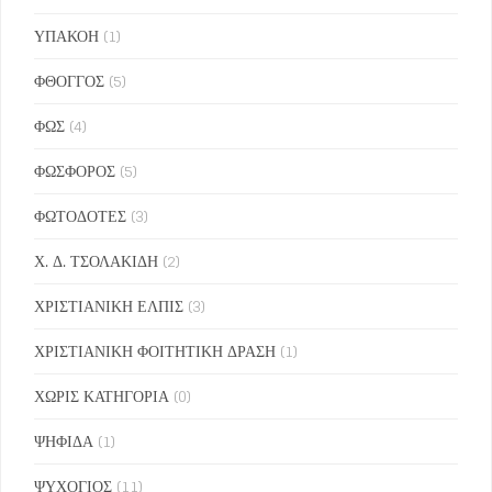
ΥΠΑΚΟΗ
(1)
ΦΘΟΓΓΟΣ
(5)
ΦΩΣ
(4)
ΦΩΣΦΟΡΟΣ
(5)
ΦΩΤΟΔΟΤΕΣ
(3)
Χ. Δ. ΤΣΟΛΑΚΙΔΗ
(2)
ΧΡΙΣΤΙΑΝΙΚΗ ΕΛΠΙΣ
(3)
ΧΡΙΣΤΙΑΝΙΚΗ ΦΟΙΤΗΤΙΚΗ ΔΡΑΣΗ
(1)
ΧΩΡΙΣ ΚΑΤΗΓΟΡΙΑ
(0)
ΨΗΦΙΔΑ
(1)
ΨΥΧΟΓΙΟΣ
(11)