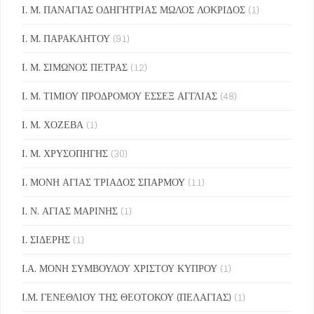
Ι. Μ. ΠΑΝΑΓΙΑΣ ΟΔΗΓΗΤΡΙΑΣ ΜΩΛΟΣ ΛΟΚΡΙΔΟΣ
(1)
Ι. Μ. ΠΑΡΑΚΛΗΤΟΥ
(91)
Ι. Μ. ΣΙΜΩΝΟΣ ΠΕΤΡΑΣ
(12)
Ι. Μ. ΤΙΜΙΟΥ ΠΡΟΔΡΟΜΟΥ ΕΣΣΕΞ ΑΓΓΛΙΑΣ
(48)
Ι. Μ. ΧΟΖΕΒΑ
(1)
Ι. Μ. ΧΡΥΣΟΠΗΓΗΣ
(30)
Ι. ΜΟΝΗ ΑΓΙΑΣ ΤΡΙΑΔΟΣ ΣΠΑΡΜΟΥ
(11)
Ι. Ν. ΑΓΙΑΣ ΜΑΡΙΝΗΣ
(1)
Ι. ΣΙΔΕΡΗΣ
(1)
Ι.Α. ΜΟΝΗ ΣΥΜΒΟΥΛΟΥ ΧΡΙΣΤΟΥ ΚΥΠΡΟΥ
(1)
Ι.Μ. ΓΕΝΕΘΛΙΟΥ ΤΗΣ ΘΕΟΤΟΚΟΥ (ΠΕΛΑΓΙΑΣ)
(1)