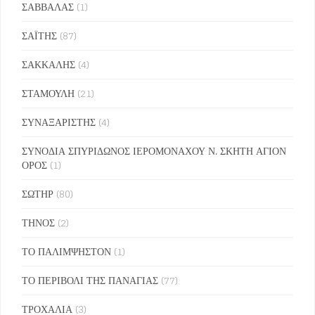
ΣΑΒΒΑΛΑΣ
(1)
ΣΑΪΤΗΣ
(87)
ΣΑΚΚΑΛΗΣ
(4)
ΣΤΑΜΟΥΛΗ
(21)
ΣΥΝΑΞΑΡΙΣΤΗΣ
(4)
ΣΥΝΟΔΙΑ ΣΠΥΡΙΔΩΝΟΣ ΙΕΡΟΜΟΝΑΧΟΥ Ν. ΣΚΗΤΗ ΑΓΙΟΝ
ΟΡΟΣ
(1)
ΣΩΤΗΡ
(80)
ΤΗΝΟΣ
(2)
ΤΟ ΠΑΛΙΜΨΗΣΤΟΝ
(1)
ΤΟ ΠΕΡΙΒΟΛΙ ΤΗΣ ΠΑΝΑΓΙΑΣ
(77)
ΤΡΟΧΑΛΙΑ
(3)