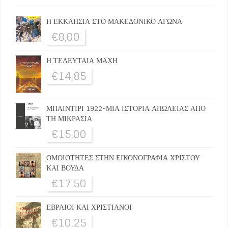
Η ΕΚΚΛΗΣΙΑ ΣΤΟ ΜΑΚΕΔΟΝΙΚΟ ΑΓΩΝΑ
€
8,00
Η ΤΕΛΕΥΤΑΙΑ ΜΑΧΗ
€
14,85
ΜΠΑΙΝΤΙΡΙ 1922-ΜΙΑ ΙΣΤΟΡΙΑ ΑΠΩΛΕΙΑΣ ΑΠΟ
ΤΗ ΜΙΚΡΑΣΙΑ
€
15,00
ΟΜΟΙΟΤΗΤΕΣ ΣΤΗΝ ΕΙΚΟΝΟΓΡΑΦΙΑ ΧΡΙΣΤΟΥ
ΚΑΙ ΒΟΥΔΑ
€
17,50
ΕΒΡΑΙΟΙ ΚΑΙ ΧΡΙΣΤΙΑΝΟΙ
€
10,25