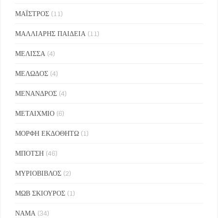
ΜΑΪΣΤΡΟΣ
(11)
ΜΑΛΛΙΑΡΗΣ ΠΑΙΔΕΙΑ
(11)
ΜΕΛΙΣΣΑ
(4)
ΜΕΛΩΔΟΣ
(4)
ΜΕΝΑΝΔΡΟΣ
(4)
ΜΕΤΑΙΧΜΙΟ
(6)
ΜΟΡΦΗ ΕΚΔΟΘΗΤΩ
(1)
ΜΠΟΤΣΗ
(46)
ΜΥΡΙΟΒΙΒΛΟΣ
(2)
ΜΩΒ ΣΚΙΟΥΡΟΣ
(1)
ΝΑΜΑ
(34)