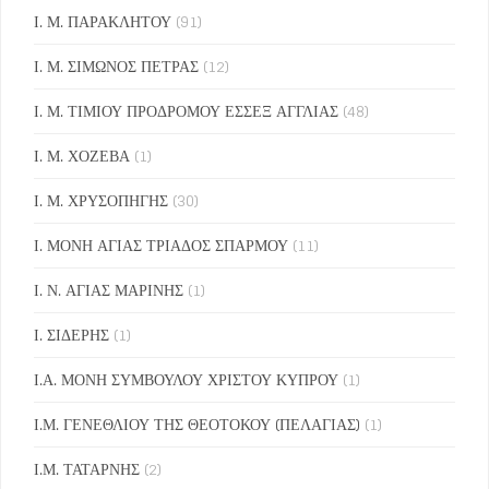
Ι. Μ. ΠΑΡΑΚΛΗΤΟΥ
(91)
Ι. Μ. ΣΙΜΩΝΟΣ ΠΕΤΡΑΣ
(12)
Ι. Μ. ΤΙΜΙΟΥ ΠΡΟΔΡΟΜΟΥ ΕΣΣΕΞ ΑΓΓΛΙΑΣ
(48)
Ι. Μ. ΧΟΖΕΒΑ
(1)
Ι. Μ. ΧΡΥΣΟΠΗΓΗΣ
(30)
Ι. ΜΟΝΗ ΑΓΙΑΣ ΤΡΙΑΔΟΣ ΣΠΑΡΜΟΥ
(11)
Ι. Ν. ΑΓΙΑΣ ΜΑΡΙΝΗΣ
(1)
Ι. ΣΙΔΕΡΗΣ
(1)
Ι.Α. ΜΟΝΗ ΣΥΜΒΟΥΛΟΥ ΧΡΙΣΤΟΥ ΚΥΠΡΟΥ
(1)
Ι.Μ. ΓΕΝΕΘΛΙΟΥ ΤΗΣ ΘΕΟΤΟΚΟΥ (ΠΕΛΑΓΙΑΣ)
(1)
Ι.Μ. ΤΑΤΑΡΝΗΣ
(2)