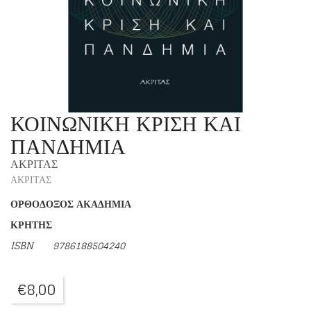
ΚΟΙΝΩΝΙΚΗ ΚΡΙΣΗ ΚΑΙ
ΠΑΝΔΗΜΙΑ
ΑΚΡΙΤΑΣ
ΑΚΡΙΤΑΣ
ΟΡΘΟΔΟΞΟΣ
ΑΚΑΔΗΜΙΑ
ΚΡΗΤΗΣ
ISBN
9786188504240
€
8,00