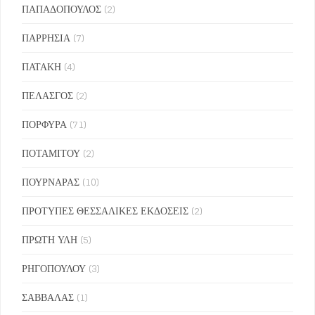
ΠΑΠΑΔΟΠΟΥΛΟΣ
(2)
ΠΑΡΡΗΣΙΑ
(7)
ΠΑΤΑΚΗ
(4)
ΠΕΛΑΣΓΟΣ
(2)
ΠΟΡΦΥΡΑ
(71)
ΠΟΤΑΜΙΤΟΥ
(2)
ΠΟΥΡΝΑΡΑΣ
(10)
ΠΡΟΤΥΠΕΣ ΘΕΣΣΑΛΙΚΕΣ ΕΚΔΟΣΕΙΣ
(2)
ΠΡΩΤΗ ΥΛΗ
(5)
ΡΗΓΟΠΟΥΛΟΥ
(3)
ΣΑΒΒΑΛΑΣ
(1)