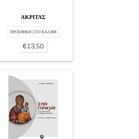
ΑΚΡΙΤΑΣ
ΠΡΟΣΘΉΚΗ ΣΤΟ ΚΑΛΆΘΙ
€
13,50