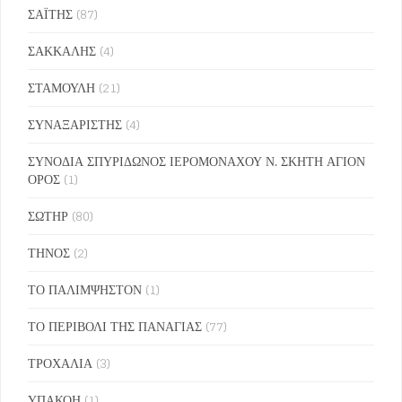
ΣΑΪΤΗΣ
(87)
ΣΑΚΚΑΛΗΣ
(4)
ΣΤΑΜΟΥΛΗ
(21)
ΣΥΝΑΞΑΡΙΣΤΗΣ
(4)
ΣΥΝΟΔΙΑ ΣΠΥΡΙΔΩΝΟΣ ΙΕΡΟΜΟΝΑΧΟΥ Ν. ΣΚΗΤΗ ΑΓΙΟΝ
ΟΡΟΣ
(1)
ΣΩΤΗΡ
(80)
ΤΗΝΟΣ
(2)
ΤΟ ΠΑΛΙΜΨΗΣΤΟΝ
(1)
ΤΟ ΠΕΡΙΒΟΛΙ ΤΗΣ ΠΑΝΑΓΙΑΣ
(77)
ΤΡΟΧΑΛΙΑ
(3)
ΥΠΑΚΟΗ
(1)