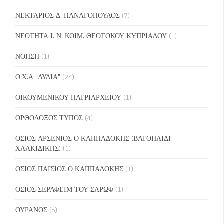
ΝΕΚΤΑΡΙΟΣ Δ. ΠΑΝΑΓΟΠΟΥΛΟΣ
(7)
ΝΕΟΤΗΤΑ Ι. Ν. ΚΟΙΜ. ΘΕΟΤΟΚΟΥ ΚΥΠΡΙΑΔΟΥ
(1)
ΝΟΗΣΗ
(1)
Ο.Χ.Α "ΛΥΔΙΑ"
(24)
ΟΙΚΟΥΜΕΝΙΚΟΥ ΠΑΤΡΙΑΡΧΕΙΟΥ
(1)
ΟΡΘΟΔΟΞΟΣ ΤΥΠΟΣ
(4)
ΟΣΙΟΣ ΑΡΣΕΝΙΟΣ Ο ΚΑΠΠΑΔΟΚΗΣ (ΒΑΤΟΠΑΙΔΙ
ΧΑΛΚΙΔΙΚΗΣ)
(1)
ΟΣΙΟΣ ΠΑΙΣΙΟΣ Ο ΚΑΠΠΑΔΟΚΗΣ
(1)
ΟΣΙΟΣ ΣΕΡΑΦΕΙΜ ΤΟΥ ΣΑΡΩΦ
(1)
ΟΥΡΑΝΟΣ
(5)