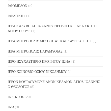
ΙΔΙΟΜΕΛΟΝ
(2)
ΙΔΙΩΤΙΚΗ
(11)
ΙΕΡΑ ΚΑΛΥΒΗ ΑΓ. ΙΩΑΝΝΟΥ ΘΕΟΛΟΓΟΥ – ΝΕΑ ΣΚΗΤΗ
ΑΓΙΟΥ ΟΡΟΥΣ
(1)
ΙΕΡΑ ΜΗΤΡΟΠΟΛΙΣ ΜΕΣΟΓΑΙΑΣ ΚΑΙ ΛΑΥΡΕΩΤΙΚΗΣ
(8)
ΙΕΡΑ ΜΗΤΡΟΠΟΛΙΣ ΠΑΡΑΜΥΘΙΑΣ
(1)
ΙΕΡΟ ΗΣΥΧΑΣΤΗΡΙΟ ΠΡΟΦΗΤΟΥ ΙΩΗΛ
(1)
ΙΕΡΟ ΚΟΙΝΟΒΙΟ ΟΣΙΟΥ ΝΙΚΟΔΗΜΟΥ
(1)
ΙΕΡΟΝ ΚΟΥΤΛΟΥΜΟΥΣΙΑΝΟΝ ΚΕΛΛΙΟΝ ΑΓΙΟΣ ΙΩΑΝΝΗΣ
Ο ΘΕΟΛΟΓΟΣ
(8)
ΙΝΔΙΚΤΟΣ
(20)
ΙΝΩ
(3)