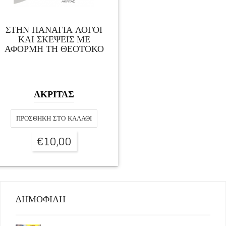
ΣΤΗΝ ΠΑΝΑΓΙΑ ΛΟΓΟΙ
ΚΑΙ ΣΚΕΨΕΙΣ ΜΕ
ΑΦΟΡΜΗ ΤΗ ΘΕΟΤΟΚΟ
ΑΚΡΙΤΑΣ
ΠΡΟΣΘΉΚΗ ΣΤΟ ΚΑΛΆΘΙ
€
10,00
ΔΗΜΟΦΙΛΗ