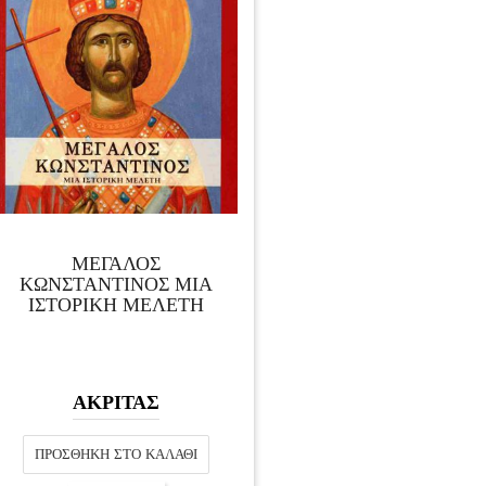
ΜΕΓΑΛΟΣ
ΚΩΝΣΤΑΝΤΙΝΟΣ ΜΙΑ
ΙΣΤΟΡΙΚΗ ΜΕΛΕΤΗ
ΑΚΡΙΤΑΣ
ΠΡΟΣΘΉΚΗ ΣΤΟ ΚΑΛΆΘΙ