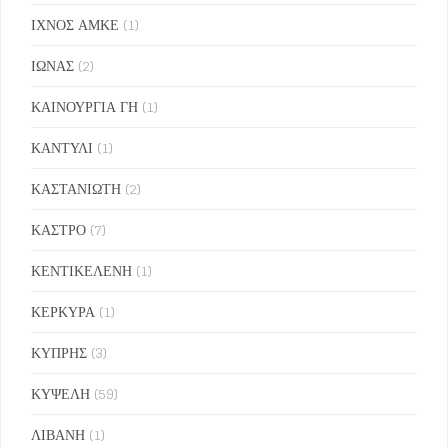
ΙΧΝΟΣ ΑΜΚΕ
(1)
ΙΩΝΑΣ
(2)
ΚΑΙΝΟΥΡΓΙΑ ΓΗ
(1)
ΚΑΝΤΥΛΙ
(1)
ΚΑΣΤΑΝΙΩΤΗ
(2)
ΚΑΣΤΡΟ
(7)
ΚΕΝΤΙΚΕΛΕΝΗ
(1)
ΚΕΡΚΥΡΑ
(1)
ΚΥΠΡΗΣ
(3)
ΚΥΨΕΛΗ
(59)
ΛΙΒΑΝΗ
(1)