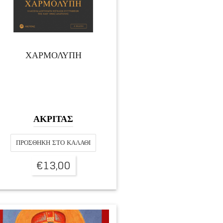
ΧΑΡΜΟΛΥΠΗ
ΑΚΡΙΤΑΣ
ΠΡΟΣΘΉΚΗ ΣΤΟ ΚΑΛΆΘΙ
€
13,00