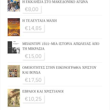
Η ΕΚΚΛΗΣΙΑ ΣΤΟ ΜΑΚΕΔΟΝΙΚΟ ΑΓΩΝΑ
€
8,00
Η ΤΕΛΕΥΤΑΙΑ ΜΑΧΗ
€
14,85
ΜΠΑΙΝΤΙΡΙ 1922-ΜΙΑ ΙΣΤΟΡΙΑ ΑΠΩΛΕΙΑΣ ΑΠΟ
ΤΗ ΜΙΚΡΑΣΙΑ
€
15,00
ΟΜΟΙΟΤΗΤΕΣ ΣΤΗΝ ΕΙΚΟΝΟΓΡΑΦΙΑ ΧΡΙΣΤΟΥ
ΚΑΙ ΒΟΥΔΑ
€
17,50
ΕΒΡΑΙΟΙ ΚΑΙ ΧΡΙΣΤΙΑΝΟΙ
€
10,25