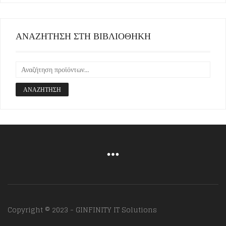
ΑΝΑΖΗΤΗΣΗ ΣΤΗ ΒΙΒΛΙΟΘΗΚΗ
ΑΝΑΖΉΤΗΣΗ
Copyright © 2023 - GINFINITY IT Solutions