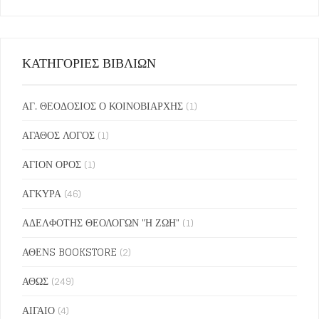
ΚΑΤΗΓΟΡΙΕΣ ΒΙΒΛΙΩΝ
ΑΓ. ΘΕΟΔΟΣΙΟΣ Ο ΚΟΙΝΟΒΙΑΡΧΗΣ
(1)
ΑΓΑΘΟΣ ΛΟΓΟΣ
(1)
ΑΓΙΟΝ ΟΡΟΣ
(1)
ΑΓΚΥΡΑ
(46)
ΑΔΕΛΦΟΤΗΣ ΘΕΟΛΟΓΩΝ "Η ΖΩΗ"
(1)
ΑΘΕΝS BOOKSTORE
(2)
ΑΘΩΣ
(249)
ΑΙΓΑΙΟ
(4)