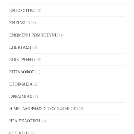
ΕΝ ΕΣΟΠΤΡΩ
(3)
ΕΝ ΠΛΩ
(325)
ΕΝΩΜΕΝΗ ΡΩΜΗΟΣΥΝΗ
(1)
ΕΠΕΚΤΑΣΗ
(3)
ΕΠΙΣΤΡΟΦΗ
(96)
ΕΠΤΑΛΟΦΟΣ
(1)
ΕΤΟΙΜΑΣΙΑ
(2)
ΕΦΡΑΙΜΙΑΣ
(1)
Η ΜΕΤΑΜΟΡΦΩΣΙΣ ΤΟΥ ΣΩΤΗΡΟΣ
(26)
ΗΡΑ ΕΚΔΟΤΙΚΗ
(5)
ΘΕΣΒΙΤΗΣ
(1)