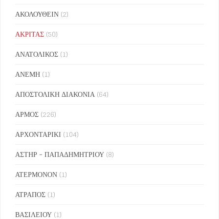
ΑΚΟΛΟΥΘΕΙΝ
(2)
ΑΚΡΙΤΑΣ
(50)
ΑΝΑΤΟΛΙΚΟΣ
(1)
ΑΝΕΜΗ
(1)
ΑΠΟΣΤΟΛΙΚΗ ΔΙΑΚΟΝΙΑ
(64)
ΑΡΜΟΣ
(226)
ΑΡΧΟΝΤΑΡΙΚΙ
(104)
ΑΣΤΗΡ - ΠΑΠΑΔΗΜΗΤΡΙΟΥ
(8)
ΑΤΕΡΜΟΝΟΝ
(1)
ΑΤΡΑΠΟΣ
(1)
ΒΑΣΙΛΕΙΟΥ
(1)