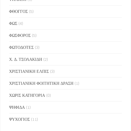
ΦΘΟΓΓΟΣ
(5)
ΦΩΣ
(4)
ΦΩΣΦΟΡΟΣ
(5)
ΦΩΤΟΔΟΤΕΣ
(3)
Χ. Δ. ΤΣΟΛΑΚΙΔΗ
(2)
ΧΡΙΣΤΙΑΝΙΚΗ ΕΛΠΙΣ
(3)
ΧΡΙΣΤΙΑΝΙΚΗ ΦΟΙΤΗΤΙΚΗ ΔΡΑΣΗ
(1)
ΧΩΡΙΣ ΚΑΤΗΓΟΡΙΑ
(0)
ΨΗΦΙΔΑ
(1)
ΨΥΧΟΓΙΟΣ
(11)