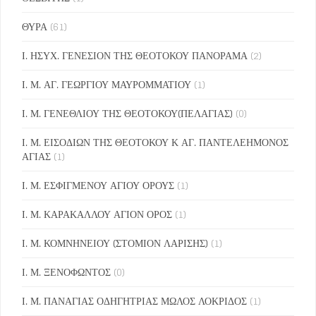
ΘΥΡΑ
(61)
Ι. ΗΣΥΧ. ΓΕΝΕΣΙΟΝ ΤΗΣ ΘΕΟΤΟΚΟΥ ΠΑΝΟΡΑΜΑ
(2)
Ι. Μ. ΑΓ. ΓΕΩΡΓΙΟΥ ΜΑΥΡΟΜΜΑΤΙΟΥ
(1)
Ι. Μ. ΓΕΝΕΘΛΙΟΥ ΤΗΣ ΘΕΟΤΟΚΟΥ(ΠΕΛΑΓΙΑΣ)
(0)
Ι. Μ. ΕΙΣΟΔΙΩΝ ΤΗΣ ΘΕΟΤΟΚΟΥ Κ ΑΓ. ΠΑΝΤΕΛΕΗΜΟΝΟΣ
ΑΓΙΑΣ
(1)
Ι. Μ. ΕΣΦΙΓΜΕΝΟΥ ΑΓΙΟΥ ΟΡΟΥΣ
(1)
Ι. Μ. ΚΑΡΑΚΑΛΛΟΥ ΑΓΙΟΝ ΟΡΟΣ
(1)
Ι. Μ. ΚΟΜΝΗΝΕΙΟΥ (ΣΤΟΜΙΟΝ ΛΑΡΙΣΗΣ)
(1)
Ι. Μ. ΞΕΝΟΦΩΝΤΟΣ
(0)
Ι. Μ. ΠΑΝΑΓΙΑΣ ΟΔΗΓΗΤΡΙΑΣ ΜΩΛΟΣ ΛΟΚΡΙΔΟΣ
(1)