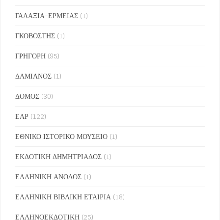
ΓΑΛΑΞΙΑ-ΕΡΜΕΙΑΣ
(1)
ΓΚΟΒΟΣΤΗΣ
(1)
ΓΡΗΓΟΡΗ
(95)
ΔΑΜΙΑΝΟΣ
(1)
ΔΟΜΟΣ
(30)
ΕΑΡ
(122)
ΕΘΝΙΚΟ ΙΣΤΟΡΙΚΟ ΜΟΥΣΕΙΟ
(1)
ΕΚΔΟΤΙΚΗ ΔΗΜΗΤΡΙΑΔΟΣ
(1)
ΕΛΛΗΝΙΚΗ ΑΝΟΔΟΣ
(1)
ΕΛΛΗΝΙΚΗ ΒΙΒΛΙΚΗ ΕΤΑΙΡΙΑ
(18)
ΕΛΛΗΝΟΕΚΔΟΤΙΚΗ
(25)