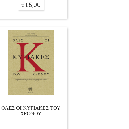
€
15,00
ΟΛΕΣ ΟΙ ΚΥΡΙΑΚΕΣ ΤΟΥ
ΧΡΟΝΟΥ