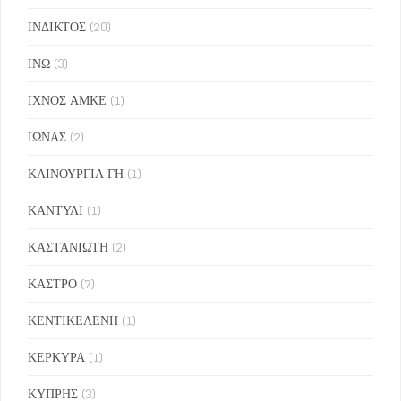
ΙΝΔΙΚΤΟΣ
(20)
ΙΝΩ
(3)
ΙΧΝΟΣ ΑΜΚΕ
(1)
ΙΩΝΑΣ
(2)
ΚΑΙΝΟΥΡΓΙΑ ΓΗ
(1)
ΚΑΝΤΥΛΙ
(1)
ΚΑΣΤΑΝΙΩΤΗ
(2)
ΚΑΣΤΡΟ
(7)
ΚΕΝΤΙΚΕΛΕΝΗ
(1)
ΚΕΡΚΥΡΑ
(1)
ΚΥΠΡΗΣ
(3)