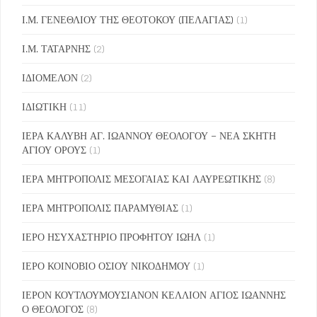
Ι.Μ. ΓΕΝΕΘΛΙΟΥ ΤΗΣ ΘΕΟΤΟΚΟΥ (ΠΕΛΑΓΙΑΣ)
(1)
Ι.Μ. ΤΑΤΑΡΝΗΣ
(2)
ΙΔΙΟΜΕΛΟΝ
(2)
ΙΔΙΩΤΙΚΗ
(11)
ΙΕΡΑ ΚΑΛΥΒΗ ΑΓ. ΙΩΑΝΝΟΥ ΘΕΟΛΟΓΟΥ – ΝΕΑ ΣΚΗΤΗ
ΑΓΙΟΥ ΟΡΟΥΣ
(1)
ΙΕΡΑ ΜΗΤΡΟΠΟΛΙΣ ΜΕΣΟΓΑΙΑΣ ΚΑΙ ΛΑΥΡΕΩΤΙΚΗΣ
(8)
ΙΕΡΑ ΜΗΤΡΟΠΟΛΙΣ ΠΑΡΑΜΥΘΙΑΣ
(1)
ΙΕΡΟ ΗΣΥΧΑΣΤΗΡΙΟ ΠΡΟΦΗΤΟΥ ΙΩΗΛ
(1)
ΙΕΡΟ ΚΟΙΝΟΒΙΟ ΟΣΙΟΥ ΝΙΚΟΔΗΜΟΥ
(1)
ΙΕΡΟΝ ΚΟΥΤΛΟΥΜΟΥΣΙΑΝΟΝ ΚΕΛΛΙΟΝ ΑΓΙΟΣ ΙΩΑΝΝΗΣ
Ο ΘΕΟΛΟΓΟΣ
(8)