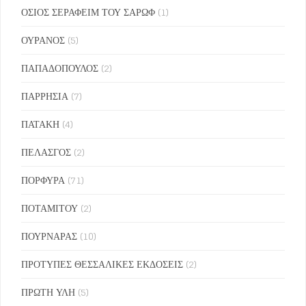
ΟΣΙΟΣ ΣΕΡΑΦΕΙΜ ΤΟΥ ΣΑΡΩΦ
(1)
ΟΥΡΑΝΟΣ
(5)
ΠΑΠΑΔΟΠΟΥΛΟΣ
(2)
ΠΑΡΡΗΣΙΑ
(7)
ΠΑΤΑΚΗ
(4)
ΠΕΛΑΣΓΟΣ
(2)
ΠΟΡΦΥΡΑ
(71)
ΠΟΤΑΜΙΤΟΥ
(2)
ΠΟΥΡΝΑΡΑΣ
(10)
ΠΡΟΤΥΠΕΣ ΘΕΣΣΑΛΙΚΕΣ ΕΚΔΟΣΕΙΣ
(2)
ΠΡΩΤΗ ΥΛΗ
(5)