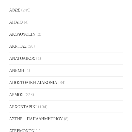
ΑΘΩΣ
(249)
ΑΙΓΑΙΟ
(4)
ΑΚΟΛΟΥΘΕΙΝ
(2)
ΑΚΡΙΤΑΣ
(50)
ΑΝΑΤΟΛΙΚΟΣ
(1)
ΑΝΕΜΗ
(1)
ΑΠΟΣΤΟΛΙΚΗ ΔΙΑΚΟΝΙΑ
(64)
ΑΡΜΟΣ
(226)
ΑΡΧΟΝΤΑΡΙΚΙ
(104)
ΑΣΤΗΡ - ΠΑΠΑΔΗΜΗΤΡΙΟΥ
(8)
ΑΤΕΡΜΟΝΟΝ
(1)