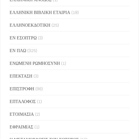
ΕΛΛΗΝΙΚΗ ΒΙΒΛΙΚΗ ΕΤΑΙΡΙΑ
(18)
ΕΛΛΗΝΟΕΚΔΟΤΙΚΗ
(25)
ΕΝ ΕΣΟΠΤΡΩ
(3)
ΕΝ ΠΛΩ
(325)
ΕΝΩΜΕΝΗ ΡΩΜΗΟΣΥΝΗ
(1)
ΕΠΕΚΤΑΣΗ
(3)
ΕΠΙΣΤΡΟΦΗ
(96)
ΕΠΤΑΛΟΦΟΣ
(1)
ΕΤΟΙΜΑΣΙΑ
(2)
ΕΦΡΑΙΜΙΑΣ
(1)