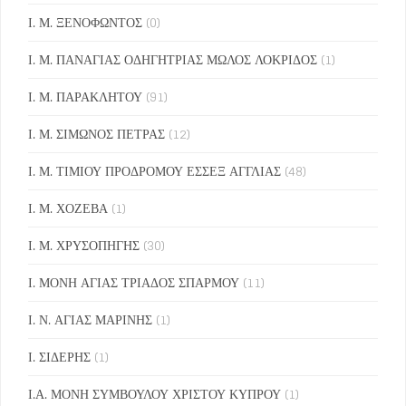
Ι. Μ. ΞΕΝΟΦΩΝΤΟΣ
(0)
Ι. Μ. ΠΑΝΑΓΙΑΣ ΟΔΗΓΗΤΡΙΑΣ ΜΩΛΟΣ ΛΟΚΡΙΔΟΣ
(1)
Ι. Μ. ΠΑΡΑΚΛΗΤΟΥ
(91)
Ι. Μ. ΣΙΜΩΝΟΣ ΠΕΤΡΑΣ
(12)
Ι. Μ. ΤΙΜΙΟΥ ΠΡΟΔΡΟΜΟΥ ΕΣΣΕΞ ΑΓΓΛΙΑΣ
(48)
Ι. Μ. ΧΟΖΕΒΑ
(1)
Ι. Μ. ΧΡΥΣΟΠΗΓΗΣ
(30)
Ι. ΜΟΝΗ ΑΓΙΑΣ ΤΡΙΑΔΟΣ ΣΠΑΡΜΟΥ
(11)
Ι. Ν. ΑΓΙΑΣ ΜΑΡΙΝΗΣ
(1)
Ι. ΣΙΔΕΡΗΣ
(1)
Ι.Α. ΜΟΝΗ ΣΥΜΒΟΥΛΟΥ ΧΡΙΣΤΟΥ ΚΥΠΡΟΥ
(1)