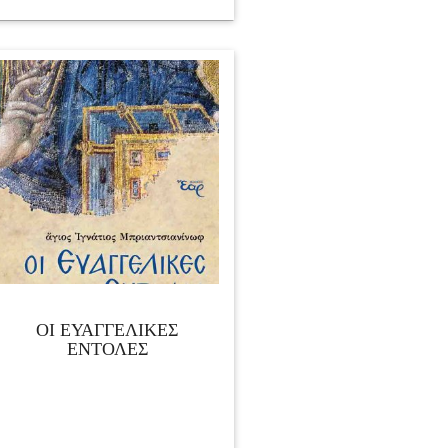
ΟΙ ΕΥΑΓΓΕΛΙΚΕΣ
ΕΝΤΟΛΕΣ