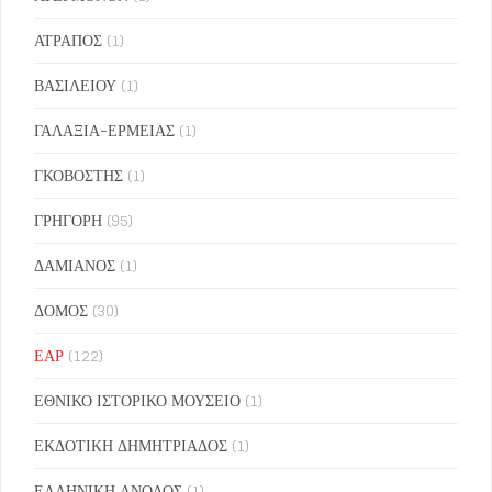
ΑΤΡΑΠΟΣ
(1)
ΒΑΣΙΛΕΙΟΥ
(1)
ΓΑΛΑΞΙΑ-ΕΡΜΕΙΑΣ
(1)
ΓΚΟΒΟΣΤΗΣ
(1)
ΓΡΗΓΟΡΗ
(95)
ΔΑΜΙΑΝΟΣ
(1)
ΔΟΜΟΣ
(30)
ΕΑΡ
(122)
ΕΘΝΙΚΟ ΙΣΤΟΡΙΚΟ ΜΟΥΣΕΙΟ
(1)
ΕΚΔΟΤΙΚΗ ΔΗΜΗΤΡΙΑΔΟΣ
(1)
ΕΛΛΗΝΙΚΗ ΑΝΟΔΟΣ
(1)