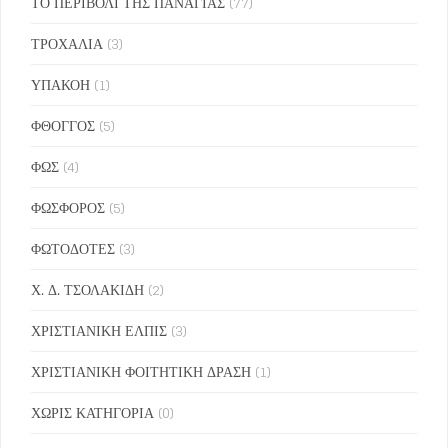
ΤΟ ΠΕΡΙΒΟΛΙ ΤΗΣ ΠΑΝΑΓΙΑΣ
(77)
ΤΡΟΧΑΛΙΑ
(3)
ΥΠΑΚΟΗ
(1)
ΦΘΟΓΓΟΣ
(5)
ΦΩΣ
(4)
ΦΩΣΦΟΡΟΣ
(5)
ΦΩΤΟΔΟΤΕΣ
(3)
Χ. Δ. ΤΣΟΛΑΚΙΔΗ
(2)
ΧΡΙΣΤΙΑΝΙΚΗ ΕΛΠΙΣ
(3)
ΧΡΙΣΤΙΑΝΙΚΗ ΦΟΙΤΗΤΙΚΗ ΔΡΑΣΗ
(1)
ΧΩΡΙΣ ΚΑΤΗΓΟΡΙΑ
(0)