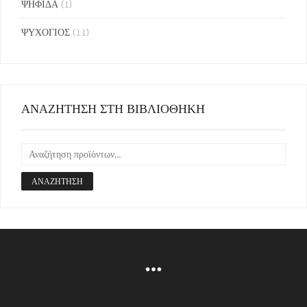
ΨΗΦΙΔΑ
(1)
ΨΥΧΟΓΙΟΣ
(11)
ΑΝΑΖΗΤΗΣΗ ΣΤΗ ΒΙΒΛΙΟΘΗΚΗ
ΑΝΑΖΉΤΗΣΗ