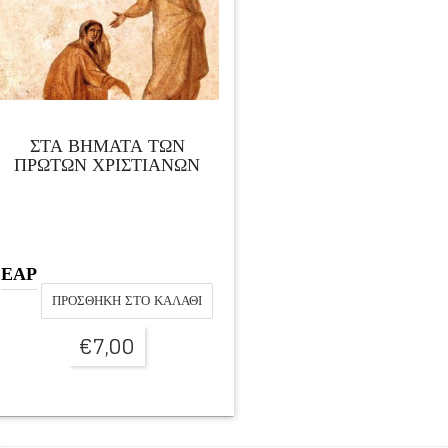
ΣΤΑ ΒΗΜΑΤΑ ΤΩΝ
ΠΡΩΤΩΝ ΧΡΙΣΤΙΑΝΩΝ
ΕΑΡ
ΠΡΟΣΘΉΚΗ ΣΤΟ ΚΑΛΆΘΙ
€
7,00