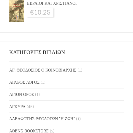
ΕΒΡΑΙΟΙ ΚΑΙ ΧΡΙΣΤΙΑΝΟΙ
€
10,25
ΚΑΤΗΓΟΡΙΕΣ ΒΙΒΛΙΩΝ
ΑΓ. ΘΕΟΔΟΣΙΟΣ Ο ΚΟΙΝΟΒΙΑΡΧΗΣ
(1)
ΑΓΑΘΟΣ ΛΟΓΟΣ
(1)
ΑΓΙΟΝ ΟΡΟΣ
(1)
ΑΓΚΥΡΑ
(46)
ΑΔΕΛΦΟΤΗΣ ΘΕΟΛΟΓΩΝ "Η ΖΩΗ"
(1)
ΑΘΕΝS BOOKSTORE
(2)