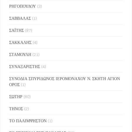
ΡΗΓΟΠΟΥΛΟΥ
(3)
ΣΑΒΒΑΛΑΣ
(1)
ΣΑΪΤΗΣ
(87)
ΣΑΚΚΑΛΗΣ
(4)
ΣΤΑΜΟΥΛΗ
(21)
ΣΥΝΑΞΑΡΙΣΤΗΣ
(4)
ΣΥΝΟΔΙΑ ΣΠΥΡΙΔΩΝΟΣ ΙΕΡΟΜΟΝΑΧΟΥ Ν. ΣΚΗΤΗ ΑΓΙΟΝ
ΟΡΟΣ
(1)
ΣΩΤΗΡ
(80)
ΤΗΝΟΣ
(2)
ΤΟ ΠΑΛΙΜΨΗΣΤΟΝ
(1)