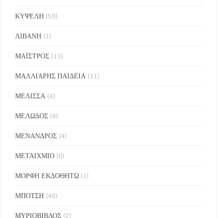
ΚΥΨΕΛΗ
(59)
ΛΙΒΑΝΗ
(1)
ΜΑΪΣΤΡΟΣ
(11)
ΜΑΛΛΙΑΡΗΣ ΠΑΙΔΕΙΑ
(11)
ΜΕΛΙΣΣΑ
(4)
ΜΕΛΩΔΟΣ
(4)
ΜΕΝΑΝΔΡΟΣ
(4)
ΜΕΤΑΙΧΜΙΟ
(6)
ΜΟΡΦΗ ΕΚΔΟΘΗΤΩ
(1)
ΜΠΟΤΣΗ
(46)
ΜΥΡΙΟΒΙΒΛΟΣ
(2)