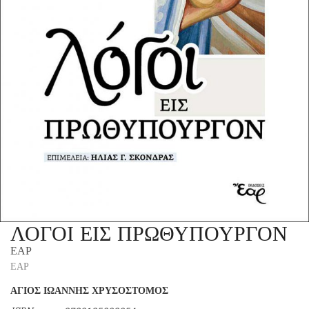
ΛΟΓΟΙ ΕΙΣ ΠΡΩΘΥΠΟΥΡΓΟΝ
ΕΑΡ
ΕΑΡ
ΑΓΙΟΣ ΙΩΑΝΝΗΣ ΧΡΥΣΟΣΤΟΜΟΣ