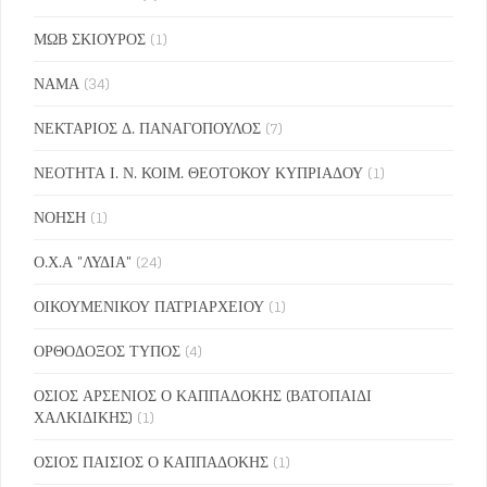
ΜΩΒ ΣΚΙΟΥΡΟΣ
(1)
ΝΑΜΑ
(34)
ΝΕΚΤΑΡΙΟΣ Δ. ΠΑΝΑΓΟΠΟΥΛΟΣ
(7)
ΝΕΟΤΗΤΑ Ι. Ν. ΚΟΙΜ. ΘΕΟΤΟΚΟΥ ΚΥΠΡΙΑΔΟΥ
(1)
ΝΟΗΣΗ
(1)
Ο.Χ.Α "ΛΥΔΙΑ"
(24)
ΟΙΚΟΥΜΕΝΙΚΟΥ ΠΑΤΡΙΑΡΧΕΙΟΥ
(1)
ΟΡΘΟΔΟΞΟΣ ΤΥΠΟΣ
(4)
ΟΣΙΟΣ ΑΡΣΕΝΙΟΣ Ο ΚΑΠΠΑΔΟΚΗΣ (ΒΑΤΟΠΑΙΔΙ
ΧΑΛΚΙΔΙΚΗΣ)
(1)
ΟΣΙΟΣ ΠΑΙΣΙΟΣ Ο ΚΑΠΠΑΔΟΚΗΣ
(1)