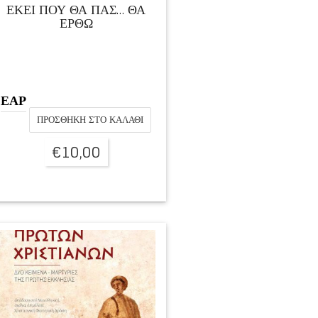
ΕΚΕΙ ΠΟΥ ΘΑ ΠΑΣ… ΘΑ
ΕΡΘΩ
ΕΑΡ
ΠΡΟΣΘΉΚΗ ΣΤΟ ΚΑΛΆΘΙ
€
10,00