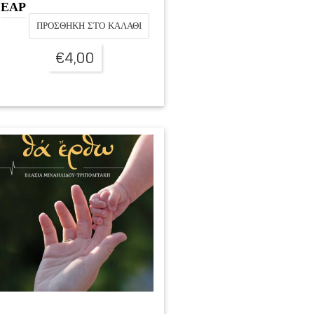
ΕΑΡ
ΠΡΟΣΘΉΚΗ ΣΤΟ ΚΑΛΆΘΙ
€
4,00