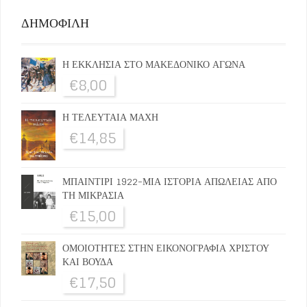
ΔΗΜΟΦΙΛΗ
Η ΕΚΚΛΗΣΙΑ ΣΤΟ ΜΑΚΕΔΟΝΙΚΟ ΑΓΩΝΑ
€
8,00
Η ΤΕΛΕΥΤΑΙΑ ΜΑΧΗ
€
14,85
ΜΠΑΙΝΤΙΡΙ 1922-ΜΙΑ ΙΣΤΟΡΙΑ ΑΠΩΛΕΙΑΣ ΑΠΟ
ΤΗ ΜΙΚΡΑΣΙΑ
€
15,00
ΟΜΟΙΟΤΗΤΕΣ ΣΤΗΝ ΕΙΚΟΝΟΓΡΑΦΙΑ ΧΡΙΣΤΟΥ
ΚΑΙ ΒΟΥΔΑ
€
17,50