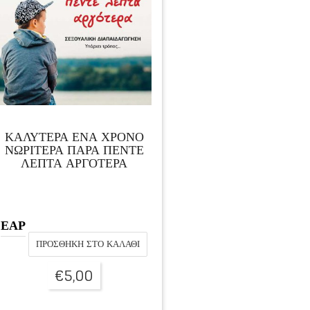
ΚΑΛΥΤΕΡΑ ΕΝΑ ΧΡΟΝΟ
ΝΩΡΙΤΕΡΑ ΠΑΡΑ ΠΕΝΤΕ
ΛΕΠΤΑ ΑΡΓΟΤΕΡΑ
ΕΑΡ
ΠΡΟΣΘΉΚΗ ΣΤΟ ΚΑΛΆΘΙ
€
5,00