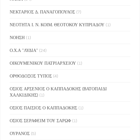
ΝΕΚΤΑΡΙΟΣ Δ. ΠΑΝΑΓΟΠΟΥΛΟΣ
(7)
ΝΕΟΤΗΤΑ Ι. Ν. ΚΟΙΜ. ΘΕΟΤΟΚΟΥ ΚΥΠΡΙΑΔΟΥ
(1)
ΝΟΗΣΗ
(1)
Ο.Χ.Α "ΛΥΔΙΑ"
(24)
ΟΙΚΟΥΜΕΝΙΚΟΥ ΠΑΤΡΙΑΡΧΕΙΟΥ
(1)
ΟΡΘΟΔΟΞΟΣ ΤΥΠΟΣ
(4)
ΟΣΙΟΣ ΑΡΣΕΝΙΟΣ Ο ΚΑΠΠΑΔΟΚΗΣ (ΒΑΤΟΠΑΙΔΙ
ΧΑΛΚΙΔΙΚΗΣ)
(1)
ΟΣΙΟΣ ΠΑΙΣΙΟΣ Ο ΚΑΠΠΑΔΟΚΗΣ
(1)
ΟΣΙΟΣ ΣΕΡΑΦΕΙΜ ΤΟΥ ΣΑΡΩΦ
(1)
ΟΥΡΑΝΟΣ
(5)