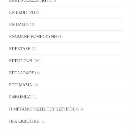
ΕΛΛΗΝΟΕΚΔΟΤΙΚΗ
(25)
ΕΝ ΕΣΟΠΤΡΩ
(3)
ΕΝ ΠΛΩ
(325)
ΕΝΩΜΕΝΗ ΡΩΜΗΟΣΥΝΗ
(1)
ΕΠΕΚΤΑΣΗ
(3)
ΕΠΙΣΤΡΟΦΗ
(96)
ΕΠΤΑΛΟΦΟΣ
(1)
ΕΤΟΙΜΑΣΙΑ
(2)
ΕΦΡΑΙΜΙΑΣ
(1)
Η ΜΕΤΑΜΟΡΦΩΣΙΣ ΤΟΥ ΣΩΤΗΡΟΣ
(26)
ΗΡΑ ΕΚΔΟΤΙΚΗ
(5)