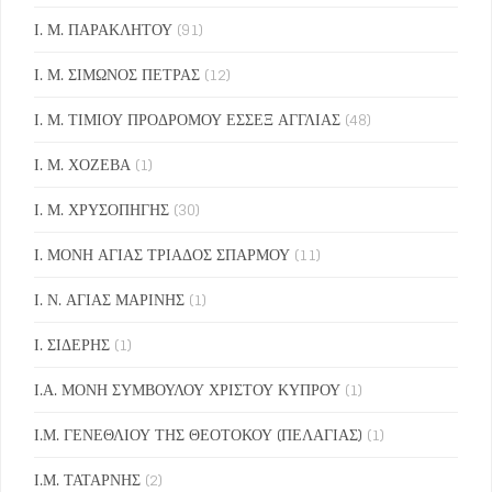
Ι. Μ. ΠΑΡΑΚΛΗΤΟΥ
(91)
Ι. Μ. ΣΙΜΩΝΟΣ ΠΕΤΡΑΣ
(12)
Ι. Μ. ΤΙΜΙΟΥ ΠΡΟΔΡΟΜΟΥ ΕΣΣΕΞ ΑΓΓΛΙΑΣ
(48)
Ι. Μ. ΧΟΖΕΒΑ
(1)
Ι. Μ. ΧΡΥΣΟΠΗΓΗΣ
(30)
Ι. ΜΟΝΗ ΑΓΙΑΣ ΤΡΙΑΔΟΣ ΣΠΑΡΜΟΥ
(11)
Ι. Ν. ΑΓΙΑΣ ΜΑΡΙΝΗΣ
(1)
Ι. ΣΙΔΕΡΗΣ
(1)
Ι.Α. ΜΟΝΗ ΣΥΜΒΟΥΛΟΥ ΧΡΙΣΤΟΥ ΚΥΠΡΟΥ
(1)
Ι.Μ. ΓΕΝΕΘΛΙΟΥ ΤΗΣ ΘΕΟΤΟΚΟΥ (ΠΕΛΑΓΙΑΣ)
(1)
Ι.Μ. ΤΑΤΑΡΝΗΣ
(2)