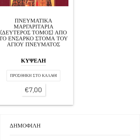
ΠΝΕΥΜΑΤΙΚΑ
ΜΑΡΓΑΡΙΤΑΡΙΑ
(ΔΕΥΤΕΡΟΣ ΤΟΜΟΣ) ΑΠΟ
ΤΟ ΕΝΣΑΡΚΟ ΣΤΟΜΑ ΤΟΥ
ΑΓΙΟΥ ΠΝΕΥΜΑΤΟΣ
ΚΥΨΕΛΗ
ΠΡΟΣΘΉΚΗ ΣΤΟ ΚΑΛΆΘΙ
€
7,00
ΔΗΜΟΦΙΛΗ