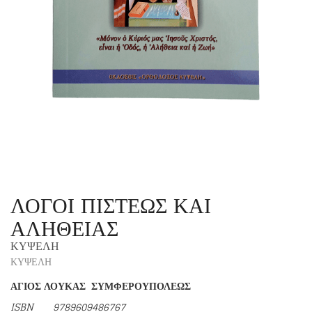
ΛΟΓΟΙ ΠΙΣΤΕΩΣ ΚΑΙ
ΑΛΗΘΕΙΑΣ
ΚΥΨΕΛΗ
ΚΥΨΕΛΗ
ΑΓΙΟΣ ΛΟΥΚΑΣ
ΣΥΜΦΕΡΟΥΠΟΛΕΩΣ
ISBN
9789609486767