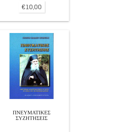
€
10,00
ΠΝΕΥΜΑΤΙΚΕΣ
ΣΥΖΗΤΗΣΕΙΣ