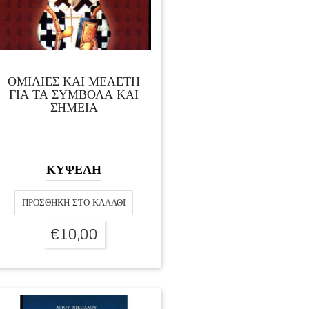
ΟΜΙΛΙΕΣ ΚΑΙ ΜΕΛΕΤΗ
ΓΙΑ ΤΑ ΣΥΜΒΟΛΑ ΚΑΙ
ΣΗΜΕΙΑ
ΚΥΨΕΛΗ
ΠΡΟΣΘΉΚΗ ΣΤΟ ΚΑΛΆΘΙ
€
10,00