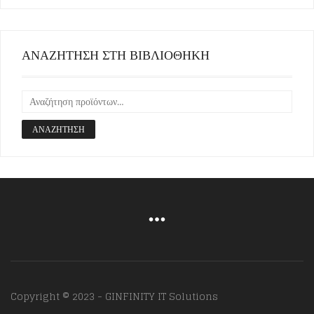
ΑΝΑΖΗΤΗΣΗ ΣΤΗ ΒΙΒΛΙΟΘΗΚΗ
ΑΝΑΖΉΤΗΣΗ
Copyright © 2023 - GINFINITY IT Solutions