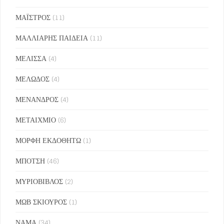
ΜΑΪΣΤΡΟΣ
(11)
ΜΑΛΛΙΑΡΗΣ ΠΑΙΔΕΙΑ
(11)
ΜΕΛΙΣΣΑ
(4)
ΜΕΛΩΔΟΣ
(4)
ΜΕΝΑΝΔΡΟΣ
(4)
ΜΕΤΑΙΧΜΙΟ
(6)
ΜΟΡΦΗ ΕΚΔΟΘΗΤΩ
(1)
ΜΠΟΤΣΗ
(46)
ΜΥΡΙΟΒΙΒΛΟΣ
(2)
ΜΩΒ ΣΚΙΟΥΡΟΣ
(1)
ΝΑΜΑ
(34)