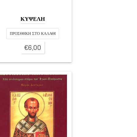
ΚΥΨΕΛΗ
ΠΡΟΣΘΉΚΗ ΣΤΟ ΚΑΛΆΘΙ
€
6,00