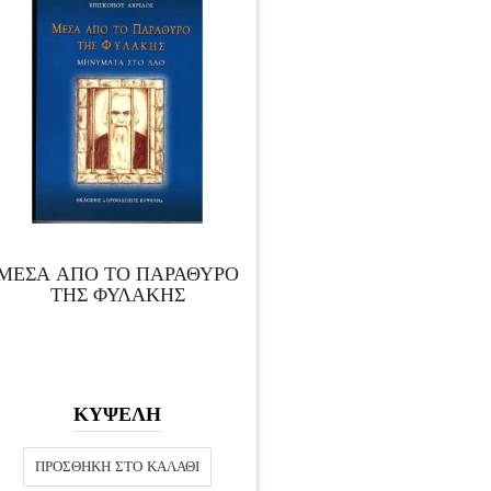
ΜΕΣΑ ΑΠΟ ΤΟ ΠΑΡΑΘΥΡΟ
ΤΗΣ ΦΥΛΑΚΗΣ
ΚΥΨΕΛΗ
ΠΡΟΣΘΉΚΗ ΣΤΟ ΚΑΛΆΘΙ