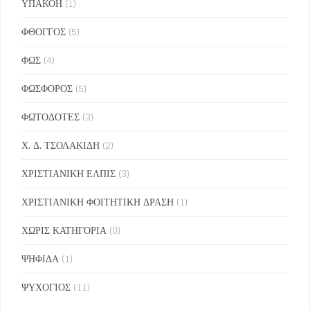
ΥΠΑΚΟΗ
(1)
ΦΘΟΓΓΟΣ
(5)
ΦΩΣ
(4)
ΦΩΣΦΟΡΟΣ
(5)
ΦΩΤΟΔΟΤΕΣ
(3)
Χ. Δ. ΤΣΟΛΑΚΙΔΗ
(2)
ΧΡΙΣΤΙΑΝΙΚΗ ΕΛΠΙΣ
(3)
ΧΡΙΣΤΙΑΝΙΚΗ ΦΟΙΤΗΤΙΚΗ ΔΡΑΣΗ
(1)
ΧΩΡΙΣ ΚΑΤΗΓΟΡΙΑ
(0)
ΨΗΦΙΔΑ
(1)
ΨΥΧΟΓΙΟΣ
(11)