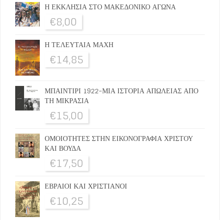
Η ΕΚΚΛΗΣΙΑ ΣΤΟ ΜΑΚΕΔΟΝΙΚΟ ΑΓΩΝΑ
€
8,00
Η ΤΕΛΕΥΤΑΙΑ ΜΑΧΗ
€
14,85
ΜΠΑΙΝΤΙΡΙ 1922-ΜΙΑ ΙΣΤΟΡΙΑ ΑΠΩΛΕΙΑΣ ΑΠΟ
ΤΗ ΜΙΚΡΑΣΙΑ
€
15,00
ΟΜΟΙΟΤΗΤΕΣ ΣΤΗΝ ΕΙΚΟΝΟΓΡΑΦΙΑ ΧΡΙΣΤΟΥ
ΚΑΙ ΒΟΥΔΑ
€
17,50
ΕΒΡΑΙΟΙ ΚΑΙ ΧΡΙΣΤΙΑΝΟΙ
€
10,25