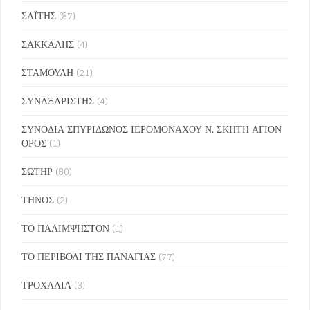
ΣΑΪΤΗΣ
(87)
ΣΑΚΚΑΛΗΣ
(4)
ΣΤΑΜΟΥΛΗ
(21)
ΣΥΝΑΞΑΡΙΣΤΗΣ
(4)
ΣΥΝΟΔΙΑ ΣΠΥΡΙΔΩΝΟΣ ΙΕΡΟΜΟΝΑΧΟΥ Ν. ΣΚΗΤΗ ΑΓΙΟΝ
ΟΡΟΣ
(1)
ΣΩΤΗΡ
(80)
ΤΗΝΟΣ
(2)
ΤΟ ΠΑΛΙΜΨΗΣΤΟΝ
(1)
ΤΟ ΠΕΡΙΒΟΛΙ ΤΗΣ ΠΑΝΑΓΙΑΣ
(77)
ΤΡΟΧΑΛΙΑ
(3)