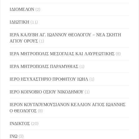
ΙΔΙΟΜΕΛΟΝ
(2)
ΙΔΙΩΤΙΚΗ
(11)
ΙΕΡΑ ΚΑΛΥΒΗ ΑΓ. ΙΩΑΝΝΟΥ ΘΕΟΛΟΓΟΥ – ΝΕΑ ΣΚΗΤΗ
ΑΓΙΟΥ ΟΡΟΥΣ
(1)
ΙΕΡΑ ΜΗΤΡΟΠΟΛΙΣ ΜΕΣΟΓΑΙΑΣ ΚΑΙ ΛΑΥΡΕΩΤΙΚΗΣ
(8)
ΙΕΡΑ ΜΗΤΡΟΠΟΛΙΣ ΠΑΡΑΜΥΘΙΑΣ
(1)
ΙΕΡΟ ΗΣΥΧΑΣΤΗΡΙΟ ΠΡΟΦΗΤΟΥ ΙΩΗΛ
(1)
ΙΕΡΟ ΚΟΙΝΟΒΙΟ ΟΣΙΟΥ ΝΙΚΟΔΗΜΟΥ
(1)
ΙΕΡΟΝ ΚΟΥΤΛΟΥΜΟΥΣΙΑΝΟΝ ΚΕΛΛΙΟΝ ΑΓΙΟΣ ΙΩΑΝΝΗΣ
Ο ΘΕΟΛΟΓΟΣ
(8)
ΙΝΔΙΚΤΟΣ
(20)
ΙΝΩ
(3)