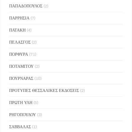
ΠΑΠΑΔΟΠΟΥΛΟΣ
(2)
ΠΑΡΡΗΣΙΑ
(7)
ΠΑΤΑΚΗ
(4)
ΠΕΛΑΣΓΟΣ
(2)
ΠΟΡΦΥΡΑ
(71)
ΠΟΤΑΜΙΤΟΥ
(2)
ΠΟΥΡΝΑΡΑΣ
(10)
ΠΡΟΤΥΠΕΣ ΘΕΣΣΑΛΙΚΕΣ ΕΚΔΟΣΕΙΣ
(2)
ΠΡΩΤΗ ΥΛΗ
(5)
ΡΗΓΟΠΟΥΛΟΥ
(3)
ΣΑΒΒΑΛΑΣ
(1)