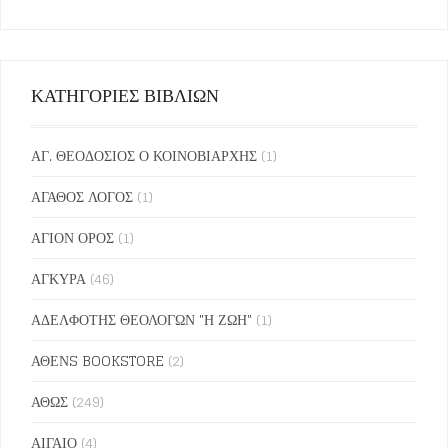
ΚΑΤΗΓΟΡΙΕΣ ΒΙΒΛΙΩΝ
ΑΓ. ΘΕΟΔΟΣΙΟΣ Ο ΚΟΙΝΟΒΙΑΡΧΗΣ
(1)
ΑΓΑΘΟΣ ΛΟΓΟΣ
(1)
ΑΓΙΟΝ ΟΡΟΣ
(1)
ΑΓΚΥΡΑ
(46)
ΑΔΕΛΦΟΤΗΣ ΘΕΟΛΟΓΩΝ "Η ΖΩΗ"
(1)
ΑΘΕΝS BOOKSTORE
(2)
ΑΘΩΣ
(249)
ΑΙΓΑΙΟ
(4)