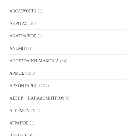
ΑΚΟΛΟΥΘΕΙΝ
(2)
ΑΚΡΙΤΑΣ
(50)
ΑΝΑΤΟΛΙΚΟΣ
(1)
ΑΝΕΜΗ
(1)
ΑΠΟΣΤΟΛΙΚΗ ΔΙΑΚΟΝΙΑ
(64)
ΑΡΜΟΣ
(226)
ΑΡΧΟΝΤΑΡΙΚΙ
(104)
ΑΣΤΗΡ - ΠΑΠΑΔΗΜΗΤΡΙΟΥ
(8)
ΑΤΕΡΜΟΝΟΝ
(1)
ΑΤΡΑΠΟΣ
(1)
ΒΑΣΙΛΕΙΟΥ
(1)