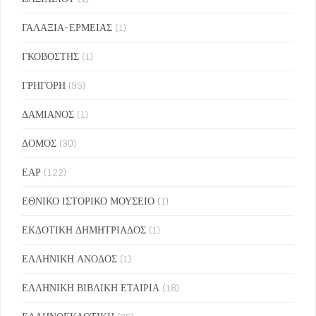
ΓΑΛΑΞΙΑ-ΕΡΜΕΙΑΣ
(1)
ΓΚΟΒΟΣΤΗΣ
(1)
ΓΡΗΓΟΡΗ
(95)
ΔΑΜΙΑΝΟΣ
(1)
ΔΟΜΟΣ
(30)
ΕΑΡ
(122)
ΕΘΝΙΚΟ ΙΣΤΟΡΙΚΟ ΜΟΥΣΕΙΟ
(1)
ΕΚΔΟΤΙΚΗ ΔΗΜΗΤΡΙΑΔΟΣ
(1)
ΕΛΛΗΝΙΚΗ ΑΝΟΔΟΣ
(1)
ΕΛΛΗΝΙΚΗ ΒΙΒΛΙΚΗ ΕΤΑΙΡΙΑ
(18)