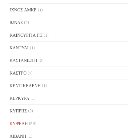
ΙΧΝΟΣ ΑΜΚΕ
(1)
ΙΩΝΑΣ
(2)
ΚΑΙΝΟΥΡΓΙΑ ΓΗ
(1)
ΚΑΝΤΥΛΙ
(1)
ΚΑΣΤΑΝΙΩΤΗ
(2)
ΚΑΣΤΡΟ
(7)
ΚΕΝΤΙΚΕΛΕΝΗ
(1)
ΚΕΡΚΥΡΑ
(1)
ΚΥΠΡΗΣ
(3)
ΚΥΨΕΛΗ
(59)
ΛΙΒΑΝΗ
(1)