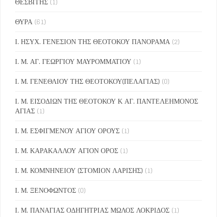
ΘΕΣΒΙΤΗΣ
(1)
ΘΥΡΑ
(61)
Ι. ΗΣΥΧ. ΓΕΝΕΣΙΟΝ ΤΗΣ ΘΕΟΤΟΚΟΥ ΠΑΝΟΡΑΜΑ
(2)
Ι. Μ. ΑΓ. ΓΕΩΡΓΙΟΥ ΜΑΥΡΟΜΜΑΤΙΟΥ
(1)
Ι. Μ. ΓΕΝΕΘΛΙΟΥ ΤΗΣ ΘΕΟΤΟΚΟΥ(ΠΕΛΑΓΙΑΣ)
(0)
Ι. Μ. ΕΙΣΟΔΙΩΝ ΤΗΣ ΘΕΟΤΟΚΟΥ Κ ΑΓ. ΠΑΝΤΕΛΕΗΜΟΝΟΣ
ΑΓΙΑΣ
(1)
Ι. Μ. ΕΣΦΙΓΜΕΝΟΥ ΑΓΙΟΥ ΟΡΟΥΣ
(1)
Ι. Μ. ΚΑΡΑΚΑΛΛΟΥ ΑΓΙΟΝ ΟΡΟΣ
(1)
Ι. Μ. ΚΟΜΝΗΝΕΙΟΥ (ΣΤΟΜΙΟΝ ΛΑΡΙΣΗΣ)
(1)
Ι. Μ. ΞΕΝΟΦΩΝΤΟΣ
(0)
Ι. Μ. ΠΑΝΑΓΙΑΣ ΟΔΗΓΗΤΡΙΑΣ ΜΩΛΟΣ ΛΟΚΡΙΔΟΣ
(1)