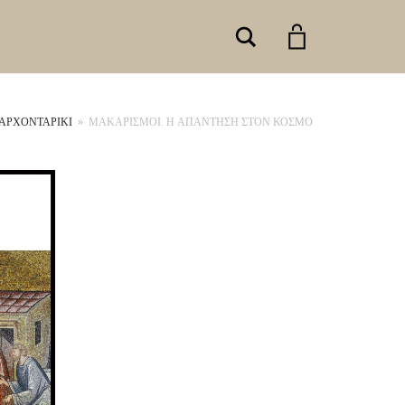
Search
ΑΡΧΟΝΤΑΡΙΚΙ
»
ΜΑΚΑΡΙΣΜΟΙ. Η ΑΠΑΝΤΗΣΗ ΣΤΟΝ ΚΟΣΜΟ