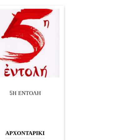
5Η ΕΝΤΟΛΗ
ΑΡΧΟΝΤΑΡΙΚΙ