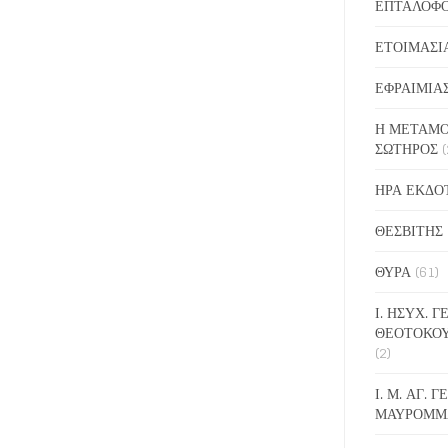
ΕΠΤΑΛΟΦ
ΕΤΟΙΜΑΣΙ
ΕΦΡΑΙΜΙΑ
Η ΜΕΤΑΜΟ
ΣΩΤΗΡΟΣ
(
ΗΡΑ ΕΚΔΟ
ΘΕΣΒΙΤΗΣ
ΘΥΡΑ
(61)
Ι. ΗΣΥΧ. 
ΘΕΟΤΟΚΟ
(2)
Ι. Μ. ΑΓ. 
ΜΑΥΡΟΜΜ