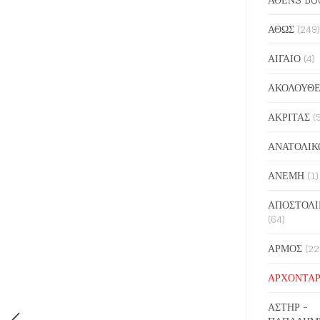
ΑΘΩΣ
(249)
ΑΙΓΑΙΟ
(4)
ΑΚΟΛΟΥΘΕ
ΑΚΡΙΤΑΣ
(
ΑΝΑΤΟΛΙΚ
ΑΝΕΜΗ
(1)
ΑΠΟΣΤΟΛΙ
(64)
ΑΡΜΟΣ
(22
ΑΡΧΟΝΤΑΡ
ΑΣΤΗΡ -