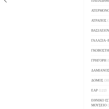
ΠΑΠΑΔΗΜ
ΑΤΕΡΜΟΝ
ΑΤΡΑΠΟΣ
(
ΒΑΣΙΛΕΙΟ
ΓΑΛΑΞΙΑ-
ΓΚΟΒΟΣΤΗ
ΓΡΗΓΟΡΗ
(
ΔΑΜΙΑΝΟ
ΔΟΜΟΣ
(30
ΕΑΡ
(122)
ΕΘΝΙΚΟ ΙΣ
ΜΟΥΣΕΙΟ
(