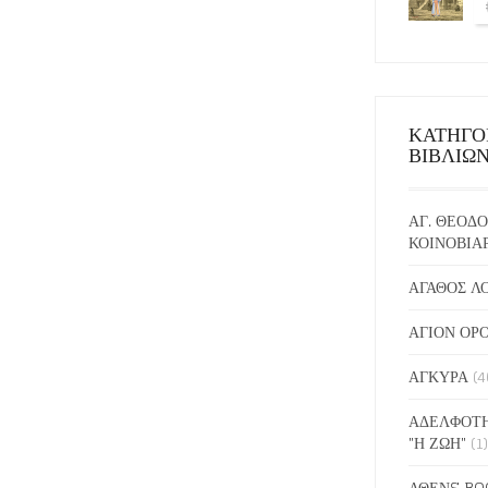
ΚΑΤΗΓΟ
ΒΙΒΛΙΩ
ΑΓ. ΘΕΟΔΟ
ΚΟΙΝΟΒΙΑ
ΑΓΑΘΟΣ Λ
ΑΓΙΟΝ ΟΡ
ΑΓΚΥΡΑ
(4
ΑΔΕΛΦΟΤΗ
"Η ΖΩΗ"
(1)
ΑΘΕΝS BO