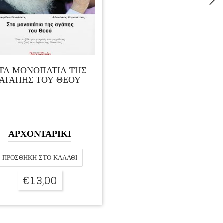
ΤΑ ΜΟΝΟΠΑΤΙΑ ΤΗΣ
ΑΓΑΠΗΣ ΤΟΥ ΘΕΟΥ
ΑΡΧΟΝΤΑΡΙΚΙ
ΠΡΟΣΘΉΚΗ ΣΤΟ ΚΑΛΆΘΙ
€
13,00