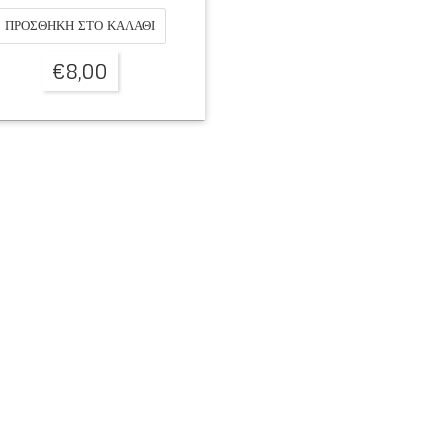
ΠΡΟΣΘΉΚΗ ΣΤΟ ΚΑΛΆΘΙ
€
8,00