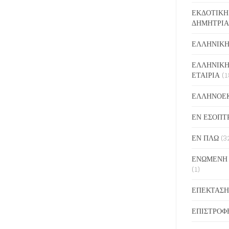
ΕΚΔΟΤΙΚΗ
ΔΗΜΗΤΡΙΑ
ΕΛΛΗΝΙΚΗ
ΕΛΛΗΝΙΚΗ
ΕΤΑΙΡΙΑ
(1
ΕΛΛΗΝΟΕ
ΕΝ ΕΣΟΠΤ
ΕΝ ΠΛΩ
(3
ΕΝΩΜΕΝΗ
(1)
ΕΠΕΚΤΑΣΗ
ΕΠΙΣΤΡΟΦ