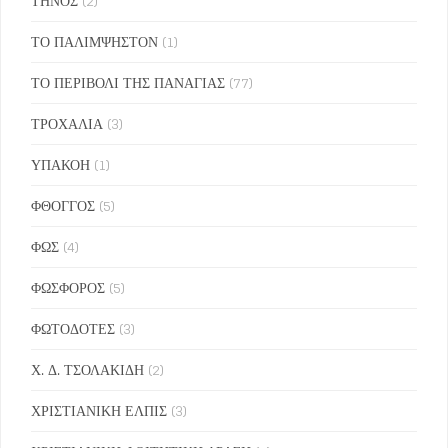
ΤΗΝΟΣ
(2)
ΤΟ ΠΑΛΙΜΨΗΣΤΟΝ
(1)
ΤΟ ΠΕΡΙΒΟΛΙ ΤΗΣ ΠΑΝΑΓΙΑΣ
(77)
ΤΡΟΧΑΛΙΑ
(3)
ΥΠΑΚΟΗ
(1)
ΦΘΟΓΓΟΣ
(5)
ΦΩΣ
(4)
ΦΩΣΦΟΡΟΣ
(5)
ΦΩΤΟΔΟΤΕΣ
(3)
Χ. Δ. ΤΣΟΛΑΚΙΔΗ
(2)
ΧΡΙΣΤΙΑΝΙΚΗ ΕΛΠΙΣ
(3)