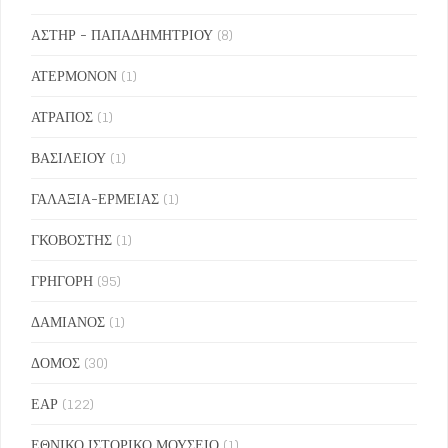
ΑΣΤΗΡ - ΠΑΠΑΔΗΜΗΤΡΙΟΥ
(8)
ΑΤΕΡΜΟΝΟΝ
(1)
ΑΤΡΑΠΟΣ
(1)
ΒΑΣΙΛΕΙΟΥ
(1)
ΓΑΛΑΞΙΑ-ΕΡΜΕΙΑΣ
(1)
ΓΚΟΒΟΣΤΗΣ
(1)
ΓΡΗΓΟΡΗ
(95)
ΔΑΜΙΑΝΟΣ
(1)
ΔΟΜΟΣ
(30)
ΕΑΡ
(122)
ΕΘΝΙΚΟ ΙΣΤΟΡΙΚΟ ΜΟΥΣΕΙΟ
(1)