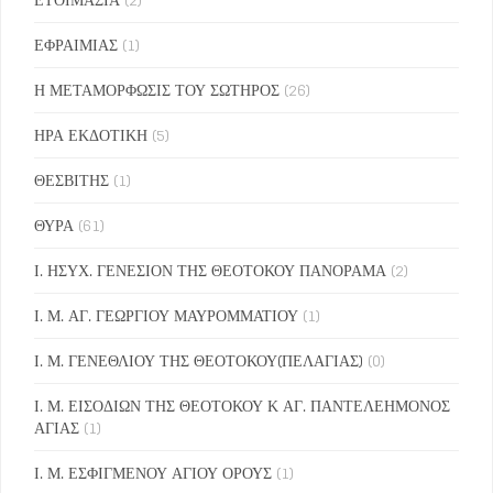
ΕΦΡΑΙΜΙΑΣ
(1)
Η ΜΕΤΑΜΟΡΦΩΣΙΣ ΤΟΥ ΣΩΤΗΡΟΣ
(26)
ΗΡΑ ΕΚΔΟΤΙΚΗ
(5)
ΘΕΣΒΙΤΗΣ
(1)
ΘΥΡΑ
(61)
Ι. ΗΣΥΧ. ΓΕΝΕΣΙΟΝ ΤΗΣ ΘΕΟΤΟΚΟΥ ΠΑΝΟΡΑΜΑ
(2)
Ι. Μ. ΑΓ. ΓΕΩΡΓΙΟΥ ΜΑΥΡΟΜΜΑΤΙΟΥ
(1)
Ι. Μ. ΓΕΝΕΘΛΙΟΥ ΤΗΣ ΘΕΟΤΟΚΟΥ(ΠΕΛΑΓΙΑΣ)
(0)
Ι. Μ. ΕΙΣΟΔΙΩΝ ΤΗΣ ΘΕΟΤΟΚΟΥ Κ ΑΓ. ΠΑΝΤΕΛΕΗΜΟΝΟΣ
ΑΓΙΑΣ
(1)
Ι. Μ. ΕΣΦΙΓΜΕΝΟΥ ΑΓΙΟΥ ΟΡΟΥΣ
(1)