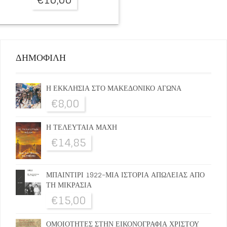
ΔΗΜΟΦΙΛΗ
Η ΕΚΚΛΗΣΙΑ ΣΤΟ ΜΑΚΕΔΟΝΙΚΟ ΑΓΩΝΑ
€
8,00
Η ΤΕΛΕΥΤΑΙΑ ΜΑΧΗ
€
14,85
ΜΠΑΙΝΤΙΡΙ 1922-ΜΙΑ ΙΣΤΟΡΙΑ ΑΠΩΛΕΙΑΣ ΑΠΟ
ΤΗ ΜΙΚΡΑΣΙΑ
€
15,00
ΟΜΟΙΟΤΗΤΕΣ ΣΤΗΝ ΕΙΚΟΝΟΓΡΑΦΙΑ ΧΡΙΣΤΟΥ