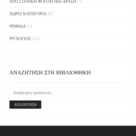
ΧΡΙΣΤΙΑΝΙΚΗ ΦΟΙΤΗΤΙΚΗ ΔΡΑΣΗ
(1)
ΧΩΡΙΣ ΚΑΤΗΓΟΡΙΑ
(0)
ΨΗΦΙΔΑ
(1)
ΨΥΧΟΓΙΟΣ
(11)
ΑΝΑΖΗΤΗΣΗ ΣΤΗ ΒΙΒΛΙΟΘΗΚΗ
ΑΝΑΖΉΤΗΣΗ