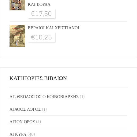
ΚΑΙ ΒΟΥΔΑ
€
17,50
ΕΒΡΑΙΟΙ ΚΑΙ ΧΡΙΣΤΙΑΝΟΙ
€
10,25
ΚΑΤΗΓΟΡΙΕΣ ΒΙΒΛΙΩΝ
ΑΓ. ΘΕΟΔΟΣΙΟΣ Ο ΚΟΙΝΟΒΙΑΡΧΗΣ
(1)
ΑΓΑΘΟΣ ΛΟΓΟΣ
(1)
ΑΓΙΟΝ ΟΡΟΣ
(1)
ΑΓΚΥΡΑ
(46)