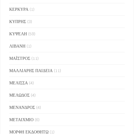
ΚΕΡΚΥΡΑ
(1)
ΚΥΠΡΗΣ
(3)
ΚΥΨΕΛΗ
(59)
ΛΙΒΑΝΗ
(1)
ΜΑΪΣΤΡΟΣ
(11)
ΜΑΛΛΙΑΡΗΣ ΠΑΙΔΕΙΑ
(11)
ΜΕΛΙΣΣΑ
(4)
ΜΕΛΩΔΟΣ
(4)
ΜΕΝΑΝΔΡΟΣ
(4)
ΜΕΤΑΙΧΜΙΟ
(6)
ΜΟΡΦΗ ΕΚΔΟΘΗΤΩ
(1)