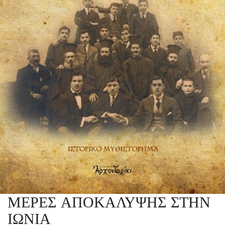
ΜΕΡΕΣ ΑΠΟΚΑΛΥΨΗΣ ΣΤΗΝ
ΙΩΝΙΑ