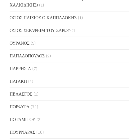
ΧΑΛΚΙΔΙΚΗΣ)
(1)
ΟΣΙΟΣ ΠΑΙΣΙΟΣ Ο ΚΑΠΠΑΔΟΚΗΣ
(1)
ΟΣΙΟΣ ΣΕΡΑΦΕΙΜ ΤΟΥ ΣΑΡΩΦ
(1)
ΟΥΡΑΝΟΣ
(5)
ΠΑΠΑΔΟΠΟΥΛΟΣ
(2)
ΠΑΡΡΗΣΙΑ
(7)
ΠΑΤΑΚΗ
(4)
ΠΕΛΑΣΓΟΣ
(2)
ΠΟΡΦΥΡΑ
(71)
ΠΟΤΑΜΙΤΟΥ
(2)
ΠΟΥΡΝΑΡΑΣ
(10)