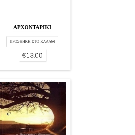
ΑΡΧΟΝΤΑΡΙΚΙ
ΠΡΟΣΘΉΚΗ ΣΤΟ ΚΑΛΆΘΙ
€
13,00