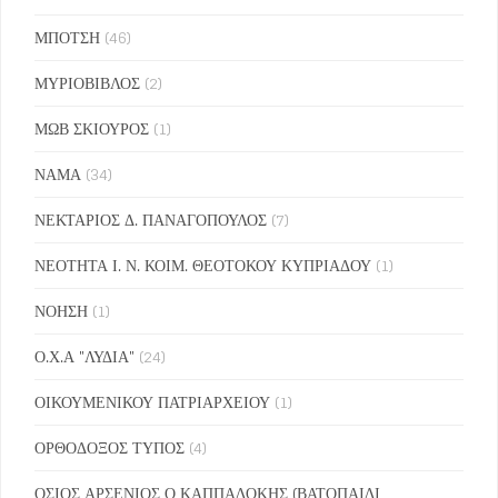
ΜΠΟΤΣΗ
(46)
ΜΥΡΙΟΒΙΒΛΟΣ
(2)
ΜΩΒ ΣΚΙΟΥΡΟΣ
(1)
ΝΑΜΑ
(34)
ΝΕΚΤΑΡΙΟΣ Δ. ΠΑΝΑΓΟΠΟΥΛΟΣ
(7)
ΝΕΟΤΗΤΑ Ι. Ν. ΚΟΙΜ. ΘΕΟΤΟΚΟΥ ΚΥΠΡΙΑΔΟΥ
(1)
ΝΟΗΣΗ
(1)
Ο.Χ.Α "ΛΥΔΙΑ"
(24)
ΟΙΚΟΥΜΕΝΙΚΟΥ ΠΑΤΡΙΑΡΧΕΙΟΥ
(1)
ΟΡΘΟΔΟΞΟΣ ΤΥΠΟΣ
(4)
ΟΣΙΟΣ ΑΡΣΕΝΙΟΣ Ο ΚΑΠΠΑΔΟΚΗΣ (ΒΑΤΟΠΑΙΔΙ