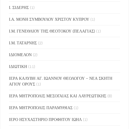
Ι. ΣΙΔΕΡΗΣ
(1)
Ι.Α. ΜΟΝΗ ΣΥΜΒΟΥΛΟΥ ΧΡΙΣΤΟΥ ΚΥΠΡΟΥ
(1)
Ι.Μ. ΓΕΝΕΘΛΙΟΥ ΤΗΣ ΘΕΟΤΟΚΟΥ (ΠΕΛΑΓΙΑΣ)
(1)
Ι.Μ. ΤΑΤΑΡΝΗΣ
(2)
ΙΔΙΟΜΕΛΟΝ
(2)
ΙΔΙΩΤΙΚΗ
(11)
ΙΕΡΑ ΚΑΛΥΒΗ ΑΓ. ΙΩΑΝΝΟΥ ΘΕΟΛΟΓΟΥ – ΝΕΑ ΣΚΗΤΗ
ΑΓΙΟΥ ΟΡΟΥΣ
(1)
ΙΕΡΑ ΜΗΤΡΟΠΟΛΙΣ ΜΕΣΟΓΑΙΑΣ ΚΑΙ ΛΑΥΡΕΩΤΙΚΗΣ
(8)
ΙΕΡΑ ΜΗΤΡΟΠΟΛΙΣ ΠΑΡΑΜΥΘΙΑΣ
(1)
ΙΕΡΟ ΗΣΥΧΑΣΤΗΡΙΟ ΠΡΟΦΗΤΟΥ ΙΩΗΛ
(1)