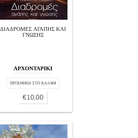
ΔΙΑΔΡΟΜΕΣ ΑΓΑΠΗΣ ΚΑΙ
ΓΝΩΣΗΣ
ΑΡΧΟΝΤΑΡΙΚΙ
ΠΡΟΣΘΉΚΗ ΣΤΟ ΚΑΛΆΘΙ
€
10,00