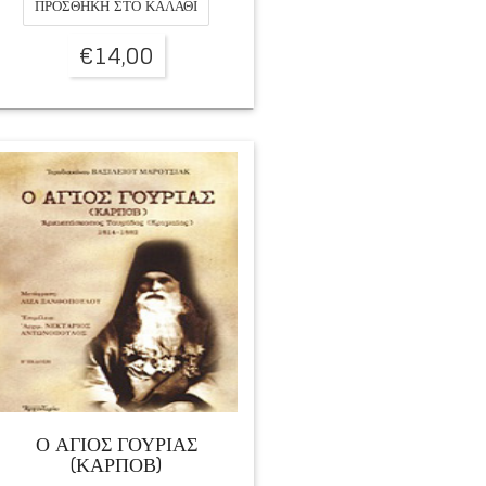
ΠΡΟΣΘΉΚΗ ΣΤΟ ΚΑΛΆΘΙ
€
14,00
Ο ΑΓΙΟΣ ΓΟΥΡΙΑΣ
(ΚΑΡΠΟΒ)