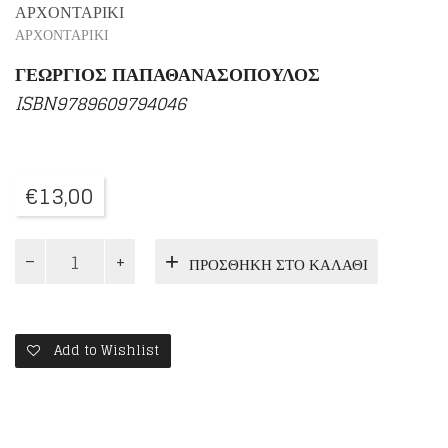
ΑΡΧΟΝΤΑΡΙΚΙ
ΑΡΧΟΝΤΑΡΙΚΙ
ΓΕΩΡΓΙΟΣ ΠΑΠΑΘΑΝΑΣΟΠΟΥΛΟΣ
ISBN9789609794046
€
13,00
ΜΕΡΕΣ
ΠΡΟΣΘΉΚΗ ΣΤΟ ΚΑΛΆΘΙ
ΑΠΟΚΑΛΥΨΗΣ
ΣΤΗΝ
ΙΩΝΙΑ
ποσότητα
Add to Wishlist