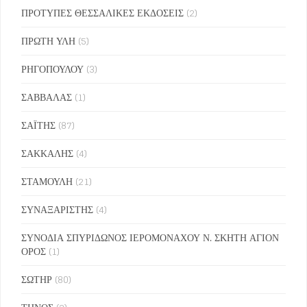
ΠΡΟΤΥΠΕΣ ΘΕΣΣΑΛΙΚΕΣ ΕΚΔΟΣΕΙΣ
(2)
ΠΡΩΤΗ ΥΛΗ
(5)
ΡΗΓΟΠΟΥΛΟΥ
(3)
ΣΑΒΒΑΛΑΣ
(1)
ΣΑΪΤΗΣ
(87)
ΣΑΚΚΑΛΗΣ
(4)
ΣΤΑΜΟΥΛΗ
(21)
ΣΥΝΑΞΑΡΙΣΤΗΣ
(4)
ΣΥΝΟΔΙΑ ΣΠΥΡΙΔΩΝΟΣ ΙΕΡΟΜΟΝΑΧΟΥ Ν. ΣΚΗΤΗ ΑΓΙΟΝ
ΟΡΟΣ
(1)
ΣΩΤΗΡ
(80)