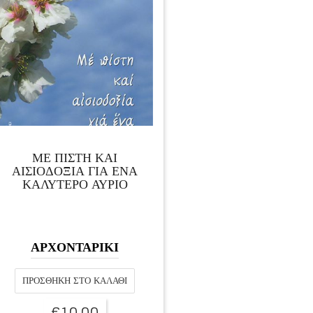
ΜΕ ΠΙΣΤΗ ΚΑΙ
ΑΙΣΙΟΔΟΞΙΑ ΓΙΑ ΕΝΑ
ΚΑΛΥΤΕΡΟ ΑΥΡΙΟ
ΑΡΧΟΝΤΑΡΙΚΙ
ΠΡΟΣΘΉΚΗ ΣΤΟ ΚΑΛΆΘΙ
€
10,00