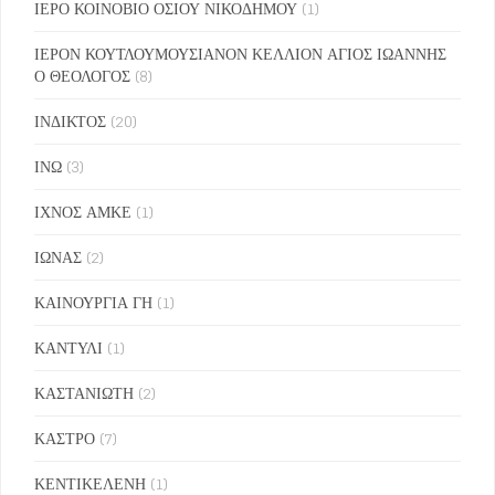
ΙΕΡΟ ΚΟΙΝΟΒΙΟ ΟΣΙΟΥ ΝΙΚΟΔΗΜΟΥ
(1)
ΙΕΡΟΝ ΚΟΥΤΛΟΥΜΟΥΣΙΑΝΟΝ ΚΕΛΛΙΟΝ ΑΓΙΟΣ ΙΩΑΝΝΗΣ
Ο ΘΕΟΛΟΓΟΣ
(8)
ΙΝΔΙΚΤΟΣ
(20)
ΙΝΩ
(3)
ΙΧΝΟΣ ΑΜΚΕ
(1)
ΙΩΝΑΣ
(2)
ΚΑΙΝΟΥΡΓΙΑ ΓΗ
(1)
ΚΑΝΤΥΛΙ
(1)
ΚΑΣΤΑΝΙΩΤΗ
(2)
ΚΑΣΤΡΟ
(7)
ΚΕΝΤΙΚΕΛΕΝΗ
(1)