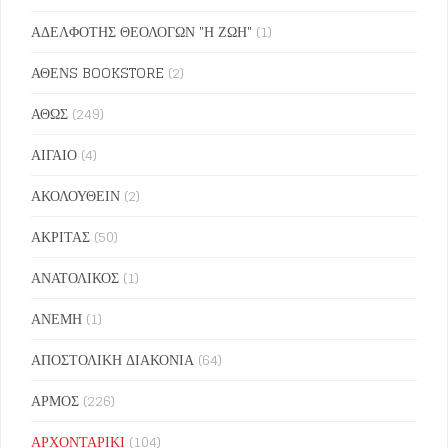
ΑΔΕΛΦΟΤΗΣ ΘΕΟΛΟΓΩΝ "Η ΖΩΗ"
(1)
ΑΘΕΝS BOOKSTORE
(2)
ΑΘΩΣ
(249)
ΑΙΓΑΙΟ
(4)
ΑΚΟΛΟΥΘΕΙΝ
(2)
ΑΚΡΙΤΑΣ
(50)
ΑΝΑΤΟΛΙΚΟΣ
(1)
ΑΝΕΜΗ
(1)
ΑΠΟΣΤΟΛΙΚΗ ΔΙΑΚΟΝΙΑ
(64)
ΑΡΜΟΣ
(226)
ΑΡΧΟΝΤΑΡΙΚΙ
(104)