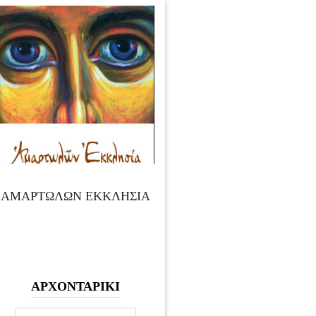
ΑΜΑΡΤΩΛΩΝ ΕΚΚΛΗΣΙΑ
ΑΡΧΟΝΤΑΡΙΚΙ