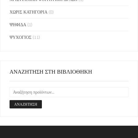
ΧΩΡΙΣ ΚΑΤΗΓΟΡΙΑ
(0)
ΨΗΦΙΔΑ
(1)
ΨΥΧΟΓΙΟΣ
(11)
ΑΝΑΖΗΤΗΣΗ ΣΤΗ ΒΙΒΛΙΟΘΗΚΗ
ΑΝΑΖΉΤΗΣΗ