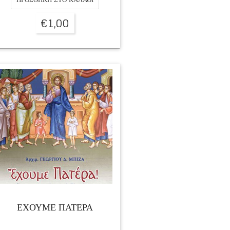
€
1,00
ΕΧΟΥΜΕ ΠΑΤΕΡΑ