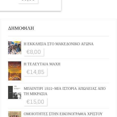
ΔΗΜΟΦΙΛΗ
Η ΕΚΚΛΗΣΙΑ ΣΤΟ ΜΑΚΕΔΟΝΙΚΟ ΑΓΩΝΑ
€
8,00
Η ΤΕΛΕΥΤΑΙΑ ΜΑΧΗ
€
14,85
ΜΠΑΙΝΤΙΡΙ 1922-ΜΙΑ ΙΣΤΟΡΙΑ ΑΠΩΛΕΙΑΣ ΑΠΟ
ΤΗ ΜΙΚΡΑΣΙΑ
€
15,00
ΟΜΟΙΟΤΗΤΕΣ ΣΤΗΝ ΕΙΚΟΝΟΓΡΑΦΙΑ ΧΡΙΣΤΟΥ