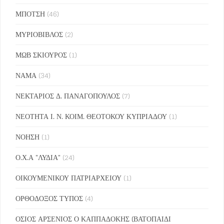
ΜΠΟΤΣΗ
(46)
ΜΥΡΙΟΒΙΒΛΟΣ
(2)
ΜΩΒ ΣΚΙΟΥΡΟΣ
(1)
ΝΑΜΑ
(34)
ΝΕΚΤΑΡΙΟΣ Δ. ΠΑΝΑΓΟΠΟΥΛΟΣ
(7)
ΝΕΟΤΗΤΑ Ι. Ν. ΚΟΙΜ. ΘΕΟΤΟΚΟΥ ΚΥΠΡΙΑΔΟΥ
(1)
ΝΟΗΣΗ
(1)
Ο.Χ.Α "ΛΥΔΙΑ"
(24)
ΟΙΚΟΥΜΕΝΙΚΟΥ ΠΑΤΡΙΑΡΧΕΙΟΥ
(1)
ΟΡΘΟΔΟΞΟΣ ΤΥΠΟΣ
(4)
ΟΣΙΟΣ ΑΡΣΕΝΙΟΣ Ο ΚΑΠΠΑΔΟΚΗΣ (ΒΑΤΟΠΑΙΔΙ