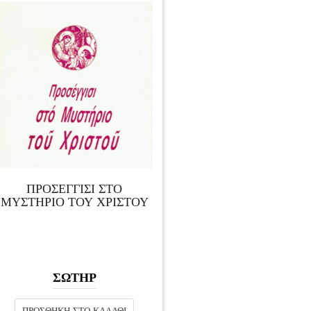
ΠΡΟΣΕΓΓΙΣΙ ΣΤΟ
ΜΥΣΤΗΡΙΟ ΤΟΥ ΧΡΙΣΤΟΥ
ΣΩΤΗΡ
ΠΡΟΣΘΉΚΗ ΣΤΟ ΚΑΛΆΘΙ