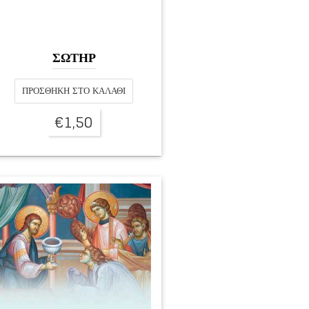
ΣΩΤΗΡ
ΠΡΟΣΘΉΚΗ ΣΤΟ ΚΑΛΆΘΙ
€
1,50