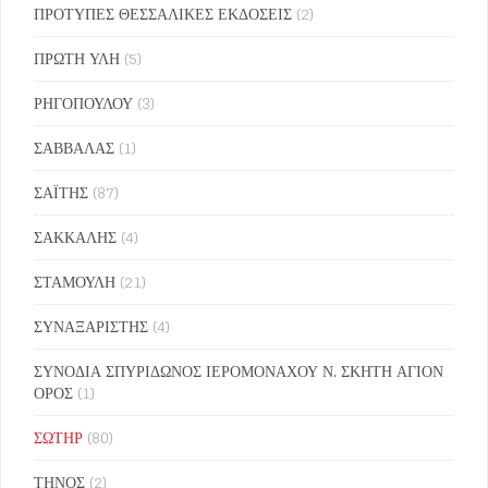
ΠΡΟΤΥΠΕΣ ΘΕΣΣΑΛΙΚΕΣ ΕΚΔΟΣΕΙΣ
(2)
ΠΡΩΤΗ ΥΛΗ
(5)
ΡΗΓΟΠΟΥΛΟΥ
(3)
ΣΑΒΒΑΛΑΣ
(1)
ΣΑΪΤΗΣ
(87)
ΣΑΚΚΑΛΗΣ
(4)
ΣΤΑΜΟΥΛΗ
(21)
ΣΥΝΑΞΑΡΙΣΤΗΣ
(4)
ΣΥΝΟΔΙΑ ΣΠΥΡΙΔΩΝΟΣ ΙΕΡΟΜΟΝΑΧΟΥ Ν. ΣΚΗΤΗ ΑΓΙΟΝ
ΟΡΟΣ
(1)
ΣΩΤΗΡ
(80)
ΤΗΝΟΣ
(2)