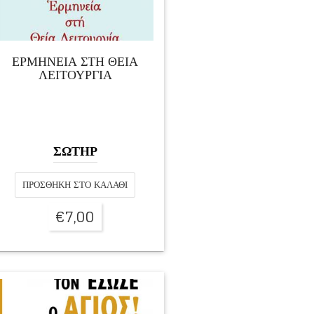
ΕΡΜΗΝΕΙΑ ΣΤΗ ΘΕΙΑ
ΛΕΙΤΟΥΡΓΙΑ
ΣΩΤΗΡ
ΠΡΟΣΘΉΚΗ ΣΤΟ ΚΑΛΆΘΙ
€
7,00