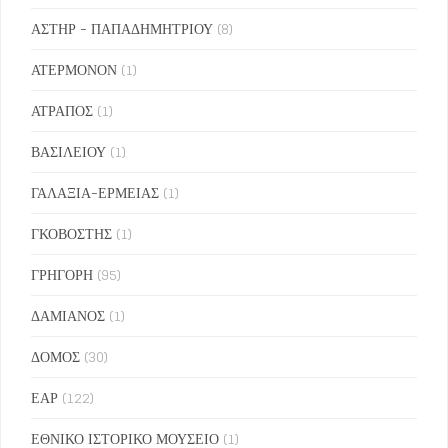
ΑΣΤΗΡ - ΠΑΠΑΔΗΜΗΤΡΙΟΥ
(8)
ΑΤΕΡΜΟΝΟΝ
(1)
ΑΤΡΑΠΟΣ
(1)
ΒΑΣΙΛΕΙΟΥ
(1)
ΓΑΛΑΞΙΑ-ΕΡΜΕΙΑΣ
(1)
ΓΚΟΒΟΣΤΗΣ
(1)
ΓΡΗΓΟΡΗ
(95)
ΔΑΜΙΑΝΟΣ
(1)
ΔΟΜΟΣ
(30)
ΕΑΡ
(122)
ΕΘΝΙΚΟ ΙΣΤΟΡΙΚΟ ΜΟΥΣΕΙΟ
(1)