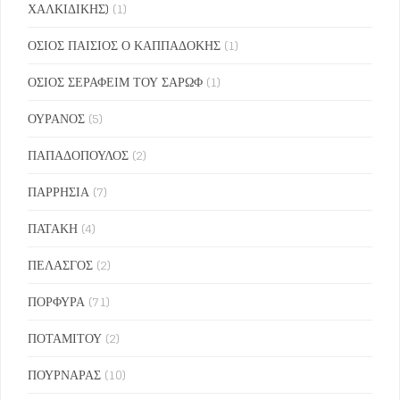
ΧΑΛΚΙΔΙΚΗΣ)
(1)
ΟΣΙΟΣ ΠΑΙΣΙΟΣ Ο ΚΑΠΠΑΔΟΚΗΣ
(1)
ΟΣΙΟΣ ΣΕΡΑΦΕΙΜ ΤΟΥ ΣΑΡΩΦ
(1)
ΟΥΡΑΝΟΣ
(5)
ΠΑΠΑΔΟΠΟΥΛΟΣ
(2)
ΠΑΡΡΗΣΙΑ
(7)
ΠΑΤΑΚΗ
(4)
ΠΕΛΑΣΓΟΣ
(2)
ΠΟΡΦΥΡΑ
(71)
ΠΟΤΑΜΙΤΟΥ
(2)
ΠΟΥΡΝΑΡΑΣ
(10)