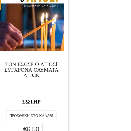
ΤΟΝ ΕΣΩΣΕ Ο ΑΓΙΟΣ!
ΣΥΓΧΡΟΝΑ ΘΑΥΜΑΤΑ
ΑΓΙΩΝ
ΣΩΤΗΡ
ΠΡΟΣΘΉΚΗ ΣΤΟ ΚΑΛΆΘΙ
€
6,50