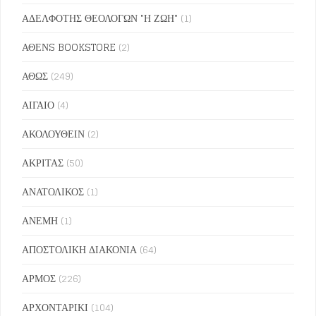
ΑΔΕΛΦΟΤΗΣ ΘΕΟΛΟΓΩΝ "Η ΖΩΗ"
(1)
ΑΘΕΝS BOOKSTORE
(2)
ΑΘΩΣ
(249)
ΑΙΓΑΙΟ
(4)
ΑΚΟΛΟΥΘΕΙΝ
(2)
ΑΚΡΙΤΑΣ
(50)
ΑΝΑΤΟΛΙΚΟΣ
(1)
ΑΝΕΜΗ
(1)
ΑΠΟΣΤΟΛΙΚΗ ΔΙΑΚΟΝΙΑ
(64)
ΑΡΜΟΣ
(226)
ΑΡΧΟΝΤΑΡΙΚΙ
(104)