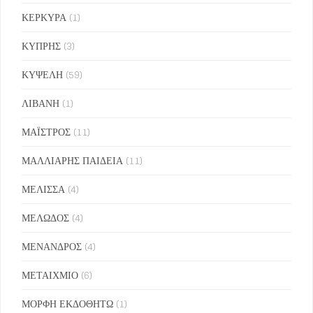
ΚΕΡΚΥΡΑ
(1)
ΚΥΠΡΗΣ
(3)
ΚΥΨΕΛΗ
(59)
ΛΙΒΑΝΗ
(1)
ΜΑΪΣΤΡΟΣ
(11)
ΜΑΛΛΙΑΡΗΣ ΠΑΙΔΕΙΑ
(11)
ΜΕΛΙΣΣΑ
(4)
ΜΕΛΩΔΟΣ
(4)
ΜΕΝΑΝΔΡΟΣ
(4)
ΜΕΤΑΙΧΜΙΟ
(6)
ΜΟΡΦΗ ΕΚΔΟΘΗΤΩ
(1)