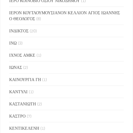
ΙΕΡΟ ΚΟΙΝΟΒΙΟ ΟΣΙΟΥ ΝΙΚΟΔΗΜΟΥ
(1)
ΙΕΡΟΝ ΚΟΥΤΛΟΥΜΟΥΣΙΑΝΟΝ ΚΕΛΛΙΟΝ ΑΓΙΟΣ ΙΩΑΝΝΗΣ
Ο ΘΕΟΛΟΓΟΣ
(8)
ΙΝΔΙΚΤΟΣ
(20)
ΙΝΩ
(3)
ΙΧΝΟΣ ΑΜΚΕ
(1)
ΙΩΝΑΣ
(2)
ΚΑΙΝΟΥΡΓΙΑ ΓΗ
(1)
ΚΑΝΤΥΛΙ
(1)
ΚΑΣΤΑΝΙΩΤΗ
(2)
ΚΑΣΤΡΟ
(7)
ΚΕΝΤΙΚΕΛΕΝΗ
(1)