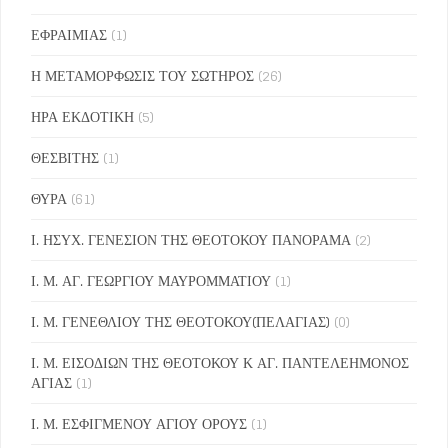
ΕΦΡΑΙΜΙΑΣ
(1)
Η ΜΕΤΑΜΟΡΦΩΣΙΣ ΤΟΥ ΣΩΤΗΡΟΣ
(26)
ΗΡΑ ΕΚΔΟΤΙΚΗ
(5)
ΘΕΣΒΙΤΗΣ
(1)
ΘΥΡΑ
(61)
Ι. ΗΣΥΧ. ΓΕΝΕΣΙΟΝ ΤΗΣ ΘΕΟΤΟΚΟΥ ΠΑΝΟΡΑΜΑ
(2)
Ι. Μ. ΑΓ. ΓΕΩΡΓΙΟΥ ΜΑΥΡΟΜΜΑΤΙΟΥ
(1)
Ι. Μ. ΓΕΝΕΘΛΙΟΥ ΤΗΣ ΘΕΟΤΟΚΟΥ(ΠΕΛΑΓΙΑΣ)
(0)
Ι. Μ. ΕΙΣΟΔΙΩΝ ΤΗΣ ΘΕΟΤΟΚΟΥ Κ ΑΓ. ΠΑΝΤΕΛΕΗΜΟΝΟΣ
ΑΓΙΑΣ
(1)
Ι. Μ. ΕΣΦΙΓΜΕΝΟΥ ΑΓΙΟΥ ΟΡΟΥΣ
(1)