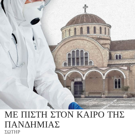
ΜΕ ΠΙΣΤΗ ΣΤΟΝ ΚΑΙΡΟ ΤΗΣ
ΠΑΝΔΗΜΙΑΣ
ΣΩΤΗΡ