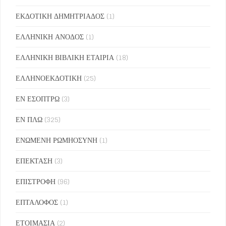
ΕΚΔΟΤΙΚΗ ΔΗΜΗΤΡΙΑΔΟΣ
(1)
ΕΛΛΗΝΙΚΗ ΑΝΟΔΟΣ
(1)
ΕΛΛΗΝΙΚΗ ΒΙΒΛΙΚΗ ΕΤΑΙΡΙΑ
(18)
ΕΛΛΗΝΟΕΚΔΟΤΙΚΗ
(25)
ΕΝ ΕΣΟΠΤΡΩ
(3)
ΕΝ ΠΛΩ
(325)
ΕΝΩΜΕΝΗ ΡΩΜΗΟΣΥΝΗ
(1)
ΕΠΕΚΤΑΣΗ
(3)
ΕΠΙΣΤΡΟΦΗ
(96)
ΕΠΤΑΛΟΦΟΣ
(1)
ΕΤΟΙΜΑΣΙΑ
(2)