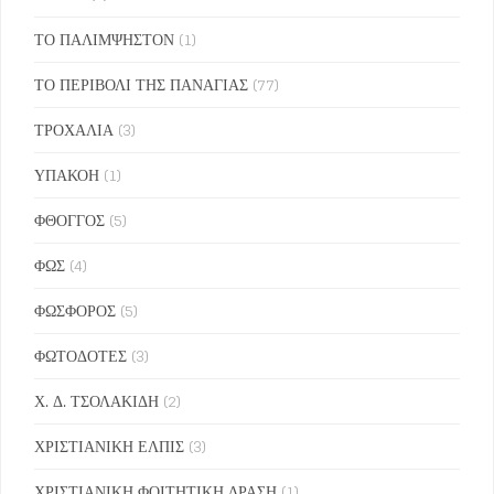
ΤΟ ΠΑΛΙΜΨΗΣΤΟΝ
(1)
ΤΟ ΠΕΡΙΒΟΛΙ ΤΗΣ ΠΑΝΑΓΙΑΣ
(77)
ΤΡΟΧΑΛΙΑ
(3)
ΥΠΑΚΟΗ
(1)
ΦΘΟΓΓΟΣ
(5)
ΦΩΣ
(4)
ΦΩΣΦΟΡΟΣ
(5)
ΦΩΤΟΔΟΤΕΣ
(3)
Χ. Δ. ΤΣΟΛΑΚΙΔΗ
(2)
ΧΡΙΣΤΙΑΝΙΚΗ ΕΛΠΙΣ
(3)
ΧΡΙΣΤΙΑΝΙΚΗ ΦΟΙΤΗΤΙΚΗ ΔΡΑΣΗ
(1)