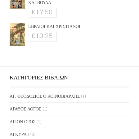
ΚΑΙ ΒΟΥΔΑ
€
17,50
ΕΒΡΑΙΟΙ ΚΑΙ ΧΡΙΣΤΙΑΝΟΙ
€
10,25
ΚΑΤΗΓΟΡΙΕΣ ΒΙΒΛΙΩΝ
ΑΓ. ΘΕΟΔΟΣΙΟΣ Ο ΚΟΙΝΟΒΙΑΡΧΗΣ
(1)
ΑΓΑΘΟΣ ΛΟΓΟΣ
(1)
ΑΓΙΟΝ ΟΡΟΣ
(1)
ΑΓΚΥΡΑ
(46)