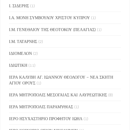
Ι. ΣΙΔΕΡΗΣ
(1)
Ι.Α. ΜΟΝΗ ΣΥΜΒΟΥΛΟΥ ΧΡΙΣΤΟΥ ΚΥΠΡΟΥ
(1)
Ι.Μ. ΓΕΝΕΘΛΙΟΥ ΤΗΣ ΘΕΟΤΟΚΟΥ (ΠΕΛΑΓΙΑΣ)
(1)
Ι.Μ. ΤΑΤΑΡΝΗΣ
(2)
ΙΔΙΟΜΕΛΟΝ
(2)
ΙΔΙΩΤΙΚΗ
(11)
ΙΕΡΑ ΚΑΛΥΒΗ ΑΓ. ΙΩΑΝΝΟΥ ΘΕΟΛΟΓΟΥ – ΝΕΑ ΣΚΗΤΗ
ΑΓΙΟΥ ΟΡΟΥΣ
(1)
ΙΕΡΑ ΜΗΤΡΟΠΟΛΙΣ ΜΕΣΟΓΑΙΑΣ ΚΑΙ ΛΑΥΡΕΩΤΙΚΗΣ
(8)
ΙΕΡΑ ΜΗΤΡΟΠΟΛΙΣ ΠΑΡΑΜΥΘΙΑΣ
(1)
ΙΕΡΟ ΗΣΥΧΑΣΤΗΡΙΟ ΠΡΟΦΗΤΟΥ ΙΩΗΛ
(1)