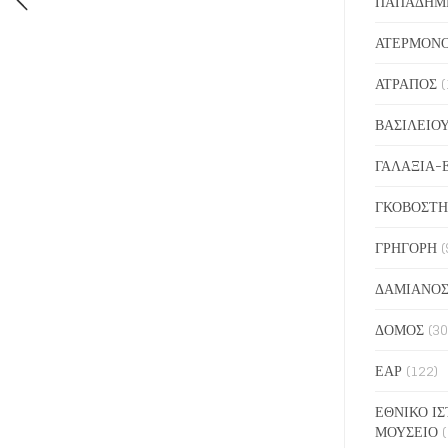
ΠΑΠΑΔΗΜ
ΑΤΕΡΜΟΝ
ΑΤΡΑΠΟΣ
(
ΒΑΣΙΛΕΙΟ
ΓΑΛΑΞΙΑ-
ΓΚΟΒΟΣΤΗ
ΓΡΗΓΟΡΗ
(
ΔΑΜΙΑΝΟ
ΔΟΜΟΣ
(30
ΕΑΡ
(122)
ΕΘΝΙΚΟ ΙΣ
ΜΟΥΣΕΙΟ
(