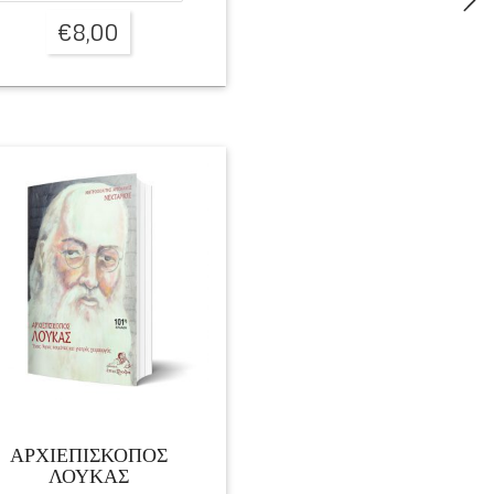
€
8,00
ΑΡΧΙΕΠΙΣΚΟΠΟΣ
ΛΟΥΚΑΣ