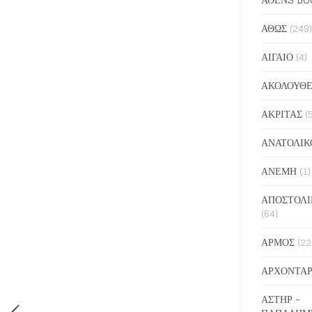
ΑΘΩΣ
(249)
ΑΙΓΑΙΟ
(4)
ΑΚΟΛΟΥΘΕ
ΑΚΡΙΤΑΣ
(
ΑΝΑΤΟΛΙΚ
ΑΝΕΜΗ
(1)
ΑΠΟΣΤΟΛΙ
(64)
ΑΡΜΟΣ
(22
ΑΡΧΟΝΤΑΡ
ΑΣΤΗΡ -