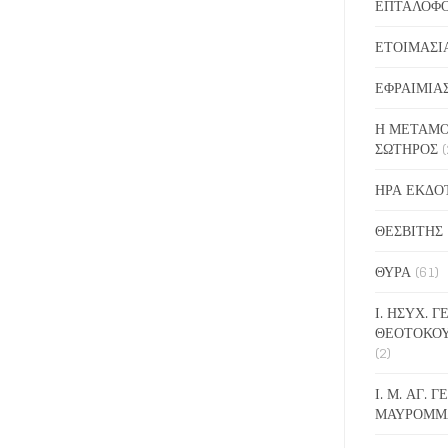
ΕΠΤΑΛΟΦ
ΕΤΟΙΜΑΣΙ
ΕΦΡΑΙΜΙΑ
Η ΜΕΤΑΜΟ
ΣΩΤΗΡΟΣ
(
ΗΡΑ ΕΚΔΟ
ΘΕΣΒΙΤΗΣ
ΘΥΡΑ
(61)
Ι. ΗΣΥΧ. 
ΘΕΟΤΟΚΟ
(2)
Ι. Μ. ΑΓ. 
ΜΑΥΡΟΜΜ