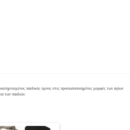
ας κατηρτισμένος παιδικός ύμνος στις προσωποποιημένες μορφές των αγίων
ια των παιδιών.