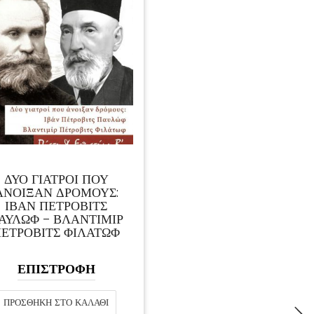
ΔΥΟ ΓΙΑΤΡΟΙ ΠΟΥ
ΑΝΟΙΞΑΝ ΔΡΟΜΟΥΣ:
ΙΒΆΝ ΠΈΤΡΟΒΙΤΣ
ΑΥΛΏΦ – ΒΛΑΝΤΙΜΊΡ
ΈΤΡΟΒΙΤΣ ΦΙΛΆΤΩΦ
ΕΠΙΣΤΡΟΦΗ
ΠΡΟΣΘΉΚΗ ΣΤΟ ΚΑΛΆΘΙ