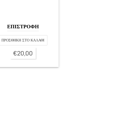
ΕΠΙΣΤΡΟΦΗ
ΠΡΟΣΘΉΚΗ ΣΤΟ ΚΑΛΆΘΙ
€
20,00