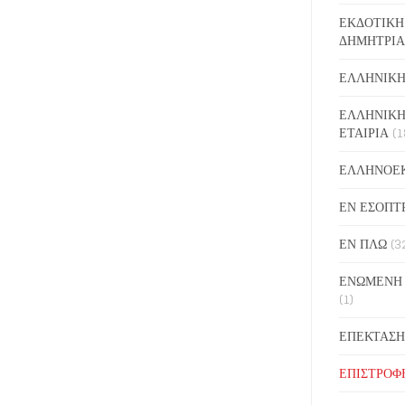
ΕΚΔΟΤΙΚΗ
ΔΗΜΗΤΡΙΑ
ΕΛΛΗΝΙΚΗ
ΕΛΛΗΝΙΚΗ
ΕΤΑΙΡΙΑ
(1
ΕΛΛΗΝΟΕ
ΕΝ ΕΣΟΠΤ
ΕΝ ΠΛΩ
(3
ΕΝΩΜΕΝΗ
(1)
ΕΠΕΚΤΑΣΗ
ΕΠΙΣΤΡΟΦ