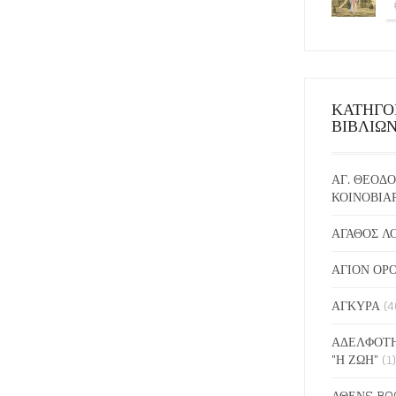
ΚΑΤΗΓΟ
ΒΙΒΛΙΩ
ΑΓ. ΘΕΟΔΟ
ΚΟΙΝΟΒΙΑ
ΑΓΑΘΟΣ Λ
ΑΓΙΟΝ ΟΡ
ΑΓΚΥΡΑ
(4
ΑΔΕΛΦΟΤΗ
"Η ΖΩΗ"
(1)
ΑΘΕΝS BO