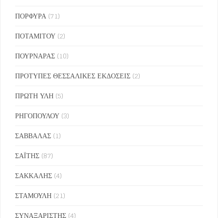
ΠΟΡΦΥΡΑ
(71)
ΠΟΤΑΜΙΤΟΥ
(2)
ΠΟΥΡΝΑΡΑΣ
(10)
ΠΡΟΤΥΠΕΣ ΘΕΣΣΑΛΙΚΕΣ ΕΚΔΟΣΕΙΣ
(2)
ΠΡΩΤΗ ΥΛΗ
(5)
ΡΗΓΟΠΟΥΛΟΥ
(3)
ΣΑΒΒΑΛΑΣ
(1)
ΣΑΪΤΗΣ
(87)
ΣΑΚΚΑΛΗΣ
(4)
ΣΤΑΜΟΥΛΗ
(21)
ΣΥΝΑΞΑΡΙΣΤΗΣ
(4)