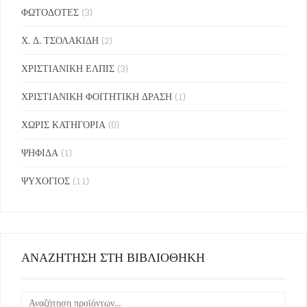
ΦΩΤΟΔΟΤΕΣ
(3)
Χ. Δ. ΤΣΟΛΑΚΙΔΗ
(2)
ΧΡΙΣΤΙΑΝΙΚΗ ΕΛΠΙΣ
(3)
ΧΡΙΣΤΙΑΝΙΚΗ ΦΟΙΤΗΤΙΚΗ ΔΡΑΣΗ
(1)
ΧΩΡΙΣ ΚΑΤΗΓΟΡΙΑ
(0)
ΨΗΦΙΔΑ
(1)
ΨΥΧΟΓΙΟΣ
(11)
ΑΝΑΖΗΤΗΣΗ ΣΤΗ ΒΙΒΛΙΟΘΗΚΗ