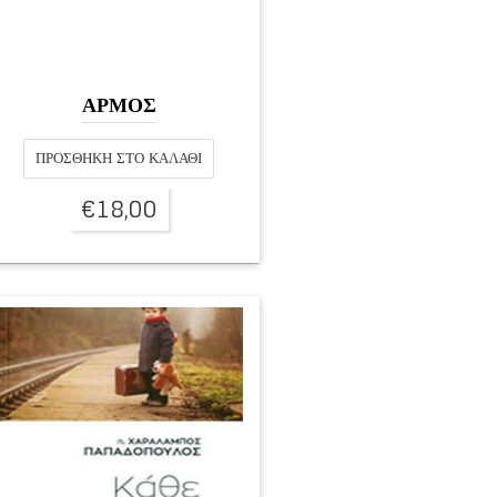
ΑΡΜΟΣ
ΠΡΟΣΘΉΚΗ ΣΤΟ ΚΑΛΆΘΙ
€
18,00