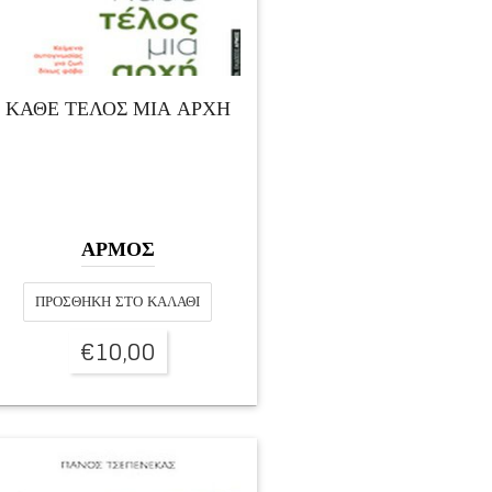
ΚΑΘΕ ΤΕΛΟΣ ΜΙΑ ΑΡΧΗ
ΑΡΜΟΣ
ΠΡΟΣΘΉΚΗ ΣΤΟ ΚΑΛΆΘΙ
€
10,00