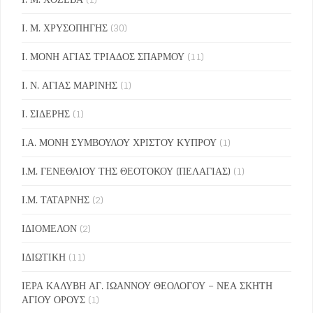
Ι. Μ. ΧΡΥΣΟΠΗΓΗΣ
(30)
Ι. ΜΟΝΗ ΑΓΙΑΣ ΤΡΙΑΔΟΣ ΣΠΑΡΜΟΥ
(11)
Ι. Ν. ΑΓΙΑΣ ΜΑΡΙΝΗΣ
(1)
Ι. ΣΙΔΕΡΗΣ
(1)
Ι.Α. ΜΟΝΗ ΣΥΜΒΟΥΛΟΥ ΧΡΙΣΤΟΥ ΚΥΠΡΟΥ
(1)
Ι.Μ. ΓΕΝΕΘΛΙΟΥ ΤΗΣ ΘΕΟΤΟΚΟΥ (ΠΕΛΑΓΙΑΣ)
(1)
Ι.Μ. ΤΑΤΑΡΝΗΣ
(2)
ΙΔΙΟΜΕΛΟΝ
(2)
ΙΔΙΩΤΙΚΗ
(11)
ΙΕΡΑ ΚΑΛΥΒΗ ΑΓ. ΙΩΑΝΝΟΥ ΘΕΟΛΟΓΟΥ – ΝΕΑ ΣΚΗΤΗ
ΑΓΙΟΥ ΟΡΟΥΣ
(1)