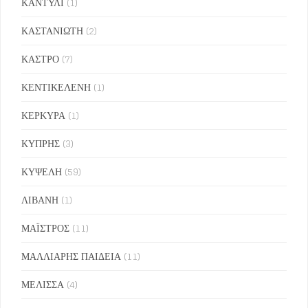
ΚΑΝΤΥΛΙ
(1)
ΚΑΣΤΑΝΙΩΤΗ
(2)
ΚΑΣΤΡΟ
(7)
ΚΕΝΤΙΚΕΛΕΝΗ
(1)
ΚΕΡΚΥΡΑ
(1)
ΚΥΠΡΗΣ
(3)
ΚΥΨΕΛΗ
(59)
ΛΙΒΑΝΗ
(1)
ΜΑΪΣΤΡΟΣ
(11)
ΜΑΛΛΙΑΡΗΣ ΠΑΙΔΕΙΑ
(11)
ΜΕΛΙΣΣΑ
(4)