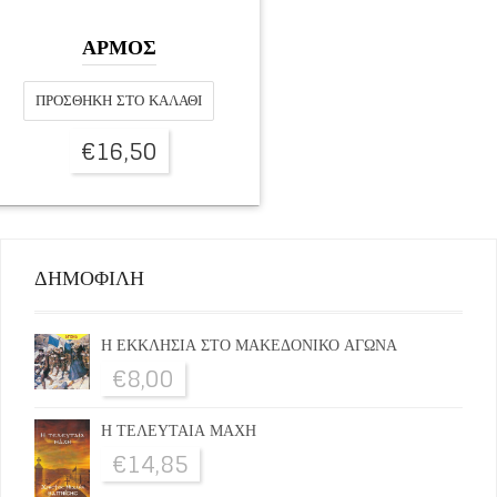
ΑΡΜΟΣ
ΠΡΟΣΘΉΚΗ ΣΤΟ ΚΑΛΆΘΙ
€
16,50
ΔΗΜΟΦΙΛΗ
Η ΕΚΚΛΗΣΙΑ ΣΤΟ ΜΑΚΕΔΟΝΙΚΟ ΑΓΩΝΑ
€
8,00
Η ΤΕΛΕΥΤΑΙΑ ΜΑΧΗ
€
14,85