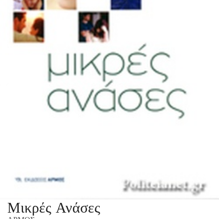
Μικρές Ανάσες