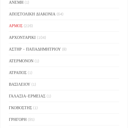
ΑΝΕΜΗ
(1)
ΑΠΟΣΤΟΛΙΚΗ ΔΙΑΚΟΝΙΑ
(64)
ΑΡΜΟΣ
(226)
ΑΡΧΟΝΤΑΡΙΚΙ
(104)
ΑΣΤΗΡ - ΠΑΠΑΔΗΜΗΤΡΙΟΥ
(8)
ΑΤΕΡΜΟΝΟΝ
(1)
ΑΤΡΑΠΟΣ
(1)
ΒΑΣΙΛΕΙΟΥ
(1)
ΓΑΛΑΞΙΑ-ΕΡΜΕΙΑΣ
(1)
ΓΚΟΒΟΣΤΗΣ
(1)
ΓΡΗΓΟΡΗ
(95)