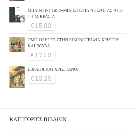
ΜΠΑΙΝΤΙΡΙ 1922-ΜΙΑ ΙΣΤΟΡΙΑ ΑΠΩΛΕΙΑΣ ΑΠΟ
ΤΗ ΜΙΚΡΑΣΙΑ
€
15,00
ΟΜΟΙΟΤΗΤΕΣ ΣΤΗΝ ΕΙΚΟΝΟΓΡΑΦΙΑ ΧΡΙΣΤΟΥ
ΚΑΙ ΒΟΥΔΑ
€
17,50
ΕΒΡΑΙΟΙ ΚΑΙ ΧΡΙΣΤΙΑΝΟΙ
€
10,25
ΚΑΤΗΓΟΡΙΕΣ ΒΙΒΛΙΩΝ