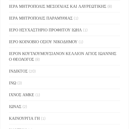
ΙΕΡΑ ΜΗΤΡΟΠΟΛΙΣ ΜΕΣΟΓΑΙΑΣ ΚΑΙ ΛΑΥΡΕΩΤΙΚΗΣ
(8)
ΙΕΡΑ ΜΗΤΡΟΠΟΛΙΣ ΠΑΡΑΜΥΘΙΑΣ
(1)
ΙΕΡΟ ΗΣΥΧΑΣΤΗΡΙΟ ΠΡΟΦΗΤΟΥ ΙΩΗΛ
(1)
ΙΕΡΟ ΚΟΙΝΟΒΙΟ ΟΣΙΟΥ ΝΙΚΟΔΗΜΟΥ
(1)
ΙΕΡΟΝ ΚΟΥΤΛΟΥΜΟΥΣΙΑΝΟΝ ΚΕΛΛΙΟΝ ΑΓΙΟΣ ΙΩΑΝΝΗΣ
Ο ΘΕΟΛΟΓΟΣ
(8)
ΙΝΔΙΚΤΟΣ
(20)
ΙΝΩ
(3)
ΙΧΝΟΣ ΑΜΚΕ
(1)
ΙΩΝΑΣ
(2)
ΚΑΙΝΟΥΡΓΙΑ ΓΗ
(1)