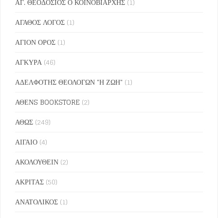
ΑΓ. ΘΕΟΔΟΣΙΟΣ Ο ΚΟΙΝΟΒΙΑΡΧΗΣ
(1)
ΑΓΑΘΟΣ ΛΟΓΟΣ
(1)
ΑΓΙΟΝ ΟΡΟΣ
(1)
ΑΓΚΥΡΑ
(46)
ΑΔΕΛΦΟΤΗΣ ΘΕΟΛΟΓΩΝ "Η ΖΩΗ"
(1)
ΑΘΕΝS BOOKSTORE
(2)
ΑΘΩΣ
(249)
ΑΙΓΑΙΟ
(4)
ΑΚΟΛΟΥΘΕΙΝ
(2)
ΑΚΡΙΤΑΣ
(50)
ΑΝΑΤΟΛΙΚΟΣ
(1)