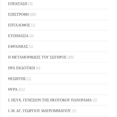
ΕΠΕΚΤΑΣΗ
(3)
ΕΠΙΣΤΡΟΦΗ
(96)
ΕΠΤΑΛΟΦΟΣ
(1)
ΕΤΟΙΜΑΣΙΑ
(2)
ΕΦΡΑΙΜΙΑΣ
(1)
Η ΜΕΤΑΜΟΡΦΩΣΙΣ ΤΟΥ ΣΩΤΗΡΟΣ
(26)
ΗΡΑ ΕΚΔΟΤΙΚΗ
(5)
ΘΕΣΒΙΤΗΣ
(1)
ΘΥΡΑ
(61)
Ι. ΗΣΥΧ. ΓΕΝΕΣΙΟΝ ΤΗΣ ΘΕΟΤΟΚΟΥ ΠΑΝΟΡΑΜΑ
(2)
Ι. Μ. ΑΓ. ΓΕΩΡΓΙΟΥ ΜΑΥΡΟΜΜΑΤΙΟΥ
(1)