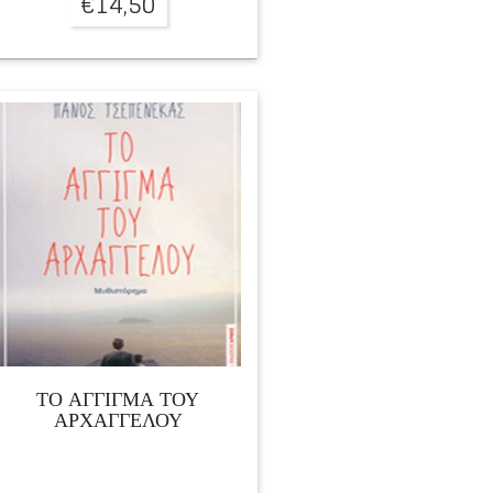
€
14,50
ΤΟ ΑΓΓΙΓΜΑ ΤΟΥ
ΑΡΧΑΓΓΕΛΟΥ