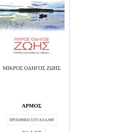
ΜΙΚΡΟΣ ΟΔΗΓΟΣ ΖΩΗΣ
ΑΡΜΟΣ
ΠΡΟΣΘΉΚΗ ΣΤΟ ΚΑΛΆΘΙ