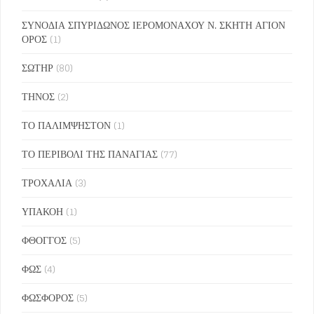
ΣΥΝΟΔΙΑ ΣΠΥΡΙΔΩΝΟΣ ΙΕΡΟΜΟΝΑΧΟΥ Ν. ΣΚΗΤΗ ΑΓΙΟΝ
ΟΡΟΣ
(1)
ΣΩΤΗΡ
(80)
ΤΗΝΟΣ
(2)
ΤΟ ΠΑΛΙΜΨΗΣΤΟΝ
(1)
ΤΟ ΠΕΡΙΒΟΛΙ ΤΗΣ ΠΑΝΑΓΙΑΣ
(77)
ΤΡΟΧΑΛΙΑ
(3)
ΥΠΑΚΟΗ
(1)
ΦΘΟΓΓΟΣ
(5)
ΦΩΣ
(4)
ΦΩΣΦΟΡΟΣ
(5)