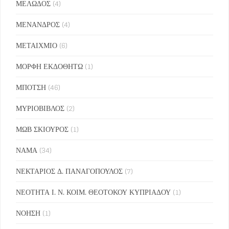
ΜΕΛΩΔΟΣ
(4)
ΜΕΝΑΝΔΡΟΣ
(4)
ΜΕΤΑΙΧΜΙΟ
(6)
ΜΟΡΦΗ ΕΚΔΟΘΗΤΩ
(1)
ΜΠΟΤΣΗ
(46)
ΜΥΡΙΟΒΙΒΛΟΣ
(2)
ΜΩΒ ΣΚΙΟΥΡΟΣ
(1)
ΝΑΜΑ
(34)
ΝΕΚΤΑΡΙΟΣ Δ. ΠΑΝΑΓΟΠΟΥΛΟΣ
(7)
ΝΕΟΤΗΤΑ Ι. Ν. ΚΟΙΜ. ΘΕΟΤΟΚΟΥ ΚΥΠΡΙΑΔΟΥ
(1)
ΝΟΗΣΗ
(1)