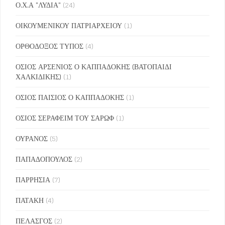
Ο.Χ.Α "ΛΥΔΙΑ"
(24)
ΟΙΚΟΥΜΕΝΙΚΟΥ ΠΑΤΡΙΑΡΧΕΙΟΥ
(1)
ΟΡΘΟΔΟΞΟΣ ΤΥΠΟΣ
(4)
ΟΣΙΟΣ ΑΡΣΕΝΙΟΣ Ο ΚΑΠΠΑΔΟΚΗΣ (ΒΑΤΟΠΑΙΔΙ
ΧΑΛΚΙΔΙΚΗΣ)
(1)
ΟΣΙΟΣ ΠΑΙΣΙΟΣ Ο ΚΑΠΠΑΔΟΚΗΣ
(1)
ΟΣΙΟΣ ΣΕΡΑΦΕΙΜ ΤΟΥ ΣΑΡΩΦ
(1)
ΟΥΡΑΝΟΣ
(5)
ΠΑΠΑΔΟΠΟΥΛΟΣ
(2)
ΠΑΡΡΗΣΙΑ
(7)
ΠΑΤΑΚΗ
(4)
ΠΕΛΑΣΓΟΣ
(2)