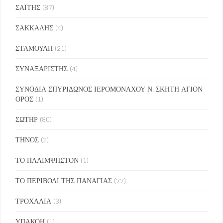
ΣΑΪΤΗΣ
(87)
ΣΑΚΚΑΛΗΣ
(4)
ΣΤΑΜΟΥΛΗ
(21)
ΣΥΝΑΞΑΡΙΣΤΗΣ
(4)
ΣΥΝΟΔΙΑ ΣΠΥΡΙΔΩΝΟΣ ΙΕΡΟΜΟΝΑΧΟΥ Ν. ΣΚΗΤΗ ΑΓΙΟΝ
ΟΡΟΣ
(1)
ΣΩΤΗΡ
(80)
ΤΗΝΟΣ
(2)
ΤΟ ΠΑΛΙΜΨΗΣΤΟΝ
(1)
ΤΟ ΠΕΡΙΒΟΛΙ ΤΗΣ ΠΑΝΑΓΙΑΣ
(77)
ΤΡΟΧΑΛΙΑ
(3)
ΥΠΑΚΟΗ
(1)