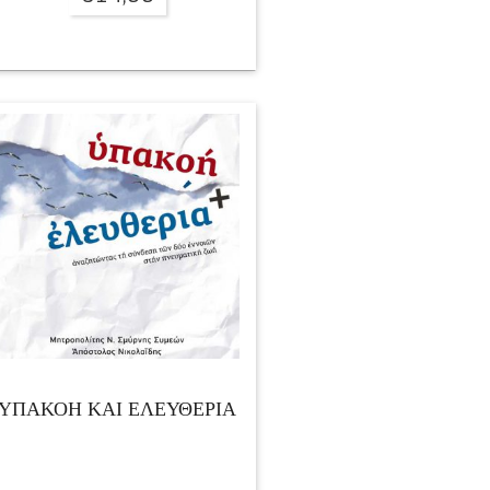
ΥΠΑΚΟΗ ΚΑΙ ΕΛΕΥΘΕΡΙΑ