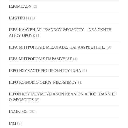
ΙΔΙΟΜΕΛΟΝ
(2)
ΙΔΙΩΤΙΚΗ
(11)
ΙΕΡΑ ΚΑΛΥΒΗ ΑΓ. ΙΩΑΝΝΟΥ ΘΕΟΛΟΓΟΥ – ΝΕΑ ΣΚΗΤΗ
ΑΓΙΟΥ ΟΡΟΥΣ
(1)
ΙΕΡΑ ΜΗΤΡΟΠΟΛΙΣ ΜΕΣΟΓΑΙΑΣ ΚΑΙ ΛΑΥΡΕΩΤΙΚΗΣ
(8)
ΙΕΡΑ ΜΗΤΡΟΠΟΛΙΣ ΠΑΡΑΜΥΘΙΑΣ
(1)
ΙΕΡΟ ΗΣΥΧΑΣΤΗΡΙΟ ΠΡΟΦΗΤΟΥ ΙΩΗΛ
(1)
ΙΕΡΟ ΚΟΙΝΟΒΙΟ ΟΣΙΟΥ ΝΙΚΟΔΗΜΟΥ
(1)
ΙΕΡΟΝ ΚΟΥΤΛΟΥΜΟΥΣΙΑΝΟΝ ΚΕΛΛΙΟΝ ΑΓΙΟΣ ΙΩΑΝΝΗΣ
Ο ΘΕΟΛΟΓΟΣ
(8)
ΙΝΔΙΚΤΟΣ
(20)
ΙΝΩ
(3)