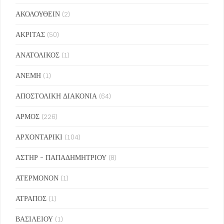
ΑΚΟΛΟΥΘΕΙΝ
(2)
ΑΚΡΙΤΑΣ
(50)
ΑΝΑΤΟΛΙΚΟΣ
(1)
ΑΝΕΜΗ
(1)
ΑΠΟΣΤΟΛΙΚΗ ΔΙΑΚΟΝΙΑ
(64)
ΑΡΜΟΣ
(226)
ΑΡΧΟΝΤΑΡΙΚΙ
(104)
ΑΣΤΗΡ - ΠΑΠΑΔΗΜΗΤΡΙΟΥ
(8)
ΑΤΕΡΜΟΝΟΝ
(1)
ΑΤΡΑΠΟΣ
(1)
ΒΑΣΙΛΕΙΟΥ
(1)