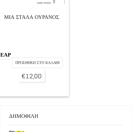
ΜΙΑ ΣΤΑΛΑ ΟΥΡΑΝΟΣ
ΕΑΡ
ΠΡΟΣΘΉΚΗ ΣΤΟ ΚΑΛΆΘΙ
€
12,00
ΔΗΜΟΦΙΛΗ