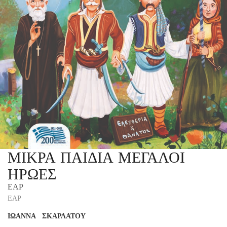
ΜΙΚΡΑ ΠΑΙΔΙΑ ΜΕΓΑΛΟΙ
ΗΡΩΕΣ
ΕΑΡ
ΕΑΡ
ΙΩΑΝΝΑ ΣΚΑΡΛΑΤΟΥ