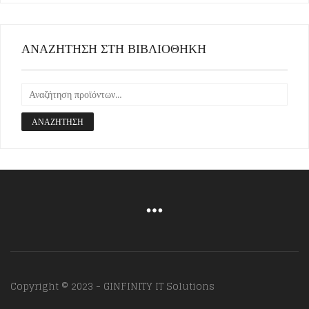
ΑΝΑΖΗΤΗΣΗ ΣΤΗ ΒΙΒΛΙΟΘΗΚΗ
ΑΝΑΖΉΤΗΣΗ
Copyright © 2023 - GINFINITY IT Solutions