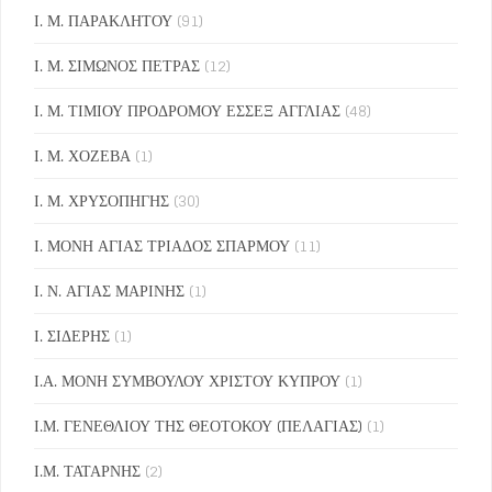
Ι. Μ. ΠΑΡΑΚΛΗΤΟΥ
(91)
Ι. Μ. ΣΙΜΩΝΟΣ ΠΕΤΡΑΣ
(12)
Ι. Μ. ΤΙΜΙΟΥ ΠΡΟΔΡΟΜΟΥ ΕΣΣΕΞ ΑΓΓΛΙΑΣ
(48)
Ι. Μ. ΧΟΖΕΒΑ
(1)
Ι. Μ. ΧΡΥΣΟΠΗΓΗΣ
(30)
Ι. ΜΟΝΗ ΑΓΙΑΣ ΤΡΙΑΔΟΣ ΣΠΑΡΜΟΥ
(11)
Ι. Ν. ΑΓΙΑΣ ΜΑΡΙΝΗΣ
(1)
Ι. ΣΙΔΕΡΗΣ
(1)
Ι.Α. ΜΟΝΗ ΣΥΜΒΟΥΛΟΥ ΧΡΙΣΤΟΥ ΚΥΠΡΟΥ
(1)
Ι.Μ. ΓΕΝΕΘΛΙΟΥ ΤΗΣ ΘΕΟΤΟΚΟΥ (ΠΕΛΑΓΙΑΣ)
(1)
Ι.Μ. ΤΑΤΑΡΝΗΣ
(2)