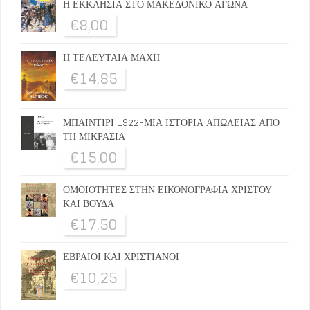
Η ΕΚΚΛΗΣΙΑ ΣΤΟ ΜΑΚΕΔΟΝΙΚΟ ΑΓΩΝΑ
€
8,00
Η ΤΕΛΕΥΤΑΙΑ ΜΑΧΗ
€
14,85
ΜΠΑΙΝΤΙΡΙ 1922-ΜΙΑ ΙΣΤΟΡΙΑ ΑΠΩΛΕΙΑΣ ΑΠΟ
ΤΗ ΜΙΚΡΑΣΙΑ
€
15,00
ΟΜΟΙΟΤΗΤΕΣ ΣΤΗΝ ΕΙΚΟΝΟΓΡΑΦΙΑ ΧΡΙΣΤΟΥ
ΚΑΙ ΒΟΥΔΑ
€
17,50
ΕΒΡΑΙΟΙ ΚΑΙ ΧΡΙΣΤΙΑΝΟΙ
€
10,25