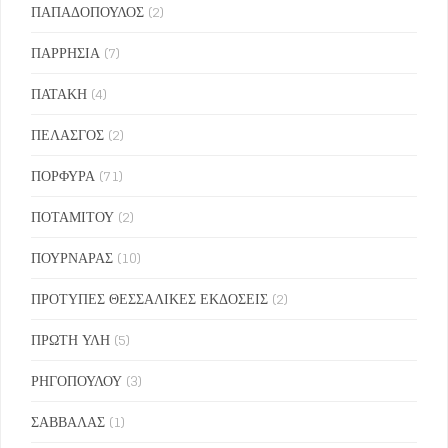
ΠΑΠΑΔΟΠΟΥΛΟΣ
(2)
ΠΑΡΡΗΣΙΑ
(7)
ΠΑΤΑΚΗ
(4)
ΠΕΛΑΣΓΟΣ
(2)
ΠΟΡΦΥΡΑ
(71)
ΠΟΤΑΜΙΤΟΥ
(2)
ΠΟΥΡΝΑΡΑΣ
(10)
ΠΡΟΤΥΠΕΣ ΘΕΣΣΑΛΙΚΕΣ ΕΚΔΟΣΕΙΣ
(2)
ΠΡΩΤΗ ΥΛΗ
(5)
ΡΗΓΟΠΟΥΛΟΥ
(3)
ΣΑΒΒΑΛΑΣ
(1)