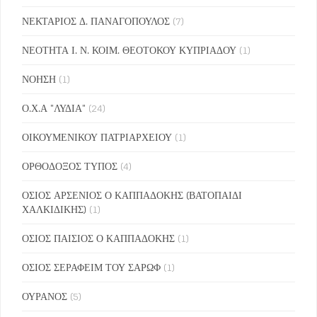
ΝΕΚΤΑΡΙΟΣ Δ. ΠΑΝΑΓΟΠΟΥΛΟΣ
(7)
ΝΕΟΤΗΤΑ Ι. Ν. ΚΟΙΜ. ΘΕΟΤΟΚΟΥ ΚΥΠΡΙΑΔΟΥ
(1)
ΝΟΗΣΗ
(1)
Ο.Χ.Α "ΛΥΔΙΑ"
(24)
ΟΙΚΟΥΜΕΝΙΚΟΥ ΠΑΤΡΙΑΡΧΕΙΟΥ
(1)
ΟΡΘΟΔΟΞΟΣ ΤΥΠΟΣ
(4)
ΟΣΙΟΣ ΑΡΣΕΝΙΟΣ Ο ΚΑΠΠΑΔΟΚΗΣ (ΒΑΤΟΠΑΙΔΙ
ΧΑΛΚΙΔΙΚΗΣ)
(1)
ΟΣΙΟΣ ΠΑΙΣΙΟΣ Ο ΚΑΠΠΑΔΟΚΗΣ
(1)
ΟΣΙΟΣ ΣΕΡΑΦΕΙΜ ΤΟΥ ΣΑΡΩΦ
(1)
ΟΥΡΑΝΟΣ
(5)