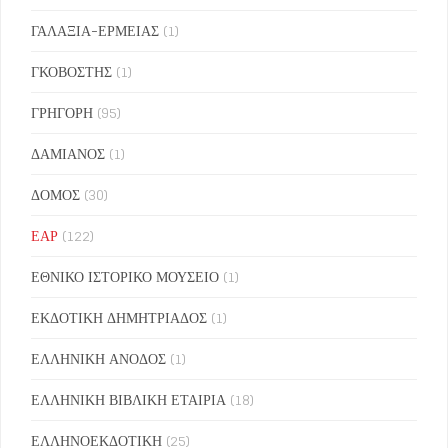
ΓΑΛΑΞΙΑ-ΕΡΜΕΙΑΣ
(1)
ΓΚΟΒΟΣΤΗΣ
(1)
ΓΡΗΓΟΡΗ
(95)
ΔΑΜΙΑΝΟΣ
(1)
ΔΟΜΟΣ
(30)
ΕΑΡ
(122)
ΕΘΝΙΚΟ ΙΣΤΟΡΙΚΟ ΜΟΥΣΕΙΟ
(1)
ΕΚΔΟΤΙΚΗ ΔΗΜΗΤΡΙΑΔΟΣ
(1)
ΕΛΛΗΝΙΚΗ ΑΝΟΔΟΣ
(1)
ΕΛΛΗΝΙΚΗ ΒΙΒΛΙΚΗ ΕΤΑΙΡΙΑ
(18)
ΕΛΛΗΝΟΕΚΔΟΤΙΚΗ
(25)