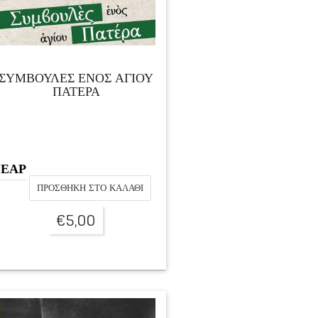
ΣΥΜΒΟΥΛΕΣ ΕΝΟΣ ΑΓΙΟΥ
ΠΑΤΕΡΑ
ΕΑΡ
ΠΡΟΣΘΉΚΗ ΣΤΟ ΚΑΛΆΘΙ
€
5,00