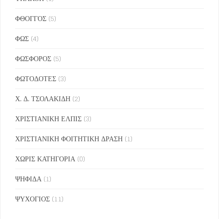
ΦΘΟΓΓΟΣ
(5)
ΦΩΣ
(4)
ΦΩΣΦΟΡΟΣ
(5)
ΦΩΤΟΔΟΤΕΣ
(3)
Χ. Δ. ΤΣΟΛΑΚΙΔΗ
(2)
ΧΡΙΣΤΙΑΝΙΚΗ ΕΛΠΙΣ
(3)
ΧΡΙΣΤΙΑΝΙΚΗ ΦΟΙΤΗΤΙΚΗ ΔΡΑΣΗ
(1)
ΧΩΡΙΣ ΚΑΤΗΓΟΡΙΑ
(0)
ΨΗΦΙΔΑ
(1)
ΨΥΧΟΓΙΟΣ
(11)