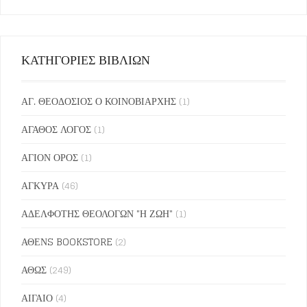
ΚΑΤΗΓΟΡΙΕΣ ΒΙΒΛΙΩΝ
ΑΓ. ΘΕΟΔΟΣΙΟΣ Ο ΚΟΙΝΟΒΙΑΡΧΗΣ
(1)
ΑΓΑΘΟΣ ΛΟΓΟΣ
(1)
ΑΓΙΟΝ ΟΡΟΣ
(1)
ΑΓΚΥΡΑ
(46)
ΑΔΕΛΦΟΤΗΣ ΘΕΟΛΟΓΩΝ "Η ΖΩΗ"
(1)
ΑΘΕΝS BOOKSTORE
(2)
ΑΘΩΣ
(249)
ΑΙΓΑΙΟ
(4)