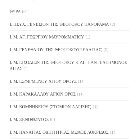
ΘΥΡΑ
(61)
Ι. ΗΣΥΧ. ΓΕΝΕΣΙΟΝ ΤΗΣ ΘΕΟΤΟΚΟΥ ΠΑΝΟΡΑΜΑ
(2)
Ι. Μ. ΑΓ. ΓΕΩΡΓΙΟΥ ΜΑΥΡΟΜΜΑΤΙΟΥ
(1)
Ι. Μ. ΓΕΝΕΘΛΙΟΥ ΤΗΣ ΘΕΟΤΟΚΟΥ(ΠΕΛΑΓΙΑΣ)
(0)
Ι. Μ. ΕΙΣΟΔΙΩΝ ΤΗΣ ΘΕΟΤΟΚΟΥ Κ ΑΓ. ΠΑΝΤΕΛΕΗΜΟΝΟΣ
ΑΓΙΑΣ
(1)
Ι. Μ. ΕΣΦΙΓΜΕΝΟΥ ΑΓΙΟΥ ΟΡΟΥΣ
(1)
Ι. Μ. ΚΑΡΑΚΑΛΛΟΥ ΑΓΙΟΝ ΟΡΟΣ
(1)
Ι. Μ. ΚΟΜΝΗΝΕΙΟΥ (ΣΤΟΜΙΟΝ ΛΑΡΙΣΗΣ)
(1)
Ι. Μ. ΞΕΝΟΦΩΝΤΟΣ
(0)
Ι. Μ. ΠΑΝΑΓΙΑΣ ΟΔΗΓΗΤΡΙΑΣ ΜΩΛΟΣ ΛΟΚΡΙΔΟΣ
(1)