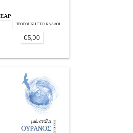
ΕΑΡ
ΠΡΟΣΘΉΚΗ ΣΤΟ ΚΑΛΆΘΙ
€
5,00