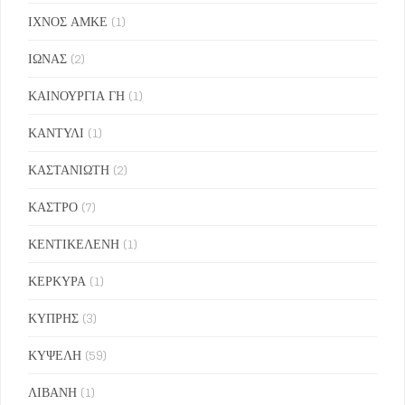
ΙΧΝΟΣ ΑΜΚΕ
(1)
ΙΩΝΑΣ
(2)
ΚΑΙΝΟΥΡΓΙΑ ΓΗ
(1)
ΚΑΝΤΥΛΙ
(1)
ΚΑΣΤΑΝΙΩΤΗ
(2)
ΚΑΣΤΡΟ
(7)
ΚΕΝΤΙΚΕΛΕΝΗ
(1)
ΚΕΡΚΥΡΑ
(1)
ΚΥΠΡΗΣ
(3)
ΚΥΨΕΛΗ
(59)
ΛΙΒΑΝΗ
(1)