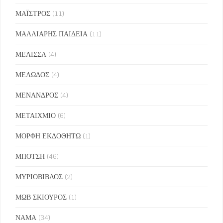
ΜΑΪΣΤΡΟΣ
(11)
ΜΑΛΛΙΑΡΗΣ ΠΑΙΔΕΙΑ
(11)
ΜΕΛΙΣΣΑ
(4)
ΜΕΛΩΔΟΣ
(4)
ΜΕΝΑΝΔΡΟΣ
(4)
ΜΕΤΑΙΧΜΙΟ
(6)
ΜΟΡΦΗ ΕΚΔΟΘΗΤΩ
(1)
ΜΠΟΤΣΗ
(46)
ΜΥΡΙΟΒΙΒΛΟΣ
(2)
ΜΩΒ ΣΚΙΟΥΡΟΣ
(1)
ΝΑΜΑ
(34)