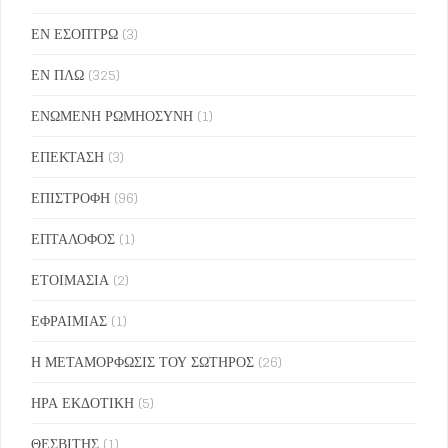
ΕΝ ΕΣΟΠΤΡΩ
(3)
ΕΝ ΠΛΩ
(325)
ΕΝΩΜΕΝΗ ΡΩΜΗΟΣΥΝΗ
(1)
ΕΠΕΚΤΑΣΗ
(3)
ΕΠΙΣΤΡΟΦΗ
(96)
ΕΠΤΑΛΟΦΟΣ
(1)
ΕΤΟΙΜΑΣΙΑ
(2)
ΕΦΡΑΙΜΙΑΣ
(1)
Η ΜΕΤΑΜΟΡΦΩΣΙΣ ΤΟΥ ΣΩΤΗΡΟΣ
(26)
ΗΡΑ ΕΚΔΟΤΙΚΗ
(5)
ΘΕΣΒΙΤΗΣ
(1)