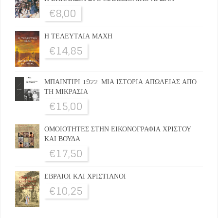
€
8,00
Η ΤΕΛΕΥΤΑΙΑ ΜΑΧΗ
€
14,85
ΜΠΑΙΝΤΙΡΙ 1922-ΜΙΑ ΙΣΤΟΡΙΑ ΑΠΩΛΕΙΑΣ ΑΠΟ
ΤΗ ΜΙΚΡΑΣΙΑ
€
15,00
ΟΜΟΙΟΤΗΤΕΣ ΣΤΗΝ ΕΙΚΟΝΟΓΡΑΦΙΑ ΧΡΙΣΤΟΥ
ΚΑΙ ΒΟΥΔΑ
€
17,50
ΕΒΡΑΙΟΙ ΚΑΙ ΧΡΙΣΤΙΑΝΟΙ
€
10,25