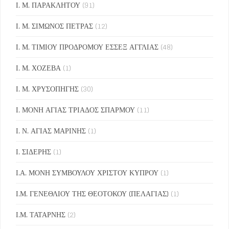
Ι. Μ. ΠΑΡΑΚΛΗΤΟΥ
(91)
Ι. Μ. ΣΙΜΩΝΟΣ ΠΕΤΡΑΣ
(12)
Ι. Μ. ΤΙΜΙΟΥ ΠΡΟΔΡΟΜΟΥ ΕΣΣΕΞ ΑΓΓΛΙΑΣ
(48)
Ι. Μ. ΧΟΖΕΒΑ
(1)
Ι. Μ. ΧΡΥΣΟΠΗΓΗΣ
(30)
Ι. ΜΟΝΗ ΑΓΙΑΣ ΤΡΙΑΔΟΣ ΣΠΑΡΜΟΥ
(11)
Ι. Ν. ΑΓΙΑΣ ΜΑΡΙΝΗΣ
(1)
Ι. ΣΙΔΕΡΗΣ
(1)
Ι.Α. ΜΟΝΗ ΣΥΜΒΟΥΛΟΥ ΧΡΙΣΤΟΥ ΚΥΠΡΟΥ
(1)
Ι.Μ. ΓΕΝΕΘΛΙΟΥ ΤΗΣ ΘΕΟΤΟΚΟΥ (ΠΕΛΑΓΙΑΣ)
(1)
Ι.Μ. ΤΑΤΑΡΝΗΣ
(2)