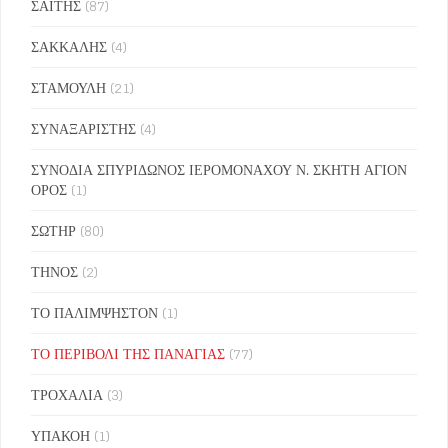
ΣΑΪΤΗΣ
(87)
ΣΑΚΚΑΛΗΣ
(4)
ΣΤΑΜΟΥΛΗ
(21)
ΣΥΝΑΞΑΡΙΣΤΗΣ
(4)
ΣΥΝΟΔΙΑ ΣΠΥΡΙΔΩΝΟΣ ΙΕΡΟΜΟΝΑΧΟΥ Ν. ΣΚΗΤΗ ΑΓΙΟΝ
ΟΡΟΣ
(1)
ΣΩΤΗΡ
(80)
ΤΗΝΟΣ
(2)
ΤΟ ΠΑΛΙΜΨΗΣΤΟΝ
(1)
ΤΟ ΠΕΡΙΒΟΛΙ ΤΗΣ ΠΑΝΑΓΙΑΣ
(77)
ΤΡΟΧΑΛΙΑ
(3)
ΥΠΑΚΟΗ
(1)