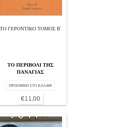
ΤΟ ΓΕΡΟΝΤΙΚΟ ΤΟΜΟΣ Β’
ΤΟ ΠΕΡΙΒΟΛΙ ΤΗΣ
ΠΑΝΑΓΙΑΣ
ΠΡΟΣΘΉΚΗ ΣΤΟ ΚΑΛΆΘΙ
€
11,00