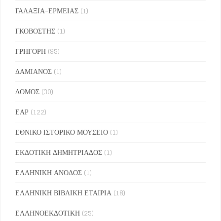
ΓΑΛΑΞΙΑ-ΕΡΜΕΙΑΣ
(1)
ΓΚΟΒΟΣΤΗΣ
(1)
ΓΡΗΓΟΡΗ
(95)
ΔΑΜΙΑΝΟΣ
(1)
ΔΟΜΟΣ
(30)
ΕΑΡ
(122)
ΕΘΝΙΚΟ ΙΣΤΟΡΙΚΟ ΜΟΥΣΕΙΟ
(1)
ΕΚΔΟΤΙΚΗ ΔΗΜΗΤΡΙΑΔΟΣ
(1)
ΕΛΛΗΝΙΚΗ ΑΝΟΔΟΣ
(1)
ΕΛΛΗΝΙΚΗ ΒΙΒΛΙΚΗ ΕΤΑΙΡΙΑ
(18)
ΕΛΛΗΝΟΕΚΔΟΤΙΚΗ
(25)