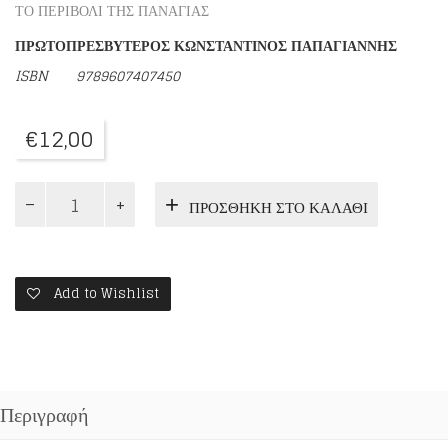
ΤΟ ΠΕΡΙΒΟΛΙ ΤΗΣ ΠΑΝΑΓΙΑΣ
ΠΡΩΤΟΠΡΕΣΒΥΤΕΡΟΣ ΚΩΝΣΤΑΝΤΙΝΟΣ ΠΑΠΑΓΙΑΝΝΗΣ
ISBN
9789607407450
€
12,00
ΜΙΚΡΗ
ΠΡΟΣΘΉΚΗ ΣΤΟ ΚΑΛΆΘΙ
ΕΙΣΑΓΩΓΗ
ΣΤΗΝ
ΑΓΙΑ
ΓΡΑΦΗ
ποσότητα
Add to Wishlist
Περιγραφή