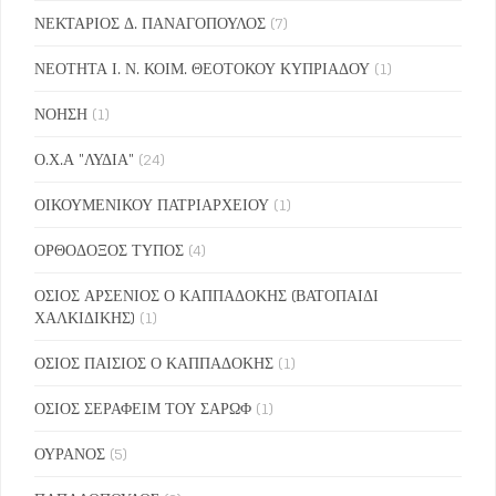
ΝΕΚΤΑΡΙΟΣ Δ. ΠΑΝΑΓΟΠΟΥΛΟΣ
(7)
ΝΕΟΤΗΤΑ Ι. Ν. ΚΟΙΜ. ΘΕΟΤΟΚΟΥ ΚΥΠΡΙΑΔΟΥ
(1)
ΝΟΗΣΗ
(1)
Ο.Χ.Α "ΛΥΔΙΑ"
(24)
ΟΙΚΟΥΜΕΝΙΚΟΥ ΠΑΤΡΙΑΡΧΕΙΟΥ
(1)
ΟΡΘΟΔΟΞΟΣ ΤΥΠΟΣ
(4)
ΟΣΙΟΣ ΑΡΣΕΝΙΟΣ Ο ΚΑΠΠΑΔΟΚΗΣ (ΒΑΤΟΠΑΙΔΙ
ΧΑΛΚΙΔΙΚΗΣ)
(1)
ΟΣΙΟΣ ΠΑΙΣΙΟΣ Ο ΚΑΠΠΑΔΟΚΗΣ
(1)
ΟΣΙΟΣ ΣΕΡΑΦΕΙΜ ΤΟΥ ΣΑΡΩΦ
(1)
ΟΥΡΑΝΟΣ
(5)