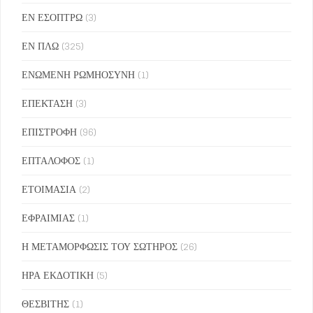
ΕΝ ΕΣΟΠΤΡΩ
(3)
ΕΝ ΠΛΩ
(325)
ΕΝΩΜΕΝΗ ΡΩΜΗΟΣΥΝΗ
(1)
ΕΠΕΚΤΑΣΗ
(3)
ΕΠΙΣΤΡΟΦΗ
(96)
ΕΠΤΑΛΟΦΟΣ
(1)
ΕΤΟΙΜΑΣΙΑ
(2)
ΕΦΡΑΙΜΙΑΣ
(1)
Η ΜΕΤΑΜΟΡΦΩΣΙΣ ΤΟΥ ΣΩΤΗΡΟΣ
(26)
ΗΡΑ ΕΚΔΟΤΙΚΗ
(5)
ΘΕΣΒΙΤΗΣ
(1)