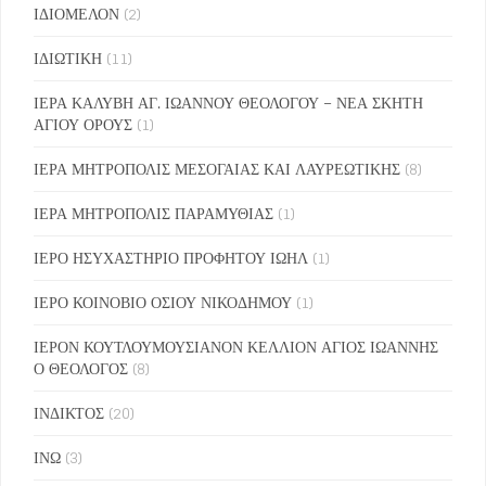
ΙΔΙΟΜΕΛΟΝ
(2)
ΙΔΙΩΤΙΚΗ
(11)
ΙΕΡΑ ΚΑΛΥΒΗ ΑΓ. ΙΩΑΝΝΟΥ ΘΕΟΛΟΓΟΥ – ΝΕΑ ΣΚΗΤΗ
ΑΓΙΟΥ ΟΡΟΥΣ
(1)
ΙΕΡΑ ΜΗΤΡΟΠΟΛΙΣ ΜΕΣΟΓΑΙΑΣ ΚΑΙ ΛΑΥΡΕΩΤΙΚΗΣ
(8)
ΙΕΡΑ ΜΗΤΡΟΠΟΛΙΣ ΠΑΡΑΜΥΘΙΑΣ
(1)
ΙΕΡΟ ΗΣΥΧΑΣΤΗΡΙΟ ΠΡΟΦΗΤΟΥ ΙΩΗΛ
(1)
ΙΕΡΟ ΚΟΙΝΟΒΙΟ ΟΣΙΟΥ ΝΙΚΟΔΗΜΟΥ
(1)
ΙΕΡΟΝ ΚΟΥΤΛΟΥΜΟΥΣΙΑΝΟΝ ΚΕΛΛΙΟΝ ΑΓΙΟΣ ΙΩΑΝΝΗΣ
Ο ΘΕΟΛΟΓΟΣ
(8)
ΙΝΔΙΚΤΟΣ
(20)
ΙΝΩ
(3)