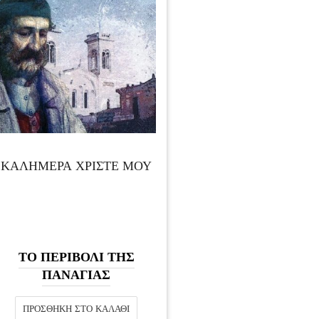
ΚΑΛΗΜΕΡΑ ΧΡΙΣΤΕ ΜΟΥ
ΤΟ ΠΕΡΙΒΟΛΙ ΤΗΣ
ΠΑΝΑΓΙΑΣ
ΠΡΟΣΘΉΚΗ ΣΤΟ ΚΑΛΆΘΙ