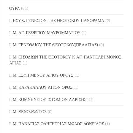
ΘΥΡΑ
(61)
Ι. ΗΣΥΧ. ΓΕΝΕΣΙΟΝ ΤΗΣ ΘΕΟΤΟΚΟΥ ΠΑΝΟΡΑΜΑ
(2)
Ι. Μ. ΑΓ. ΓΕΩΡΓΙΟΥ ΜΑΥΡΟΜΜΑΤΙΟΥ
(1)
Ι. Μ. ΓΕΝΕΘΛΙΟΥ ΤΗΣ ΘΕΟΤΟΚΟΥ(ΠΕΛΑΓΙΑΣ)
(0)
Ι. Μ. ΕΙΣΟΔΙΩΝ ΤΗΣ ΘΕΟΤΟΚΟΥ Κ ΑΓ. ΠΑΝΤΕΛΕΗΜΟΝΟΣ
ΑΓΙΑΣ
(1)
Ι. Μ. ΕΣΦΙΓΜΕΝΟΥ ΑΓΙΟΥ ΟΡΟΥΣ
(1)
Ι. Μ. ΚΑΡΑΚΑΛΛΟΥ ΑΓΙΟΝ ΟΡΟΣ
(1)
Ι. Μ. ΚΟΜΝΗΝΕΙΟΥ (ΣΤΟΜΙΟΝ ΛΑΡΙΣΗΣ)
(1)
Ι. Μ. ΞΕΝΟΦΩΝΤΟΣ
(0)
Ι. Μ. ΠΑΝΑΓΙΑΣ ΟΔΗΓΗΤΡΙΑΣ ΜΩΛΟΣ ΛΟΚΡΙΔΟΣ
(1)