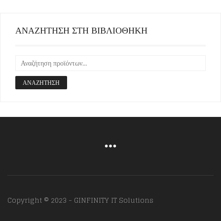
ΑΝΑΖΗΤΗΣΗ ΣΤΗ ΒΙΒΛΙΟΘΗΚΗ
ΑΝΑΖΉΤΗΣΗ
Copyright © 2023 - GINFINITY IT Solutions