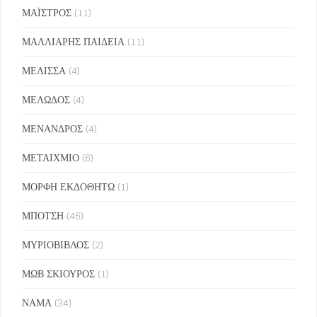
ΜΑΪΣΤΡΟΣ
(11)
ΜΑΛΛΙΑΡΗΣ ΠΑΙΔΕΙΑ
(11)
ΜΕΛΙΣΣΑ
(4)
ΜΕΛΩΔΟΣ
(4)
ΜΕΝΑΝΔΡΟΣ
(4)
ΜΕΤΑΙΧΜΙΟ
(6)
ΜΟΡΦΗ ΕΚΔΟΘΗΤΩ
(1)
ΜΠΟΤΣΗ
(46)
ΜΥΡΙΟΒΙΒΛΟΣ
(2)
ΜΩΒ ΣΚΙΟΥΡΟΣ
(1)
ΝΑΜΑ
(34)