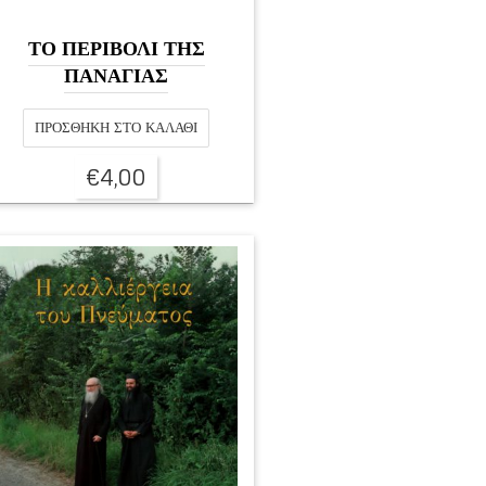
ΤΟ ΠΕΡΙΒΟΛΙ ΤΗΣ
ΠΑΝΑΓΙΑΣ
ΠΡΟΣΘΉΚΗ ΣΤΟ ΚΑΛΆΘΙ
€
4,00