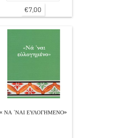
€
7,00
« ΝΑ ‘ΝΑΙ ΕΥΛΟΓΗΜΕΝΟ»