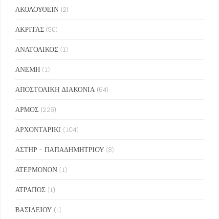
ΑΚΟΛΟΥΘΕΙΝ
(2)
ΑΚΡΙΤΑΣ
(50)
ΑΝΑΤΟΛΙΚΟΣ
(1)
ΑΝΕΜΗ
(1)
ΑΠΟΣΤΟΛΙΚΗ ΔΙΑΚΟΝΙΑ
(64)
ΑΡΜΟΣ
(226)
ΑΡΧΟΝΤΑΡΙΚΙ
(104)
ΑΣΤΗΡ - ΠΑΠΑΔΗΜΗΤΡΙΟΥ
(8)
ΑΤΕΡΜΟΝΟΝ
(1)
ΑΤΡΑΠΟΣ
(1)
ΒΑΣΙΛΕΙΟΥ
(1)