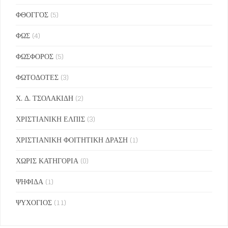
ΦΘΟΓΓΟΣ
(5)
ΦΩΣ
(4)
ΦΩΣΦΟΡΟΣ
(5)
ΦΩΤΟΔΟΤΕΣ
(3)
Χ. Δ. ΤΣΟΛΑΚΙΔΗ
(2)
ΧΡΙΣΤΙΑΝΙΚΗ ΕΛΠΙΣ
(3)
ΧΡΙΣΤΙΑΝΙΚΗ ΦΟΙΤΗΤΙΚΗ ΔΡΑΣΗ
(1)
ΧΩΡΙΣ ΚΑΤΗΓΟΡΙΑ
(0)
ΨΗΦΙΔΑ
(1)
ΨΥΧΟΓΙΟΣ
(11)