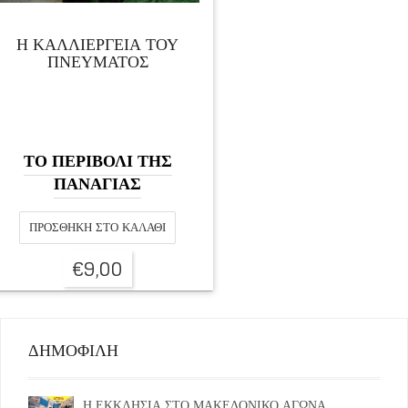
Η ΚΑΛΛΙΕΡΓΕΙΑ ΤΟΥ
ΠΝΕΥΜΑΤΟΣ
ΤΟ ΠΕΡΙΒΟΛΙ ΤΗΣ
ΠΑΝΑΓΙΑΣ
ΠΡΟΣΘΉΚΗ ΣΤΟ ΚΑΛΆΘΙ
€
9,00
ΔΗΜΟΦΙΛΗ
Η ΕΚΚΛΗΣΙΑ ΣΤΟ ΜΑΚΕΔΟΝΙΚΟ ΑΓΩΝΑ