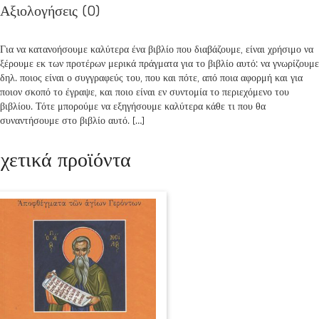
Αξιολογήσεις (0)
Για να κατανοήσουμε καλύτερα ένα βιβλίο που διαβάζουμε, είναι χρήσιμο να
ξέρουμε εκ των προτέρων μερικά πράγματα για το βιβλίο αυτό: να γνωρίζουμε
δηλ. ποιος είναι ο συγγραφεύς του, που και πότε, από ποια αφορμή και για
ποιον σκοπό το έγραψε, και ποιο είναι εν συντομία το περιεχόμενο του
βιβλίου. Τότε μπορούμε να εξηγήσουμε καλύτερα κάθε τι που θα
συναντήσουμε στο βιβλίο αυτό. […]
χετικά προϊόντα