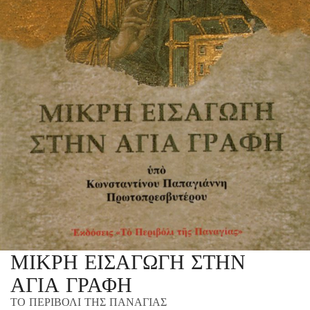
ΜΙΚΡΗ ΕΙΣΑΓΩΓΗ ΣΤΗΝ
ΑΓΙΑ ΓΡΑΦΗ
ΤΟ ΠΕΡΙΒΟΛΙ ΤΗΣ ΠΑΝΑΓΙΑΣ