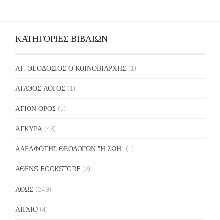
ΚΑΤΗΓΟΡΙΕΣ ΒΙΒΛΙΩΝ
ΑΓ. ΘΕΟΔΟΣΙΟΣ Ο ΚΟΙΝΟΒΙΑΡΧΗΣ
(1)
ΑΓΑΘΟΣ ΛΟΓΟΣ
(1)
ΑΓΙΟΝ ΟΡΟΣ
(1)
ΑΓΚΥΡΑ
(46)
ΑΔΕΛΦΟΤΗΣ ΘΕΟΛΟΓΩΝ "Η ΖΩΗ"
(1)
ΑΘΕΝS BOOKSTORE
(2)
ΑΘΩΣ
(249)
ΑΙΓΑΙΟ
(4)