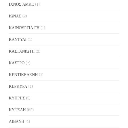
ΙΧΝΟΣ ΑΜΚΕ
(1)
ΙΩΝΑΣ
(2)
ΚΑΙΝΟΥΡΓΙΑ ΓΗ
(1)
ΚΑΝΤΥΛΙ
(1)
ΚΑΣΤΑΝΙΩΤΗ
(2)
ΚΑΣΤΡΟ
(7)
ΚΕΝΤΙΚΕΛΕΝΗ
(1)
ΚΕΡΚΥΡΑ
(1)
ΚΥΠΡΗΣ
(3)
ΚΥΨΕΛΗ
(59)
ΛΙΒΑΝΗ
(1)