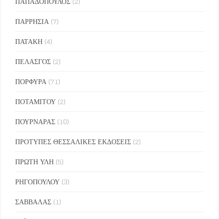
ΠΑΠΑΔΟΠΟΥΛΟΣ
(2)
ΠΑΡΡΗΣΙΑ
(7)
ΠΑΤΑΚΗ
(4)
ΠΕΛΑΣΓΟΣ
(2)
ΠΟΡΦΥΡΑ
(71)
ΠΟΤΑΜΙΤΟΥ
(2)
ΠΟΥΡΝΑΡΑΣ
(10)
ΠΡΟΤΥΠΕΣ ΘΕΣΣΑΛΙΚΕΣ ΕΚΔΟΣΕΙΣ
(2)
ΠΡΩΤΗ ΥΛΗ
(5)
ΡΗΓΟΠΟΥΛΟΥ
(3)
ΣΑΒΒΑΛΑΣ
(1)