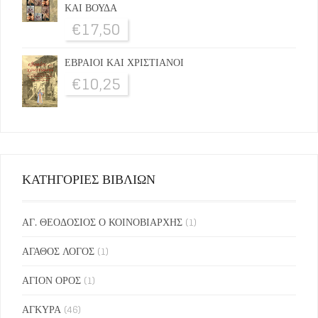
ΚΑΙ ΒΟΥΔΑ
€
17,50
ΕΒΡΑΙΟΙ ΚΑΙ ΧΡΙΣΤΙΑΝΟΙ
€
10,25
ΚΑΤΗΓΟΡΙΕΣ ΒΙΒΛΙΩΝ
ΑΓ. ΘΕΟΔΟΣΙΟΣ Ο ΚΟΙΝΟΒΙΑΡΧΗΣ
(1)
ΑΓΑΘΟΣ ΛΟΓΟΣ
(1)
ΑΓΙΟΝ ΟΡΟΣ
(1)
ΑΓΚΥΡΑ
(46)