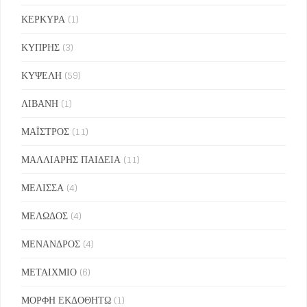
ΚΕΡΚΥΡΑ
(1)
ΚΥΠΡΗΣ
(3)
ΚΥΨΕΛΗ
(59)
ΛΙΒΑΝΗ
(1)
ΜΑΪΣΤΡΟΣ
(11)
ΜΑΛΛΙΑΡΗΣ ΠΑΙΔΕΙΑ
(11)
ΜΕΛΙΣΣΑ
(4)
ΜΕΛΩΔΟΣ
(4)
ΜΕΝΑΝΔΡΟΣ
(4)
ΜΕΤΑΙΧΜΙΟ
(6)
ΜΟΡΦΗ ΕΚΔΟΘΗΤΩ
(1)