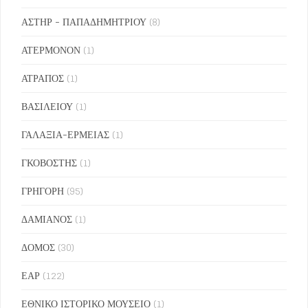
ΑΣΤΗΡ - ΠΑΠΑΔΗΜΗΤΡΙΟΥ
(8)
ΑΤΕΡΜΟΝΟΝ
(1)
ΑΤΡΑΠΟΣ
(1)
ΒΑΣΙΛΕΙΟΥ
(1)
ΓΑΛΑΞΙΑ-ΕΡΜΕΙΑΣ
(1)
ΓΚΟΒΟΣΤΗΣ
(1)
ΓΡΗΓΟΡΗ
(95)
ΔΑΜΙΑΝΟΣ
(1)
ΔΟΜΟΣ
(30)
ΕΑΡ
(122)
ΕΘΝΙΚΟ ΙΣΤΟΡΙΚΟ ΜΟΥΣΕΙΟ
(1)