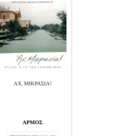
ΑΧ, ΜΙΚΡΑΣΙΑ!
ΑΡΜΟΣ