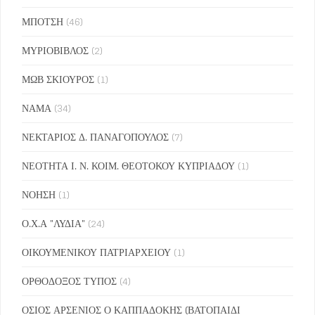
ΜΠΟΤΣΗ
(46)
ΜΥΡΙΟΒΙΒΛΟΣ
(2)
ΜΩΒ ΣΚΙΟΥΡΟΣ
(1)
ΝΑΜΑ
(34)
ΝΕΚΤΑΡΙΟΣ Δ. ΠΑΝΑΓΟΠΟΥΛΟΣ
(7)
ΝΕΟΤΗΤΑ Ι. Ν. ΚΟΙΜ. ΘΕΟΤΟΚΟΥ ΚΥΠΡΙΑΔΟΥ
(1)
ΝΟΗΣΗ
(1)
Ο.Χ.Α "ΛΥΔΙΑ"
(24)
ΟΙΚΟΥΜΕΝΙΚΟΥ ΠΑΤΡΙΑΡΧΕΙΟΥ
(1)
ΟΡΘΟΔΟΞΟΣ ΤΥΠΟΣ
(4)
ΟΣΙΟΣ ΑΡΣΕΝΙΟΣ Ο ΚΑΠΠΑΔΟΚΗΣ (ΒΑΤΟΠΑΙΔΙ