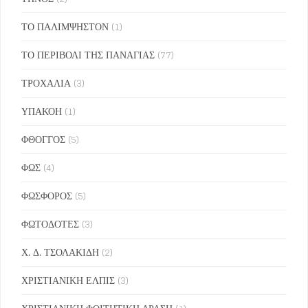
ΤΟ ΠΑΛΙΜΨΗΣΤΟΝ
(1)
ΤΟ ΠΕΡΙΒΟΛΙ ΤΗΣ ΠΑΝΑΓΙΑΣ
(77)
ΤΡΟΧΑΛΙΑ
(3)
ΥΠΑΚΟΗ
(1)
ΦΘΟΓΓΟΣ
(5)
ΦΩΣ
(4)
ΦΩΣΦΟΡΟΣ
(5)
ΦΩΤΟΔΟΤΕΣ
(3)
Χ. Δ. ΤΣΟΛΑΚΙΔΗ
(2)
ΧΡΙΣΤΙΑΝΙΚΗ ΕΛΠΙΣ
(3)