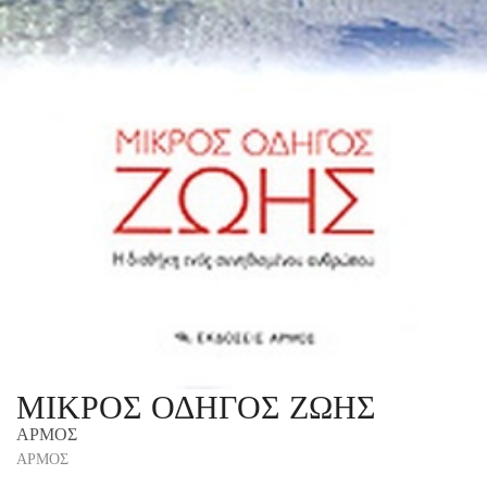
ΜΙΚΡΟΣ ΟΔΗΓΟΣ ΖΩΗΣ
ΑΡΜΟΣ
ΑΡΜΟΣ