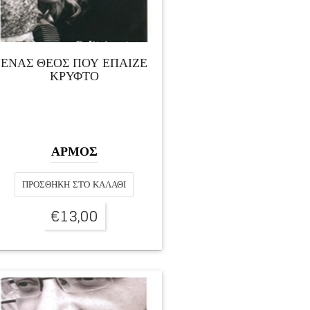
ΕΝΑΣ ΘΕΟΣ ΠΟΥ ΕΠΑΙΖΕ
ΚΡΥΦΤΟ
ΑΡΜΟΣ
ΠΡΟΣΘΉΚΗ ΣΤΟ ΚΑΛΆΘΙ
€
13,00