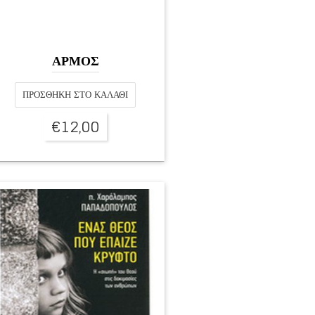
ΑΡΜΟΣ
ΠΡΟΣΘΉΚΗ ΣΤΟ ΚΑΛΆΘΙ
€
12,00