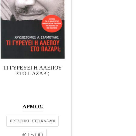
ΤΙ ΓΥΡΕΥΕΙ Η ΑΛΕΠΟΥ
ΣΤΟ ΠΑΖΑΡΙ;
ΑΡΜΟΣ
ΠΡΟΣΘΉΚΗ ΣΤΟ ΚΑΛΆΘΙ
€
15,00