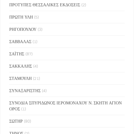
ΠΡΟΤΥΠΕΣ ΘΕΣΣΑΛΙΚΕΣ ΕΚΔΟΣΕΙΣ
(2)
ΠΡΩΤΗ ΥΛΗ
(5)
ΡΗΓΟΠΟΥΛΟΥ
(3)
ΣΑΒΒΑΛΑΣ
(1)
ΣΑΪΤΗΣ
(87)
ΣΑΚΚΑΛΗΣ
(4)
ΣΤΑΜΟΥΛΗ
(21)
ΣΥΝΑΞΑΡΙΣΤΗΣ
(4)
ΣΥΝΟΔΙΑ ΣΠΥΡΙΔΩΝΟΣ ΙΕΡΟΜΟΝΑΧΟΥ Ν. ΣΚΗΤΗ ΑΓΙΟΝ
ΟΡΟΣ
(1)
ΣΩΤΗΡ
(80)
ΤΗΝΟΣ
(2)