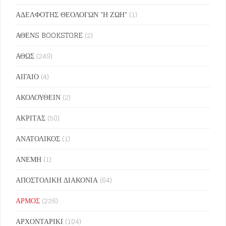
ΑΔΕΛΦΟΤΗΣ ΘΕΟΛΟΓΩΝ "Η ΖΩΗ"
(1)
ΑΘΕΝS BOOKSTORE
(2)
ΑΘΩΣ
(249)
ΑΙΓΑΙΟ
(4)
ΑΚΟΛΟΥΘΕΙΝ
(2)
ΑΚΡΙΤΑΣ
(50)
ΑΝΑΤΟΛΙΚΟΣ
(1)
ΑΝΕΜΗ
(1)
ΑΠΟΣΤΟΛΙΚΗ ΔΙΑΚΟΝΙΑ
(64)
ΑΡΜΟΣ
(226)
ΑΡΧΟΝΤΑΡΙΚΙ
(104)