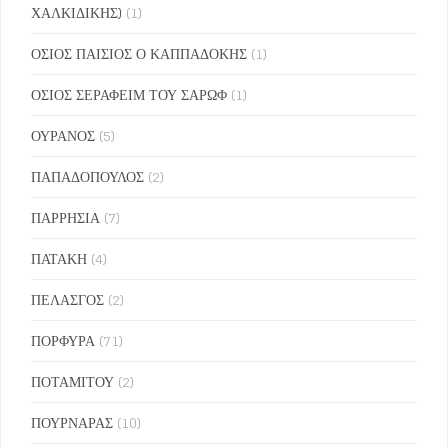
ΧΑΛΚΙΔΙΚΗΣ)
(1)
ΟΣΙΟΣ ΠΑΙΣΙΟΣ Ο ΚΑΠΠΑΔΟΚΗΣ
(1)
ΟΣΙΟΣ ΣΕΡΑΦΕΙΜ ΤΟΥ ΣΑΡΩΦ
(1)
ΟΥΡΑΝΟΣ
(5)
ΠΑΠΑΔΟΠΟΥΛΟΣ
(2)
ΠΑΡΡΗΣΙΑ
(7)
ΠΑΤΑΚΗ
(4)
ΠΕΛΑΣΓΟΣ
(2)
ΠΟΡΦΥΡΑ
(71)
ΠΟΤΑΜΙΤΟΥ
(2)
ΠΟΥΡΝΑΡΑΣ
(10)