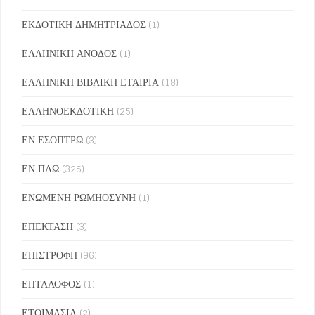
ΕΚΔΟΤΙΚΗ ΔΗΜΗΤΡΙΑΔΟΣ
(1)
ΕΛΛΗΝΙΚΗ ΑΝΟΔΟΣ
(1)
ΕΛΛΗΝΙΚΗ ΒΙΒΛΙΚΗ ΕΤΑΙΡΙΑ
(18)
ΕΛΛΗΝΟΕΚΔΟΤΙΚΗ
(25)
ΕΝ ΕΣΟΠΤΡΩ
(3)
ΕΝ ΠΛΩ
(325)
ΕΝΩΜΕΝΗ ΡΩΜΗΟΣΥΝΗ
(1)
ΕΠΕΚΤΑΣΗ
(3)
ΕΠΙΣΤΡΟΦΗ
(96)
ΕΠΤΑΛΟΦΟΣ
(1)
ΕΤΟΙΜΑΣΙΑ
(2)