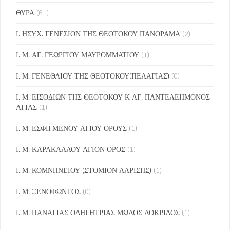
ΘΥΡΑ
(61)
Ι. ΗΣΥΧ. ΓΕΝΕΣΙΟΝ ΤΗΣ ΘΕΟΤΟΚΟΥ ΠΑΝΟΡΑΜΑ
(2)
Ι. Μ. ΑΓ. ΓΕΩΡΓΙΟΥ ΜΑΥΡΟΜΜΑΤΙΟΥ
(1)
Ι. Μ. ΓΕΝΕΘΛΙΟΥ ΤΗΣ ΘΕΟΤΟΚΟΥ(ΠΕΛΑΓΙΑΣ)
(0)
Ι. Μ. ΕΙΣΟΔΙΩΝ ΤΗΣ ΘΕΟΤΟΚΟΥ Κ ΑΓ. ΠΑΝΤΕΛΕΗΜΟΝΟΣ
ΑΓΙΑΣ
(1)
Ι. Μ. ΕΣΦΙΓΜΕΝΟΥ ΑΓΙΟΥ ΟΡΟΥΣ
(1)
Ι. Μ. ΚΑΡΑΚΑΛΛΟΥ ΑΓΙΟΝ ΟΡΟΣ
(1)
Ι. Μ. ΚΟΜΝΗΝΕΙΟΥ (ΣΤΟΜΙΟΝ ΛΑΡΙΣΗΣ)
(1)
Ι. Μ. ΞΕΝΟΦΩΝΤΟΣ
(0)
Ι. Μ. ΠΑΝΑΓΙΑΣ ΟΔΗΓΗΤΡΙΑΣ ΜΩΛΟΣ ΛΟΚΡΙΔΟΣ
(1)