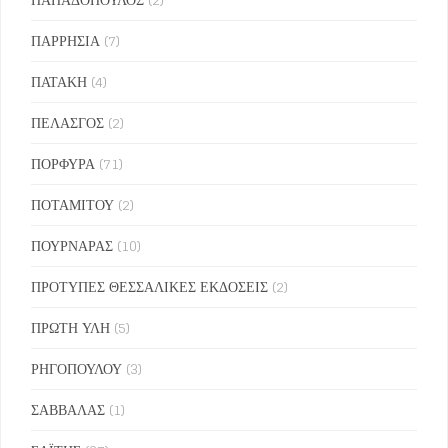
ΠΑΡΡΗΣΙΑ
(7)
ΠΑΤΑΚΗ
(4)
ΠΕΛΑΣΓΟΣ
(2)
ΠΟΡΦΥΡΑ
(71)
ΠΟΤΑΜΙΤΟΥ
(2)
ΠΟΥΡΝΑΡΑΣ
(10)
ΠΡΟΤΥΠΕΣ ΘΕΣΣΑΛΙΚΕΣ ΕΚΔΟΣΕΙΣ
(2)
ΠΡΩΤΗ ΥΛΗ
(5)
ΡΗΓΟΠΟΥΛΟΥ
(3)
ΣΑΒΒΑΛΑΣ
(1)