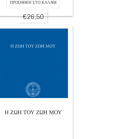
ΠΡΟΣΘΉΚΗ ΣΤΟ ΚΑΛΆΘΙ
€
26,50
Η ΖΩΗ ΤΟΥ ΖΩΗ ΜΟΥ