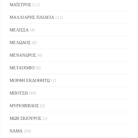
ΜΑΪΣΤΡΟΣ
(11)
ΜΑΛΛΙΑΡΗΣ ΠΑΙΔΕΙΑ
(11)
ΜΕΛΙΣΣΑ
(4)
ΜΕΛΩΔΟΣ
(4)
ΜΕΝΑΝΔΡΟΣ
(4)
ΜΕΤΑΙΧΜΙΟ
(6)
ΜΟΡΦΗ ΕΚΔΟΘΗΤΩ
(1)
ΜΠΟΤΣΗ
(46)
ΜΥΡΙΟΒΙΒΛΟΣ
(2)
ΜΩΒ ΣΚΙΟΥΡΟΣ
(1)
ΝΑΜΑ
(34)