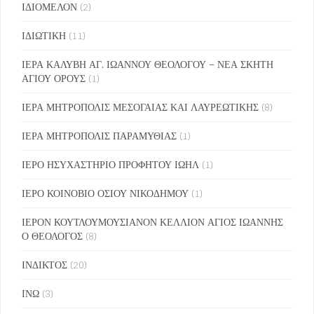
ΙΔΙΟΜΕΛΟΝ
(2)
ΙΔΙΩΤΙΚΗ
(11)
ΙΕΡΑ ΚΑΛΥΒΗ ΑΓ. ΙΩΑΝΝΟΥ ΘΕΟΛΟΓΟΥ – ΝΕΑ ΣΚΗΤΗ
ΑΓΙΟΥ ΟΡΟΥΣ
(1)
ΙΕΡΑ ΜΗΤΡΟΠΟΛΙΣ ΜΕΣΟΓΑΙΑΣ ΚΑΙ ΛΑΥΡΕΩΤΙΚΗΣ
(8)
ΙΕΡΑ ΜΗΤΡΟΠΟΛΙΣ ΠΑΡΑΜΥΘΙΑΣ
(1)
ΙΕΡΟ ΗΣΥΧΑΣΤΗΡΙΟ ΠΡΟΦΗΤΟΥ ΙΩΗΛ
(1)
ΙΕΡΟ ΚΟΙΝΟΒΙΟ ΟΣΙΟΥ ΝΙΚΟΔΗΜΟΥ
(1)
ΙΕΡΟΝ ΚΟΥΤΛΟΥΜΟΥΣΙΑΝΟΝ ΚΕΛΛΙΟΝ ΑΓΙΟΣ ΙΩΑΝΝΗΣ
Ο ΘΕΟΛΟΓΟΣ
(8)
ΙΝΔΙΚΤΟΣ
(20)
ΙΝΩ
(3)