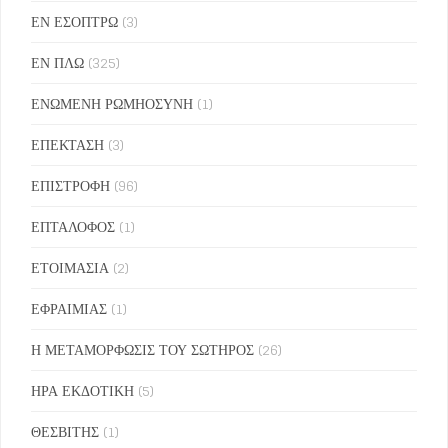
ΕΝ ΕΣΟΠΤΡΩ
(3)
ΕΝ ΠΛΩ
(325)
ΕΝΩΜΕΝΗ ΡΩΜΗΟΣΥΝΗ
(1)
ΕΠΕΚΤΑΣΗ
(3)
ΕΠΙΣΤΡΟΦΗ
(96)
ΕΠΤΑΛΟΦΟΣ
(1)
ΕΤΟΙΜΑΣΙΑ
(2)
ΕΦΡΑΙΜΙΑΣ
(1)
Η ΜΕΤΑΜΟΡΦΩΣΙΣ ΤΟΥ ΣΩΤΗΡΟΣ
(26)
ΗΡΑ ΕΚΔΟΤΙΚΗ
(5)
ΘΕΣΒΙΤΗΣ
(1)