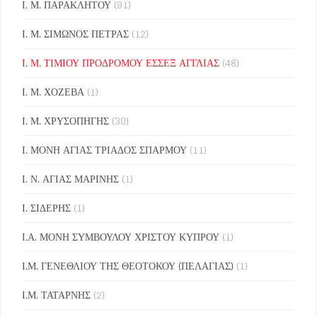
Ι. Μ. ΠΑΡΑΚΛΗΤΟΥ
(91)
Ι. Μ. ΣΙΜΩΝΟΣ ΠΕΤΡΑΣ
(12)
Ι. Μ. ΤΙΜΙΟΥ ΠΡΟΔΡΟΜΟΥ ΕΣΣΕΞ ΑΓΓΛΙΑΣ
(48)
Ι. Μ. ΧΟΖΕΒΑ
(1)
Ι. Μ. ΧΡΥΣΟΠΗΓΗΣ
(30)
Ι. ΜΟΝΗ ΑΓΙΑΣ ΤΡΙΑΔΟΣ ΣΠΑΡΜΟΥ
(11)
Ι. Ν. ΑΓΙΑΣ ΜΑΡΙΝΗΣ
(1)
Ι. ΣΙΔΕΡΗΣ
(1)
Ι.Α. ΜΟΝΗ ΣΥΜΒΟΥΛΟΥ ΧΡΙΣΤΟΥ ΚΥΠΡΟΥ
(1)
Ι.Μ. ΓΕΝΕΘΛΙΟΥ ΤΗΣ ΘΕΟΤΟΚΟΥ (ΠΕΛΑΓΙΑΣ)
(1)
Ι.Μ. ΤΑΤΑΡΝΗΣ
(2)