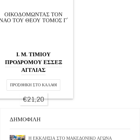
ΟΙΚΟΔΟΜΩΝΤΑΣ ΤΟΝ
ΝΑΟ ΤΟΥ ΘΕΟΥ ΤΟΜΟΣ Γ’
Ι. Μ. ΤΙΜΙΟΥ
ΠΡΟΔΡΟΜΟΥ ΕΣΣΕΞ
ΑΓΓΛΙΑΣ
ΠΡΟΣΘΉΚΗ ΣΤΟ ΚΑΛΆΘΙ
€
21,20
ΔΗΜΟΦΙΛΗ
Η ΕΚΚΛΗΣΙΑ ΣΤΟ ΜΑΚΕΔΟΝΙΚΟ ΑΓΩΝΑ