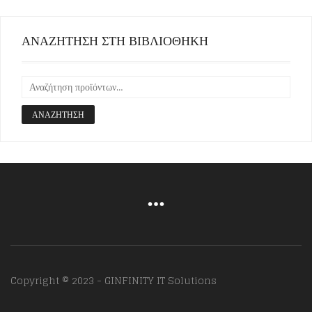
ΑΝΑΖΗΤΗΣΗ ΣΤΗ ΒΙΒΛΙΟΘΗΚΗ
ΑΝΑΖΉΤΗΣΗ
Copyright © 2023 - GINFINITY IT Solutions