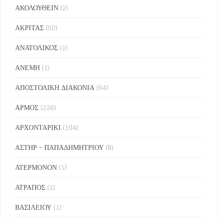
ΑΚΟΛΟΥΘΕΙΝ
(2)
ΑΚΡΙΤΑΣ
(50)
ΑΝΑΤΟΛΙΚΟΣ
(1)
ΑΝΕΜΗ
(1)
ΑΠΟΣΤΟΛΙΚΗ ΔΙΑΚΟΝΙΑ
(64)
ΑΡΜΟΣ
(226)
ΑΡΧΟΝΤΑΡΙΚΙ
(104)
ΑΣΤΗΡ - ΠΑΠΑΔΗΜΗΤΡΙΟΥ
(8)
ΑΤΕΡΜΟΝΟΝ
(1)
ΑΤΡΑΠΟΣ
(1)
ΒΑΣΙΛΕΙΟΥ
(1)