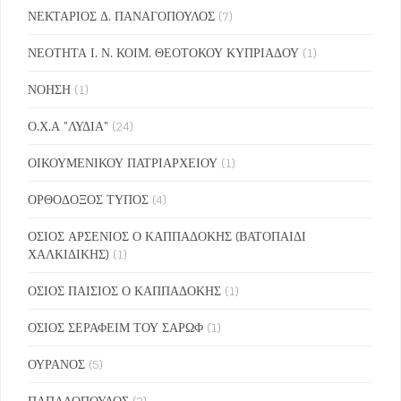
ΝΕΚΤΑΡΙΟΣ Δ. ΠΑΝΑΓΟΠΟΥΛΟΣ
(7)
ΝΕΟΤΗΤΑ Ι. Ν. ΚΟΙΜ. ΘΕΟΤΟΚΟΥ ΚΥΠΡΙΑΔΟΥ
(1)
ΝΟΗΣΗ
(1)
Ο.Χ.Α "ΛΥΔΙΑ"
(24)
ΟΙΚΟΥΜΕΝΙΚΟΥ ΠΑΤΡΙΑΡΧΕΙΟΥ
(1)
ΟΡΘΟΔΟΞΟΣ ΤΥΠΟΣ
(4)
ΟΣΙΟΣ ΑΡΣΕΝΙΟΣ Ο ΚΑΠΠΑΔΟΚΗΣ (ΒΑΤΟΠΑΙΔΙ
ΧΑΛΚΙΔΙΚΗΣ)
(1)
ΟΣΙΟΣ ΠΑΙΣΙΟΣ Ο ΚΑΠΠΑΔΟΚΗΣ
(1)
ΟΣΙΟΣ ΣΕΡΑΦΕΙΜ ΤΟΥ ΣΑΡΩΦ
(1)
ΟΥΡΑΝΟΣ
(5)
ΠΑΠΑΔΟΠΟΥΛΟΣ
(2)