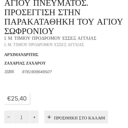
ΑΓΙΟΥ ΠΝΕΥΜΑΤΟΣ.
ΠΡΟΣΕΓΓΙΣΗ ΣΤΗΝ
ΠΑΡΑΚΑΤΑΘΗΚΗ ΤΟΥ ΑΓΙΟΥ
ΣΩΦΡΟΝΙΟΥ
Ι. Μ. ΤΙΜΙΟΥ ΠΡΟΔΡΟΜΟΥ ΕΣΣΕΞ ΑΓΓΛΙΑΣ
Ι. Μ. ΤΙΜΙΟΥ ΠΡΟΔΡΟΜΟΥ ΕΣΣΕΞ ΑΓΓΛΙΑΣ
ΑΡΧΙΜΑΝΔΡΙΤΗΣ
ΖΑΧΑΡΙΑΣ ΖΑΧΑΡΟΥ
ISBN
9781909649507
€
25,40
ΜΟΝΑΧΙΣΜΟΣ
ΠΡΟΣΘΉΚΗ ΣΤΟ ΚΑΛΆΘΙ
ΤΟ
ΠΕΡΙΕΚΤΙΚΟ