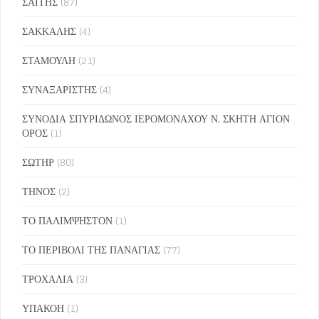
ΣΑΪΤΗΣ
(87)
ΣΑΚΚΑΛΗΣ
(4)
ΣΤΑΜΟΥΛΗ
(21)
ΣΥΝΑΞΑΡΙΣΤΗΣ
(4)
ΣΥΝΟΔΙΑ ΣΠΥΡΙΔΩΝΟΣ ΙΕΡΟΜΟΝΑΧΟΥ Ν. ΣΚΗΤΗ ΑΓΙΟΝ
ΟΡΟΣ
(1)
ΣΩΤΗΡ
(80)
ΤΗΝΟΣ
(2)
ΤΟ ΠΑΛΙΜΨΗΣΤΟΝ
(1)
ΤΟ ΠΕΡΙΒΟΛΙ ΤΗΣ ΠΑΝΑΓΙΑΣ
(77)
ΤΡΟΧΑΛΙΑ
(3)
ΥΠΑΚΟΗ
(1)