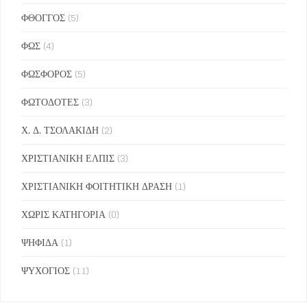
ΦΘΟΓΓΟΣ
(5)
ΦΩΣ
(4)
ΦΩΣΦΟΡΟΣ
(5)
ΦΩΤΟΔΟΤΕΣ
(3)
Χ. Δ. ΤΣΟΛΑΚΙΔΗ
(2)
ΧΡΙΣΤΙΑΝΙΚΗ ΕΛΠΙΣ
(3)
ΧΡΙΣΤΙΑΝΙΚΗ ΦΟΙΤΗΤΙΚΗ ΔΡΑΣΗ
(1)
ΧΩΡΙΣ ΚΑΤΗΓΟΡΙΑ
(0)
ΨΗΦΙΔΑ
(1)
ΨΥΧΟΓΙΟΣ
(11)