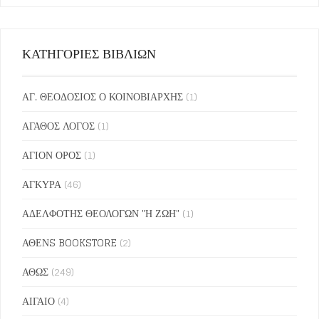
ΚΑΤΗΓΟΡΙΕΣ ΒΙΒΛΙΩΝ
ΑΓ. ΘΕΟΔΟΣΙΟΣ Ο ΚΟΙΝΟΒΙΑΡΧΗΣ
(1)
ΑΓΑΘΟΣ ΛΟΓΟΣ
(1)
ΑΓΙΟΝ ΟΡΟΣ
(1)
ΑΓΚΥΡΑ
(46)
ΑΔΕΛΦΟΤΗΣ ΘΕΟΛΟΓΩΝ "Η ΖΩΗ"
(1)
ΑΘΕΝS BOOKSTORE
(2)
ΑΘΩΣ
(249)
ΑΙΓΑΙΟ
(4)