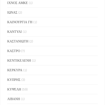
ΙΧΝΟΣ ΑΜΚΕ
(1)
ΙΩΝΑΣ
(2)
ΚΑΙΝΟΥΡΓΙΑ ΓΗ
(1)
ΚΑΝΤΥΛΙ
(1)
ΚΑΣΤΑΝΙΩΤΗ
(2)
ΚΑΣΤΡΟ
(7)
ΚΕΝΤΙΚΕΛΕΝΗ
(1)
ΚΕΡΚΥΡΑ
(1)
ΚΥΠΡΗΣ
(3)
ΚΥΨΕΛΗ
(59)
ΛΙΒΑΝΗ
(1)