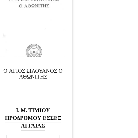
Ο ΑΓΙΟΣ ΣΙΛΟΥΑΝΟΣ Ο
ΑΘΩΝΙΤΗΣ
Ι. Μ. ΤΙΜΙΟΥ
ΠΡΟΔΡΟΜΟΥ ΕΣΣΕΞ
ΑΓΓΛΙΑΣ