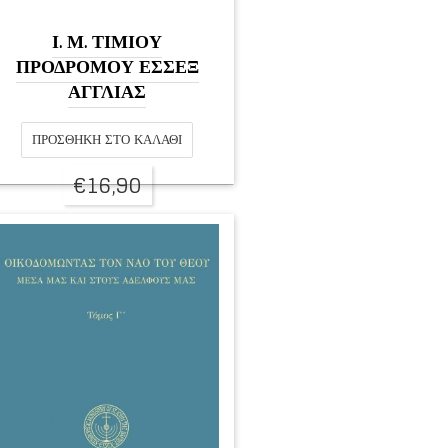
Ι. Μ. ΤΙΜΙΟΥ
ΠΡΟΔΡΟΜΟΥ ΕΣΣΕΞ
ΑΓΓΛΙΑΣ
ΠΡΟΣΘΉΚΗ ΣΤΟ ΚΑΛΆΘΙ
€
16,90