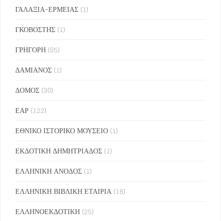
ΓΑΛΑΞΙΑ-ΕΡΜΕΙΑΣ
(1)
ΓΚΟΒΟΣΤΗΣ
(1)
ΓΡΗΓΟΡΗ
(95)
ΔΑΜΙΑΝΟΣ
(1)
ΔΟΜΟΣ
(30)
ΕΑΡ
(122)
ΕΘΝΙΚΟ ΙΣΤΟΡΙΚΟ ΜΟΥΣΕΙΟ
(1)
ΕΚΔΟΤΙΚΗ ΔΗΜΗΤΡΙΑΔΟΣ
(1)
ΕΛΛΗΝΙΚΗ ΑΝΟΔΟΣ
(1)
ΕΛΛΗΝΙΚΗ ΒΙΒΛΙΚΗ ΕΤΑΙΡΙΑ
(18)
ΕΛΛΗΝΟΕΚΔΟΤΙΚΗ
(25)