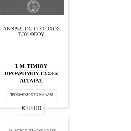
ΑΝΘΡΩΠΟΣ, Ο ΣΤΟΧΟΣ
ΤΟΥ ΘΕΟΥ
Ι. Μ. ΤΙΜΙΟΥ
ΠΡΟΔΡΟΜΟΥ ΕΣΣΕΞ
ΑΓΓΛΙΑΣ
ΠΡΟΣΘΉΚΗ ΣΤΟ ΚΑΛΆΘΙ
€
18,00