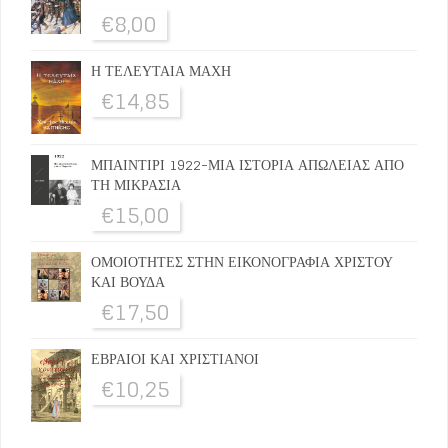
€
8,00
Η ΤΕΛΕΥΤΑΙΑ ΜΑΧΗ
€
14,85
ΜΠΑΙΝΤΙΡΙ 1922-ΜΙΑ ΙΣΤΟΡΙΑ ΑΠΩΛΕΙΑΣ ΑΠΟ
ΤΗ ΜΙΚΡΑΣΙΑ
€
15,00
ΟΜΟΙΟΤΗΤΕΣ ΣΤΗΝ ΕΙΚΟΝΟΓΡΑΦΙΑ ΧΡΙΣΤΟΥ
ΚΑΙ ΒΟΥΔΑ
€
17,50
ΕΒΡΑΙΟΙ ΚΑΙ ΧΡΙΣΤΙΑΝΟΙ
€
10,25