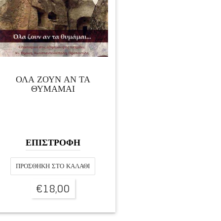
ΟΛΑ ΖΟΥΝ ΑΝ ΤΑ
ΘΥΜΑΜΑΙ
ΕΠΙΣΤΡΟΦΗ
ΠΡΟΣΘΉΚΗ ΣΤΟ ΚΑΛΆΘΙ
€
18,00