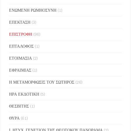
ΕΝΩΜΕΝΗ ΡΩΜΗΟΣΥΝΗ
(1)
ΕΠΕΚΤΑΣΗ
(3)
ΕΠΙΣΤΡΟΦΗ
(96)
ΕΠΤΑΛΟΦΟΣ
(1)
ΕΤΟΙΜΑΣΙΑ
(2)
ΕΦΡΑΙΜΙΑΣ
(1)
Η ΜΕΤΑΜΟΡΦΩΣΙΣ ΤΟΥ ΣΩΤΗΡΟΣ
(26)
ΗΡΑ ΕΚΔΟΤΙΚΗ
(5)
ΘΕΣΒΙΤΗΣ
(1)
ΘΥΡΑ
(61)
Ι. ΗΣΥΧ. ΓΕΝΕΣΙΟΝ ΤΗΣ ΘΕΟΤΟΚΟΥ ΠΑΝΟΡΑΜΑ
(2)