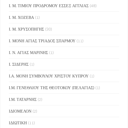
Ι. Μ. ΤΙΜΙΟΥ ΠΡΟΔΡΟΜΟΥ ΕΣΣΕΞ ΑΓΓΛΙΑΣ
(48)
Ι. Μ. ΧΟΖΕΒΑ
(1)
Ι. Μ. ΧΡΥΣΟΠΗΓΗΣ
(30)
Ι. ΜΟΝΗ ΑΓΙΑΣ ΤΡΙΑΔΟΣ ΣΠΑΡΜΟΥ
(11)
Ι. Ν. ΑΓΙΑΣ ΜΑΡΙΝΗΣ
(1)
Ι. ΣΙΔΕΡΗΣ
(1)
Ι.Α. ΜΟΝΗ ΣΥΜΒΟΥΛΟΥ ΧΡΙΣΤΟΥ ΚΥΠΡΟΥ
(1)
Ι.Μ. ΓΕΝΕΘΛΙΟΥ ΤΗΣ ΘΕΟΤΟΚΟΥ (ΠΕΛΑΓΙΑΣ)
(1)
Ι.Μ. ΤΑΤΑΡΝΗΣ
(2)
ΙΔΙΟΜΕΛΟΝ
(2)
ΙΔΙΩΤΙΚΗ
(11)