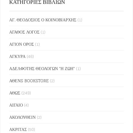
ΚΑΤΗΓΟΡΙΕΣ ΒΙΒΛΙΩΝ
ΑΓ. ΘΕΟΔΟΣΙΟΣ Ο ΚΟΙΝΟΒΙΑΡΧΗΣ
(1)
ΑΓΑΘΟΣ ΛΟΓΟΣ
(1)
ΑΓΙΟΝ ΟΡΟΣ
(1)
ΑΓΚΥΡΑ
(46)
ΑΔΕΛΦΟΤΗΣ ΘΕΟΛΟΓΩΝ "Η ΖΩΗ"
(1)
ΑΘΕΝS BOOKSTORE
(2)
ΑΘΩΣ
(249)
ΑΙΓΑΙΟ
(4)
ΑΚΟΛΟΥΘΕΙΝ
(2)
ΑΚΡΙΤΑΣ
(50)