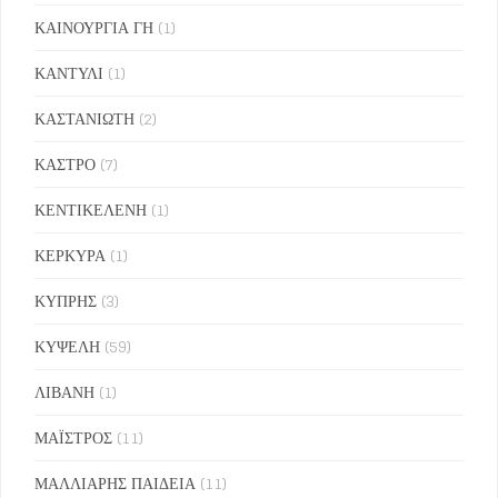
ΚΑΙΝΟΥΡΓΙΑ ΓΗ
(1)
ΚΑΝΤΥΛΙ
(1)
ΚΑΣΤΑΝΙΩΤΗ
(2)
ΚΑΣΤΡΟ
(7)
ΚΕΝΤΙΚΕΛΕΝΗ
(1)
ΚΕΡΚΥΡΑ
(1)
ΚΥΠΡΗΣ
(3)
ΚΥΨΕΛΗ
(59)
ΛΙΒΑΝΗ
(1)
ΜΑΪΣΤΡΟΣ
(11)
ΜΑΛΛΙΑΡΗΣ ΠΑΙΔΕΙΑ
(11)