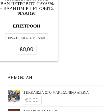
ΙΒΆΝ ΠΈΤΡΟΒΙΤΣ ΠΑΥΛΏΦ
– ΒΛΑΝΤΙΜΊΡ ΠΈΤΡΟΒΙΤΣ
ΦΙΛΆΤΩΦ
ΕΠΙΣΤΡΟΦΗ
ΠΡΟΣΘΉΚΗ ΣΤΟ ΚΑΛΆΘΙ
€
8,00
ΔΗΜΟΦΙΛΗ
Η ΕΚΚΛΗΣΙΑ ΣΤΟ ΜΑΚΕΔΟΝΙΚΟ ΑΓΩΝΑ
€
8,00