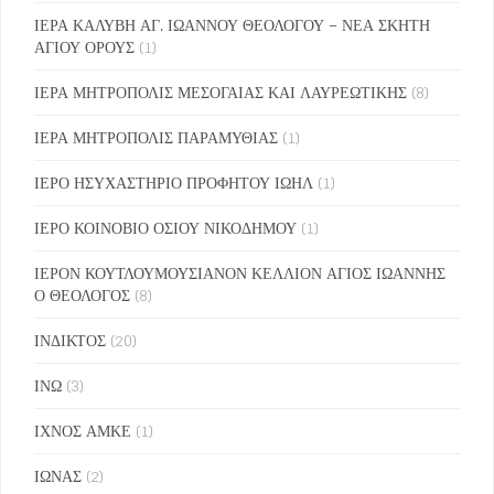
ΙΕΡΑ ΚΑΛΥΒΗ ΑΓ. ΙΩΑΝΝΟΥ ΘΕΟΛΟΓΟΥ – ΝΕΑ ΣΚΗΤΗ
ΑΓΙΟΥ ΟΡΟΥΣ
(1)
ΙΕΡΑ ΜΗΤΡΟΠΟΛΙΣ ΜΕΣΟΓΑΙΑΣ ΚΑΙ ΛΑΥΡΕΩΤΙΚΗΣ
(8)
ΙΕΡΑ ΜΗΤΡΟΠΟΛΙΣ ΠΑΡΑΜΥΘΙΑΣ
(1)
ΙΕΡΟ ΗΣΥΧΑΣΤΗΡΙΟ ΠΡΟΦΗΤΟΥ ΙΩΗΛ
(1)
ΙΕΡΟ ΚΟΙΝΟΒΙΟ ΟΣΙΟΥ ΝΙΚΟΔΗΜΟΥ
(1)
ΙΕΡΟΝ ΚΟΥΤΛΟΥΜΟΥΣΙΑΝΟΝ ΚΕΛΛΙΟΝ ΑΓΙΟΣ ΙΩΑΝΝΗΣ
Ο ΘΕΟΛΟΓΟΣ
(8)
ΙΝΔΙΚΤΟΣ
(20)
ΙΝΩ
(3)
ΙΧΝΟΣ ΑΜΚΕ
(1)
ΙΩΝΑΣ
(2)