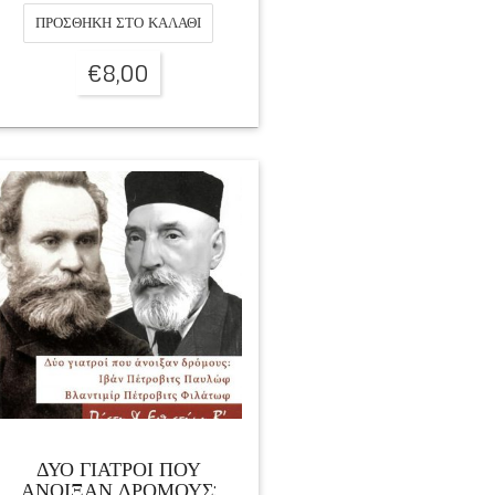
ΠΡΟΣΘΉΚΗ ΣΤΟ ΚΑΛΆΘΙ
€
8,00
ΔΥΟ ΓΙΑΤΡΟΙ ΠΟΥ
ΑΝΟΙΞΑΝ ΔΡΟΜΟΥΣ: