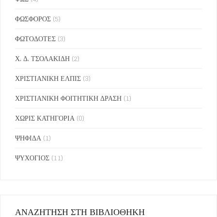
ΦΩΣΦΟΡΟΣ
(5)
ΦΩΤΟΔΟΤΕΣ
(3)
Χ. Δ. ΤΣΟΛΑΚΙΔΗ
(2)
ΧΡΙΣΤΙΑΝΙΚΗ ΕΛΠΙΣ
(3)
ΧΡΙΣΤΙΑΝΙΚΗ ΦΟΙΤΗΤΙΚΗ ΔΡΑΣΗ
(1)
ΧΩΡΙΣ ΚΑΤΗΓΟΡΙΑ
(0)
ΨΗΦΙΔΑ
(1)
ΨΥΧΟΓΙΟΣ
(11)
ΑΝΑΖΗΤΗΣΗ ΣΤΗ ΒΙΒΛΙΟΘΗΚΗ