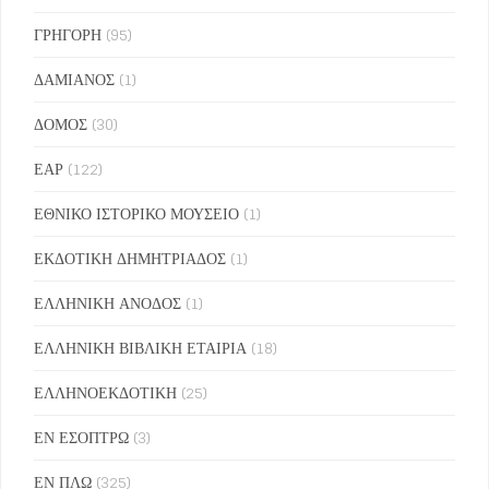
ΓΡΗΓΟΡΗ
(95)
ΔΑΜΙΑΝΟΣ
(1)
ΔΟΜΟΣ
(30)
ΕΑΡ
(122)
ΕΘΝΙΚΟ ΙΣΤΟΡΙΚΟ ΜΟΥΣΕΙΟ
(1)
ΕΚΔΟΤΙΚΗ ΔΗΜΗΤΡΙΑΔΟΣ
(1)
ΕΛΛΗΝΙΚΗ ΑΝΟΔΟΣ
(1)
ΕΛΛΗΝΙΚΗ ΒΙΒΛΙΚΗ ΕΤΑΙΡΙΑ
(18)
ΕΛΛΗΝΟΕΚΔΟΤΙΚΗ
(25)
ΕΝ ΕΣΟΠΤΡΩ
(3)
ΕΝ ΠΛΩ
(325)