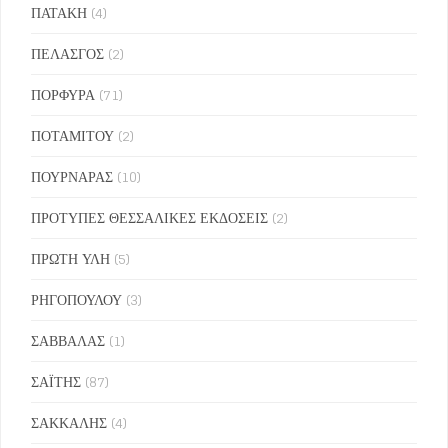
ΠΑΤΑΚΗ
(4)
ΠΕΛΑΣΓΟΣ
(2)
ΠΟΡΦΥΡΑ
(71)
ΠΟΤΑΜΙΤΟΥ
(2)
ΠΟΥΡΝΑΡΑΣ
(10)
ΠΡΟΤΥΠΕΣ ΘΕΣΣΑΛΙΚΕΣ ΕΚΔΟΣΕΙΣ
(2)
ΠΡΩΤΗ ΥΛΗ
(5)
ΡΗΓΟΠΟΥΛΟΥ
(3)
ΣΑΒΒΑΛΑΣ
(1)
ΣΑΪΤΗΣ
(87)
ΣΑΚΚΑΛΗΣ
(4)