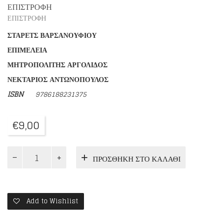
ΕΠΙΣΤΡΟΦΗ
ΕΠΙΣΤΡΟΦΗ
ΣΤΑΡΕΤΣ ΒΑΡΣΑΝΟΥΦΙΟΥ
ΕΠΙΜΕΛΕΙΑ
ΜΗΤΡΟΠΟΛΙΤΗΣ ΑΡΓΟΛΙΔΟΣ
ΝΕΚΤΑΡΙΟΣ ΑΝΤΩΝΟΠΟΥΛΟΣ
ISBN
9786188231375
€
9,00
ΜΟΝΑΧΟΣ
ΠΡΟΣΘΉΚΗ ΣΤΟ ΚΑΛΆΘΙ
ΝΙΚΟΛΑΟΣ
ΤΗΣ
ΟΠΤΙΝΑ
ποσότητα
Add to Wishlist