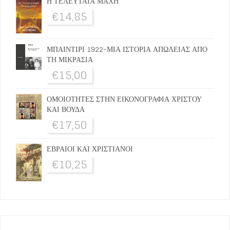
Η ΤΕΛΕΥΤΑΙΑ ΜΑΧΗ
€
14,85
ΜΠΑΙΝΤΙΡΙ 1922-ΜΙΑ ΙΣΤΟΡΙΑ ΑΠΩΛΕΙΑΣ ΑΠΟ
ΤΗ ΜΙΚΡΑΣΙΑ
€
15,00
ΟΜΟΙΟΤΗΤΕΣ ΣΤΗΝ ΕΙΚΟΝΟΓΡΑΦΙΑ ΧΡΙΣΤΟΥ
ΚΑΙ ΒΟΥΔΑ
€
17,50
ΕΒΡΑΙΟΙ ΚΑΙ ΧΡΙΣΤΙΑΝΟΙ
€
10,25