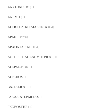
ΑΝΑΤΟΛΙΚΟΣ
(1)
ΑΝΕΜΗ
(1)
ΑΠΟΣΤΟΛΙΚΗ ΔΙΑΚΟΝΙΑ
(64)
ΑΡΜΟΣ
(226)
ΑΡΧΟΝΤΑΡΙΚΙ
(104)
ΑΣΤΗΡ - ΠΑΠΑΔΗΜΗΤΡΙΟΥ
(8)
ΑΤΕΡΜΟΝΟΝ
(1)
ΑΤΡΑΠΟΣ
(1)
ΒΑΣΙΛΕΙΟΥ
(1)
ΓΑΛΑΞΙΑ-ΕΡΜΕΙΑΣ
(1)
ΓΚΟΒΟΣΤΗΣ
(1)