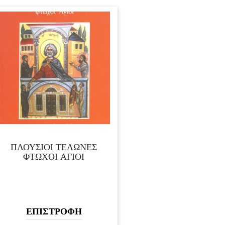
ΠΛΟΥΣΙΟΙ ΤΕΛΩΝΕΣ
ΦΤΩΧΟΙ ΑΓΙΟΙ
ΕΠΙΣΤΡΟΦΗ