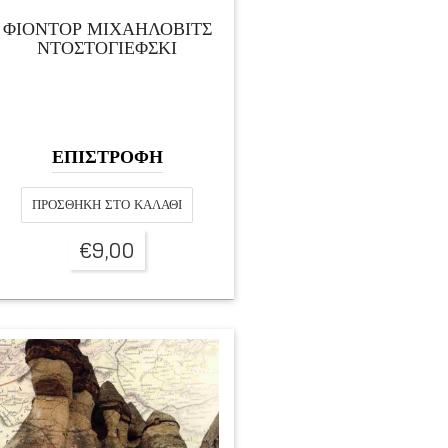
ΦΙΟΝΤΟΡ ΜΙΧΑΗΛΟΒΙΤΣ
ΝΤΟΣΤΟΓΙΕΦΣΚΙ
ΕΠΙΣΤΡΟΦΗ
ΠΡΟΣΘΉΚΗ ΣΤΟ ΚΑΛΆΘΙ
€
9,00