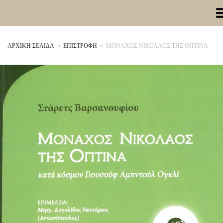
Toggle Me
ΑΡΧΙΚΉ ΣΕΛΊΔΑ
»
ΕΠΙΣΤΡΟΦΗ
»
ΜΟΝΑΧΟΣ ΝΙΚΟΛΑΟΣ ΤΗΣ ΟΠΤΙΝΑ
+