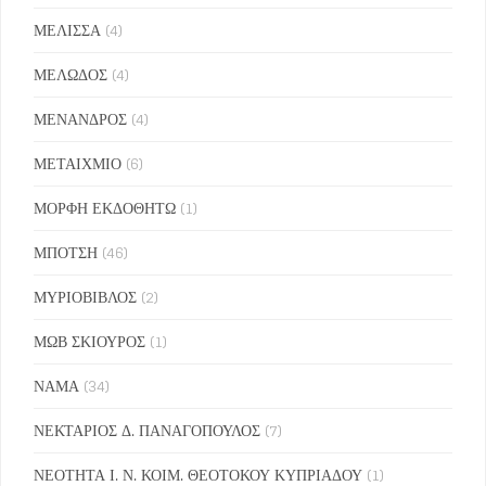
ΜΕΛΙΣΣΑ
(4)
ΜΕΛΩΔΟΣ
(4)
ΜΕΝΑΝΔΡΟΣ
(4)
ΜΕΤΑΙΧΜΙΟ
(6)
ΜΟΡΦΗ ΕΚΔΟΘΗΤΩ
(1)
ΜΠΟΤΣΗ
(46)
ΜΥΡΙΟΒΙΒΛΟΣ
(2)
ΜΩΒ ΣΚΙΟΥΡΟΣ
(1)
ΝΑΜΑ
(34)
ΝΕΚΤΑΡΙΟΣ Δ. ΠΑΝΑΓΟΠΟΥΛΟΣ
(7)
ΝΕΟΤΗΤΑ Ι. Ν. ΚΟΙΜ. ΘΕΟΤΟΚΟΥ ΚΥΠΡΙΑΔΟΥ
(1)