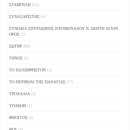
ΣΤΑΜΟΥΛΗ
(21)
ΣΥΝΑΞΑΡΙΣΤΗΣ
(4)
ΣΥΝΟΔΙΑ ΣΠΥΡΙΔΩΝΟΣ ΙΕΡΟΜΟΝΑΧΟΥ Ν. ΣΚΗΤΗ ΑΓΙΟΝ
ΟΡΟΣ
(1)
ΣΩΤΗΡ
(80)
ΤΗΝΟΣ
(2)
ΤΟ ΠΑΛΙΜΨΗΣΤΟΝ
(1)
ΤΟ ΠΕΡΙΒΟΛΙ ΤΗΣ ΠΑΝΑΓΙΑΣ
(77)
ΤΡΟΧΑΛΙΑ
(3)
ΥΠΑΚΟΗ
(1)
ΦΘΟΓΓΟΣ
(5)
ΦΩΣ
(4)