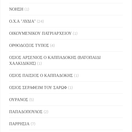
ΝΟΗΣΗ
(1)
Ο.Χ.Α "ΛΥΔΙΑ"
(24)
ΟΙΚΟΥΜΕΝΙΚΟΥ ΠΑΤΡΙΑΡΧΕΙΟΥ
(1)
ΟΡΘΟΔΟΞΟΣ ΤΥΠΟΣ
(4)
ΟΣΙΟΣ ΑΡΣΕΝΙΟΣ Ο ΚΑΠΠΑΔΟΚΗΣ (ΒΑΤΟΠΑΙΔΙ
ΧΑΛΚΙΔΙΚΗΣ)
(1)
ΟΣΙΟΣ ΠΑΙΣΙΟΣ Ο ΚΑΠΠΑΔΟΚΗΣ
(1)
ΟΣΙΟΣ ΣΕΡΑΦΕΙΜ ΤΟΥ ΣΑΡΩΦ
(1)
ΟΥΡΑΝΟΣ
(5)
ΠΑΠΑΔΟΠΟΥΛΟΣ
(2)
ΠΑΡΡΗΣΙΑ
(7)