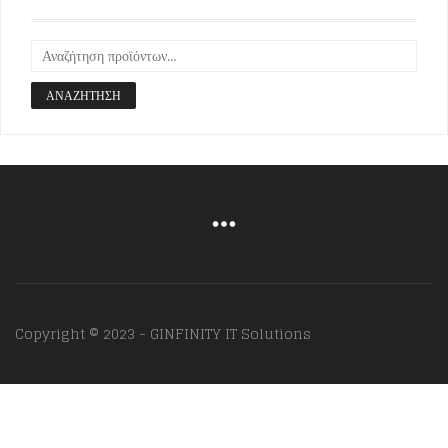
ΑΝΑΖΉΤΗΣΗ
Copyright © 2023 - GINFINITY IT Solutions