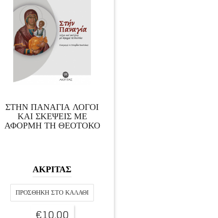
ΣΤΗΝ ΠΑΝΑΓΙΑ ΛΟΓΟΙ
ΚΑΙ ΣΚΕΨΕΙΣ ΜΕ
ΑΦΟΡΜΗ ΤΗ ΘΕΟΤΟΚΟ
ΑΚΡΙΤΑΣ
ΠΡΟΣΘΉΚΗ ΣΤΟ ΚΑΛΆΘΙ
€
10,00