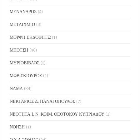
ΜΕΝΑΝΔΡΟΣ
(4)
ΜΕΤΑΙΧΜΙΟ
(6)
ΜΟΡΦΗ ΕΚΔΟΘΗΤΩ
(1)
ΜΠΟΤΣΗ
(46)
ΜΥΡΙΟΒΙΒΛΟΣ
(2)
ΜΩΒ ΣΚΙΟΥΡΟΣ
(1)
ΝΑΜΑ
(34)
ΝΕΚΤΑΡΙΟΣ Δ. ΠΑΝΑΓΟΠΟΥΛΟΣ
(7)
ΝΕΟΤΗΤΑ Ι. Ν. ΚΟΙΜ. ΘΕΟΤΟΚΟΥ ΚΥΠΡΙΑΔΟΥ
(1)
ΝΟΗΣΗ
(1)
Ο.Χ.Α "ΛΥΔΙΑ"
(24)