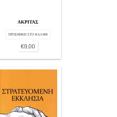
ΑΚΡΙΤΑΣ
ΠΡΟΣΘΉΚΗ ΣΤΟ ΚΑΛΆΘΙ
€
9,00