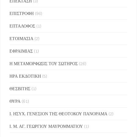
ΕΠΕΚΤΑΣΗ
(3)
ΕΠΙΣΤΡΟΦΗ
(96)
ΕΠΤΑΛΟΦΟΣ
(1)
ΕΤΟΙΜΑΣΙΑ
(2)
ΕΦΡΑΙΜΙΑΣ
(1)
Η ΜΕΤΑΜΟΡΦΩΣΙΣ ΤΟΥ ΣΩΤΗΡΟΣ
(26)
ΗΡΑ ΕΚΔΟΤΙΚΗ
(5)
ΘΕΣΒΙΤΗΣ
(1)
ΘΥΡΑ
(61)
Ι. ΗΣΥΧ. ΓΕΝΕΣΙΟΝ ΤΗΣ ΘΕΟΤΟΚΟΥ ΠΑΝΟΡΑΜΑ
(2)
Ι. Μ. ΑΓ. ΓΕΩΡΓΙΟΥ ΜΑΥΡΟΜΜΑΤΙΟΥ
(1)