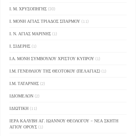
Ι. Μ. ΧΡΥΣΟΠΗΓΗΣ
(30)
Ι. ΜΟΝΗ ΑΓΙΑΣ ΤΡΙΑΔΟΣ ΣΠΑΡΜΟΥ
(11)
Ι. Ν. ΑΓΙΑΣ ΜΑΡΙΝΗΣ
(1)
Ι. ΣΙΔΕΡΗΣ
(1)
Ι.Α. ΜΟΝΗ ΣΥΜΒΟΥΛΟΥ ΧΡΙΣΤΟΥ ΚΥΠΡΟΥ
(1)
Ι.Μ. ΓΕΝΕΘΛΙΟΥ ΤΗΣ ΘΕΟΤΟΚΟΥ (ΠΕΛΑΓΙΑΣ)
(1)
Ι.Μ. ΤΑΤΑΡΝΗΣ
(2)
ΙΔΙΟΜΕΛΟΝ
(2)
ΙΔΙΩΤΙΚΗ
(11)
ΙΕΡΑ ΚΑΛΥΒΗ ΑΓ. ΙΩΑΝΝΟΥ ΘΕΟΛΟΓΟΥ – ΝΕΑ ΣΚΗΤΗ
ΑΓΙΟΥ ΟΡΟΥΣ
(1)