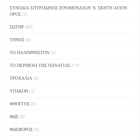
ΣΥΝΟΔΙΑ ΣΠΥΡΙΔΩΝΟΣ ΙΕΡΟΜΟΝΑΧΟΥ Ν. ΣΚΗΤΗ ΑΓΙΟΝ
ΟΡΟΣ
(1)
ΣΩΤΗΡ
(80)
ΤΗΝΟΣ
(2)
ΤΟ ΠΑΛΙΜΨΗΣΤΟΝ
(1)
ΤΟ ΠΕΡΙΒΟΛΙ ΤΗΣ ΠΑΝΑΓΙΑΣ
(77)
ΤΡΟΧΑΛΙΑ
(3)
ΥΠΑΚΟΗ
(1)
ΦΘΟΓΓΟΣ
(5)
ΦΩΣ
(4)
ΦΩΣΦΟΡΟΣ
(5)