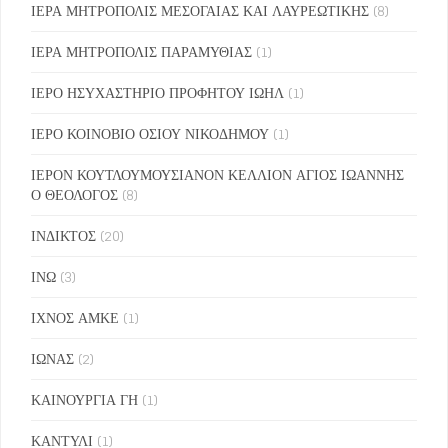
ΙΕΡΑ ΜΗΤΡΟΠΟΛΙΣ ΜΕΣΟΓΑΙΑΣ ΚΑΙ ΛΑΥΡΕΩΤΙΚΗΣ
(8)
ΙΕΡΑ ΜΗΤΡΟΠΟΛΙΣ ΠΑΡΑΜΥΘΙΑΣ
(1)
ΙΕΡΟ ΗΣΥΧΑΣΤΗΡΙΟ ΠΡΟΦΗΤΟΥ ΙΩΗΛ
(1)
ΙΕΡΟ ΚΟΙΝΟΒΙΟ ΟΣΙΟΥ ΝΙΚΟΔΗΜΟΥ
(1)
ΙΕΡΟΝ ΚΟΥΤΛΟΥΜΟΥΣΙΑΝΟΝ ΚΕΛΛΙΟΝ ΑΓΙΟΣ ΙΩΑΝΝΗΣ
Ο ΘΕΟΛΟΓΟΣ
(8)
ΙΝΔΙΚΤΟΣ
(20)
ΙΝΩ
(3)
ΙΧΝΟΣ ΑΜΚΕ
(1)
ΙΩΝΑΣ
(2)
ΚΑΙΝΟΥΡΓΙΑ ΓΗ
(1)
ΚΑΝΤΥΛΙ
(1)