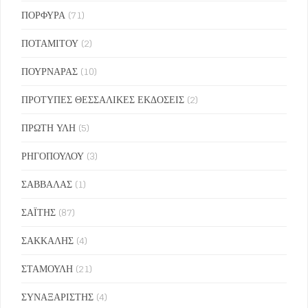
ΠΟΡΦΥΡΑ
(71)
ΠΟΤΑΜΙΤΟΥ
(2)
ΠΟΥΡΝΑΡΑΣ
(10)
ΠΡΟΤΥΠΕΣ ΘΕΣΣΑΛΙΚΕΣ ΕΚΔΟΣΕΙΣ
(2)
ΠΡΩΤΗ ΥΛΗ
(5)
ΡΗΓΟΠΟΥΛΟΥ
(3)
ΣΑΒΒΑΛΑΣ
(1)
ΣΑΪΤΗΣ
(87)
ΣΑΚΚΑΛΗΣ
(4)
ΣΤΑΜΟΥΛΗ
(21)
ΣΥΝΑΞΑΡΙΣΤΗΣ
(4)