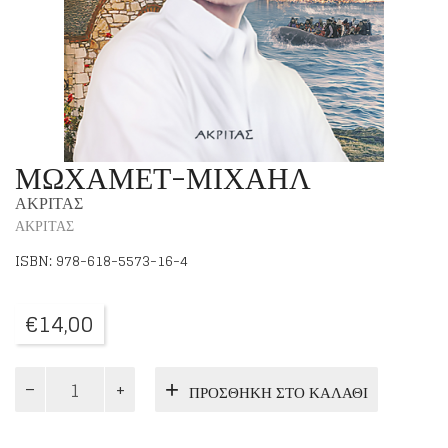
ΜΩΧΑΜΕΤ-ΜΙΧΑΗΛ
ΑΚΡΙΤΑΣ
ΑΚΡΙΤΑΣ
ISBN: 978-618-5573-16-4
€
14,00
ΜΩΧΑΜΕΤ-
ΠΡΟΣΘΉΚΗ ΣΤΟ ΚΑΛΆΘΙ
ΜΙΧΑΗΛ
ποσότητα