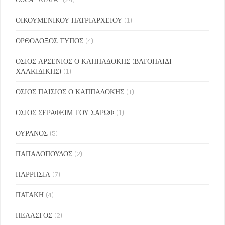
ΟΙΚΟΥΜΕΝΙΚΟΥ ΠΑΤΡΙΑΡΧΕΙΟΥ
(1)
ΟΡΘΟΔΟΞΟΣ ΤΥΠΟΣ
(4)
ΟΣΙΟΣ ΑΡΣΕΝΙΟΣ Ο ΚΑΠΠΑΔΟΚΗΣ (ΒΑΤΟΠΑΙΔΙ
ΧΑΛΚΙΔΙΚΗΣ)
(1)
ΟΣΙΟΣ ΠΑΙΣΙΟΣ Ο ΚΑΠΠΑΔΟΚΗΣ
(1)
ΟΣΙΟΣ ΣΕΡΑΦΕΙΜ ΤΟΥ ΣΑΡΩΦ
(1)
ΟΥΡΑΝΟΣ
(5)
ΠΑΠΑΔΟΠΟΥΛΟΣ
(2)
ΠΑΡΡΗΣΙΑ
(7)
ΠΑΤΑΚΗ
(4)
ΠΕΛΑΣΓΟΣ
(2)