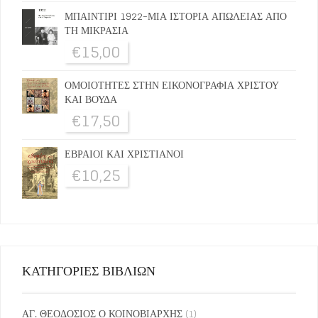
ΜΠΑΙΝΤΙΡΙ 1922-ΜΙΑ ΙΣΤΟΡΙΑ ΑΠΩΛΕΙΑΣ ΑΠΟ
ΤΗ ΜΙΚΡΑΣΙΑ
€
15,00
ΟΜΟΙΟΤΗΤΕΣ ΣΤΗΝ ΕΙΚΟΝΟΓΡΑΦΙΑ ΧΡΙΣΤΟΥ
ΚΑΙ ΒΟΥΔΑ
€
17,50
ΕΒΡΑΙΟΙ ΚΑΙ ΧΡΙΣΤΙΑΝΟΙ
€
10,25
ΚΑΤΗΓΟΡΙΕΣ ΒΙΒΛΙΩΝ
ΑΓ. ΘΕΟΔΟΣΙΟΣ Ο ΚΟΙΝΟΒΙΑΡΧΗΣ
(1)