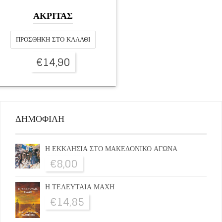
ΑΚΡΙΤΑΣ
ΠΡΟΣΘΉΚΗ ΣΤΟ ΚΑΛΆΘΙ
€
14,90
ΔΗΜΟΦΙΛΗ
Η ΕΚΚΛΗΣΙΑ ΣΤΟ ΜΑΚΕΔΟΝΙΚΟ ΑΓΩΝΑ
€
8,00
Η ΤΕΛΕΥΤΑΙΑ ΜΑΧΗ
€
14,85