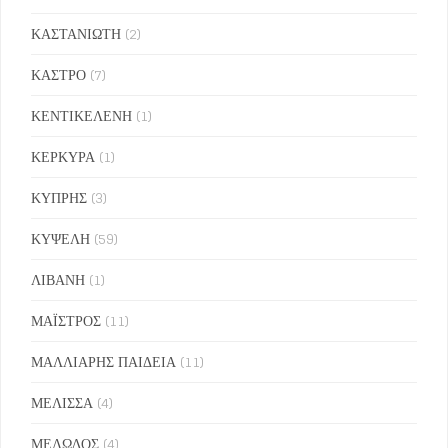
ΚΑΣΤΑΝΙΩΤΗ
(2)
ΚΑΣΤΡΟ
(7)
ΚΕΝΤΙΚΕΛΕΝΗ
(1)
ΚΕΡΚΥΡΑ
(1)
ΚΥΠΡΗΣ
(3)
ΚΥΨΕΛΗ
(59)
ΛΙΒΑΝΗ
(1)
ΜΑΪΣΤΡΟΣ
(11)
ΜΑΛΛΙΑΡΗΣ ΠΑΙΔΕΙΑ
(11)
ΜΕΛΙΣΣΑ
(4)
ΜΕΛΩΔΟΣ
(4)