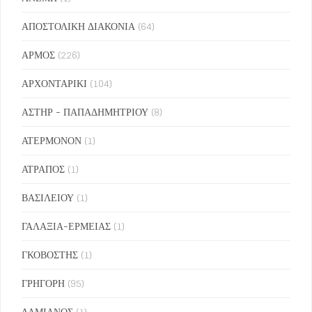
ΑΠΟΣΤΟΛΙΚΗ ΔΙΑΚΟΝΙΑ
(64)
ΑΡΜΟΣ
(226)
ΑΡΧΟΝΤΑΡΙΚΙ
(104)
ΑΣΤΗΡ - ΠΑΠΑΔΗΜΗΤΡΙΟΥ
(8)
ΑΤΕΡΜΟΝΟΝ
(1)
ΑΤΡΑΠΟΣ
(1)
ΒΑΣΙΛΕΙΟΥ
(1)
ΓΑΛΑΞΙΑ-ΕΡΜΕΙΑΣ
(1)
ΓΚΟΒΟΣΤΗΣ
(1)
ΓΡΗΓΟΡΗ
(95)
ΔΑΜΙΑΝΟΣ
(1)