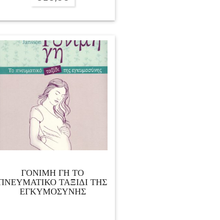
ΓΟΝΙΜΗ ΓΗ ΤΟ
ΠΝΕΥΜΑΤΙΚΟ ΤΑΞΙΔΙ ΤΗΣ
ΕΓΚΥΜΟΣΥΝΗΣ