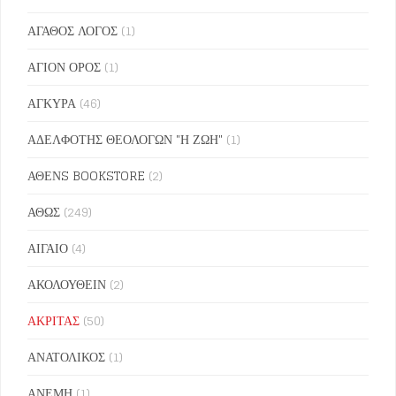
ΑΓΑΘΟΣ ΛΟΓΟΣ
(1)
ΑΓΙΟΝ ΟΡΟΣ
(1)
ΑΓΚΥΡΑ
(46)
ΑΔΕΛΦΟΤΗΣ ΘΕΟΛΟΓΩΝ "Η ΖΩΗ"
(1)
ΑΘΕΝS BOOKSTORE
(2)
ΑΘΩΣ
(249)
ΑΙΓΑΙΟ
(4)
ΑΚΟΛΟΥΘΕΙΝ
(2)
ΑΚΡΙΤΑΣ
(50)
ΑΝΑΤΟΛΙΚΟΣ
(1)
ΑΝΕΜΗ
(1)