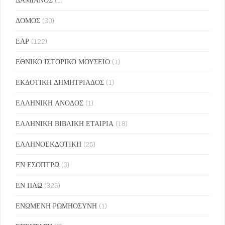
ΔΟΜΟΣ
(30)
ΕΑΡ
(122)
ΕΘΝΙΚΟ ΙΣΤΟΡΙΚΟ ΜΟΥΣΕΙΟ
(1)
ΕΚΔΟΤΙΚΗ ΔΗΜΗΤΡΙΑΔΟΣ
(1)
ΕΛΛΗΝΙΚΗ ΑΝΟΔΟΣ
(1)
ΕΛΛΗΝΙΚΗ ΒΙΒΛΙΚΗ ΕΤΑΙΡΙΑ
(18)
ΕΛΛΗΝΟΕΚΔΟΤΙΚΗ
(25)
ΕΝ ΕΣΟΠΤΡΩ
(3)
ΕΝ ΠΛΩ
(325)
ΕΝΩΜΕΝΗ ΡΩΜΗΟΣΥΝΗ
(1)