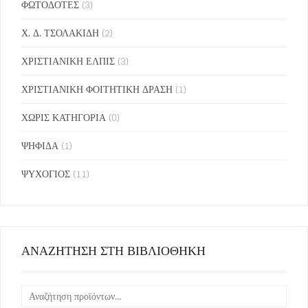
ΦΩΤΟΔΟΤΕΣ
(3)
Χ. Δ. ΤΣΟΛΑΚΙΔΗ
(2)
ΧΡΙΣΤΙΑΝΙΚΗ ΕΛΠΙΣ
(3)
ΧΡΙΣΤΙΑΝΙΚΗ ΦΟΙΤΗΤΙΚΗ ΔΡΑΣΗ
(1)
ΧΩΡΙΣ ΚΑΤΗΓΟΡΙΑ
(0)
ΨΗΦΙΔΑ
(1)
ΨΥΧΟΓΙΟΣ
(11)
ΑΝΑΖΗΤΗΣΗ ΣΤΗ ΒΙΒΛΙΟΘΗΚΗ