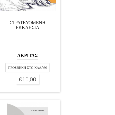
ΣΤΡΑΤΕΥΟΜΕΝΗ
ΕΚΚΛΗΣΙΑ
ΑΚΡΙΤΑΣ
ΠΡΟΣΘΉΚΗ ΣΤΟ ΚΑΛΆΘΙ
€
10,00