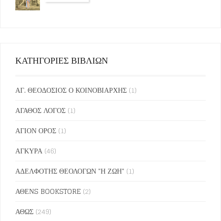
ΚΑΤΗΓΟΡΙΕΣ ΒΙΒΛΙΩΝ
ΑΓ. ΘΕΟΔΟΣΙΟΣ Ο ΚΟΙΝΟΒΙΑΡΧΗΣ
(1)
ΑΓΑΘΟΣ ΛΟΓΟΣ
(1)
ΑΓΙΟΝ ΟΡΟΣ
(1)
ΑΓΚΥΡΑ
(46)
ΑΔΕΛΦΟΤΗΣ ΘΕΟΛΟΓΩΝ "Η ΖΩΗ"
(1)
ΑΘΕΝS BOOKSTORE
(2)
ΑΘΩΣ
(249)