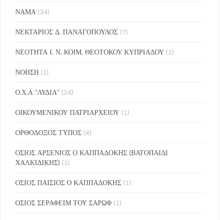
ΝΑΜΑ
(34)
ΝΕΚΤΑΡΙΟΣ Δ. ΠΑΝΑΓΟΠΟΥΛΟΣ
(7)
ΝΕΟΤΗΤΑ Ι. Ν. ΚΟΙΜ. ΘΕΟΤΟΚΟΥ ΚΥΠΡΙΑΔΟΥ
(1)
ΝΟΗΣΗ
(1)
Ο.Χ.Α "ΛΥΔΙΑ"
(24)
ΟΙΚΟΥΜΕΝΙΚΟΥ ΠΑΤΡΙΑΡΧΕΙΟΥ
(1)
ΟΡΘΟΔΟΞΟΣ ΤΥΠΟΣ
(4)
ΟΣΙΟΣ ΑΡΣΕΝΙΟΣ Ο ΚΑΠΠΑΔΟΚΗΣ (ΒΑΤΟΠΑΙΔΙ
ΧΑΛΚΙΔΙΚΗΣ)
(1)
ΟΣΙΟΣ ΠΑΙΣΙΟΣ Ο ΚΑΠΠΑΔΟΚΗΣ
(1)
ΟΣΙΟΣ ΣΕΡΑΦΕΙΜ ΤΟΥ ΣΑΡΩΦ
(1)