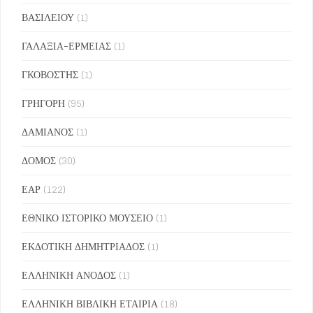
ΒΑΣΙΛΕΙΟΥ
(1)
ΓΑΛΑΞΙΑ-ΕΡΜΕΙΑΣ
(1)
ΓΚΟΒΟΣΤΗΣ
(1)
ΓΡΗΓΟΡΗ
(95)
ΔΑΜΙΑΝΟΣ
(1)
ΔΟΜΟΣ
(30)
ΕΑΡ
(122)
ΕΘΝΙΚΟ ΙΣΤΟΡΙΚΟ ΜΟΥΣΕΙΟ
(1)
ΕΚΔΟΤΙΚΗ ΔΗΜΗΤΡΙΑΔΟΣ
(1)
ΕΛΛΗΝΙΚΗ ΑΝΟΔΟΣ
(1)
ΕΛΛΗΝΙΚΗ ΒΙΒΛΙΚΗ ΕΤΑΙΡΙΑ
(18)