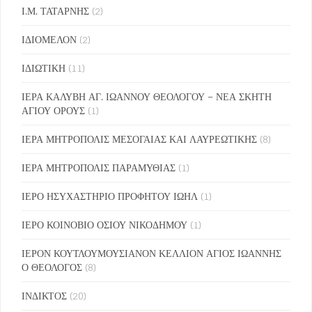
Ι.Μ. ΤΑΤΑΡΝΗΣ
(2)
ΙΔΙΟΜΕΛΟΝ
(2)
ΙΔΙΩΤΙΚΗ
(11)
ΙΕΡΑ ΚΑΛΥΒΗ ΑΓ. ΙΩΑΝΝΟΥ ΘΕΟΛΟΓΟΥ – ΝΕΑ ΣΚΗΤΗ
ΑΓΙΟΥ ΟΡΟΥΣ
(1)
ΙΕΡΑ ΜΗΤΡΟΠΟΛΙΣ ΜΕΣΟΓΑΙΑΣ ΚΑΙ ΛΑΥΡΕΩΤΙΚΗΣ
(8)
ΙΕΡΑ ΜΗΤΡΟΠΟΛΙΣ ΠΑΡΑΜΥΘΙΑΣ
(1)
ΙΕΡΟ ΗΣΥΧΑΣΤΗΡΙΟ ΠΡΟΦΗΤΟΥ ΙΩΗΛ
(1)
ΙΕΡΟ ΚΟΙΝΟΒΙΟ ΟΣΙΟΥ ΝΙΚΟΔΗΜΟΥ
(1)
ΙΕΡΟΝ ΚΟΥΤΛΟΥΜΟΥΣΙΑΝΟΝ ΚΕΛΛΙΟΝ ΑΓΙΟΣ ΙΩΑΝΝΗΣ
Ο ΘΕΟΛΟΓΟΣ
(8)
ΙΝΔΙΚΤΟΣ
(20)