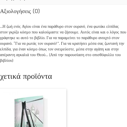
Αξιολογήσεις (0)
…Η ζωή ενός Αγίου είναι ένα παράθυρο στον ουρανό, ένα φωτάκι ελπίδας
στον γκρίζο κόσμο που καλούμαστε να ζήσουμε. Αυτός είναι και ο λόγος που
γράφτηκε κι αυτό το βιβλίο. Για να παραμείνει το παράθυρο ανοιχτό στον
ουρανό. “Για να ρωτάς τον ουρανό!”. Για να κρατήσει μέσα σας ζωντανή την
ελπίδα, για έναν κόσμο όπως τον ονειρεύεστε, μέσα στην αγάπη και στην
απέραντη αγκαλιά του Θεού… (Από την παρουσίαση στο οπισθόφυλλο του
βιβλίου)
χετικά προϊόντα