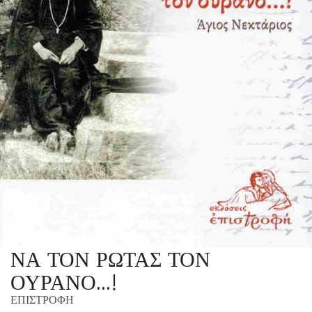
ΝΑ ΤΟΝ ΡΩΤΑΣ ΤΟΝ
ΟΥΡΑΝΟ…!
ΕΠΙΣΤΡΟΦΗ