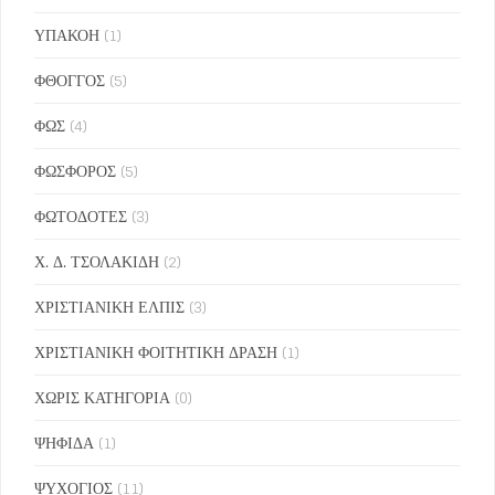
ΥΠΑΚΟΗ
(1)
ΦΘΟΓΓΟΣ
(5)
ΦΩΣ
(4)
ΦΩΣΦΟΡΟΣ
(5)
ΦΩΤΟΔΟΤΕΣ
(3)
Χ. Δ. ΤΣΟΛΑΚΙΔΗ
(2)
ΧΡΙΣΤΙΑΝΙΚΗ ΕΛΠΙΣ
(3)
ΧΡΙΣΤΙΑΝΙΚΗ ΦΟΙΤΗΤΙΚΗ ΔΡΑΣΗ
(1)
ΧΩΡΙΣ ΚΑΤΗΓΟΡΙΑ
(0)
ΨΗΦΙΔΑ
(1)
ΨΥΧΟΓΙΟΣ
(11)