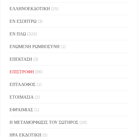
ΕΛΛΗΝΟΕΚΔΟΤΙΚΗ
(25)
ΕΝ ΕΣΟΠΤΡΩ
(3)
ΕΝ ΠΛΩ
(325)
ΕΝΩΜΕΝΗ ΡΩΜΗΟΣΥΝΗ
(1)
ΕΠΕΚΤΑΣΗ
(3)
ΕΠΙΣΤΡΟΦΗ
(96)
ΕΠΤΑΛΟΦΟΣ
(1)
ΕΤΟΙΜΑΣΙΑ
(2)
ΕΦΡΑΙΜΙΑΣ
(1)
Η ΜΕΤΑΜΟΡΦΩΣΙΣ ΤΟΥ ΣΩΤΗΡΟΣ
(26)
ΗΡΑ ΕΚΔΟΤΙΚΗ
(5)