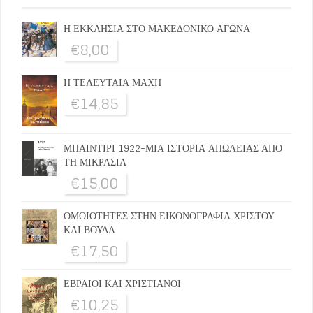
Η ΕΚΚΛΗΣΙΑ ΣΤΟ ΜΑΚΕΔΟΝΙΚΟ ΑΓΩΝΑ
€
8,00
Η ΤΕΛΕΥΤΑΙΑ ΜΑΧΗ
€
14,85
ΜΠΑΙΝΤΙΡΙ 1922-ΜΙΑ ΙΣΤΟΡΙΑ ΑΠΩΛΕΙΑΣ ΑΠΟ
ΤΗ ΜΙΚΡΑΣΙΑ
€
15,00
ΟΜΟΙΟΤΗΤΕΣ ΣΤΗΝ ΕΙΚΟΝΟΓΡΑΦΙΑ ΧΡΙΣΤΟΥ
ΚΑΙ ΒΟΥΔΑ
€
17,50
ΕΒΡΑΙΟΙ ΚΑΙ ΧΡΙΣΤΙΑΝΟΙ
€
10,25