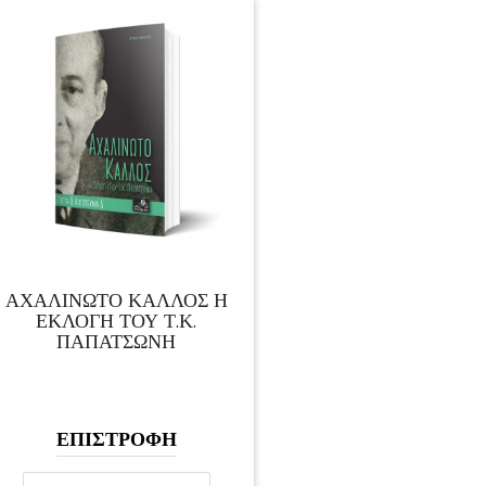
ΑΧΑΛΙΝΩΤΟ ΚΑΛΛΟΣ Η
ΕΚΛΟΓΗ ΤΟΥ Τ.Κ.
ΠΑΠΑΤΣΩΝΗ
ΕΠΙΣΤΡΟΦΗ