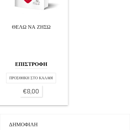
ΘΕΛΩ ΝΑ ΖΗΣΩ
ΕΠΙΣΤΡΟΦΗ
ΠΡΟΣΘΉΚΗ ΣΤΟ ΚΑΛΆΘΙ
€
8,00
ΔΗΜΟΦΙΛΗ