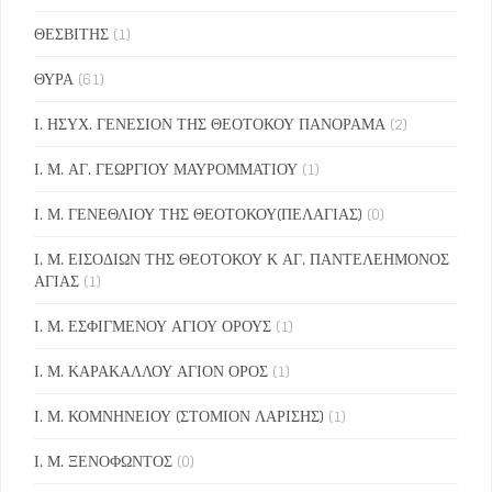
ΘΕΣΒΙΤΗΣ
(1)
ΘΥΡΑ
(61)
Ι. ΗΣΥΧ. ΓΕΝΕΣΙΟΝ ΤΗΣ ΘΕΟΤΟΚΟΥ ΠΑΝΟΡΑΜΑ
(2)
Ι. Μ. ΑΓ. ΓΕΩΡΓΙΟΥ ΜΑΥΡΟΜΜΑΤΙΟΥ
(1)
Ι. Μ. ΓΕΝΕΘΛΙΟΥ ΤΗΣ ΘΕΟΤΟΚΟΥ(ΠΕΛΑΓΙΑΣ)
(0)
Ι. Μ. ΕΙΣΟΔΙΩΝ ΤΗΣ ΘΕΟΤΟΚΟΥ Κ ΑΓ. ΠΑΝΤΕΛΕΗΜΟΝΟΣ
ΑΓΙΑΣ
(1)
Ι. Μ. ΕΣΦΙΓΜΕΝΟΥ ΑΓΙΟΥ ΟΡΟΥΣ
(1)
Ι. Μ. ΚΑΡΑΚΑΛΛΟΥ ΑΓΙΟΝ ΟΡΟΣ
(1)
Ι. Μ. ΚΟΜΝΗΝΕΙΟΥ (ΣΤΟΜΙΟΝ ΛΑΡΙΣΗΣ)
(1)
Ι. Μ. ΞΕΝΟΦΩΝΤΟΣ
(0)