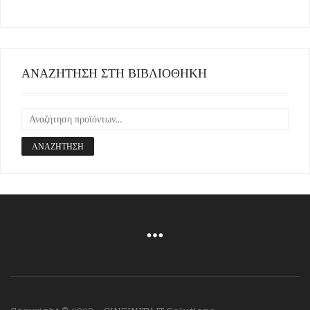
ΑΝΑΖΗΤΗΣΗ ΣΤΗ ΒΙΒΛΙΟΘΗΚΗ
ΑΝΑΖΉΤΗΣΗ