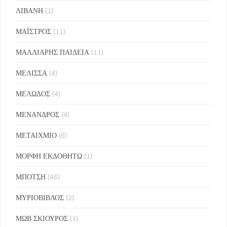
ΛΙΒΑΝΗ
(1)
ΜΑΪΣΤΡΟΣ
(11)
ΜΑΛΛΙΑΡΗΣ ΠΑΙΔΕΙΑ
(11)
ΜΕΛΙΣΣΑ
(4)
ΜΕΛΩΔΟΣ
(4)
ΜΕΝΑΝΔΡΟΣ
(4)
ΜΕΤΑΙΧΜΙΟ
(6)
ΜΟΡΦΗ ΕΚΔΟΘΗΤΩ
(1)
ΜΠΟΤΣΗ
(46)
ΜΥΡΙΟΒΙΒΛΟΣ
(2)
ΜΩΒ ΣΚΙΟΥΡΟΣ
(1)