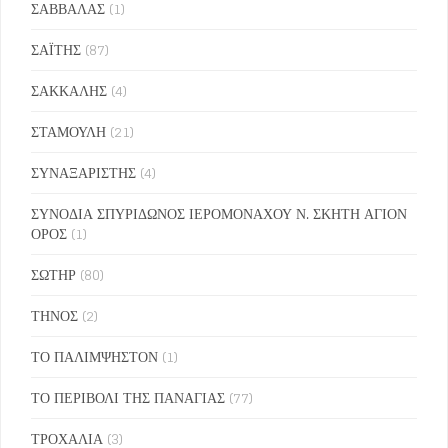
ΣΑΒΒΑΛΑΣ
(1)
ΣΑΪΤΗΣ
(87)
ΣΑΚΚΑΛΗΣ
(4)
ΣΤΑΜΟΥΛΗ
(21)
ΣΥΝΑΞΑΡΙΣΤΗΣ
(4)
ΣΥΝΟΔΙΑ ΣΠΥΡΙΔΩΝΟΣ ΙΕΡΟΜΟΝΑΧΟΥ Ν. ΣΚΗΤΗ ΑΓΙΟΝ
ΟΡΟΣ
(1)
ΣΩΤΗΡ
(80)
ΤΗΝΟΣ
(2)
ΤΟ ΠΑΛΙΜΨΗΣΤΟΝ
(1)
ΤΟ ΠΕΡΙΒΟΛΙ ΤΗΣ ΠΑΝΑΓΙΑΣ
(77)
ΤΡΟΧΑΛΙΑ
(3)