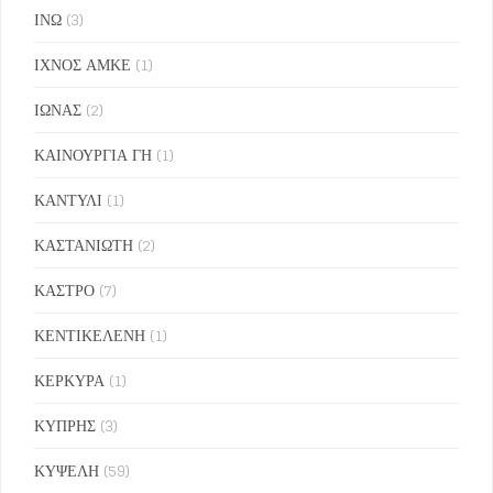
ΙΝΩ
(3)
ΙΧΝΟΣ ΑΜΚΕ
(1)
ΙΩΝΑΣ
(2)
ΚΑΙΝΟΥΡΓΙΑ ΓΗ
(1)
ΚΑΝΤΥΛΙ
(1)
ΚΑΣΤΑΝΙΩΤΗ
(2)
ΚΑΣΤΡΟ
(7)
ΚΕΝΤΙΚΕΛΕΝΗ
(1)
ΚΕΡΚΥΡΑ
(1)
ΚΥΠΡΗΣ
(3)
ΚΥΨΕΛΗ
(59)