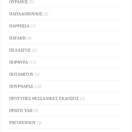
ΟΥΡΑΝΟΣ
(5)
ΠΑΠΑΔΟΠΟΥΛΟΣ
(2)
ΠΑΡΡΗΣΙΑ
(7)
ΠΑΤΑΚΗ
(4)
ΠΕΛΑΣΓΟΣ
(2)
ΠΟΡΦΥΡΑ
(71)
ΠΟΤΑΜΙΤΟΥ
(2)
ΠΟΥΡΝΑΡΑΣ
(10)
ΠΡΟΤΥΠΕΣ ΘΕΣΣΑΛΙΚΕΣ ΕΚΔΟΣΕΙΣ
(2)
ΠΡΩΤΗ ΥΛΗ
(5)
ΡΗΓΟΠΟΥΛΟΥ
(3)