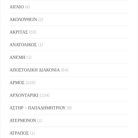
ΑΙΓΑΙΟ
(4)
ΑΚΟΛΟΥΘΕΙΝ
(2)
ΑΚΡΙΤΑΣ
(50)
ΑΝΑΤΟΛΙΚΟΣ
(1)
ΑΝΕΜΗ
(1)
ΑΠΟΣΤΟΛΙΚΗ ΔΙΑΚΟΝΙΑ
(64)
ΑΡΜΟΣ
(226)
ΑΡΧΟΝΤΑΡΙΚΙ
(104)
ΑΣΤΗΡ - ΠΑΠΑΔΗΜΗΤΡΙΟΥ
(8)
ΑΤΕΡΜΟΝΟΝ
(1)
ΑΤΡΑΠΟΣ
(1)