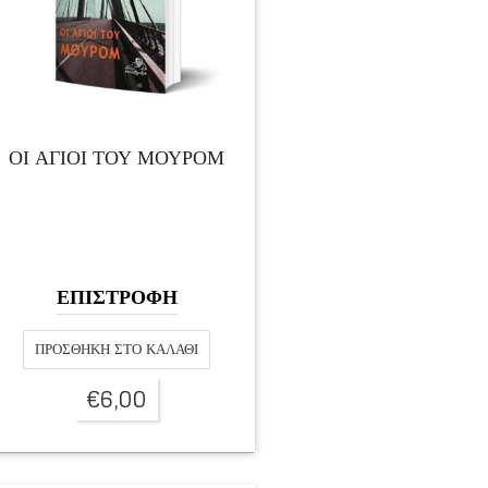
ΟΙ ΑΓΙΟΙ ΤΟΥ ΜΟΥΡΟΜ
ΕΠΙΣΤΡΟΦΗ
ΠΡΟΣΘΉΚΗ ΣΤΟ ΚΑΛΆΘΙ
€
6,00