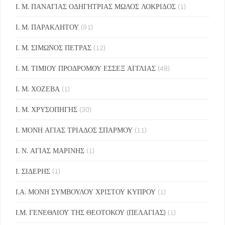
Ι. Μ. ΠΑΝΑΓΙΑΣ ΟΔΗΓΗΤΡΙΑΣ ΜΩΛΟΣ ΛΟΚΡΙΔΟΣ
(1)
Ι. Μ. ΠΑΡΑΚΛΗΤΟΥ
(91)
Ι. Μ. ΣΙΜΩΝΟΣ ΠΕΤΡΑΣ
(12)
Ι. Μ. ΤΙΜΙΟΥ ΠΡΟΔΡΟΜΟΥ ΕΣΣΕΞ ΑΓΓΛΙΑΣ
(48)
Ι. Μ. ΧΟΖΕΒΑ
(1)
Ι. Μ. ΧΡΥΣΟΠΗΓΗΣ
(30)
Ι. ΜΟΝΗ ΑΓΙΑΣ ΤΡΙΑΔΟΣ ΣΠΑΡΜΟΥ
(11)
Ι. Ν. ΑΓΙΑΣ ΜΑΡΙΝΗΣ
(1)
Ι. ΣΙΔΕΡΗΣ
(1)
Ι.Α. ΜΟΝΗ ΣΥΜΒΟΥΛΟΥ ΧΡΙΣΤΟΥ ΚΥΠΡΟΥ
(1)
Ι.Μ. ΓΕΝΕΘΛΙΟΥ ΤΗΣ ΘΕΟΤΟΚΟΥ (ΠΕΛΑΓΙΑΣ)
(1)