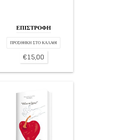
ΕΠΙΣΤΡΟΦΗ
ΠΡΟΣΘΉΚΗ ΣΤΟ ΚΑΛΆΘΙ
€
15,00