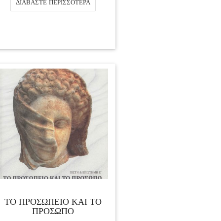
ΔΙΑΒΆΣΤΕ ΠΕΡΙΣΣΌΤΕΡΑ
ΤΟ ΠΡΟΣΩΠΕΙΟ ΚΑΙ ΤΟ
ΠΡΟΣΩΠΟ