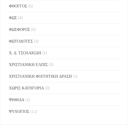
ΦΘΟΓΓΟΣ
(5)
ΦΩΣ
(4)
ΦΩΣΦΟΡΟΣ
(5)
ΦΩΤΟΔΟΤΕΣ
(3)
Χ. Δ. ΤΣΟΛΑΚΙΔΗ
(2)
ΧΡΙΣΤΙΑΝΙΚΗ ΕΛΠΙΣ
(3)
ΧΡΙΣΤΙΑΝΙΚΗ ΦΟΙΤΗΤΙΚΗ ΔΡΑΣΗ
(1)
ΧΩΡΙΣ ΚΑΤΗΓΟΡΙΑ
(0)
ΨΗΦΙΔΑ
(1)
ΨΥΧΟΓΙΟΣ
(11)