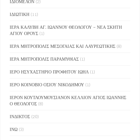
ΙΔΙΟΜΕΛΟΝ
(2)
ΙΔΙΩΤΙΚΗ
(11)
ΙΕΡΑ ΚΑΛΥΒΗ ΑΓ. ΙΩΑΝΝΟΥ ΘΕΟΛΟΓΟΥ – ΝΕΑ ΣΚΗΤΗ
ΑΓΙΟΥ ΟΡΟΥΣ
(1)
ΙΕΡΑ ΜΗΤΡΟΠΟΛΙΣ ΜΕΣΟΓΑΙΑΣ ΚΑΙ ΛΑΥΡΕΩΤΙΚΗΣ
(8)
ΙΕΡΑ ΜΗΤΡΟΠΟΛΙΣ ΠΑΡΑΜΥΘΙΑΣ
(1)
ΙΕΡΟ ΗΣΥΧΑΣΤΗΡΙΟ ΠΡΟΦΗΤΟΥ ΙΩΗΛ
(1)
ΙΕΡΟ ΚΟΙΝΟΒΙΟ ΟΣΙΟΥ ΝΙΚΟΔΗΜΟΥ
(1)
ΙΕΡΟΝ ΚΟΥΤΛΟΥΜΟΥΣΙΑΝΟΝ ΚΕΛΛΙΟΝ ΑΓΙΟΣ ΙΩΑΝΝΗΣ
Ο ΘΕΟΛΟΓΟΣ
(8)
ΙΝΔΙΚΤΟΣ
(20)
ΙΝΩ
(3)