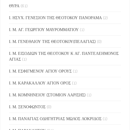
ΘΥΡΑ
(61)
Ι. ΗΣΥΧ. ΓΕΝΕΣΙΟΝ ΤΗΣ ΘΕΟΤΟΚΟΥ ΠΑΝΟΡΑΜΑ
(2)
Ι. Μ. ΑΓ. ΓΕΩΡΓΙΟΥ ΜΑΥΡΟΜΜΑΤΙΟΥ
(1)
Ι. Μ. ΓΕΝΕΘΛΙΟΥ ΤΗΣ ΘΕΟΤΟΚΟΥ(ΠΕΛΑΓΙΑΣ)
(0)
Ι. Μ. ΕΙΣΟΔΙΩΝ ΤΗΣ ΘΕΟΤΟΚΟΥ Κ ΑΓ. ΠΑΝΤΕΛΕΗΜΟΝΟΣ
ΑΓΙΑΣ
(1)
Ι. Μ. ΕΣΦΙΓΜΕΝΟΥ ΑΓΙΟΥ ΟΡΟΥΣ
(1)
Ι. Μ. ΚΑΡΑΚΑΛΛΟΥ ΑΓΙΟΝ ΟΡΟΣ
(1)
Ι. Μ. ΚΟΜΝΗΝΕΙΟΥ (ΣΤΟΜΙΟΝ ΛΑΡΙΣΗΣ)
(1)
Ι. Μ. ΞΕΝΟΦΩΝΤΟΣ
(0)
Ι. Μ. ΠΑΝΑΓΙΑΣ ΟΔΗΓΗΤΡΙΑΣ ΜΩΛΟΣ ΛΟΚΡΙΔΟΣ
(1)