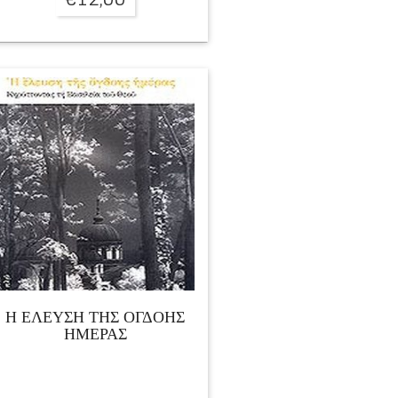
Η ΕΛΕΥΣΗ ΤΗΣ ΟΓΔΟΗΣ
ΗΜΕΡΑΣ