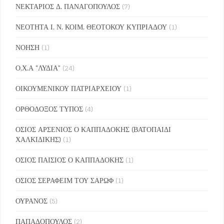
ΝΕΚΤΑΡΙΟΣ Δ. ΠΑΝΑΓΟΠΟΥΛΟΣ
(7)
ΝΕΟΤΗΤΑ Ι. Ν. ΚΟΙΜ. ΘΕΟΤΟΚΟΥ ΚΥΠΡΙΑΔΟΥ
(1)
ΝΟΗΣΗ
(1)
Ο.Χ.Α "ΛΥΔΙΑ"
(24)
ΟΙΚΟΥΜΕΝΙΚΟΥ ΠΑΤΡΙΑΡΧΕΙΟΥ
(1)
ΟΡΘΟΔΟΞΟΣ ΤΥΠΟΣ
(4)
ΟΣΙΟΣ ΑΡΣΕΝΙΟΣ Ο ΚΑΠΠΑΔΟΚΗΣ (ΒΑΤΟΠΑΙΔΙ
ΧΑΛΚΙΔΙΚΗΣ)
(1)
ΟΣΙΟΣ ΠΑΙΣΙΟΣ Ο ΚΑΠΠΑΔΟΚΗΣ
(1)
ΟΣΙΟΣ ΣΕΡΑΦΕΙΜ ΤΟΥ ΣΑΡΩΦ
(1)
ΟΥΡΑΝΟΣ
(5)
ΠΑΠΑΔΟΠΟΥΛΟΣ
(2)