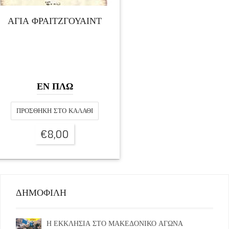
ΑΓΙΑ ΦΡΑΙΤΖΓΟΥΑΙΝΤ
ΕΝ ΠΛΩ
ΠΡΟΣΘΉΚΗ ΣΤΟ ΚΑΛΆΘΙ
€
8,00
ΔΗΜΟΦΙΛΗ
Η ΕΚΚΛΗΣΙΑ ΣΤΟ ΜΑΚΕΔΟΝΙΚΟ ΑΓΩΝΑ