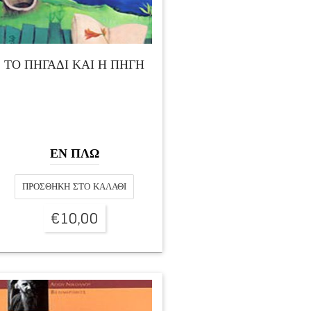
ΤΟ ΠΗΓΑΔΙ ΚΑΙ Η ΠΗΓΗ
ΕΝ ΠΛΩ
ΠΡΟΣΘΉΚΗ ΣΤΟ ΚΑΛΆΘΙ
€
10,00