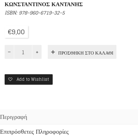
ΚΩΝΣΤΑΝΤΙΝΟΣ ΚΑΝΤΑΝΗΣ
ISBN: 978-960-6719-32-5
€
9,00
ΟΔΟΙΠΟΡΟΙ
ΠΡΟΣΘΉΚΗ ΣΤΟ ΚΑΛΆΘΙ
ΤΟΥ
ΘΕΟΥ
ποσότητα
Add to Wishlist
Περιγραφή
Επιπρόσθετες Πληροφορίες