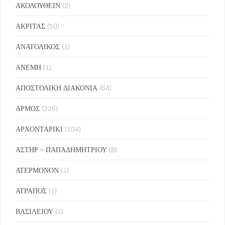
ΑΚΟΛΟΥΘΕΙΝ
(2)
ΑΚΡΙΤΑΣ
(50)
ΑΝΑΤΟΛΙΚΟΣ
(1)
ΑΝΕΜΗ
(1)
ΑΠΟΣΤΟΛΙΚΗ ΔΙΑΚΟΝΙΑ
(64)
ΑΡΜΟΣ
(226)
ΑΡΧΟΝΤΑΡΙΚΙ
(104)
ΑΣΤΗΡ - ΠΑΠΑΔΗΜΗΤΡΙΟΥ
(8)
ΑΤΕΡΜΟΝΟΝ
(1)
ΑΤΡΑΠΟΣ
(1)
ΒΑΣΙΛΕΙΟΥ
(1)