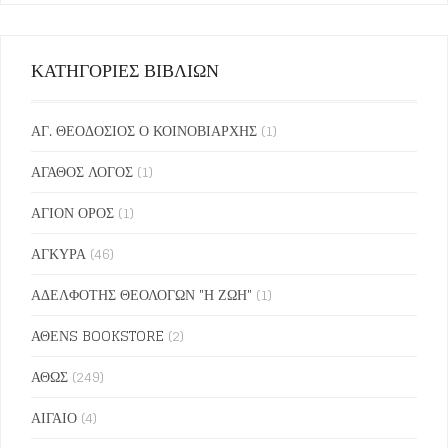
ΚΑΤΗΓΟΡΙΕΣ ΒΙΒΛΙΩΝ
ΑΓ. ΘΕΟΔΟΣΙΟΣ Ο ΚΟΙΝΟΒΙΑΡΧΗΣ
(1)
ΑΓΑΘΟΣ ΛΟΓΟΣ
(1)
ΑΓΙΟΝ ΟΡΟΣ
(1)
ΑΓΚΥΡΑ
(46)
ΑΔΕΛΦΟΤΗΣ ΘΕΟΛΟΓΩΝ "Η ΖΩΗ"
(1)
ΑΘΕΝS BOOKSTORE
(2)
ΑΘΩΣ
(249)
ΑΙΓΑΙΟ
(4)