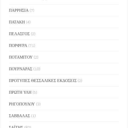
ΠΑΡΡΗΣΙΑ
(7)
ΠΑΤΑΚΗ
(4)
ΠΕΛΑΣΓΟΣ
(2)
ΠΟΡΦΥΡΑ
(71)
ΠΟΤΑΜΙΤΟΥ
(2)
ΠΟΥΡΝΑΡΑΣ
(10)
ΠΡΟΤΥΠΕΣ ΘΕΣΣΑΛΙΚΕΣ ΕΚΔΟΣΕΙΣ
(2)
ΠΡΩΤΗ ΥΛΗ
(5)
ΡΗΓΟΠΟΥΛΟΥ
(3)
ΣΑΒΒΑΛΑΣ
(1)
ΣΑΪΤΗΣ
(87)