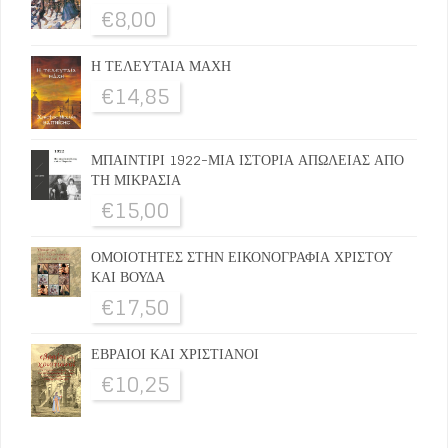
€
8,00
Η ΤΕΛΕΥΤΑΙΑ ΜΑΧΗ
€
14,85
ΜΠΑΙΝΤΙΡΙ 1922-ΜΙΑ ΙΣΤΟΡΙΑ ΑΠΩΛΕΙΑΣ ΑΠΟ
ΤΗ ΜΙΚΡΑΣΙΑ
€
15,00
ΟΜΟΙΟΤΗΤΕΣ ΣΤΗΝ ΕΙΚΟΝΟΓΡΑΦΙΑ ΧΡΙΣΤΟΥ
ΚΑΙ ΒΟΥΔΑ
€
17,50
ΕΒΡΑΙΟΙ ΚΑΙ ΧΡΙΣΤΙΑΝΟΙ
€
10,25