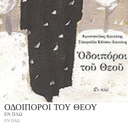
ΟΔΟΙΠΟΡΟΙ ΤΟΥ ΘΕΟΥ
ΕΝ ΠΛΩ
ΕΝ ΠΛΩ