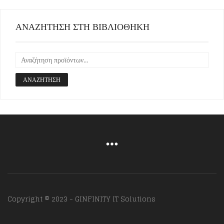
ΑΝΑΖΗΤΗΣΗ ΣΤΗ ΒΙΒΛΙΟΘΗΚΗ
ΑΝΑΖΉΤΗΣΗ
Copyright © 2023 - GINFINITY IT Solutions