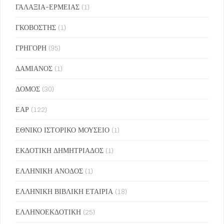
ΓΑΛΑΞΙΑ-ΕΡΜΕΙΑΣ
(1)
ΓΚΟΒΟΣΤΗΣ
(1)
ΓΡΗΓΟΡΗ
(95)
ΔΑΜΙΑΝΟΣ
(1)
ΔΟΜΟΣ
(30)
ΕΑΡ
(122)
ΕΘΝΙΚΟ ΙΣΤΟΡΙΚΟ ΜΟΥΣΕΙΟ
(1)
ΕΚΔΟΤΙΚΗ ΔΗΜΗΤΡΙΑΔΟΣ
(1)
ΕΛΛΗΝΙΚΗ ΑΝΟΔΟΣ
(1)
ΕΛΛΗΝΙΚΗ ΒΙΒΛΙΚΗ ΕΤΑΙΡΙΑ
(18)
ΕΛΛΗΝΟΕΚΔΟΤΙΚΗ
(25)