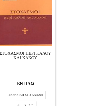
ΣΤΟΧΑΣΜΟΙ ΠΕΡΙ ΚΑΛΟΥ
ΚΑΙ ΚΑΚΟΥ
ΕΝ ΠΛΩ
ΠΡΟΣΘΉΚΗ ΣΤΟ ΚΑΛΆΘΙ
€
12,00