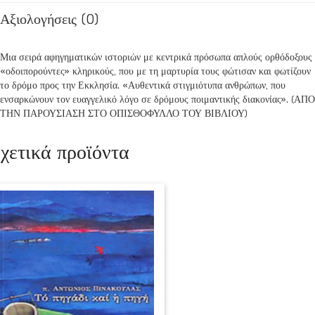
Αξιολογήσεις (0)
Μια σειρά αφηγηματικών ιστοριών με κεντρικά πρόσωπα απλούς ορθόδοξους
«οδοιπορούντες» κληρικούς, που με τη μαρτυρία τους φώτισαν και φωτίζουν
το δρόμο προς την Εκκλησία. «Αυθεντικά στιγμιότυπα ανθρώπων, που
ενσαρκώνουν τον ευαγγελικό λόγο σε δρόμους ποιμαντικής διακονίας». (ΑΠΟ
ΤΗΝ ΠΑΡΟΥΣΙΑΣΗ ΣΤΟ ΟΠΙΣΘΟΦΥΛΛΟ ΤΟΥ ΒΙΒΛΙΟΥ)
χετικά προϊόντα