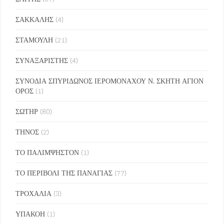
ΣΑΚΚΑΛΗΣ
(4)
ΣΤΑΜΟΥΛΗ
(21)
ΣΥΝΑΞΑΡΙΣΤΗΣ
(4)
ΣΥΝΟΔΙΑ ΣΠΥΡΙΔΩΝΟΣ ΙΕΡΟΜΟΝΑΧΟΥ Ν. ΣΚΗΤΗ ΑΓΙΟΝ
ΟΡΟΣ
(1)
ΣΩΤΗΡ
(80)
ΤΗΝΟΣ
(2)
ΤΟ ΠΑΛΙΜΨΗΣΤΟΝ
(1)
ΤΟ ΠΕΡΙΒΟΛΙ ΤΗΣ ΠΑΝΑΓΙΑΣ
(77)
ΤΡΟΧΑΛΙΑ
(3)
ΥΠΑΚΟΗ
(1)