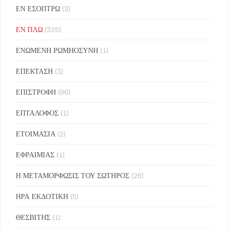
ΕΝ ΕΣΟΠΤΡΩ
(3)
ΕΝ ΠΛΩ
(325)
ΕΝΩΜΕΝΗ ΡΩΜΗΟΣΥΝΗ
(1)
ΕΠΕΚΤΑΣΗ
(3)
ΕΠΙΣΤΡΟΦΗ
(96)
ΕΠΤΑΛΟΦΟΣ
(1)
ΕΤΟΙΜΑΣΙΑ
(2)
ΕΦΡΑΙΜΙΑΣ
(1)
Η ΜΕΤΑΜΟΡΦΩΣΙΣ ΤΟΥ ΣΩΤΗΡΟΣ
(26)
ΗΡΑ ΕΚΔΟΤΙΚΗ
(5)
ΘΕΣΒΙΤΗΣ
(1)