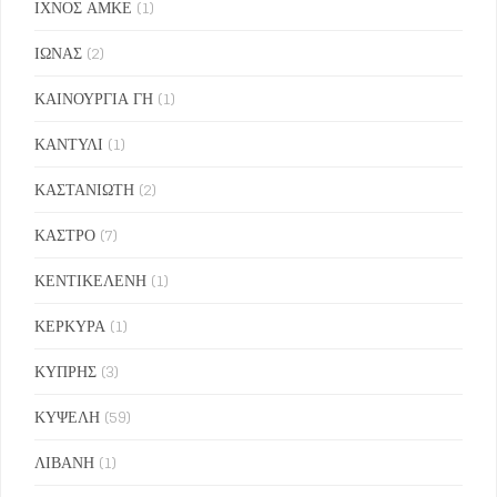
ΙΧΝΟΣ ΑΜΚΕ
(1)
ΙΩΝΑΣ
(2)
ΚΑΙΝΟΥΡΓΙΑ ΓΗ
(1)
ΚΑΝΤΥΛΙ
(1)
ΚΑΣΤΑΝΙΩΤΗ
(2)
ΚΑΣΤΡΟ
(7)
ΚΕΝΤΙΚΕΛΕΝΗ
(1)
ΚΕΡΚΥΡΑ
(1)
ΚΥΠΡΗΣ
(3)
ΚΥΨΕΛΗ
(59)
ΛΙΒΑΝΗ
(1)