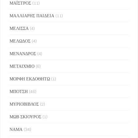
ΜΑΪΣΤΡΟΣ
(11)
ΜΑΛΛΙΑΡΗΣ ΠΑΙΔΕΙΑ
(11)
ΜΕΛΙΣΣΑ
(4)
ΜΕΛΩΔΟΣ
(4)
ΜΕΝΑΝΔΡΟΣ
(4)
ΜΕΤΑΙΧΜΙΟ
(6)
ΜΟΡΦΗ ΕΚΔΟΘΗΤΩ
(1)
ΜΠΟΤΣΗ
(46)
ΜΥΡΙΟΒΙΒΛΟΣ
(2)
ΜΩΒ ΣΚΙΟΥΡΟΣ
(1)
ΝΑΜΑ
(34)