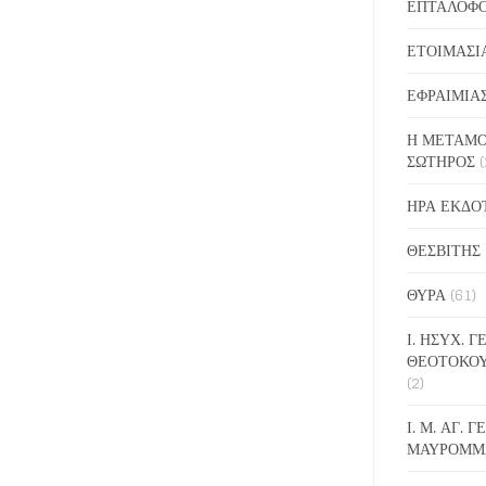
ΕΠΤΑΛΟΦ
ΕΤΟΙΜΑΣΙ
ΕΦΡΑΙΜΙΑ
Η ΜΕΤΑΜΟ
ΣΩΤΗΡΟΣ
(
ΗΡΑ ΕΚΔΟ
ΘΕΣΒΙΤΗΣ
ΘΥΡΑ
(61)
Ι. ΗΣΥΧ. 
ΘΕΟΤΟΚΟ
(2)
Ι. Μ. ΑΓ. 
ΜΑΥΡΟΜΜ