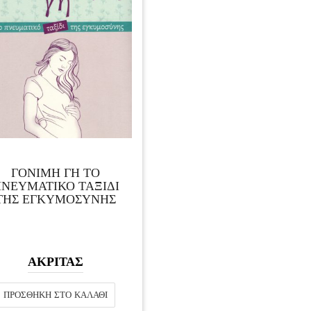
ΓΟΝΙΜΗ ΓΗ ΤΟ
ΝΕΥΜΑΤΙΚΟ ΤΑΞΙΔΙ
ΤΗΣ ΕΓΚΥΜΟΣΥΝΗΣ
ΑΚΡΙΤΑΣ
ΠΡΟΣΘΉΚΗ ΣΤΟ ΚΑΛΆΘΙ