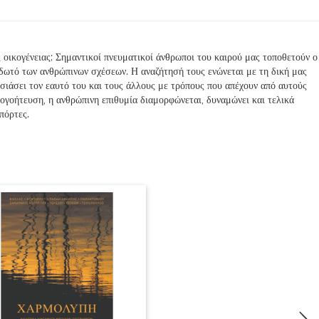
 οικογένειας; Σημαντικοί πνευματικοί άνθρωποι του καιρού μας τοποθετούν ο
δωτό των ανθρώπινων σχέσεων. Η αναζήτησή τους ενώνεται με τη δική μας
ιάσει τον εαυτό του και τους άλλους με τρόπους που απέχουν από αυτούς
ογοήτευση, η ανθρώπινη επιθυμία διαμορφώνεται, δυναμώνει και τελικά
πόρτες.