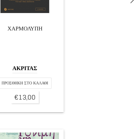
ΧΑΡΜΟΛΥΠΗ
ΑΚΡΙΤΑΣ
ΠΡΟΣΘΉΚΗ ΣΤΟ ΚΑΛΆΘΙ
€
13,00