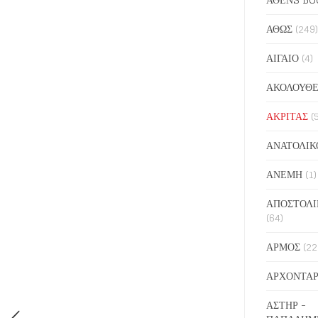
ΑΘΩΣ
(249)
ΑΙΓΑΙΟ
(4)
ΑΚΟΛΟΥΘΕ
ΑΚΡΙΤΑΣ
(
ΑΝΑΤΟΛΙΚ
ΑΝΕΜΗ
(1)
ΑΠΟΣΤΟΛΙ
(64)
ΑΡΜΟΣ
(22
ΑΡΧΟΝΤΑΡ
ΑΣΤΗΡ -