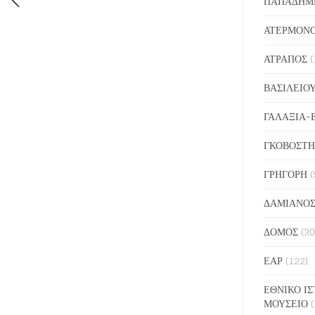
ΠΑΠΑΔΗΜ
ΑΤΕΡΜΟΝ
ΑΤΡΑΠΟΣ
(
ΒΑΣΙΛΕΙΟ
ΓΑΛΑΞΙΑ-
ΓΚΟΒΟΣΤΗ
ΓΡΗΓΟΡΗ
(
ΔΑΜΙΑΝΟ
ΔΟΜΟΣ
(30
ΕΑΡ
(122)
ΕΘΝΙΚΟ ΙΣ
ΜΟΥΣΕΙΟ
(