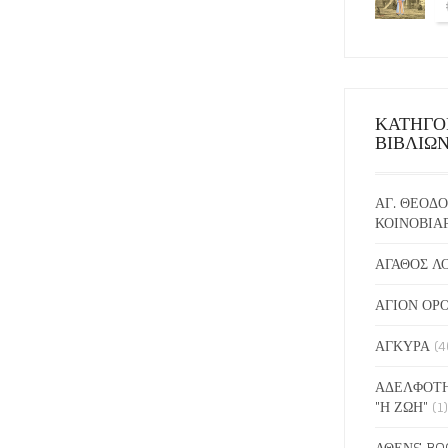
ΚΑΤΗΓΟ
ΒΙΒΛΙΩ
ΑΓ. ΘΕΟΔΟ
ΚΟΙΝΟΒΙΑ
ΑΓΑΘΟΣ Λ
ΑΓΙΟΝ ΟΡ
ΑΓΚΥΡΑ
(4
ΑΔΕΛΦΟΤΗ
"Η ΖΩΗ"
(1)
ΑΘΕΝS BO