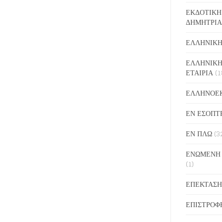
ΕΚΔΟΤΙΚΗ
ΔΗΜΗΤΡΙΑ
ΕΛΛΗΝΙΚΗ
ΕΛΛΗΝΙΚΗ
ΕΤΑΙΡΙΑ
(1
ΕΛΛΗΝΟΕ
ΕΝ ΕΣΟΠΤ
ΕΝ ΠΛΩ
(3
ΕΝΩΜΕΝΗ
(1)
ΕΠΕΚΤΑΣΗ
ΕΠΙΣΤΡΟΦ