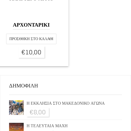
ΑΡΧΟΝΤΑΡΙΚΙ
ΠΡΟΣΘΉΚΗ ΣΤΟ ΚΑΛΆΘΙ
€
10,00
ΔΗΜΟΦΙΛΗ
Η ΕΚΚΛΗΣΙΑ ΣΤΟ ΜΑΚΕΔΟΝΙΚΟ ΑΓΩΝΑ
€
8,00
Η ΤΕΛΕΥΤΑΙΑ ΜΑΧΗ