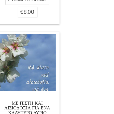
ΠΡΟΣΘΉΚΗ ΣΤΟ ΚΑΛΆΘΙ
€
8,00
ΜΕ ΠΙΣΤΗ ΚΑΙ
ΑΙΣΙΟΔΟΞΙΑ ΓΙΑ ΕΝΑ
ΚΑΛΥΤΕΡΟ ΑΥΡΙΟ