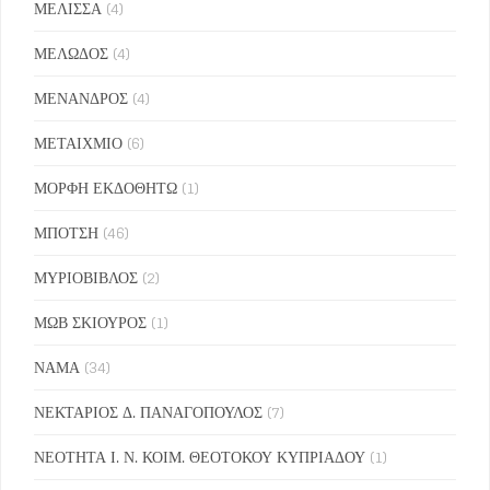
ΜΕΛΙΣΣΑ
(4)
ΜΕΛΩΔΟΣ
(4)
ΜΕΝΑΝΔΡΟΣ
(4)
ΜΕΤΑΙΧΜΙΟ
(6)
ΜΟΡΦΗ ΕΚΔΟΘΗΤΩ
(1)
ΜΠΟΤΣΗ
(46)
ΜΥΡΙΟΒΙΒΛΟΣ
(2)
ΜΩΒ ΣΚΙΟΥΡΟΣ
(1)
ΝΑΜΑ
(34)
ΝΕΚΤΑΡΙΟΣ Δ. ΠΑΝΑΓΟΠΟΥΛΟΣ
(7)
ΝΕΟΤΗΤΑ Ι. Ν. ΚΟΙΜ. ΘΕΟΤΟΚΟΥ ΚΥΠΡΙΑΔΟΥ
(1)