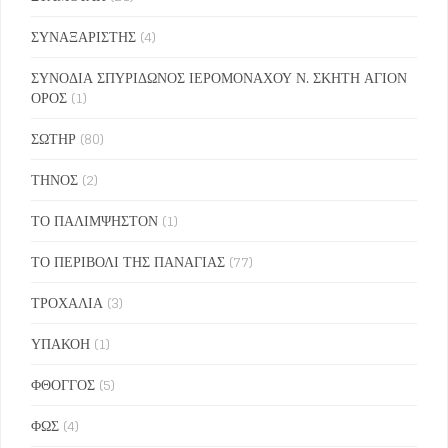
ΣΥΝΑΞΑΡΙΣΤΗΣ
(4)
ΣΥΝΟΔΙΑ ΣΠΥΡΙΔΩΝΟΣ ΙΕΡΟΜΟΝΑΧΟΥ Ν. ΣΚΗΤΗ ΑΓΙΟΝ
ΟΡΟΣ
(1)
ΣΩΤΗΡ
(80)
ΤΗΝΟΣ
(2)
ΤΟ ΠΑΛΙΜΨΗΣΤΟΝ
(1)
ΤΟ ΠΕΡΙΒΟΛΙ ΤΗΣ ΠΑΝΑΓΙΑΣ
(77)
ΤΡΟΧΑΛΙΑ
(3)
ΥΠΑΚΟΗ
(1)
ΦΘΟΓΓΟΣ
(5)
ΦΩΣ
(4)