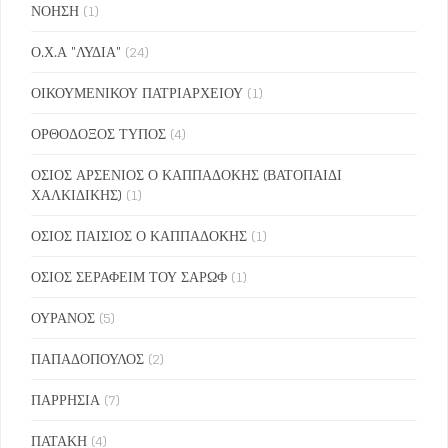
ΝΟΗΣΗ
(1)
Ο.Χ.Α "ΛΥΔΙΑ"
(24)
ΟΙΚΟΥΜΕΝΙΚΟΥ ΠΑΤΡΙΑΡΧΕΙΟΥ
(1)
ΟΡΘΟΔΟΞΟΣ ΤΥΠΟΣ
(4)
ΟΣΙΟΣ ΑΡΣΕΝΙΟΣ Ο ΚΑΠΠΑΔΟΚΗΣ (ΒΑΤΟΠΑΙΔΙ
ΧΑΛΚΙΔΙΚΗΣ)
(1)
ΟΣΙΟΣ ΠΑΙΣΙΟΣ Ο ΚΑΠΠΑΔΟΚΗΣ
(1)
ΟΣΙΟΣ ΣΕΡΑΦΕΙΜ ΤΟΥ ΣΑΡΩΦ
(1)
ΟΥΡΑΝΟΣ
(5)
ΠΑΠΑΔΟΠΟΥΛΟΣ
(2)
ΠΑΡΡΗΣΙΑ
(7)
ΠΑΤΑΚΗ
(4)