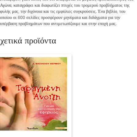
Αγώνα, καταγράφει και διαφωτίζει πτυχές του τρομερού προβλήματος της
φυλής μας, την διχόνοια και τις εμφύλιες συγκρούσεις. Ένα βιβλίο, του
οποίου οι 600 σελίδες προσφέρουν μηνύματα και διδάγματα για την
υπέρβαση προβλημάτων που αντιμετωπίζουμε και στην εποχή μας.
χετικά προϊόντα