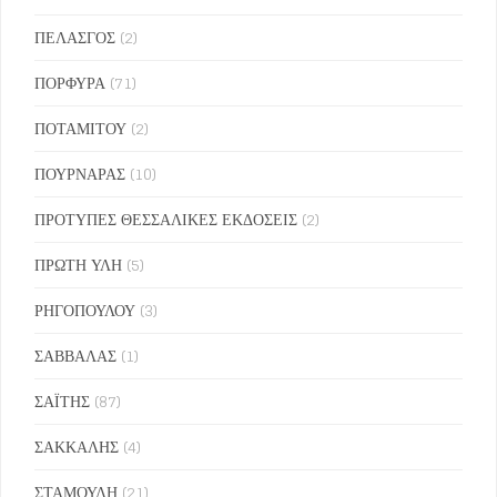
ΠΕΛΑΣΓΟΣ
(2)
ΠΟΡΦΥΡΑ
(71)
ΠΟΤΑΜΙΤΟΥ
(2)
ΠΟΥΡΝΑΡΑΣ
(10)
ΠΡΟΤΥΠΕΣ ΘΕΣΣΑΛΙΚΕΣ ΕΚΔΟΣΕΙΣ
(2)
ΠΡΩΤΗ ΥΛΗ
(5)
ΡΗΓΟΠΟΥΛΟΥ
(3)
ΣΑΒΒΑΛΑΣ
(1)
ΣΑΪΤΗΣ
(87)
ΣΑΚΚΑΛΗΣ
(4)
ΣΤΑΜΟΥΛΗ
(21)