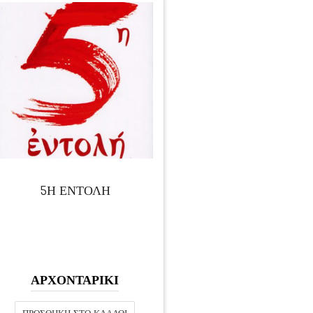
5Η ΕΝΤΟΛΗ
ΑΡΧΟΝΤΑΡΙΚΙ