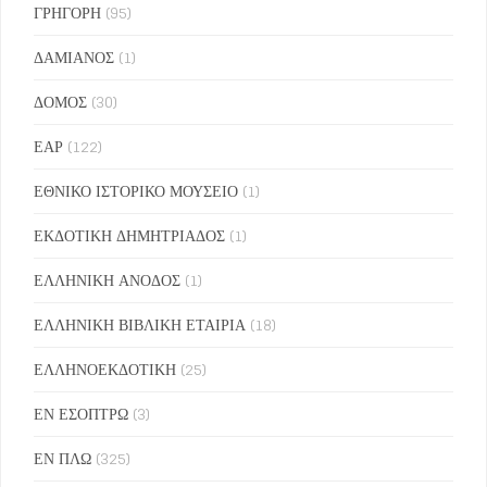
ΓΡΗΓΟΡΗ
(95)
ΔΑΜΙΑΝΟΣ
(1)
ΔΟΜΟΣ
(30)
ΕΑΡ
(122)
ΕΘΝΙΚΟ ΙΣΤΟΡΙΚΟ ΜΟΥΣΕΙΟ
(1)
ΕΚΔΟΤΙΚΗ ΔΗΜΗΤΡΙΑΔΟΣ
(1)
ΕΛΛΗΝΙΚΗ ΑΝΟΔΟΣ
(1)
ΕΛΛΗΝΙΚΗ ΒΙΒΛΙΚΗ ΕΤΑΙΡΙΑ
(18)
ΕΛΛΗΝΟΕΚΔΟΤΙΚΗ
(25)
ΕΝ ΕΣΟΠΤΡΩ
(3)
ΕΝ ΠΛΩ
(325)