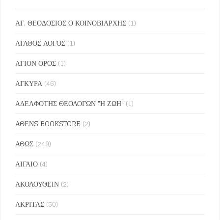
ΑΓ. ΘΕΟΔΟΣΙΟΣ Ο ΚΟΙΝΟΒΙΑΡΧΗΣ
(1)
ΑΓΑΘΟΣ ΛΟΓΟΣ
(1)
ΑΓΙΟΝ ΟΡΟΣ
(1)
ΑΓΚΥΡΑ
(46)
ΑΔΕΛΦΟΤΗΣ ΘΕΟΛΟΓΩΝ "Η ΖΩΗ"
(1)
ΑΘΕΝS BOOKSTORE
(2)
ΑΘΩΣ
(249)
ΑΙΓΑΙΟ
(4)
ΑΚΟΛΟΥΘΕΙΝ
(2)
ΑΚΡΙΤΑΣ
(50)