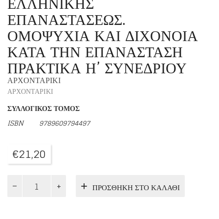
ΕΛΛΗΝΙΚΗΣ
ΕΠΑΝΑΣΤΑΣΕΩΣ.
ΟΜΟΨΥΧΙΑ ΚΑΙ ΔΙΧΟΝΟΙΑ
ΚΑΤΑ ΤΗΝ ΕΠΑΝΑΣΤΑΣΗ
ΠΡΑΚΤΙΚΑ Η’ ΣΥΝΕΔΡΙΟΥ
ΑΡΧΟΝΤΑΡΙΚΙ
ΑΡΧΟΝΤΑΡΙΚΙ
ΣΥΛΛΟΓΙΚΟΣ ΤΟΜΟΣ
ISBN
9789609794497
€
21,20
ΟΙ
ΠΡΟΣΘΉΚΗ ΣΤΟ ΚΑΛΆΘΙ
ΜΕΓΑΛΕΣ
ΠΡΟΣΩΠΙΚΟΤΗΤΕΣ
ΤΗΣ
ΕΛΛΗΝΙΚΗΣ