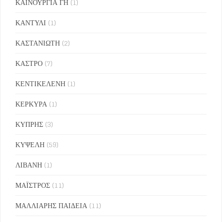
ΚΑΙΝΟΥΡΓΙΑ ΓΗ
(1)
ΚΑΝΤΥΛΙ
(1)
ΚΑΣΤΑΝΙΩΤΗ
(2)
ΚΑΣΤΡΟ
(7)
ΚΕΝΤΙΚΕΛΕΝΗ
(1)
ΚΕΡΚΥΡΑ
(1)
ΚΥΠΡΗΣ
(3)
ΚΥΨΕΛΗ
(59)
ΛΙΒΑΝΗ
(1)
ΜΑΪΣΤΡΟΣ
(11)
ΜΑΛΛΙΑΡΗΣ ΠΑΙΔΕΙΑ
(11)