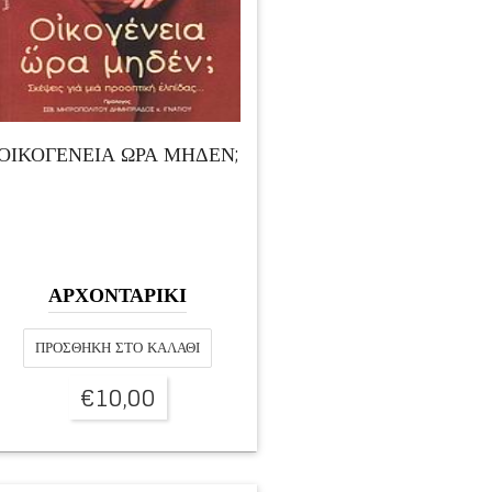
ΟΙΚΟΓΕΝΕΙΑ ΩΡΑ ΜΗΔΕΝ;
ΑΡΧΟΝΤΑΡΙΚΙ
ΠΡΟΣΘΉΚΗ ΣΤΟ ΚΑΛΆΘΙ
€
10,00