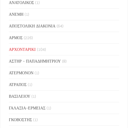
ΑΝΑΤΟΛΙΚΟΣ
(1)
ΑΝΕΜΗ
(1)
ΑΠΟΣΤΟΛΙΚΗ ΔΙΑΚΟΝΙΑ
(64)
ΑΡΜΟΣ
(226)
ΑΡΧΟΝΤΑΡΙΚΙ
(104)
ΑΣΤΗΡ - ΠΑΠΑΔΗΜΗΤΡΙΟΥ
(8)
ΑΤΕΡΜΟΝΟΝ
(1)
ΑΤΡΑΠΟΣ
(1)
ΒΑΣΙΛΕΙΟΥ
(1)
ΓΑΛΑΞΙΑ-ΕΡΜΕΙΑΣ
(1)
ΓΚΟΒΟΣΤΗΣ
(1)