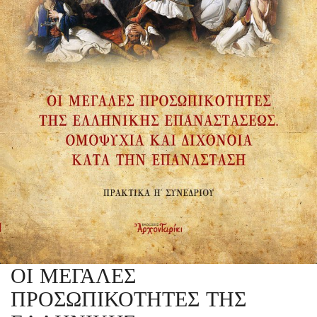
ΟΙ ΜΕΓΑΛΕΣ
ΠΡΟΣΩΠΙΚΟΤΗΤΕΣ ΤΗΣ