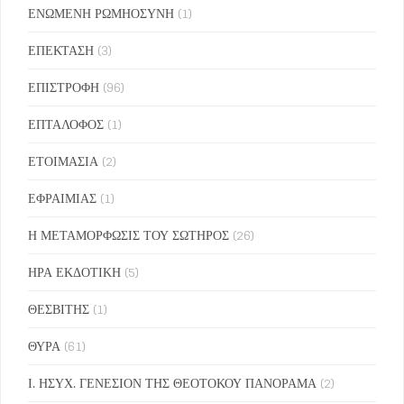
ΕΝΩΜΕΝΗ ΡΩΜΗΟΣΥΝΗ
(1)
ΕΠΕΚΤΑΣΗ
(3)
ΕΠΙΣΤΡΟΦΗ
(96)
ΕΠΤΑΛΟΦΟΣ
(1)
ΕΤΟΙΜΑΣΙΑ
(2)
ΕΦΡΑΙΜΙΑΣ
(1)
Η ΜΕΤΑΜΟΡΦΩΣΙΣ ΤΟΥ ΣΩΤΗΡΟΣ
(26)
ΗΡΑ ΕΚΔΟΤΙΚΗ
(5)
ΘΕΣΒΙΤΗΣ
(1)
ΘΥΡΑ
(61)
Ι. ΗΣΥΧ. ΓΕΝΕΣΙΟΝ ΤΗΣ ΘΕΟΤΟΚΟΥ ΠΑΝΟΡΑΜΑ
(2)