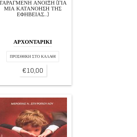
ΤΑΡΑΓΜΕΝΗ ΑΝΟΙΞΗ (ΓΙΑ
ΜΙΑ ΚΑΤΑΝΟΗΣΗ ΤΗΣ
ΕΦΗΒΕΙΑΣ…)
ΑΡΧΟΝΤΑΡΙΚΙ
ΠΡΟΣΘΉΚΗ ΣΤΟ ΚΑΛΆΘΙ
€
10,00