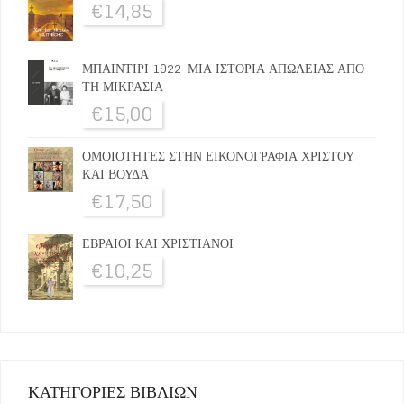
€
14,85
ΜΠΑΙΝΤΙΡΙ 1922-ΜΙΑ ΙΣΤΟΡΙΑ ΑΠΩΛΕΙΑΣ ΑΠΟ
ΤΗ ΜΙΚΡΑΣΙΑ
€
15,00
ΟΜΟΙΟΤΗΤΕΣ ΣΤΗΝ ΕΙΚΟΝΟΓΡΑΦΙΑ ΧΡΙΣΤΟΥ
ΚΑΙ ΒΟΥΔΑ
€
17,50
ΕΒΡΑΙΟΙ ΚΑΙ ΧΡΙΣΤΙΑΝΟΙ
€
10,25
ΚΑΤΗΓΟΡΙΕΣ ΒΙΒΛΙΩΝ