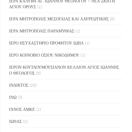
ΙΕΡΑ ΚΑΛΥΒΗ ΑΓ. ΙΩΑΝΝΟΥ ΘΕΟΛΟΓΟΥ – ΝΕΑ ΣΚΗΤΗ
ΑΓΙΟΥ ΟΡΟΥΣ
(1)
ΙΕΡΑ ΜΗΤΡΟΠΟΛΙΣ ΜΕΣΟΓΑΙΑΣ ΚΑΙ ΛΑΥΡΕΩΤΙΚΗΣ
(8)
ΙΕΡΑ ΜΗΤΡΟΠΟΛΙΣ ΠΑΡΑΜΥΘΙΑΣ
(1)
ΙΕΡΟ ΗΣΥΧΑΣΤΗΡΙΟ ΠΡΟΦΗΤΟΥ ΙΩΗΛ
(1)
ΙΕΡΟ ΚΟΙΝΟΒΙΟ ΟΣΙΟΥ ΝΙΚΟΔΗΜΟΥ
(1)
ΙΕΡΟΝ ΚΟΥΤΛΟΥΜΟΥΣΙΑΝΟΝ ΚΕΛΛΙΟΝ ΑΓΙΟΣ ΙΩΑΝΝΗΣ
Ο ΘΕΟΛΟΓΟΣ
(8)
ΙΝΔΙΚΤΟΣ
(20)
ΙΝΩ
(3)
ΙΧΝΟΣ ΑΜΚΕ
(1)
ΙΩΝΑΣ
(2)