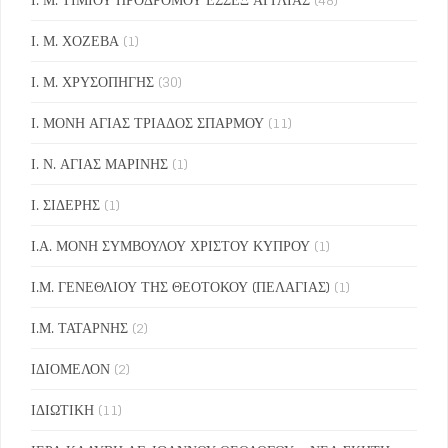
Ι. Μ. ΧΟΖΕΒΑ
(1)
Ι. Μ. ΧΡΥΣΟΠΗΓΗΣ
(30)
Ι. ΜΟΝΗ ΑΓΙΑΣ ΤΡΙΑΔΟΣ ΣΠΑΡΜΟΥ
(11)
Ι. Ν. ΑΓΙΑΣ ΜΑΡΙΝΗΣ
(1)
Ι. ΣΙΔΕΡΗΣ
(1)
Ι.Α. ΜΟΝΗ ΣΥΜΒΟΥΛΟΥ ΧΡΙΣΤΟΥ ΚΥΠΡΟΥ
(1)
Ι.Μ. ΓΕΝΕΘΛΙΟΥ ΤΗΣ ΘΕΟΤΟΚΟΥ (ΠΕΛΑΓΙΑΣ)
(1)
Ι.Μ. ΤΑΤΑΡΝΗΣ
(2)
ΙΔΙΟΜΕΛΟΝ
(2)
ΙΔΙΩΤΙΚΗ
(11)