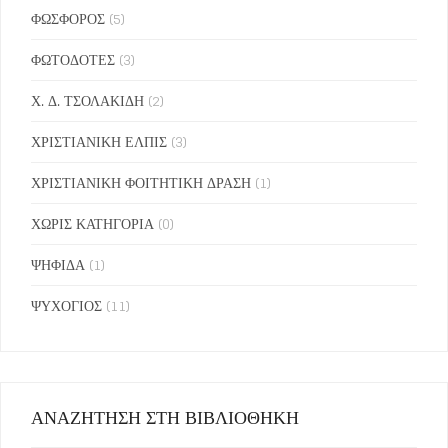
ΦΩΣΦΟΡΟΣ
(5)
ΦΩΤΟΔΟΤΕΣ
(3)
Χ. Δ. ΤΣΟΛΑΚΙΔΗ
(2)
ΧΡΙΣΤΙΑΝΙΚΗ ΕΛΠΙΣ
(3)
ΧΡΙΣΤΙΑΝΙΚΗ ΦΟΙΤΗΤΙΚΗ ΔΡΑΣΗ
(1)
ΧΩΡΙΣ ΚΑΤΗΓΟΡΙΑ
(0)
ΨΗΦΙΔΑ
(1)
ΨΥΧΟΓΙΟΣ
(11)
ΑΝΑΖΗΤΗΣΗ ΣΤΗ ΒΙΒΛΙΟΘΗΚΗ