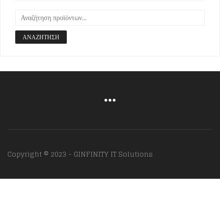
ΑΝΑΖΉΤΗΣΗ
Copyright © 2023 - GINFINITY IT Solutions