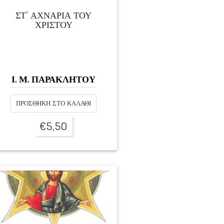
ΣΤ’ ΑΧΝΑΡΙΑ ΤΟΥ
ΧΡΙΣΤΟΥ
Ι. Μ. ΠΑΡΑΚΛΗΤΟΥ
ΠΡΟΣΘΉΚΗ ΣΤΟ ΚΑΛΆΘΙ
€
5,50