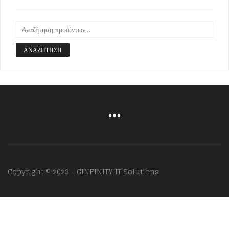
ΑΝΑΖΉΤΗΣΗ
Copyright © 2023 - GINFINITY IT Solutions