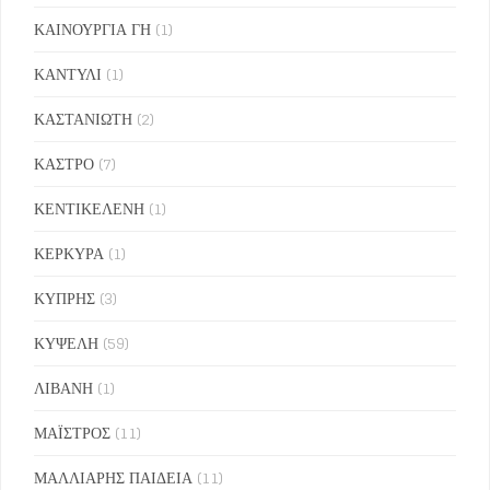
ΚΑΙΝΟΥΡΓΙΑ ΓΗ
(1)
ΚΑΝΤΥΛΙ
(1)
ΚΑΣΤΑΝΙΩΤΗ
(2)
ΚΑΣΤΡΟ
(7)
ΚΕΝΤΙΚΕΛΕΝΗ
(1)
ΚΕΡΚΥΡΑ
(1)
ΚΥΠΡΗΣ
(3)
ΚΥΨΕΛΗ
(59)
ΛΙΒΑΝΗ
(1)
ΜΑΪΣΤΡΟΣ
(11)
ΜΑΛΛΙΑΡΗΣ ΠΑΙΔΕΙΑ
(11)