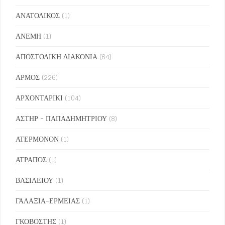
ΑΝΑΤΟΛΙΚΟΣ
(1)
ΑΝΕΜΗ
(1)
ΑΠΟΣΤΟΛΙΚΗ ΔΙΑΚΟΝΙΑ
(64)
ΑΡΜΟΣ
(226)
ΑΡΧΟΝΤΑΡΙΚΙ
(104)
ΑΣΤΗΡ - ΠΑΠΑΔΗΜΗΤΡΙΟΥ
(8)
ΑΤΕΡΜΟΝΟΝ
(1)
ΑΤΡΑΠΟΣ
(1)
ΒΑΣΙΛΕΙΟΥ
(1)
ΓΑΛΑΞΙΑ-ΕΡΜΕΙΑΣ
(1)
ΓΚΟΒΟΣΤΗΣ
(1)