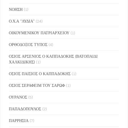
ΝΟΗΣΗ
(1)
Ο.Χ.Α "ΛΥΔΙΑ"
(24)
ΟΙΚΟΥΜΕΝΙΚΟΥ ΠΑΤΡΙΑΡΧΕΙΟΥ
(1)
ΟΡΘΟΔΟΞΟΣ ΤΥΠΟΣ
(4)
ΟΣΙΟΣ ΑΡΣΕΝΙΟΣ Ο ΚΑΠΠΑΔΟΚΗΣ (ΒΑΤΟΠΑΙΔΙ
ΧΑΛΚΙΔΙΚΗΣ)
(1)
ΟΣΙΟΣ ΠΑΙΣΙΟΣ Ο ΚΑΠΠΑΔΟΚΗΣ
(1)
ΟΣΙΟΣ ΣΕΡΑΦΕΙΜ ΤΟΥ ΣΑΡΩΦ
(1)
ΟΥΡΑΝΟΣ
(5)
ΠΑΠΑΔΟΠΟΥΛΟΣ
(2)
ΠΑΡΡΗΣΙΑ
(7)