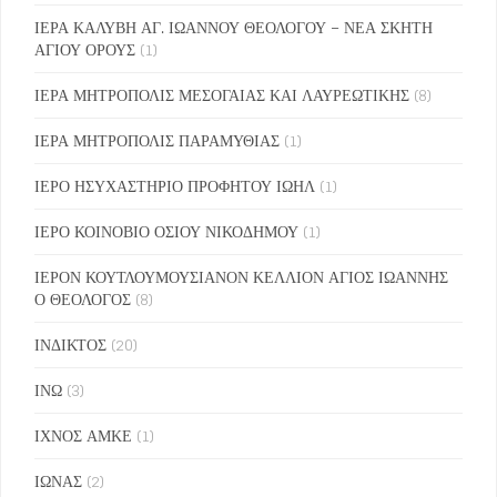
ΙΕΡΑ ΚΑΛΥΒΗ ΑΓ. ΙΩΑΝΝΟΥ ΘΕΟΛΟΓΟΥ – ΝΕΑ ΣΚΗΤΗ
ΑΓΙΟΥ ΟΡΟΥΣ
(1)
ΙΕΡΑ ΜΗΤΡΟΠΟΛΙΣ ΜΕΣΟΓΑΙΑΣ ΚΑΙ ΛΑΥΡΕΩΤΙΚΗΣ
(8)
ΙΕΡΑ ΜΗΤΡΟΠΟΛΙΣ ΠΑΡΑΜΥΘΙΑΣ
(1)
ΙΕΡΟ ΗΣΥΧΑΣΤΗΡΙΟ ΠΡΟΦΗΤΟΥ ΙΩΗΛ
(1)
ΙΕΡΟ ΚΟΙΝΟΒΙΟ ΟΣΙΟΥ ΝΙΚΟΔΗΜΟΥ
(1)
ΙΕΡΟΝ ΚΟΥΤΛΟΥΜΟΥΣΙΑΝΟΝ ΚΕΛΛΙΟΝ ΑΓΙΟΣ ΙΩΑΝΝΗΣ
Ο ΘΕΟΛΟΓΟΣ
(8)
ΙΝΔΙΚΤΟΣ
(20)
ΙΝΩ
(3)
ΙΧΝΟΣ ΑΜΚΕ
(1)
ΙΩΝΑΣ
(2)