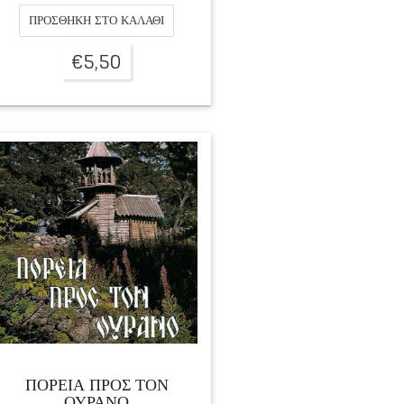
ΠΡΟΣΘΉΚΗ ΣΤΟ ΚΑΛΆΘΙ
€
5,50
ΠΟΡΕΙΑ ΠΡΟΣ ΤΟΝ
ΟΥΡΑΝΟ