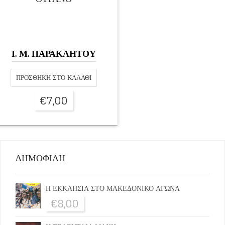
Ι. Μ. ΠΑΡΑΚΛΗΤΟΥ
ΠΡΟΣΘΉΚΗ ΣΤΟ ΚΑΛΆΘΙ
€
7,00
ΔΗΜΟΦΙΛΗ
Η ΕΚΚΛΗΣΙΑ ΣΤΟ ΜΑΚΕΔΟΝΙΚΟ ΑΓΩΝΑ
€
8,00