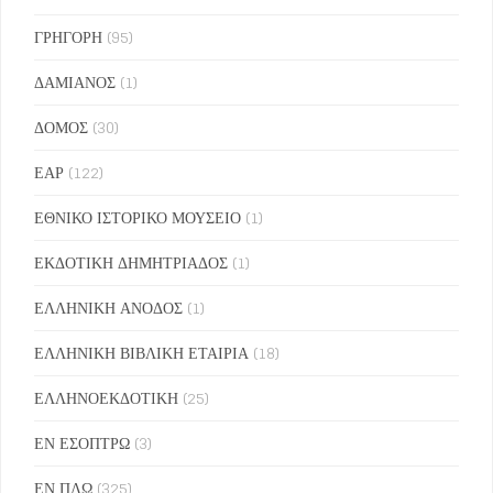
ΓΡΗΓΟΡΗ
(95)
ΔΑΜΙΑΝΟΣ
(1)
ΔΟΜΟΣ
(30)
ΕΑΡ
(122)
ΕΘΝΙΚΟ ΙΣΤΟΡΙΚΟ ΜΟΥΣΕΙΟ
(1)
ΕΚΔΟΤΙΚΗ ΔΗΜΗΤΡΙΑΔΟΣ
(1)
ΕΛΛΗΝΙΚΗ ΑΝΟΔΟΣ
(1)
ΕΛΛΗΝΙΚΗ ΒΙΒΛΙΚΗ ΕΤΑΙΡΙΑ
(18)
ΕΛΛΗΝΟΕΚΔΟΤΙΚΗ
(25)
ΕΝ ΕΣΟΠΤΡΩ
(3)
ΕΝ ΠΛΩ
(325)