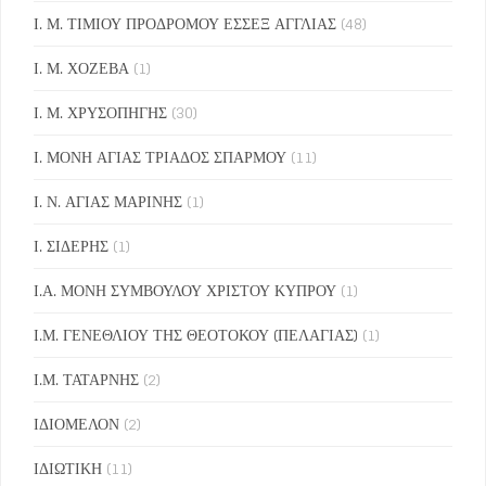
Ι. Μ. ΤΙΜΙΟΥ ΠΡΟΔΡΟΜΟΥ ΕΣΣΕΞ ΑΓΓΛΙΑΣ
(48)
Ι. Μ. ΧΟΖΕΒΑ
(1)
Ι. Μ. ΧΡΥΣΟΠΗΓΗΣ
(30)
Ι. ΜΟΝΗ ΑΓΙΑΣ ΤΡΙΑΔΟΣ ΣΠΑΡΜΟΥ
(11)
Ι. Ν. ΑΓΙΑΣ ΜΑΡΙΝΗΣ
(1)
Ι. ΣΙΔΕΡΗΣ
(1)
Ι.Α. ΜΟΝΗ ΣΥΜΒΟΥΛΟΥ ΧΡΙΣΤΟΥ ΚΥΠΡΟΥ
(1)
Ι.Μ. ΓΕΝΕΘΛΙΟΥ ΤΗΣ ΘΕΟΤΟΚΟΥ (ΠΕΛΑΓΙΑΣ)
(1)
Ι.Μ. ΤΑΤΑΡΝΗΣ
(2)
ΙΔΙΟΜΕΛΟΝ
(2)
ΙΔΙΩΤΙΚΗ
(11)