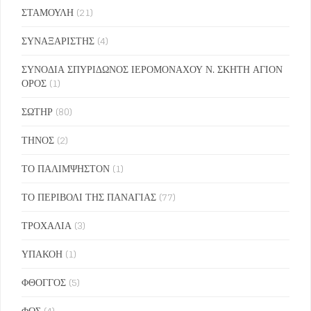
ΣΤΑΜΟΥΛΗ
(21)
ΣΥΝΑΞΑΡΙΣΤΗΣ
(4)
ΣΥΝΟΔΙΑ ΣΠΥΡΙΔΩΝΟΣ ΙΕΡΟΜΟΝΑΧΟΥ Ν. ΣΚΗΤΗ ΑΓΙΟΝ
ΟΡΟΣ
(1)
ΣΩΤΗΡ
(80)
ΤΗΝΟΣ
(2)
ΤΟ ΠΑΛΙΜΨΗΣΤΟΝ
(1)
ΤΟ ΠΕΡΙΒΟΛΙ ΤΗΣ ΠΑΝΑΓΙΑΣ
(77)
ΤΡΟΧΑΛΙΑ
(3)
ΥΠΑΚΟΗ
(1)
ΦΘΟΓΓΟΣ
(5)
ΦΩΣ
(4)