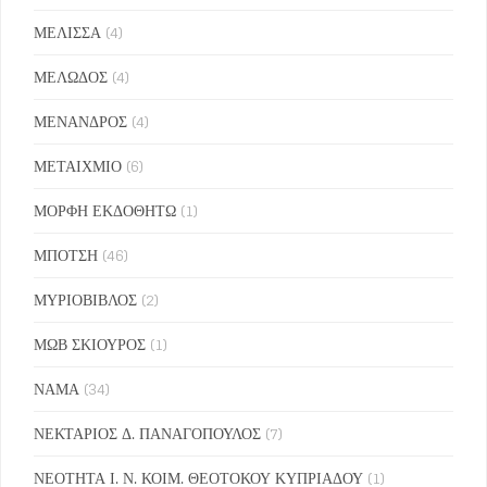
ΜΕΛΙΣΣΑ
(4)
ΜΕΛΩΔΟΣ
(4)
ΜΕΝΑΝΔΡΟΣ
(4)
ΜΕΤΑΙΧΜΙΟ
(6)
ΜΟΡΦΗ ΕΚΔΟΘΗΤΩ
(1)
ΜΠΟΤΣΗ
(46)
ΜΥΡΙΟΒΙΒΛΟΣ
(2)
ΜΩΒ ΣΚΙΟΥΡΟΣ
(1)
ΝΑΜΑ
(34)
ΝΕΚΤΑΡΙΟΣ Δ. ΠΑΝΑΓΟΠΟΥΛΟΣ
(7)
ΝΕΟΤΗΤΑ Ι. Ν. ΚΟΙΜ. ΘΕΟΤΟΚΟΥ ΚΥΠΡΙΑΔΟΥ
(1)