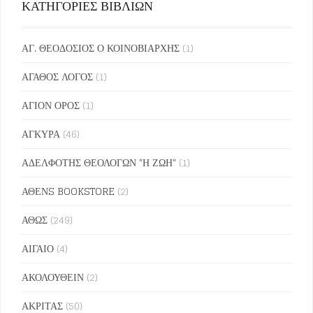
ΚΑΤΗΓΟΡΙΕΣ ΒΙΒΛΙΩΝ
ΑΓ. ΘΕΟΔΟΣΙΟΣ Ο ΚΟΙΝΟΒΙΑΡΧΗΣ
(1)
ΑΓΑΘΟΣ ΛΟΓΟΣ
(1)
ΑΓΙΟΝ ΟΡΟΣ
(1)
ΑΓΚΥΡΑ
(46)
ΑΔΕΛΦΟΤΗΣ ΘΕΟΛΟΓΩΝ "Η ΖΩΗ"
(1)
ΑΘΕΝS BOOKSTORE
(2)
ΑΘΩΣ
(249)
ΑΙΓΑΙΟ
(4)
ΑΚΟΛΟΥΘΕΙΝ
(2)
ΑΚΡΙΤΑΣ
(50)