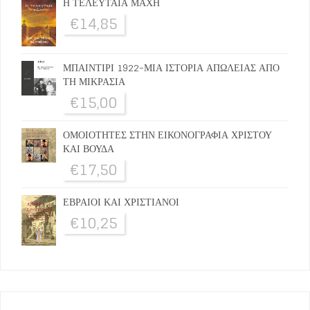
Η ΤΕΛΕΥΤΑΙΑ ΜΑΧΗ
€
14,85
ΜΠΑΙΝΤΙΡΙ 1922-ΜΙΑ ΙΣΤΟΡΙΑ ΑΠΩΛΕΙΑΣ ΑΠΟ
ΤΗ ΜΙΚΡΑΣΙΑ
€
15,00
ΟΜΟΙΟΤΗΤΕΣ ΣΤΗΝ ΕΙΚΟΝΟΓΡΑΦΙΑ ΧΡΙΣΤΟΥ
ΚΑΙ ΒΟΥΔΑ
€
17,50
ΕΒΡΑΙΟΙ ΚΑΙ ΧΡΙΣΤΙΑΝΟΙ
€
10,25