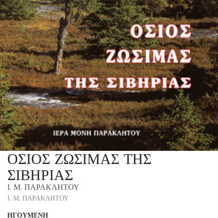
ΟΣΙΟΣ ΖΩΣΙΜΑΣ ΤΗΣ
ΣΙΒΗΡΙΑΣ
Ι. Μ. ΠΑΡΑΚΛΗΤΟΥ
Ι. Μ. ΠΑΡΑΚΛΗΤΟΥ
ΗΓΟΥΜΕΝΗ