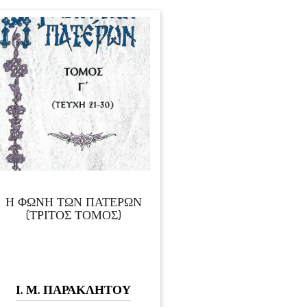
Η ΦΩΝΗ ΤΩΝ ΠΑΤΕΡΩΝ
(ΤΡΙΤΟΣ ΤΟΜΟΣ)
Ι. Μ. ΠΑΡΑΚΛΗΤΟΥ