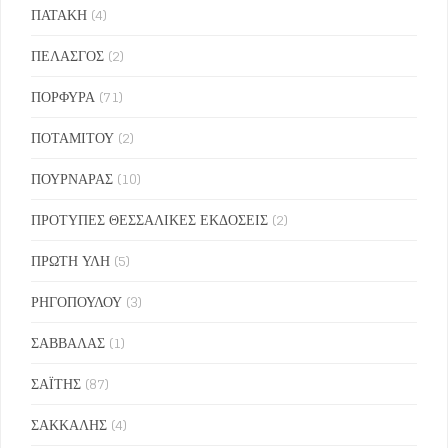
ΠΑΤΑΚΗ
(4)
ΠΕΛΑΣΓΟΣ
(2)
ΠΟΡΦΥΡΑ
(71)
ΠΟΤΑΜΙΤΟΥ
(2)
ΠΟΥΡΝΑΡΑΣ
(10)
ΠΡΟΤΥΠΕΣ ΘΕΣΣΑΛΙΚΕΣ ΕΚΔΟΣΕΙΣ
(2)
ΠΡΩΤΗ ΥΛΗ
(5)
ΡΗΓΟΠΟΥΛΟΥ
(3)
ΣΑΒΒΑΛΑΣ
(1)
ΣΑΪΤΗΣ
(87)
ΣΑΚΚΑΛΗΣ
(4)