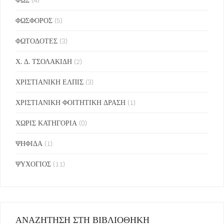
ΦΩΣΦΟΡΟΣ
(5)
ΦΩΤΟΔΟΤΕΣ
(3)
Χ. Δ. ΤΣΟΛΑΚΙΔΗ
(2)
ΧΡΙΣΤΙΑΝΙΚΗ ΕΛΠΙΣ
(3)
ΧΡΙΣΤΙΑΝΙΚΗ ΦΟΙΤΗΤΙΚΗ ΔΡΑΣΗ
(1)
ΧΩΡΙΣ ΚΑΤΗΓΟΡΙΑ
(0)
ΨΗΦΙΔΑ
(1)
ΨΥΧΟΓΙΟΣ
(11)
ΑΝΑΖΗΤΗΣΗ ΣΤΗ ΒΙΒΛΙΟΘΗΚΗ