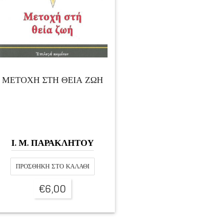
ΜΕΤΟΧΗ ΣΤΗ ΘΕΙΑ ΖΩΗ
Ι. Μ. ΠΑΡΑΚΛΗΤΟΥ
ΠΡΟΣΘΉΚΗ ΣΤΟ ΚΑΛΆΘΙ
€
6,00