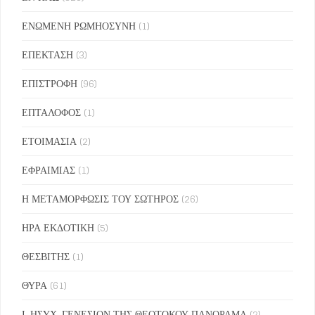
ΕΝΩΜΕΝΗ ΡΩΜΗΟΣΥΝΗ
(1)
ΕΠΕΚΤΑΣΗ
(3)
ΕΠΙΣΤΡΟΦΗ
(96)
ΕΠΤΑΛΟΦΟΣ
(1)
ΕΤΟΙΜΑΣΙΑ
(2)
ΕΦΡΑΙΜΙΑΣ
(1)
Η ΜΕΤΑΜΟΡΦΩΣΙΣ ΤΟΥ ΣΩΤΗΡΟΣ
(26)
ΗΡΑ ΕΚΔΟΤΙΚΗ
(5)
ΘΕΣΒΙΤΗΣ
(1)
ΘΥΡΑ
(61)
Ι. ΗΣΥΧ. ΓΕΝΕΣΙΟΝ ΤΗΣ ΘΕΟΤΟΚΟΥ ΠΑΝΟΡΑΜΑ
(2)