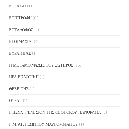
ΕΠΕΚΤΑΣΗ
(3)
ΕΠΙΣΤΡΟΦΗ
(96)
ΕΠΤΑΛΟΦΟΣ
(1)
ΕΤΟΙΜΑΣΙΑ
(2)
ΕΦΡΑΙΜΙΑΣ
(1)
Η ΜΕΤΑΜΟΡΦΩΣΙΣ ΤΟΥ ΣΩΤΗΡΟΣ
(26)
ΗΡΑ ΕΚΔΟΤΙΚΗ
(5)
ΘΕΣΒΙΤΗΣ
(1)
ΘΥΡΑ
(61)
Ι. ΗΣΥΧ. ΓΕΝΕΣΙΟΝ ΤΗΣ ΘΕΟΤΟΚΟΥ ΠΑΝΟΡΑΜΑ
(2)
Ι. Μ. ΑΓ. ΓΕΩΡΓΙΟΥ ΜΑΥΡΟΜΜΑΤΙΟΥ
(1)