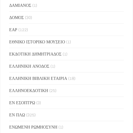
ΔΑΜΙΑΝΟΣ
(1)
ΔΟΜΟΣ
(30)
ΕΑΡ
(122)
ΕΘΝΙΚΟ ΙΣΤΟΡΙΚΟ ΜΟΥΣΕΙΟ
(1)
ΕΚΔΟΤΙΚΗ ΔΗΜΗΤΡΙΑΔΟΣ
(1)
ΕΛΛΗΝΙΚΗ ΑΝΟΔΟΣ
(1)
ΕΛΛΗΝΙΚΗ ΒΙΒΛΙΚΗ ΕΤΑΙΡΙΑ
(18)
ΕΛΛΗΝΟΕΚΔΟΤΙΚΗ
(25)
ΕΝ ΕΣΟΠΤΡΩ
(3)
ΕΝ ΠΛΩ
(325)
ΕΝΩΜΕΝΗ ΡΩΜΗΟΣΥΝΗ
(1)