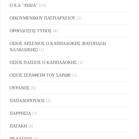
Ο.Χ.Α "ΛΥΔΙΑ"
(24)
ΟΙΚΟΥΜΕΝΙΚΟΥ ΠΑΤΡΙΑΡΧΕΙΟΥ
(1)
ΟΡΘΟΔΟΞΟΣ ΤΥΠΟΣ
(4)
ΟΣΙΟΣ ΑΡΣΕΝΙΟΣ Ο ΚΑΠΠΑΔΟΚΗΣ (ΒΑΤΟΠΑΙΔΙ
ΧΑΛΚΙΔΙΚΗΣ)
(1)
ΟΣΙΟΣ ΠΑΙΣΙΟΣ Ο ΚΑΠΠΑΔΟΚΗΣ
(1)
ΟΣΙΟΣ ΣΕΡΑΦΕΙΜ ΤΟΥ ΣΑΡΩΦ
(1)
ΟΥΡΑΝΟΣ
(5)
ΠΑΠΑΔΟΠΟΥΛΟΣ
(2)
ΠΑΡΡΗΣΙΑ
(7)
ΠΑΤΑΚΗ
(4)
ΠΕΛΑΣΓΟΣ
(2)