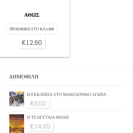
ΑΘΩΣ
ΠΡΟΣΘΉΚΗ ΣΤΟ ΚΑΛΆΘΙ
€
12,90
ΔΗΜΟΦΙΛΗ
Η ΕΚΚΛΗΣΙΑ ΣΤΟ ΜΑΚΕΔΟΝΙΚΟ ΑΓΩΝΑ
€
8,00
Η ΤΕΛΕΥΤΑΙΑ ΜΑΧΗ
€
14,85