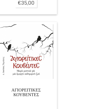
€
35,00
ΑΓΙΟΡΕΙΤΙΚΕΣ
ΚΟΥΒΕΝΤΕΣ