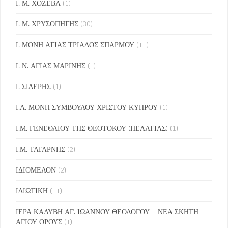
Ι. Μ. ΧΟΖΕΒΑ
(1)
Ι. Μ. ΧΡΥΣΟΠΗΓΗΣ
(30)
Ι. ΜΟΝΗ ΑΓΙΑΣ ΤΡΙΑΔΟΣ ΣΠΑΡΜΟΥ
(11)
Ι. Ν. ΑΓΙΑΣ ΜΑΡΙΝΗΣ
(1)
Ι. ΣΙΔΕΡΗΣ
(1)
Ι.Α. ΜΟΝΗ ΣΥΜΒΟΥΛΟΥ ΧΡΙΣΤΟΥ ΚΥΠΡΟΥ
(1)
Ι.Μ. ΓΕΝΕΘΛΙΟΥ ΤΗΣ ΘΕΟΤΟΚΟΥ (ΠΕΛΑΓΙΑΣ)
(1)
Ι.Μ. ΤΑΤΑΡΝΗΣ
(2)
ΙΔΙΟΜΕΛΟΝ
(2)
ΙΔΙΩΤΙΚΗ
(11)
ΙΕΡΑ ΚΑΛΥΒΗ ΑΓ. ΙΩΑΝΝΟΥ ΘΕΟΛΟΓΟΥ – ΝΕΑ ΣΚΗΤΗ
ΑΓΙΟΥ ΟΡΟΥΣ
(1)