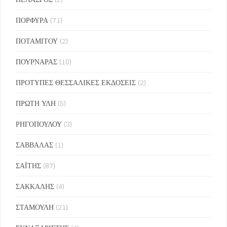
ΠΟΡΦΥΡΑ
(71)
ΠΟΤΑΜΙΤΟΥ
(2)
ΠΟΥΡΝΑΡΑΣ
(10)
ΠΡΟΤΥΠΕΣ ΘΕΣΣΑΛΙΚΕΣ ΕΚΔΟΣΕΙΣ
(2)
ΠΡΩΤΗ ΥΛΗ
(5)
ΡΗΓΟΠΟΥΛΟΥ
(3)
ΣΑΒΒΑΛΑΣ
(1)
ΣΑΪΤΗΣ
(87)
ΣΑΚΚΑΛΗΣ
(4)
ΣΤΑΜΟΥΛΗ
(21)