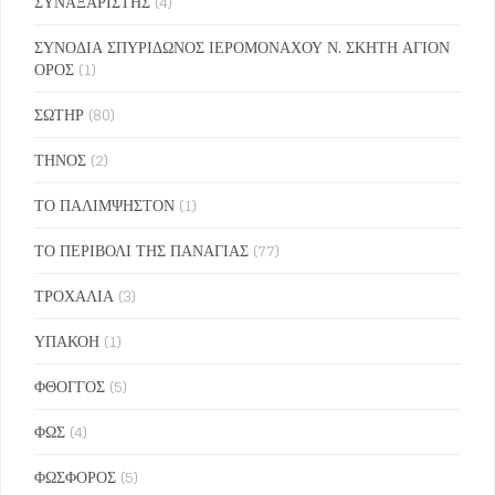
ΣΥΝΑΞΑΡΙΣΤΗΣ
(4)
ΣΥΝΟΔΙΑ ΣΠΥΡΙΔΩΝΟΣ ΙΕΡΟΜΟΝΑΧΟΥ Ν. ΣΚΗΤΗ ΑΓΙΟΝ
ΟΡΟΣ
(1)
ΣΩΤΗΡ
(80)
ΤΗΝΟΣ
(2)
ΤΟ ΠΑΛΙΜΨΗΣΤΟΝ
(1)
ΤΟ ΠΕΡΙΒΟΛΙ ΤΗΣ ΠΑΝΑΓΙΑΣ
(77)
ΤΡΟΧΑΛΙΑ
(3)
ΥΠΑΚΟΗ
(1)
ΦΘΟΓΓΟΣ
(5)
ΦΩΣ
(4)
ΦΩΣΦΟΡΟΣ
(5)