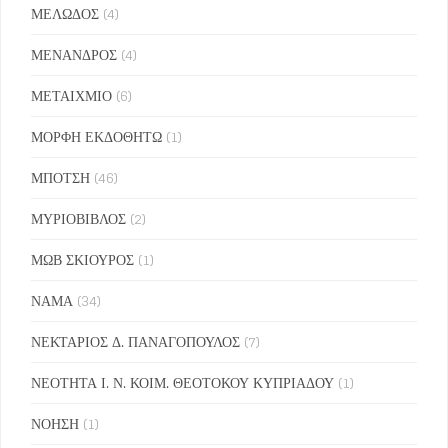
ΜΕΛΩΔΟΣ
(4)
ΜΕΝΑΝΔΡΟΣ
(4)
ΜΕΤΑΙΧΜΙΟ
(6)
ΜΟΡΦΗ ΕΚΔΟΘΗΤΩ
(1)
ΜΠΟΤΣΗ
(46)
ΜΥΡΙΟΒΙΒΛΟΣ
(2)
ΜΩΒ ΣΚΙΟΥΡΟΣ
(1)
ΝΑΜΑ
(34)
ΝΕΚΤΑΡΙΟΣ Δ. ΠΑΝΑΓΟΠΟΥΛΟΣ
(7)
ΝΕΟΤΗΤΑ Ι. Ν. ΚΟΙΜ. ΘΕΟΤΟΚΟΥ ΚΥΠΡΙΑΔΟΥ
(1)
ΝΟΗΣΗ
(1)