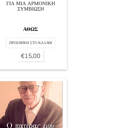
ΓΙΑ ΜΙΑ ΑΡΜΟΝΙΚΗ
ΣΥΜΒΙΩΣΗ
ΑΘΩΣ
ΠΡΟΣΘΉΚΗ ΣΤΟ ΚΑΛΆΘΙ
€
15,00