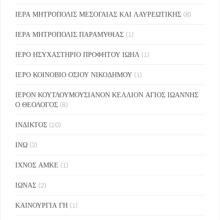
ΙΕΡΑ ΜΗΤΡΟΠΟΛΙΣ ΜΕΣΟΓΑΙΑΣ ΚΑΙ ΛΑΥΡΕΩΤΙΚΗΣ
(8)
ΙΕΡΑ ΜΗΤΡΟΠΟΛΙΣ ΠΑΡΑΜΥΘΙΑΣ
(1)
ΙΕΡΟ ΗΣΥΧΑΣΤΗΡΙΟ ΠΡΟΦΗΤΟΥ ΙΩΗΛ
(1)
ΙΕΡΟ ΚΟΙΝΟΒΙΟ ΟΣΙΟΥ ΝΙΚΟΔΗΜΟΥ
(1)
ΙΕΡΟΝ ΚΟΥΤΛΟΥΜΟΥΣΙΑΝΟΝ ΚΕΛΛΙΟΝ ΑΓΙΟΣ ΙΩΑΝΝΗΣ
Ο ΘΕΟΛΟΓΟΣ
(8)
ΙΝΔΙΚΤΟΣ
(20)
ΙΝΩ
(3)
ΙΧΝΟΣ ΑΜΚΕ
(1)
ΙΩΝΑΣ
(2)
ΚΑΙΝΟΥΡΓΙΑ ΓΗ
(1)