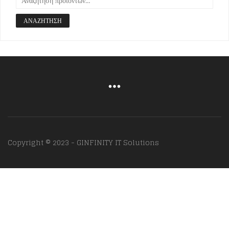
ΑΝΑΖΉΤΗΣΗ
Copyright © 2023 - GINFINITY IT Solutions