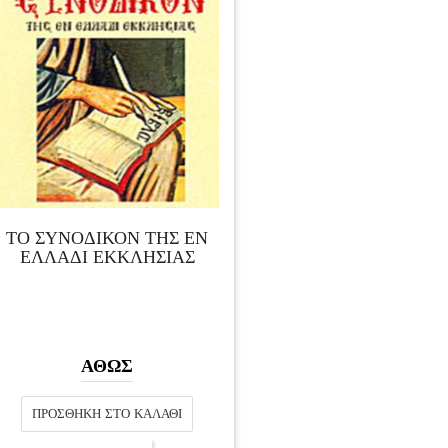
ΤΟ ΣΥΝΟΔΙΚΟΝ ΤΗΣ ΕΝ
ΕΛΛΑΔΙ ΕΚΚΛΗΣΙΑΣ
ΑΘΩΣ
ΠΡΟΣΘΉΚΗ ΣΤΟ ΚΑΛΆΘΙ