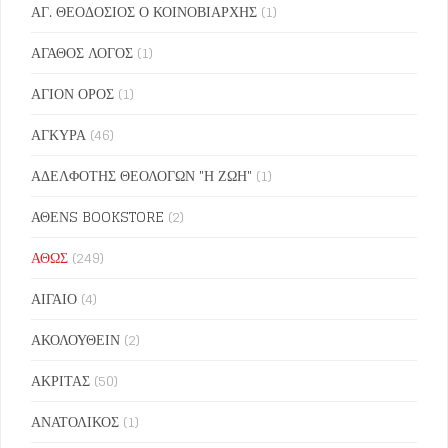
ΑΓ. ΘΕΟΔΟΣΙΟΣ Ο ΚΟΙΝΟΒΙΑΡΧΗΣ
(1)
ΑΓΑΘΟΣ ΛΟΓΟΣ
(1)
ΑΓΙΟΝ ΟΡΟΣ
(1)
ΑΓΚΥΡΑ
(46)
ΑΔΕΛΦΟΤΗΣ ΘΕΟΛΟΓΩΝ "Η ΖΩΗ"
(1)
ΑΘΕΝS BOOKSTORE
(2)
ΑΘΩΣ
(249)
ΑΙΓΑΙΟ
(4)
ΑΚΟΛΟΥΘΕΙΝ
(2)
ΑΚΡΙΤΑΣ
(50)
ΑΝΑΤΟΛΙΚΟΣ
(1)