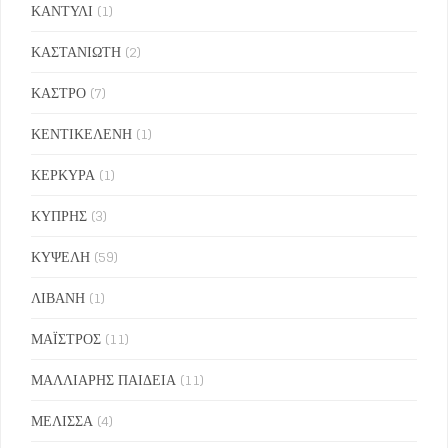
ΚΑΝΤΥΛΙ
(1)
ΚΑΣΤΑΝΙΩΤΗ
(2)
ΚΑΣΤΡΟ
(7)
ΚΕΝΤΙΚΕΛΕΝΗ
(1)
ΚΕΡΚΥΡΑ
(1)
ΚΥΠΡΗΣ
(3)
ΚΥΨΕΛΗ
(59)
ΛΙΒΑΝΗ
(1)
ΜΑΪΣΤΡΟΣ
(11)
ΜΑΛΛΙΑΡΗΣ ΠΑΙΔΕΙΑ
(11)
ΜΕΛΙΣΣΑ
(4)