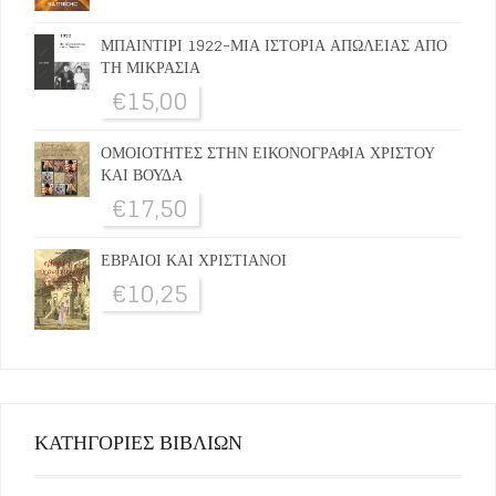
ΜΠΑΙΝΤΙΡΙ 1922-ΜΙΑ ΙΣΤΟΡΙΑ ΑΠΩΛΕΙΑΣ ΑΠΟ
ΤΗ ΜΙΚΡΑΣΙΑ
€
15,00
ΟΜΟΙΟΤΗΤΕΣ ΣΤΗΝ ΕΙΚΟΝΟΓΡΑΦΙΑ ΧΡΙΣΤΟΥ
ΚΑΙ ΒΟΥΔΑ
€
17,50
ΕΒΡΑΙΟΙ ΚΑΙ ΧΡΙΣΤΙΑΝΟΙ
€
10,25
ΚΑΤΗΓΟΡΙΕΣ ΒΙΒΛΙΩΝ