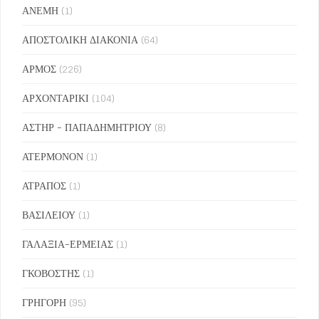
ΑΝΕΜΗ
(1)
ΑΠΟΣΤΟΛΙΚΗ ΔΙΑΚΟΝΙΑ
(64)
ΑΡΜΟΣ
(226)
ΑΡΧΟΝΤΑΡΙΚΙ
(104)
ΑΣΤΗΡ - ΠΑΠΑΔΗΜΗΤΡΙΟΥ
(8)
ΑΤΕΡΜΟΝΟΝ
(1)
ΑΤΡΑΠΟΣ
(1)
ΒΑΣΙΛΕΙΟΥ
(1)
ΓΑΛΑΞΙΑ-ΕΡΜΕΙΑΣ
(1)
ΓΚΟΒΟΣΤΗΣ
(1)
ΓΡΗΓΟΡΗ
(95)