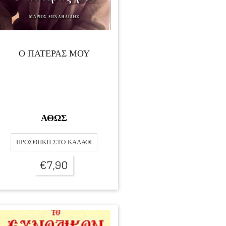
Ο ΠΑΤΕΡΑΣ ΜΟΥ
ΑΘΩΣ
ΠΡΟΣΘΉΚΗ ΣΤΟ ΚΑΛΆΘΙ
€
7,90